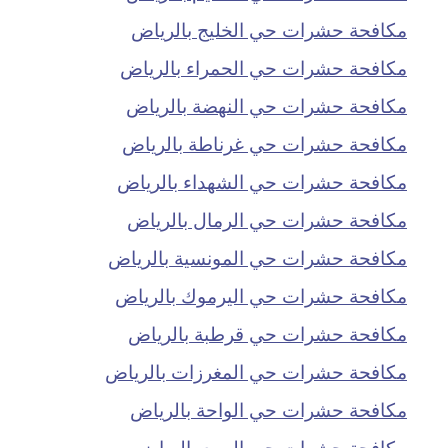
مكافحة حشرات حي الخليج بالرياض
مكافحة حشرات حي الحمراء بالرياض
مكافحة حشرات حي النهضة بالرياض
مكافحة حشرات حي غرناطة بالرياض
مكافحة حشرات حي الشهداء بالرياض
مكافحة حشرات حي الرمال بالرياض
مكافحة حشرات حي المونسية بالرياض
مكافحة حشرات حي اليرموك بالرياض
مكافحة حشرات حي قرطبة بالرياض
مكافحة حشرات حي المغرزات بالرياض
مكافحة حشرات حي الواحة بالرياض
مكافحة حشرات حي الربيع بالرياض