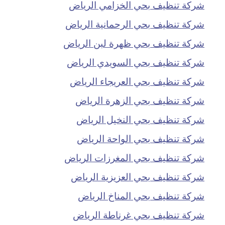
شركة تنظيف بحي الخزامي الرياض
شركة تنظيف بحي الرحمانية الرياض
شركة تنظيف بحي ظهرة لبن الرياض
شركة تنظيف بحي السويدي الرياض
شركة تنظيف بحي العريجاء الرياض
شركة تنظيف بحي الزهرة الرياض
شركة تنظيف بحي النخيل الرياض
شركة تنظيف بحي الواحة الرياض
شركة تنظيف بحي المغرزات الرياض
شركة تنظيف بحي العزيزية الرياض
شركة تنظيف بحي المناخ الرياض
شركة تنظيف بحي غرناطة الرياض