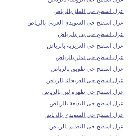
عزل اسطح حي الملز بالرياض
عزل اسطح حي السويدي الغربي بالرياض
عزل اسطح حي بدر بالرياض
عزل اسطح حي العزيزية بالرياض
عزل اسطح حي نمار بالرياض
عزل اسطح حي طويق بالرياض
عزل اسطح حي العريجاء بالرياض
عزل اسطح حي ظهرة لبن بالرياض
عزل اسطح حي البديعة بالرياض
عزل اسطح حي السويدي بالرياض
عزل اسطح حي النظيم بالرياض