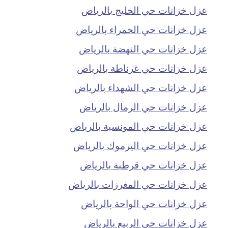
عزل خزانات حي الخليج بالرياض
عزل خزانات حي الحمراء بالرياض
عزل خزانات حي النهضة بالرياض
عزل خزانات حي غرناطة بالرياض
عزل خزانات حي الشهداء بالرياض
عزل خزانات حي الرمال بالرياض
عزل خزانات حي المونسية بالرياض
عزل خزانات حي اليرموك بالرياض
عزل خزانات حي قرطبة بالرياض
عزل خزانات حي المغرزات بالرياض
عزل خزانات حي الواحة بالرياض
عزل خزانات حي الربيع بالرياض