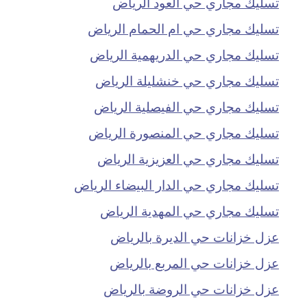
تسليك مجاري حي العود الرياض
تسليك مجاري حي ام الحمام الرياض
تسليك مجاري حي الدريهمية الرياض
تسليك مجاري حي خنشليلة الرياض
تسليك مجاري حي الفيصلية الرياض
تسليك مجاري حي المنصورة الرياض
تسليك مجاري حي العزيزية الرياض
تسليك مجاري حي الدار البيضاء الرياض
تسليك مجاري حي المهدية الرياض
عزل خزانات حي الديرة بالرياض
عزل خزانات حي المربع بالرياض
عزل خزانات حي الروضة بالرياض