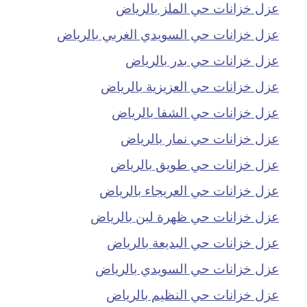
عزل خزانات حي الملز بالرياض
عزل خزانات حي السويدي الغربي بالرياض
عزل خزانات حي بدر بالرياض
عزل خزانات حي العزيزية بالرياض
عزل خزانات حي الشفا بالرياض
عزل خزانات حي نمار بالرياض
عزل خزانات حي طويق بالرياض
عزل خزانات حي العريجاء بالرياض
عزل خزانات حي ظهرة لبن بالرياض
عزل خزانات حي البديعة بالرياض
عزل خزانات حي السويدي بالرياض
عزل خزانات حي النظيم بالرياض