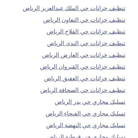
تنظيف خزانات حي الملك عبدالعزيز الرياض
تنظيف خزانات حي التعاون الرياض
تنظيف خزانات حي الفلاح الرياض
تنظيف خزانات حي الندى الرياض
تنظيف خزانات حي العارض الرياض
تنظيف خزانات حي القيروان الرياض
تنظيف خزانات حي العقيق الرياض
تنظيف خزانات حي الصحافة الرياض
تسليك مجاري حي بدر الرياض
تسليك مجاري حي الفيحاء الرياض
تسليك مجاري حي النهضة الرياض
تسليك مجاري حي قرطبة الرياض