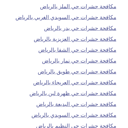
مكافحة حشرات حي الملز بالرياض
مكافحة حشرات حي السويدي الغربي بالرياض
مكافحة حشرات حي بدر بالرياض
مكافحة حشرات حي العزيزية بالرياض
مكافحة حشرات حي الشفا بالرياض
مكافحة حشرات حي نمار بالرياض
مكافحة حشرات حي طويق بالرياض
مكافحة حشرات حي العريجاء بالرياض
مكافحة حشرات حي ظهرة لبن بالرياض
مكافحة حشرات حي البديعة بالرياض
مكافحة حشرات حي السويدي بالرياض
مكافحة حشرات حي النظيم بالرياض