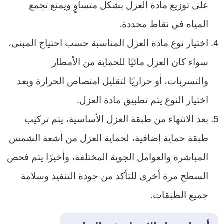
على توزيع مادة العزل بشكل متساوٍ ويمنع تجمع
المياه في نقاط محددة.
اختيار نوع مادة العزل المناسبة حسب احتياج المبنى،
سواء كان العزل مائيًا للحماية من الأمطار
والتسربات، أو حراريًا لتقليل امتصاص الحرارة وبعد
اختيار النوع يتم تطبيق مادة العزل.
بعد الانتهاء من طبقة العزل الأساسية، يتم تركيب
طبقة حماية إضافية، لحماية العزل من أشعة الشمس
المباشرة والعوامل الجوية المختلفة، وأخيرًا يتم فحص
السطح مرة أخرى للتأكد من جودة التنفيذ وسلامة
جميع الطبقات.