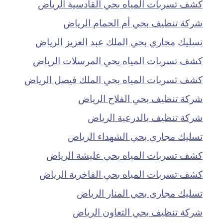
كشف تسربات المياه بحي القادسية الرياض
شركة تنظيف بحي أم الحمام الرياض
تسليك مجاري بحي الملك عبد العزيز الرياض
كشف تسربات المياه بحي المرسلات الرياض
كشف تسربات المياه بحي الملك فيصل الرياض
شركة تنظيف بحي الفلاح الرياض
شركة تنظيف بالدرعية الرياض
تسليك مجاري بحي الشهداء الرياض
كشف تسربات المياه بحي عليشة الرياض
كشف تسربات المياه بحي الفاخرية الرياض
تسليك مجاري بحي المنار الرياض
شركة تنظيف بحي التعاون الرياض