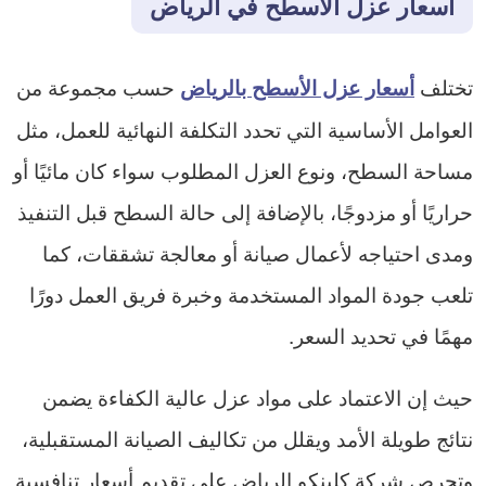
أسعار عزل الاسطح في الرياض
تختلف
حسب مجموعة من
أسعار عزل الأسطح بالرياض
العوامل الأساسية التي تحدد التكلفة النهائية للعمل، مثل
مساحة السطح، ونوع العزل المطلوب سواء كان مائيًا أو
حراريًا أو مزدوجًا، بالإضافة إلى حالة السطح قبل التنفيذ
ومدى احتياجه لأعمال صيانة أو معالجة تشققات، كما
تلعب جودة المواد المستخدمة وخبرة فريق العمل دورًا
مهمًا في تحديد السعر.
حيث إن الاعتماد على مواد عزل عالية الكفاءة يضمن
نتائج طويلة الأمد ويقلل من تكاليف الصيانة المستقبلية،
وتحرص شركة كلينكو الرياض على تقديم أسعار تنافسية