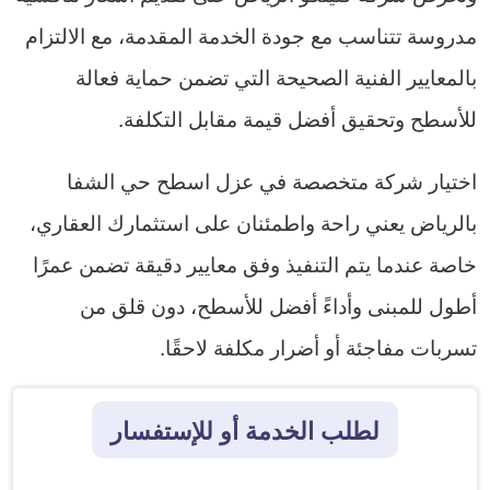
مدروسة تتناسب مع جودة الخدمة المقدمة، مع الالتزام
بالمعايير الفنية الصحيحة التي تضمن حماية فعالة
للأسطح وتحقيق أفضل قيمة مقابل التكلفة.
اختيار شركة متخصصة في عزل اسطح حي الشفا
بالرياض يعني راحة واطمئنان على استثمارك العقاري،
خاصة عندما يتم التنفيذ وفق معايير دقيقة تضمن عمرًا
أطول للمبنى وأداءً أفضل للأسطح، دون قلق من
تسربات مفاجئة أو أضرار مكلفة لاحقًا.
لطلب الخدمة أو للإستفسار