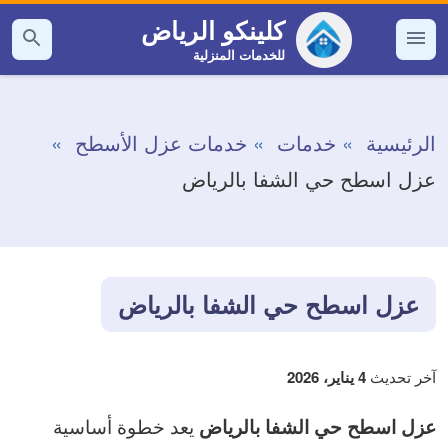
التجاوز
كلينكو الرياض
إلى
للخدمات المنزلية
القائمة
بحث
عن
المحتوى
الرئيسية
خدمات
خدمات عزل الأسطح
عزل اسطح حي الشفا بالرياض
عزل اسطح حي الشفا بالرياض
آخر تحديث
4 يناير، 2026
يعد خطوة أساسية
عزل اسطح حي الشفا بالرياض