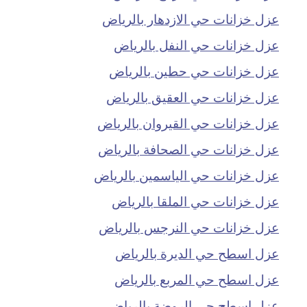
عزل خزانات حي الازدهار بالرياض
عزل خزانات حي النفل بالرياض
عزل خزانات حي حطين بالرياض
عزل خزانات حي العقيق بالرياض
عزل خزانات حي القيروان بالرياض
عزل خزانات حي الصحافة بالرياض
عزل خزانات حي الياسمين بالرياض
عزل خزانات حي الملقا بالرياض
عزل خزانات حي النرجس بالرياض
عزل اسطح حي الديرة بالرياض
عزل اسطح حي المربع بالرياض
عزل اسطح حي الروضة بالرياض