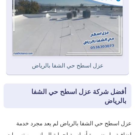
عزل اسطح حي الشفا بالرياض
أفضل شركة عزل اسطح حي الشفا
بالرياض
عزل اسطح حي الشفا بالرياض لم يعد مجرد خدمة
إضافية، بل ضرورة أساسية لحماية المباني من تسربات