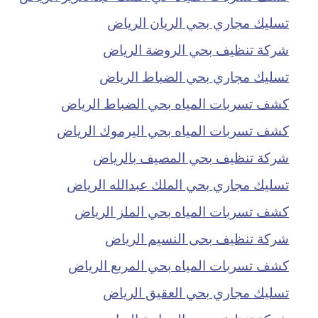
تسليك مجاري بحي الريان الرياض
شركة تنظيف بحي الروضة الرياض
تسليك مجاري بحي الضباط الرياض
كشف تسربات المياه بحي الضباط الرياض
كشف تسربات المياه بحي اليرموك الرياض
شركة تنظيف بحي المصيف بالرياض
تسليك مجاري بحي الملك عبدالله الرياض
كشف تسربات المياه بحي الملز الرياض
شركة تنظيف بحى النسيم الرياض
كشف تسربات المياه بحي المربع الرياض
تسليك مجاري بحي العقيق الرياض