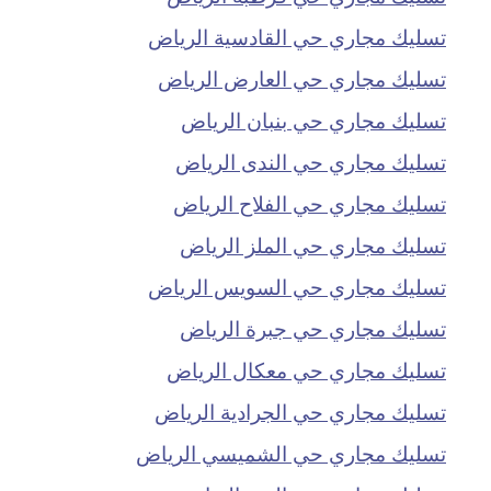
تسليك مجاري حي القادسية الرياض
تسليك مجاري حي العارض الرياض
تسليك مجاري حي بنبان الرياض
تسليك مجاري حي الندى الرياض
تسليك مجاري حي الفلاح الرياض
تسليك مجاري حي الملز الرياض
تسليك مجاري حي السويس الرياض
تسليك مجاري حي جبرة الرياض
تسليك مجاري حي معكال الرياض
تسليك مجاري حي الجرادية الرياض
تسليك مجاري حي الشميسي الرياض