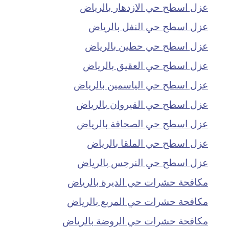
عزل اسطح حي الازدهار بالرياض
عزل اسطح حي النفل بالرياض
عزل اسطح حي حطين بالرياض
عزل اسطح حي العقيق بالرياض
عزل اسطح حي الياسمين بالرياض
عزل اسطح حي القيروان بالرياض
عزل اسطح حي الصحافة بالرياض
عزل اسطح حي الملقا بالرياض
عزل اسطح حي النرجس بالرياض
مكافحة حشرات حي الديرة بالرياض
مكافحة حشرات حي المربع بالرياض
مكافحة حشرات حي الروضة بالرياض