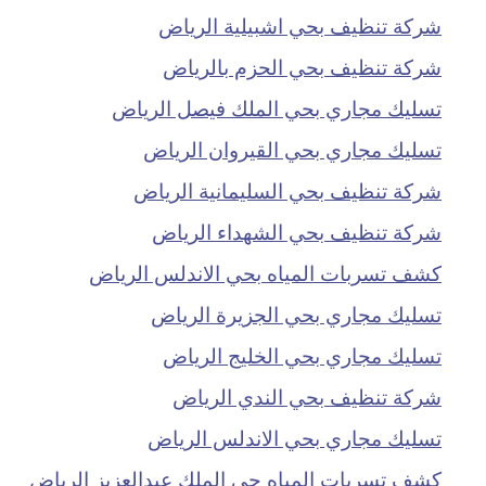
شركة تنظيف بحي اشبيلية الرياض
شركة تنظيف بحي الحزم بالرياض
تسليك مجاري بحي الملك فيصل الرياض
تسليك مجاري بحي القيروان الرياض
شركة تنظيف بحي السليمانية الرياض
شركة تنظيف بحي الشهداء الرياض
كشف تسربات المياه بحي الاندلس الرياض
تسليك مجاري بحي الجزيرة الرياض
تسليك مجاري بحي الخليج الرياض
شركة تنظيف بحي الندي الرياض
تسليك مجاري بحي الاندلس الرياض
كشف تسربات المياه حي الملك عبدالعزيز الرياض