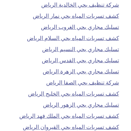
شركة تنظيف بحي الخالدية الرياض
كشف تسربات المياه بحي نمار الرياض
تسليك مجاري بحي الغروب الرياض
كشف تسربات المياه بحي السلام الرياض
تسليك مجاري بحي النسيم الرياض
تسليك مجاري بحي القدس الرياض
تسليك مجاري بحي الزهرة الرياض
شركة تنظيف بحي الصفا الرياض
كشف تسربات المياه بحي الخليج الرياض
تسليك مجاري بحي الزهور الرياض
كشف تسربات المياه بحي الملك فهد الرياض
كشف تسربات المياه بحي القيروان الرياض