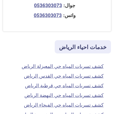
جوال:
0536303073
واتس:
0536303073
خدمات احياء الرياض
كشف تسربات المياه حي المعيزلة الرياض
كشف تسربات المياه حي القدس الرياض
كشف تسربات المياه حي قرطبة الرياض
كشف تسربات المياه حي النهضة الرياض
كشف تسربات المياه حي الفيحاء الرياض