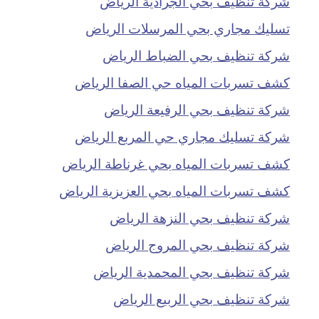
شركة تنظيف بحي الجرادية الرياض
تسليك مجاري بحي المرسلات الرياض
شركة تنظيف بحي الضباط الرياض
كشف تسربات المياه حي الصفا الرياض
شركة تنظيف بحي الرفيعة الرياض
شركة تسليك مجاري حي المربع الرياض
كشف تسربات المياه بحي غرناطة الرياض
كشف تسربات المياه بحي العزيزية الرياض
شركة تنظيف بحي النزهة الرياض
شركة تنظيف بحي المروج الرياض
شركة تنظيف بحي المحمدية الرياض
شركة تنظيف بحي الربيع الرياض