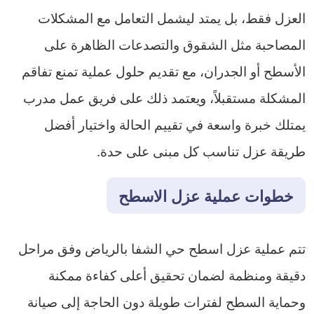
العزل فقط، بل يمتد ليشمل التعامل مع المشكلات
المصاحبة مثل الشقوق والتصدعات الظاهرة على
الأسطح أو الجدران، مع تقديم حلول عملية تمنع تفاقم
المشكلة مستقبلاً، ويعتمد ذلك على فريق عمل مدرب
يمتلك خبرة واسعة في تقييم الحالة واختيار أفضل
طريقة عزل تناسب كل مبنى على حدة.
خطوات عملية عزل الاسطح
تتم عملية عزل اسطح حي الشفا بالرياض وفق مراحل
دقيقة ومنظمة لضمان تحقيق أعلى كفاءة ممكنة
وحماية السطح لفترات طويلة دون الحاجة إلى صيانة