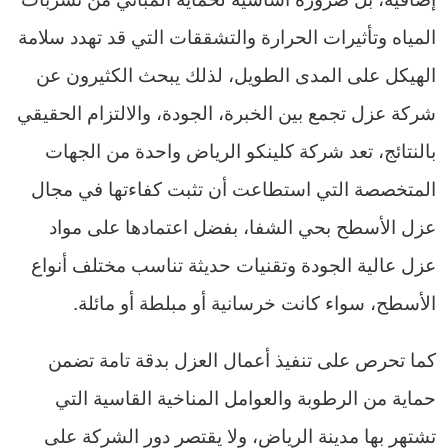
المياه وتأثيرات الحرارة والتشققات التي قد تهدد سلامة
الهيكل على المدى الطويل، لذلك يبحث الكثيرون عن
شركة عزل تجمع بين الخبرة، الجودة، والالتزام الحقيقي
بالنتائج، تعد شركة كلينكو الرياض واحدة من الجهات
المتخصصة التي استطاعت أن تثبت كفاءتها في مجال
عزل الأسطح بحي الشفا، بفضل اعتمادها على مواد
عزل عالية الجودة وتقنيات حديثة تناسب مختلف أنواع
الأسطح، سواء كانت خرسانية أو مبلطة أو مائلة.
كما تحرص على تنفيذ أعمال العزل بدقة تامة تضمن
حماية من الرطوبة والعوامل المناخية القاسية التي
تشتهر بها مدينة الرياض، ولا يقتصر دور الشركة على