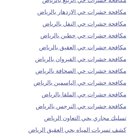
مكافحة حشرات حي الازدهار بالرياض
مكافحة حشرات حي النفل بالرياض
مكافحة حشرات حي حطين بالرياض
مكافحة حشرات حي العقيق بالرياض
مكافحة حشرات حي القيروان بالرياض
مكافحة حشرات حي الصحافة بالرياض
مكافحة حشرات حي الياسمين بالرياض
مكافحة حشرات حي الملقا بالرياض
مكافحة حشرات حي النرجس بالرياض
تسليك مجاري بحي التعاون الرياض
كشف تسربات المياه بحي العقيق الرياض