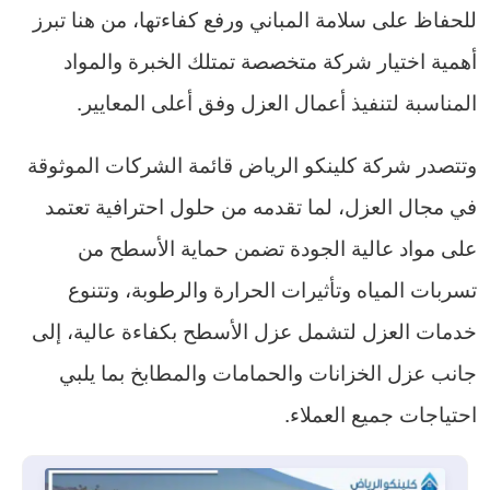
للحفاظ على سلامة المباني ورفع كفاءتها، من هنا تبرز
أهمية اختيار شركة متخصصة تمتلك الخبرة والمواد
المناسبة لتنفيذ أعمال العزل وفق أعلى المعايير.
وتتصدر شركة كلينكو الرياض قائمة الشركات الموثوقة
في مجال العزل، لما تقدمه من حلول احترافية تعتمد
على مواد عالية الجودة تضمن حماية الأسطح من
تسربات المياه وتأثيرات الحرارة والرطوبة، وتتنوع
خدمات العزل لتشمل عزل الأسطح بكفاءة عالية، إلى
جانب عزل الخزانات والحمامات والمطابخ بما يلبي
احتياجات جميع العملاء.