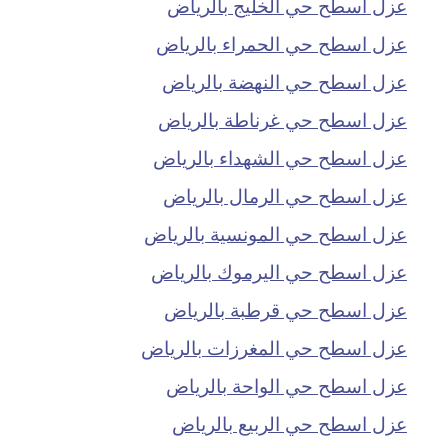
عزل اسطح حي الخليج بالرياض
عزل اسطح حي الحمراء بالرياض
عزل اسطح حي النهضة بالرياض
عزل اسطح حي غرناطة بالرياض
عزل اسطح حي الشهداء بالرياض
عزل اسطح حي الرمال بالرياض
عزل اسطح حي المونسية بالرياض
عزل اسطح حي اليرموك بالرياض
عزل اسطح حي قرطبة بالرياض
عزل اسطح حي المغرزات بالرياض
عزل اسطح حي الواحة بالرياض
عزل اسطح حي الربيع بالرياض