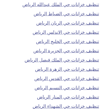
تنظيف خزانات حي الملك عبدالله الرياض
تنظيف خزانات حي الضباط الرياض
تنظيف خزانات حي الريان الرياض
تنظيف خزانات حي الاندلس الرياض
تنظيف خزانات حي الخليج الرياض
تنظيف خزانات حي الجزيرة الرياض
تنظيف خزانات حي الملك فيصل الرياض
تنظيف خزانات حي الزهرة الرياض
تنظيف خزانات حي القدس الرياض
تنظيف خزانات حي النسيم الرياض
تنظيف خزانات حي المنار الرياض
تنظيف خزانات حي الشهداء الرياض