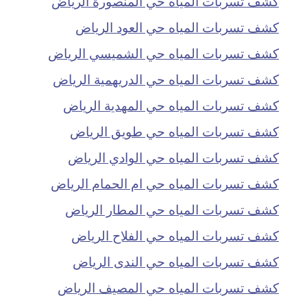
كشف تسربات المياه حي المنصورة الرياض
كشف تسربات المياه حي العود الرياض
كشف تسربات المياه حي الشميسي الرياض
كشف تسربات المياه حي الدريهمية الرياض
كشف تسربات المياه حي المهدية الرياض
كشف تسربات المياه حي طويق الرياض
كشف تسربات المياه حي الوادي الرياض
كشف تسربات المياه حي ام الحمام الرياض
كشف تسربات المياه حي المطار الرياض
كشف تسربات المياه حي الفلاح الرياض
كشف تسربات المياه حي الندى الرياض
كشف تسربات المياه حي المصيف الرياض