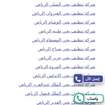
شركة تنظيف بحي السلي الرياض
شركة تنظيف بحي القيروان الرياض
شركة تنظيف بحي الوشام الرياض
شركة تنظيف بحي طيبة الرياض
شركة تنظيف بحي المصفاة الرياض
شركة تنظيف بحي صياح الرياض
شركة تنظيف بحي جرير الرياض
شركة تنظيف بحي المروة الرياض
شركة تنظيف بحي الاندلس الرياض
إتصل الآن
شركة تنظيف بحي الملك عبدالعزيز الرياض
شركة تنظيف بحي الملك فيصل الرياض
واتساب
شركة تنظيف بحي الغدير الرياض