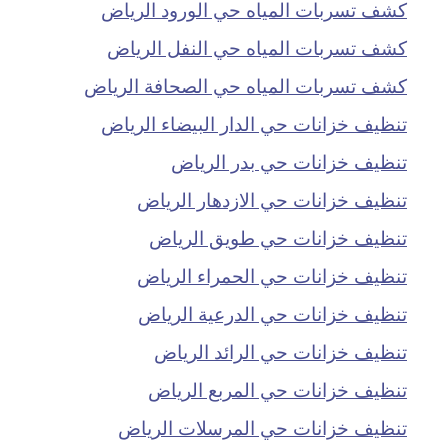
كشف تسربات المياه حي الورود الرياض
كشف تسربات المياه حي النفل الرياض
كشف تسربات المياه حي الصحافة الرياض
تنظيف خزانات حي الدار البيضاء الرياض
تنظيف خزانات حي بدر الرياض
تنظيف خزانات حي الازدهار الرياض
تنظيف خزانات حي طويق الرياض
تنظيف خزانات حي الحمراء الرياض
تنظيف خزانات حي الدرعية الرياض
تنظيف خزانات حي الرائد الرياض
تنظيف خزانات حي المربع الرياض
تنظيف خزانات حي المرسلات الرياض