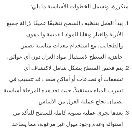
متكررة، وتشمل الخطوات الأساسية ما يلي:
يبدأ العمل بتنظيف السطح تنظيفًا عميقًا لإزالة جميع
الأتربة والغبار وبقايا المواد القديمة والدهون
والطحالب، مع استخدام معدات مناسبة تضمن
جاهزية السطح لاستقبال مواد العزل دون أي عوائق.
يتم فحص السطح بشكل شامل لاكتشاف أي
تشققات أو تصدعات أو أماكن ضعف قد تتسبب في
تسرب المياه مستقبلاً، حيث تعد هذه المرحلة أساسية
لضمان نجاح عملية العزل من الأساس.
بعدها تجرى عملية تسوية كاملة للسطح للتأكد من
استوائه وعدم وجود ميول غير مرغوبة، مما يساعد