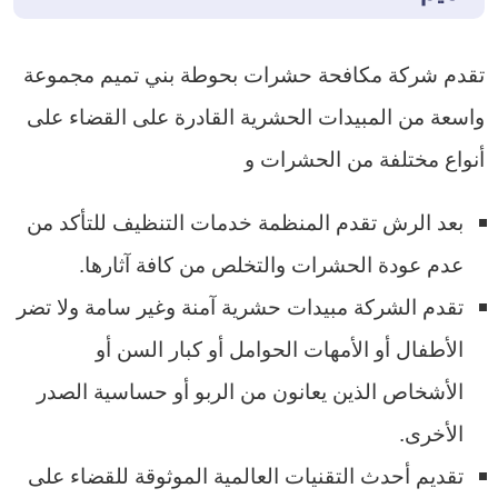
تقدم شركة مكافحة حشرات بحوطة بني تميم مجموعة
واسعة من المبيدات الحشرية القادرة على القضاء على
أنواع مختلفة من الحشرات و
بعد الرش تقدم المنظمة خدمات التنظيف للتأكد من
عدم عودة الحشرات والتخلص من كافة آثارها.
تقدم الشركة مبيدات حشرية آمنة وغير سامة ولا تضر
الأطفال أو الأمهات الحوامل أو كبار السن أو
الأشخاص الذين يعانون من الربو أو حساسية الصدر
الأخرى.
تقديم أحدث التقنيات العالمية الموثوقة للقضاء على