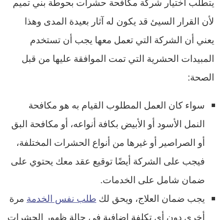
يتطلب اختيار شركة مكافحة حشرات بحوطة بني تميم
لأن القرار السيئ قد يكون له آثار بعيدة المدى وهذا
يعني أن الشركة التي تعمل معها يجب أن تستخدم
المبيدات الحشرية التي تمت الموافقة عليها من قبل
الصحة:
سواء كان العمل المطلوب القيام به هو مكافحة
النمل الأسود أو الأبيض بكافة أنواعه، أو مكافحة البق
أو الصراصير أو غيرها من أنواع الحشرات المختلفة،
فيجب على الشركة أيضًا توقيع عقد معك يحتوي على
ضمان شامل على الخدمات.
يجب ضمان العلاج، ويحق لك
طلب نفس الخدمة
مرة
أخرى دون أي تكلفة إضافية في حالة ظهور الحشرات