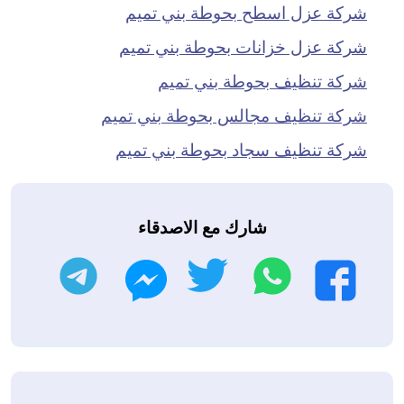
شركة عزل اسطح بحوطة بني تميم
شركة عزل خزانات بحوطة بني تميم
شركة تنظيف بحوطة بني تميم
شركة تنظيف مجالس بحوطة بني تميم
شركة تنظيف سجاد بحوطة بني تميم
شارك مع الاصدقاء
واتساب
تويتر
تليجرام
فيسبوك
ماسنجر