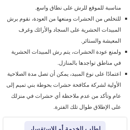
مناسبة للموقع للرش على نطاق واسع.
للتخلص من الحشرات ومنعها من العودة، نقوم برش
المبيدات الحشرية على السجاد والأرائك وغرف
المعيشة والستائر.
ولمنع عودة الحشرات، يتم رش المبيدات الحشرية
في مناطق تواجدها بالمنازل.
اعتمادًا على نوع المبيد، يمكن أن تصل مدة الصلاحية
الأولية لشركة مكافحة حشرات بحوطة بني تميم إلى
عام وتأكد من عدم ملاحظة أي حشرات في منزلك
على الإطلاق طوال تلك الفترة.
لطلب الخدمة أو للإستفسار