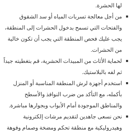
لها الحشرة.
من أجل معالجة تسربات المياه أو سد الشقوق
والفتحات التي تسمح بدخول الحشرات إلى المنطقة،
يجب عليك فحص المنطقة التي يجب أن تكون خالية
من الحشرات.
لحماية الأثاث من المبيدات الحشرية، قم بتغطيته جيداً
ثم لفه بالبلاستيك.
استخدم أجهزة لرش المنطقة المناسبة أو المنزل
بأكمله، مع التأكد من ضرب النوافذ والأسطح
والمناطق الموجودة أمام الأبواب وبجوارها مباشرة.
نحن نسعى جاهدين لتقديم مرشات إلكترونية
وهيدروليكية مع منطقة تحكم ومضخة وصمام وفوهة