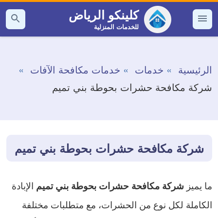
التجاوز
كلينكو الرياض
إلى
للخدمات المنزلية
القائمة
بحث
عن
المحتوى
الرئيسية
خدمات
خدمات مكافحة الآفات
شركة مكافحة حشرات بحوطة بني تميم
شركة مكافحة حشرات بحوطة بني تميم
ما يميز
الإبادة
شركة مكافحة حشرات بحوطة بني تميم
الكاملة لكل نوع من الحشرات، مع متطلبات مختلفة