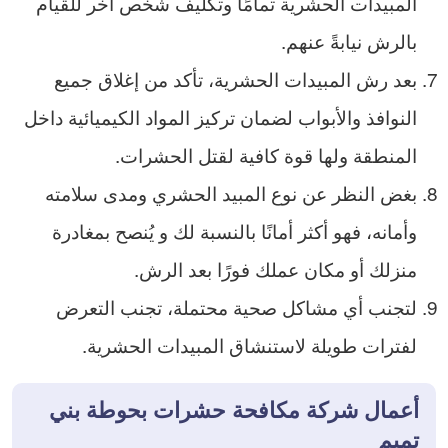
المبيدات الحشرية تمامًا وتكليف شخص آخر للقيام
بالرش نيابةً عنهم.
بعد رش المبيدات الحشرية، تأكد من إغلاق جميع
النوافذ والأبواب لضمان تركيز المواد الكيميائية داخل
المنطقة ولها قوة كافية لقتل الحشرات.
بغض النظر عن نوع المبيد الحشري ومدى سلامته
وأمانه، فهو أكثر أمانًا بالنسبة لك و يُنصح بمغادرة
منزلك أو مكان عملك فورًا بعد الرش.
لتجنب أي مشاكل صحية محتملة، تجنب التعرض
لفترات طويلة لاستنشاق المبيدات الحشرية.
أعمال شركة مكافحة حشرات بحوطة بني
تميم