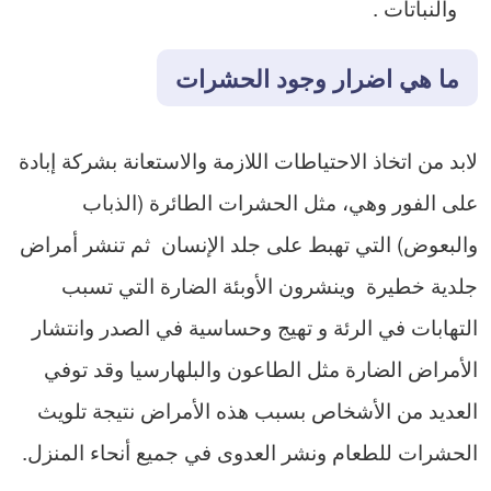
والنباتات .
ما هي اضرار وجود الحشرات
لابد من اتخاذ الاحتياطات اللازمة والاستعانة بشركة إبادة
على الفور وهي، مثل الحشرات الطائرة (الذباب
والبعوض) التي تهبط على جلد الإنسان ثم تنشر أمراض
جلدية خطيرة وينشرون الأوبئة الضارة التي تسبب
التهابات في الرئة و تهيج وحساسية في الصدر وانتشار
الأمراض الضارة مثل الطاعون والبلهارسيا وقد توفي
العديد من الأشخاص بسبب هذه الأمراض نتيجة تلويث
الحشرات للطعام ونشر العدوى في جميع أنحاء المنزل.