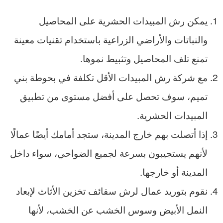
يمكن رش المبيدات الحشرية على المحاصيل
والنباتات والأراضي الزراعية باستخدام تقنيات معينة
تمنع تلف المحاصيل وتثبيط نموها.
مع شركة رش المبيدات الأقل تكلفة في بحوطة بني
تميم، سوف تحصل على أفضل مستوى من تطبيق
المبيدات الحشرية.
إذا أتصلت بهم خارج المدينة، ستجد أمامك أيضًا عمالًا
لأنهم يستجيبون بسرعة لجميع الضواحي، سواء داخل
المدينة أو خارجها.
نقوم بتوريد عمال لرش سقائف تخزين الأثاث لإبعاد
النمل الأبيض وسوس الخشب عن الخشب، لأنها