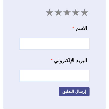
5
4
3
2
1
الاسم
*
البريد الإلكتروني
*