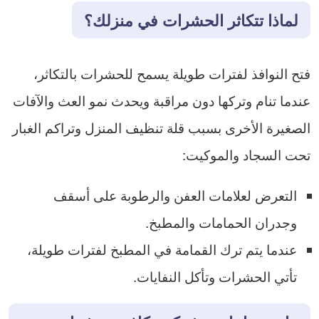
لماذا تتكاثر الحشرات في منزلك؟
فتح النوافذ لفترات طويلة يسمح للحشرات بالتكاثر،
عندما تنام وتركها دون مراقبة ويحدث نمو العث والآفات
الصغيرة الأخرى بسبب قلة تنظيف المنزل وتراكم الغبار
تحت السجاد والموكيت:
التعرض لعلامات العفن والرطوبة على أسقف
وجدران الحمامات والمطبخ.
عندما يتم ترك القمامة في المطبخ لفترات طويلة،
تأتي الحشرات وتأكل النفايات.