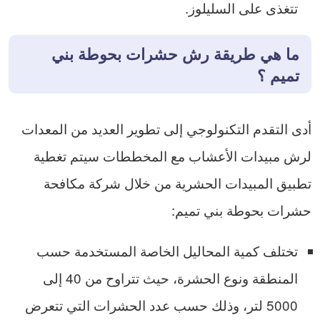
تتغذى على السليلوز.
ما هي طريقة رش حشرات بحوطة بني
تميم ؟
أدى التقدم التكنولوجي إلى تطوير العديد من المعدات
لرش مبيدات الأعشاب مع المخططات سيتم تغطية
تطبيق المبيدات الحشرية من خلال شركة مكافحة
حشرات بحوطة بني تميم:
تختلف كمية المحاليل الخاصة المستخدمة حسب
المنطقة ونوع الحشرة، حيث تتراوح من 40 إلى
5000 لتر، وذلك حسب عدد الحشرات التي تتعرض