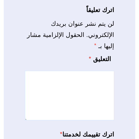
اترك تعليقاً
لن يتم نشر عنوان بريدك
الإلكتروني.
الحقول الإلزامية مشار
إليها بـ
*
التعليق
*
اترك تقييمك لخدمتنا
*