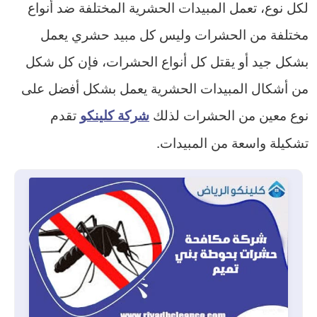
لكل نوع، تعمل المبيدات الحشرية المختلفة ضد أنواع
مختلفة من الحشرات وليس كل مبيد حشري يعمل
بشكل جيد أو يقتل كل أنواع الحشرات، فإن كل شكل
من أشكال المبيدات الحشرية يعمل بشكل أفضل على
نوع معين من الحشرات لذلك
تقدم
شركة كلينكو
تشكيلة واسعة من المبيدات.