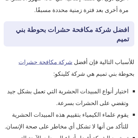
مرة أخرى بعد فترة زمنية محددة مسبقًا.
افضل شركة مكافحة حشرات بحوطة بني
تميم
للأسباب التالية فإن أفضل
شركة مكافحة حشرات
بحوطة بني تميم هي شركة كلينكو:
اختيار أنواع المبيدات الحشرية التي تعمل بشكل جيد
وتقضي على الحشرات بسرعة.
يقوم علماء الكيمياء بتقييم هذه المبيدات الحشرية
للتأكد من أنها لا تشكل أي مخاطر على صحة الإنسان.
تستورد الشركة أفضل أنواع المبيدات الآمنة التي