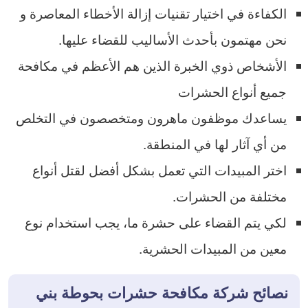
الكفاءة في اختيار تقنيات إزالة الأخطاء المعاصرة و
نحن مهتمون بأحدث الأساليب للقضاء عليها.
الأشخاص ذوي الخبرة الذين هم الأعظم في مكافحة
جميع أنواع الحشرات
يساعدك موظفون ماهرون ومتخصصون في التخلص
من أي آثار لها في المنطقة.
اختر المبيدات التي تعمل بشكل أفضل لقتل أنواع
مختلفة من الحشرات.
لكي يتم القضاء على حشرة ما، يجب استخدام نوع
معين من المبيدات الحشرية.
نصائح شركة مكافحة حشرات بحوطة بني