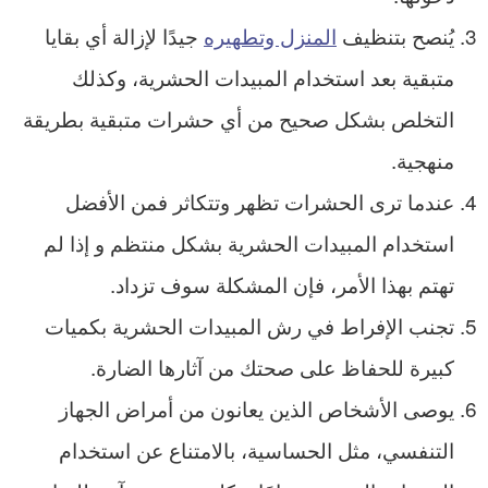
يُنصح بتنظيف
المنزل وتطهيره
جيدًا لإزالة أي بقايا
متبقية بعد استخدام المبيدات الحشرية، وكذلك
التخلص بشكل صحيح من أي حشرات متبقية بطريقة
منهجية.
عندما ترى الحشرات تظهر وتتكاثر فمن الأفضل
استخدام المبيدات الحشرية بشكل منتظم و إذا لم
تهتم بهذا الأمر، فإن المشكلة سوف تزداد.
تجنب الإفراط في رش المبيدات الحشرية بكميات
كبيرة للحفاظ على صحتك من آثارها الضارة.
يوصى الأشخاص الذين يعانون من أمراض الجهاز
التنفسي، مثل الحساسية، بالامتناع عن استخدام