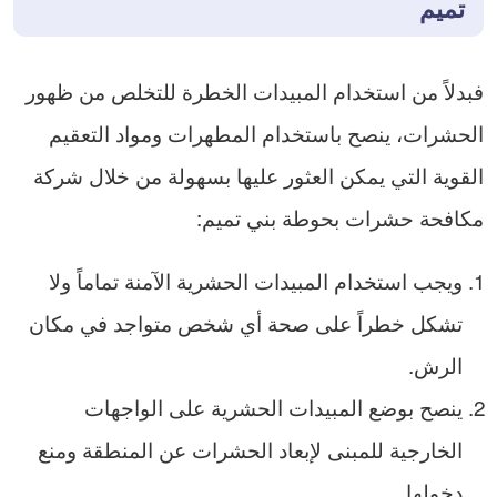
تميم
فبدلاً من استخدام المبيدات الخطرة للتخلص من ظهور
الحشرات، ينصح باستخدام المطهرات ومواد التعقيم
القوية التي يمكن العثور عليها بسهولة من خلال شركة
مكافحة حشرات بحوطة بني تميم:
ويجب استخدام المبيدات الحشرية الآمنة تماماً ولا
تشكل خطراً على صحة أي شخص متواجد في مكان
الرش.
ينصح بوضع المبيدات الحشرية على الواجهات
الخارجية للمبنى لإبعاد الحشرات عن المنطقة ومنع
دخولها.