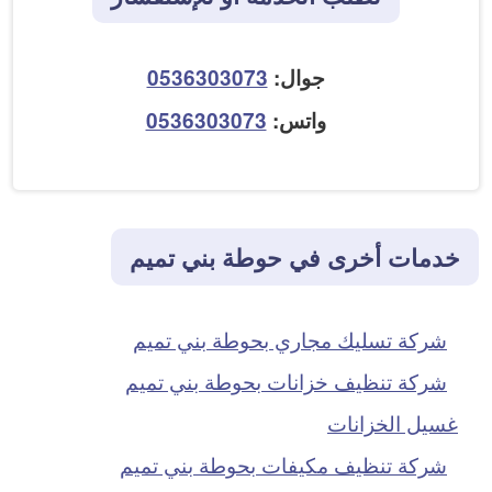
جوال:
0536303073
واتس:
0536303073
خدمات أخرى في حوطة بني تميم
شركة تسليك مجاري بحوطة بني تميم
شركة تنظيف خزانات بحوطة بني تميم
غسيل الخزانات
شركة تنظيف مكيفات بحوطة بني تميم