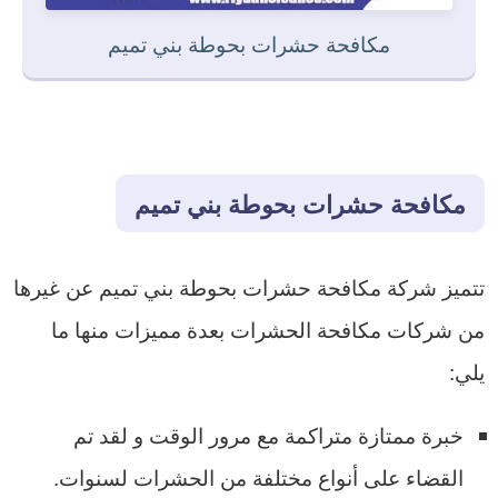
مكافحة حشرات بحوطة بني تميم
مكافحة حشرات بحوطة بني تميم
تتميز شركة مكافحة حشرات بحوطة بني تميم عن غيرها
من شركات مكافحة الحشرات بعدة مميزات منها ما
يلي:
خبرة ممتازة متراكمة مع مرور الوقت و لقد تم
القضاء على أنواع مختلفة من الحشرات لسنوات.