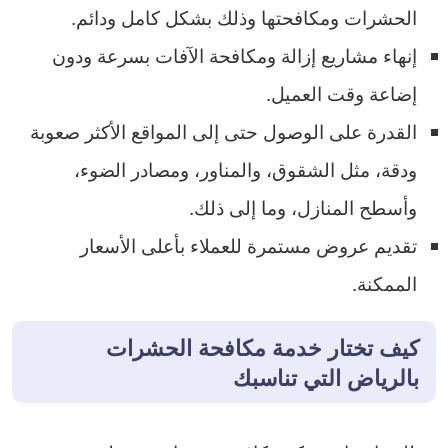
الحشرات ومكافحتها وذلك بشكل كامل ودائم.
إنهاء مشاريع إزالة ومكافحة الآفات بسرعة ودون
إضاعة وقت العميل.
القدرة على الوصول حتى إلى المواقع الأكثر صعوبة
ودقة، مثل الشقوق، والمناور، ومصادر الضوء،
وأسطح المنازل، وما إلى ذلك.
تقديم عروض مستمرة للعملاء بأعلى الأسعار
الممكنة.
كيف تختار خدمة مكافحة الحشرات
بالرياض التي تناسبك