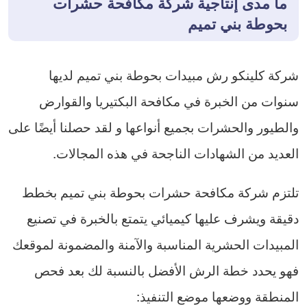
ما مدى إنتاجية شركة مكافحة حشرات
بحوطة بني تميم
شركة كلينكو رش مبيدات بحوطة بني تميم لديها
سنوات من الخبرة في مكافحة البكتيريا والقوارض
والطيور والحشرات بجميع أنواعها و لقد حصلنا أيضًا على
العديد من الشهادات الناجحة في هذه المجالات.
تلتزم شركة مكافحة حشرات بحوطة بني تميم بخطط
دقيقة ويشرف عليها كيميائي يتمتع بالخبرة في تصنيع
المبيدات الحشرية المناسبة والآمنة والمضمونة لموقعك
فهو يحدد خطة الرش الأفضل بالنسبة لك بعد فحص
المنطقة ووضعها موضع التنفيذ: