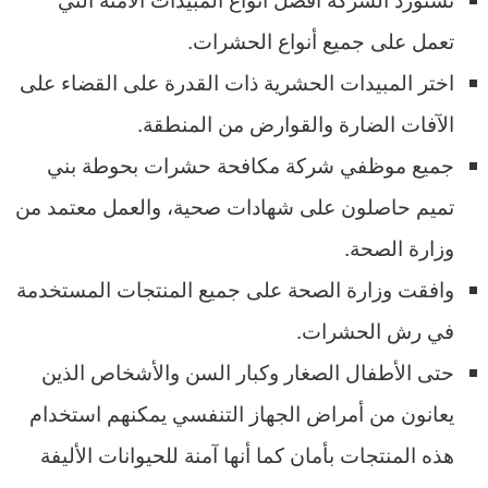
تعمل على جميع أنواع الحشرات.
اختر المبيدات الحشرية ذات القدرة على القضاء على
الآفات الضارة والقوارض من المنطقة.
جميع موظفي شركة مكافحة حشرات بحوطة بني
تميم حاصلون على شهادات صحية، والعمل معتمد من
وزارة الصحة.
وافقت وزارة الصحة على جميع المنتجات المستخدمة
في رش الحشرات.
حتى الأطفال الصغار وكبار السن والأشخاص الذين
يعانون من أمراض الجهاز التنفسي يمكنهم استخدام
هذه المنتجات بأمان كما أنها آمنة للحيوانات الأليفة