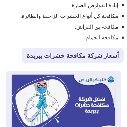
إبادة القوارض الضارة.
مكافحة كل أنواع الحشرات الزاحفة والطائرة.
مكافحة بق الفراش.
مكافحة الحمام.
أسعار شركة مكافحة حشرات ببريدة