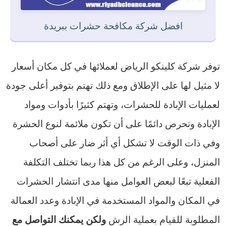
افضل شركة مكافحة حشرات ببريدة
توفر شركة كلينكو الرياض لعملائها في كل مكان أسعار
لا مثيل لها على الإطلاق ومع ذلك تهتم بتوفير أعلى جودة
لعمليات الإبادة للحشرات، وتهتم كثيرًا بأدوات ومواد
الإبادة وتحرص دائمًا على أن تكون ملائمة لنوع الحشرة
وفي ذات الوقت لا تشكل أي أثر ضار على أصحاب
المنزل، وعلى الرغم من كل هذا ربما تختلف التكلفة
الفعلية تبعًا لبعض العوامل منها مدى انتشار الحشرات
في المكان والمواد المستخدمة في الإبادة وعدد العمالة
المطلوبة للقيام بعملية الرش
ولكن يمكنك التواصل مع