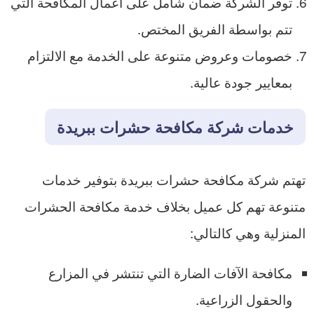
توفر الشركة ضمان شامل على أعمال المكافحة التي
تتم بواسطة الفريق المختص.
خصومات وعروض متنوعة على الخدمة مع الالتزام
بمعايير جودة عالية.
خدمات شركة مكافحة حشرات ببريدة
تهتم شركة مكافحة حشرات ببريدة بتوفير خدمات
متنوعة تهم كل عميل بخلاف خدمة مكافحة الحشرات
المنزلية وهي كالتالي:
مكافحة الآفات الضارة التي تنتشر في المزارع
والحقول الزراعية.