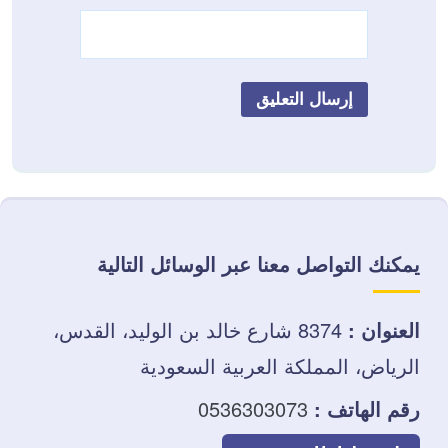
يمكنك التواصل معنا عبر الوسائل التالية
العنوان :
8374 شارع خالد بن الوليد، القدس،
الرياض، المملكة العربية السعودية
رقم الهاتف :
0536303073