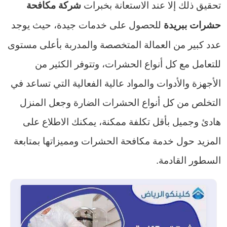
تحقيق ذلك إلا عند الاستعانة بخبرات
شركة مكافحة
للحصول على خدمات جيدة، حيث يوجد
حشرات ببريدة
عدد كبير من العمالة المتخصصة والمدربة بأعلى مستوى
للتعامل مع كل أنواع الحشرات، وتتوفر الكثير من
الأجهزة والأدوات والمواد عالية الفعالية التي تساعد في
التخلص من كل أنواع الحشرات الضارة وجعل المنزل
هادئ وجميل بأقل تكلفة ممكنة، يمكنك الاطلاع على
المزيد حول خدمة مكافحة الحشرات ومميزاتها بمتابعة
السطور القادمة.