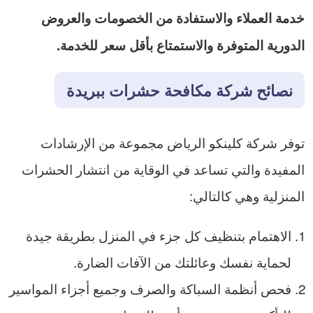
خدمة العملاء والاستفادة من الخصومات والعروض
الدورية المتوفرة والاستمتاع بأقل سعر للخدمة.
نصائح شركة مكافحة حشرات ببريدة
توفر شركة كلينكو الرياض مجموعة من الإرشادات
المفيدة والتي تساعد في الوقاية من انتشار الحشرات
المنزلية وهي كالتالي:
الاهتمام بتنظيف كل جزء في المنزل بطريقة جيدة
لحماية نفسك وعائلتك من الآفات الضارة.
فحص أنظمة السباكة والصرف وجميع أجزاء المواسير