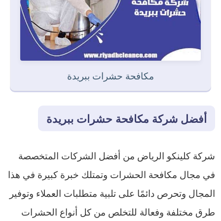
مكافحة حشرات ببريدة
أفضل شركة مكافحة حشرات ببريدة
شركة كلينكو الرياض من أفضل الشركات المتخصصة
في مجال مكافحة الحشرات وتمتلك خبرة كبيرة في هذا
المجال وتحرص دائمًا على تلبية متطلبات العملاء وتوفير
طرق مختلفة وفعالة للتخلص من كل أنواع الحشرات