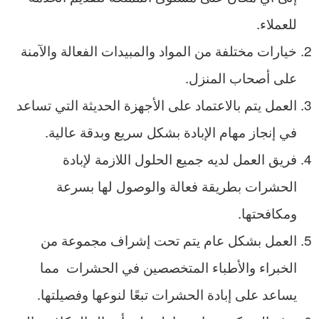
للعملاء.
خيارات مختلفة من المواد والمبيدات الفعالة والآمنة
على أصحاب المنزل.
العمل يتم بالاعتماد على الأجهزة الحديثة التي تساعد
في إنجاز مهام الإبادة بشكل سريع وبدقة عالية.
فريق العمل لديه جميع الحلول اللازمة لإبادة
الحشرات بطريقة فعالة والوصول لها بسرعة
ومكافحتها.
العمل بشكل عام يتم تحت إشراف مجموعة من
الخبراء والأطباء المتخصصين في الحشرات مما
يساعد على إبادة الحشرات تبعًا لنوعها وفصيلتها.