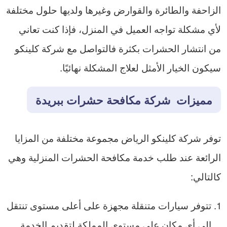
الزاحفة والطائرة والقوارض وغيرها ولديها حلول مختلفة
لأي مشكلة تواجه العميل في المنزل، فإذا كنت تعاني
من انتشار الحشرات بكثرة فالتواصل مع شركة كلينكو
سيكون الخيار الأمثل لعلاج المشكلة نهائيًا.
مميزات شركة مكافحة حشرات ببريدة
توفر شركة كلينكو الرياض مجموعة مختلفة من المزايا
الرائعة عند طلب خدمة مكافحة الحشرات المنزلية وهي
كالتالي:
تتوفر سيارات متنقلة مجهزة على أعلى مستوى تنتقل
إلى أي مكان على مستوى المملكة لتقديم الخدمة