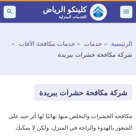
التجاوز
كلينكو الرياض
إلى
للخدمات المنزلية
القائمة
بحث
عن
المحتوى
الرئيسية
خدمات
خدمات مكافحة الآفات
شركة مكافحة حشرات ببريدة
شركة مكافحة حشرات ببريدة
مكافحة الحشرات والتخلص منها نهائيًا لها أثر جيد على
الشعور بالهدوء والراحة في المنزل، ولكن لا يمكنك