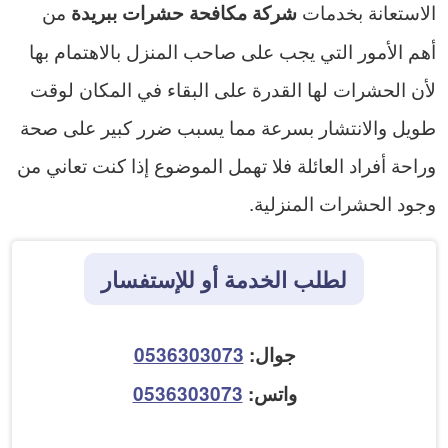
الاستعانة بخدمات
من
شركة مكافحة حشرات ببريدة
أهم الأمور التي يجب على صاحب المنزل بالاهتمام بها
لأن الحشرات لها القدرة على البقاء في المكان لوقت
طويل والانتشار بسرعة مما يسبب ضرر كبير على صحة
وراحة أفراد العائلة فلا تهمل الموضوع إذا كنت تعاني من
وجود الحشرات المنزلية.
لطلب الخدمة أو للإستفسار
جوال:
0536303073
واتس:
0536303073