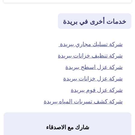
خدمات أخرى في بريدة
شركة تسليك مجاري ببريدة
شركة تنظيف خزانات ببريدة
شركة عزل اسطح ببريدة
شركة عزل خزانات ببريدة
شركة عزل فوم ببريدة
شركة كشف تسربات المياه ببريدة
شارك مع الاصدقاء