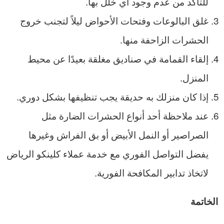
للتأكد من عدم وجود أي خلل بها.
غلق البالوعات وفتحات الأحواض ليلاً لتجنب خروج
الحشرات الزاحفة منها.
إلقاء القمامة في صناديق مغلقة بعيدًا عن محيط
المنزل.
إذا كان منزلك به حديقة يجب تنظيفها بشكل دوري.
عند ملاحظة أحد أنواع الحشرات الضارة مثل
الصراصير أو النمل الأبيض أو بق الفراش وغيرها
يفضل التواصل الفوري مع خدمة عملاء كلينكو الرياض
لاتخاذ تدابير المكافحة الفورية.
الخاتمة