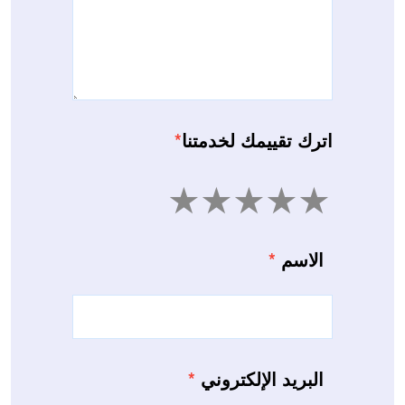
اترك تقييمك لخدمتنا
*
5
4
3
2
1
الاسم
*
البريد الإلكتروني
*