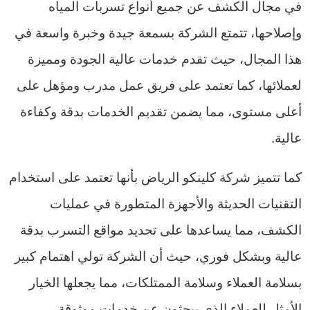
في مجال الكشف عن جميع أنواع تسربات المياه
وإصلاحها، تتمتع الشركة بسمعة جيدة وخبرة واسعة في
هذا المجال، حيث تقدم خدمات عالية الجودة ومميزة
لعملائها، كما تعتمد على فريق عمل مدرب ومؤهل على
أعلى مستوى، مما يضمن تقديم الخدمات بدقة وكفاءة
عالية.
كما تتميز شركة كلينكو الرياض بأنها تعتمد على استخدام
التقنيات الحديثة والأجهزة المتطورة في عمليات
الكشف، مما يساعدها على تحديد مواقع التسرب بدقة
عالية وبشكل فوري، حيث أن الشركة تولي اهتمام كبير
بسلامة العملاء وسلامة الممتلكات، مما يجعلها الخيار
الأمثل للعملاء الذي يبحثون عن خدمات موثوقة