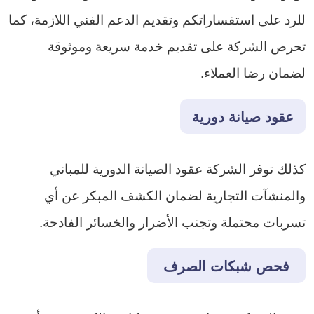
للرد على استفساراتكم وتقديم الدعم الفني اللازمة، كما
تحرص الشركة على تقديم خدمة سريعة وموثوقة
لضمان رضا العملاء.
عقود صيانة دورية
كذلك توفر الشركة عقود الصيانة الدورية للمباني
والمنشآت التجارية لضمان الكشف المبكر عن أي
تسربات محتملة وتجنب الأضرار والخسائر الفادحة.
فحص شبكات الصرف