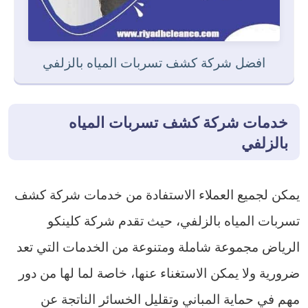
افضل شركة كشف تسربات المياه بالزلفي
خدمات شركة كشف تسربات المياه
بالزلفي
يمكن لجميع العملاء الاستفادة من خدمات شركة كشف
تسربات المياه بالزلفي، حيث تقدم شركة كلينكو
الرياض مجموعة شاملة ومتنوعة من الخدمات التي تعد
ضرورية ولا يمكن الاستغناء عنها، خاصة لما لها من دور
مهم في حماية المباني وتقليل الخسائر الناتجة عن