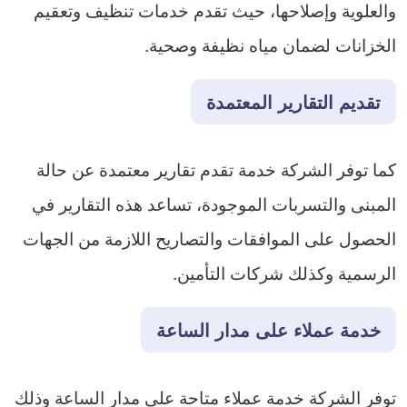
والعلوية وإصلاحها، حيث تقدم خدمات تنظيف وتعقيم
الخزانات لضمان مياه نظيفة وصحية.
تقديم التقارير المعتمدة
كما توفر الشركة خدمة تقدم تقارير معتمدة عن حالة
المبنى والتسربات الموجودة، تساعد هذه التقارير في
الحصول على الموافقات والتصاريح اللازمة من الجهات
الرسمية وكذلك شركات التأمين.
خدمة عملاء على مدار الساعة
توفر الشركة خدمة عملاء متاحة على مدار الساعة وذلك