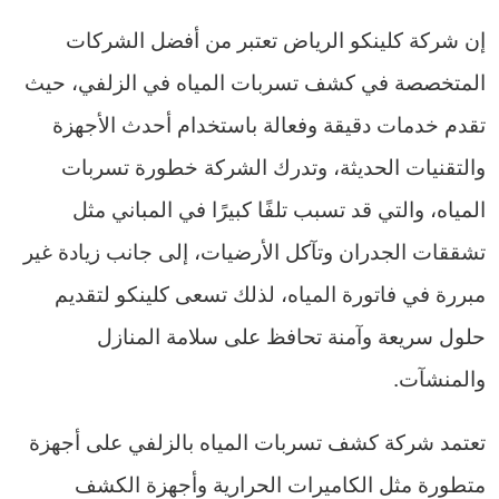
إن شركة كلينكو الرياض تعتبر من أفضل الشركات
المتخصصة في كشف تسربات المياه في الزلفي، حيث
تقدم خدمات دقيقة وفعالة باستخدام أحدث الأجهزة
والتقنيات الحديثة، وتدرك الشركة خطورة تسربات
المياه، والتي قد تسبب تلفًا كبيرًا في المباني مثل
تشققات الجدران وتآكل الأرضيات، إلى جانب زيادة غير
مبررة في فاتورة المياه، لذلك تسعى كلينكو لتقديم
حلول سريعة وآمنة تحافظ على سلامة المنازل
والمنشآت.
تعتمد شركة كشف تسربات المياه بالزلفي على أجهزة
متطورة مثل الكاميرات الحرارية وأجهزة الكشف