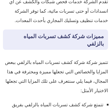
تقدم الشركة خدمات فحص شبكات والكشف عن أي
انسدادات أو حتى تسربات مائية، كما توفر الشركة
خدمات تنظيف وتسليك المجاري بأحدث المعدات.
مميزات شركة كشف تسربات المياه
بالزلفي
تتميز شركة شركة كشف تسربات المياه بالزلفي ببعض
المزايا والخصائص التي تجعلها مميزة ومحترفة في هذا
المجال، فيما يلي سنتعرف على تلك المزايا التي تجعلها
الاختيار الأمثل:
تتمتع شركة كشف تسربات المياه بالزلفي بفريق