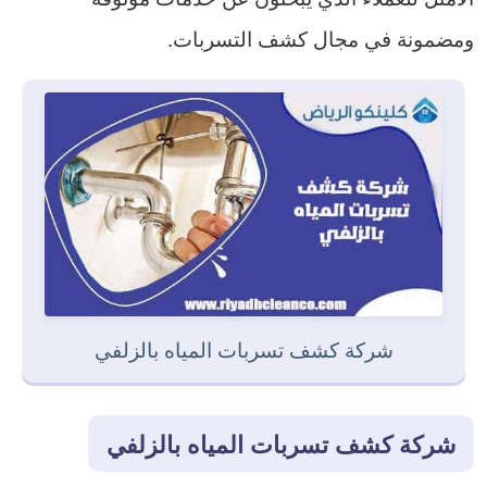
ومضمونة في مجال كشف التسربات.
شركة كشف تسربات المياه بالزلفي
شركة كشف تسربات المياه بالزلفي