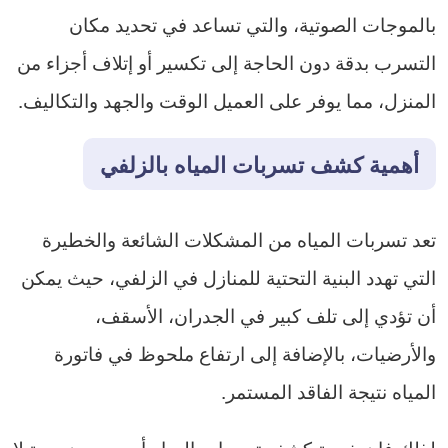
بالموجات الصوتية، والتي تساعد في تحديد مكان
التسرب بدقة دون الحاجة إلى تكسير أو إتلاف أجزاء من
المنزل، مما يوفر على العميل الوقت والجهد والتكاليف.
أهمية كشف تسربات المياه بالزلفي
تعد تسربات المياه من المشكلات الشائعة والخطيرة
التي تهدد البنية التحتية للمنازل في الزلفي، حيث يمكن
أن تؤدي إلى تلف كبير في الجدران، الأسقف،
والأرضيات، بالإضافة إلى ارتفاع ملحوظ في فاتورة
المياه نتيجة الفاقد المستمر.
لذلك فإن خدمة كشف تسربات المياه أصبحت ضرورة لا