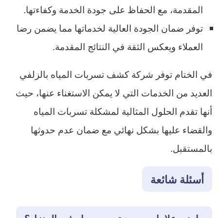
المقدمة، مع الحفاظ على جودة الخدمة وكفاءتها.
توفر ضمان الجودة العالية لخدماتها مما يضمن رضا
العملاء ويعكس الثقة في النتائج المقدمة.
في الختام توفر شركة كشف تسربات المياه بالزلفي
العديد من الخدمات التي لا يمكن الاستغناء عنها، حيث
أنها تقدم الحلول المثالية لمشكلة تسربات المياه
والقضاء عليها بشكل نهائي مع ضمان عدم حدوثها
بالمستقبل.
أسئلة شائعة