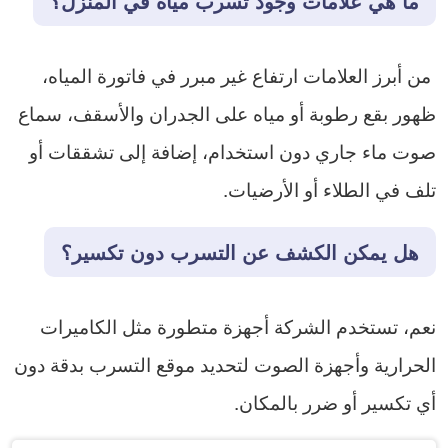
ما هي علامات وجود تسرب مياه في المنزل؟
من أبرز العلامات ارتفاع غير مبرر في فاتورة المياه،
ظهور بقع رطوبة أو مياه على الجدران والأسقف، سماع
صوت ماء جاري دون استخدام، إضافة إلى تشققات أو
تلف في الطلاء أو الأرضيات.
هل يمكن الكشف عن التسرب دون تكسير؟
نعم، تستخدم الشركة أجهزة متطورة مثل الكاميرات
الحرارية وأجهزة الصوت لتحديد موقع التسرب بدقة دون
أي تكسير أو ضرر بالمكان.