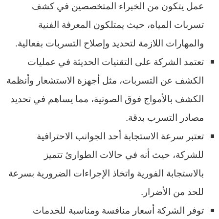
عمل يتكون من الخبراء المتخصصين في كشف
تسربات المياه، حيث يمتلكون المعرفة الفنية
والمهارات اللازمة لتحديد وإصلاح التسربات بفعالية.
تعتمد الشركة على التقنيات الحديثة في عمليات
الكشف عن التسربات، مثل أجهزة الاستشعار وأنظمة
الكشف بالأمواج فوق الصوتية، مما يساهم في تحديد
مصادر التسرب بدقة.
تعتبر سرعة الاستجابة أحد الجوانب الاحترافية
للشركة، حيث أنه في حالات الطوارئ تتميز
بالاستجابة الفورية واتخاذ الإجراءات الضرورية بسرعة
للحد من الأضرار.
توفر الشركة أسعار منافسة ومناسبة للخدمات