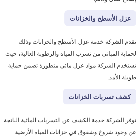
عزل الأسطح والخزانات
تقدم الشركة خدمة عزل الأسطح والخزانات وذلك
لحماية المباني من تسرب المياه والرطوبة العالية، حيث
تستخدم الشركة مواد عزل مائي متطورة تضمن حماية
طويلة الأمد.
كشف تسربات الخزانات
توفر الشركة خدمة الكشف عن التسربات المائية الناتجة
عن وجود شروخ وشقوق في خزانات المياه الأرضية