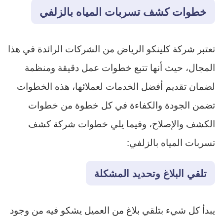
خطوات كشف تسربات المياه بالزلفي
تعتبر شركة كلينكو الرياض من الشركات الرائدة في هذا
المجال، حيث أنها تتبع خطوات عمل دقيقة ومنظمة
لضمان تقديم أفضل الخدمات لعملائها، هذه الخطوات
تضمن الجودة والكفاءة في كل خطوة من خطوات
الكشف والإصلاح، وفيما يلي خطوات شركة كشف
تسربات المياه بالزلفي:
تلقي البلاغ وتحديد المشكلة
يبدأ كل شيء بتلقي بلاغ من العميل يشكو فيه من وجود