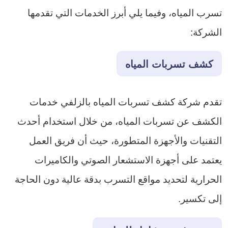
تسرب المياه، وفيما يلي أبرز الخدمات التي تقدمها
الشركة:
كشف تسربات المياه
تقدم شركة كشف تسربات المياه بالزلفي خدمات
الكشف عن تسربات المياه، من خلال استخدام أحدث
التقنيات والأجهزة المتطورة، حيث أن فريق العمل
يعتمد على أجهزة الاستشعار الصوتي والكاميرات
الحرارية لتحديد مواقع التسرب بدقة عالية دون الحاجة
إلى تكسير.