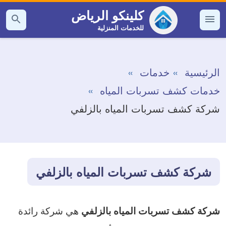
التجاوز
كلينكو الرياض
إلى
للخدمات المنزلية
القائمة
بحث
عن
المحتوى
الرئيسية
خدمات
خدمات كشف تسربات المياه
شركة كشف تسربات المياه بالزلفي
شركة كشف تسربات المياه بالزلفي
هي شركة رائدة
شركة كشف تسربات المياه بالزلفي