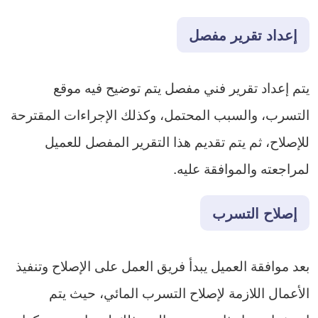
إعداد تقرير مفصل
يتم إعداد تقرير فني مفصل يتم توضيح فيه موقع
التسرب، والسبب المحتمل، وكذلك الإجراءات المقترحة
للإصلاح، ثم يتم تقديم هذا التقرير المفصل للعميل
لمراجعته والموافقة عليه.
إصلاح التسرب
بعد موافقة العميل يبدأ فريق العمل على الإصلاح وتنفيذ
الأعمال اللازمة لإصلاح التسرب المائي، حيث يتم