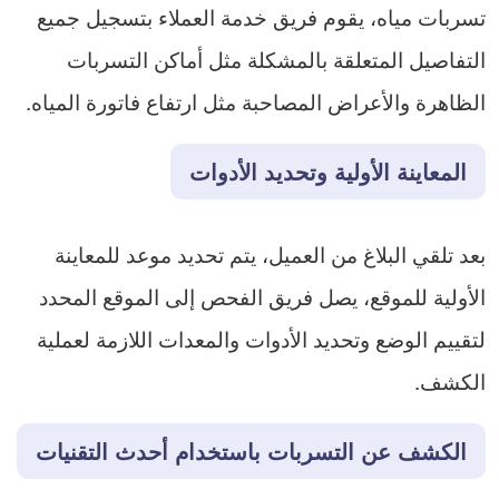
تسربات مياه، يقوم فريق خدمة العملاء بتسجيل جميع
التفاصيل المتعلقة بالمشكلة مثل أماكن التسربات
الظاهرة والأعراض المصاحبة مثل ارتفاع فاتورة المياه.
المعاينة الأولية وتحديد الأدوات
بعد تلقي البلاغ من العميل، يتم تحديد موعد للمعاينة
الأولية للموقع، يصل فريق الفحص إلى الموقع المحدد
لتقييم الوضع وتحديد الأدوات والمعدات اللازمة لعملية
الكشف.
الكشف عن التسربات باستخدام أحدث التقنيات