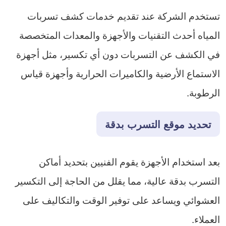
تستخدم الشركة عند تقديم خدمات كشف تسربات
المياه أحدث التقنيات والأجهزة والمعدات المتخصصة
في الكشف عن التسربات دون أي تكسير، مثل أجهزة
الاستماع الأرضية والكاميرات الحرارية وأجهزة قياس
الرطوبة.
تحديد موقع التسرب بدقة
بعد استخدام الأجهزة يقوم الفنيين بتحديد أماكن
التسرب بدقة عالية، مما يقلل من الحاجة إلى التكسير
العشوائي ويساعد على توفير الوقت والتكاليف على
العملاء.