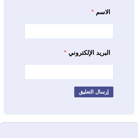
الاسم
*
البريد الإلكتروني
*