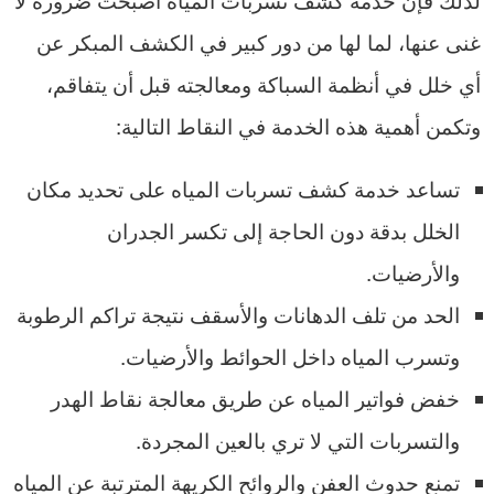
غنى عنها، لما لها من دور كبير في الكشف المبكر عن
أي خلل في أنظمة السباكة ومعالجته قبل أن يتفاقم،
وتكمن أهمية هذه الخدمة في النقاط التالية:
تساعد خدمة كشف تسربات المياه على تحديد مكان
الخلل بدقة دون الحاجة إلى تكسر الجدران
والأرضيات.
الحد من تلف الدهانات والأسقف نتيجة تراكم الرطوبة
وتسرب المياه داخل الحوائط والأرضيات.
خفض فواتير المياه عن طريق معالجة نقاط الهدر
والتسربات التي لا تري بالعين المجردة.
تمنع حدوث العفن والروائح الكريهة المترتبة عن المياه