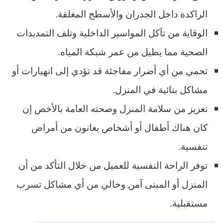
الراكدة داخل الجدران والأسطح المغلقة.
الوقاية من تآكل المواسير الداخلية وتلف التمديدات
الصحية مما يطيل من عمر شبكة المياه.
تحمي من أي أضرار مفاجئة قد تؤدي إلى انهيارات أو
مشاكل بنائية في المنزل.
تعزيز من سلامة المنزل وصحته العامة بالأخص إن
كان هناك أطفال أو أشخاص يعانون من أمراض
تنفسية.
توفر الراحة النفسية للعميل من خلال التأكد من أن
المنزل أو المبنى آمن وخالي من أي مشاكل تسرب
مستقبلية.