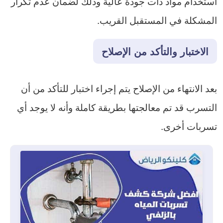
استخدام مواد ذات جودة عالية وذلك لضمان عدم تكرار
المشكلة في المستقبل القريب.
الاختبار والتأكد من الإصلاح
بعد الانتهاء من الإصلاح يتم إجراء اختبار للتأكد من أن
التسرب قد تم معالجتها بطريقة كاملة وأنه لا يوجد أي
تسربات أخرى.