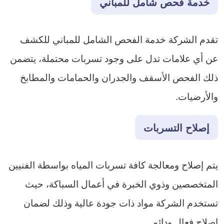
خدمة فحص شامل للمباني
تقدم الشركة خدمة الفحص الشامل للمباني للكشف
عن أي علامات تدل على وجود تسربات محتملة، يتضمن
ذلك الفحص الأسقف والجدران والحمامات والمطابخ
والأرضيات.
إصلاح التسربات
يتم إصلاح ومعالجة كافة تسربات المياه بواسطة الفنيين
المتخصصين وذوي الخبرة في أعمال السباكة، حيث
تستخدم الشركة مواد ذات جودة عالية وذلك لضمان
إصلاح فعال ودائم.