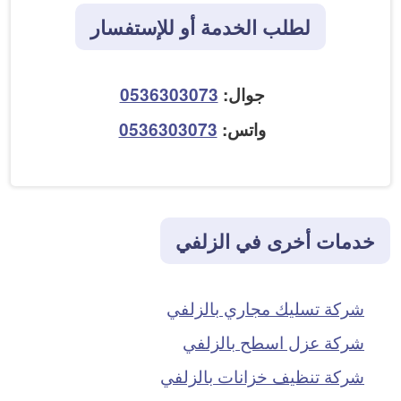
لطلب الخدمة أو للإستفسار
جوال:
0536303073
واتس:
0536303073
خدمات أخرى في الزلفي
شركة تسليك مجاري بالزلفي
شركة عزل اسطح بالزلفي
شركة تنظيف خزانات بالزلفي