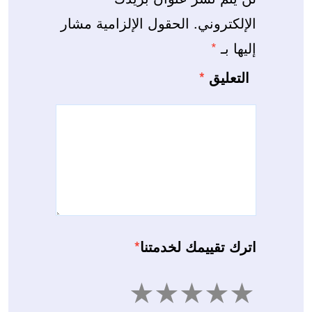
الإلكتروني.
الحقول الإلزامية مشار
إليها بـ
*
التعليق
*
اترك تقييمك لخدمتنا
*
5
4
3
2
1