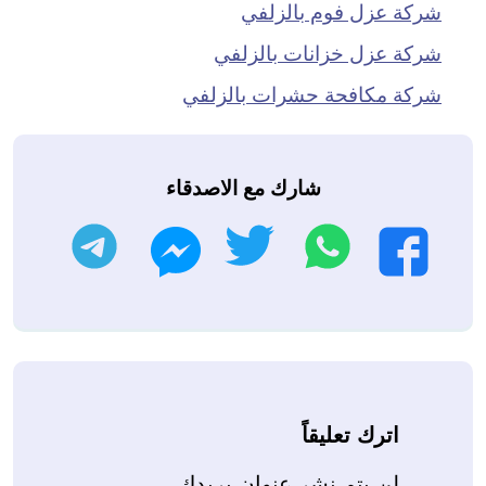
شركة عزل فوم بالزلفي
شركة عزل خزانات بالزلفي
شركة مكافحة حشرات بالزلفي
شارك مع الاصدقاء
واتساب
تويتر
تليجرام
فيسبوك
ماسنجر
اترك تعليقاً
لن يتم نشر عنوان بريدك