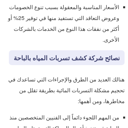
الأسعار المناسبة والمعقولة بسبب تنوع الخصومات
وعروض التعاقد التي تستفيد منها في توفير 25% أو
أكثر من نفقات هذا النوع من الخدمات بالشركات
الأخرى.
نصائح شركة كشف تسربات المياه بالباحة
هنالك العديد من الطرق والإجراءات التي تساعدك في
تحجيم مشكلة التسربات المائية بطريقة تقلل من
مخاطرها، ومن أهمها:
من المهم اللجوء دائماً إلى الفنيين المتخصصين منذ
البداية في تنفيذ أعمال السباكة التي تحتاج إليها.