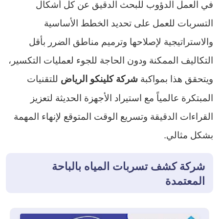
في العمل الدؤوب للبحث الدقيق عن كل أشكال
التسربات للعمل على تحديد الخطط الأساسية
والاستراتيجية لإصلاحها وترميم مناطق الضرر بأقل
التكاليف الممكنة ودون الحاجة للجوء لعمليات التكسير،
ويتحقق هذا بمواكبة
للتقنيات
شركة كلينكو الرياض
المبتكرة عالمياً مع استيراد الأجهزة الحديثة لتعزيز
القراءات الدقيقة وتسريع الوقت المتوقع لإنهاء المهمة
بشكل مثالي.
شركة كشف تسربات المياه بالباحة
المعتمدة