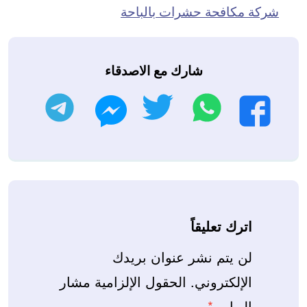
شركة مكافحة حشرات بالباحة
شارك مع الاصدقاء
واتساب
تويتر
تليجرام
فيسبوك
ماسنجر
اترك تعليقاً
لن يتم نشر عنوان بريدك
الإلكتروني.
الحقول الإلزامية مشار
إليها بـ
*