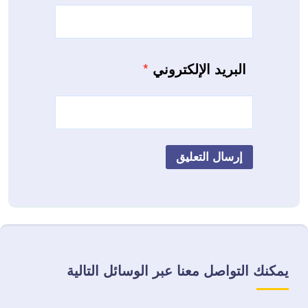
البريد الإلكتروني
*
يمكنك التواصل معنا عبر الوسائل التالية