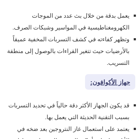
يعمل بدقة من خلال بث عدد من الموجات
الكهرومغناطيسية في المواسير وشبكات الصرف.
وتظهر كفاءته في كشف التسربات المخفية عميقاً
بالأرضيات حيث تتغير القراءات بالوصول إلى منطقة
التسريب.
جهاز الأكوافون:
قد يكون الجهاز الأكثر دقة حالياً في تحديد التسربات
بسبب التقنية الحديثة التي يعمل بها.
يعتمد على استعمال غاز النتروجين بعد ضخه في