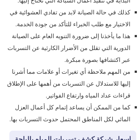
كذلك في حالة الصيانة لابد من تفادي العشوائية في
الاختيار مع طلب الخبراء للتأكد من جودة الخدمة.
هذا ما يأخذنا إلى ضرورة التنويه العام على الصيانة
الدورية التي تقلل من الأضرار الكارثية عن التسربات
عبر اكتشافها بصورة مبكرة.
من المهم ملاحظة أي تغيرات أو علامات مما أشرنا
إليها للاستدلال عن التسربات من أهمها على الإطلاق
قراءات عداد المياه وارتفاع الفواتير.
كما من الممكن أن يساعد إتمام كل أعمال العزل
المائي لكل المناطق المحتمل حدوث التسربات بها.
اسعار شركة كشف تسربات المياه بالباحة