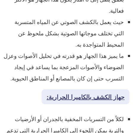
فعالية.
حيث يعمل بالكشف الصوتي عن المياه المتسربة
التي تختلف موجاتها الصوتية بشكل ملحوظ عن
المحيط المتواجدة به.
ما يميز هذا الجهاز هو قدرته في تحليل الأصوات وعزل
الضوضاء والأصوات المزعجة بما يساعد في إيجاد
التسرب حتى إن كان بالمصانع أو المناطق الحيوية.
جهاز الكشف بالكاميرا الحرارية:
لكلاً من التسربات المخفية بالجدران أو الأرضيات
والتربة يمكن اللجوء إلى الكاميرا الحرارية التي تدعم