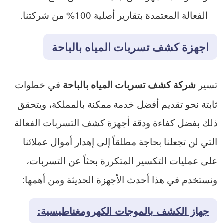
الفعالة المعتمدة بتقارير أصلية 100% من شركتنا.
اجهزة كشف تسربات المياه بالباحة
تسير
في خطوات
شركة كشف تسربات المياه بالباحة
ثابتة نحو تقديم أفضل خدمة ممكنة بالمملكة، ويتحقق
ذلك بفضل كفاءة ودقة أجهزة كشف التسربات الفعالة
التي لن تجعلنا بحاجة مطلقاً إلى إهدار أموال عملائنا
على عمليات التكسير المتكررة بحثاً عن التسربات،
ونستخدم في هذا أحدث الأجهزة الحديثة ومن أهمها:
جهاز الكشف بالموجات الكهرومغناطيسية: