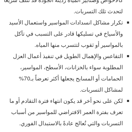
لتحدث تلك التسربات.
تكرار مشاكل انسدادات المواسير واستعمال الأسيد
والأسياخ في تسليكها قادر على التسبب في تآكل
بالمواسير أو ثقوب لتتسرب منها المياه.
التقاعس والإهمال الطويل في تنفيذ أعمال العزل
المطلوبة سواء بالخزانات، الأسطح، المواسير،
الحمامات أو المسابح يجعلها أكثر تعرضاً بـ70%
لمشاكل التسربات.
لكن على نحو أخر قد يكون انتهاء فترة التقادم أو ما
تعرف بفترة العمر الافتراضي للمواسير من أسباب
التسربات والتي تُعالج عادةً بالاستبدال الفوري.