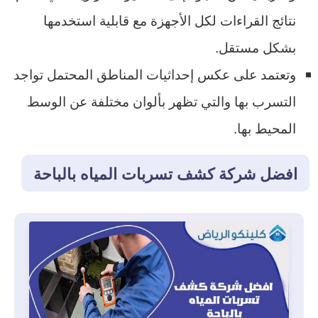
نتائج القراءات لكل الأجهزة مع قابلية استخدمها
بشكل مستقل.
وتعتمد على عكس إحداثيات المناطق المحتمل تواجد
التسرب بها والتي تظهر بألوان مختلفة عن الوسط
المحيط بها.
افضل شركة كشف تسربات المياه بالباحة