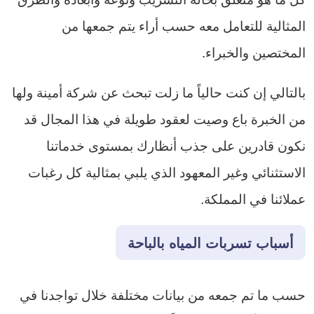
المثالية للتعامل معه حسب أراء يتم جمعها من
المختصين والخبراء.
بالتالي إن كنت حالياً ما زلت تبحث عن شركة أمينة ولها
من الخبرة باع وصيت لعقود طويلة في هذا المجال قد
نكون قادرين على جذب أنظارك بمستوى خدماتنا
الاستثنائي وغير المعهود الذي يلبي بمثالية كل رغبات
عملائنا في المملكة.
أسباب تسربات المياه بالباحة
حسب ما تم جمعه من بيانات مختلفة خلال تواجدنا في