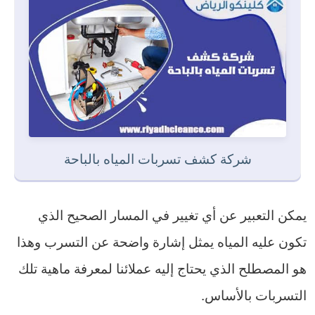
شركة كشف تسربات المياه بالباحة
يمكن التعبير عن أي تغيير في المسار الصحيح الذي
تكون عليه المياه يمثل إشارة واضحة عن التسرب وهذا
هو المصطلح الذي يحتاج إليه عملائنا لمعرفة ماهية تلك
التسربات بالأساس.