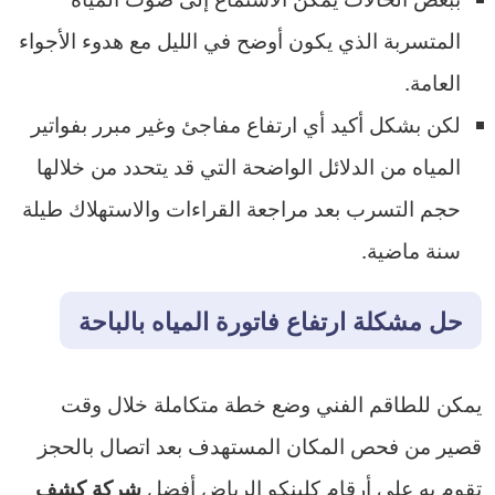
المتسربة الذي يكون أوضح في الليل مع هدوء الأجواء
العامة.
لكن بشكل أكيد أي ارتفاع مفاجئ وغير مبرر بفواتير
المياه من الدلائل الواضحة التي قد يتحدد من خلالها
حجم التسرب بعد مراجعة القراءات والاستهلاك طيلة
سنة ماضية.
حل مشكلة ارتفاع فاتورة المياه بالباحة
يمكن للطاقم الفني وضع خطة متكاملة خلال وقت
قصير من فحص المكان المستهدف بعد اتصال بالحجز
تقوم به على أرقام كلينكو الرياض أفضل
شركة كشف