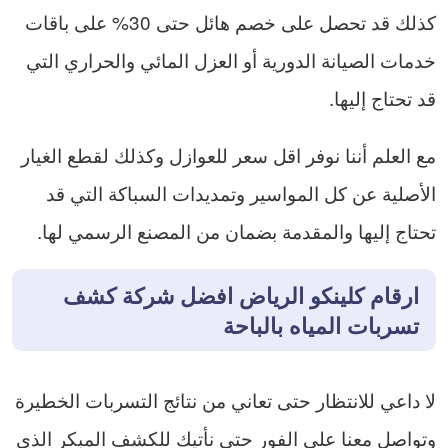
كذلك قد تحصل على خصم هائل حتى 30% على باقات
خدمات الصيانة الدورية أو العزل المائي والحراري التي
قد تحتاج إليها.
مع العلم أننا نوفر اقل سعر للعوازل وكذلك لقطع الغيار
الأصلية عن كل المواسير وتمديدات السباكة التي قد
تحتاج إليها والمقدمة بضمان من المصنع الرسمي لها.
ارقام كلينكو الرياض افضل شركة كشف
تسربات المياه بالباحة
لا داعي للانتظار حتى تعاني من نتائج التسربات الخطيرة
وتواصل معنا على الفور حتى نأتيك للكشف المبكر الذي