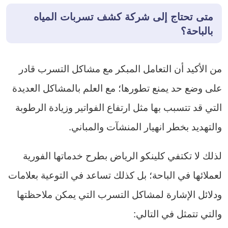
متى تحتاج إلى شركة كشف تسربات المياه
بالباحة؟
من الأكيد أن التعامل المبكر مع مشاكل التسرب قادر
على وضع حد يمنع تطورها؛ مع العلم بالمشاكل العديدة
التي قد تتسبب بها مثل ارتفاع الفواتير وزيادة الرطوبة
والتهديد بخطر انهيار المنشآت والمباني.
لذلك لا تكتفي كلينكو الرياض بطرح خدماتها الفورية
لعملائها في الباحة؛ بل كذلك تساعد في التوعية بعلامات
ودلائل الإشارة لمشاكل التسرب التي يمكن ملاحظتها
والتي تتمثل في التالي: