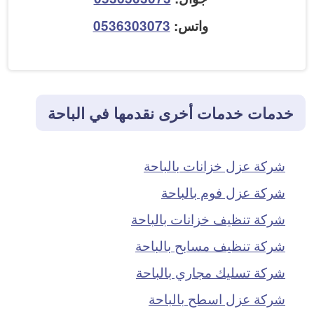
واتس:
0536303073
خدمات خدمات أخرى نقدمها في الباحة
شركة عزل خزانات بالباحة
شركة عزل فوم بالباحة
شركة تنظيف خزانات بالباحة
شركة تنظيف مسابح بالباحة
شركة تسليك مجاري بالباحة
شركة عزل اسطح بالباحة