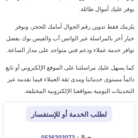
يوفر عليك أموال طائلة.
يلزمك فقط تدوين رقم الجوال أمامك للحجز، ونوفر
خيار أخر بالمراسلة عبر الواتس آب والفيس بوك بفضل
توافر خدمة عملاء ودعم فني متواجد على مدار الساعة.
كما يسهل عليك مراسلتنا على الموقع الإلكتروني أو تابع
دائماً مستوى خدماتنا ومدى ثقة العملاء فيما نقدمه عبر
التحديثات اليومية بمواقعنا الإلكترونية المختلفة.
لطلب الخدمة أو للإستفسار
جوال:
0536303073