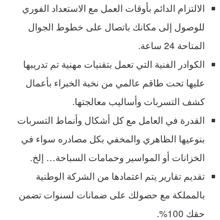
الالتزام الدائم بأوقات العمل مع الاستعداد الفوري
للوصول إلى مكانك باتصال على خطوط الجوال
المتاحة 24 ساعة.
الكوادر الفنية التي تعمل بتقنيات مهنية تم تدريبها
عليها تحت طاقم عالمي من نخبة الخبراء بأعمال
كشف التسربات وأساليب معالجتها.
القدرة في العامل مع كل أشكال وأنماط التسربات
بنوعيها الظاهري والمخفي بكل مصادره سواء في
الخزانات أو المواسير وحمامات السباحة… إلخ.
تقديم تقارير يتم اعتمادها من الشركة الوطنية
بالمملكة مع حصولك على ضمانات لسنوات تضمن
حقك 100%.