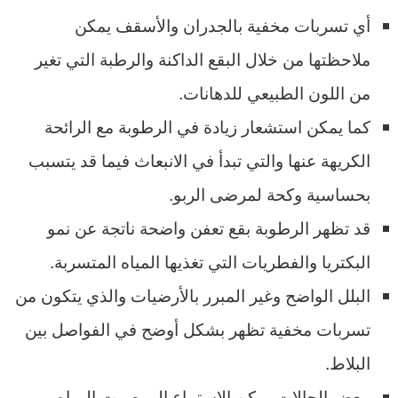
أي تسربات مخفية بالجدران والأسقف يمكن
ملاحظتها من خلال البقع الداكنة والرطبة التي تغير
من اللون الطبيعي للدهانات.
كما يمكن استشعار زيادة في الرطوبة مع الرائحة
الكريهة عنها والتي تبدأ في الانبعاث فيما قد يتسبب
بحساسية وكحة لمرضى الربو.
قد تظهر الرطوبة بقع تعفن واضحة ناتجة عن نمو
البكتريا والفطريات التي تغذيها المياه المتسربة.
البلل الواضح وغير المبرر بالأرضيات والذي يتكون من
تسربات مخفية تظهر بشكل أوضح في الفواصل بين
البلاط.
ببعض الحالات يمكن الاستماع إلى صوت المياه