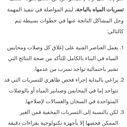
ليتم المواصلة في تنفيذ المهمة
تسربات المياه بالباحة،
وحل المشاكل الناتجة عنها في خطوات بسيطة تتم
كالتالي:
يعمل العناصر الفنية على إغلاق كل وصلات ومحابس
المياه في البناء بالكامل للتأكد من صحة النتائج التي
تشير باحتمالية تواجد تسرب من عدمها.
يراعي بالبداية إجراء فحص ظاهري للتسربات التي قد
تتواجد إما في المحابس وصنابير المياه أو بالوصلات
المتواجدة في السخان والغسالات لإصلاحها.
لكن بالنسبة إلى التسربات المخفية فمن الغير
الممكن فحصها إلا بأجهزة تكنولوجية بقراءات دقيقة