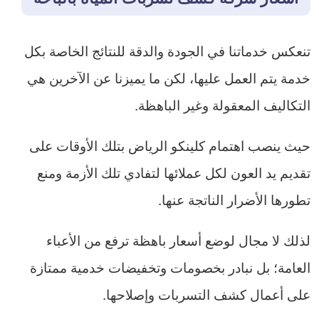
تنعكس خدماتنا في الجودة والدقة للنتائج الخاصة بكل
خدمة يتم العمل عليها، لكن ما يميزنا عن الآخرين هي
التكاليف المعقولة وغير الباهظة.
حيث ينصب اهتمام كلينكو الرياض بتلك الأوقات على
تقديم يد العون لكل عملائها لتفادي تلك الأزمة ومنع
تطورها الأضرار الناتجة عنها.
لذلك لا مجال لوضع أسعار باهظة ترفع من الأعباء
العامة؛ بل نبادر بخصومات وتخفيضات خدمية ممتازة
على أعمال كشف التسربات وإصلاحها.