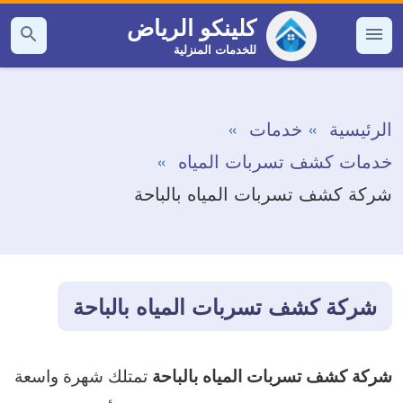
التجاوز
كلينكو الرياض
إلى
للخدمات المنزلية
القائمة
بحث
عن
المحتوى
الرئيسية
خدمات
خدمات كشف تسربات المياه
شركة كشف تسربات المياه بالباحة
شركة كشف تسربات المياه بالباحة
تمتلك شهرة واسعة
شركة كشف تسربات المياه بالباحة