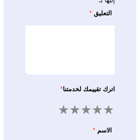
التعليق
*
اترك تقييمك لخدمتنا
*
5
4
3
2
1
الاسم
*