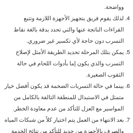
وواضحة.
لذلك يقوم فريق بتجهيز الأجهزة اللازمة وتتبع
القراءات الناتجة عنها والتي تحدد بدقة بالغة نقاط
التسرب دون حاجة لأي تكسير غير ضروري.
يمكن بتلك المرحلة تحديد الطريقة الأمثل لإصلاح
التسرب والذي يكون إما بأدوات اللحام في حالة
الثقوب الصغيرة.
بينما في حالة التسربات الضخمة قد يكون أفضل خيار
متمثل في الاستبدال للمنطقة التالفة بالكامل من
المواسير مع العزل للتأكد من عدم معاودة الخطر.
بعد الانتهاء من العمل يتم اختيار كلاً من شبكات المياه
والصرف بالأجهزة من جديد للتأكد من نتائج الخدمة