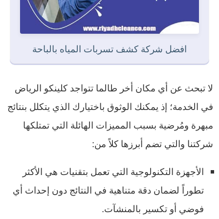
افضل شركة كشف تسربات المياه بالباحة
لا تبحث عن أي مكان أخر طالما تتواجد كلينكو الرياض
في الخدمة؛ إذ يمكنك الوثوق باختيارك الذي يتكلل بنتائج
مبهرة ومُرضية بسبب المميزات الهائلة التي تمتلكها
شركتنا والتي تضم أبرزها كلاً من:
الأجهزة التكنولوجية التي تعمل بتقنيات هي الأكثر
تطوراً لضمان دقة متناهية في النتائج دون إحداث أي
فوضي أو تكسير بالمنشآت.