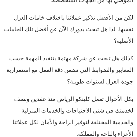
لكن من الأفضل تذكير عملائنا باختلاف خامات العزل
نفسها، لذا هل تبحث بدورك الآن عن أفضل تلك الخامات
الأصلية؟
كذلك هل تبحث عن شركة مهتمة بتنفيذ المهمة حسب
المعايير والضوابط التي تضمن دقة العمل مع استمرارية
جودة العزل لسنوات طويلة؟
بكل الأحوال تعمل كلينكو الرياض منذ عقدين ونصف
لخدمتك في شتى الاحتياجات والخدمات المنزلية
والخدمية المختلفة لتوفير الراحة والأمان لكل عملائنا
الأعزاء بالباحة والمملكة.