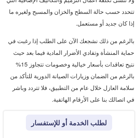
تتحدد حسب حالة السطح والخزان والمسبح ولغيره ما
إذا كان جديد أو مستعمل.
بالرغم من ذلك نشجعك الآن على الطلب إذا رغبت في
حماية المنشأة وتفادي الأضرار المادية فيما بعد حيث
نتيح تعاقدات بأسعار خيالية وخصومات تتجاوز 15%
بالرغم من الضمان وزيارات الصيانة الدورية للتأكد من
سلامة العازل خلال عام من التطبيق، فلا تتردد وباشر
في اتصالك بنا على الأرقام الهاتفية.
لطلب الخدمة أو للإستفسار