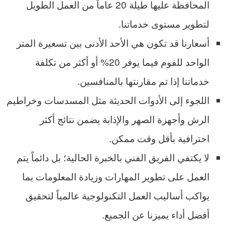
المحافظة عليها طيلة 20 عاماً من العمل الطويل
لتطوير مستوى خدماتنا.
أسعارنا قد تكون هي الأحد الأدنى بين تسعيرة المتر
الواحد للفوم فيما يوفر 20% أو أكثر من تكلفة
خدماتنا إذا تم مقارنتها بالمنافسين.
اللجوء إلى الأدوات الحديثة مثل المسدسات وخراطيم
الرش وأجهزة الصهر والإذابة يضمن نتائج أكثر
احترافية بأقل وقت ممكن.
لا يكتفي الفريق الفني بالخبرة الحالية؛ بل دائماً يتم
العمل على تطوير المهارات وزيادة المعلومات بما
يواكب أساليب العمل التكنولوجية عالمياً لتحقيق
أفضل أداء يميزنا عن الجميع.