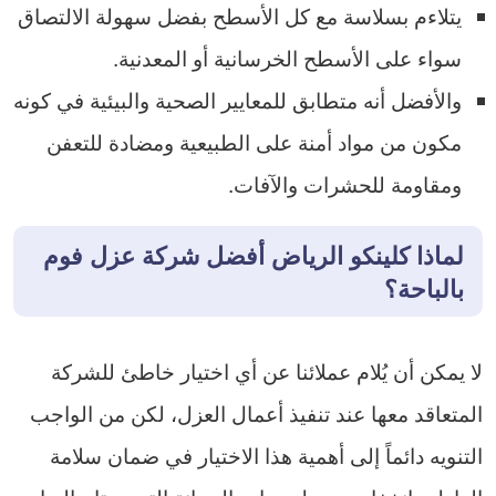
يتلاءم بسلاسة مع كل الأسطح بفضل سهولة الالتصاق
سواء على الأسطح الخرسانية أو المعدنية.
والأفضل أنه متطابق للمعايير الصحية والبيئية في كونه
مكون من مواد أمنة على الطبيعية ومضادة للتعفن
ومقاومة للحشرات والآفات.
لماذا كلينكو الرياض أفضل
شركة عزل فوم
بالباحة
؟
لا يمكن أن يُلام عملائنا عن أي اختيار خاطئ للشركة
المتعاقد معها عند تنفيذ أعمال العزل، لكن من الواجب
التنويه دائماً إلى أهمية هذا الاختيار في ضمان سلامة