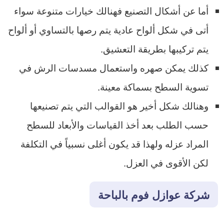
أما عن أشكال التصنيع فهنالك خيارات متنوعة سواء
أتى في شكل ألواح عادية يتم رصها بالتساوي أو ألواح
يتم تركيبها بطريقة التعشيق.
كذلك يمكن صهره واستعمال مسدسات الرش في
تسوية السطح بسماكة معينة.
وهنالك شكل أخير هو القوالب التي يتم تصنيعها
حسب الطلب بعد أخذ القياسات والأبعاد للسطح
المراد عزله ولهذا قد يكون أغلى نسبياً في التكلفة
لكن الأقوى في العزل.
شركة عوازل فوم بالباحة