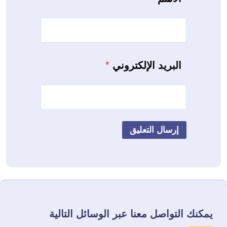
البريد الإلكتروني
*
يمكنك التواصل معنا عبر الوسائل التالية