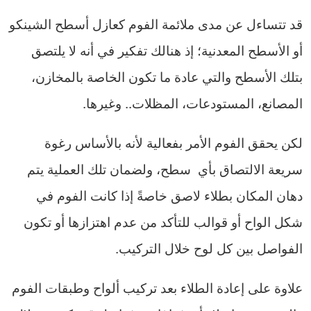
قد تتساءل عن مدى ملائمة الفوم كعازل أسطح الشينكو
أو الأسطح المعدنية؛ إذ هنالك تفكير في أنه لا يلتصق
بتلك الأسطح والتي عادة ما تكون الخاصة بالمخازن،
المصانع، المستودعات، المظلات.. وغيرها.
لكن يحقق الفوم الأمر بفعالية لأنه بالأساس رغوة
سريعة الالتصاق بأي سطح، ولضمان تلك العملية يتم
دهان المكان بطلاء لاصق خاصةً إذا كانت الفوم في
شكل الواح أو قوالب للتأكد من عدم اهتزازها أو تكون
الفواصل بين كل لوح خلال التركيب.
علاوة على إعادة الطلاء بعد تركيب ألواح وطبقات الفوم