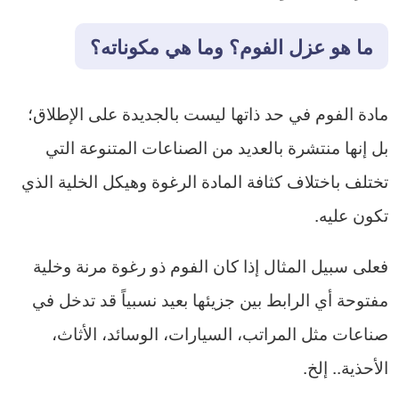
ما هو عزل الفوم؟ وما هي مكوناته؟
مادة الفوم في حد ذاتها ليست بالجديدة على الإطلاق؛
بل إنها منتشرة بالعديد من الصناعات المتنوعة التي
تختلف باختلاف كثافة المادة الرغوة وهيكل الخلية الذي
تكون عليه.
فعلى سبيل المثال إذا كان الفوم ذو رغوة مرنة وخلية
مفتوحة أي الرابط بين جزيئها بعيد نسبياً قد تدخل في
صناعات مثل المراتب، السيارات، الوسائد، الأثاث،
الأحذية.. إلخ.