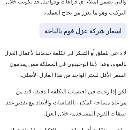
والتي تضمن امتلاء أي فراغات وفواصل قد تكونت خلال
التركيب وهو ما يعزز من نجاح العملية.
اسعار
شركة عزل فوم بالباحة
لا داعي للقلق أو التفكر في تكلفة خدماتنا لأعمال العزل
بالفوم، وهذا لأننا الوحيدون في المملكة ممن يقدمون
السعر الأقل للمتر الواحد من هذا العازل الأصلي.
لكن إذا رغبت في احتساب التكلفة الدقيقة لابد من
مراعاة مساحة المكان بالقياسات والأبعاد مع تقدير عدد
طبقات الفوم المستخدمة خلال العزل.
ولا ننسى تكلفة أعمال الترميم والتكاليف الإضافية التي