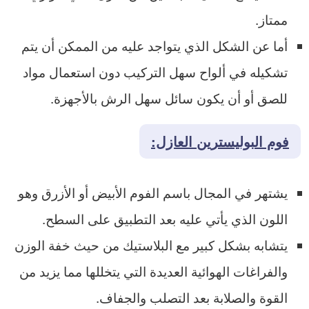
ممتاز.
أما عن الشكل الذي يتواجد عليه من الممكن أن يتم
تشكيله في ألواح سهل التركيب دون استعمال مواد
للصق أو أن يكون سائل سهل الرش بالأجهزة.
فوم البوليسترين العازل:
يشتهر في المجال باسم الفوم الأبيض أو الأزرق وهو
اللون الذي يأتي عليه بعد التطبيق على السطح.
يتشابه بشكل كبير مع البلاستيك من حيث خفة الوزن
والفراغات الهوائية العديدة التي يتخللها مما يزيد من
القوة والصلابة بعد التصلب والجفاف.