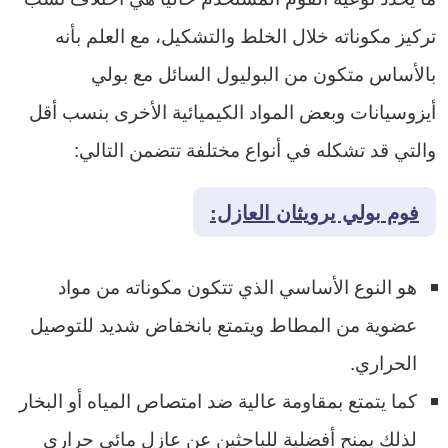
تركيز مكوناته خلال الخلط والتشكيل، مع العلم بأنه
بالأساس متكون من البوليول السائل مع بولي
أيزوسيانات وبعض المواد الكيميائية الأخرى بنسب أقل
والتي قد تشكله في أنواع مختلفة تتضمن التالي:
فوم بولي يرويثان العازل:
هو النوع الأساسي الذي تتكون مكوناته من مواد
عضوية من المطاط ويتمتع بانخفاض شديد للتوصيل
الحراري.
كما يتمتع بمقاومة عالية ضد امتصاص المياه أو البخار
لذلك يمنح أفضلية للباحثين عن عازل مائي حراري