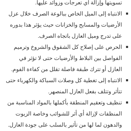
تسويتها وإزالة أي تعرجات وزوائد عليها.
الانتباه إلى الميل الخاص ببالوعة الصرف خلال عزل
الأرضيات والمسابح والخزانات حيث يؤثر هذا بدوره
على تدرج وميل العازل باتجاه الصرف.
الحرص على إصلاح كل الشقوق والشروخ وترميم
الفواصل بين البلاط والأرضيات حتى لا تؤثر في
العازل أو تترك طبقة فاصلة تقلل من كفاءة الفوم.
الانتباه إلى تغطية كل وصلات السباكة والكهرباء حتى
تتأثر وتتلف بفعل العازل المنصهر.
تنظيف وتعقيم المنطقة بأكملها بالمواد المناسبة من
المنظفات لإزالة أي أثر للشوائب وخاصة الزيوت
والدهون لما لها من تأثير بالسلب على جودة العازل.