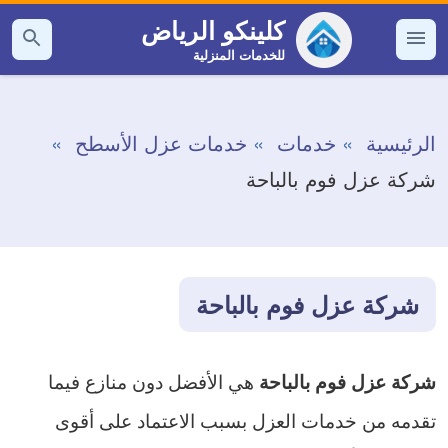
التجاوز
كلينكو الرياض
إلى
للخدمات المنزلية
القائمة
بحث
عن
المحتوى
الرئيسية
خدمات
خدمات عزل الأسطح
شركة عزل فوم بالباحة
شركة عزل فوم بالباحة
هي الأفضل دون منازع فيما
شركة عزل فوم بالباحة
تقدمه من خدمات العزل بسبب الاعتماد على أقوى