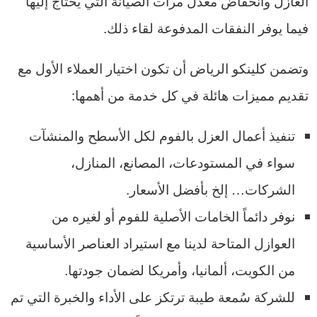
العازل وانخفاض معدل مرات الصيانة التي يحتاج إليها
فيما يوفر النفقات المدفوعة لقاء ذلك.
وتضمن كلينكو الرياض أن تكون اختيار العملاء الأول مع
تقديم مميزات هائلة في كل خدمة من أهمها:
تنفيذ أعمال العزل بالفوم لكل الأسطح والمنشآت
سواء في المستودعات، المصانع، المنازل،
الشركات… إلخ بأفضل الأسعار.
نوفر دائماً الخامات الأصلية للفوم أو لغيره من
العوازل المتاحة لدينا مع استيراد العناصر الأساسية
من الكويت، ألمانيا، وأمريكا لضمان جودتها.
للشركة سُمعة طيبة ترتكز على الأداء والخبرة التي تم