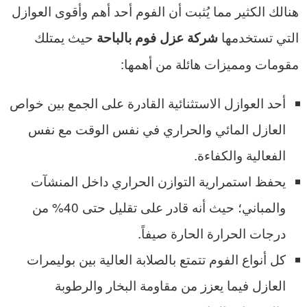
هنالك الكثير مما يُثبت أن الفوم أحد أهم وأقوى العوازل
التي تستخدمها
حيث يمتلك
شركة عزل فوم بالباحة
مقومات ومميزات هائلة من أهمها:
أحد العوازل الاستثنائية القادرة على الجمع بين خواص
العازل المائي والحراري في نفس الوقت مع نفس
الفعالية والكفاءة.
يحفظ استمرارية التوازن الحراري داخل المنشآت
والمباني؛ حيث أنه قادر على تقليل حتى 40% من
درجات الحرارة الحارة صيفاً.
كل أنواع الفوم تتمتع بالصلابة العالية بين بوليمرات
العازل فيما يعزز من مقاومة البخار والرطوبة