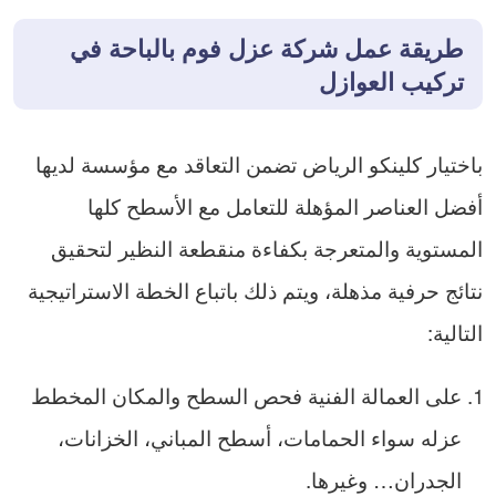
طريقة عمل
شركة عزل فوم بالباحة
في
تركيب العوازل
باختيار كلينكو الرياض تضمن التعاقد مع مؤسسة لديها
أفضل العناصر المؤهلة للتعامل مع الأسطح كلها
المستوية والمتعرجة بكفاءة منقطعة النظير لتحقيق
نتائج حرفية مذهلة، ويتم ذلك باتباع الخطة الاستراتيجية
التالية:
على العمالة الفنية فحص السطح والمكان المخطط
عزله سواء الحمامات، أسطح المباني، الخزانات،
الجدران… وغيرها.