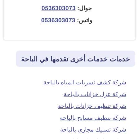
جوال:
0536303073
واتس:
0536303073
خدمات خدمات أخرى نقدمها في الباحة
شركة كشف تسربات المياه بالباحة
شركة عزل خزانات بالباحة
شركة تنظيف خزانات بالباحة
شركة تنظيف مسابح بالباحة
شركة تسليك مجاري بالباحة