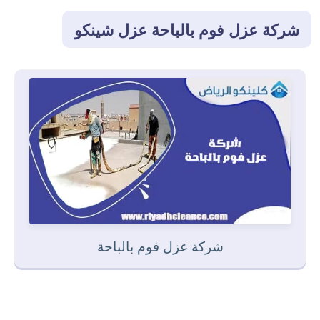
شركة عزل فوم بالباحة
عزل شينكو
شركة عزل فوم بالباحة