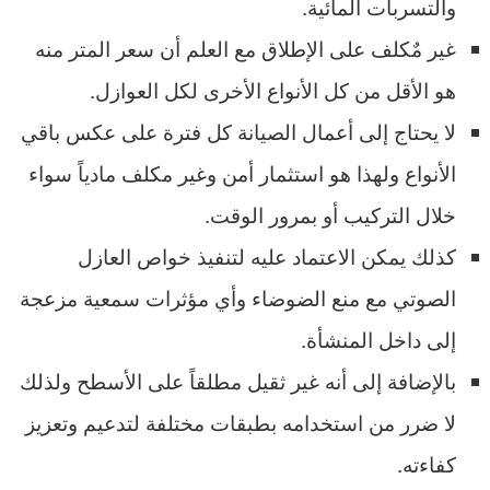
والتسربات المائية.
غير مٌكلف على الإطلاق مع العلم أن سعر المتر منه
هو الأقل من كل الأنواع الأخرى لكل العوازل.
لا يحتاج إلى أعمال الصيانة كل فترة على عكس باقي
الأنواع ولهذا هو استثمار أمن وغير مكلف مادياً سواء
خلال التركيب أو بمرور الوقت.
كذلك يمكن الاعتماد عليه لتنفيذ خواص العازل
الصوتي مع منع الضوضاء وأي مؤثرات سمعية مزعجة
إلى داخل المنشأة.
بالإضافة إلى أنه غير ثقيل مطلقاً على الأسطح ولذلك
لا ضرر من استخدامه بطبقات مختلفة لتدعيم وتعزيز
كفاءته.