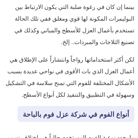
بينما إن كان في رغوة صلبة التي يكون الارتباط بين
البوليمرات المكونة لها قوي ومغلق ففي تلك الحالة
تستخدم بأعمال العزل للأسطح والمباني وكذلك في
تصنيع الثلاجات والمبردات.. إلخ.
لكن أكثر استخداماتها رواجاً وانتشاراً على الإطلاق هي
أعمال العزل الذي بات الأقوى في نواحي عديدة بسبب
الأشكال المختلفة للفوم التي تمنح سلاسة في التشكيل
وسهولة في التطبيق والتنفيذ لكل أنواع الأسطح.
أنواع الفوم في
شركة عزل فوم بالباحة
ما يحدد نوعية الفوم المستخدم حالياً هي اختلاف نسب