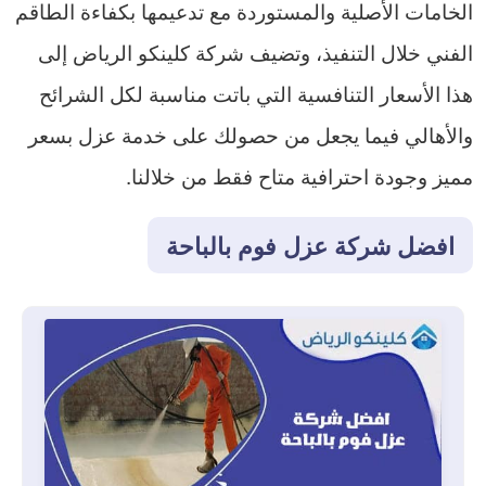
الخامات الأصلية والمستوردة مع تدعيمها بكفاءة الطاقم
الفني خلال التنفيذ، وتضيف شركة كلينكو الرياض إلى
هذا الأسعار التنافسية التي باتت مناسبة لكل الشرائح
والأهالي فيما يجعل من حصولك على خدمة عزل بسعر
مميز وجودة احترافية متاح فقط من خلالنا.
افضل شركة عزل فوم بالباحة