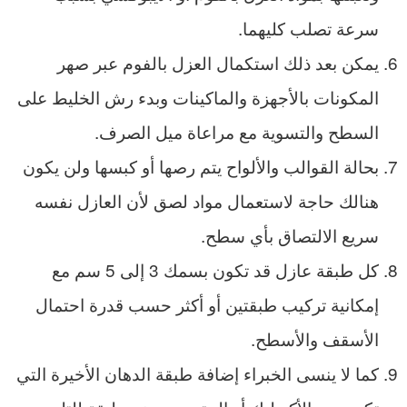
سرعة تصلب كليهما.
يمكن بعد ذلك استكمال العزل بالفوم عبر صهر
المكونات بالأجهزة والماكينات وبدء رش الخليط على
السطح والتسوية مع مراعاة ميل الصرف.
بحالة القوالب والألواح يتم رصها أو كبسها ولن يكون
هنالك حاجة لاستعمال مواد لصق لأن العازل نفسه
سريع الالتصاق بأي سطح.
كل طبقة عازل قد تكون بسمك 3 إلى 5 سم مع
إمكانية تركيب طبقتين أو أكثر حسب قدرة احتمال
الأسقف والأسطح.
كما لا ينسى الخبراء إضافة طبقة الدهان الأخيرة التي