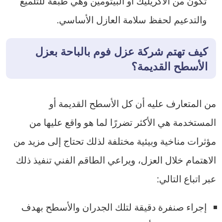
تكون من الأكريليك أو البيتومين وهي طبقة للتلميع
والتدعيم لحفظ سلامة العازل الأساسي.
كيف تهتم
شركة عزل فوم بالباحة
بعزل
الأسطح القديمة؟
من المتعارف عليه أن كل الأسطح القديمة أو
المستخدمة هي الأكثر تضررًا لما هو واقع عليها من
مؤثرات مناخية وبيئية مختلفة لذلك تحتاج إلى مزيد من
الاهتمام خلال العزل، ويراعي الطاقم الفني تنفيذ ذلك
عبر اتباع التالي:
إجراء صنفرة دقيقة لتلك الجدران والأسطح بهدف