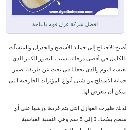
افضل شركة عزل فوم بالباحة
أصبح الاحتياج إلى حماية الأسطح والجدران والمنشآت
بالكامل في أقصى درجاته بسبب التطور الكبير الذي
نعيشه اليوم والذي يجعلنا في بحث عن طريقة تضمن
حماية الأسطح من شتى أنواع المؤثرات الخارجية التي
يمكن أن تتعرض لها.
لذلك ظهرت العوازل التي يتم فردها ورشها على أي
سطح بسُمك 3 إلى 5 سم وهي النسبة القياسية
الموصي بها من الجهات المتخصصة.