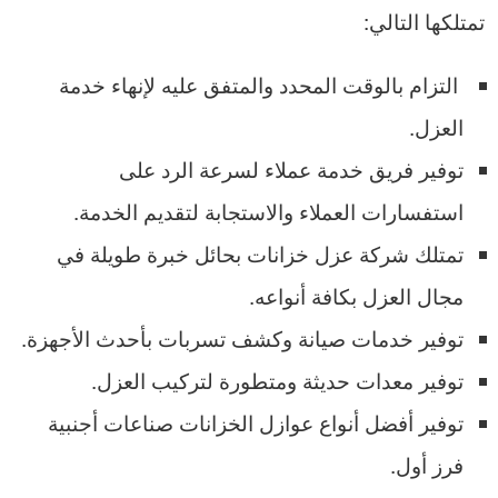
تمتلكها التالي:
التزام بالوقت المحدد والمتفق عليه لإنهاء خدمة
العزل.
توفير فريق خدمة عملاء لسرعة الرد على
استفسارات العملاء والاستجابة لتقديم الخدمة.
تمتلك شركة عزل خزانات بحائل خبرة طويلة في
مجال العزل بكافة أنواعه.
توفير خدمات صيانة وكشف تسربات بأحدث الأجهزة.
توفير معدات حديثة ومتطورة لتركيب العزل.
توفير أفضل أنواع عوازل الخزانات صناعات أجنبية
فرز أول.