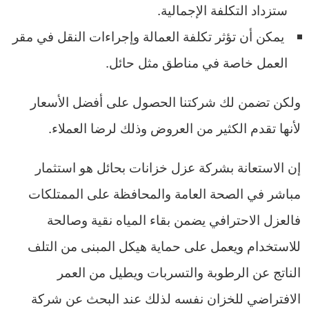
ستزداد التكلفة الإجمالية.
يمكن أن تؤثر تكلفة العمالة وإجراءات النقل في مقر
العمل خاصة في مناطق مثل حائل.
ولكن تضمن لك شركتنا الحصول على أفضل الأسعار
لأنها تقدم الكثير من العروض وذلك لرضا العملاء.
​إن الاستعانة بشركة عزل خزانات بحائل هو استثمار
مباشر في الصحة العامة والمحافظة على الممتلكات
فالعزل الاحترافي يضمن بقاء المياه نقية وصالحة
للاستخدام ويعمل على حماية هيكل المبنى من التلف
الناتج عن الرطوبة والتسربات ويطيل من العمر
الافتراضي للخزان نفسه لذلك عند البحث عن شركة