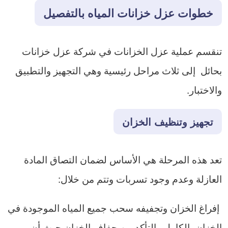
​خطوات عزل خزانات المياه بالتفصيل
​تنقسم عملية عزل الخزانات في شركة عزل خزانات
بحائل إلى ثلاث مراحل رئيسية وهي التجهيز والتطبيق
والاختبار.
​تجهيز وتنظيف الخزان
تعد ​هذه المرحلة هي الأساس لضمان التصاق المادة
العازلة وعدم وجود تسربات وتتم من خلال:
​ إفراغ الخزان وتجفيفه سحب جميع المياه الموجودة في
الخزان بالكامل والتأكد من جفاف الخزان حيث أن