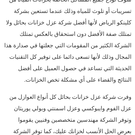
تسريبات أو تلوث للمياه وذلك عندما تستعين بشركة
كلينكو الرياض لأنها أفضل شركة عزل خزانات بحائل ولا
تمتلك صفة الأفضل دون استحقاق بالعكس تمتلك
الشركة الكثير من المقومات التي جعلتها في صدارة هذا
المجال وذلك لأنها تسعى دائما على توفير كل التقنيات
الحديثة التي تساعد في حصول العميل على أفضل
النتائج والقضاء على أي مشكلة تخص الخزانات.
وفرت شركة عزل خزانات بحائل كل أنواع العوازل من
عزل الفوم وايبوكسي وعزل اسمنتي وبولي يوريثان
وتوفر الشركة مهندسين متخصصين وفنيين يقوموا
بعرض الحل الأنسب لخزانك عليك، كما توفر الشركة