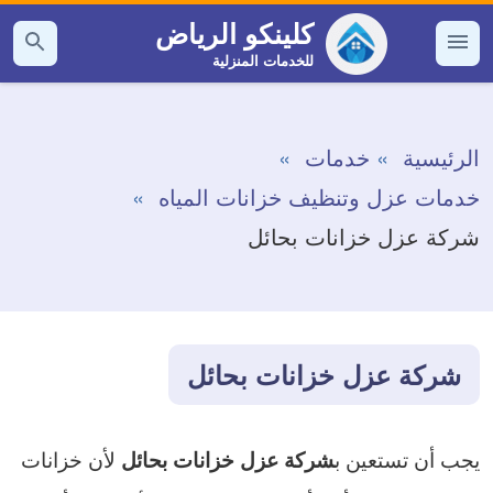
التجاوز
كلينكو الرياض
إلى
للخدمات المنزلية
القائمة
بحث
عن
المحتوى
الرئيسية
خدمات
خدمات عزل وتنظيف خزانات المياه
شركة عزل خزانات بحائل
شركة عزل خزانات بحائل
يجب أن تستعين ب
لأن خزانات
شركة عزل خزانات بحائل