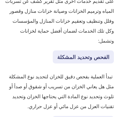
على تقديم خدمات أخرى مثل تقرير كشف عن تسربات
المياه وترميم الخزانات وصيانة خزانات منازل وقصور
وفلل وتنظيف وتعقيم خزانات المنازل والمؤسسات
وكل تلك الخدمات لضمان أفضل حماية لخزانات
وتشمل:
​الفحص وتحديد المشكلة
تبدأ العملية بفحص دقيق للخزان لتحديد نوع المشكلة
مثل هل يعاني الخزان من تسريب أو شقوق أو صدأ أو
تلوث وتحديد نوع المادة التي يحتاجها الخزان وتحديد
تقنيات العزل من عزل مائي أو عزل حراري.​