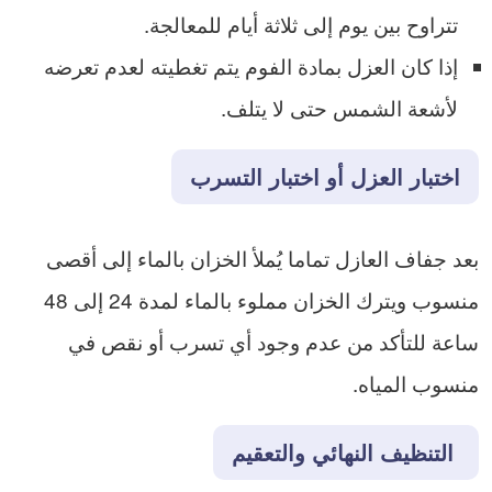
تتراوح بين يوم إلى ثلاثة أيام للمعالجة.
إذا كان العزل بمادة الفوم يتم تغطيته لعدم تعرضه
لأشعة الشمس حتى لا يتلف.
​اختبار العزل أو اختبار التسرب
​بعد جفاف العازل تماما يُملأ الخزان بالماء إلى أقصى
منسوب و​يترك الخزان مملوء بالماء لمدة 24 إلى 48
ساعة للتأكد من عدم وجود أي تسرب أو نقص في
منسوب المياه.
التنظيف النهائي والتعقيم