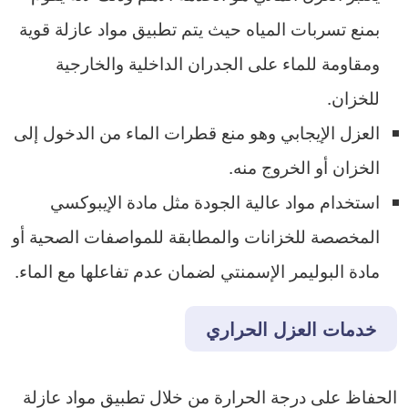
بمنع تسربات المياه حيث يتم تطبيق مواد عازلة قوية
ومقاومة للماء على الجدران الداخلية والخارجية
للخزان.
​العزل الإيجابي وهو منع قطرات الماء من الدخول إلى
الخزان أو الخروج منه.
​استخدام مواد عالية الجودة مثل مادة الإيبوكسي
المخصصة للخزانات والمطابقة للمواصفات الصحية أو
مادة البوليمر الإسمنتي لضمان عدم تفاعلها مع الماء.
خدمات العزل الحراري
​الحفاظ على درجة الحرارة من خلال تطبيق مواد عازلة