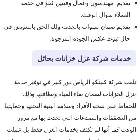
تقديم مهندسون وعمال وفنيين كفؤ في خدمة
العملاء طوال الوقت.
تقديم ضمان سنوات بالخدمة ولك الحق بالتعويض في
حال ثبوت عكس الجودة المرجوة.
خدمات شركة عزل خزانات بحائل
تلعب شركة كلينكو الرياض دور كبير في توفير خدمة
عزل الخزانات لضمان نقاء المياه ونظافتها وذلك
للحفاظ على صحة الأفراد وسلامة البنية التحتية وحمايتها
من التشققات والتصدعات التي تحدث بها مع مرور
الوقت كما أنها لم تكتف بخدمات العزل فقط بل عملت