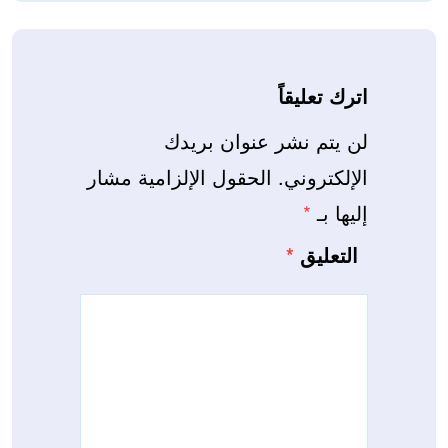
اترك تعليقاً
لن يتم نشر عنوان بريدك
الإلكتروني.
الحقول الإلزامية مشار
إليها بـ
*
التعليق
*