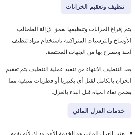
تنظيف وتعقيم الخزانات
يتم إفراغ الخزانات وتنظيفها بعمق لإزالة الطحالب
الأوساخ والترسبات المتراكمة باستخدام مواد تنظيف
آمنة ومصرح بها من الجهات المختصة.
​بعد التنظيف الانتهاء من تنفيذ عملية التنظيف يتم تعقيم
الخزان بالكامل لقتل أي بكتيريا أو فطريات متبقية مما
يضمن نقاء المياه قبل البدء بالعزل.
خدمات العزل المائي
​يعتبر العزل المائي هو الخدمة الأهم وذلك لأنه يقوم