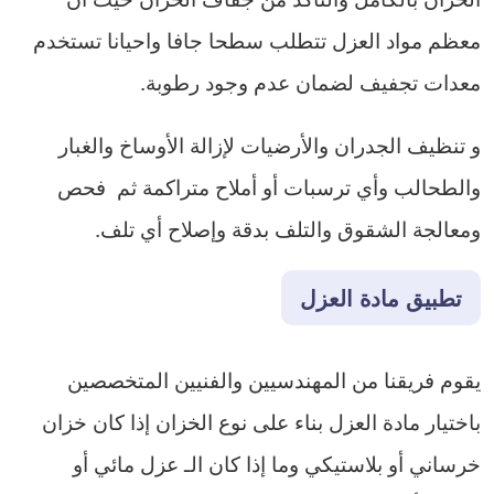
معظم مواد العزل تتطلب سطحا جافا واحيانا تستخدم
معدات تجفيف لضمان عدم وجود رطوبة.
​و تنظيف الجدران والأرضيات لإزالة الأوساخ والغبار
والطحالب وأي ترسبات أو أملاح متراكمة ثم فحص
ومعالجة الشقوق والتلف بدقة وإصلاح أي تلف.
تطبيق مادة العزل
​يقوم فريقنا من المهندسيين والفنيين المتخصصين
باختيار مادة العزل بناء على نوع الخزان إذا كان خزان
خرساني أو بلاستيكي وما إذا كان الـ عزل مائي أو