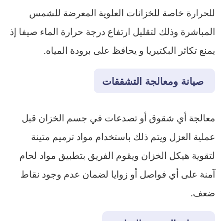
للحرارة خاصة للخزانات العلوية المعرضة للشمس
المباشرة وذلك لتقليل ارتفاع درجة حرارة الماء صيفا إذ
يمنع تكاثر البكتيريا و يحافظ على برودة المياه.
صيانة ومعالجة التشققات
معالجة أي شقوق أو تصدعات في جسم الخزان قبل
عملية العزل ويتم ذلك باستخدام مواد ترميم متينة
لتقوية هيكل الخزان ويقوم الفريق ب​تطبيق مواد لحام
آمنة على أي فواصل أو زوايا لضمان عدم وجود نقاط
ضعف.​