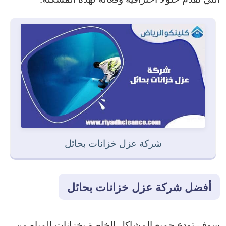
شركة عزل خزانات بحائل
أفضل شركة عزل خزانات بحائل
سوف تودع جميع المشاكل الخاصة بخزانات المياه من