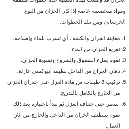
ومواد متخصصة خاصة إذا كان الخزان من النوع
الخرساني ومن تلك الخطوات:
معاينة الخزان والكشف أي تسرب للماء وإصلاحه.
تفريغ الخزان من الماء.
نقوم بملء الشقوق والشروخ وتسوية الخزان.
دهان الخزان من الداخل بطبقة ايبوكسي عازلة.
تركيب 3 طبقات من مادة العزل على جدران الخزان
من الخارج بالكامل بالتدريج.
ننتظر حتى جفاف العزل ثم نبدأ باختباره بعد ذلك
نقوم بتنظيف الخزان من الداخل والخارج من آثار
العمل.