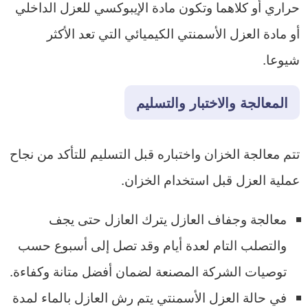
حراري أو كلاهما وتكون مادة الإيبوكسي للعزل الداخلي
أو مادة العزل الأسمنتي الكيميائي التي تعد الأكثر
شيوعا.
المعالجة والاختبار والتسليم
تتم معالجة الخزان واختباره قبل التسليم ​للتأكد من نجاح
عملية العزل قبل استخدام الخزان.
​معالجة وجفاف العازل يترك العازل حتى يجف
والتصلب التام لعدة أيام وقد تصل إلى أسبوع حسب
توصيات الشركة المصنعة لضمان أفضل متانة وكفاءة.
​في حالة العزل الأسمنتي يتم رش العازل بالماء لمدة