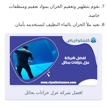
نقوم بتطهير وتعقيم الخزان بمواد تعقيم ومنظفات
خاصة.
نعيد ملأ الخزان بالماء النظيف لتستخدمه بأمان.
افضل شركة عزل خزانات بحائل