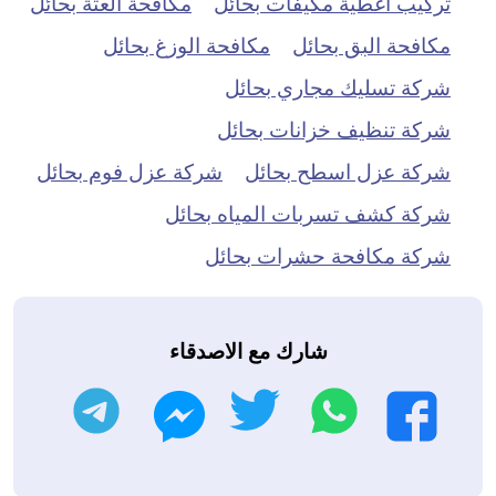
تركيب اغطية مكيفات بحائل
مكافحة العتة بحائل
مكافحة البق بحائل
مكافحة الوزغ بحائل
شركة تسليك مجاري بحائل
شركة تنظيف خزانات بحائل
شركة عزل اسطح بحائل
شركة عزل فوم بحائل
شركة كشف تسربات المياه بحائل
شركة مكافحة حشرات بحائل
شارك مع الاصدقاء
واتساب
تويتر
تليجرام
فيسبوك
ماسنجر