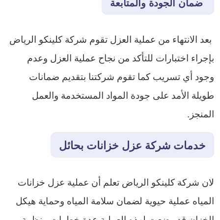
ضمان الجودة والمتابعة
​ بعد الانتهاء من عملية العزل تقوم شركة كلينكو الرياض
بإجراء اختبارات للتأكد من نجاح عملية العزل وعدم
وجود أي تسريب كما تقوم شركتنا بتقديم ضمانات
طويلة الأمد على جودة المواد المستخدمة والعمل
المنجز.
خدمات شركة عزل خزانات بحائل
لان شركة كلينكو الرياض تعلم أن عملية عزل خزانات
المياه عملية حيوية لضمان سلامة المياه وحماية هيكل
الخزان قد وضعت لهذه العملية عدة خطوات منظمة