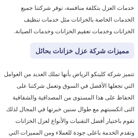
خدمات العزل بتكلفة منافسة، توفر شركتنا جميع
الخدمات الخاصة بالخزانات مثل خدمات تنظيف
الخزانات وخدمات تعقيم الخزانات وخدمات الصيانة.
مميزات شركة عزل خزانات بحائل
تتميز شركة كلينكو الرياض بأنها تملك العديد من العوامل
التي تجعلها الأفضل في السوق وتعمل شركتنا على
الحفاظ على هذا المستوى من المصداقية والشفافية
التى اتكسبتهم مع طوال سنين خبرتها في المجال لذلك
تقوم باختيار أفضل التقنيات والأنواع لعزل الخزانات
وتقدم الخدمة باعلى جودة للعملاء ومن المميزات التي