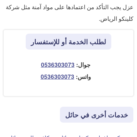
عزل يجب التأكد من اعتمادها على مواد آمنة مثل شركة
كلينكو الرياض.
لطلب الخدمة أو للإستفسار
جوال:
0536303073
واتس:
0536303073
خدمات أخرى في حائل