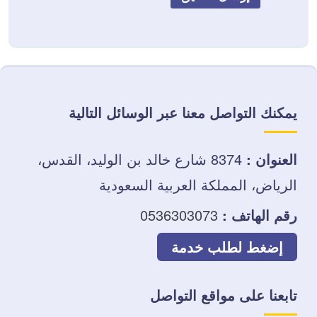
يمكنك التواصل معنا عبر الوسائل التالية
العنوان :
8374 شارع خالد بن الوليد، القدس،
الرياض، المملكة العربية السعودية
رقم الهاتف :
0536303073
إضغط لطلب خدمة
تابعنا على مواقع التواصل