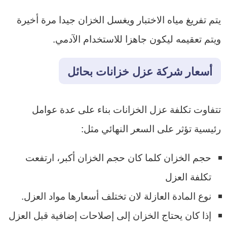
​يتم تفريغ مياه الاختبار ويغسل الخزان جيدا مرة أخيرة
ويتم تعقيمه ليكون جاهزا للاستخدام الآدمي.​
أسعار شركة عزل خزانات بحائل
تتفاوت تكلفة عزل الخزانات بناء على عدة عوامل
رئيسية تؤثر على السعر النهائي مثل:
حجم الخزان كلما كان حجم الخزان أكبر، ارتفعت
تكلفة العزل
نوع المادة العازلة لان تختلف أسعارها مواد العزل.
إذا كان يحتاج الخزان إلى إصلاحات إضافية قبل العزل