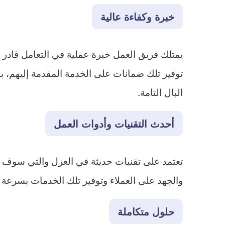
خبرة وكفاءة عالية
يمتلك فريق العمل خبرة عملية في التعامل قادر ع
توفير تلك ضمانات على الخدمة المقدمة إليهم، ب
البال التامة.
أحدث التقنيات وأدوات العمل
تعتمد على تقنيات حديثة في العزل والتي سوف تض
والجهد على العملاء وتوفير تلك الخدمات بسرعة و
حلول متكاملة