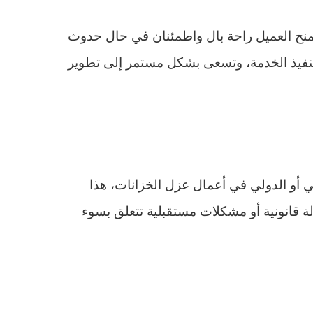
منح العميل راحة بال واطمئنان في حال حدوث
نفيذ الخدمة، وتسعى بشكل مستمر إلى تطوير
 أو الدولي في أعمال عزل الخزانات، هذا
لة قانونية أو مشكلات مستقبلية تتعلق بسوء