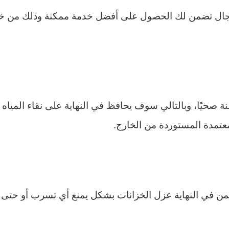
لمجال تضمن لك الحصول على أفضل خدمة ممكنة وذلك من 
 صحيًا، وبالتالي سوف يحافظ في النهاية على نقاء المياه 
لمعتمدة المستوردة من الخارج.
تضمن في النهاية عزل الخزانات بشكل يمنع أي تسرب أو حتى ت