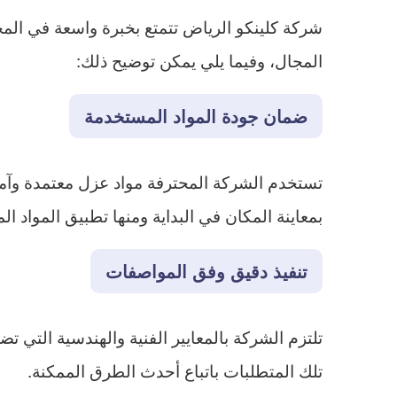
شركة كلينكو الرياض تتمتع بخبرة واسعة في ا
المجال، وفيما يلي يمكن توضيح ذلك:
ضمان جودة المواد المستخدمة
تستخدم الشركة المحترفة مواد عزل معتمدة وآمنة
بمعاينة المكان في البداية ومنها تطبيق المواد ا
تنفيذ دقيق وفق المواصفات
تلتزم الشركة بالمعايير الفنية والهندسية التي 
تلك المتطلبات باتباع أحدث الطرق الممكنة.