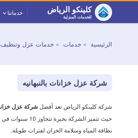
التجاوز
كلينكو الرياض
خدماتنا
إلى
للخدمات المنزلية
المحتوى
الرئيسية
خدمات
خدمات عزل وتنظيف خ
شركة عزل خزانات بالنبهانيه
شركة كلينكو الرياض تعد أفضل
شركة عزل خزانات
حيث تتميز الشرك
نظافة المياه وسلامة الخزان لفترات طويلة.