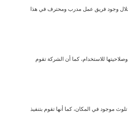
خلال وجود فريق عمل مدرب ومحترف في هذا
وصلاحيتها للاستخدام، كما أن الشركة تقوم
لوث موجود في المكان، كما أنها تقوم بتنفيذ