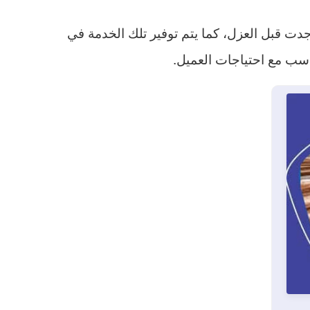
دت قبل العزل، كما يتم توفير تلك الخدمة في
اسب مع احتياجات العميل.