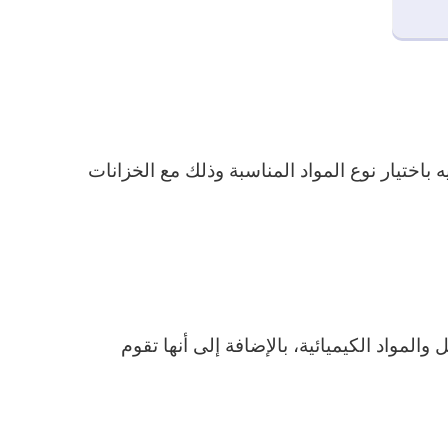
 باختيار نوع المواد المناسبة وذلك مع الخزانات
المواد الكيميائية، بالإضافة إلى أنها تقوم