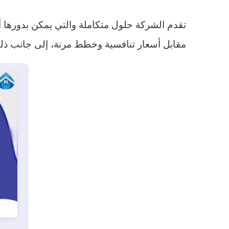
تقدم الشركة حلول متكاملة والتي يمكن بدورها 
مقابل أسعار تنافسية وخطط مرنة، إلى جانب ذلك 