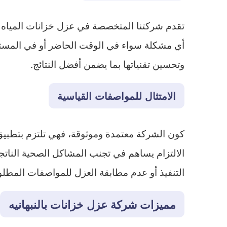
تقدم شركتنا المتخصصة في عزل خزانات المياه 
أي مشكلة سواء في الوقت الحاضر أو في المست
وتحسين تقنياتها بما يضمن أفضل النتائج.
الامتثال للمواصفات القياسية
كون الشركة معتمدة وموثوقة، فهي تلتزم بتطبيق
الالتزام يساهم في تجنب المشاكل الصحية الناتجة
التنفيذ أو عدم مطابقة العزل للمواصفات المطلو
مميزات شركة عزل خزانات بالنبهانيه