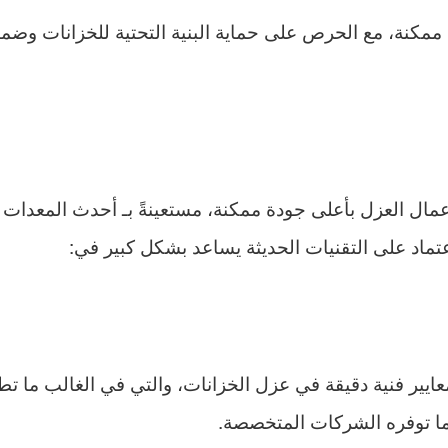
مكنة، مع الحرص على حماية البنية التحتية للخزانات وضمان ا
مال العزل بأعلى جودة ممكنة، مستعينةً بـ أحدث المعدات و
عتماد على التقنيات الحديثة يساعد بشكل كبير في:
يير فنية دقيقة في عزل الخزانات، والتي في الغالب ما تطل
ما توفره الشركات المتخصصة.