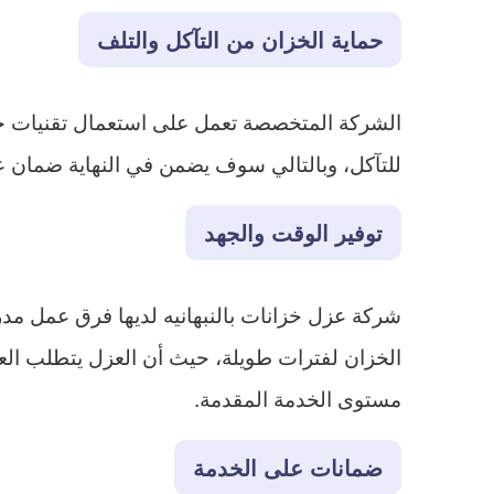
حماية الخزان من التآكل والتلف
الشركة المتخصصة تعمل على استعمال تقنيات حدي
للتآكل، وبالتالي سوف يضمن في النهاية ضمان ع
توفير الوقت والجهد
شركة عزل خزانات بالنبهانيه لديها فرق عمل مدر
الخزان لفترات طويلة، حيث أن العزل يتطلب العم
مستوى الخدمة المقدمة.
ضمانات على الخدمة