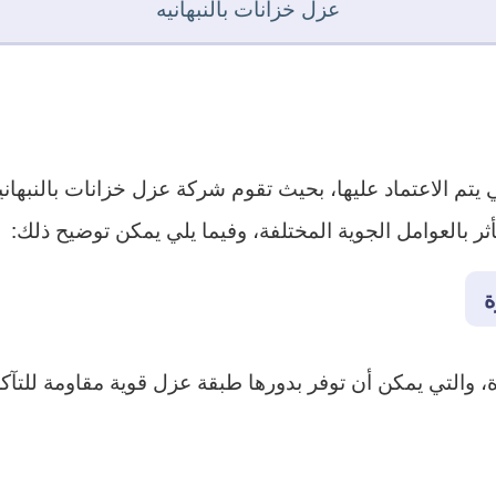
عزل خزانات بالنبهانيه
 يتم الاعتماد عليها، بحيث تقوم شركة عزل خزانات بالنبهانيه
ثر بالعوامل الجوية المختلفة، وفيما يلي يمكن توضيح ذلك:
ة
 والتي يمكن أن توفر بدورها طبقة عزل قوية مقاومة للتآكل و