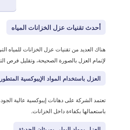
أحدث تقنيات عزل الخزانات المياه
هناك العديد من تقنيات عزل الخزانات للمياه التي
لإتمام العزل بالصورة الصحيحة، وتقليل فرص التأ
العزل باستخدام المواد الإيبوكسية المتطور
تعتمد الشركة على دهانات إيبوكسية عالية الجودة،
باستعمالها بكفاءة داخل الخزانات.
العزل بمواد البولي يوريثان الحديثة