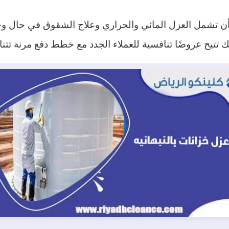
أن تشمل العزل المائي والحراري وعلاج الشقوق في حال وج
تتيح عروضًا تنافسية للعملاء الجدد مع خطط دفع مرنة تتن