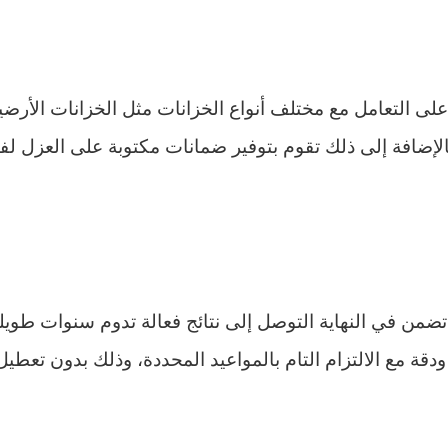
لى التعامل مع مختلف أنواع الخزانات مثل الخزانات الأرضية
الإضافة إلى ذلك تقوم بتوفير ضمانات مكتوبة على العزل لف
من في النهاية التوصل إلى نتائج فعالة تدوم سنوات طويلة،
دقة مع الالتزام التام بالمواعيد المحددة، وذلك بدون تعطي