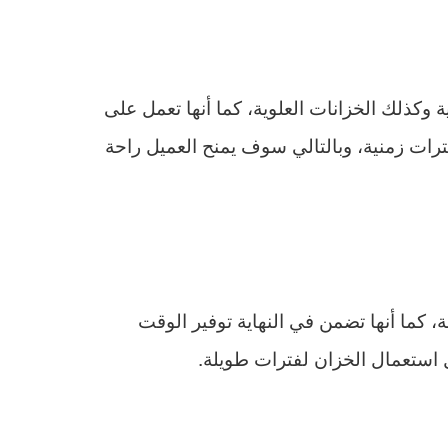
 وكذلك الخزانات العلوية، كما أنها تعمل على
ترات زمنية، وبالتالي سوف يمنح العميل راحة
 كما أنها تضمن في النهاية توفير الوقت
ل استعمال الخزان لفترات طويلة.