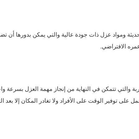
ثة ومواد عزل ذات جودة عالية والتي يمكن بدورها أن تضم
مره الافتراضي.
بة والتي تتمكن في النهاية من إنجاز مهمة العزل بسرعة وا
ل على توفير الوقت على الأفراد ولا تغادر المكان إلا بعد