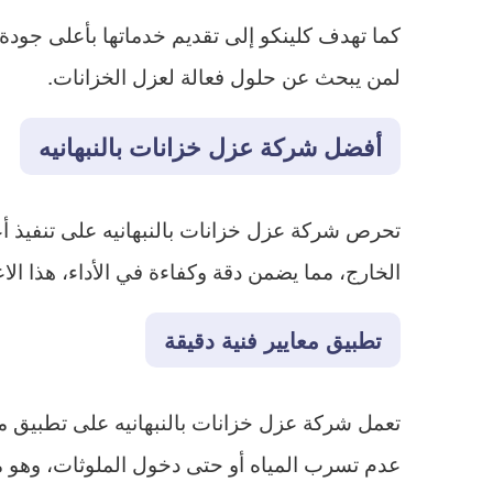
كما تهدف كلينكو إلى تقديم خدماتها بأعلى جودة م
لمن يبحث عن حلول فعالة لعزل الخزانات.
أفضل شركة عزل خزانات بالنبهانيه
تحرص شركة عزل خزانات بالنبهانيه على تنفيذ أع
الخارج، مما يضمن دقة وكفاءة في الأداء، هذا الا
تطبيق معايير فنية دقيقة
تعمل شركة عزل خزانات بالنبهانيه على تطبيق معا
عدم تسرب المياه أو حتى دخول الملوثات، وهو 