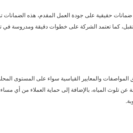
ضمانات حقيقية على جودة العمل المقدم، هذه الضمانات ت
قبل، كما تعتمد الشركة على خطوات دقيقة ومدروسة في ت
 المواصفات والمعايير القياسية سواء على المستوى المحلي
 عن تلوث المياه، بالإضافة إلى حماية العملاء من أي مساء
بة.