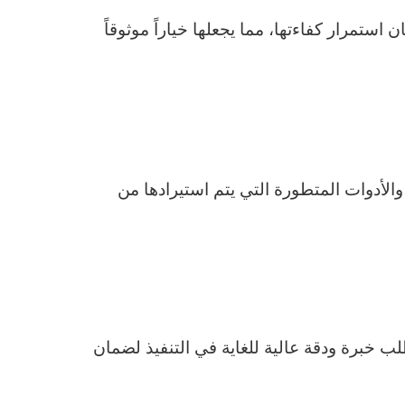
ستمرار كفاءتها، مما يجعلها خياراً موثوقاً
الأدوات المتطورة التي يتم استيرادها من
ب خبرة ودقة عالية للغاية في التنفيذ لضمان