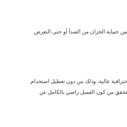
ن حماية الخزان من الصدأ أو حتى التعرض
حترافية عالية، وذلك من دون تعطيل استخدام
 التحقق من كون العميل راضي بالكامل عن