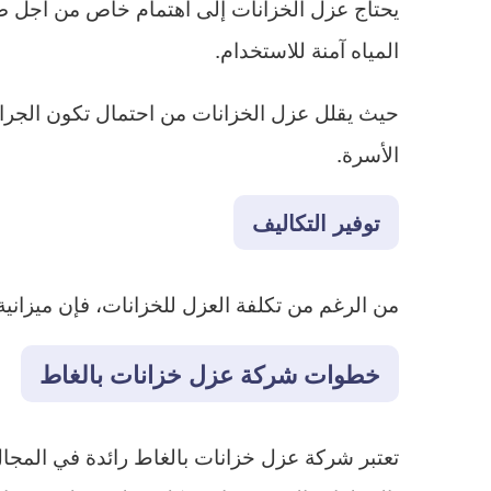
يحتاج عزل الخزانات إلى اهتمام خاص من أجل ضم
المياه آمنة للاستخدام.
حيث يقلل عزل الخزانات من احتمال تكون الجراث
الأسرة.
توفير التكاليف
من الرغم من تكلفة العزل للخزانات، فإن ميزانية 
خطوات شركة عزل خزانات بالغاط
تعتبر شركة عزل خزانات بالغاط رائدة في المج