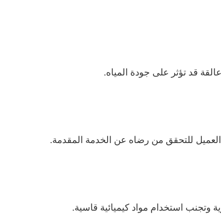
القة قد تؤثر على جودة المياه.
 العميل للتحقق من رضاه عن الخدمة المقدمة.
ة وتجنب استخدام مواد كيميائية قاسية.