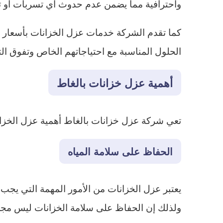
واحترافية مما يضمن عدم حدوث أي تسربات أو تلوث
كما تقدم الشركة خدمات عزل الخزانات بأسعار تناف
الحلول المناسبة مع احتياجاتهم الخاص وتفوق ال
أهمية عزل خزانات بالغاط
تعي شركة عزل خزانات بالغاط أهمية عزل الخزان
الحفاظ على سلامة المياه
يعتبر عزل الخزانات من الأمور المهمة التي يجب ا
ولذلك إن الحفاظ على سلامة الخزانات ليس مجر