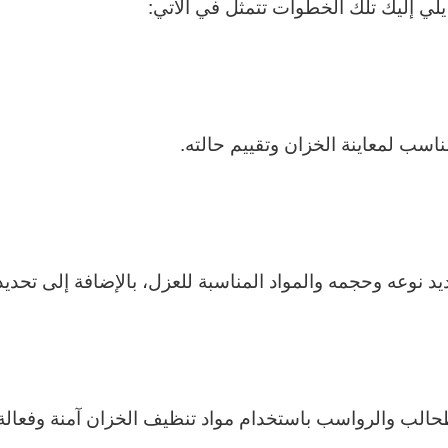
يلي إليك تلك الخطوات تتمثل في الآتي:
سب لمعاينة الخزان وتقييم حالته.
د نوعه وحجمه والمواد المناسبة للعزل، بالإضافة إلى تحد
حالب والرواسب باستخدام مواد تنظيف الخزان آمنة وفعالة