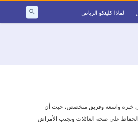
لماذا كلينكو الرياض
بحث
عن
لى خبرة واسعة وفريق متخصص، حيث أن
الحفاظ على صحة العائلات وتجنب الأمراض