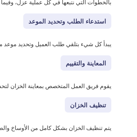
بالخطوات التي نتبعها في كل عملية عزل، وفيما 
استدعاء الطلب وتحديد الموعد
يبدأ كل شيء بتلقي طلب العميل وتحديد موعد منا
المعاينة والتقييم
يقوم فريق العمل المتخصص بمعاينة الخزان لتحدي
تنظيف الخزان
يتم تنظيف الخزان بشكل كامل من الأوساخ والط