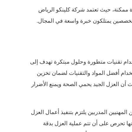
 ممكنة، حيث تعتمد شركة كلينكو الرياض
 متخصصين يمتلكون خبرة واسعة في المجال.
دام تقنيات متطورة وحلول مبتكرة تهدف إلى
خدام أفضل المواد والتقنيات لضمان تخزين
ث أن العزل الجيد يحمي الصحة ويمنع الأضرار
مهنيين المدربين يلتزم بتنفيذ أعمال العزل
أنها تحرص على أن تتم عملية العزل بدقة