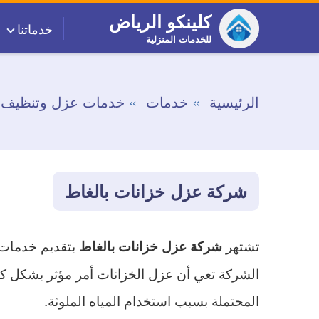
التجاوز
كلينكو الرياض
خدماتنا
إلى
للخدمات المنزلية
المحتوى
الرئيسية
خدمات
خدمات عزل وتنظيف خ
شركة عزل خزانات بالغاط
تشتهر
بتقديم خدمات 
شركة عزل خزانات بالغاط
الشركة تعي أن عزل الخزانات أمر مؤثر بشكل ك
المحتملة بسبب استخدام المياه الملوثة.