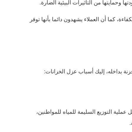
 وحمايتها من التأثيرات البيئية الضارة.
اءة، كما أن العملاء يشهدون دائما بأنها توفر
ة بداخله، إليك أسباب عزل الخزانات:
 عملية التوزيع السليمة للمياه للمواطنين،
.