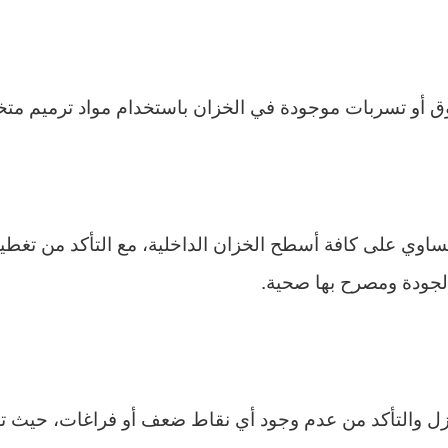
قوق أو تسربات موجودة في الخزان باستخدام مواد ترميم 
ساوي على كافة أسطح الخزان الداخلية، مع التأكد من تغطية
لجودة ومصرح بها صحية.
العزل والتأكد من عدم وجود أي نقاط ضعف أو فراغات، ح