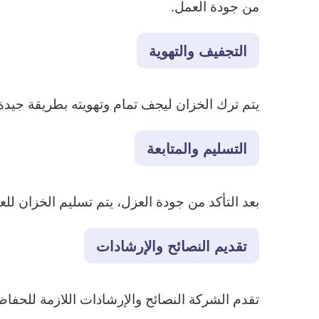
من جودة العمل.
التجفيف والتهوية
يتم ترك الخزان ليجف تمام وتهويته بطريقة جيدة ق
التسليم والمتابعة
بعد التأكد من جودة العزل، يتم تسليم الخزان ل
تقديم النصائح والإرشادات
تقدم الشركة النصائح والإرشادات اللازمة للحفا