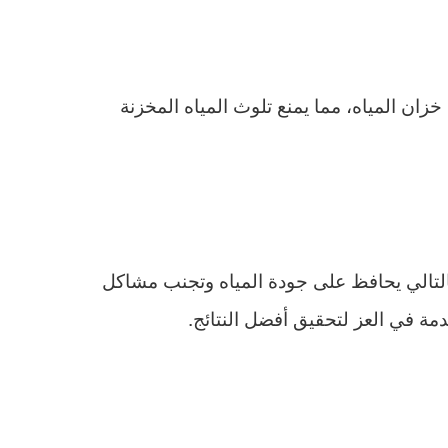
ان المياه، مما يمنع تلوث المياه المخزنة
وبالتالي يحافظ على جودة المياه وتجنب مشاكل
مة في العز لتحقيق أفضل النتائج.