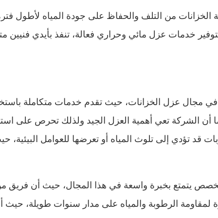
الخزانات من التلف والحفاظ على جودة المياه لأطول فترة
 لتوفير خدمات عزل مائي وحراري فعالة، تنفذ بأيدي فنيين
ة في مجال عزل الخزانات، حيث تقدم خدمات متكاملة باستخ
ما أن الشركة تعي أهمية العزل الجيد ولذلك تحرص على است
ت قد تؤدي إلى تلوث المياه أو تعرضها للعوامل البيئية، حي
ص يتمتع بخبرة واسعة في هذا المجال، حيث أن فريق من ال
لقوة لمقاومة الرطوبة والمياه على مدار سنوات طويلة، حيث 