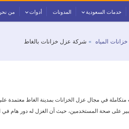
خدمات السعودية
المدونات
أدوات
من نحن
زانات المياه
شركة عزل خزانات بالغاط
متكاملة في مجال عزل الخزانات بمدينة الغاط معتمدة ع
بير على صحة المستخدمين، حيث أن الغزل له دور هام في 