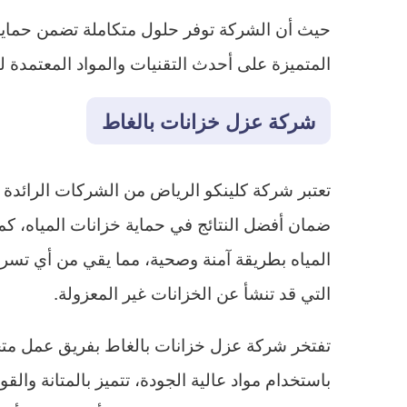
حيث أن الشركة توفر حلول متكاملة تضمن حماية 
المتميزة على أحدث التقنيات والمواد المعتمدة
شركة عزل خزانات بالغاط
تعتبر شركة كلينكو الرياض من الشركات الرائد
ضمان أفضل النتائج في حماية خزانات المياه، ك
المياه بطريقة آمنة وصحية، مما يقي من أي تسربا
التي قد تنشأ عن الخزانات غير المعزولة.
تفتخر شركة عزل خزانات بالغاط بفريق عمل متخص
باستخدام مواد عالية الجودة، تتميز بالمتانة وا