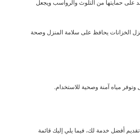
د على حمايتها من التلوث والرواسب ويجعل
 عزل الخزانات يحافظ على سلامة المنزل وصحة
ل وتوفر مياه آمنة وصحية للاستخدام.
ديم أفضل خدمة لك، فيما يلي إليك قائمة