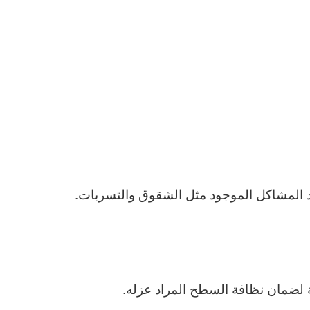
يد المشاكل الموجود مثل الشقوق والتسربات.
 لضمان نظافة السطح المراد عزله.