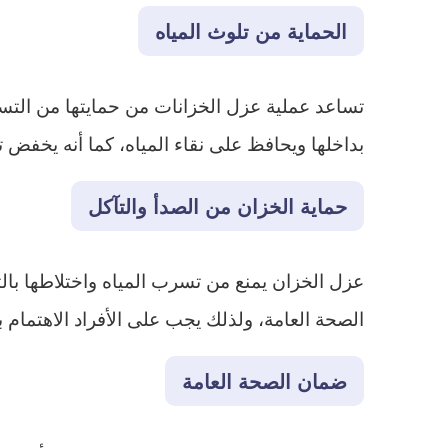
الحماية من تلوث المياه
تساعد عملية عزل الخزانات من حمايتها من التسرب
بداخلها ويحافظ على نقاء المياه، كما أنه يخفض 
حماية الخزان من الصدأ والتآكل
عزل الخزان يمنع من تسرب المياه واختلاطها بالت
الصحة العامة، ولذلك يجب على الأفراد الاهتمام 
ضمان الصحة العامة