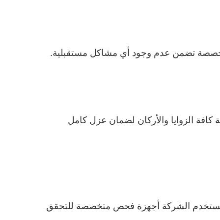
متخصصة تضمن عدم وجود أي مشاكل مستقبلية.
 كافة الزوايا والأركان لضمان عزل كامل
يث تستخدم الشركة أجهزة فحص متخصصة للتحقق