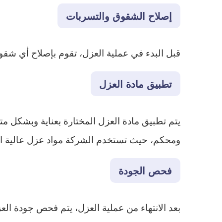
إصلاح الشقوق والتسربات
قبل البدء في عملية العزل، تقوم بإصلاح أي ش
تطبيق مادة العزل
يتم تطبيق مادة العزل المختارة بعناية وبشكل مت
ومحكم، حيث تستخدم الشركة مواد عزل عالية ا
فحص الجودة
بعد الانتهاء من عملية العزل، يتم فحص جودة 