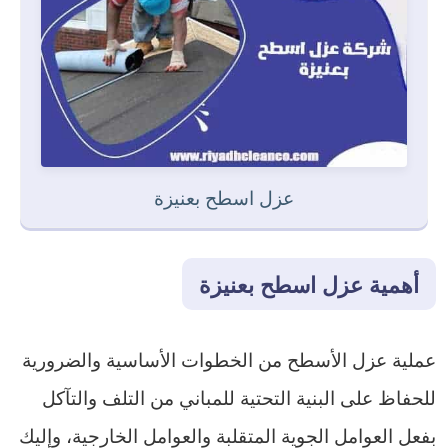
عزل اسطح بعنيزة
أهمية عزل اسطح بعنيزة
عملية عزل الأسطح من الخطوات الأساسية والضرورية
للحفاظ على البنية التحتية للمباني من التلف والتآكل
بفعل العوامل الجوية المتقلبة والعوامل الخارجية، وإليك