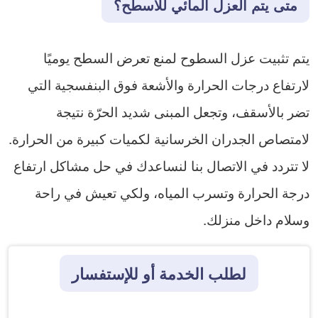
متى يتم العزل المائي للاسطح؟
يتم تثبيت عزل السطوح لمنع تعرض السطح يوميًا
لارتفاع درجات الحرارة والأشعة فوق البنفسجية التي
تضر بالأسقف، وتجعل المبنى شديد الحرّة نتيجة
لامتصاص الجدران الخرسانية لكميات كبيرة من الحرارة.
لا تتردد في الاتصال بنا لنساعدك في حل مشاكل ارتفاع
درجة الحرارة وتسرب المياه، ولكي تعيش في راحة
وسلام داخل منزلك.
لطلب الخدمة أو للإستفسار