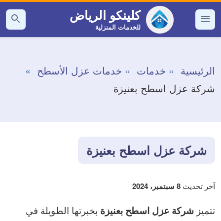
التجاوز
كلينكو الرياض
إلى
للخدمات المنزلية
القائمة
بحث
عن
المحتوى
الرئيسية
خدمات
خدمات عزل الأسطح
شركة عزل اسطح بعنيزة
شركة عزل اسطح بعنيزة
آخر تحديث
8 سبتمبر، 2024
تتميز
بخبرتها الطويلة في
شركة عزل اسطح بعنيزة