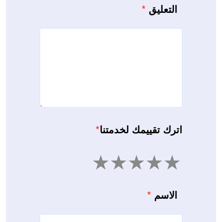
التعليق
*
اترك تقييمك لخدمتنا
*
5
4
3
2
1
الاسم
*