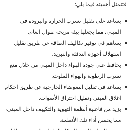
فتتمثل أهميته فيما يلي:
يساعد على تقليل تسرب الحرارة والبرودة في
المبنى، مما يجعلها بيئة مريحة طوال العام.
يساهم في توفير تكاليف الطاقة عن طريق تقليل
استهلاك أجهزة التدفئة والتبريد.
يحافظ على جودة الهواء داخل المبنى من خلال منع
تسرب الرطوبة والهواء الملوث.
يساعد في تقليل الضوضاء الخارجية عن طريق إحكام
إغلاق المبنى وتقليل اختراق الأصوات.
يزيد من فاعلية أنظمة التهوية والتكييف داخل المبنى،
مما يحسن أداء تلك الأنظمة.