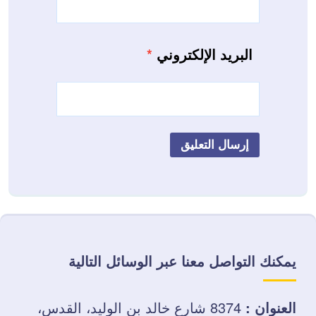
البريد الإلكتروني
*
يمكنك التواصل معنا عبر الوسائل التالية
العنوان :
8374 شارع خالد بن الوليد، القدس،