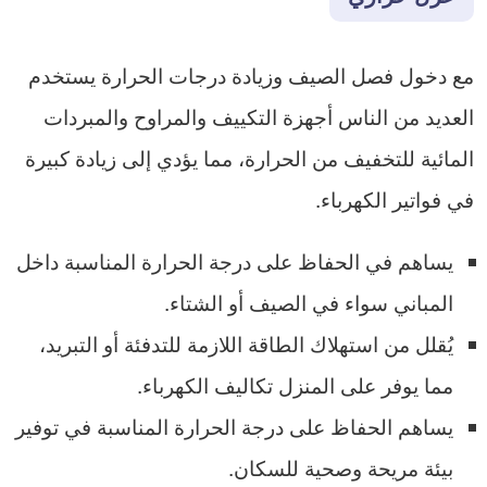
مع دخول فصل الصيف وزيادة درجات الحرارة يستخدم
العديد من الناس أجهزة التكييف والمراوح والمبردات
المائية للتخفيف من الحرارة، مما يؤدي إلى زيادة كبيرة
في فواتير الكهرباء.
يساهم في الحفاظ على درجة الحرارة المناسبة داخل
المباني سواء في الصيف أو الشتاء.
يُقلل من استهلاك الطاقة اللازمة للتدفئة أو التبريد،
مما يوفر على المنزل تكاليف الكهرباء.
يساهم الحفاظ على درجة الحرارة المناسبة في توفير
بيئة مريحة وصحية للسكان.