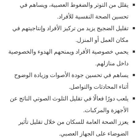
يقلل من التوتر والضغوط العصبية، ويساهم في
تحسين الصحة النفسية للأفراد.
تقليل الضجيج يزيد من تركيز الأفراد وإنتاجيتهم في
مكان العمل أو المنزل.
يحمي خصوصية الأفراد ويمنحهم الهدوء والخصوصية
داخل منازلهم.
يساهم في تحسين جودة الأصوات وزيادة الوضوح
أثناء المحادثات والتواصل.
يلعب دورًا فعالًا في تقليل التلوث الصوتي الناتج عن
الأجهزة والمركبات.
يعزز الصحة العامة للسكان من خلال تقليل تأثير
الضوضاء على الجهاز العصبي.