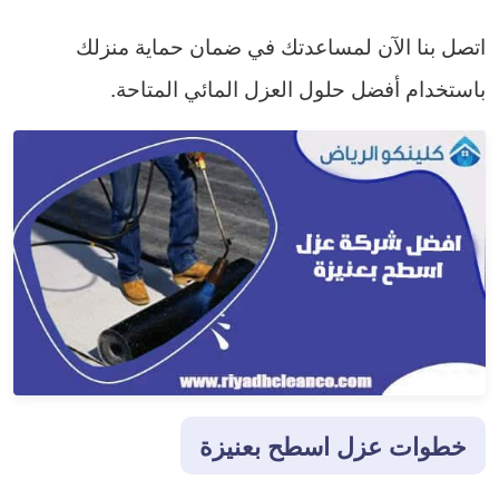
اتصل بنا الآن لمساعدتك في ضمان حماية منزلك
باستخدام أفضل حلول العزل المائي المتاحة.
خطوات عزل اسطح بعنيزة