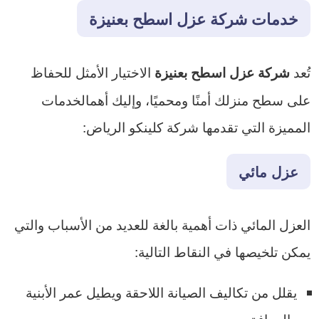
خدمات شركة عزل اسطح بعنيزة
تُعد
الاختيار الأمثل للحفاظ
شركة عزل اسطح بعنيزة
على سطح منزلك أمنًا ومحميًا، وإليك أهمالخدمات
المميزة التي تقدمها شركة كلينكو الرياض:
عزل مائي
العزل المائي ذات أهمية بالغة للعديد من الأسباب والتي
يمكن تلخيصها في النقاط التالية:
يقلل من تكاليف الصيانة اللاحقة ويطيل عمر الأبنية
والمرافق.