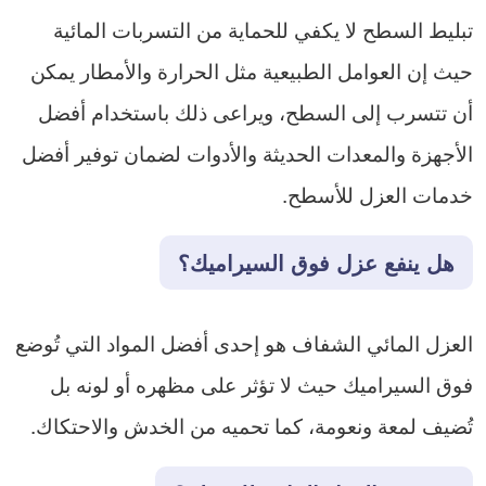
تبليط السطح لا يكفي للحماية من التسربات المائية
حيث إن العوامل الطبيعية مثل الحرارة والأمطار يمكن
أن تتسرب إلى السطح، ويراعى ذلك باستخدام أفضل
الأجهزة والمعدات الحديثة والأدوات لضمان توفير أفضل
خدمات العزل للأسطح.
هل ينفع عزل فوق السيراميك؟
العزل المائي الشفاف هو إحدى أفضل المواد التي تُوضع
فوق السيراميك حيث لا تؤثر على مظهره أو لونه بل
تُضيف لمعة ونعومة، كما تحميه من الخدش والاحتكاك.