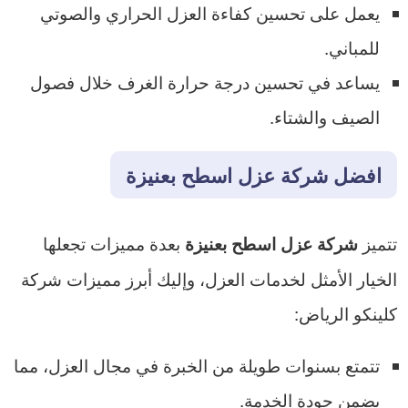
يعمل على تحسين كفاءة العزل الحراري والصوتي
للمباني.
يساعد في تحسين درجة حرارة الغرف خلال فصول
الصيف والشتاء.
افضل شركة عزل اسطح بعنيزة
تتميز
بعدة مميزات تجعلها
شركة عزل اسطح بعنيزة
الخيار الأمثل لخدمات العزل، وإليك أبرز مميزات شركة
كلينكو الرياض:
تتمتع بسنوات طويلة من الخبرة في مجال العزل، مما
يضمن جودة الخدمة.