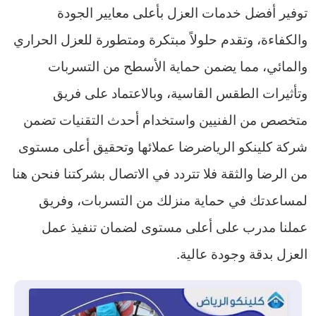
توفير أفضل خدمات العزل بأعلى معايير الجودة
والكفاءة، وتقدم حلولاً مبتكرة ومتطورة للعزل الحراري
والمائي، مما يضمن حماية الأسطح من التسربات
وتأثيرات الطقس القاسية، وبالاعتماد على فريق
متخصص من الفنيين واستخدام أحدث التقنيات تضمن
شركة كلينكو الرياضرضا عملائها وتحقيق أعلى مستوى
من الرضا والثقة فلا تتردد في الاتصال بشركتنا فنحن هنا
لمساعدتك في حماية منزلك من التسربات، وفريق
عملنا مدرب على أعلى مستوى لضمان تنفيذ عمل
العزل بدقة وجودة عالية.