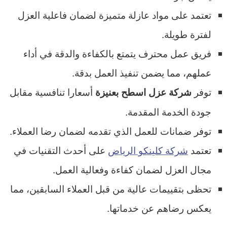
تعتمد على مواد عازلة متميزة لضمان فاعلية العزل
لفترة طويلة.
فريق عمل محترف يتمتع بالكفاءة والدقة في أداء
عملهم، مما يضمن تنفيذ العمل بدقة.
توفر
أسعارا تنافسية مقابل
شركة عزل اسطح بعنيزة
جودة الخدمة المقدمة.
توفر ضمانات للعمل الذي تقدمه لضمان رضا العملاء.
تعتمد
شركة كلينكو الرياض
على أحدث التقنيات في
مجال العزل لضمان كفاءة وفعالية العمل.
تحظى بتقييمات عالية من قبل العملاء السابقين، مما
يعكس رضاهم عن خدماتها.