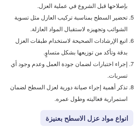
بإصلاحها قبل الشروع في عملية العزل.
تحضير السطح بمناسبة تركيب العازل مثل تسوية
الشوائب وتجهيزه لاستقبال المواد العازلة.
اتبع الإرشادات الصحيحة لاستخدام طبقات العزل
بدقة وتأكد من توزيعها بشكل متساوٍ.
إجراء اختبارات لضمان جودة العمل وعدم وجود أي
تسربات.
تذكر أهمية إجراء صيانة دورية لعزل السطح لضمان
استمرارية فعاليته وطول عمره.
انواع مواد عزل الاسطح بعنيزة