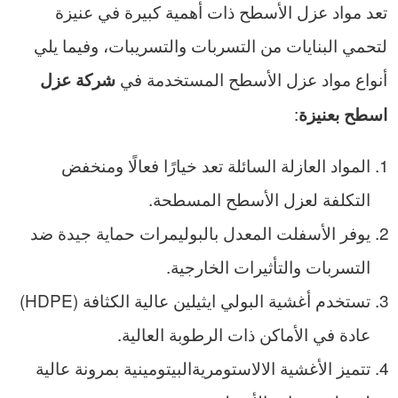
تعد مواد عزل الأسطح ذات أهمية كبيرة في عنيزة
لتحمي البنايات من التسربات والتسريبات، وفيما يلي
أنواع مواد عزل الأسطح المستخدمة في
شركة عزل
:
اسطح بعنيزة
المواد العازلة السائلة تعد خيارًا فعالًا ومنخفض
التكلفة لعزل الأسطح المسطحة.
يوفر الأسفلت المعدل بالبوليمرات حماية جيدة ضد
التسربات والتأثيرات الخارجية.
تستخدم أغشية البولي ايثيلين عالية الكثافة (HDPE)
عادة في الأماكن ذات الرطوبة العالية.
تتميز الأغشية الالاستومريةالبيتومينية بمرونة عالية