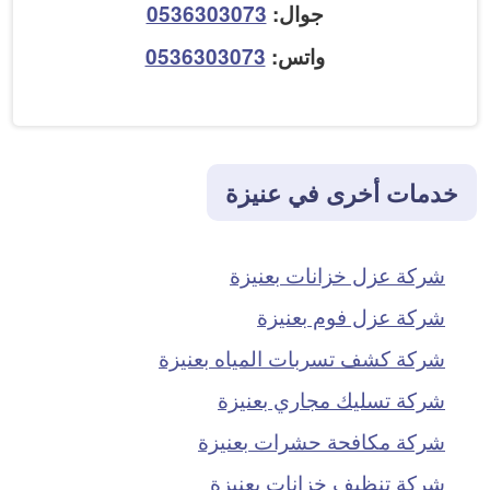
جوال:
0536303073
واتس:
0536303073
خدمات أخرى في عنيزة
شركة عزل خزانات بعنيزة
شركة عزل فوم بعنيزة
شركة كشف تسربات المياه بعنيزة
شركة تسليك مجاري بعنيزة
شركة مكافحة حشرات بعنيزة
شركة تنظيف خزانات بعنيزة