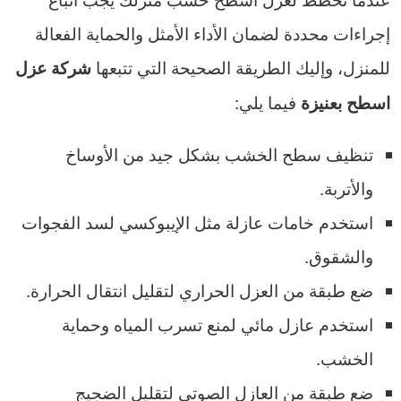
إجراءات محددة لضمان الأداء الأمثل والحماية الفعالة
للمنزل، وإليك الطريقة الصحيحة التي تتبعها
شركة عزل
فيما يلي:
اسطح بعنيزة
تنظيف سطح الخشب بشكل جيد من الأوساخ
والأتربة.
استخدم خامات عازلة مثل الإيبوكسي لسد الفجوات
والشقوق.
ضع طبقة من العزل الحراري لتقليل انتقال الحرارة.
استخدم عازل مائي لمنع تسرب المياه وحماية
الخشب.
ضع طبقة من العازل الصوتي لتقليل الضجيج