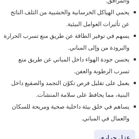
يحمي الهياكل الخرسانية والخشبية من التلف الناتج
عن تأثيرات العوامل البيئية.
يسهم في توفير الطاقة عن طريق منع تسرب الحرارة
والبرودة من وإلى المباني.
يحسن جودة الهواء داخل المباني عن طريق منع
تسرب الرطوبة والعفن.
يعمل على تقليل فرص تكوّن التجمد والصقيع داخل
البنية، مما يحافظ على سلامة المنشآت.
يساهم في خلق بيئة داخلية صحية ومريحة للسكان
والعمال في المباني.
عزل حراري