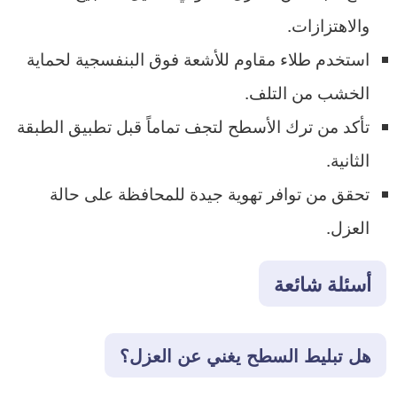
والاهتزازات.
استخدم طلاء مقاوم للأشعة فوق البنفسجية لحماية
الخشب من التلف.
تأكد من ترك الأسطح لتجف تماماً قبل تطبيق الطبقة
الثانية.
تحقق من توافر تهوية جيدة للمحافظة على حالة
العزل.
أسئلة شائعة
هل تبليط السطح يغني عن العزل؟