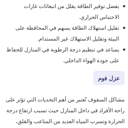
بفضل توفير الطاقة يقلل من انبعاثات غازات
الاحتباس الحراري.
تقليل استهلاك الطاقة يسهم في المحافظة على
البيئة وتقليل الاستهلاك غير المستدام.
يساعد في تنظيم درجة الرطوبة في المنازل للحفاظ
على جودة الهواء الداخلي.
عزل فوم
مشاكل السقوف تُعتبر من أهم التحديات التي تؤثر على
راحة الأفراد في داخل المنازل حيث تسبب ارتفاع درجة
الحرارة وتسرب المياه العديد من المتاعب والقلق،