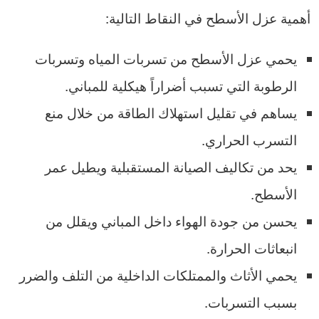
أهمية عزل الأسطح في النقاط التالية:
يحمي عزل الأسطح من تسربات المياه وتسربات
الرطوبة التي تسبب أضراراً هيكلية للمباني.
يساهم في تقليل استهلاك الطاقة من خلال منع
التسرب الحراري.
يحد من تكاليف الصيانة المستقبلية ويطيل عمر
الأسطح.
يحسن من جودة الهواء داخل المباني ويقلل من
انبعاثات الحرارة.
يحمي الأثاث والممتلكات الداخلية من التلف والضرر
بسبب التسربات.