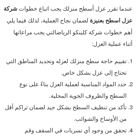
عندما تقرر عزل أسطح منزلك يجب اتباع خطوات
شركة
لضمان نجاح العملية، لذلك فيما يلي
عزل اسطح بعنيزة
أهم خطوات شركة كلينكو الرياضالتي يجب مراعاتها
أثناء عملية العزل:
تقييم حاجة سطح منزلك لعزله وتحديد المناطق التي
تحتاج إلى عزل بشكل خاص.
حدد المواد المناسبة لعملية العزل بناءً على نوع
السطح والظروف الجوية المحلية.
تأكد من تنظيف السطح بشكل جيد لضمان تراكم أقل
من الأوساخ والشوائب.
تحقق من وجود أي تسربات في السقف وقم