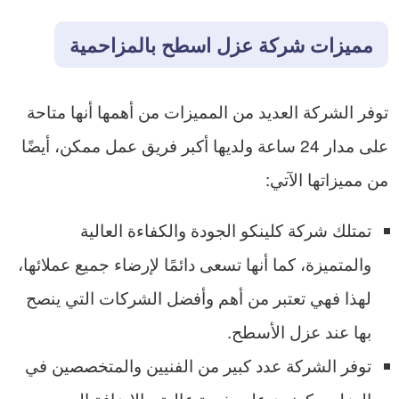
مميزات شركة عزل اسطح بالمزاحمية
توفر الشركة العديد من المميزات من أهمها أنها متاحة
على مدار 24 ساعة ولديها أكبر فريق عمل ممكن، أيضًا
من مميزاتها الآتي:
تمتلك شركة كلينكو الجودة والكفاءة العالية
والمتميزة، كما أنها تسعى دائمًا لإرضاء جميع عملائها،
لهذا فهي تعتبر من أهم وأفضل الشركات التي ينصح
بها عند عزل الأسطح.
توفر الشركة عدد كبير من الفنيين والمتخصصين في
العزل ويكونون على خبرة عالية، بالإضافة إلى