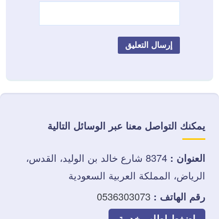
يمكنك التواصل معنا عبر الوسائل التالية
العنوان :
8374 شارع خالد بن الوليد، القدس،
الرياض، المملكة العربية السعودية
رقم الهاتف :
0536303073
إضغط لطلب خدمة