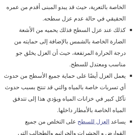
الخاصة بالتعرية، حيث قد يبدو المبنى أقدم من عمره
الحقيقي في حالة عدم عزل سطحه.
كذلك عند عزل السطح فذلك يحميه من الأشعة
الضارة الخاصة بالشمس بالإضافة إلى حمايته من
درجة الحرارة المرتفعة، حيث أن العزل يخلق جو
مناسب ومعتدل للسطح.
يعمل العزل أيضًا على حماية جميع الأسطح من حدوث
أي تسربات خاصة بالمياه والتي قد تنتج بسبب حدوث
تآكل كبير في خزانات المياه ويؤدي هذا إلى تتدفق
المياه الخاصة بالأمطار داخلها.
يساعد
العزل للسطح
على التخلص من جميع
القوارض و الحشرات والجراثيم والطحالب التي