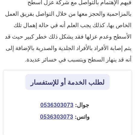
فيهم الإهتمام بالتواصل مع شركة عزل اسطح
بالمزاحمية والحجز معها من خلال التواصل بفريق العمل
الخاص بها، كذلك يجب العلم أنه في حالة إهمال تلك
الأسطح وعدم عزلها فقد يشكل ذلك خطر كبير حيث قد
يتم إصابة الأفراد بالأفراد الجلدية والصدرية بالإضافة إلى
أنه قد ينهار السطح ويتسبب في خسائر عديدة.
لطلب الخدمة أو للإستفسار
جوال:
0536303073
واتس:
0536303073