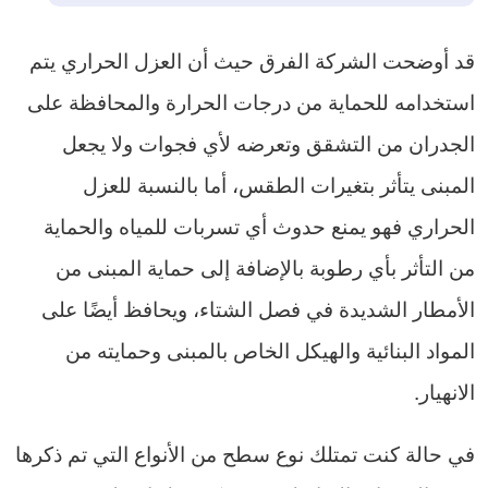
قد أوضحت الشركة الفرق حيث أن العزل الحراري يتم
استخدامه للحماية من درجات الحرارة والمحافظة على
الجدران من التشقق وتعرضه لأي فجوات ولا يجعل
المبنى يتأثر بتغيرات الطقس، أما بالنسبة للعزل
الحراري فهو يمنع حدوث أي تسربات للمياه والحماية
من التأثر بأي رطوبة بالإضافة إلى حماية المبنى من
الأمطار الشديدة في فصل الشتاء، ويحافظ أيضًا على
المواد البنائية والهيكل الخاص بالمبنى وحمايته من
الانهيار.
في حالة كنت تمتلك نوع سطح من الأنواع التي تم ذكرها