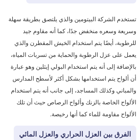
تستخدم الشركة البيتومين والذي يلتصق بطريقة سهلة
وسريعة وسعره منخفض جدًا، كما أنه مقاوم جيد
للرطوبة، أيضًا يتم استخدام الخيش المقطرن والذي
يعمل على عزل الرطوبة والحماية من تسربات المياه،
بالإضافة إلى أنه يتم استخدام البولي إيثلين وهو عبارة
أن ألواح يتم استخدامها بشكل أكثر لأسطح المدارس
والمباني وكذلك المساجد، إلى جانب أنه يتم استخدام
الألواح الخاصة بالزنك وألواح الرصاص حيث أن تلك
الألواح مقاومة للماء كما أنها رخيصة.
الفرق بين العزل الحراري والعزل المائي