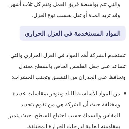
والتي تتم بواسطة فريق العمل وتتم كل ثلاث أشهر،
وقد تزيد المدة أو تقل بحسب نوع العزل.
المواد المستخدمة في العزل الحراري
تستخدم الشركة أهم المواد في العزل الحراري والتي
تساعد على جعل الطقس الخاص بالسطح معتدل
وتحافظ على الجدران من التشقق وتجنب الحشرات:
من المواد الأساسية اللباد ويتوفر بمقاسات عديدة
ومختلفة حيث أن الشركة هي من تقوم بتحديد
المقاس والسمك حسب احتياج السطح، حيث يتميز
بمقاومته العالية لدرجات الحرارة المختلفة.