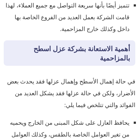
تتميز أيضًا بأنها سريعة التواصل مع جميع العملاء، لهذا
قامت الشركة بعمل العديد من الفروع الخاصة بها
داخل وكذلك خارج المزاحمية.
أهمية الاستعانة بشركة عزل اسطح
بالمزاحمية
في حالة إهمال الأسطح وإهمال عزلها فقد يحدث بعض
الأضرار، ولكن في حالة عزلها فقد يشكل العديد من
الفوائد والتي تتلخص فيما يلي:
يحافظ العازل على شكل المبنى من الخارج ويحميه
من تغير العوامل الخاصة بالطقس، وكذلك العوامل