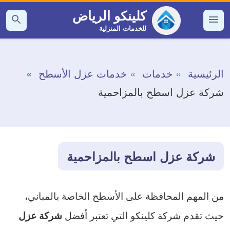
التجاوز
كلينكو الرياض
إلى
للخدمات المنزلية
القائمة
بحث
عن
المحتوى
الرئيسية
خدمات
خدمات عزل الأسطح
شركة عزل اسطح بالمزاحمية
شركة عزل اسطح بالمزاحمية
من المهم المحافظة على الأسطح الخاصة بالمباني،
حيث تقدم شركة كلينكو التي تعتبر أفضل
شركة عزل