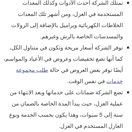
تمتلك الشركة أحدث الأدوات وكذلك المعدات
المستخدمة في العزل، ومن أشهر تلك المعدات
الخلاطات الكهربائية وبراميل بالإضافة إلى الرولات
والمسدسات الخاصة بالرش وغيرهم.
توفر الشركة أسعار مريحة وتكون في متناول الكل،
كما أنها تضع تخفيضات وعروض في الأعياد والمواسم،
أيضًا توفر بعض العروض في حالة
طلب مجموعة
خدمات
في نفس الوقت.
تضع الشركة ضمانات على خدماتها وبعد الانتهاء من
عملية العزل، حيث يبدأ المدة الخاصة بالضمان من
سنة إلى 5 سنوات، وهذا يكون بحسب الخدمة ونوع
العازل المستخدم في العزل.