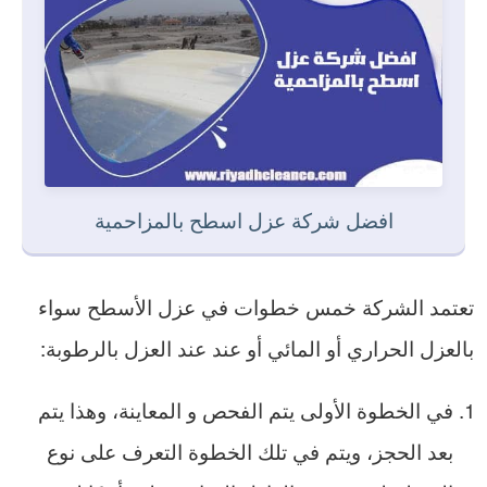
افضل شركة عزل اسطح بالمزاحمية
تعتمد الشركة خمس خطوات في عزل الأسطح سواء
بالعزل الحراري أو المائي أو عند عند العزل بالرطوبة:
في الخطوة الأولى يتم الفحص و المعاينة، وهذا يتم
بعد الحجز، ويتم في تلك الخطوة التعرف على نوع