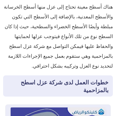
هناك أسطح معينة تحتاج إلى عزل منها أسطح الخرسانة
والأسطح المعدنية، بالإضافة إلى الأسطح التي تكون
مبلطة وأيضًا الأسطح الخضراء والسطحية، حيث إذا كان
السطح نوع من تلك الأنواع فيتوجب عزلها لحمايتها
والحفاظ عليها فيمكن التواصل مع شركة عزل اسطح
بالمزاحمية وهي ستقوم بعمل جميع الإجراءات اللازمة
لتحديد نوع العزل وتركيبه بشكل احترافي.
خطوات العمل لدى شركة عزل اسطح
بالمزاحمية