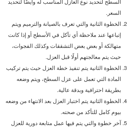
السطح لتحديد نوع العازل المناسب له وأيضًا لتحديد
السعر.
الخطوة الثانية والتي تعرف بالصيانة والترميم ويتم
إتباعها عند ملاحظة أي تآكل في الأسطح أو إذا كانت
متهالكة أو بعض بعض التشققات وكذلك الفجوات،
حيث يتم معالجتهم أولًا قبل العزل.
الخطوة الثانية يتم تنفيذ خطة العزل حيث يتم تركيب
المادة التي تعمل على عزل السطح، ويتم وضعه
بطريقة احترافية وبدقة عالية.
الخطوة الثانية يتم اختبار العزل بعد الانتهاء من وضعه
بيوم كامل للتأكد من صحته.
آخر خطوة والتي يتم فيها عمل متابعة دورية للعزل