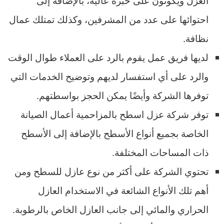
احتوائها على عدد من المشرفين، وكذلك تمتلك عمال
نظافة.
لديها فريق عمل يقوم بالرد على العملاء طوال الوقت
والرد على أي استفسار لديهم وتوضيح الخدمات التي
توفرها الشركة وأيضًا يمكن الحجز بواسطتهم.
توفر شركة عزل اسطح بالمزاحمية أعمال الصيانة
الخاصة بجميع أنواع الأسطح بالإضافة إلى الأسطح
ذات المساحات المختلفة.
تحتوي الشركة على أكثر من نوع عازل للسطح ومن
أهم تلك الأنواع الشائعة في الاستخدام العازل
الحراري والمائي إلى جانب العازل الخاص بالرطوبة.