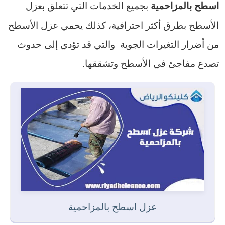
بجميع الخدمات التي تتعلق بعزل
اسطح بالمزاحمية
الأسطح بطرق أكثر احترافية، كذلك يحمي عزل الأسطح
من أضرار التغيرات الجوية والتي قد تؤدي إلى حدوث
تصدع مفاجئ في الأسطح وتشققها.
عزل اسطح بالمزاحمية