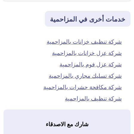
خدمات أخرى في المزاحمية
شركة تنظيف خزانات بالمزاحمية
شركة عزل خزانات بالمزاحمية
شركة عزل فوم بالمزاحمية
شركة تسليك مجاري بالمزاحمية
شركة مكافحة حشرات بالمزاحمية
شركة تنظيف بالمزاحمية
شارك مع الاصدقاء