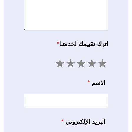
اترك تقييمك لخدمتنا
*
5
4
3
2
1
الاسم
*
البريد الإلكتروني
*