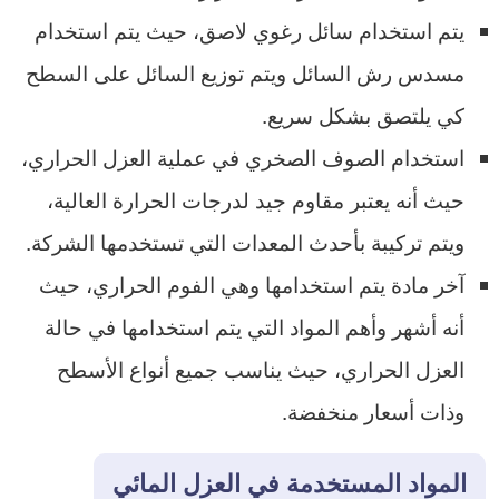
يتم استخدام سائل رغوي لاصق، حيث يتم استخدام
مسدس رش السائل ويتم توزيع السائل على السطح
كي يلتصق بشكل سريع.
استخدام الصوف الصخري في عملية العزل الحراري،
حيث أنه يعتبر مقاوم جيد لدرجات الحرارة العالية،
ويتم تركيبة بأحدث المعدات التي تستخدمها الشركة.
آخر مادة يتم استخدامها وهي الفوم الحراري، حيث
أنه أشهر وأهم المواد التي يتم استخدامها في حالة
العزل الحراري، حيث يناسب جميع أنواع الأسطح
وذات أسعار منخفضة.
المواد المستخدمة في العزل المائي