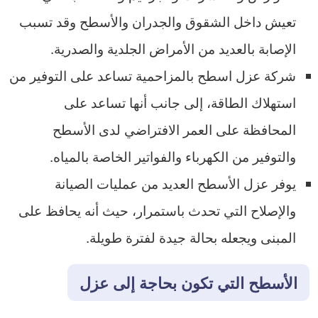
تعيش داخل الشقوق والجدران والأسطح وقد تسبب
الإصابة بالعديد من الأمراض الجلدية والصدرية.
شركة عزل اسطح بالمزاحمية تساعد على التوفير من
استهلاك الطاقة، إلى جانب أنها تساعد على
المحافظة على العمر الافتراضي لدى الأسطح
والتوفير من الكهرباء والفواتير الخاصة بالمياه.
يوفر عزل الأسطح العديد من عمليات الصيانة
والإصلاح التي تحدث باستمرار، حيث أنه يحافظ على
المبنى ويجعله بحالة جيدة لفترة طويلة.
الأسطح التي تكون بحاجة إلى عزل