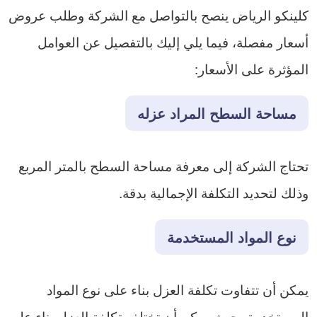
كلينكو الرياض ينصح بالتواصل مع الشركة وطلب عروض
أسعار مفصلة، فيما يلي إليك بالتفصيل عن العوامل
المؤثرة على الأسعار:
مساحة السطح المراد عزله
تحتاج الشركة إلى معرفة مساحة السطح بالمتر المربع
وذلك لتحديد التكلفة الإجمالية بدقة.
نوع المواد المستخدمة
يمكن أن تتفاوت تكلفة العزل بناء على نوع المواد
المستخدمة، حيث يمكن أن تختلف تكلفة العزل بناء على