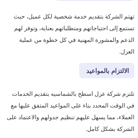
تهتم الشركة بتقديم خدمة شخصية لكل عميل، حيث
تستمع إلى احتياجاتهم ومتطلباتهم بعناية، وتوفر لهم
الدعم والمشورة المهنية في كل خطوة من عملية
العزل.
الالتزام بالمواعيد
تلتزم شركة عزل اسطح بالشماسيه بتقديم الخدمات
في الوقت المحدد بناء على المواعيد المتفق عليها مع
العملاء، مما يسهل عليهم تنظيم جدولهم والاعتماد على
الشركة بشكل كامل.