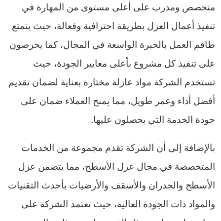
متخصص ومدرب على أعلى مستوى من المهارة في
تنفيذ أعمال العزل بطريقة احترافية وفعالة، حيث يتمتع
طاقم العمل بالخبرة الواسعة في المجال، كما يحرصون
على تنفيذ كل مشروع بأعلى معايير الجودة، حيث
تستخدم الشركة مواد عازلة مختارة بعناية لضمان تقديم
أفضل أداء وعمر طويل، مما يمنح العملاء ضمان على
جودة الخدمة التي يحصلون عليها.
بالإضافة إلى أن الشركة تقدم مجموعة من الخدمات
المتخصصة في مجال عزل الأسطح، مما يتضمن عزل
الأسطح والجدران والأسقف والأرضيات بأحدث التقنيات
والمواد ذات الجودة العالية، حيث تعتمد الشركة على