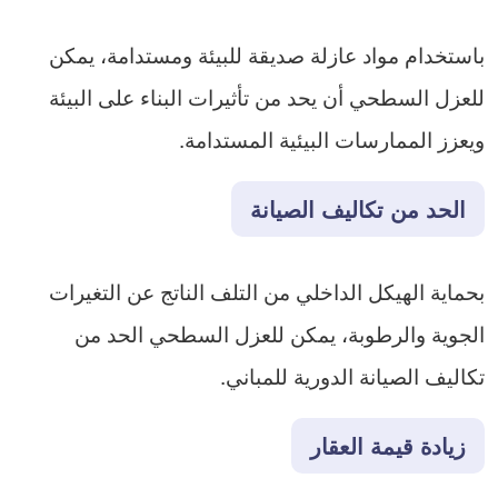
باستخدام مواد عازلة صديقة للبيئة ومستدامة، يمكن
للعزل السطحي أن يحد من تأثيرات البناء على البيئة
ويعزز الممارسات البيئية المستدامة.
الحد من تكاليف الصيانة
بحماية الهيكل الداخلي من التلف الناتج عن التغيرات
الجوية والرطوبة، يمكن للعزل السطحي الحد من
تكاليف الصيانة الدورية للمباني.
زيادة قيمة العقار