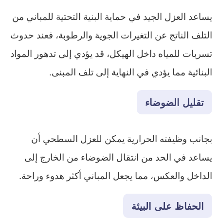
يساعد العزل الجيد في حماية البنية التحتية للمباني من
التلف الناتج عن التغيرات الجوية والرطوبة، فعند حدوث
تسربات للمياه داخل الهيكل، قد يؤدي إلى تدهور المواد
البنائية مما يؤدي في النهاية إلى تلف المبنى.
تقليل الضوضاء
بجانب وظيفته الحرارية يمكن للعزل السطحي أن
يساعد في الحد من انتقال الضوضاء من الخارج إلى
الداخل والعكس، مما يجعل المباني أكثر هدوء وراحة.
الحفاظ على البيئة