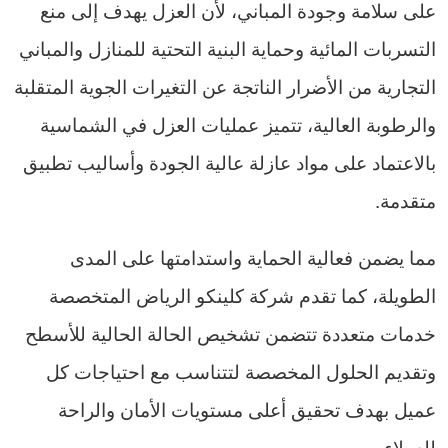
على سلامة وجودة المباني، لأن العزل يهدف إلى منع
التسربات المائية وحماية البنية التحتية للمنازل والمباني
التجارية من الأضرار الناتجة عن التغيرات الجوية المتقلبة
والرطوبة العالية، تتميز عمليات العزل في الشماسية
بالاعتماد على مواد عازلة عالية الجودة وأساليب تطبيق
متقدمة.
مما يضمن فعالية الحماية واستدامتها على المدى
الطويلة، كما تقدم شركة كلينكو الرياض المتخصصة
خدمات متعددة تتضمن تشخيص الحالة الحالية للأسطح
وتقديم الحلول المخصصة لتتناسب مع احتياجات كل
عميل بهدف تحقيق أعلى مستويات الأمان والراحة
للعملاء.