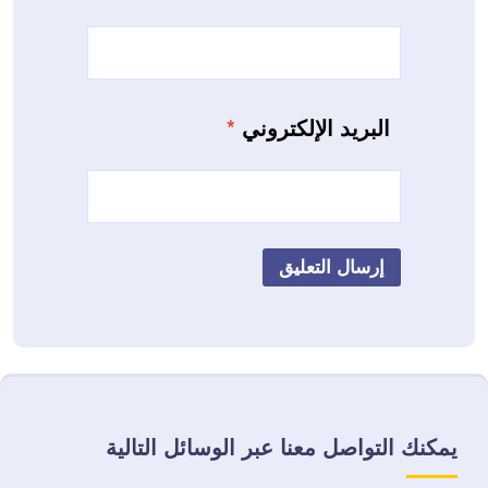
البريد الإلكتروني
*
يمكنك التواصل معنا عبر الوسائل التالية