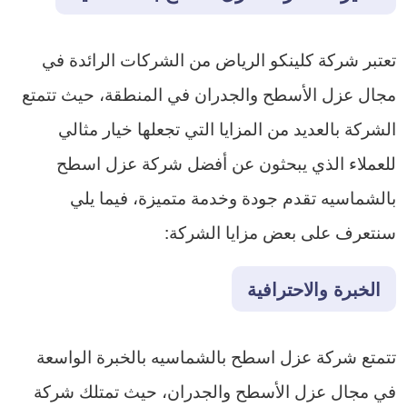
تعتبر شركة كلينكو الرياض من الشركات الرائدة في
مجال عزل الأسطح والجدران في المنطقة، حيث تتمتع
الشركة بالعديد من المزايا التي تجعلها خيار مثالي
للعملاء الذي يبحثون عن أفضل شركة عزل اسطح
بالشماسيه تقدم جودة وخدمة متميزة، فيما يلي
سنتعرف على بعض مزايا الشركة:
الخبرة والاحترافية
تتمتع شركة عزل اسطح بالشماسيه بالخبرة الواسعة
في مجال عزل الأسطح والجدران، حيث تمتلك شركة