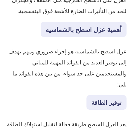
للحد من التأثيرات الضارة للأشعة فوق البنفسجية.
أهمية عزل اسطح بالشماسيه
عزل اسطح بالشماسيه هو إجراء ضروري ومهم يهدف
إلى توفير العديد من الفوائد المهمة للمباني
والمستخدمين على حد سواء، من بين هذه الفوائد ما
يلي:
توفير الطاقة
يعد العزل السطح طريقة فعالة لتقليل استهلاك الطاقة