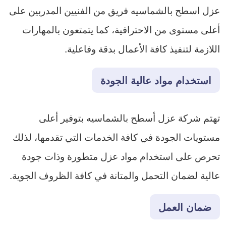
عزل اسطح بالشماسيه فريق من الفنيين المدربين على
أعلى مستوى من الاحترافية، كما يتمتعون بالمهارات
اللازمة لتنفيذ كافة الأعمال بدقة وفاعلية.
استخدام مواد عالية الجودة
تهتم شركة عزل أسطح بالشماسيه بتوفير أعلى
مستويات الجودة في كافة الخدمات التي تقدمها، لذلك
تحرص على استخدام مواد عزل متطورة وذات جودة
عالية لضمان التحمل والمتانة في كافة الظروف الجوية.
ضمان العمل