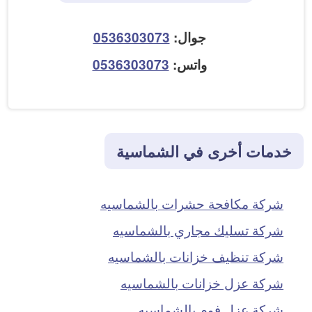
جوال:
0536303073
واتس:
0536303073
خدمات أخرى في الشماسية
شركة مكافحة حشرات بالشماسيه
شركة تسليك مجاري بالشماسيه
شركة تنظيف خزانات بالشماسيه
شركة عزل خزانات بالشماسيه
شركة عزل فوم بالشماسيه