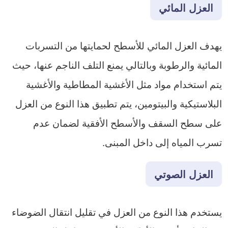
العزل المائي
يهدف العزل المائي للأسطح لحمايتها من التسربات
المائية والرطوبة وبالتالي يمنع التلف الناجم عنها، حيث
يتم استخدام مواد مثل الأغشية المطاطية والأغشية
البلاستيكية والبيتومين، يتم تطبيق هذا النوع من العزل
على سطح السقف والأسطح الأفقية لضمان عدم
تسرب المياه إلى داخل المبنى.
العزل الصوتي
يستخدم هذا النوع من العزل في تقليل انتقال الضوضاء