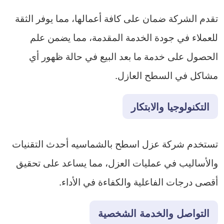
تقدم الشركة ضمان على كافة أعمالها، مما يوفر الثقة
للعملاء في جودة الخدمة المقدمة، مما يضمن علم
الحصول على خدمة ما بعد البيع في حالة ظهور أي
مشاكل في السطح العازل.
التكنولوجيا والابتكار
تستخدم شركة عزل اسطح بالشماسيه أحدث التقنيات
والأساليب في عمليات العزل، مما يساعد على تحقيق
أقصى درجات الفاعلية والكفاءة في الأداء.
التواصل والخدمة الشخصية