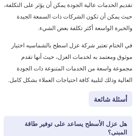
تقديم الخدمات عالية الجودة يمكن أن يؤثر على التكلفة،
حيث يمكن أن تكون الشركات ذات السمعة الجيدة
والخبرة الواسعة أكثر تكلفة بعض الشيء.
في الختام تعتبر شركة عزل اسطح بالشماسيه اختيار
موثوق ومعتمد به لخدمات العزل، حيث أنها تقدم
مجموعة واسعة من الخدمات المتنوعة ذات الجودة
العالية وذلك لتلبية كافة احتياجات العملاء بشكل كامل.
أسئلة شائعة
هل عزل الأسطح يساعد على توفير طاقة
المبنى؟