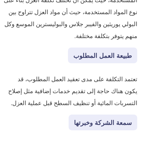
نوع المواد المستخدمة، حيث أن مواد العزل تتراوح بين
البولي يوريثين والفيبر جلاس والبوليسترين الموسع وكل
منهم يتوفر بتكلفة مختلفة.
طبيعة العمل المطلوب
تعتمد التكلفة على مدى تعقيد العمل المطلوب، قد
يكون هناك حاجة إلى تقديم خدمات إضافية مثل إصلاح
التسربات المائية أو تنظيف السطح قبل عملية العزل.
سمعة الشركة وخبرتها