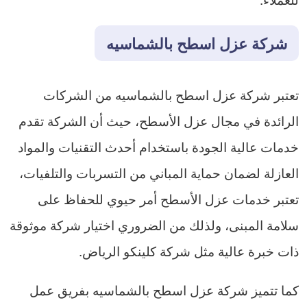
شركة عزل اسطح بالشماسيه
تعتبر شركة عزل اسطح بالشماسيه من الشركات
الرائدة في مجال عزل الأسطح، حيث أن الشركة تقدم
خدمات عالية الجودة باستخدام أحدث التقنيات والمواد
العازلة لضمان حماية المباني من التسربات والتلفيات،
تعتبر خدمات عزل الأسطح أمر حيوي للحفاظ على
سلامة المبنى، ولذلك من الضروري اختيار شركة موثوقة
ذات خبرة عالية مثل شركة كلينكو الرياض.
كما تتميز شركة عزل اسطح بالشماسيه بفريق عمل