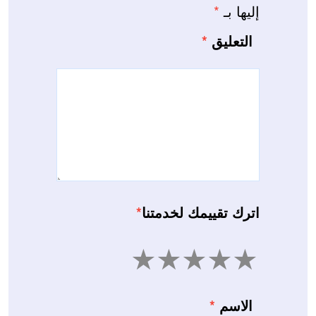
إليها بـ
*
التعليق
*
اترك تقييمك لخدمتنا
*
5
4
3
2
1
الاسم
*