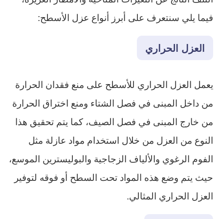
فيما يلي سنتعرف على أبرز أنواع عزل الأسطح:
العزل الحراري
يعمل العزل الحراري للأسطح على منع فقدان الحرارة
من داخل المبنى في فصل الشتاء ومنع اختراق الحرارة
من خارج المبنى في فصل الصيف، كما يتم تحقيق هذا
النوع من العزل من خلال استخدام مواد عازلة مثل
الفوم الرغوي والألياف الزجاجية والبوليسترين الموسع،
حيث يتم وضع هذه المواد تحت السطح أو فوقه لتوفير
العزل الحراري المثالي.