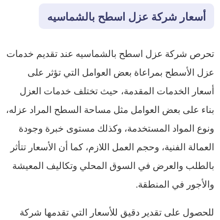
أسعار شركة عزل اسطح بالشماسيه
تحرص شركة عزل اسطح بالشماسيه عند تقديم خدمات
عزل الأسطح بمراعاة بعض العوامل التي تؤثر على
أسعار الخدمات المقدمة، حيث تختلف خدمات العزل
بناء على بعض العوامل مثل مساحة السطح المراد عزله،
ونوع المواد المستخدمة، وكذلك مستوى خبرة وجودة
العمالة الفنية، وحجم العمل اللازم، كما أن الأسعار تتأثر
بالطلب والعرض في السوق المحلي وتكاليف المعيشة
والأجور في المنطقة.
للحصول على تقدير دقيق للأسعار التي تقدمها شركة