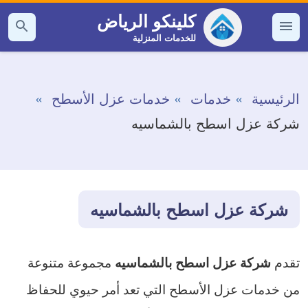
التجاوز
كلينكو الرياض
إلى
للخدمات المنزلية
القائمة
بحث
عن
المحتوى
الرئيسية
خدمات
خدمات عزل الأسطح
شركة عزل اسطح بالشماسيه
شركة عزل اسطح بالشماسيه
تقدم
مجموعة متنوعة
شركة عزل اسطح بالشماسيه
من خدمات عزل الأسطح التي تعد أمر حيوي للحفاظ