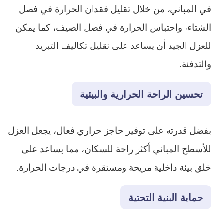
في المباني، من خلال تقليل فقدان الحرارة في فصل
الشتاء، واحتباس الحرارة في فصل الصيف، كما يمكن
للعزل الجيد أن يساعد على تقليل تكاليف التبريد
والتدفئة.
تحسين الراحة الحرارية والبيئية
بفضل قدرته على توفير حاجز حراري فعال، يجعل العزل
للأسطح المباني أكثر راحة للسكان، مما يساعد على
خلق بيئة داخلية مريحة ومستقرة في درجات الحرارة.
حماية البنية التحتية