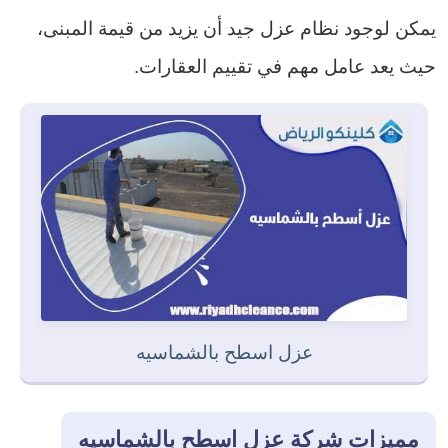
يمكن لوجود نظام عزل جيد أن يزيد من قيمة المبنى،
حيث يعد عامل مهم في تقييم العقارات.
عزل اسطح بالشماسيه
مميزات شركة عزل اسطح بالشماسيه