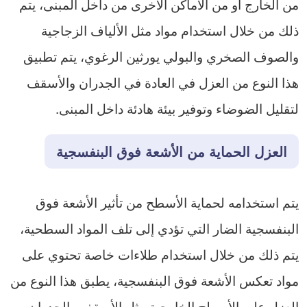
من الخارج أو من الأماكن الأخرى من داخل المبنى، يتم
ذلك من خلال استخدام مواد مثل الألياف الزجاجية
والصوف الصخري والبولي يورثين الرغوي، يتم تطبيق
هذا النوع من العزل في العادة في الجدران والأسقف
لتقليل الضوضاء وتوفير بيئة هادئة داخل المبنى.
العزل الحماية من الأشعة فوق البنفسجية
يتم استخدامه لحماية الأسطح من تأثير الأشعة فوق
البنفسجية الضار التي تؤدي إلى تلف المواد السطحية،
يتم ذلك من خلال استخدام طلاءات خاصة تحتوي على
مواد تعكس الأشعة فوق البنفسجية، يطبق هذا النوع من
العزل على الأسطح الخارجية مثل الأسقف والجدران