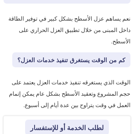
نعم يساهم عزل الأسطح بشكل كبير في توفير الطاقة
داخل المبنى من خلال تطبيق العزل الحراري على
الأسطح.
كم من الوقت يستغرق تنفيذ خدمات العزل؟
الوقت الذي يستغرقه تنفيذ خدمات العزل يعتمد على
حجم المشروع وتعقيد الأسطح بشكل عام يمكن إتمام
العمل في وقت يتراوح بين عدة أيام إلى أسبوع.
لطلب الخدمة أو للإستفسار