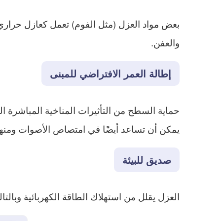
بعض مواد العزل (مثل الفوم) تعمل كعازل حرار
والعفن.
إطالة العمر الافتراضي للمبنى
حماية السطح من التأثيرات المناخية المباشرة 
يمكن أن تساعد أيضًا في امتصاص الأصوات ومنها
صديق للبيئة
العزل يقلل من استهلاك الطاقة الكهربائية وبالتا