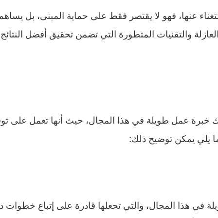
ناء عنها، فهو لا يقتصر فقط على حماية المبنى، بل يساهم
زلة والتقنيات المتطورة التي تضمن تحقيق أفضل النتائج، و
لك خبرة عمل طويلة في هذا المجال، حيث أنها تعمل على تو
ما يلي يمكن توضيح ذلك:
 في هذا المجال، والتي تجعلها قادرة على إتباع خطوات دق