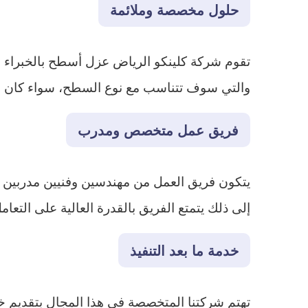
حلول مخصصة وملائمة
تقوم شركة كلينكو الرياض عزل أسطح بالخبراء 
والتي سوف تتناسب مع نوع السطح، سواء كان سطح
فريق عمل متخصص ومدرب
يتكون فريق العمل من مهندسين وفنيين مدربين ع
إلى ذلك يتمتع الفريق بالقدرة العالية على التع
خدمة ما بعد التنفيذ
تهتم شركتنا المتخصصة في هذا المجال بتقديم خدم