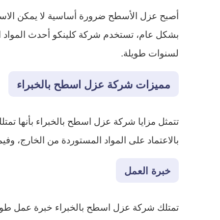
أصبح عزل الأسطح ضرورة أساسية لا يمكن الاستغ
بشكل عام، تستخدم شركة كلينكو أحدث المواد العا
لسنوات طويلة.
مميزات شركة عزل اسطح بالخبراء
تتمثل مزايا شركة عزل اسطح بالخبراء بأنها تمت
بالاعتماد على المواد المستوردة من الخارج، وفي
خبرة العمل
تمتلك شركة عزل اسطح بالخبراء خبرة عمل طويلة