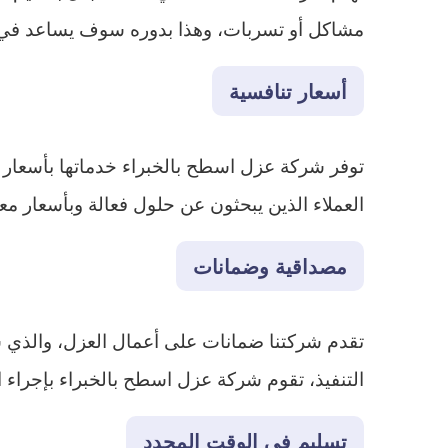
مشاكل أو تسربات، وهذا بدوره سوف يساعد في ال
أسعار تنافسية
توفر شركة عزل اسطح بالخبراء خدماتها بأسعار من
العملاء الذين يبحثون عن حلول فعالة وبأسعار مع
مصداقية وضمانات
تقدم شركتنا ضمانات على أعمال العزل، والذي س
التنفيذ، تقوم شركة عزل اسطح بالخبراء بإجراء 
تسليم في الوقت المحدد