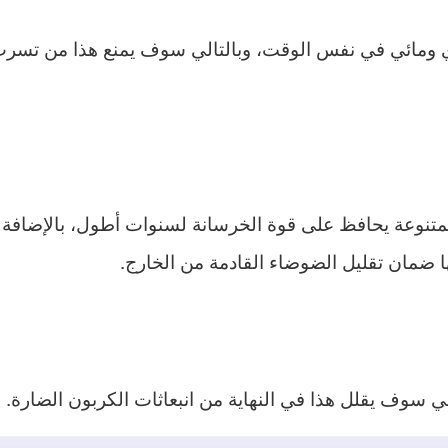
ي ومائي في نفس الوقت، وبالتالي سوف يمنع هذا من تسرب 
المتنوعة يحافظ على قوة الخرسانة لسنوات أطول، بالإضاف
 ضمان تقليل الضوضاء القادمة من الخارج.
لي سوف يقلل هذا في النهاية من انبعاثات الكربون الضارة.