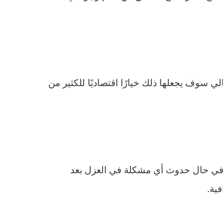
ي سوف يجعلها ذلك خيارًا اقتصاديًا للكثير من
 وفي حال حدوث أي مشكلة في العزل بعد
ية.