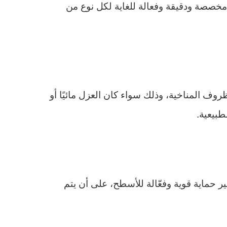
 مخصصة ودقيقة وفعالة للغاية لكل نوع من
ف المناخية، وذلك سواء كان العزل مائيًا أو
طبيعية.
حماية قوية وفعّالة للأسطح، على أن يتم