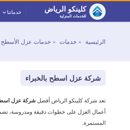
التجاوز
كلينكو الرياض
خدماتنا
إلى
للخدمات المنزلية
المحتوى
الرئيسية
خدمات
خدمات عزل الأسطح
شركة عزل اسطح بالخبراء
تعد شركة كلينكو الرياض أفضل
شركة عزل اسطح 
أعمال العزل على خطوات دقيقة ومدروسة، تضمن في 
المستمرة.