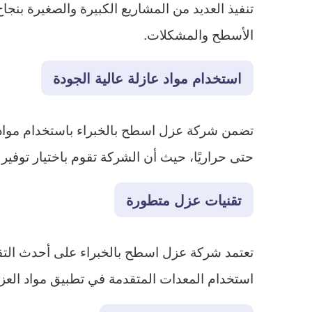
تنفيذ العديد من المشاريع الكبيرة والصغيرة بنج
الأسطح والمشكلات.
استخدام مواد عازلة عالية الجودة
تضمن شركة عزل اسطح بالخبراء باستخدام مواد ع
حتى حراريًا، حيث أن الشركة تقوم باختيار توفي
تقنيات عزل متطورة
تعتمد شركة عزل اسطح بالخبراء على أحدث التقن
استخدام المعدات المتقدمة في تطبيق مواد العز