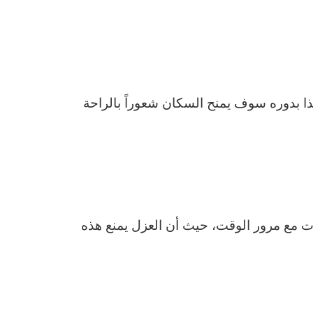
ا بدوره سوف يمنح السكان شعوراً بالراحة
 مع مرور الوقت، حيث أن العزل يمنع هذه