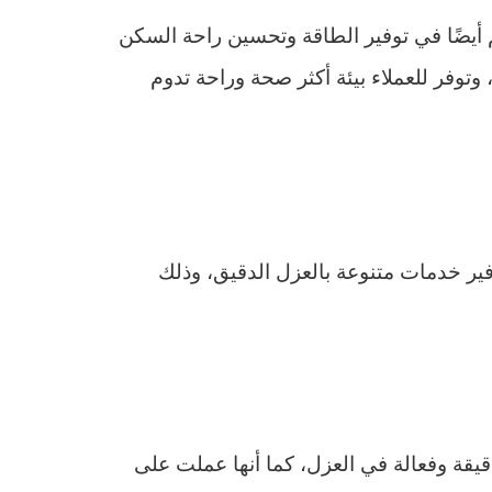
 أيضًا في توفير الطاقة وتحسين راحة السكن
توفر للعملاء بيئة أكثر صحة وراحة تدوم
فير خدمات متنوعة بالعزل الدقيق، وذلك
يقة وفعالة في العزل، كما أنها عملت على