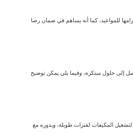
امها للمواعيد، كما أنه يساهم في ضمان رضا
 إلى حلول مبتكرة، وفيما يلي يمكن توضيح
تشغيل المكيفات لفترات طويلة، وبدوره مع