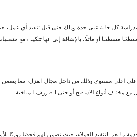
بدراسة كل حالة على حدة وذلك حتى قبل تنفيذ أي عمل، 
ًا مسطحًا أو مائلًا، بالإضافة إلى أنها تتكيف مع متطلب
لى أعلى مستوى وذلك من داخل مجال العزل، مما يضمن تنفي
امل مع مختلف أنواع الأسطح أو حتى الظروف المناخية.
ة ما بعد التنفيذ للعملاء، حيث تضمن لهم فحصًا دوريًا لل