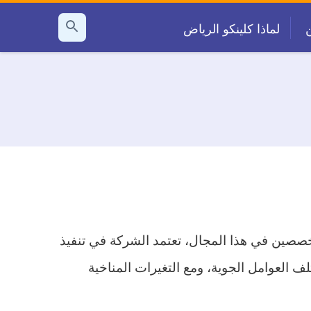
لماذا كلينكو الرياض
بحث
عن
خصصين في هذا المجال، تعتمد الشركة في تنفيذ
 العوامل الجوية، ومع التغيرات المناخية