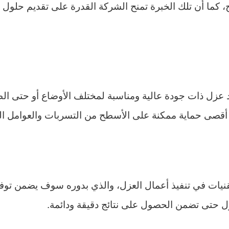
اح، كما أن تلك الخبرة تمنح الشركة القدرة على تقديم حلول
زل ذات جودة عالية ومناسبة لمختلف الأوضاع أو حتى الظرو
ر أقصى حماية ممكنة على الأسطح من التسربات والعوامل ال
يات في تنفيذ أعمال العزل، والذي بدوره سوف يضمن توفير 
ل حتى تضمن الحصول على نتائج دقيقة ودائمة.