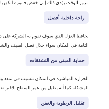
مرور الوقت يؤدي ذلك إلى خفض فاتورة الكهرباء
راحة داخلية أفضل
يحافظ العزل الذي سوف تقوم به الشركة على درج
التامة في المكان سواء خلال فصل الصيف والشتا
حماية المبنى من التشققات
الحرارة المباشرة في المكان تتسبب في تمدد و
المشكلة كما أنه يطيل من عمر السطح الافتراض
تقليل الرطوبة والعفن