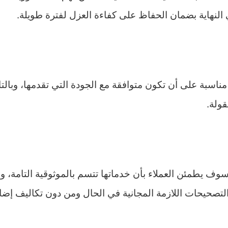
نهاية بضمان الحفاظ على كفاءة العزل لفترة طويلة.
اسبة على أن تكون متوافقة مع الجودة التي تقدمها، وبالتال
قولة.
وف يطمئن العملاء بأن خدماتها تتسم بالموثوقية التامة،
التصحيحات اللازمة المجانية في الحال ومن دون تكاليف إضاف