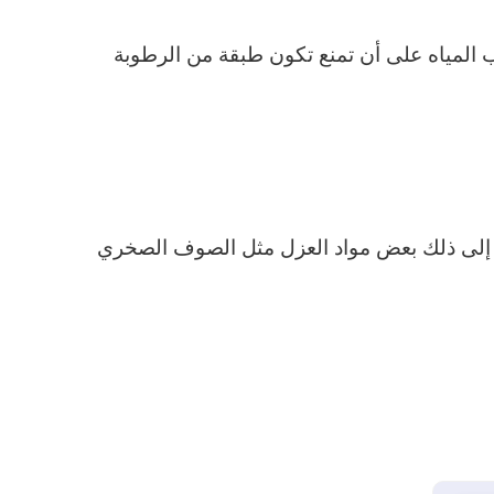
المياه على أن تمنع تكون طبقة من الرطوبة
ة إلى ذلك بعض مواد العزل مثل الصوف الصخري