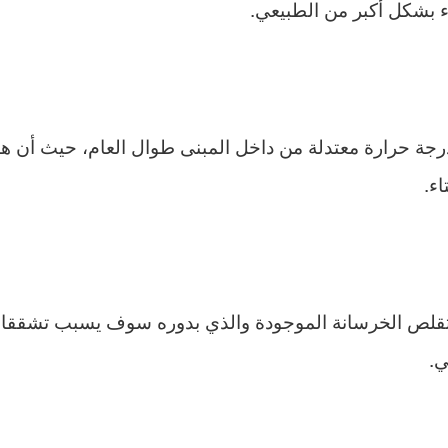
 بشكل أكبر من الطبيعي.
ة حرارة معتدلة من داخل المبنى طوال العام، حيث أن هذ
ء.
تقلص الخرسانة الموجودة والذي بدوره سوف يسبب تشققات
ي.