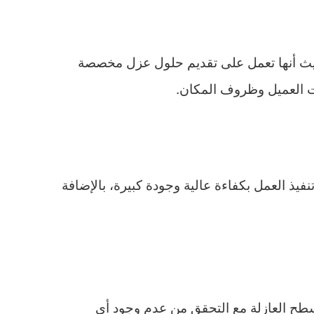
حيث أنها تعمل على تقديم حلول عزل مخصصة
ات العميل وظروف المكان.
ذ العمل بكفاءة عالية وجودة كبيرة، بالإضافة
أسطح العازلة مع التحقق من عدم وجود أي