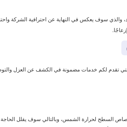
د، والذي سوف يعكس في النهاية عن احترافية الشركة واحتر
عاجًا.
لتي تقدم لكم خدمات مضمونة في الكشف عن العزل والتوصل
صاص السطح لحرارة الشمس، وبالتالي سوف يقلل الحاجة ل