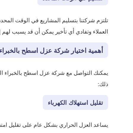
تلتزم شركتنا بتسليم المشاريع في الوقت المحد
العملاء وتفادي أي تأخير يمكن أن قد يسبب لهم إز
أهمية اختيار شركة عزل اسطح بالخبراء
يمكنك التواصل مع شركة عزل اسطح بالخبراء ا
ذلك:
تقليل استهلاك الكهرباء
يساعد العزل الحراري بشكل عام على تقليل امت