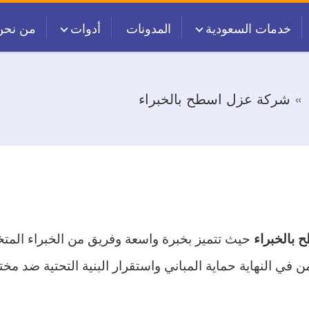
خدمات السعودية
المدونات
أدوات
من نحن
شركة عزل اسطح بالخبراء
حيث تتميز بخبرة واسعة وفريق من الخبراء المت
بالخبراء
النهاية حماية المباني واستقرار البنية التحتية ضد مختلف