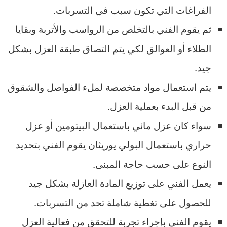
الفراغات التي تكون سبب في التسربات.
ثم يقوم الفني بالتخلص من الرواسب والأتربة وبقايا
الطلاء أو العوالق لكي يتم التصاق طبقة العزل بشكل
جيد.
يتم استعمال مواد متخصصة لملء الفواصل والشقوق
من قبل البدء بعملية العزل.
سواء كان عزل مائي باستعمال البيتومين أو عزل
حراري باستعمال البولي يوريثان يقوم الفني بتحديد
النوع على حسب حاجة المبنى.
يعمل الفني على توزيع المادة العازلة بشكل جيد
للحصول على تغطية شاملة تحد من التسربات.
يقوم الفني بإجراء تجربة للتحقق من فعالية العزل