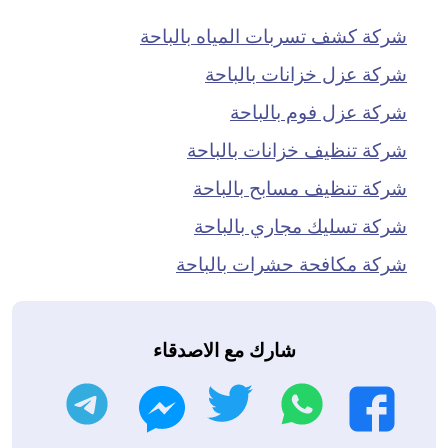
شركة كشف تسربات المياه بالباحة
شركة عزل خزانات بالباحة
شركة عزل فوم بالباحة
شركة تنظيف خزانات بالباحة
شركة تنظيف مسابح بالباحة
شركة تسليك مجاري بالباحة
شركة مكافحة حشرات بالباحة
شارك مع الاصدقاء
واتساب
تويتر
تليجرام
فيسبوك
ماسنجر