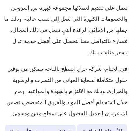
تعمل على تقديم لعملائها مجموعة كبيرة من العروض
والخصومات الكبيرة التي تصل إلى نسب عالية، وذلك ما
جعلها من الأماكن الرائدة التي تعمل في ذلك المجال،
فسارع بالتواصل معنا لتحصل على أفضل خدمة عزل
بسعر مناسب لك.
في الختام، شركة عزل اسطح بالباحة تتمكن من توفير
حلول متكاملة لحماية المباني من التسرب والرطوبة
والحرارة، وذلك مع الالتزام بالجودة والمواعيد، ومن
خلال استخدام أفضل المواد والفريق المتخصص، نضمن
لك عزيزي العميل الحصول على سطح متين ومحمي.