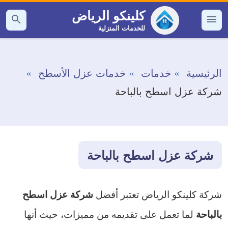
التجاوز
كلينكو الرياض
إلى
للخدمات المنزلية
القائمة
بحث
عن
المحتوى
الرئيسية
خدمات
خدمات عزل الأسطح
شركة عزل اسطح بالباحة
شركة عزل اسطح بالباحة
شركة كلينكو الرياض تعتبر أفضل
شركة عزل اسطح
لما تعمل على تقديمه من مميزات، حيث أنها
بالباحة