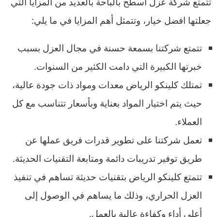
تتمتع شركة عزل اسطح بالباحة بالعديد من المزايا التي
جعلتها افضل خيار، وتتمثل أهم المزايا في ما يلي:
تتمتع شركتنا بسمعة حسنة في مجال العزل بسبب
خبرتها الكبيرة التي دامت الكثير من السنوات.
تمتلك كلينكو الرياض معدات ومواد ذات جودة عالية،
حيث يتم اختيار المواد بعناية وبأسعار تتناسب مع كل
العملاء.
تعمل شركتنا على تطوير قدرات فريق عملها عن
طريق توفير تدريبات دائمة ومتابعة التقنيات الحديثة.
تتمتع كلينكو الرياض بتقنيات حديثة تساهم في تنفيذ
العزل الحراري، وذلك ما يساهم في الوصول إلى
أعلى أداء وكفاءة عالية بالعمل.