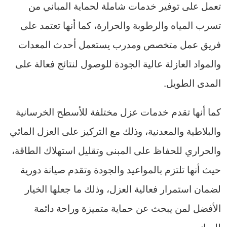
تعمل على توفير خدمات شاملة لحماية المباني من
تسرب المياه والرطوبة والحرارة، كما أنها تعتمد على
فريق عمل متخصص ومدرب يستعمل أحدث المعدات
والمواد العازلة عالية الجودة للوصول لنتائج فعالة على
المدى الطويل.
كما أنها تقدم خدمات عزل مختلفة للأسطح الخرسانية
والبلاطية والمعدنية، وذلك مع التركيز على العزل المائي
والحراري للحفاظ على المبنى وتقليل استهلاك الطاقة،
حيث أنها تلتزم بالمواعيد والجودة وتقدم صيانة دورية
لضمان استمرار فعالية العزل، وذلك ما جعلها الخيار
الأفضل لمن يبحث عن حماية متميزة وراحة دائمة
للمباني.