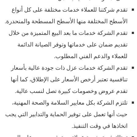
تقدم شركتنا للعملاء خدمات مختلفة على كل أنواع
الأسطح المختلفة منها الأسطح المسطحة والمنحدرة.
تقدم الشركة خدمات ما بعد البيع المتميزة من خلال
تقديم ضمان على خدماتها وتوفر الصيانة الدائمة
للعملاء والدعم الفني المطلوب.
تقدم الشركة خدمات عزل ذات جودة عالية بأسعار
تنافسية تعتبر أرخص الأسعار على الإطلاق، كما أنها
تقدم عروض وخصومات كبيرة تصل لنسب عالية.
تلتزم الشركة بكل معايير السلامة والصحة المهنية،
حيث أنها تعمل على توفير الحماية والتدابير التي يجب
اتخاذها في وقت التنفيذ.
تمتلك فريق خدمة عملاء محترف ومدرب على الرد