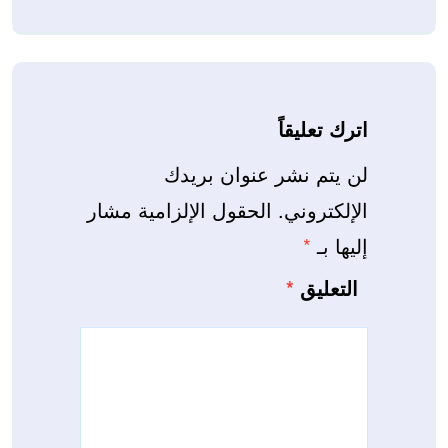
اترك تعليقاً
لن يتم نشر عنوان بريدك
الإلكتروني.
الحقول الإلزامية مشار
إليها بـ
*
التعليق
*