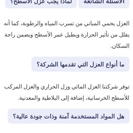
الأسئلة الشائعة
لماذا يجب عزل الأسطح؟
العزل يحمي المباني من تسرب المياه والرطوبة، كما أنه
يقلل من تأثير الحرارة ويطيل عمر الأسطح ويضمن راحة
السكان.
ما أنواع العزل التي تقدمها الشركة؟
توفر شركتنا العزل المائي وزل الحراري والعزل المركب
للأسطح الخرسانية، إضافة إلى البلاطية والمعدنية.
هل المواد المستخدمة آمنة وذات جودة عالية؟