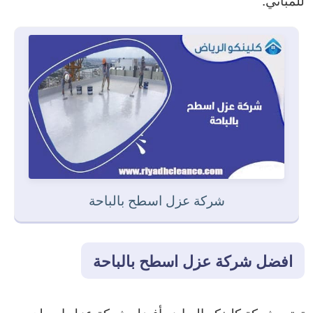
شركة عزل اسطح بالباحة
افضل شركة عزل اسطح بالباحة
تعتبر شركة كلينكو الرياض أفضل شركة عزل اسطح