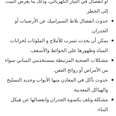
أو انفصال في التيار الكهربائي، وذلك ما يعرض البيت
إلى الخطر.
حدوث انفصال بلاط السيراميك عن الأرضيات أو
الجدران.
يمكن أن يحدث تسرب للأملاح و الملوثات لخزانات
المياه وظهورها علي الحوائط والأسقف.
مشكلات الصحية المرتبطة بمستخدمي المباني سواء
من الأمراض أو روائح العفن.
حدوث تآكل في المعادن منها الأبواب وحديد التسليح
والهياكل المعدنية.
مشكلة وتلف بكسوة الجدران وانفصالها عن هيكل
البناء.