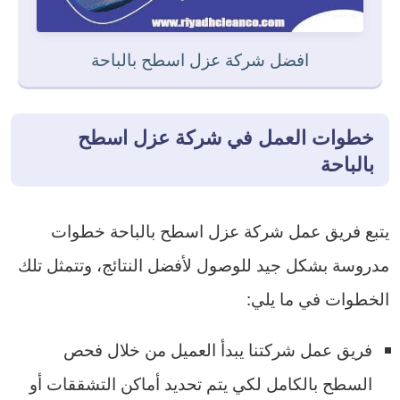
افضل شركة عزل اسطح بالباحة
خطوات العمل في شركة عزل اسطح
بالباحة
يتبع فريق عمل شركة عزل اسطح بالباحة خطوات
مدروسة بشكل جيد للوصول لأفضل النتائج، وتتمثل تلك
الخطوات في ما يلي:
فريق عمل شركتنا يبدأ العميل من خلال فحص
السطح بالكامل لكي يتم تحديد أماكن التشققات أو