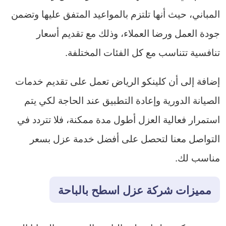
المباني، حيث أنها تلتزم بالمواعيد المتفق عليها وتضمن
جودة العمل ورضا العملاء، وذلك مع تقديم أسعار
تنافسية تتناسب مع كل الفئات المختلفة.
إضافة إلى أن كلينكو الرياض تعمل على تقديم خدمات
الصيانة الدورية وإعادة التطبيق عند الحاجة لكي يتم
استمرار فعالية العزل أطول مدة ممكنة، فلا تتردد في
التواصل معنا لتحصل على أفضل خدمة عزل بسعر
مناسب لك.
مميزات شركة عزل اسطح بالباحة