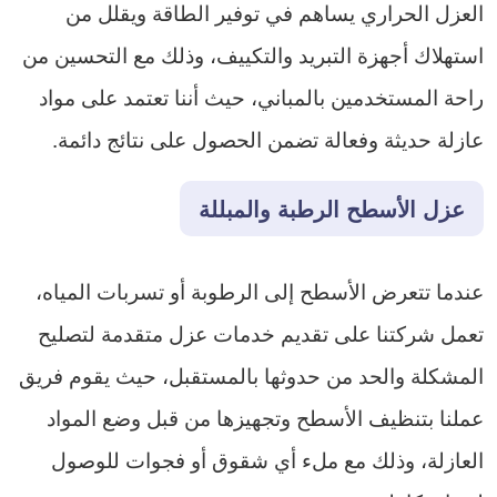
العزل الحراري يساهم في توفير الطاقة ويقلل من
استهلاك أجهزة التبريد والتكييف، وذلك مع التحسين من
راحة المستخدمين بالمباني، حيث أننا تعتمد على مواد
عازلة حديثة وفعالة تضمن الحصول على نتائج دائمة.
عزل الأسطح الرطبة والمبللة
عندما تتعرض الأسطح إلى الرطوبة أو تسربات المياه،
تعمل شركتنا على تقديم خدمات عزل متقدمة لتصليح
المشكلة والحد من حدوثها بالمستقبل، حيث يقوم فريق
عملنا بتنظيف الأسطح وتجهيزها من قبل وضع المواد
العازلة، وذلك مع ملء أي شقوق أو فجوات للوصول