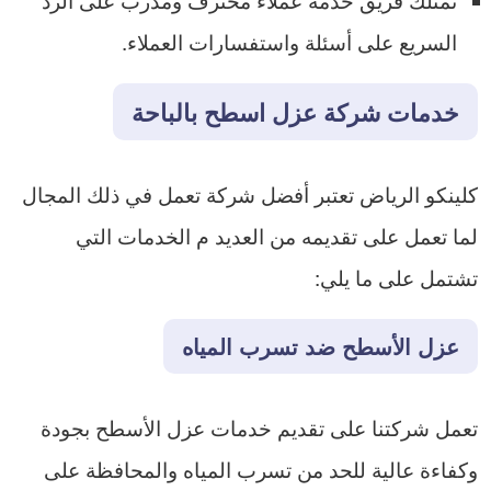
السريع على أسئلة واستفسارات العملاء.
خدمات شركة عزل اسطح بالباحة
كلينكو الرياض تعتبر أفضل شركة تعمل في ذلك المجال
لما تعمل على تقديمه من العديد م الخدمات التي
تشتمل على ما يلي:
عزل الأسطح ضد تسرب المياه
تعمل شركتنا على تقديم خدمات عزل الأسطح بجودة
وكفاءة عالية للحد من تسرب المياه والمحافظة على