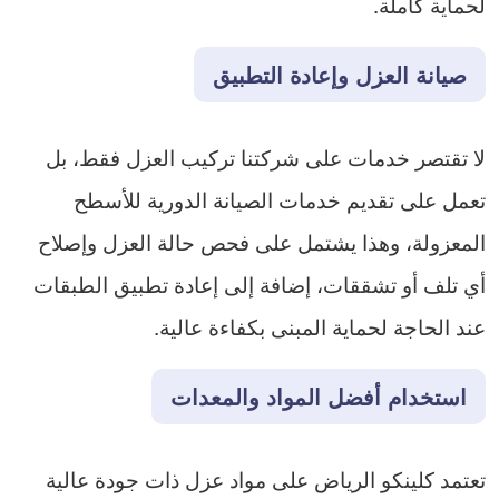
لحماية كاملة.
صيانة العزل وإعادة التطبيق
لا تقتصر خدمات على شركتنا تركيب العزل فقط، بل
تعمل على تقديم خدمات الصيانة الدورية للأسطح
المعزولة، وهذا يشتمل على فحص حالة العزل وإصلاح
أي تلف أو تشققات، إضافة إلى إعادة تطبيق الطبقات
عند الحاجة لحماية المبنى بكفاءة عالية.
استخدام أفضل المواد والمعدات
تعتمد كلينكو الرياض على مواد عزل ذات جودة عالية