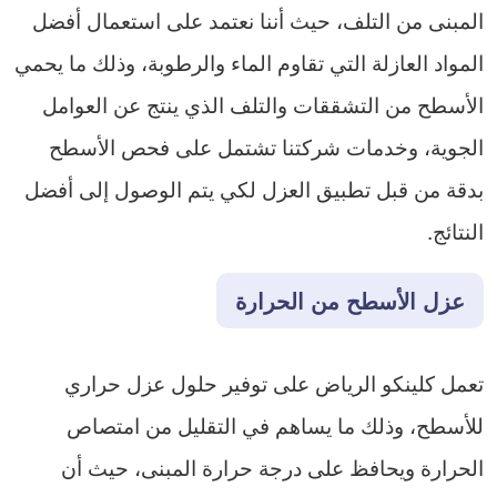
المبنى من التلف، حيث أننا نعتمد على استعمال أفضل
المواد العازلة التي تقاوم الماء والرطوبة، وذلك ما يحمي
الأسطح من التشققات والتلف الذي ينتج عن العوامل
الجوية، وخدمات شركتنا تشتمل على فحص الأسطح
بدقة من قبل تطبيق العزل لكي يتم الوصول إلى أفضل
النتائج.
عزل الأسطح من الحرارة
تعمل كلينكو الرياض على توفير حلول عزل حراري
للأسطح، وذلك ما يساهم في التقليل من امتصاص
الحرارة ويحافظ على درجة حرارة المبنى، حيث أن