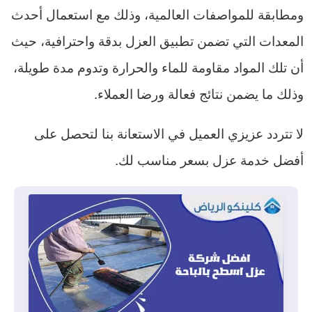
ومطابقة للمواصفات العالمية، وذلك مع استعمال أحدث
المعدات التي تضمن تطبيق العزل بدقة واحترافية، حيث
أن تلك المواد مقاومة للماء والحرارة وتدوم مدة طويلة،
وذلك ما يضمن نتائج فعالة ورضا العملاء.
لا تتردد عزيزي العميل في الاستعانة بنا لتحصل على
أفضل خدمة عزل بسعر مناسب لك.