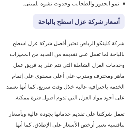
نمو الجذور والطحالب وحدوث تشوه للمبنى.
أسعار شركة عزل اسطح بالباحة
شركة كلينكو الرياض تعتبر أفضل شركة عزل اسطح
بالباحة لما تعمل على تقديمه من العديد من المميزات
وخدمات العزل الشاملة التي تتم على يد فريق عمل
ماهر ومحترف ومدرب على أعلى مستوى على إتمام
الخدمة باحترافية عالية خلال وقت سريع، كما أنها تعتمد
على أجود مواد العزل التي تدوم أطول فترة ممكنة.
تعمل شركتنا على تقديم خدماتها بجودة عالية وبأسعار
تنافسية تعتبر أرخص الأسعار على الإطلاق، كما أنها