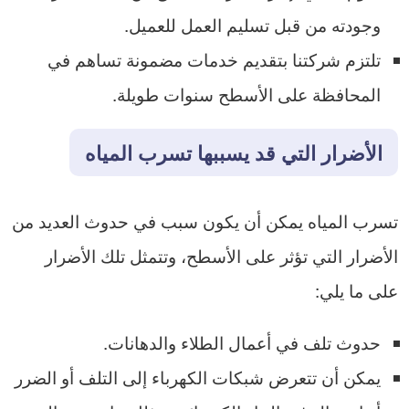
وجودته من قبل تسليم العمل للعميل.
تلتزم شركتنا بتقديم خدمات مضمونة تساهم في
المحافظة على الأسطح سنوات طويلة.
الأضرار التي قد يسببها تسرب المياه
تسرب المياه يمكن أن يكون سبب في حدوث العديد من
الأضرار التي تؤثر على الأسطح، وتتمثل تلك الأضرار
على ما يلي:
حدوث تلف في أعمال الطلاء والدهانات.
يمكن أن تتعرض شبكات الكهرباء إلى التلف أو الضرر