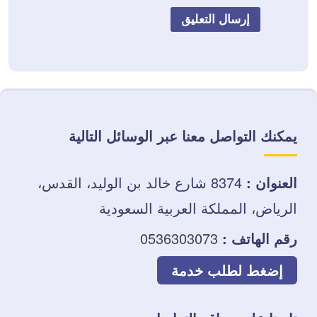
يمكنك التواصل معنا عبر الوسائل التالية
العنوان :
8374 شارع خالد بن الوليد، القدس،
الرياض، المملكة العربية السعودية
رقم الهاتف :
0536303073
إضغط لطلب خدمة