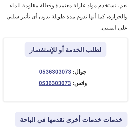
نعم، نستخدم مواد عازلة معتمدة وفعالة مقاومة للماء
والحرارة، كما أنها تدوم مدة طويلة بدون أي تأثير سلبي
على المبنى.
لطلب الخدمة أو للإستفسار
جوال:
0536303073
واتس:
0536303073
خدمات خدمات أخرى نقدمها في الباحة