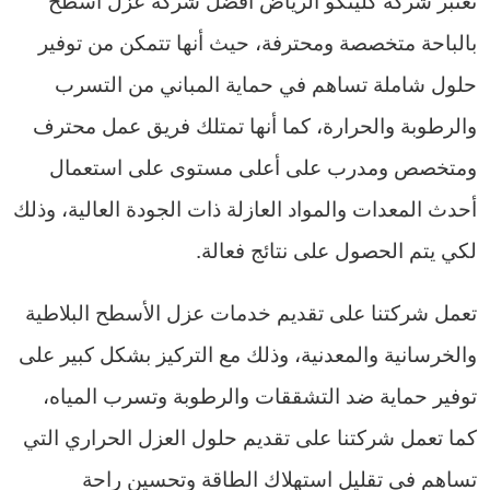
بالباحة متخصصة ومحترفة، حيث أنها تتمكن من توفير
حلول شاملة تساهم في حماية المباني من التسرب
والرطوبة والحرارة، كما أنها تمتلك فريق عمل محترف
ومتخصص ومدرب على أعلى مستوى على استعمال
أحدث المعدات والمواد العازلة ذات الجودة العالية، وذلك
لكي يتم الحصول على نتائج فعالة.
تعمل شركتنا على تقديم خدمات عزل الأسطح البلاطية
والخرسانية والمعدنية، وذلك مع التركيز بشكل كبير على
توفير حماية ضد التشققات والرطوبة وتسرب المياه،
كما تعمل شركتنا على تقديم حلول العزل الحراري التي
تساهم في تقليل استهلاك الطاقة وتحسين راحة