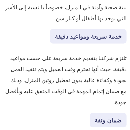
بيئة صحية وآمنة في المنزل، خصوصاً بالنسبة إلى الأسر
التي يوجد بها أطفال أو كبار سن.
خدمة سريعة ومواعيد دقيقة
تلتزم شركتنا بتقديم خدمة سريعة على حسب مواعيد
دقيقة، حيث أنها تحترم وقت العميل ويتم تنفيذ العمل
بجودة وكفاءة عالية بدون تعطيل روتين المنزل، وذلك
مع ضمان إتمام المهمة في الوقت المتفق عليه وبأفضل
جودة.
ضمان وثقة