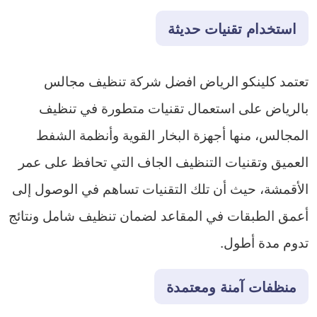
استخدام تقنيات حديثة
تعتمد كلينكو الرياض افضل شركة تنظيف مجالس
بالرياض على استعمال تقنيات متطورة في تنظيف
المجالس، منها أجهزة البخار القوية وأنظمة الشفط
العميق وتقنيات التنظيف الجاف التي تحافظ على عمر
الأقمشة، حيث أن تلك التقنيات تساهم في الوصول إلى
أعمق الطبقات في المقاعد لضمان تنظيف شامل ونتائج
تدوم مدة أطول.
منظفات آمنة ومعتمدة