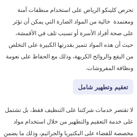
تحرص كلينكو الرياض على استخدام منظفات آمنة
ومعتمدة خالية من المواد الضارة التي يمكن أن تؤثر
على صحة أفراد الأسرة أو تسبب تلف في الأقمشة،
حيث أن هذه المواد تتميز بقدرتها الكبيرة على التخلص
من البقع والروائح الكريهة، وذلك مع الحفاظ على نعومة
ونظافة المفروشات.
تعقيم وتطهير شامل
لا تقتصر خدمات شركتنا على التنظيف فقط، بل تشتمل
على خدمة التعقيم والتطهير من خلال استخدام مواد
مخصصة للقضاء على البكتيريا والجراثيم، وذلك ما يضمن