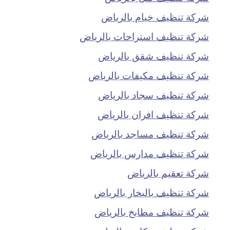
شركة تنظيف خيام بالرياض
شركة تنظيف استراحات بالرياض
شركة تنظيف شقق بالرياض
شركة تنظيف مكيفات بالرياض
شركة تنظيف سجاد بالرياض
شركة تنظيف افران بالرياض
شركة تنظيف مساجد بالرياض
شركة تنظيف مدارس بالرياض
شركة تعقيم بالرياض
شركة تنظيف بالبخار بالرياض
شركة تنظيف مطابخ بالرياض