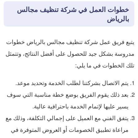
خطوات العمل في شركة تنظيف مجالس
بالرياض
يتبع فريق عمل شركة تنظيف مجالس بالرياض خطوات
مدروسة بشكل جيد للحصول على أفضل النتائج، وتتمثل
تلك الخطوات في ما يلي:
يتم الاتصال بشركتنا لطلب الخدمة وتحديد موعد.
بعد ذلك يقوم الفريق بوضع خطة مناسبة التي سوف
يسير عليها لإتمام الخدمة باحترافية عالية.
يتفق الفني مع العميل على إجمالي التكلفة، وذلك مع
مراعاة تطبيق الخصومات أو العروض المتوفرة في