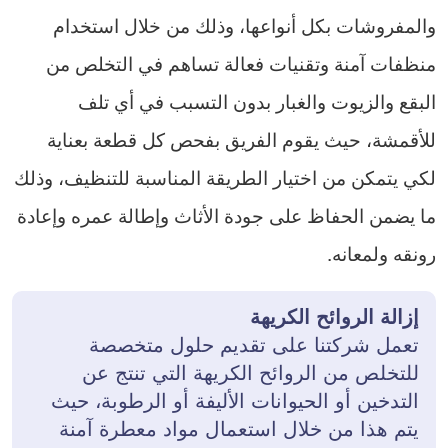
والمفروشات بكل أنواعها، وذلك من خلال استخدام
منظفات آمنة وتقنيات فعالة تساهم في التخلص من
البقع والزيوت والغبار بدون التسبب في أي تلف
للأقمشة، حيث يقوم الفريق بفحص كل قطعة بعناية
لكي يتمكن من اختيار الطريقة المناسبة للتنظيف، وذلك
ما يضمن الحفاظ على جودة الأثاث وإطالة عمره وإعادة
رونقه ولمعانه.
إزالة الروائح الكريهة
تعمل شركتنا على تقديم حلول متخصصة
للتخلص من الروائح الكريهة التي تنتج عن
التدخين أو الحيوانات الأليفة أو الرطوبة، حيث
يتم هذا من خلال استعمال مواد معطرة آمنة