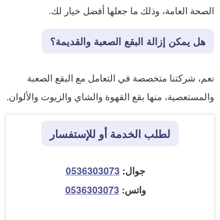
الصحة العامة، وذلك ما جعلها أفضل خيار لك.
هل يمكن إزالة البقع الصعبة والقديمة؟
نعم، شركتنا متخصصة في التعامل مع البقع الصعبة
والمستعصية، منها بقع القهوة والشاي والزيوت والألوان.
لطلب الخدمة أو للإستفسار
جوال:
0536303073
واتس:
0536303073