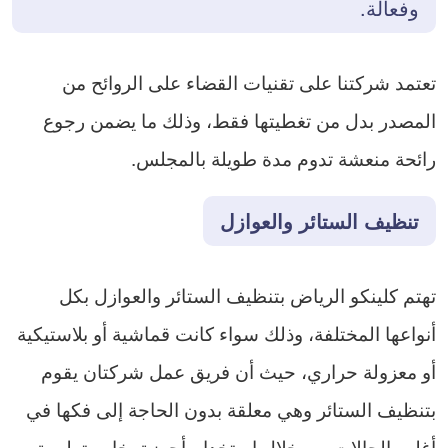
وفعالة.
تعتمد شركتنا على تقنيات القضاء على الروائح من
المصدر بدل من تغطيتها فقط، وذلك ما يضمن رجوع
رائحة منعشة تدوم مدة طويلة بالمجلس.
تنظيف الستائر والعوازل
تهتم كلينكو الرياض بتنظيف الستائر والعوازل بكل
أنواعها المختلفة، وذلك سواء كانت قماشية أو بلاستيكية
أو معزولة حراري، حيث أن فريق عمل شركتان يقوم
بتنظيف الستائر وهي معلقة بدون الحاجة إلى فكها في
أغلب الحالات من خلال استخدام أجهزة بخار متطورة