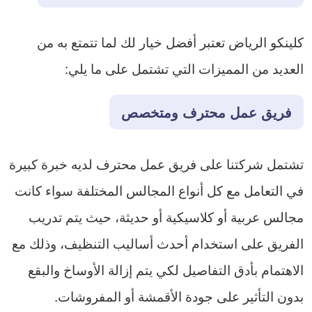
كلينكو الرياض تعتبر أفضل خيار لك لما تتمتع به من
العديد من المميزات التي تشتمل على ما يلي:
فريق عمل محترف ومتخصص
تشتمل شركتنا على فريق عمل محترف لديه خبرة كبيرة
في التعامل مع كل أنواع المجالس المختلفة سواء كانت
مجالس عربية أو كلاسيكية أو حديثة، حيث يتم تدريب
الفريق على استخدام أحدث أساليب التنظيف، وذلك مع
الاهتمام بأدق التفاصيل لكي يتم إزالة الأوساخ والبقع
بدون التأثير على جودة الأقمشة أو المفروشات.