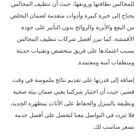
للمجالس نظافتها ورونقها، حيث أن تنظيف المجالس
يحتاج إلى خبرة كبيرة وأدوات متقدمة لضمان التخلص
من البقع والأتربة والروائح بدون التأثير على جودة
الأقمشة، كما تبرز أفضل شركات تنظيف المجالس
بسبب اعتمادها على فريق متخصص وتقنيات حديثة
ومنظفات آمنة ومعتمدة.
إضافة إلى قدرتها على تقديم نتائج ملموسة في وقت
قصير، حيث أن اختيار شركتنا يعني ضمان بيئة صحية
ونظيفة بالمنزل والحفاظ على الأثاث بمظهره الجديد،
فلا تتردد في التواصل معنا لتحصل على أفضل خدمة
بسعر مناسب لك.