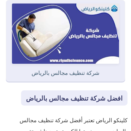
شركة تنظيف مجالس بالرياض
افضل شركة تنظيف مجالس بالرياض
كلينكو الرياض تعتبر أفضل شركة تنظيف مجالس
بالرياض بسبب خبرتها الكبيرة وتميزها في تقديم