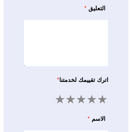
التعليق
*
اترك تقييمك لخدمتنا
*
5
4
3
2
1
الاسم
*