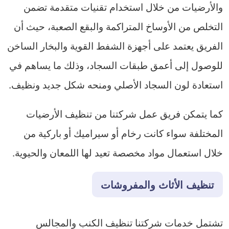
والأرضيات من خلال استخدام تقنيات متقدمة تضمن
التخلص من الأوساخ المتراكمة والبقع الصعبة، حيث أن
الفريق يعتمد على أجهزة الشفط القوية والبخار الساخن
للوصول إلى أعمق طبقات السجاد، وذلك ما يساهم في
استعادة لون السجاد الأصلي ومنحه شكل جديد ونظيف.
كما يتمكن فريق عمل شركتنا من تنظيف الأرضيات
المختلفة سواء كانت رخام أو سيراميك أو باركية من
خلال استعمال مواد مخصصة تعيد لها اللمعان والحيوية.
تنظيف الأثاث والمفروشات
تشتمل خدمات شركتنا تنظيف الكنب والمجالس