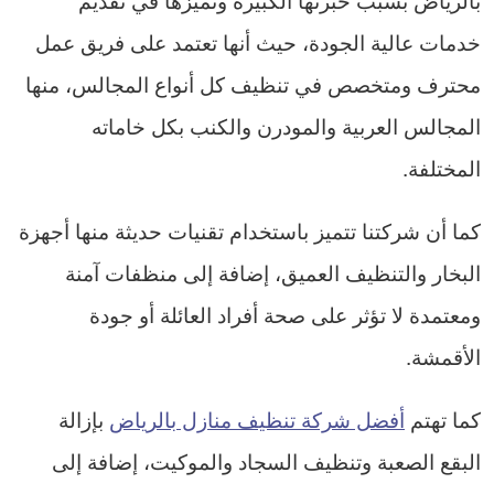
خدمات عالية الجودة، حيث أنها تعتمد على فريق عمل
محترف ومتخصص في تنظيف كل أنواع المجالس، منها
المجالس العربية والمودرن والكنب بكل خاماته
المختلفة.
كما أن شركتنا تتميز باستخدام تقنيات حديثة منها أجهزة
البخار والتنظيف العميق، إضافة إلى منظفات آمنة
ومعتمدة لا تؤثر على صحة أفراد العائلة أو جودة
الأقمشة.
كما تهتم
أفضل شركة تنظيف منازل بالرياض
بإزالة
البقع الصعبة وتنظيف السجاد والموكيت، إضافة إلى