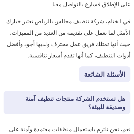
على الإطلاق فسارع بالتواصل معنا.
في الختام، شركة تنظيف مجالس بالرياض تعتبر خيارك
الأمثل لما تعمل على تقديمه من العديد من المميزات،
حيث أنها تمتلك فريق عمل محترف ولديها أجود وأفضل
أدوات التنظيف، كما أنها تقدم أسعار تنافسية.
الأسئلة الشائعة
هل تستخدم الشركة منتجات تنظيف آمنة
وصديقة للبيئة؟
نعم، نحن نلتزم باستعمال منظفات معتمدة وآمنة على