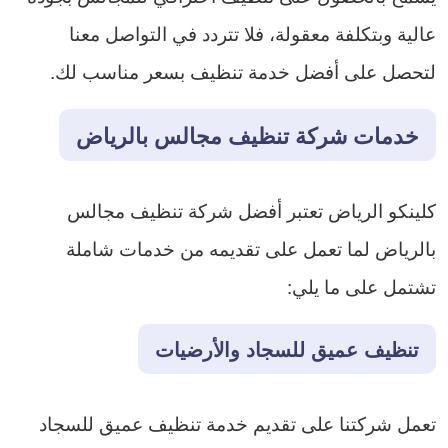
عالية وبتكلفة معقولة، فلا تتردد في التواصل معنا
لتحصل على أفضل خدمة تنظيف بسعر مناسب لك.
خدمات شركة تنظيف مجالس بالرياض
كلينكو الرياض تعتبر أفضل شركة تنظيف مجالس
بالرياض لما تعمل على تقديمه من خدمات شاملة
تشتمل على ما يلي:
تنظيف عميق للسجاد والأرضيات
تعمل شركتنا على تقديم خدمة تنظيف عميق للسجاد