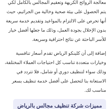
معالجة الروائح الكريهة وتعقيم المجالس بالكامل لكي
يتم الحصول على بيئة صحية وخالية من الجراثيم، حيث
أنها تحرص على الالتزام بالمواعيد وتقديم خدمة سريعة
بدون الإخلال بجودة العمل، وذلك ما جعلها أفضل خيار
للأسر الباحثة عن نتائج احترافية وسريعة.
إضافة إلى أن كلينكو الرياض تقدم أسعار تنافسية
وخيارات متعددة تناسب كل احتياجات العملاء المختلفة،
وذلك سواء لتنظيف دوري أو شامل، فلا تتردد في
الاستعانة بنا لتحصل على أفضل خدمة تنظيف بسعر
مناسب لك.
مميزات شركة تنظيف مجالس بالرياض