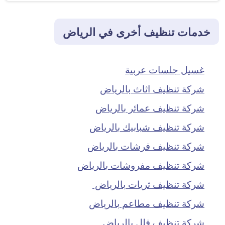
خدمات تنظيف أخرى في الرياض
غسيل جلسات عربية
شركة تنظيف اثاث بالرياض
شركة تنظيف عمائر بالرياض
شركة تنظيف شبابيك بالرياض
شركة تنظيف فرشات بالرياض
شركة تنظيف مفروشات بالرياض
شركة تنظيف ثريات بالرياض
شركة تنظيف مطاعم بالرياض
شركة تنظيف فلل بالرياض