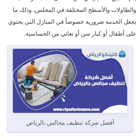
والطاولات والأسطح المختلفة في المجلس، وذلك ما
يجعل الخدمة ضرورية خصوصاً في المنازل التي يحتوي
على أطفال أو كبار سن أو تعاني من الحساسية.
أفضل شركة تنظيف مجالس بالرياض