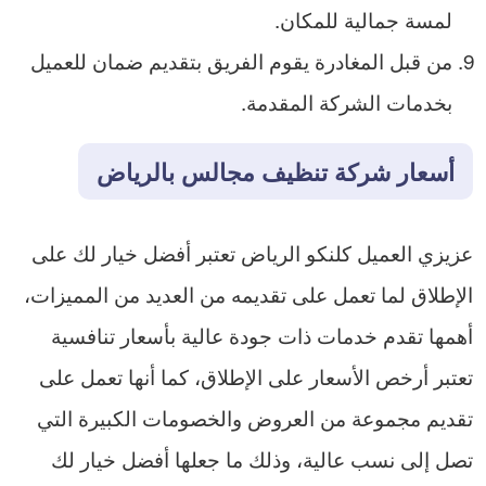
لمسة جمالية للمكان.
من قبل المغادرة يقوم الفريق بتقديم ضمان للعميل
بخدمات الشركة المقدمة.
أسعار شركة تنظيف مجالس بالرياض
عزيزي العميل كلنكو الرياض تعتبر أفضل خيار لك على
الإطلاق لما تعمل على تقديمه من العديد من المميزات،
أهمها تقدم خدمات ذات جودة عالية بأسعار تنافسية
تعتبر أرخص الأسعار على الإطلاق، كما أنها تعمل على
تقديم مجموعة من العروض والخصومات الكبيرة التي
تصل إلى نسب عالية، وذلك ما جعلها أفضل خيار لك