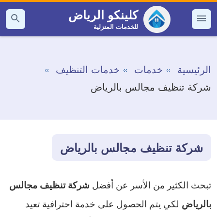
التجاوز
كلينكو الرياض
إلى
للخدمات المنزلية
القائمة
بحث
عن
المحتوى
الرئيسية
خدمات
خدمات التنظيف
شركة تنظيف مجالس بالرياض
شركة تنظيف مجالس بالرياض
تبحث الكثير من الأسر عن أفضل
شركة تنظيف مجالس
لكي يتم الحصول على خدمة احترافية تعيد
بالرياض