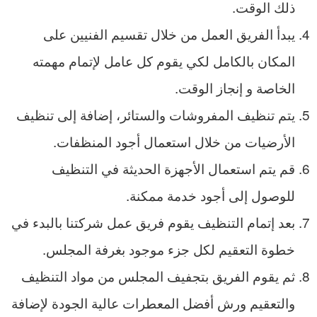
ذلك الوقت.
يبدأ الفريق العمل من خلال تقسيم الفنيين على
المكان بالكامل لكي يقوم كل عامل لإتمام مهمته
الخاصة و إنجاز الوقت.
يتم تنظيف المفروشات والستائر، إضافة إلى تنظيف
الأرضيات من خلال استعمال أجود المنظفات.
قم يتم استعمال الأجهزة الحديثة في التنظيف
للوصول إلى أجود خدمة ممكنة.
بعد إتمام التنظيف يقوم فريق عمل شركتنا بالبدء في
خطوة التعقيم لكل جزء موجود بغرفة المجلس.
ثم يقوم الفريق بتجفيف المجلس من مواد التنظيف
والتعقيم ورش أفضل المعطرات عالية الجودة لإضافة