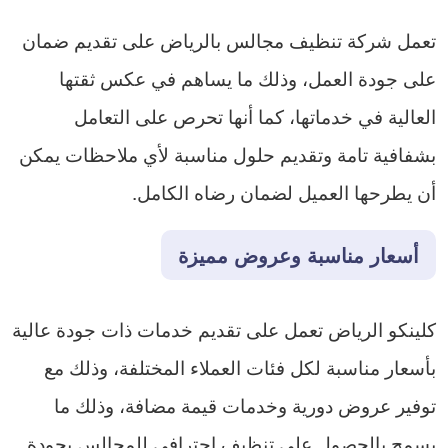
تعمل شركة تنظيف مجالس بالرياض على تقديم ضمان
على جودة العمل، وذلك ما يساهم في عكس ثقتها
العالية في خدماتها، كما أنها تحرص على التعامل
بشفافية تامة وتقديم حلول مناسبة لأي ملاحظات يمكن
أن يطرحها العميل لضمان رضاه الكامل.
أسعار مناسبة وعروض مميزة
كلينكو الرياض تعمل على تقديم خدمات ذات جودة عالية
بأسعار مناسبة لكل فئات العملاء المختلفة، وذلك مع
توفير عروض دورية وخدمات قيمة مضافة، وذلك ما
يسمح بالحصول على تنظيف احترافي للمجالس بجودة