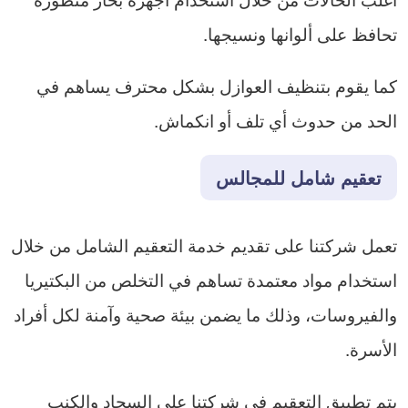
تحافظ على ألوانها ونسيجها.
كما يقوم بتنظيف العوازل بشكل محترف يساهم في
الحد من حدوث أي تلف أو انكماش.
تعقيم شامل للمجالس
تعمل شركتنا على تقديم خدمة التعقيم الشامل من خلال
استخدام مواد معتمدة تساهم في التخلص من البكتيريا
والفيروسات، وذلك ما يضمن بيئة صحية وآمنة لكل أفراد
الأسرة.
يتم تطبيق التعقيم في شركتنا على السجاد والكنب