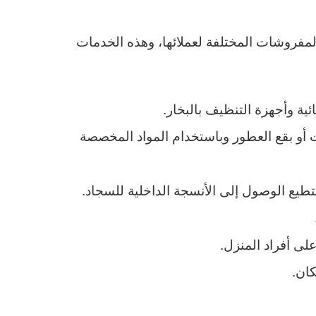
فروشات المختلفة لعملائها، وهذه الخدمات
ة وأجهزة التنظيف بالبخار.
 أو بقع العطور وباستخدام المواد المخصصة
طيع الوصول إلى الأنسجة الداخلية للسجاد.
لى أفراد المنزل.
كان.