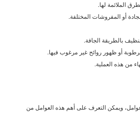
رق الملائمة لها.
ادة أو المفروشات المختلفة.
تنظيف بالطريقة الجافة.
رطوبة أو ظهور روائح غير مرغوب فيها.
ء من هذه العملية.
وامل، ويمكن التعرف على أهم هذه العوامل من