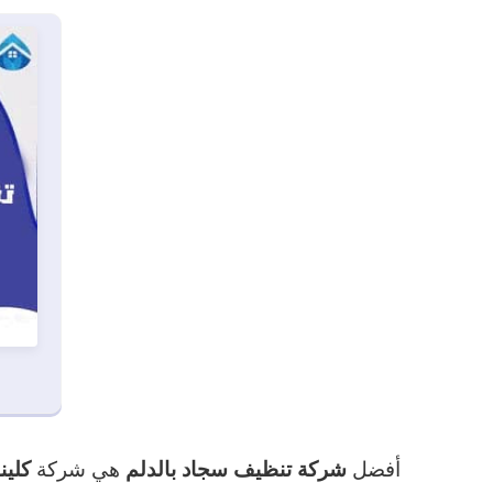
أفضل
هي شركة
شركة تنظيف سجاد بالدلم
كلين