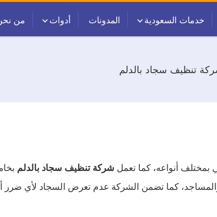
خدمات السعودية
المدونات
أدوات
من نحن
كة تنظيف سجاد بالدلم
 بمختلف أنواعه، كما تعمل
بخام
شركة تنظيف سجاد بالدلم
المساجد، كما تضمن الشركة عدم تعرض السجاد لأي ضرر أثنا