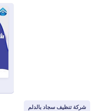
شركة تنظيف سجاد بالدلم