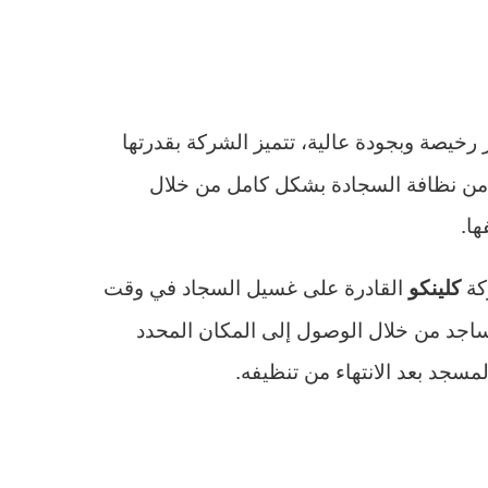
خيصة وبجودة عالية، تتميز الشركة بقدرتها
 من نظافة السجادة بشكل كامل من خلال
ها.
كة
القادرة على غسيل السجاد في وقت
كلينكو
ساجد من خلال الوصول إلى المكان المحدد
جد بعد الانتهاء من تنظيفه.