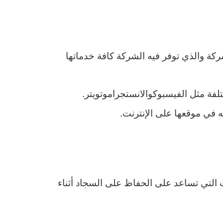
ركة والذي توفر فيه الشركة كافة خدماتها
فة مثل الفيسبوكوالانستجراموتويتر.
ه في موقعها على الإنترنت.
التي تساعد على الحفاظ على السجاد أثناء