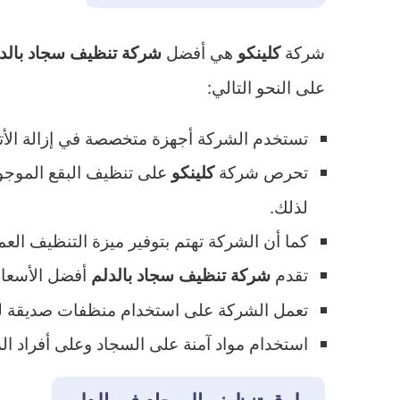
شركة
هي أفضل
كلينكو
شركة تنظيف سجاد بالد
على النحو التالي:
تستخدم الشركة أجهزة متخصصة في إزالة الأتر
تحرص شركة
على تنظيف البقع الموجود
كلينكو
لذلك.
كما أن الشركة تهتم بتوفير ميزة التنظيف الع
تقدم
أفضل الأسعار
شركة تنظيف سجاد بالدلم
تعمل الشركة على استخدام منظفات صديقة للبي
استخدام مواد آمنة على السجاد وعلى أفراد ال