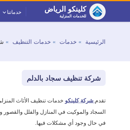
التجاوز
كلينكو الرياض
خدماتنا
إلى
للخدمات المنزلية
المحتوى
الرئيسية
خدمات
خدمات التنظيف
شر
شركة تنظيف سجاد بالدلم
تقدم
خدمات تنظيف الأثاث المنزلي
شركة كلينكو
السجاد والموكيت في المنازل والفلل والقصور و
في حال وجود أي مشكلات فيها.