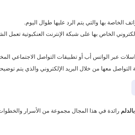
ف الخاصة بها والتي يتم الرد عليها طوال اليوم.
كتروني الخاص بها على شبكة الإنترنت العنكبوتية تعمل الش
لات عبر الواتس أب أو تطبيقات التواصل الاجتماعي المختل
ة التواصل معها من خلال البريد الإلكتروني والذي يتم توضيح
رائدة في هذا المجال مجموعة من الأسرار والخطوات 
الدلم