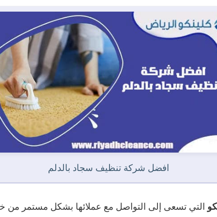
افضل شركة تنظيف سجاد بالدلم
التي تسعى إلى التواصل مع عملائها بشكل مستمر من خلا
كو