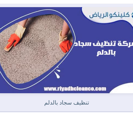
تنظيف سجاد بالدلم