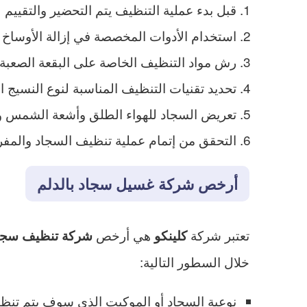
قبل بدء عملية التنظيف يتم التحضير والتقييم 
استخدام الأدوات المخصصة في إزالة الأوساخ 
رش مواد التنظيف الخاصة على البقعة الصعبة وا
تحديد تقنيات التنظيف المناسبة لنوع النسيج ا
تعريض السجاد للهواء الطلق وأشعة الشمس واس
التحقق من إتمام عملية تنظيف السجاد والمفر
أرخص شركة غسيل سجاد بالدلم
تعتبر شركة
هي أرخص
كلينكو
شركة تنظيف سجاد
خلال السطور التالية:
نوعية السجاد أو الموكيت الذي سوف يتم تنظيف