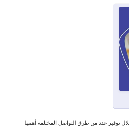
ل توفير عدد من طرق التواصل المختلفة أهمها