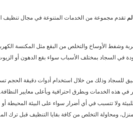
تقدم مجموعة من الخدمات المتنوعة في مجال تنظيف الم
لم
بة وشفط الأوساخ والتخلص من البقع مثل المكنسة الكهربائي
ة في السجاد بمختلف الأسباب سواء بقع الدهون أو الزيوت
ميق للسجاد وذلك من خلال استخدام أدوات دقيقة الحجم تست
 في هذه الخدمات وبطرق احترافية وبأعلى معايير النظافة.
ئة ولا تتسبب في أي أضرار سواء على البيئة المحيطة أو ع
منزل، ومحاولة التخلص من كافة بقايا التنظيف قبل ترك الم