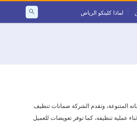
لماذا كلينكو الرياض
بحث
عن
اته المتنوعة، وتقدم الشركة ضمانات تنظيف
ء عملية تنظيفه، كما توفر تعويضات للعميل