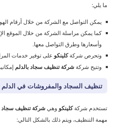
ما يلي:
يمكن التواصل مع الشركة من خلال أرقام الهوات
كما يمكن مراسلة الشركة من خلال الموقع الإل
وأسعارها وطرق التواصل معها.
وتحرص شركة
على توفير خدمات المراس
كلينكو
وتتيح شركة
إمكاني
شركة تنظيف سجاد بالدلم
تنظيف السجاد والمفروشات في الدلم
تستخدم شركة
وهي
كلينكو
شركة تنظيف سجاد ب
مهمة التنظيف، ويتم ذلك بالشكل التالي: