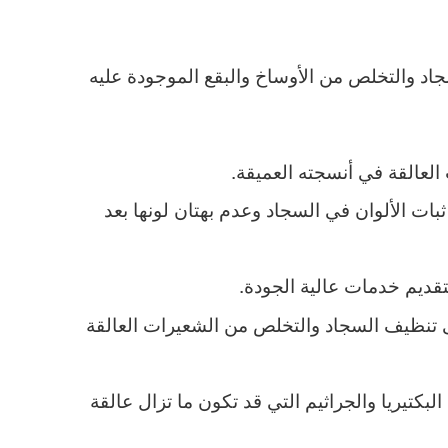
 والتخلص من الأوساخ والبقع الموجودة عليه
العالقة في أنسجته العميقة.
ات الألوان في السجاد وعدم بهتان لونها بعد
قديم خدمات عالية الجودة.
ى تنظيف السجاد والتخلص من الشعيرات العالقة
كتيريا والجراثيم التي قد تكون ما تزال عالقة