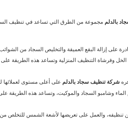
مجموعة من الطرق التي تساعد في تنظيف السجاد
اد بالدلم
رة على إزالة البقع العميقة والتخليص السجاد من الشوائب 
لخل وفرشاة التنظيف المنزلية وتساعد هذه الطريقة على ثب
فره
على أعلى مستوى لعملائها لت
شركة تنظيف سجاد بالدلم
 الماء وشامبو السجاد والموكيت، وتساعد هذه الطريقة عل
من تنظيفه، والعمل على تعريضها لأشعة الشمس للتخلص من الب