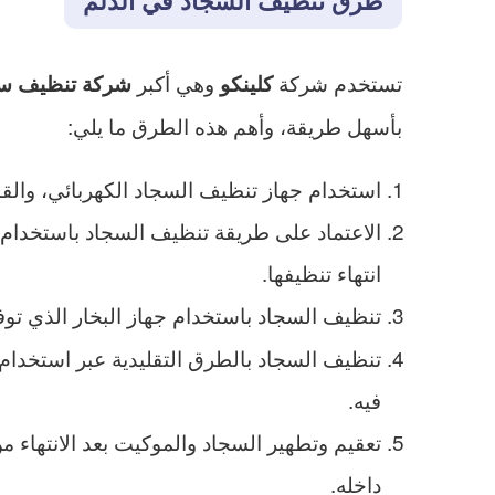
طرق تنظيف السجاد في الدلم
تستخدم شركة
وهي أكبر
كلينكو
شركة تنظيف سج
بأسهل طريقة، وأهم هذه الطرق ما يلي:
استخدام جهاز تنظيف السجاد الكهربائي، والقاد
الاعتماد على طريقة تنظيف السجاد باستخدام ا
انتهاء تنظيفها.
تنظيف السجاد باستخدام جهاز البخار الذي تو
تنظيف السجاد بالطرق التقليدية عبر استخدام
فيه.
تعقيم وتطهير السجاد والموكيت بعد الانتهاء 
داخله.