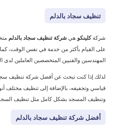
تنظيف سجاد بالدلم
شركة
هي
متخ
كلينكو
شركة تنظيف سجاد بالدلم
على القيام بأكثر من خدمة في نفس الوقت، كما
المهندسين والفنيين المتخصصين العاملين لدى الش
لذلك إذا كنت تبحث عن أفضل شركة تنظيف سجاد 
قياسي وتجفيفه، بالإضافة إلى تنظيف مختلف أنو
وتنظيف المسجد بشكل كامل مثل تنظيف السجاد أو
أفضل شركة تنظيف سجاد بالدلم