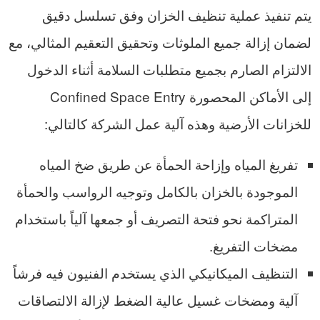
يتم تنفيذ عملية تنظيف الخزان وفق تسلسل دقيق
لضمان إزالة جميع الملوثات وتحقيق التعقيم المثالي، مع
الالتزام الصارم بجميع متطلبات السلامة أثناء الدخول
إلى الأماكن المحصورة Confined Space Entry
للخزانات الأرضية وهذه آلية عمل الشركة كالتالي:
تفريغ المياه وإزاحة الحمأة عن طريق ضخ المياه
الموجودة بالخزان بالكامل وتوجيه الرواسب والحمأة
المتراكمة نحو فتحة التصريف أو جمعها آلياً باستخدام
مضخات التفريغ.
التنظيف الميكانيكي الذي يستخدم الفنيون فيه فرشاً
آلية ومضخات غسيل عالية الضغط لإزالة الالتصاقات