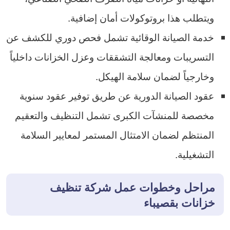
ويتطلب هذا بروتوكولات أمان إضافية.
خدمة الصيانة الوقائية تشمل فحص دوري للكشف عن
التسريبات ومعالجة التشققات وعزل الخزانات داخلياً
وخارجياً لضمان سلامة الهيكل.
عقود الصيانة الدورية عن طريق توفير عقود سنوية
مخصصة للمنشآت الكبرى تشمل التنظيف والتعقيم
المنتظم لضمان الامتثال المستمر لمعايير السلامة
التشغيلية.
مراحل وخطوات عمل شركة تنظيف
خزانات بقصيباء