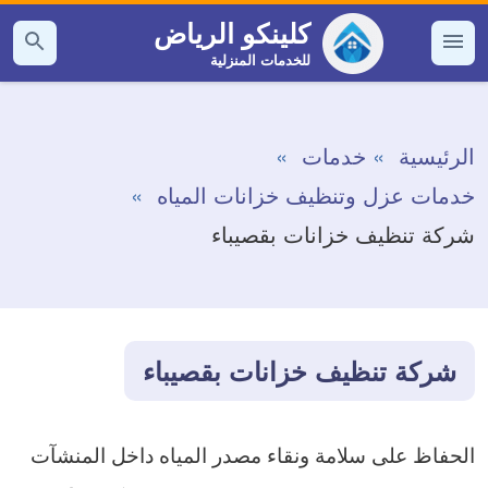
التجاوز
كلينكو الرياض
إلى
للخدمات المنزلية
القائمة
بحث
عن
المحتوى
الرئيسية
خدمات
خدمات عزل وتنظيف خزانات المياه
شركة تنظيف خزانات بقصيباء
شركة تنظيف خزانات بقصيباء
الحفاظ على سلامة ونقاء مصدر المياه داخل المنشآت