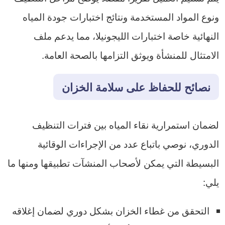
ونوع المواد المستخدمة ونتائج اختبارات جودة المياه
النهائية خاصة اختبارات الليجونيلا، مما يدعم ملف
الامتثال للمنشأة ويوثق التزامها بالصحة العامة.
نصائح للحفاظ على سلامة الخزان
لضمان استمرارية نقاء المياه بين فترات التنظيف
الدوري، نوصي باتباع عدد من الإجراءات الوقائية
البسيطة التي يمكن لأصحاب المنشآت تطبيقها ومنها ما
يلي:
التحقق من غطاء الخزان بشكل دوري لضمان إغلاقه