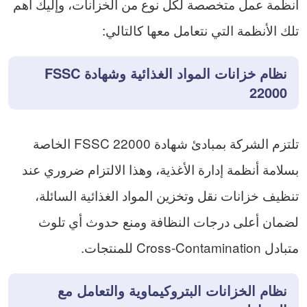
أنظمة عمل متخصصة لكل نوع من الخزانات، وإليك أهم
تلك الأنظمة التي نتعامل معها كالتالي:
نظام خزانات المواد الغذائية وشهادة FSSC
22000
تلتزم الشركة بمبادئ شهادة FSSC 22000 الخاصة
بسلامة أنظمة إدارة الأغذية، وهذا الالتزام ضروري عند
تنظيف خزانات نقل وتخزين المواد الغذائية السائلة،
لضمان أعلى درجات النظافة ومنع حدوث أي تلوث
متبادل Cross-Contamination للمنتجات.
نظام الخزانات البتروكيماوية والتعامل مع