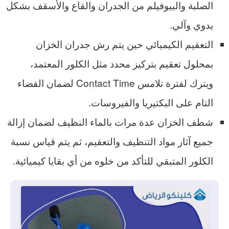
الصلبة والبيوفيلم من الجدران والقاع والأسقف بشكل
يدوي وآلي.
التعقيم الكيميائي حين يتم رش جدران الخزان
بمحلول تعقيم بتركيز محدد مثل الكلور المعتمد،
ويترك لفترة تلامس Contact Time لضمان القضاء
التام على البكتيريا والفيروسات.
شطف الخزان عدة مرات بالماء النظيف لضمان إزالة
جميع آثار مواد التنظيف والتعقيم، ثم يتم قياس نسبة
الكلور المتبقي للتأكد من خلوه من أي بقايا كيميائية.