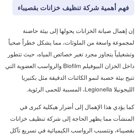
فهم أهمية شركة تنظيف خزانات بقصيباء
إن إهمال صيانة الخزانات يحولها إلى بيئة حاضنة
لمجموعة واسعة من الملوثات، مما يشكل خطراً صحياً
وتشغيلياً يتجاوز مجرد تغير خصائص المياه، حيث تتطور
داخل الخزان البيوفيلم Biofilm والرواسب العضوية التي
تتيح بيئة خصبة لنمو الكائنات الدقيقة مثل بكتيريا
الليجونيلا Legionella، المسببة للحمى الرئوية.
كما يؤدي هذا الإهمال إلى أضرار هيكلية كبرى في
المنشآت مما يظهر الحاجة إلى شركة تنظيف خزانات
بقصيباء، وتتسبب الرواسب الكيميائية في تسريع تآكل