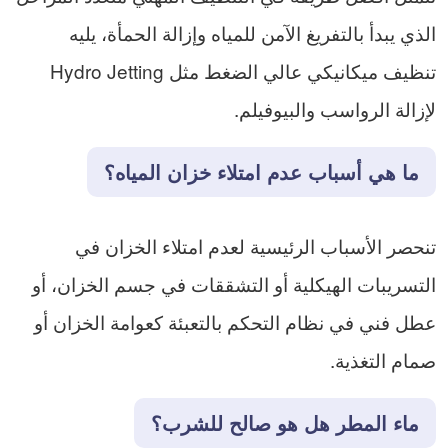
الذي يبدأ بالتفريغ الآمن للمياه وإزالة الحمأة، يليه
تنظيف ميكانيكي عالي الضغط مثل Hydro Jetting
لإزالة الرواسب والبيوفيلم.
ما هي أسباب عدم امتلاء خزان المياه؟
تنحصر الأسباب الرئيسية لعدم امتلاء الخزان في
التسريبات الهيكلية أو التشققات في جسم الخزان، أو
عطل فني في نظام التحكم بالتعبئة كعوامة الخزان أو
صمام التغذية.
ماء المطر هل هو صالح للشرب؟