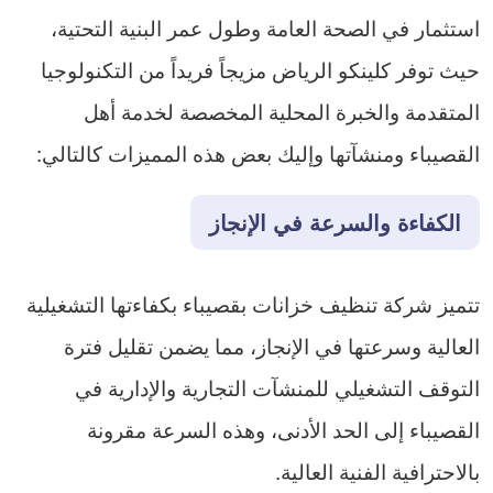
استثمار في الصحة العامة وطول عمر البنية التحتية،
حيث توفر كلينكو الرياض مزيجاً فريداً من التكنولوجيا
المتقدمة والخبرة المحلية المخصصة لخدمة أهل
القصيباء ومنشآتها وإليك بعض هذه المميزات كالتالي:
الكفاءة والسرعة في الإنجاز
تتميز شركة تنظيف خزانات بقصيباء بكفاءتها التشغيلية
العالية وسرعتها في الإنجاز، مما يضمن تقليل فترة
التوقف التشغيلي للمنشآت التجارية والإدارية في
القصيباء إلى الحد الأدنى، وهذه السرعة مقرونة
بالاحترافية الفنية العالية.