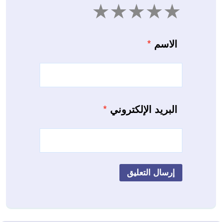
5
4
3
2
1
الاسم
*
البريد الإلكتروني
*