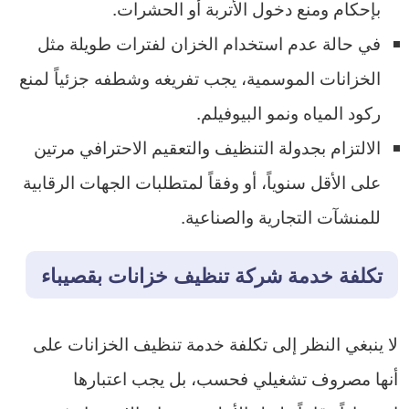
بإحكام ومنع دخول الأتربة أو الحشرات.
في حالة عدم استخدام الخزان لفترات طويلة مثل
الخزانات الموسمية، يجب تفريغه وشطفه جزئياً لمنع
ركود المياه ونمو البيوفيلم.
الالتزام بجدولة التنظيف والتعقيم الاحترافي مرتين
على الأقل سنوياً، أو وفقاً لمتطلبات الجهات الرقابية
للمنشآت التجارية والصناعية.
تكلفة خدمة شركة تنظيف خزانات بقصيباء
لا ينبغي النظر إلى تكلفة خدمة تنظيف الخزانات على
أنها مصروف تشغيلي فحسب، بل يجب اعتبارها