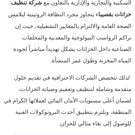
السكنية والتجارية والإدارية بالتعاون مع
شركة تنظيف
ء يتجاوز مجرد النظافة الروتينية ليلامس
خزانات بقصيبا
الصحة العامة والالتزام بالمعايير التشغيلية، حيث إن
تراكم الرواسب البيولوجية والمعدنية والمخلفات
الصناعية داخل الخزانات يشكل تهديداً مباشراً لجودة
المياه المخزنة وطول عمر المنشأة.
لذلك تتخصص الشركات الاحترافية في تقديم حلول
متقدمة وشاملة لتنظيف وتعقيم وصيانة الخزانات،
لضمان أعلى مستويات الأمان المائي لعملائها الكرام في
المنطقة، ونلتزم بتطبيق أحدث البروتوكولات الفنية
للوصول إلى نقاء مثالي للخزان.