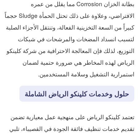
بطانة الخزان Corrosion مما يقلل من عمره
الافتراضي، وعلاوة على ذلك تحتل الحمأة Sludge حجماً
كبيراً من السعة التخزينية الفعالة، وتنتقل الأجزاء الصلبة
لتسبب انسداد المضخات والمرشحات في شبكات
التوزيع، لذلك فإن المعالجة الاحترافية من شركة كلينكو
الرياض لهذه المخاطر هي ضرورة حتمية لضمان
استمرارية التشغيل وسلامة المستخدمين.
حلول وخدمات كلينكو الرياض الشاملة
تعتمد كلينكو الرياض على منهجية عمل معيارية تضمن
تقديم خدمات تنظيف فائقة الجودة في القصيباء، تلبي