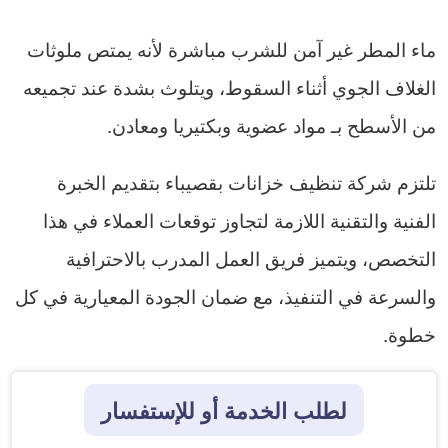
ماء المطر غير آمن للشرب مباشرة لأنه يمتص ملوثات
الغلاف الجوي أثناء السقوط، ويتلوث بشدة عند تجميعه
من الأسطح بـ مواد عضوية وبكتيريا ومعادن.
تلتزم شركة تنظيف خزانات بقصيباء بتقديم الخبرة
الفنية والتقنية اللازمة لتجاوز توقعات العملاء في هذا
التخصص، ويتميز فريق العمل المدرب بالاحترافية
والسرعة في التنفيذ، مع ضمان الجودة المعيارية في كل
خطوة.
لطلب الخدمة أو للإستفسار