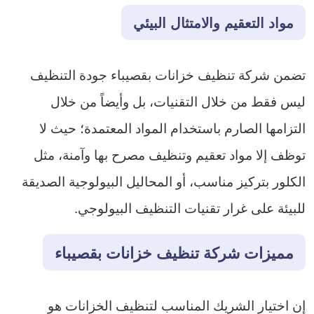
مواد التعقيم والامتثال البيئي
تضمن شركة تنظيف خزانات بقصيباء جودة التنظيف
ليس فقط من خلال التقنيات، بل وأيضاً من خلال
التزامها الصارم باستخدام المواد المعتمدة؛ حيث لا
توظف إلا مواد تعقيم وتنظيف مصرح بها وآمنة، مثل
الكلور بتركيز مناسب، أو المحاليل البيولوجية الصديقة
للبيئة على غرار تقنيات التنظيف البيولوجي.
مميزات شركة تنظيف خزانات بقصيباء
إن اختيار الشريك المناسب لتنظيف الخزانات هو