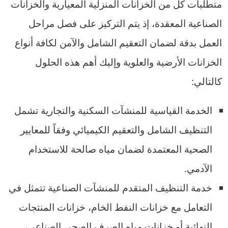
متطلبات كل من الخزانات المنزلية المعيارية والخزانات
الصناعية المعقدة، إذ يتم التركيز على فصل مراحل
العمل بدقة لضمان التعقيم الشامل والآمن لكافة أنواع
الخزانات الأرضية والعلوية وإليك أهم هذه الحلول
كالتالي:
الخدمة القياسية للمنشآت السكنية والتجارية تشمل
التنظيف الشامل والتعقيم الكيميائي وفقاً للمعايير
الصحية المعتمدة لضمان مياه صالحة للاستخدام
الآدمي.
خدمة التنظيف المتقدم للمنشآت الصناعية تتمثل في
التعامل مع خزانات النفط الخام، خزانات المنتجات
النهائية أو خزانات مياه الصرف الصحي الصناعي،