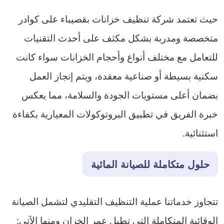
حيث تعتمد شركة تنظيف خزانات بقصيباء على كوادر
متخصصة ومدربة بشكل مكثف على أحدث التقنيات
للتعامل مع مختلف أنواع وأحجام الخزانات سواء كانت
سكنية بسيطة أو صناعية معقدة، ويتم إنجاز العمل
بضمان أعلى مستويات الجودة والسلامة، مما يعكس
خبرة الفريق في تطبيق البروتوكولات المعيارية بكفاءة
استثنائية.
حلول متكاملة للصيانة المائية
تتجاوز خدماتنا عملية التنظيف التقليدي لتشمل الصيانة
الوقائية المتكاملة التي تطيل عمر الخزان ومنها الآتي: