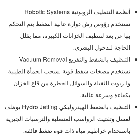
أنظمة التنظيف الروبوتية Robotic Systems
تستخدم رؤوس رش دوارة عالية الضغط يتم التحكم
بها عن بعد لتنظيف الخزانات الكبيرة، مما يقلل
الحاجة للدخول البشري.
التنظيف بالشفط والتفريغ Vacuum Removal
تستخدم مضخات شفط قوية لسحب الحمأة الطينية
والزيوت الثقيلة والسوائل الخطرة من قاع الخزان
بكفاءة وسرعة عالية.
التنظيف بالضغط الهيدروليكي Hydro Jetting يوظف
لغسل وتفتيت الرواسب المتصلبة والترسبات الجيرية
باستخدام خراطيم مياه ذات قوة ضغط فائقة.