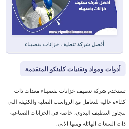
أفضل شركة تنظيف خزانات بقصيباء
أدوات ومواد وتقنيات كلينكو المتقدمة
تستخدم شركة تنظيف خزانات بقصيباء معدات ذات
كفاءة عالية للتعامل مع الرواسب الصلبة والكثيفة التي
تتجاوز التنظيف اليدوي، خاصة في الخزانات الصناعية
ذات السعات الهائلة ومنها الآتي: