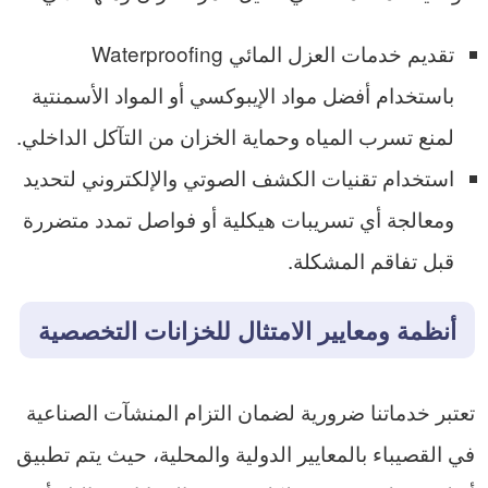
تقديم خدمات العزل المائي Waterproofing
باستخدام أفضل مواد الإيبوكسي أو المواد الأسمنتية
لمنع تسرب المياه وحماية الخزان من التآكل الداخلي.
استخدام تقنيات الكشف الصوتي والإلكتروني لتحديد
ومعالجة أي تسريبات هيكلية أو فواصل تمدد متضررة
قبل تفاقم المشكلة.
أنظمة ومعايير الامتثال للخزانات التخصصية
تعتبر خدماتنا ضرورية لضمان التزام المنشآت الصناعية
في القصيباء بالمعايير الدولية والمحلية، حيث يتم تطبيق