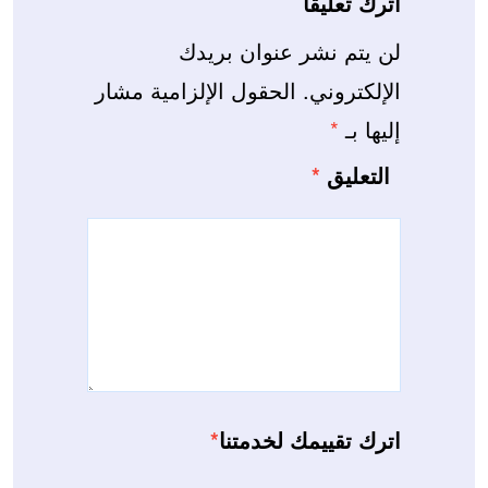
اترك تعليقاً
لن يتم نشر عنوان بريدك
الإلكتروني.
الحقول الإلزامية مشار
إليها بـ
*
التعليق
*
اترك تقييمك لخدمتنا
*