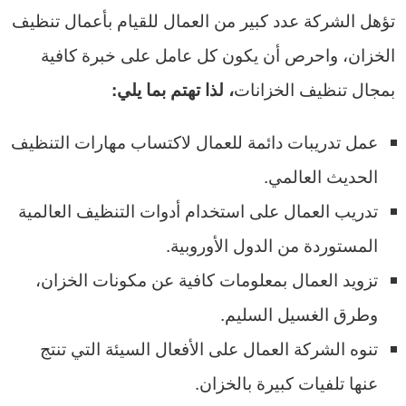
تؤهل الشركة عدد كبير من العمال للقيام بأعمال تنظيف
الخزان، واحرص أن يكون كل عامل على خبرة كافية
بمجال تنظيف الخزانات
، لذا تهتم بما يلي:
عمل تدريبات دائمة للعمال لاكتساب مهارات التنظيف
الحديث العالمي.
تدريب العمال على استخدام أدوات التنظيف العالمية
المستوردة من الدول الأوروبية.
تزويد العمال بمعلومات كافية عن مكونات الخزان،
وطرق الغسيل السليم.
تنوه الشركة العمال على الأفعال السيئة التي تنتج
عنها تلفيات كبيرة بالخزان.