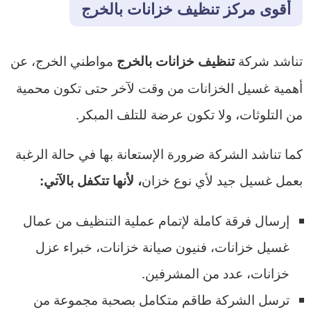
أقوى مركز تنظيف خزانات بالخرج
تناشد شركة
مواطني الخرج، عن
تنظيف خزانات بالخرج
أهمية غسيل الخزانات من وقت لآخر حتى تكون محمية
من التلوثات، ولا تكون عرضة للتلف المبكر.
كما تناشد الشركة ضرورة الإستعانة بها في حالة الرغبة
بعمل غسيل جيد لأي نوع خزان
، لأنها تتكفل بالآتي:
إرسال فرقة كاملة لإتمام عملية التنظيف من عمال
غسيل خزانات، فنيون صيانة خزانات، خبراء عزل
خزانات، عدد من المشرفين.
ترسل الشركة طاقم متكامل بصحبة مجموعة من