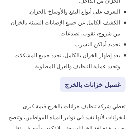
الخزان من الداخل.
التعرف على أنواع البقع والأوساخ بالخزان.
الكشف الكامل عن جميع الإصابات السيئة بالخزان
من شروخ، ثقوب، تصدعات.
تحديد أماكن التسرب.
بعد إظهار الخزان بالكامل، تحدد جميع المشكلات
وتحدد عملية التنظيف والعزل المطلوبة.
غسيل خزانات بالخرج
تعطي شركة تنظيف خزانات بالخرج قيمة كبرى
للخزانات لأنها تفيد في توفير المياه للمواطنين، وتنصح
بضرورة نظافة الخزانات حتى لا تكون مأوى في نقل