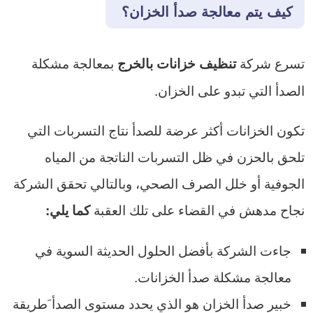
كيف يتم معالجة صدأ الخزان؟
تسرع شركة
بمعالجة مشكلة
تنظيف خزانات بالخرج
الصدأ التي تبدو على الخزان.
تكون الخزانات أكثر عرضة للصدأ نتاج التسربات التي
تلحق بالحزن في ظل التسربات الناتجة من المياه
الجوفية أو خلل الصرف الصحي، وبالتالي تحقق الشركة
نجاح مدهش في القضاء على تلك العقبة
كما يلي:
جاءت الشركة بأفضل الحلول الحديثة السوية في
معالجة مشكلة صدأ الخزانات.
خبير صدأ الخزان هو الذي يحدد مستوى الصدأ َطريقة