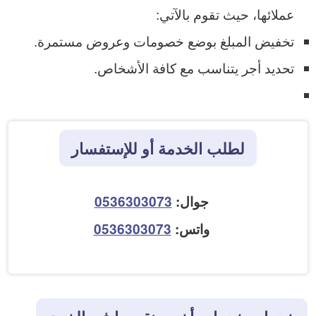
عملائها، حيث تقوم بالآتي:
تخفيض المبلغ بوضع خصومات وعروض مستمرة.
تحديد أجر يتناسب مع كافة الأشخاص.
لطلب الخدمة أو للإستفسار
جوال:
0536303073
واتس:
0536303073