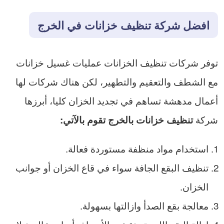
افضل شركة تنظيف خزانات في الخرج
توفر شركات تنظيف الخزانات عمليات غسيل خزانات
مع الشطف والتعقيم والتطهير، لكن هناك شركات لها
أعمال مدهشة تساهم في تجديد الخزان كليا، أبرزها
شركة
تنظيف خزانات بالخرج تقوم بالآتي:
استخدام مواد منظفة مستوردة فعالة.
تنظيف البقع الجافة سواء في قاع الخزان أو جوانب
الخزان.
معالجة بقع الصدأ وازالتها بسهولة.