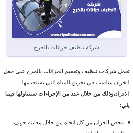
شركة تنظيف خزانات بالخرج
تعمل شركات تنظيف وتعقيم الخزانات بالخرج على جعل
الخزان مناسب في تخزين المياه التي يستخدمها
الأفراد،
وذلك من خلال عدد من الإجراءات سنتناولها فيما
يلي:
فحص الخزان من كل اتجاه من خلال معاينة جوف