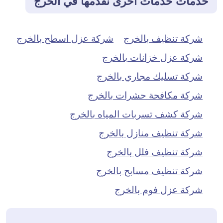
خدمات خدمات أخرى نقدمها في الخرج
شركة تنظيف بالخرج
شركة عزل اسطح بالخرج
شركة عزل خزانات بالخرج
شركة تسليك مجاري بالخرج
شركة مكافحة حشرات بالخرج
شركة كشف تسربات المياه بالخرج
شركة تنظيف منازل بالخرج
شركة تنظيف فلل بالخرج
شركة تنظيف مسابح بالخرج
شركة عزل فوم بالخرج