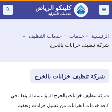
التجاوز
كلينكو الرياض
إلى
للخدمات المنزلية
القائمة
بحث
عن
المحتوى
الرئيسية
خدمات
خدمات التنظيف
شركة تنظيف خزانات بالخرج
شركة تنظيف خزانات بالخرج
شركة
المؤسسة المؤهلة في
تنظيف خزانات بالخرج
كافة خدمات الخزانات من غسيل خزانات وتعقيم