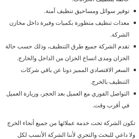
توفير سوائل ومساحيق تنظيف آمنة.
معدات تنظيف متطورة بكميات وفيرة داخل مخازن
الشركة.
تقدم الشركة جميع طرق التنظيف، وذلك حسب حالة
الخزان ومدى اتساخ الخزان من الداخل والخارج.
السعر الاقتصادي المميز دونا عن باقي شركات
التنظيف بالخرج.
التواصل الفوري مع العميل بعد الحجز، وزيارة العميل
في أقرب وقت.
تكون الشركة تحت خدمة عملائها من جميع أنحاء الخرج
ولا داعي للبحث والتحري لأننا الشركة الأنسب لكل