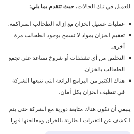
للعميل في تلك الحالات
، حيث تتقدم بما يلي:
عمليات غسيل الخزان مع إزالة الطحالب المتراكمة.
تعقيم الخزان بمواد لا تسمح بوجود الطحالب مرة
أخرى.
التخلص من أي تشققات أو شروخ تساعد على تجمع
الطحالب بالخزان.
هناك الكثير من البرامج الرائعة التي تتبعها الشركة
في تنظيف الخزان بكل أمان.
ينبغي أن تكون هناك متابعة دورية مع الشركة حتى يتم
الكشف عن التغيرات الطارئة بالخزان ومعالجتها فورا.