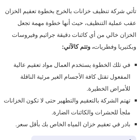
تأتي شركة تنظيف خزانات بالخرج بخطوة تعقيم الخزان
عقب عملية التنظيف، حيث أنها خطوة مهمة تجعل
الخزان خالي من أي كائنات دقيقة جراثيم وفيروسات
وبكتيريا وفطريات
، وتتم كالآتي:
في تلك الخطوة يستخدم العمال مواد تعقيم عالية
المفعول تقتل كافة الأجسام الغير مرئية الناقلة
للأمراض الخطيرة.
تهتم الشركة بالتعقيم والتطهير حتى لا تكون الخزانات
ملجأ للحشرات والكائنات الضارة.
بادر في تعقيم خزان المياه الخاص بك بأقل سعر.