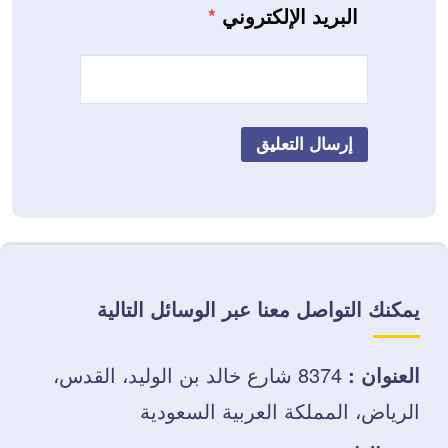
البريد الإلكتروني
*
يمكنك التواصل معنا عبر الوسائل التالية
العنوان :
8374 شارع خالد بن الوليد، القدس،
الرياض، المملكة العربية السعودية