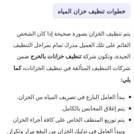
خطوات تنظيف خزان المياه
يتم تنظيف الخزان بصورة صحيحة إذا كان الشخص
القائم على تلك العميل مدرك تمام بمراحل التنظيف
الجيدة، وتكون شركة
ضمن
تنظيف خزانات بالخرج
شركات التنظيف المتألقة في تنظيف الخزانات
، كما
يلي:
يبدأ العامل البارع في تصريف المياه من الخزان.
يتم إغلاق المحابس بالكامل.
يتم توزيع المنظف الخاص على كافة أجزاء الخزان
ويبدأ العامل في تدليك الخزان من البقع مرار وتكرار.