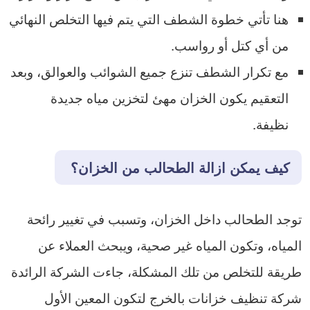
هنا تأتي خطوة الشطف التي يتم فيها التخلص النهائي
من أي كتل أو رواسب.
مع تكرار الشطف تنزع جميع الشوائب والعوالق، وبعد
التعقيم يكون الخزان مهئ لتخزين مياه جديدة
نظيفة.
كيف يمكن ازالة الطحالب من الخزان؟
توجد الطحالب داخل الخزان، وتسبب في تغيير رائحة
المياه، وتكون المياه غير صحية، ويبحث العملاء عن
طريقة للتخلص من تلك المشكلة، جاءت الشركة الرائدة
شركة تنظيف خزانات بالخرج لتكون المعين الأول