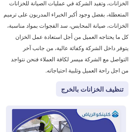
الخزانات، وتفيد الشركة في عمليات الصيانة للخزانات
المتعطلة، بفضل وجود أكبر الخبراء المدربون على ترميم
الخزانات، صيانة المحابس، سد الفجوات بمواد مناسبة،
كل ما يحتاجه العميل من أجل استعادة عمل الخزان
يتوفر داخل الشركة وكفائة عالية، من جانب آخر
التواصل مع الشركة ميسر لكافة العملاء فنحن نتواجد
من اجل راحة العميل وتلبية احتياجاته.
تنظيف الخزانات بالخرج