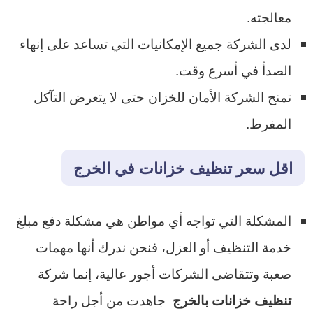
معالجته.
لدى الشركة جميع الإمكانيات التي تساعد على إنهاء
الصدأ في أسرع وقت.
تمنح الشركة الأمان للخزان حتى لا يتعرض التآكل
المفرط.
اقل سعر تنظيف خزانات في الخرج
المشكلة التي تواجه أي مواطن هي مشكلة دفع مبلغ
خدمة التنظيف أو العزل، فنحن ندرك أنها مهمات
صعبة وتتقاضى الشركات أجور عالية، إنما شركة
جاهدت من أجل راحة
تنظيف خزانات بالخرج