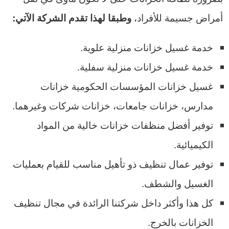
أمراض جسيمة للأفراد،
وطبقا لهذا تقدم الشركة الآتي:
خدمة غسيل خزانات منزلية علوية.
خدمة غسيل خزانات منزلية سفلية.
غسيل خزانات المؤسسات الحكومية خزانات
مدارس، خزانات جامعات، خزانات شركات وغيرهما.
توفير أفضل منظفات خزانات خالية من المواد
الكيميائية.
توفير عمال تنظيف ذو تأهيل مناسب للقيام بعمليات
الغسيل والشطف.
كل هذا وأكثر داخل شركتنا الرائدة في مجال تنظيف
الخزانات بالخرج.