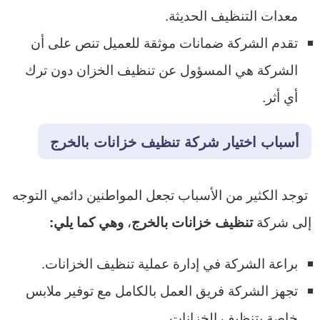
معدات التنظيف الحديثة.
تقدم الشركة ضمانات موثقة للعميل تنص على أن
الشركة هي المسؤول عن تنظيف الخزان دون ترك
أي أثر.
أسباب اختيار شركة تنظيف خزانات بالخرج
توجد الكثير من الأسباب تجعل المواطنين دائمي التوجه
إلى شركة
،
تنظيف خزانات بالخرج
وهي كما يلي:
براعة الشركة في إدارة عملية تنظيف الخزانات.
تجهز الشركة فريق العمل بالكامل مع توفير ملابس
خاصة بتنظيف الخزانات.