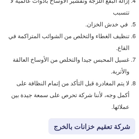
إزالة البقع اللزجة وتقشير الأوساخ بأدوات عالمية لا
تتسبب
في خدش الخزان.
تنظيف الغطاء والتخلص من الشوائب المتراكمة في
القاع.
غسيل المحبس جيدا والتخلص من الأوساخ العالقة
والأتربة.
لا يتم المغادرة قبل التأكد من إتمام النظافة على
أكمل وجه، لأننا شركة تحرص على سمعة جيدة بين
عملائها.
شركة تعقيم خزانات بالخرج