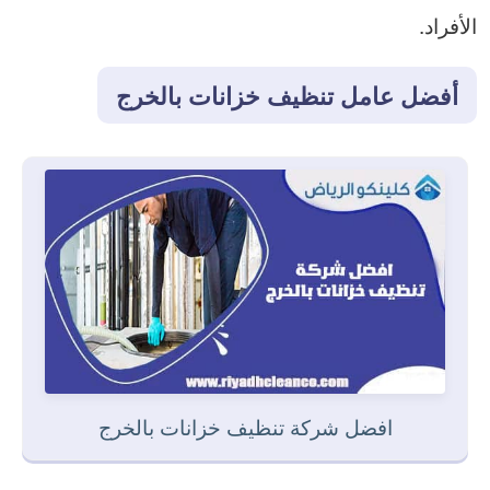
الأفراد.
أفضل عامل تنظيف خزانات بالخرج
افضل شركة تنظيف خزانات بالخرج