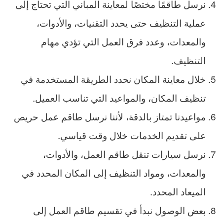
نرسل طاقمًا مختصًا لمعاينة المباني التي تحتاج إلى
عملية التنظيف حتى يحدد التقنيات، والأدوات،
والمعدات، وعدد فرق العمل التي تؤدي مهام
التنظيف.
خلال معاينة المكان نحدد الطريقة المستخدمة في
تنظيف المكان، والمواعيد التي تناسب العميل.
مواعيدنا تمتاز بالدقة، لأننا نرسل طاقم عمل حريص
على تقديم الخدمات خلال وقت قياسي.
نرسل سيارات تنقل طاقم العمل، والأدوات،
والمعدات، ومواد التنظيف إلى المكان المحدد في
الميعاد المحدد.
بعض الوصول نبدأ في تقسيم طاقم العمل إلى