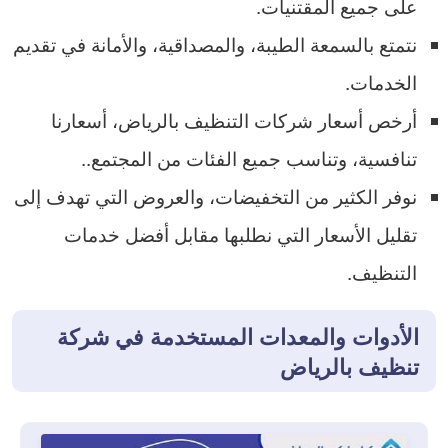
على جميع المقتنيات.
نتمتع بالسمعة الطيبة، والمصداقية، والأمانة في تقديم
الخدمات.
أرخص أسعار شركات التنظيف بالرياض، أسعارنا
تنافسية، وتناسب جميع الفئات من المجتمع..
نوفر الكثير من التخفيضات، والعروض التي تهدف إلى
تقليل الأسعار التي نطلبها مقابل أفضل خدمات
التنظيف.
الأدوات والمعدات المستخدمة في شركة
تنظيف بالرياض