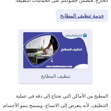
خدمة تنظيف المطابخ
تنظيف المطابخ
المطبخ من الأماكن التي تحتاج إلى دقة في عملية
التنظيف، لأنه يتعرض إلى الاتساخ، ويسمح بنمو الأجسام