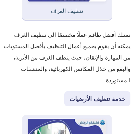
تنظيف الغرف
نمتلك أفضل طاقم عملًا مخصصًا إلى تنظيف الغرف
يمكنه أن يقوم بجميع أعمال التنظيف بأفضل المستويات
من المهارة والإتقان، حيث ينظف الغرف من الأتربة،
والبقع من خلال المكانس الكهربائية، والمنظفات
المستوردة.
خدمة تنظيف الأرضيات