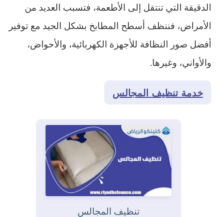
الدقيقة التي تنتقل إلى الأطعمة، فتسبب العديد من
الأمراض، فننظف أسطح المطابخ بشكل الجيد مع توفير
أفضل صور النظافة للأجهزة الكهربائية، والأحواض،
والأواني، وغيرها.
خدمة تنظيف المجالس
تنظيف المجالس