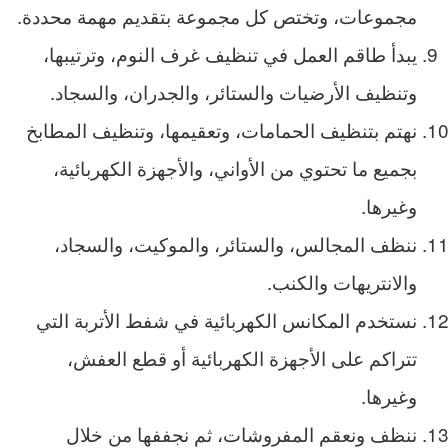
مجموعات، وتختص كل مجموعة بتقديم مهمة محددة.
يبدأ طاقم العمل في تنظيف غرف النوم، وترتيبها،
وتنظيف الأرضيات والستائر، والجدران، والسجاد.
نهتم بتنظيف الحمامات، وتعقيمها، وتنظيف المطابخ
بجميع ما تحتوي من الأواني، والأجهزة الكهربائية،
وغيرها.
ننظف المجالس، والستائر، والموكيت، والسجاد،
والانتريهات والكنب.
نستخدم المكانس الكهربائية في شفط الأتربة التي
تتراكم على الأجهزة الكهربائية أو قطع العفش،
وغيرها.
ننظف ونعقم المفروشات، ثم نجففها من خلال