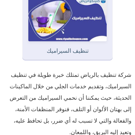
تنظيف السيراميك
شركة تنظيف بالرياض تمتلك خبرة طويلة في تنظيف
السيراميك، وتقديم خدمات الجلي من خلال الماكينات
الحديثة، حيث يمكننا أن نحمي السيراميك من التعرض
إلى بهتان الألوان أو التلف، فنوفر المنظفات الأمنة،
والفعالة والتي لا تسبب له أي ضرر، بل تحافظ عليه،
وتعيد إليه البريق، واللمعان.