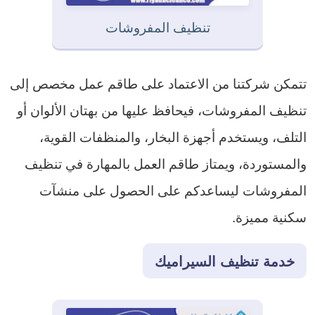
تنظيف المفروشات
تتمكن شركتنا من الاعتماد على طاقم عمل مخصص إلى
تنظيف المفروشات، فيحافظ عليها من بهتان الألوان أو
التلف، ويستخدم أجهزة البخار، والمنظفات القوية،
والمستوردة، ويمتاز طاقم العمل بالمهارة في تنظيف
المفروشات ليساعدكم على الحصول على منشآت
سكنية مميزة.
خدمة تنظيف السيراميك