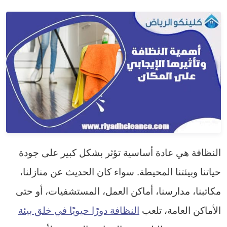
النظافة هي عادة أساسية تؤثر بشكل كبير على جودة
حياتنا وبيئتنا المحيطة. سواء كان الحديث عن منازلنا،
مكاتبنا، مدارسنا، أماكن العمل، المستشفيات، أو حتى
الأماكن العامة، تلعب
النظافة دورًا حيويًا في خلق بيئة