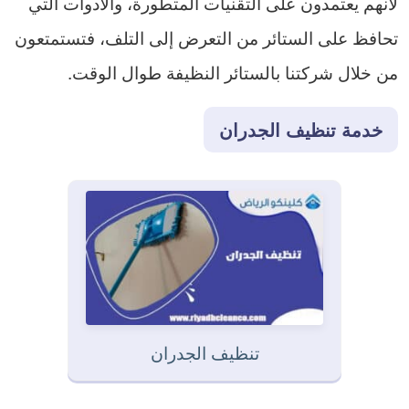
لأنهم يعتمدون على التقنيات المتطورة، والأدوات التي
تحافظ على الستائر من التعرض إلى التلف، فتستمتعون
من خلال شركتنا بالستائر النظيفة طوال الوقت.
خدمة تنظيف الجدران
تنظيف الجدران