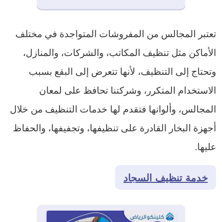
تعتبر المجالس من المفروشات المتواجدة في مختلف
الأماكن مثل تنظيف المكاتب، والشركات، والمنازل،
وتحتاج إلى التنظيف، لأنها تتعرض إلى البقع بسبب
الاستخدام المتكرر، وشركتنا تحافظ على لمعان
المجالس، وألوانها فتقدم لها خدمات التنظيف من خلال
أجهزة البخار القادرة على تنظيفها، وتجفيفها، والحفاظ
عليها.
خدمة تنظيف السجاد