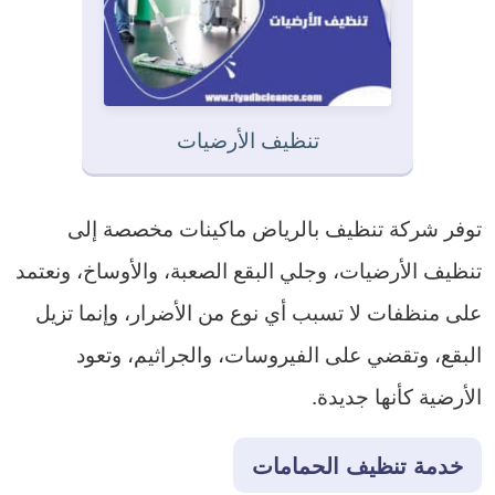
تنظيف الأرضيات
توفر شركة تنظيف بالرياض ماكينات مخصصة إلى
تنظيف الأرضيات، وجلي البقع الصعبة، والأوساخ، ونعتمد
على منظفات لا تسبب أي نوع من الأضرار، وإنما تزيل
البقع، وتقضي على الفيروسات، والجراثيم، وتعود
الأرضية كأنها جديدة.
خدمة تنظيف الحمامات