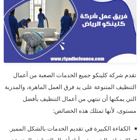
تقدم شركة كلينكو جميع الخدمات الصعبة من أعمال
التنظيف المتنوعة على يد فرق العمل الماهرة، والمدربة
التي يمكنها أن تنتهي من أعمال التنظيف بأفضل
مستوى، لأنها تمتلك هذه الخصائص:
الكفاءة الكبيرة في تقديم الخدمات بالشكل المميز.
الاحتراف الشديد في أداء أعمال التنظيف المتنوعة.