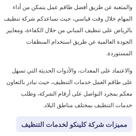
والمتعبة عن طريق أفضل طاقم عمل يتمكن من أداء
المهام خلال وقت قياسي، حيث نساعدكم شركة تنظيف
بالرياض على تنظيف المباني من خلال الكفاءة، ومعايير
الجودة العالمية عن طريق استخدام المنظفات
المستوردة.
والاعتماد على المعدات، والأدوات الحديثة التي تسهل
على طاقم العمل خدمات التنظيف، حيث نبادر بالتعاون
معكم بمجرد التواصل على أرقام الشركة، وطلب
خدمات التنظيف بمختلف مناطق البلاد.
مميزات شركة كلينكو لخدمات التنظيف