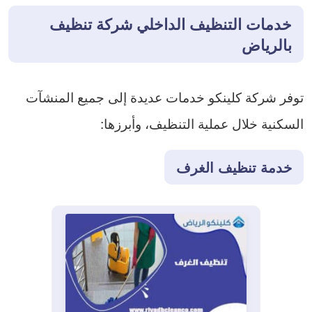
خدمات التنظيف الداخلي شركة تنظيف
بالرياض
توفر شركة كلينكو خدمات عديدة إلى جميع المنشآت
السكنية خلال عملية التنظيف، وأبرزها:
خدمة تنظيف الغرف