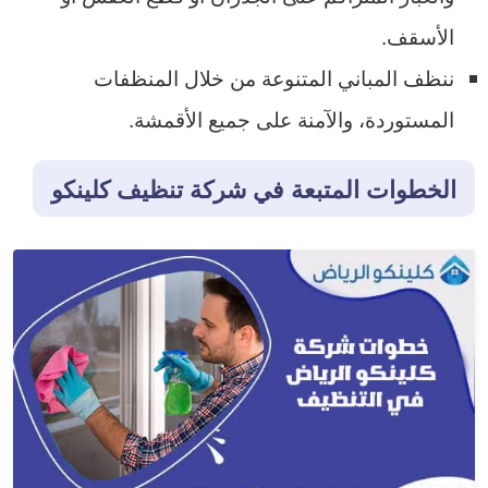
الأسقف.
ننظف المباني المتنوعة من خلال المنظفات
المستوردة، والآمنة على جميع الأقمشة.
الخطوات المتبعة في شركة تنظيف كلينكو