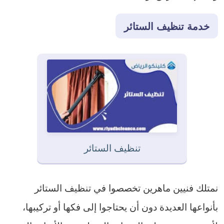
خدمة تنظيف الستائر
تنظيف الستائر
نمتلك فنيين ماهرين تخصصوا في تنظيف الستائر
بأنواعها العديدة دون أن يحتاجوا إلى فكها أو تركيبها،