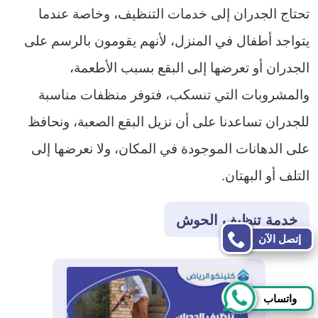
تحتاج الجدران إلى خدمات التنظيف، وخاصة عندما
يتواجد أطفال في المنزل، لأنهم يقومون بالرسم على
الجدران أو تعرضها إلى البقع بسبب الأطعمة،
والمشروبات التي تنسكب، فتوفر منظفات مناسبة
للجدران تساعدنا على أن نزيل البقع الصعبة، ونحافظ
على الدهانات الموجودة في المكان، ولا نعرضها إلى
التلف أو البهتان.
خدمة تنظيف الحوش
إتصل الآن
واتساب