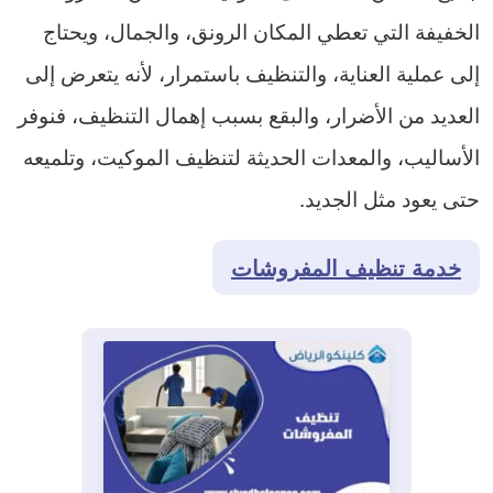
الخفيفة التي تعطي المكان الرونق، والجمال، ويحتاج
إلى عملية العناية، والتنظيف باستمرار، لأنه يتعرض إلى
العديد من الأضرار، والبقع بسبب إهمال التنظيف، فنوفر
الأساليب، والمعدات الحديثة لتنظيف الموكيت، وتلميعه
حتى يعود مثل الجديد.
خدمة تنظيف المفروشات