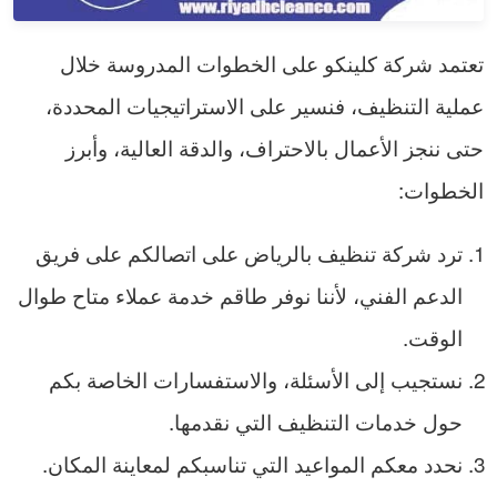
تعتمد شركة كلينكو على الخطوات المدروسة خلال
عملية التنظيف، فنسير على الاستراتيجيات المحددة،
حتى ننجز الأعمال بالاحتراف، والدقة العالية، وأبرز
الخطوات:
ترد شركة تنظيف بالرياض على اتصالكم على فريق
الدعم الفني، لأننا نوفر طاقم خدمة عملاء متاح طوال
الوقت.
نستجيب إلى الأسئلة، والاستفسارات الخاصة بكم
حول خدمات التنظيف التي نقدمها.
نحدد معكم المواعيد التي تناسبكم لمعاينة المكان.