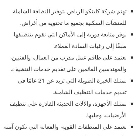
تهتم شركة كلينكو الرياض بتوفير النظافة الشاملة
للمنشآت السكنية بجميع ما تحتويه من أغراض.
نوفر متابعة دورية إلى الأماكن التي نقوم بتنظيفها
طبقًا إلى رغبات السادة العملاء.
نعتمد على طاقم عمل مدرب من العمال، والفنيين،
والمهندسين القائمين على تقديم خدمات التنظيف.
نمتلك الخبرة الطويلة التي تزيد عن 21 عامًا في
تقديم خدمات التنظيف الشاملة.
نمتلك الأجهزة، والآلات الحديثة القادرة على تنظيف
الأرضيات، وجليها.
نعتمد على المنظفات القوية، والفعالة التي تكون آمنة