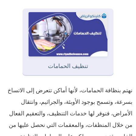
تنظيف الحمامات
نهتم بنظافة الحمامات، لأنها أماكن تتعرض إلى الاتساخ
بسرعة، وتسمح بوجود الأوبئة، والجراثيم، وانتقال
الأمراض، فنوفر لها خدمات التنظيف، والتعقيم الفعال
من خلال المنظفات، والمعقمات التي نحصل عليها من
الخارج، فنضمن حصولكم على الحمامات النظيفة.