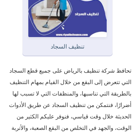
تنظيف السجاد
تحافظ شركة تنظيف بالرياض على جميع قطع السجاد
التي تتعرض إلى البقع من خلال القيام بمهام التنظيف
بالطريقة التي تناسبها، والمنظفات التي لا تسبب لها
أضرارًا، فنتمكن من تنظيف السجاد عن طريق الأدوات
الحديثة خلال وقت قياسي، فنوفر عليكم الكثير من
الوقت، والجهد في التخلص من البقع الصعبة، والأتربة