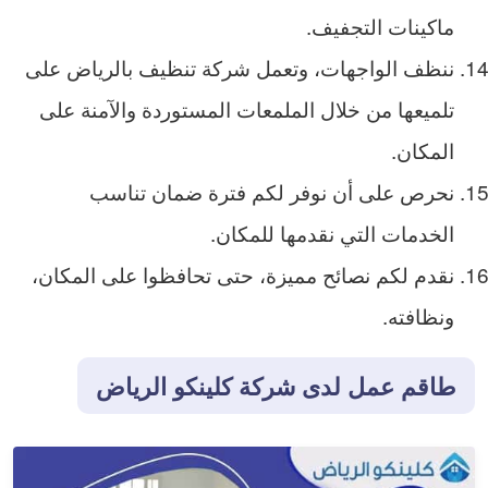
ماكينات التجفيف.
ننظف الواجهات، وتعمل شركة تنظيف بالرياض على
تلميعها من خلال الملمعات المستوردة والآمنة على
المكان.
نحرص على أن نوفر لكم فترة ضمان تناسب
الخدمات التي نقدمها للمكان.
نقدم لكم نصائح مميزة، حتى تحافظوا على المكان،
ونظافته.
طاقم عمل لدى شركة كلينكو الرياض