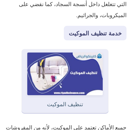
التي تتغلغل داخل أنسجة السجاد، كما نقضي على
الميكروبات، والجراثيم.
خدمة تنظيف الموكيت
تنظيف الموكيت
جميع الأماكن تعتمد على الموكيت، لأنه من المفروشات