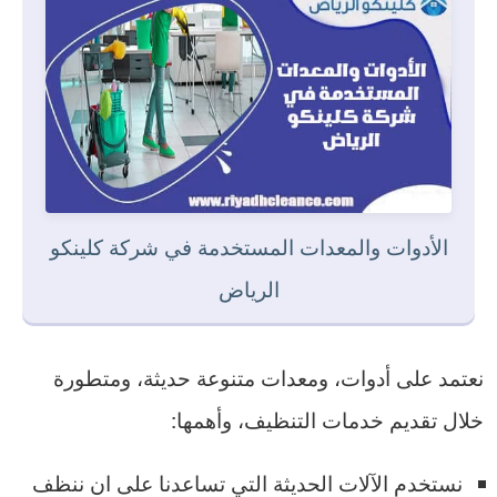
الأدوات والمعدات المستخدمة في شركة كلينكو
الرياض
نعتمد على أدوات، ومعدات متنوعة حديثة، ومتطورة
خلال تقديم خدمات التنظيف، وأهمها:
نستخدم الآلات الحديثة التي تساعدنا على ان ننظف