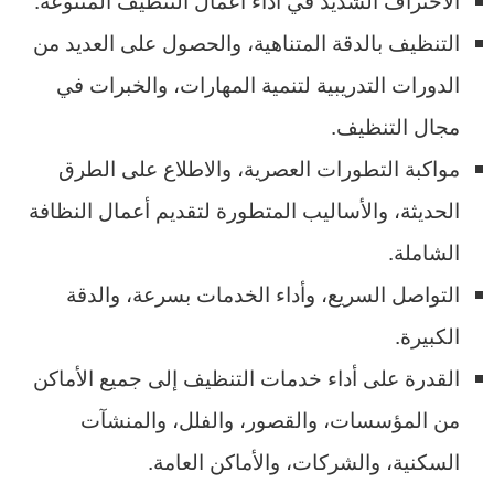
التنظيف بالدقة المتناهية، والحصول على العديد من
الدورات التدريبية لتنمية المهارات، والخبرات في
مجال التنظيف.
مواكبة التطورات العصرية، والاطلاع على الطرق
الحديثة، والأساليب المتطورة لتقديم أعمال النظافة
الشاملة.
التواصل السريع، وأداء الخدمات بسرعة، والدقة
الكبيرة.
القدرة على أداء خدمات التنظيف إلى جميع الأماكن
من المؤسسات، والقصور، والفلل، والمنشآت
السكنية، والشركات، والأماكن العامة.