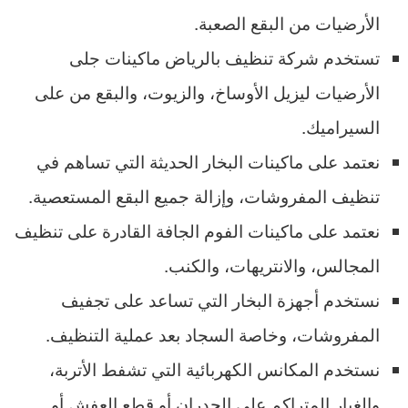
الأرضيات من البقع الصعبة.
تستخدم شركة تنظيف بالرياض ماكينات جلى
الأرضيات ليزيل الأوساخ، والزيوت، والبقع من على
السيراميك.
نعتمد على ماكينات البخار الحديثة التي تساهم في
تنظيف المفروشات، وإزالة جميع البقع المستعصية.
نعتمد على ماكينات الفوم الجافة القادرة على تنظيف
المجالس، والانتريهات، والكنب.
نستخدم أجهزة البخار التي تساعد على تجفيف
المفروشات، وخاصة السجاد بعد عملية التنظيف.
نستخدم المكانس الكهربائية التي تشفط الأتربة،
والغبار المتراكم على الجدران أو قطع العفش أو