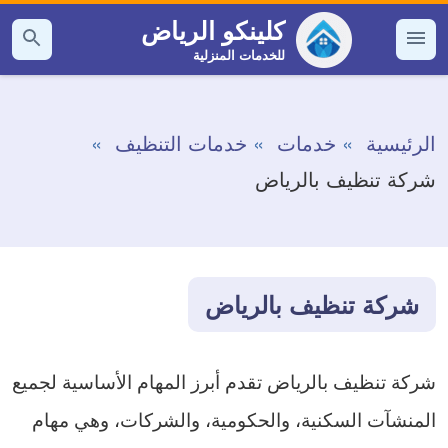
التجاوز
كلينكو الرياض
إلى
للخدمات المنزلية
القائمة
بحث
عن
المحتوى
الرئيسية
خدمات
خدمات التنظيف
شركة تنظيف بالرياض
شركة تنظيف بالرياض
شركة تنظيف بالرياض تقدم أبرز المهام الأساسية لجميع
المنشآت السكنية، والحكومية، والشركات، وهي مهام