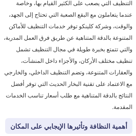
التنظيف التي يصعب على الكثير القيام بها، وخاصة
عندما يتعاملون مع البقع الصعبة التي تحتاج إلى الجهد،
والوقت، وشركة كلينكو توفر خدمات التنظيف للأماكن
المتنوعة بالدقة المتناهية عن طريق فرق العمل المدربة،
والتي تتمتع بخبرة طويلة في مجال التنظيف تشمل
تنظيف مختلف الأركان، والأجزاء داخل المنشآت،
والعقارات المتنوعة، وتضم التنظيف الداخلي، والخارجي
مع الاعتماد على تقنية البخار الحديث التي توفر أفضل
النتائج بالدقة المتناهية مع طلب أسعار تناسب الخدمات
المقدمة.
أهمية النظافة وتأثيرها الإيجابي على المكان