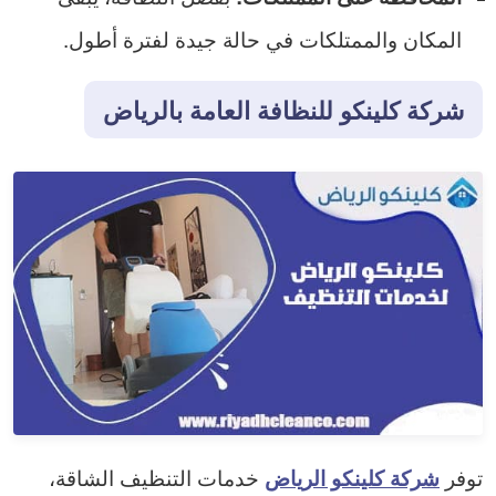
المكان والممتلكات في حالة جيدة لفترة أطول.
شركة كلينكو للنظافة العامة بالرياض
توفر
خدمات التنظيف الشاقة،
شركة كلينكو الرياض