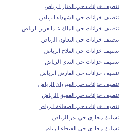
تنظيف خزانات حي المنار الرياض
تنظيف خزانات حي الشهداء الرياض
تنظيف خزانات حي الملك عبدالعزيز الرياض
تنظيف خزانات حي التعاون الرياض
تنظيف خزانات حي الفلاح الرياض
تنظيف خزانات حي الندى الرياض
تنظيف خزانات حي العارض الرياض
تنظيف خزانات حي القيروان الرياض
تنظيف خزانات حي العقيق الرياض
تنظيف خزانات حي الصحافة الرياض
تسليك مجاري حي بدر الرياض
تسليك مجاري حي الفيحاء الرياض