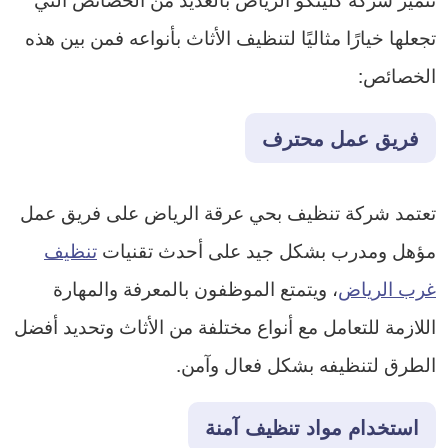
تجعلها خيارًا مثاليًا لتنظيف الأثاث بأنواعه فمن بين هذه
الخصائص:
فريق عمل محترف
تعتمد شركة تنظيف بحي عرقة الرياض على فريق عمل
مؤهل ومدرب بشكل جيد على أحدث تقنيات
تنظيف
غرب الرياض
، ويتمتع الموظفون بالمعرفة والمهارة
اللازمة للتعامل مع أنواع مختلفة من الأثاث وتحديد أفضل
الطرق لتنظيفه بشكل فعال وآمن.
استخدام مواد تنظيف آمنة