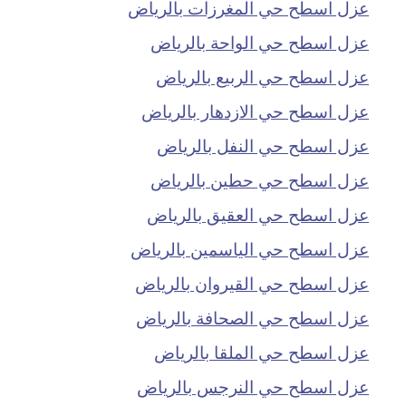
عزل اسطح حي المغرزات بالرياض
عزل اسطح حي الواحة بالرياض
عزل اسطح حي الربيع بالرياض
عزل اسطح حي الازدهار بالرياض
عزل اسطح حي النفل بالرياض
عزل اسطح حي حطين بالرياض
عزل اسطح حي العقيق بالرياض
عزل اسطح حي الياسمين بالرياض
عزل اسطح حي القيروان بالرياض
عزل اسطح حي الصحافة بالرياض
عزل اسطح حي الملقا بالرياض
عزل اسطح حي النرجس بالرياض