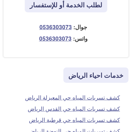
لطلب الخدمة أو للإستفسار
جوال:
0536303073
واتس:
0536303073
خدمات احياء الرياض
كشف تسربات المياه حي المعيزلة الرياض
كشف تسربات المياه حي القدس الرياض
كشف تسربات المياه حي قرطبة الرياض
كشف تسربات المياه حي النهضة الرياض