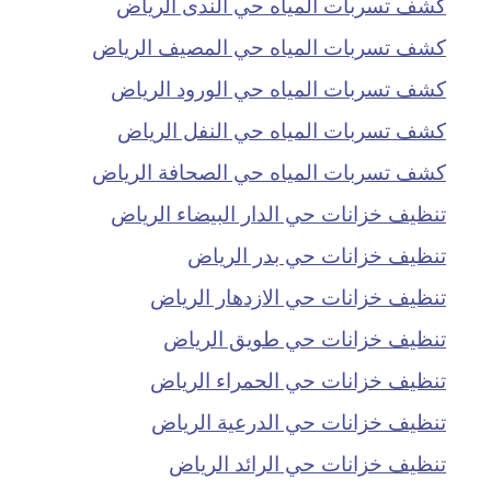
كشف تسربات المياه حي الندى الرياض
كشف تسربات المياه حي المصيف الرياض
كشف تسربات المياه حي الورود الرياض
كشف تسربات المياه حي النفل الرياض
كشف تسربات المياه حي الصحافة الرياض
تنظيف خزانات حي الدار البيضاء الرياض
تنظيف خزانات حي بدر الرياض
تنظيف خزانات حي الازدهار الرياض
تنظيف خزانات حي طويق الرياض
تنظيف خزانات حي الحمراء الرياض
تنظيف خزانات حي الدرعية الرياض
تنظيف خزانات حي الرائد الرياض