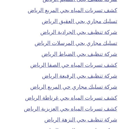
كشف تسربات المياه بحي المربع الرياض
تسليك مجاري بحي العقيق الرياض
شركة تنظيف بحي الجرادية الرياض
تسليك مجاري بحي المرسلات الرياض
شركة تنظيف بحي الضباط الرياض
كشف تسربات المياه حي الصفا الرياض
شركة تنظيف بحي الرفيعة الرياض
شركة تسليك مجاري حي المربع الرياض
كشف تسربات المياه بحي غرناطة الرياض
كشف تسربات المياه بحي العزيزية الرياض
شركة تنظيف بحي النزهة الرياض