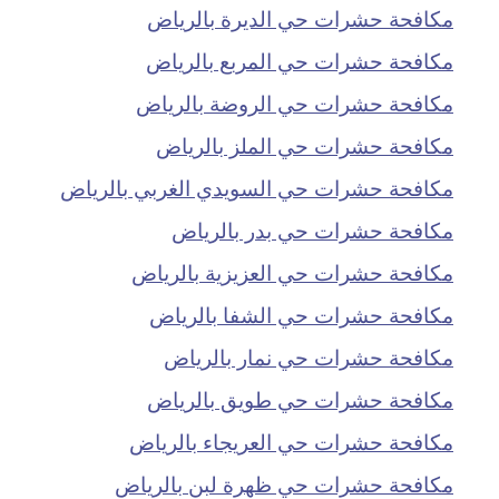
مكافحة حشرات حي الديرة بالرياض
مكافحة حشرات حي المربع بالرياض
مكافحة حشرات حي الروضة بالرياض
مكافحة حشرات حي الملز بالرياض
مكافحة حشرات حي السويدي الغربي بالرياض
مكافحة حشرات حي بدر بالرياض
مكافحة حشرات حي العزيزية بالرياض
مكافحة حشرات حي الشفا بالرياض
مكافحة حشرات حي نمار بالرياض
مكافحة حشرات حي طويق بالرياض
مكافحة حشرات حي العريجاء بالرياض
مكافحة حشرات حي ظهرة لبن بالرياض