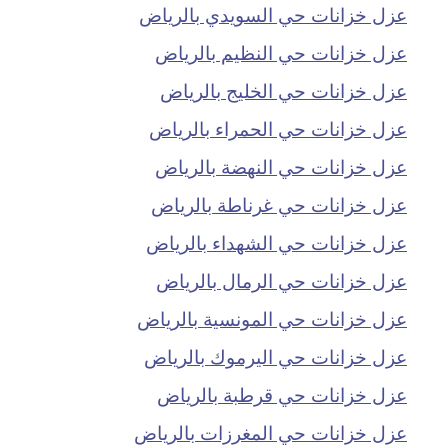
عزل خزانات حي السويدي بالرياض
عزل خزانات حي النظيم بالرياض
عزل خزانات حي الخليج بالرياض
عزل خزانات حي الحمراء بالرياض
عزل خزانات حي النهضة بالرياض
عزل خزانات حي غرناطة بالرياض
عزل خزانات حي الشهداء بالرياض
عزل خزانات حي الرمال بالرياض
عزل خزانات حي المونسية بالرياض
عزل خزانات حي اليرموك بالرياض
عزل خزانات حي قرطبة بالرياض
عزل خزانات حي المغرزات بالرياض