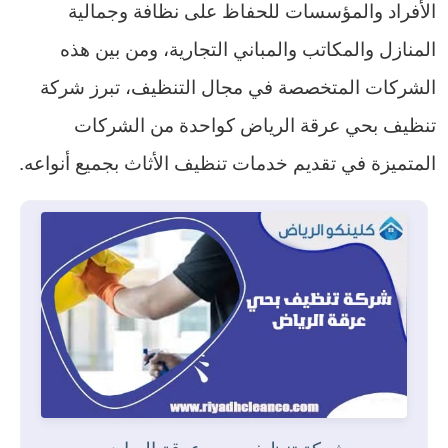
الأفراد والمؤسسات للحفاظ على نظافة وجمالية
المنازل والمكاتب والمباني التجارية، ومن بين هذه
الشركات المتخصصة في مجال التنظيف، تبرز شركة
تنظيف بحي عرقة الرياض كواحدة من الشركات
المتميزة في تقديم خدمات تنظيف الأثاث بجميع أنواعه.
شركة تنظيف بحي عرقة الرياض