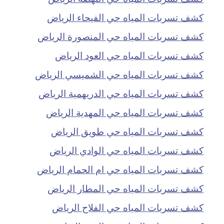
كشف تسربات المياه حي الفيحاء الرياض
كشف تسربات المياه حي المنصورة الرياض
كشف تسربات المياه حي العود الرياض
كشف تسربات المياه حي الشميسي الرياض
كشف تسربات المياه حي الدريهمية الرياض
كشف تسربات المياه حي المهدية الرياض
كشف تسربات المياه حي طويق الرياض
كشف تسربات المياه حي الوادي الرياض
كشف تسربات المياه حي ام الحمام الرياض
كشف تسربات المياه حي المطار الرياض
كشف تسربات المياه حي الفلاح الرياض