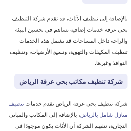
بالإضافة إلى تنظيف الأثاث، قد تقدم شركة التنظيف
بحي عرقة خدمات إضافية تساهم في تحسين البيئة
والراحة داخل المساحات قد تشمل هذه الخدمات
تنظيف المكيفات والتهوية، وتلميع الأرضيات، وتنظيف
النوافذ وغيرها.
شركة تنظيف مكاتب بحي عرقة الرياض
شركة تنظيف بحي عرقة الرياض تقدم خدمات
تنظيف
منازل شامل بالرياض
، بالإضافة إلى المكاتب والمباني
التجارية، تتفهم الشركة أن الأثاث يكون موجودًا في