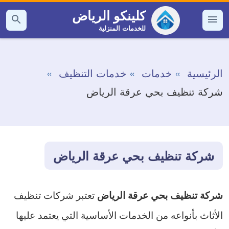
التجاوز
كلينكو الرياض
إلى
للخدمات المنزلية
القائمة
بحث
عن
المحتوى
الرئيسية
خدمات
خدمات التنظيف
شركة تنظيف بحي عرقة الرياض
شركة تنظيف بحي عرقة الرياض
تعتبر شركات تنظيف
شركة تنظيف بحي عرقة الرياض
الأثاث بأنواعه من الخدمات الأساسية التي يعتمد عليها