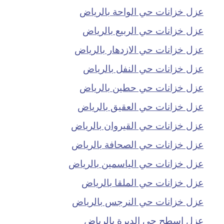
عزل خزانات حي الواحة بالرياض
عزل خزانات حي الربيع بالرياض
عزل خزانات حي الازدهار بالرياض
عزل خزانات حي النفل بالرياض
عزل خزانات حي حطين بالرياض
عزل خزانات حي العقيق بالرياض
عزل خزانات حي القيروان بالرياض
عزل خزانات حي الصحافة بالرياض
عزل خزانات حي الياسمين بالرياض
عزل خزانات حي الملقا بالرياض
عزل خزانات حي النرجس بالرياض
عزل اسطح حي الديرة بالرياض