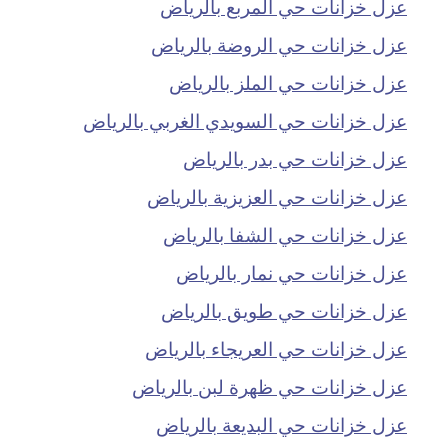
عزل خزانات حي المربع بالرياض
عزل خزانات حي الروضة بالرياض
عزل خزانات حي الملز بالرياض
عزل خزانات حي السويدي الغربي بالرياض
عزل خزانات حي بدر بالرياض
عزل خزانات حي العزيزية بالرياض
عزل خزانات حي الشفا بالرياض
عزل خزانات حي نمار بالرياض
عزل خزانات حي طويق بالرياض
عزل خزانات حي العريجاء بالرياض
عزل خزانات حي ظهرة لبن بالرياض
عزل خزانات حي البديعة بالرياض