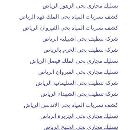
تسليك مجاري بحي الزهور الرياض
كشف تسربات المياه بحي الملك فهد الرياض
كشف تسربات المياه بحي القيروان الرياض
شركة تنظيف بحي اشبيلية الرياض
شركة تنظيف بحي الحزم بالرياض
تسليك مجاري بحي الملك فيصل الرياض
تسليك مجاري بحي القيروان الرياض
شركة تنظيف بحي السليمانية الرياض
شركة تنظيف بحي الشهداء الرياض
كشف تسربات المياه بحي الاندلس الرياض
تسليك مجاري بحي الجزيرة الرياض
تسليك مجاري بحي الخليج الرياض