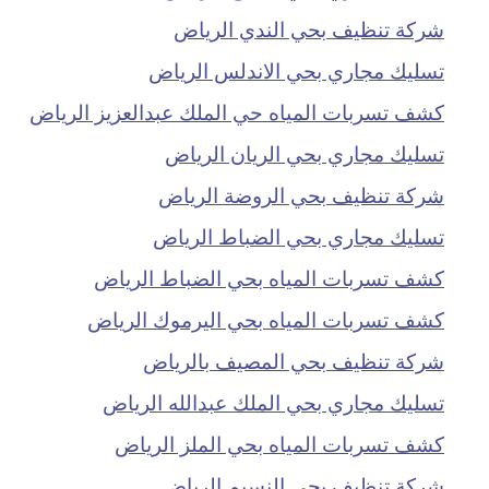
شركة تنظيف بحي الندي الرياض
تسليك مجاري بحي الاندلس الرياض
كشف تسربات المياه حي الملك عبدالعزيز الرياض
تسليك مجاري بحي الريان الرياض
شركة تنظيف بحي الروضة الرياض
تسليك مجاري بحي الضباط الرياض
كشف تسربات المياه بحي الضباط الرياض
كشف تسربات المياه بحي اليرموك الرياض
شركة تنظيف بحي المصيف بالرياض
تسليك مجاري بحي الملك عبدالله الرياض
كشف تسربات المياه بحي الملز الرياض
شركة تنظيف بحى النسيم الرياض