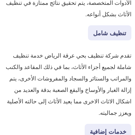
الأدوات المتخصصة، يتم تحقيق نتائج ممتازة في تنظيف
الأثاث بشكل أنواعه.
تنظيف شامل
تقدم شركة تنظيف بحي عرقة الرياض خدمة تنظيف
شاملة لجميع أجزاء الأثاث، بما في ذلك المقاعد والكنب
والمراتب والستائر والسجاد والمفروشات الأخرى، يتم
إزالة الغبار والأوساخ والبقع الصعبة بدقة والعديد من
اشكال الاثاث الاخرى مما يعيد الأثاث إلى حالته الأصلية
ويعزز جماليته.
خدمات إضافية