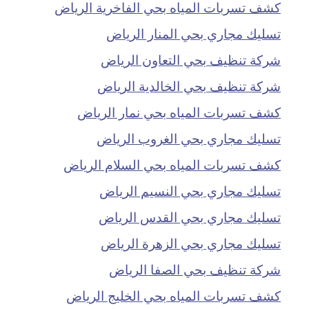
كشف تسربات المياه بحي الفاخرية الرياض
تسليك مجاري بحي المنار الرياض
شركة تنظيف بحي التعاون الرياض
شركة تنظيف بحي الخالدية الرياض
كشف تسربات المياه بحي نمار الرياض
تسليك مجاري بحي الغروب الرياض
كشف تسربات المياه بحي السلام الرياض
تسليك مجاري بحي النسيم الرياض
تسليك مجاري بحي القدس الرياض
تسليك مجاري بحي الزهرة الرياض
شركة تنظيف بحي الصفا الرياض
كشف تسربات المياه بحي الخليج الرياض