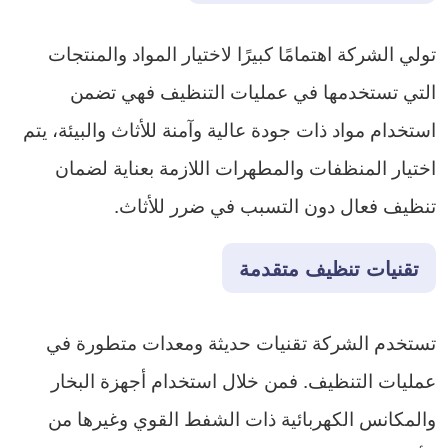
تولي الشركة اهتمامًا كبيرًا لاختيار المواد والمنتجات
التي تستخدمها في عمليات التنظيف فهي تضمن
استخدام مواد ذات جودة عالية وآمنة للأثاث والبيئة، يتم
اختيار المنظفات والمطهرات اللازمة بعناية لضمان
تنظيف فعال دون التسبب في ضرر للأثاث.
تقنيات تنظيف متقدمة
تستخدم الشركة تقنيات حديثة ومعدات متطورة في
عمليات التنظيف. فمن خلال استخدام أجهزة البخار
والمكانس الكهربائية ذات الشفط القوي وغيرها من