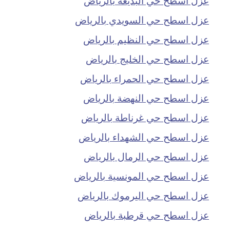
عزل اسطح حي السويدي بالرياض
عزل اسطح حي النظيم بالرياض
عزل اسطح حي الخليج بالرياض
عزل اسطح حي الحمراء بالرياض
عزل اسطح حي النهضة بالرياض
عزل اسطح حي غرناطة بالرياض
عزل اسطح حي الشهداء بالرياض
عزل اسطح حي الرمال بالرياض
عزل اسطح حي المونسية بالرياض
عزل اسطح حي اليرموك بالرياض
عزل اسطح حي قرطبة بالرياض