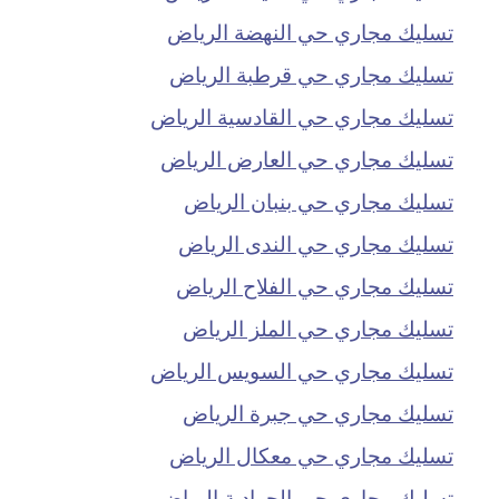
تسليك مجاري حي النهضة الرياض
تسليك مجاري حي قرطبة الرياض
تسليك مجاري حي القادسية الرياض
تسليك مجاري حي العارض الرياض
تسليك مجاري حي بنبان الرياض
تسليك مجاري حي الندى الرياض
تسليك مجاري حي الفلاح الرياض
تسليك مجاري حي الملز الرياض
تسليك مجاري حي السويس الرياض
تسليك مجاري حي جبرة الرياض
تسليك مجاري حي معكال الرياض
تسليك مجاري حي الجرادية الرياض