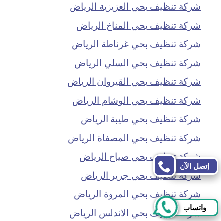
شركة تنظيف بحي العزيزية الرياض
شركة تنظيف بحي المناخ الرياض
شركة تنظيف بحي غرناطة الرياض
شركة تنظيف بحي السلي الرياض
شركة تنظيف بحي القيروان الرياض
شركة تنظيف بحي الوشام الرياض
شركة تنظيف بحي طيبة الرياض
شركة تنظيف بحي المصفاة الرياض
شركة تنظيف بحي صياح الرياض
إتصل الآن
شركة تنظيف بحي جرير الرياض
شركة تنظيف بحي المروة الرياض
واتساب
شركة تنظيف بحي الاندلس الرياض