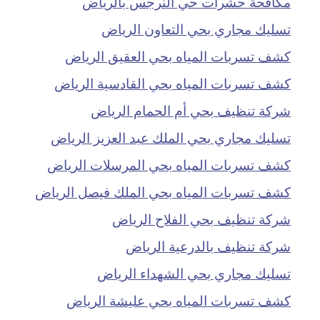
مكافحة حشرات حي النرجس بالرياض
تسليك مجاري بحي التعاون الرياض
كشف تسربات المياه بحي العقيق الرياض
كشف تسربات المياه بحي القادسية الرياض
شركة تنظيف بحي أم الحمام الرياض
تسليك مجاري بحي الملك عبد العزيز الرياض
كشف تسربات المياه بحي المرسلات الرياض
كشف تسربات المياه بحي الملك فيصل الرياض
شركة تنظيف بحي الفلاح الرياض
شركة تنظيف بالدرعية الرياض
تسليك مجاري بحي الشهداء الرياض
كشف تسربات المياه بحي عليشة الرياض