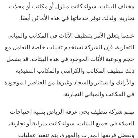
مختلف البيئات، سواء كانت منازل أو مكاتب أو محلات
تجارية، ولذلك توفر خدماتها في هذه الأماكن أيضًا.
عندما يتعلق الأمر بتنظيف الأثاث في المكاتب والمباني
التجارية، فإن الشركة تستخدم تقنيات خاصة للتعامل مع
حجم ونوعية الأثاث الموجود في هذه البيئات، قد يشمل
ذلك تنظيف المكاتب والكراسي والمكاتب التنفيذية
والأرائك والستائر والسجاد وغيرها من العناصر الموجودة
في المكاتب والمباني التجارية.
تهتم شركة تنظيف بحي عرقة الرياض بتلبية احتياجات
العملاء في جميع البيئات، سواء كانت منزلية أو تجارية،
وبفضل فريقها المدرب والمهرة، يتم تنفيذ عمليات