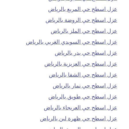
عزل اسطح حي المربع بالرياض
عزل اسطح حي الروضة بالرياض
عزل اسطح حي الملز بالرياض
عزل اسطح حي السويدي الغربي بالرياض
عزل اسطح حي بدر بالرياض
عزل اسطح حي العزيزية بالرياض
عزل اسطح حي الشفا بالرياض
عزل اسطح حي نمار بالرياض
عزل اسطح حي طويق بالرياض
عزل اسطح حي العريجاء بالرياض
عزل اسطح حي ظهرة لبن بالرياض
عزل اسطح حي البديعة بالرياض