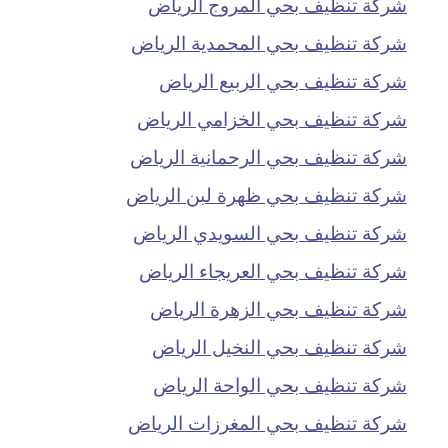
شركة تنظيف بحي المروج الرياض
شركة تنظيف بحي المحمدية الرياض
شركة تنظيف بحي الربيع الرياض
شركة تنظيف بحي الخزامي الرياض
شركة تنظيف بحي الرحمانية الرياض
شركة تنظيف بحي ظهرة لبن الرياض
شركة تنظيف بحي السويدي الرياض
شركة تنظيف بحي العريجاء الرياض
شركة تنظيف بحي الزهرة الرياض
شركة تنظيف بحي النخيل الرياض
شركة تنظيف بحي الواحة الرياض
شركة تنظيف بحي المغرزات الرياض