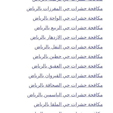
مكافحة حشرات حي المغرزات بالرياض
مكافحة حشرات حي الواحة بالرياض
مكافحة حشرات حي الربيع بالرياض
مكافحة حشرات حي الازدهار بالرياض
مكافحة حشرات حي النفل بالرياض
مكافحة حشرات حي حطين بالرياض
مكافحة حشرات حي العقيق بالرياض
مكافحة حشرات حي القيروان بالرياض
مكافحة حشرات حي الصحافة بالرياض
مكافحة حشرات حي الياسمين بالرياض
مكافحة حشرات حي الملقا بالرياض