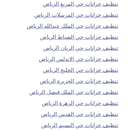
تنظيف خزانات حي المربع الرياض
تنظيف خزانات حي المرسلات الرياض
تنظيف خزانات حي الملك عبدالله الرياض
تنظيف خزانات حي الضباط الرياض
تنظيف خزانات حي الريان الرياض
تنظيف خزانات حي الاندلس الرياض
تنظيف خزانات حي الخليج الرياض
تنظيف خزانات حي الجزيرة الرياض
تنظيف خزانات حي الملك فيصل الرياض
تنظيف خزانات حي الزهرة الرياض
تنظيف خزانات حي القدس الرياض
تنظيف خزانات حي النسيم الرياض