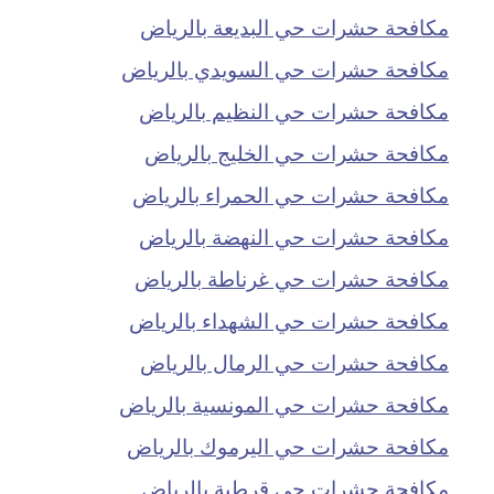
مكافحة حشرات حي البديعة بالرياض
مكافحة حشرات حي السويدي بالرياض
مكافحة حشرات حي النظيم بالرياض
مكافحة حشرات حي الخليج بالرياض
مكافحة حشرات حي الحمراء بالرياض
مكافحة حشرات حي النهضة بالرياض
مكافحة حشرات حي غرناطة بالرياض
مكافحة حشرات حي الشهداء بالرياض
مكافحة حشرات حي الرمال بالرياض
مكافحة حشرات حي المونسية بالرياض
مكافحة حشرات حي اليرموك بالرياض
مكافحة حشرات حي قرطبة بالرياض