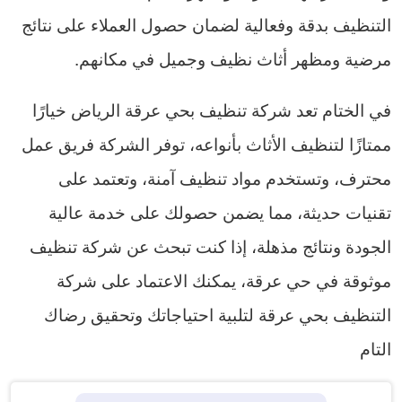
التنظيف بدقة وفعالية لضمان حصول العملاء على نتائج
مرضية ومظهر أثاث نظيف وجميل في مكانهم.
في الختام تعد شركة تنظيف بحي عرقة الرياض خيارًا
ممتازًا لتنظيف الأثاث بأنواعه، توفر الشركة فريق عمل
محترف، وتستخدم مواد تنظيف آمنة، وتعتمد على
تقنيات حديثة، مما يضمن حصولك على خدمة عالية
الجودة ونتائج مذهلة، إذا كنت تبحث عن شركة تنظيف
موثوقة في حي عرقة، يمكنك الاعتماد على شركة
التنظيف بحي عرقة لتلبية احتياجاتك وتحقيق رضاك
التام