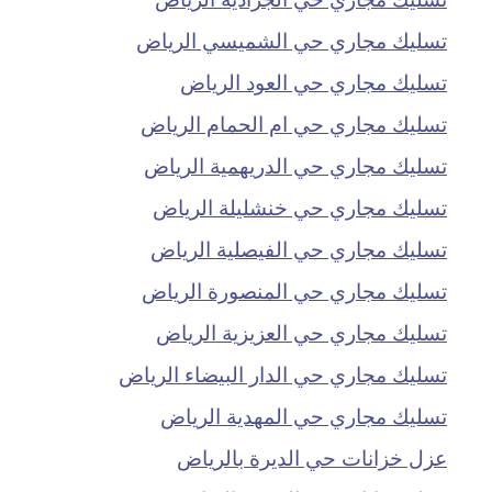
تسليك مجاري حي الشميسي الرياض
تسليك مجاري حي العود الرياض
تسليك مجاري حي ام الحمام الرياض
تسليك مجاري حي الدريهمية الرياض
تسليك مجاري حي خنشليلة الرياض
تسليك مجاري حي الفيصلية الرياض
تسليك مجاري حي المنصورة الرياض
تسليك مجاري حي العزيزية الرياض
تسليك مجاري حي الدار البيضاء الرياض
تسليك مجاري حي المهدية الرياض
عزل خزانات حي الديرة بالرياض