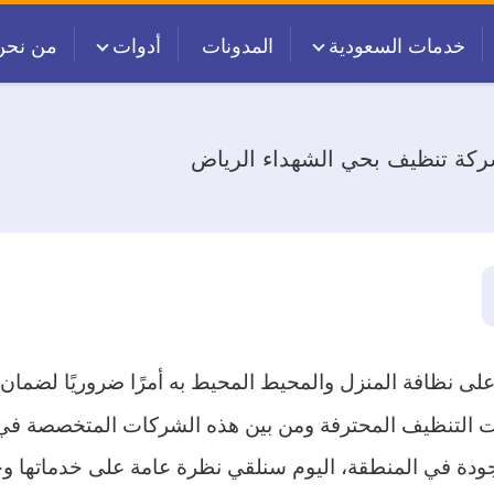
خدمات السعودية
المدونات
أدوات
من نحن
كة تنظيف بحي الشهداء الرياض
على نظافة المنزل والمحيط المحيط به أمرًا ضروريًا لضما
ات التنظيف المحترفة ومن بين هذه الشركات المتخصصة ف
ودة في المنطقة، اليوم سنلقي نظرة عامة على خدماتها وجو