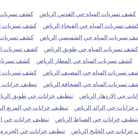
كشف تسربات المياه حي القدس الرياض
كشف تسربات ا
شف تسربات المياه حي الفيحاء الرياض
كشف تسربات ال
ف تسربات المياه حي الشميسي الرياض
كشف تسربات ال
كشف تسربات المياه حي طويق الرياض
كشف تسربات الم
كشف تسربات المياه حي المطار الرياض
كشف تسربات 
ف تسربات المياه حي المصيف الرياض
كشف تسربات الم
ف تسربات المياه حي الصحافة الرياض
تنظيف خزانات حي
ات حي الازدهار الرياض
تنظيف خزانات حي طويق الري
خزانات حي الرائد الرياض
تنظيف خزانات حي المربع ال
تنظيف خزانات حي الضباط الرياض
تنظيف خزانات حي ال
 خزانات حي الخليج الرياض
تنظيف خزانات حي الجزيرة 