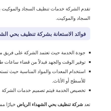
تقدم الشركة خدمات تنظيف السجاد والموكيت باس
السجاد والموكيت.
فوائد الاستعانة بشركة تنظيف بحي الش
جودة الخدمة حيث تعتمد الشركة على فريق م
توفير الوقت والجهد فبدلاً من قضاء ساعات ط
استخدام المعدات والمواد المناسبة حيث تس
للأسطح أو الأثاث.
تخصيص الخدمة فيتم تصميم خدمات الشركة لتلب
تعد
خيارًا مم
شركة تنظيف بحي الشهداء الرياض