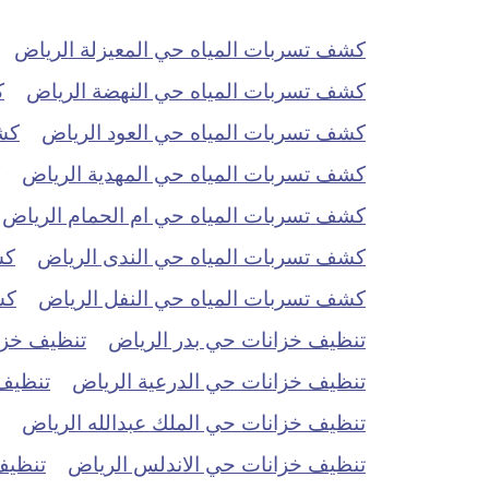
كشف تسربات المياه حي المعيزلة الرياض
كشف تسربات المياه حي النهضة الرياض
ك
كشف تسربات المياه حي العود الرياض
كش
كشف تسربات المياه حي المهدية الرياض
كشف تسربات المياه حي ام الحمام الرياض
كشف تسربات المياه حي الندى الرياض
كش
كشف تسربات المياه حي النفل الرياض
كش
تنظيف خزانات حي بدر الرياض
تنظيف خزان
تنظيف خزانات حي الدرعية الرياض
تنظيف 
تنظيف خزانات حي الملك عبدالله الرياض
تنظيف خزانات حي الاندلس الرياض
تنظيف