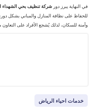
في النهاية يبرز دور
شركة تنظيف بحي الشهداء ا
للحفاظ على نظافة المنازل والمباني بشكل دوري
وآمنة للسكان، لذلك يُشجع الأفراد على التعاو
خدمات احياء الرياض