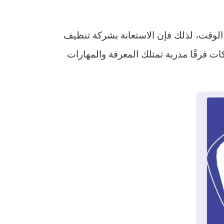
الوقت، لذلك فإن الاستعانة بشركة تنظيف
ت فرقًا مدربة تمتلك المعرفة والمهارات