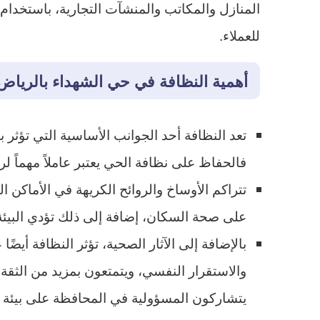
المنازل والمكاتب والمنشآت التجارية، باستخدا
للعملاء.
أهمية النظافة في حي الشهداء بالرياض
تعد النظافة أحد الجوانب الأساسية التي تؤثر
فالحفاظ على نظافة الحي يعتبر عاملاً مهماً ل
تتراكم الأوساخ والروائح الكريهة في الأماكن ا
على صحة السكان، إضافة إلى ذلك تؤدي البيئة ا
بالإضافة إلى الآثار الصحية، تؤثر النظافة أيض
والاستقرار النفسي، ويتمتعون بمزيد من الثقة 
يتشاركون المسؤولية في المحافظة على بيئة ن