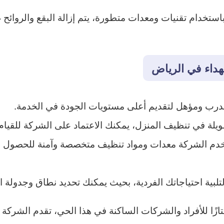
تخدام تقنيات ومعدات متطورة، يتم إزالة البقع والروائح 
هداء في الرياض
درب ومؤهل لتقديم أعلى مستويات الجودة في الخدمة.
ويلة في تنظيف المنزل، يمكنك الاعتماد على الشركة للقيا
تخدم الشركة معدات ومواد تنظيف متخصصة وآمنة للحصول ع
ية احتياجاتك الفردية، بحيث يمكنك تحديد نطاق وجدولة ال
تازًا للأفراد والشركات الساكنة في هذا الحي، تقدم الشركة