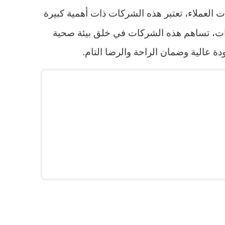
 العملاء، تعتبر هذه الشركات ذات أهمية كبيرة
دات، تساهم هذه الشركات في خلق بيئة صحية
 عالية وضمان الراحة والرضا التام.