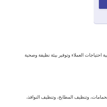
 احتياجات العملاء وتوفير بيئة نظيفة وصحية
مامات، وتنظيف المطابخ، وتنظيف النوافذ،