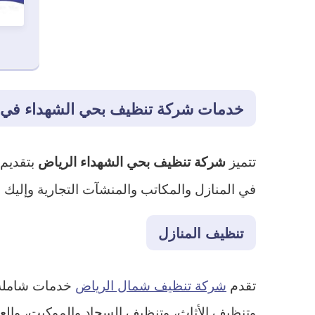
خدمات شركة تنظيف بحي الشهداء في 
تتميز
بتقديم 
شركة تنظيف بحي الشهداء الرياض
في المنازل والمكاتب والمنشآت التجارية وإليك 
تنظيف المنازل
تقدم
شركة تنظيف شمال الرياض
خدمات شاملة ل
وتنظيف الأثاث، وتنظيف السجاد والموكيت، والع