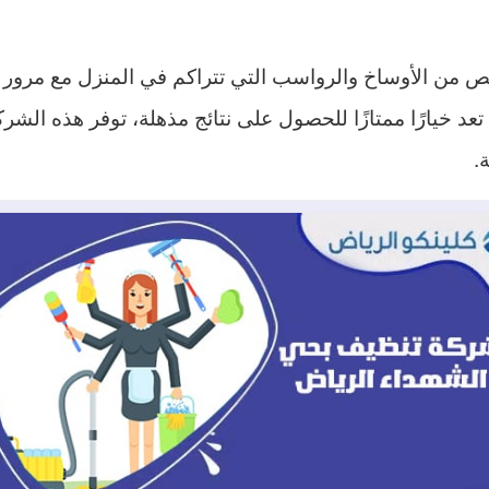
لص من الأوساخ والرواسب التي تتراكم في المنزل مع مرور 
 خيارًا ممتازًا للحصول على نتائج مذهلة، توفر هذه الشركا
.