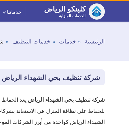
التجاوز
كلينكو الرياض
خدماتنا
إلى
للخدمات المنزلية
المحتوى
الرئيسية
خدمات
خدمات التنظيف
شر
شركة تنظيف بحي الشهداء الرياض
يعد الحفاظ 
شركة تنظيف بحي الشهداء الرياض
للحفاظ على نظافة المنزل هي الاستعانة بشرك
الشهداء الرياض كواحدة من أبرز الشركات الموج