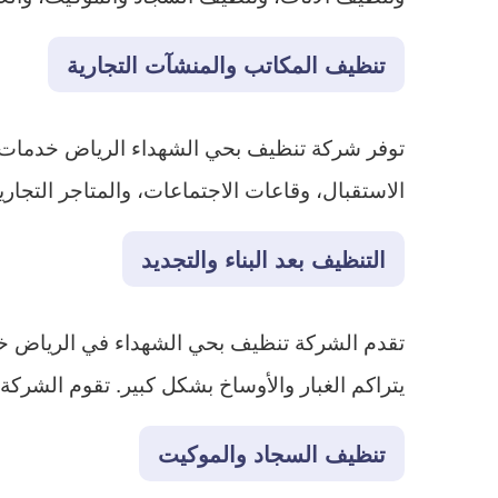
تنظيف المكاتب والمنشآت التجارية
توفر شركة تنظيف بحي الشهداء الرياض خدمات 
الاستقبال، وقاعات الاجتماعات، والمتاجر التجارية،
التنظيف بعد البناء والتجديد
تقدم الشركة تنظيف بحي الشهداء في الرياض خدمات
يتراكم الغبار والأوساخ بشكل كبير. تقوم الشركة بإ
تنظيف السجاد والموكيت