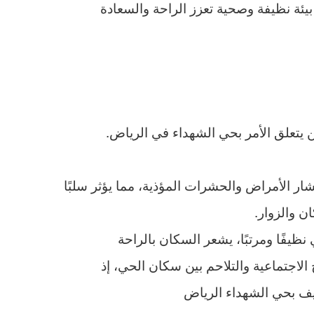
ئة نظيفة وصحية تعزز الراحة والسعادة
 يتعلق الأمر بحي الشهداء في الرياض.
شار الأمراض والحشرات المؤذية، مما يؤثر سلبًا
ن والزوار.
نظيفًا ومرتبًا، يشعر السكان بالراحة
الاجتماعية والتلاحم بين سكان الحي، إذ
ظيف بحي الشهداء الرياض