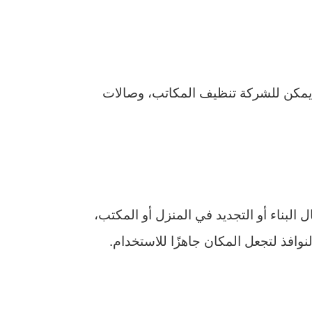
يمكن للشركة تنظيف المكاتب، وصالات
البناء أو التجديد في المنزل أو المكتب،
لنوافذ لتجعل المكان جاهزًا للاستخدام.