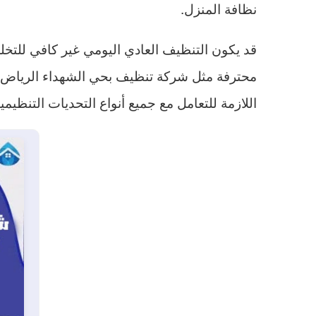
نظافة المنزل.
قد يكون التنظيف العادي اليومي غير كافي للتخ
محترفة مثل شركة تنظيف بحي الشهداء الرياض تعد
اللازمة للتعامل مع جميع أنواع التحديات التنظيمية