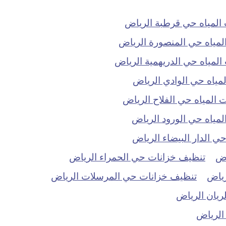
لمياه حي قرطبة الرياض
مياه حي المنصورة الرياض
مياه حي الدريهمية الرياض
ياه حي الوادي الرياض
المياه حي الفلاح الرياض
ياه حي الورود الرياض
 الدار البيضاء الرياض
اض
تنظيف خزانات حي الحمراء الرياض
رياض
تنظيف خزانات حي المرسلات الرياض
ريان الرياض
الرياض