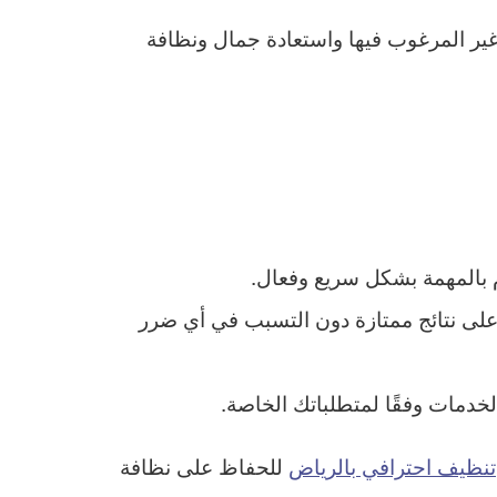
غير المرغوب فيها واستعادة جمال ونظافة
م بالمهمة بشكل سريع وفعال.
لى نتائج ممتازة دون التسبب في أي ضرر
خدمات وفقًا لمتطلباتك الخاصة.
تنظيف احترافي بالرياض
للحفاظ على نظافة