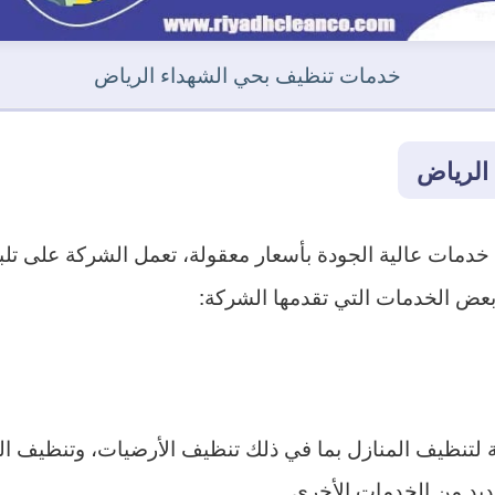
خدمات تنظيف بحي الشهداء الرياض
الرياض
خدمات عالية الجودة بأسعار معقولة، تعمل الشركة على تلبية
بعض الخدمات التي تقدمها الشركة:
تنظيف المنازل بما في ذلك تنظيف الأرضيات، وتنظيف الح
ديد من الخدمات الأخرى.