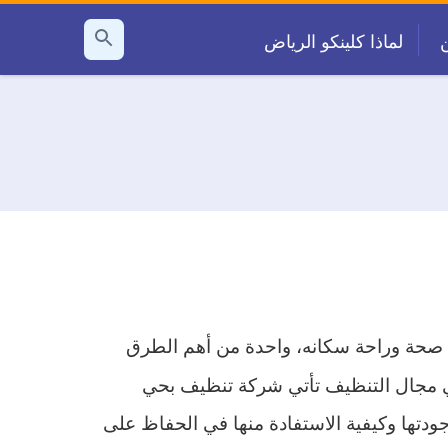
لماذا كلينكو الرياض
بحث
عن
ن صحة وراحة سكانه، واحدة من أهم الطرق
ي مجال التنظيف تأتي شركة تنظيف بحي
دتها وكيفية الاستفادة منها في الحفاظ على