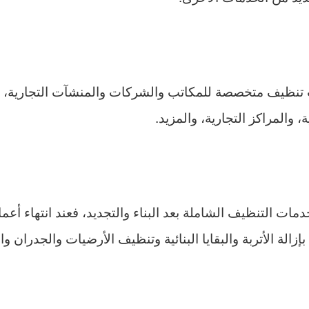
تنظيف متخصصة للمكاتب والشركات والمنشآت التجارية، 
 والمراكز التجارية، والمزيد.
 التنظيف الشاملة بعد البناء والتجديد، فعند انتهاء أعمال 
زالة الأتربة والبقايا البنائية وتنظيف الأرضيات والجدران وا