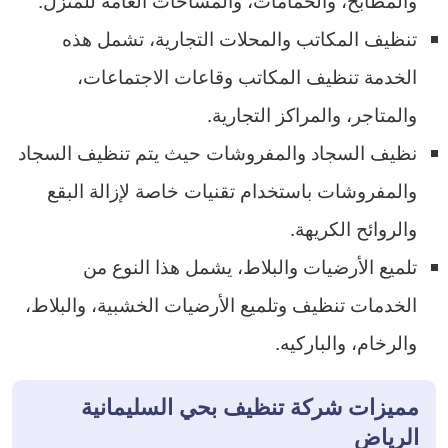
تنظيف المكاتب والمحلات التجارية، تشمل هذه
الخدمة تنظيف المكاتب وقاعات الاجتماعات،
والمتاجر، والمراكز التجارية.
نظيف السجاد والمفروشات حيث يتم تنظيف السجاد
والمفروشات باستخدام تقنيات خاصة لإزالة البقع
والروائح الكريهة.
تلميع الأرضيات والبلاط، يشمل هذا النوع من
الخدمات تنظيف وتلميع الأرضيات الخشبية، والبلاط،
والرخام، والباركيه.
مميزات شركة تنظيف بحي السليمانية
الرياض