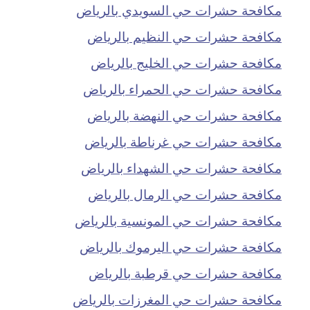
مكافحة حشرات حي السويدي بالرياض
مكافحة حشرات حي النظيم بالرياض
مكافحة حشرات حي الخليج بالرياض
مكافحة حشرات حي الحمراء بالرياض
مكافحة حشرات حي النهضة بالرياض
مكافحة حشرات حي غرناطة بالرياض
مكافحة حشرات حي الشهداء بالرياض
مكافحة حشرات حي الرمال بالرياض
مكافحة حشرات حي المونسية بالرياض
مكافحة حشرات حي اليرموك بالرياض
مكافحة حشرات حي قرطبة بالرياض
مكافحة حشرات حي المغرزات بالرياض