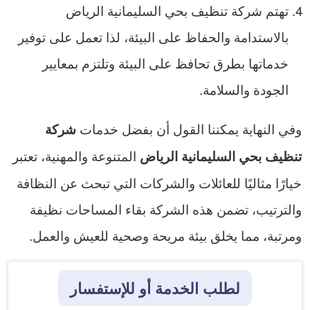
تهتم شركة تنظيف بحي السليمانية الرياض
بالاستدامة والحفاظ على البيئة، لذا تعمل على توفير
خدماتها بطرق تحافظ على البيئة وتلتزم بمعايير
الجودة والسلامة.
وفي النهاية يمكننا القول أن بفضل خدمات
شركة
المتنوعة والمهنية، تعتبر
تنظيف بحي السليمانية الرياض
خيارًا مثاليًا للعائلات والشركات التي تبحث عن النظافة
والترتيب، تضمن هذه الشركة بقاء المساحات نظيفة
ومرتبة، مما يخلق بيئة مريحة وصحية للعيش والعمل.
لطلب الخدمة أو للإستفسار