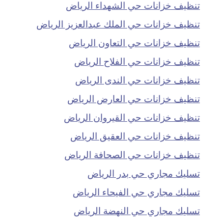
تنظيف خزانات حي الشهداء الرياض
تنظيف خزانات حي الملك عبدالعزيز الرياض
تنظيف خزانات حي التعاون الرياض
تنظيف خزانات حي الفلاح الرياض
تنظيف خزانات حي الندى الرياض
تنظيف خزانات حي العارض الرياض
تنظيف خزانات حي القيروان الرياض
تنظيف خزانات حي العقيق الرياض
تنظيف خزانات حي الصحافة الرياض
تسليك مجاري حي بدر الرياض
تسليك مجاري حي الفيحاء الرياض
تسليك مجاري حي النهضة الرياض