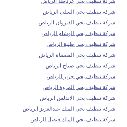
شركة تنظيف بحي غرناطة الرياض
شركة تنظيف بحي السلي الرياض
شركة تنظيف بحي القيروان الرياض
شركة تنظيف بحي الوشام الرياض
شركة تنظيف بحي طيبة الرياض
شركة تنظيف بحي المصفاة الرياض
شركة تنظيف بحي صياح الرياض
شركة تنظيف بحي جرير الرياض
شركة تنظيف بحي المروة الرياض
شركة تنظيف بحي الاندلس الرياض
شركة تنظيف بحي الملك عبدالعزيز الرياض
شركة تنظيف بحي الملك فيصل الرياض