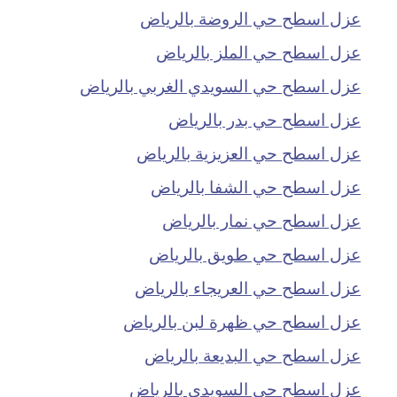
عزل اسطح حي الروضة بالرياض
عزل اسطح حي الملز بالرياض
عزل اسطح حي السويدي الغربي بالرياض
عزل اسطح حي بدر بالرياض
عزل اسطح حي العزيزية بالرياض
عزل اسطح حي الشفا بالرياض
عزل اسطح حي نمار بالرياض
عزل اسطح حي طويق بالرياض
عزل اسطح حي العريجاء بالرياض
عزل اسطح حي ظهرة لبن بالرياض
عزل اسطح حي البديعة بالرياض
عزل اسطح حي السويدي بالرياض