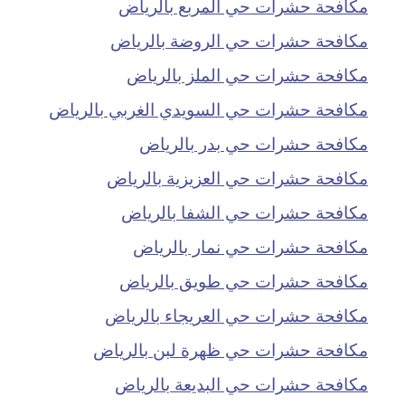
مكافحة حشرات حي المربع بالرياض
مكافحة حشرات حي الروضة بالرياض
مكافحة حشرات حي الملز بالرياض
مكافحة حشرات حي السويدي الغربي بالرياض
مكافحة حشرات حي بدر بالرياض
مكافحة حشرات حي العزيزية بالرياض
مكافحة حشرات حي الشفا بالرياض
مكافحة حشرات حي نمار بالرياض
مكافحة حشرات حي طويق بالرياض
مكافحة حشرات حي العريجاء بالرياض
مكافحة حشرات حي ظهرة لبن بالرياض
مكافحة حشرات حي البديعة بالرياض