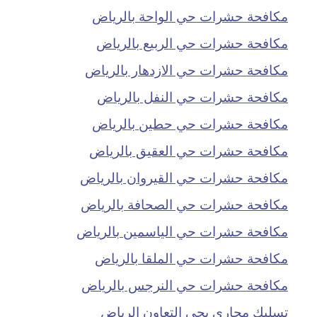
مكافحة حشرات حي الواحة بالرياض
مكافحة حشرات حي الربيع بالرياض
مكافحة حشرات حي الازدهار بالرياض
مكافحة حشرات حي النفل بالرياض
مكافحة حشرات حي حطين بالرياض
مكافحة حشرات حي العقيق بالرياض
مكافحة حشرات حي القيروان بالرياض
مكافحة حشرات حي الصحافة بالرياض
مكافحة حشرات حي الياسمين بالرياض
مكافحة حشرات حي الملقا بالرياض
مكافحة حشرات حي النرجس بالرياض
تسليك مجاري بحي التعاون الرياض