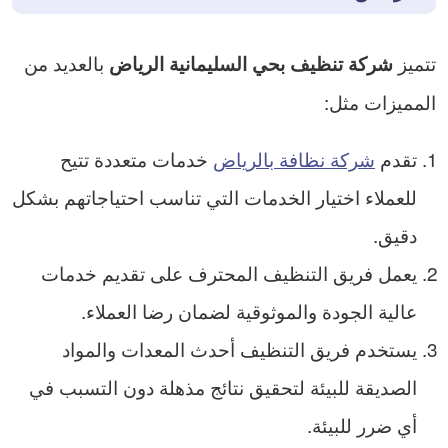
تتميز
بالعديد من
شركة تنظيف بحي السليمانية الرياض
المميزات مثل:
تقدم
شركة نظافة بالرياض
خدمات متعددة تتيح
للعملاء اختيار الخدمات التي تناسب احتياجاتهم بشكل
دقيق.
يعمل فريق التنظيف المحترف على تقديم خدمات
عالية الجودة والموثوقية لضمان رضا العملاء.
يستخدم فريق التنظيف أحدث المعدات والمواد
الصديقة للبيئة لتحقيق نتائج مذهلة دون التسبب في
أي ضرر للبيئة.