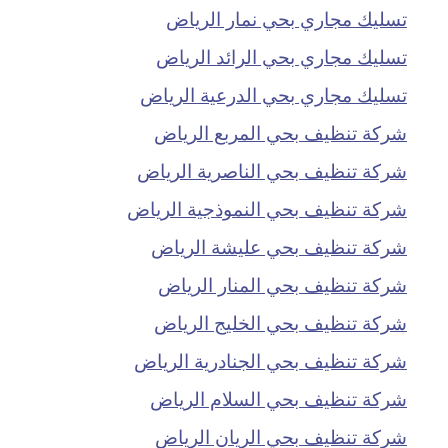
تسليك مجاري بحي نمار الرياض
تسليك مجاري بحي الرائد الرياض
تسليك مجاري بحي الدرعية الرياض
شركة تنظيف بحي المربع الرياض
شركة تنظيف بحي الناصرية الرياض
شركة تنظيف بحي النموذجية الرياض
شركة تنظيف بحي عليشة الرياض
شركة تنظيف بحي المنار الرياض
شركة تنظيف بحي الخليج الرياض
شركة تنظيف بحي الجنادرية الرياض
شركة تنظيف بحي السلام الرياض
شركة تنظيف بحي الريان الرياض