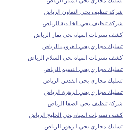
شركة تنظيف بحي التعاون الرياض
شركة تنظيف بحي الخالدية الرياض
كشف تسربات المياه بحي نمار الرياض
تسليك مجاري بحي الغروب الرياض
كشف تسربات المياه بحي السلام الرياض
تسليك مجاري بحي النسيم الرياض
تسليك مجاري بحي القدس الرياض
تسليك مجاري بحي الزهرة الرياض
شركة تنظيف بحي الصفا الرياض
كشف تسربات المياه بحي الخليج الرياض
تسليك مجاري بحي الزهور الرياض