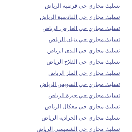
تسليك مجاري حي قرطبة الرياض
تسليك مجاري حي القادسية الرياض
تسليك مجاري حي العارض الرياض
تسليك مجاري حي بنبان الرياض
تسليك مجاري حي الندى الرياض
تسليك مجاري حي الفلاح الرياض
تسليك مجاري حي الملز الرياض
تسليك مجاري حي السويس الرياض
تسليك مجاري حي جبرة الرياض
تسليك مجاري حي معكال الرياض
تسليك مجاري حي الجرادية الرياض
تسليك مجاري حي الشميسي الرياض