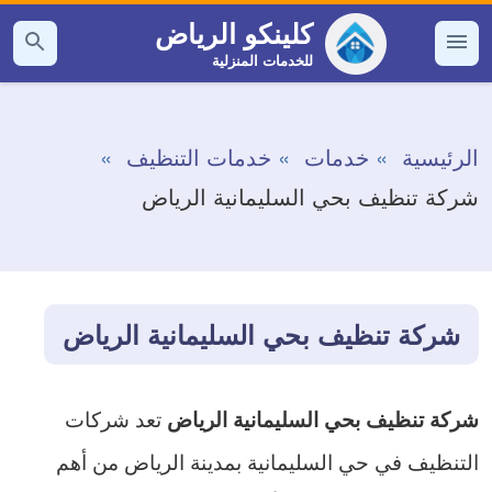
التجاوز
كلينكو الرياض
إلى
للخدمات المنزلية
القائمة
بحث
عن
المحتوى
الرئيسية
خدمات
خدمات التنظيف
شركة تنظيف بحي السليمانية الرياض
شركة تنظيف بحي السليمانية الرياض
تعد شركات
شركة تنظيف بحي السليمانية الرياض
التنظيف في حي السليمانية بمدينة الرياض من أهم