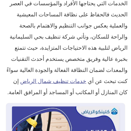
الخدمات التي يحتاجها الأفراد والمؤسسات في العصر
الحديث فالحفاظ على نظافة المساحات المعيشية
والعملية يعكس جوانب التنظيم والاهتمام بالصحة
والراحة للسكان، وتأتي شركة تنظيف بحي السليمانية
الرياض لتلبية هذه الاحتياجات المتزايدة، حيث تتمتع
بخبرة عالية وفريق متخصص يستخدم أحدث التقنيات
والمعدات لضمان النظافة الفعالة والجودة العالية سواءً
كنت تبحث عن أي
خدمات تنظيف شمال الرياض
إن
كان المنازل أو المكاتب أو المساجد أو المرافق العامة.