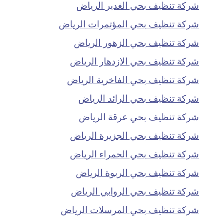
شركة تنظيف بحي الغدير الرياض
شركة تنظيف بحي المؤتمرات الرياض
شركة تنظيف بحي الزهور الرياض
شركة تنظيف بحي الازدهار الرياض
شركة تنظيف بحي الفاخرية الرياض
شركة تنظيف بحي الرائد الرياض
شركة تنظيف بحي عرقة الرياض
شركة تنظيف بحي الجزيرة الرياض
شركة تنظيف بحي الحمراء الرياض
شركة تنظيف بحي الربوة الرياض
شركة تنظيف بحي الروابي الرياض
شركة تنظيف بحي المرسلات الرياض