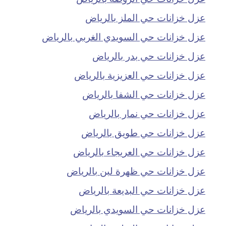
عزل خزانات حي الملز بالرياض
عزل خزانات حي السويدي الغربي بالرياض
عزل خزانات حي بدر بالرياض
عزل خزانات حي العزيزية بالرياض
عزل خزانات حي الشفا بالرياض
عزل خزانات حي نمار بالرياض
عزل خزانات حي طويق بالرياض
عزل خزانات حي العريجاء بالرياض
عزل خزانات حي ظهرة لبن بالرياض
عزل خزانات حي البديعة بالرياض
عزل خزانات حي السويدي بالرياض