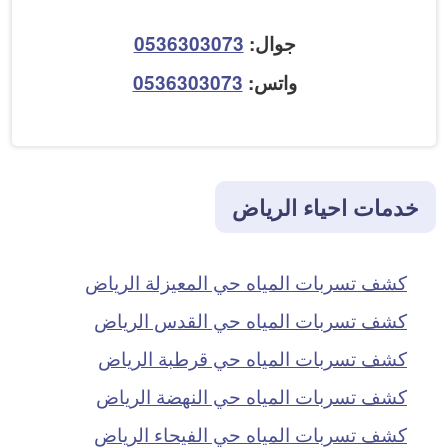
جوال:
0536303073
واتس:
0536303073
خدمات احياء الرياض
كشف تسربات المياه حي المعيزلة الرياض
كشف تسربات المياه حي القدس الرياض
كشف تسربات المياه حي قرطبة الرياض
كشف تسربات المياه حي النهضة الرياض
كشف تسربات المياه حي الفيحاء الرياض