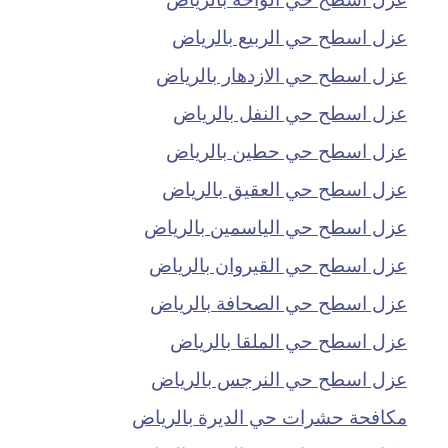
عزل اسطح حي الربيع بالرياض
عزل اسطح حي الازدهار بالرياض
عزل اسطح حي النفل بالرياض
عزل اسطح حي حطين بالرياض
عزل اسطح حي العقيق بالرياض
عزل اسطح حي الياسمين بالرياض
عزل اسطح حي القيروان بالرياض
عزل اسطح حي الصحافة بالرياض
عزل اسطح حي الملقا بالرياض
عزل اسطح حي النرجس بالرياض
مكافحة حشرات حي الديرة بالرياض