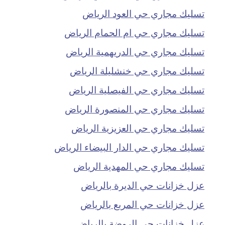
تسليك مجاري حي العود الرياض
تسليك مجاري حي ام الحمام الرياض
تسليك مجاري حي الدريهمية الرياض
تسليك مجاري حي خنشليلة الرياض
تسليك مجاري حي الفيصلية الرياض
تسليك مجاري حي المنصورة الرياض
تسليك مجاري حي العزيزية الرياض
تسليك مجاري حي الدار البيضاء الرياض
تسليك مجاري حي المهدية الرياض
عزل خزانات حي الديرة بالرياض
عزل خزانات حي المربع بالرياض
عزل خزانات حي الروضة بالرياض