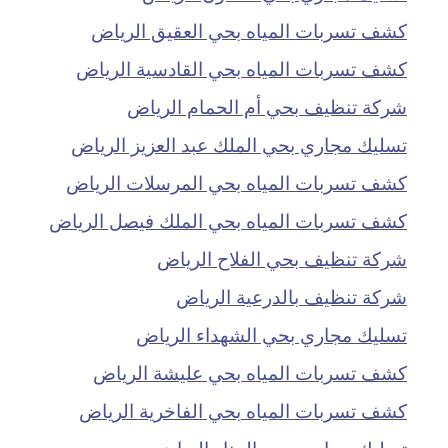
كشف تسربات المياه بحي العقيق الرياض
كشف تسربات المياه بحي القادسية الرياض
شركة تنظيف بحي أم الحمام الرياض
تسليك مجاري بحي الملك عبد العزيز الرياض
كشف تسربات المياه بحي المرسلات الرياض
كشف تسربات المياه بحي الملك فيصل الرياض
شركة تنظيف بحي الفلاح الرياض
شركة تنظيف بالدرعية الرياض
تسليك مجاري بحي الشهداء الرياض
كشف تسربات المياه بحي عليشة الرياض
كشف تسربات المياه بحي الفاخرية الرياض
تسليك مجاري بحي المنار الرياض