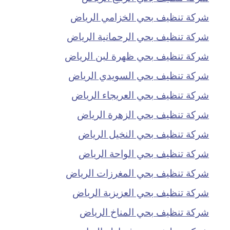
شركة تنظيف بحي الخزامي الرياض
شركة تنظيف بحي الرحمانية الرياض
شركة تنظيف بحي ظهرة لبن الرياض
شركة تنظيف بحي السويدي الرياض
شركة تنظيف بحي العريجاء الرياض
شركة تنظيف بحي الزهرة الرياض
شركة تنظيف بحي النخيل الرياض
شركة تنظيف بحي الواحة الرياض
شركة تنظيف بحي المغرزات الرياض
شركة تنظيف بحي العزيزية الرياض
شركة تنظيف بحي المناخ الرياض