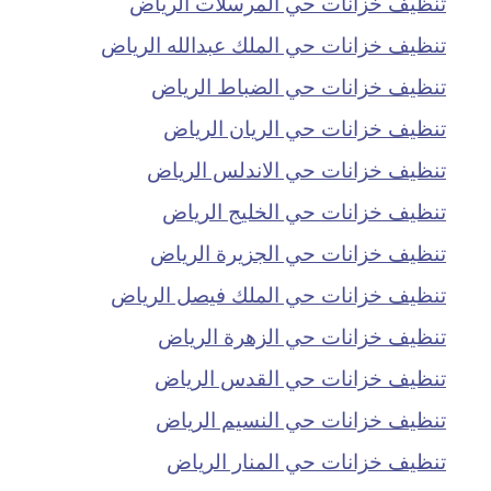
تنظيف خزانات حي المرسلات الرياض
تنظيف خزانات حي الملك عبدالله الرياض
تنظيف خزانات حي الضباط الرياض
تنظيف خزانات حي الريان الرياض
تنظيف خزانات حي الاندلس الرياض
تنظيف خزانات حي الخليج الرياض
تنظيف خزانات حي الجزيرة الرياض
تنظيف خزانات حي الملك فيصل الرياض
تنظيف خزانات حي الزهرة الرياض
تنظيف خزانات حي القدس الرياض
تنظيف خزانات حي النسيم الرياض
تنظيف خزانات حي المنار الرياض