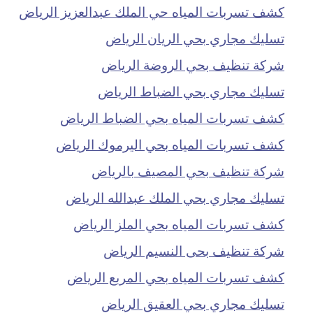
كشف تسربات المياه حي الملك عبدالعزيز الرياض
تسليك مجاري بحي الريان الرياض
شركة تنظيف بحي الروضة الرياض
تسليك مجاري بحي الضباط الرياض
كشف تسربات المياه بحي الضباط الرياض
كشف تسربات المياه بحي اليرموك الرياض
شركة تنظيف بحي المصيف بالرياض
تسليك مجاري بحي الملك عبدالله الرياض
كشف تسربات المياه بحي الملز الرياض
شركة تنظيف بحى النسيم الرياض
كشف تسربات المياه بحي المربع الرياض
تسليك مجاري بحي العقيق الرياض