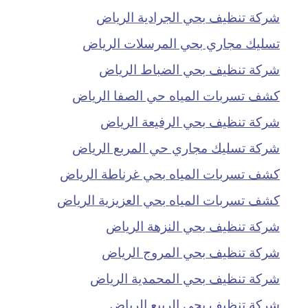
شركة تنظيف بحي الجرادية الرياض
تسليك مجاري بحي المرسلات الرياض
شركة تنظيف بحي الضباط الرياض
كشف تسربات المياه حي الصفا الرياض
شركة تنظيف بحي الرفيعة الرياض
شركة تسليك مجاري حي المربع الرياض
كشف تسربات المياه بحي غرناطة الرياض
كشف تسربات المياه بحي العزيزية الرياض
شركة تنظيف بحي النزهة الرياض
شركة تنظيف بحي المروج الرياض
شركة تنظيف بحي المحمدية الرياض
شركة تنظيف بحي الربيع الرياض