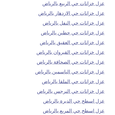
عزل خزانات حي الربيع بالرياض
عزل خزانات حي الازدهار بالرياض
عزل خزانات حي النفل بالرياض
عزل خزانات حي حطين بالرياض
عزل خزانات حي العقيق بالرياض
عزل خزانات حي القيروان بالرياض
عزل خزانات حي الصحافة بالرياض
عزل خزانات حي الياسمين بالرياض
عزل خزانات حي الملقا بالرياض
عزل خزانات حي النرجس بالرياض
عزل اسطح حي الديرة بالرياض
عزل اسطح حي المربع بالرياض