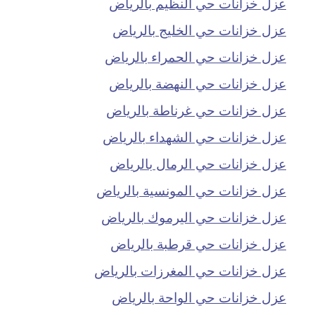
عزل خزانات حي النظيم بالرياض
عزل خزانات حي الخليج بالرياض
عزل خزانات حي الحمراء بالرياض
عزل خزانات حي النهضة بالرياض
عزل خزانات حي غرناطة بالرياض
عزل خزانات حي الشهداء بالرياض
عزل خزانات حي الرمال بالرياض
عزل خزانات حي المونسية بالرياض
عزل خزانات حي اليرموك بالرياض
عزل خزانات حي قرطبة بالرياض
عزل خزانات حي المغرزات بالرياض
عزل خزانات حي الواحة بالرياض