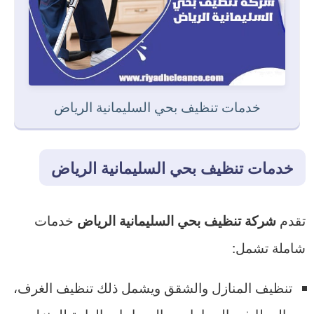
خدمات تنظيف بحي السليمانية الرياض
خدمات تنظيف بحي السليمانية الرياض
تقدم
خدمات
شركة تنظيف بحي السليمانية الرياض
شاملة تشمل:
تنظيف المنازل والشقق ويشمل ذلك تنظيف الغرف،
والمطابخ، والحمامات، والمساحات العامة للمنزل.