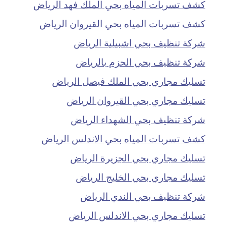
كشف تسربات المياه بحي الملك فهد الرياض
كشف تسربات المياه بحي القيروان الرياض
شركة تنظيف بحي اشبيلية الرياض
شركة تنظيف بحي الحزم بالرياض
تسليك مجاري بحي الملك فيصل الرياض
تسليك مجاري بحي القيروان الرياض
شركة تنظيف بحي الشهداء الرياض
كشف تسربات المياه بحي الاندلس الرياض
تسليك مجاري بحي الجزيرة الرياض
تسليك مجاري بحي الخليج الرياض
شركة تنظيف بحي الندي الرياض
تسليك مجاري بحي الاندلس الرياض