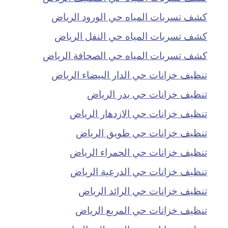
كشف تسربات المياه حي الورود الرياض
كشف تسربات المياه حي النفل الرياض
كشف تسربات المياه حي الصحافة الرياض
تنظيف خزانات حي الدار البيضاء الرياض
تنظيف خزانات حي بدر الرياض
تنظيف خزانات حي الازدهار الرياض
تنظيف خزانات حي طويق الرياض
تنظيف خزانات حي الحمراء الرياض
تنظيف خزانات حي الدرعية الرياض
تنظيف خزانات حي الرائد الرياض
تنظيف خزانات حي المربع الرياض