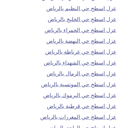
عزل اسطح حي النظيم بالرياض
عزل اسطح حي الخليج بالرياض
عزل اسطح حي الحمراء بالرياض
عزل اسطح حي النهضة بالرياض
عزل اسطح حي غرناطة بالرياض
عزل اسطح حي الشهداء بالرياض
عزل اسطح حي الرمال بالرياض
عزل اسطح حي المونسية بالرياض
عزل اسطح حي اليرموك بالرياض
عزل اسطح حي قرطبة بالرياض
عزل اسطح حي المغرزات بالرياض
عزل اسطح حي الواحة بالرياض