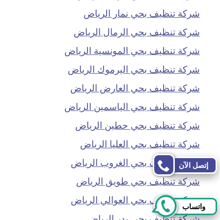
شركة تنظيف بحي نمار الرياض
شركة تنظيف بحي الرمال الرياض
شركة تنظيف بحي المونسية الرياض
شركة تنظيف بحي اليرموك الرياض
شركة تنظيف بحي العارض الرياض
شركة تنظيف بحي الياسمين الرياض
شركة تنظيف بحي حطين الرياض
شركة تنظيف بحي العليا الرياض
شركة تنظيف بحي الغروب الرياض
إتصل الآن
شركة تنظيف بحي طويق الرياض
شركة تنظيف بحي العوالي الرياض
واتساب
شركة تنظيف بحي بدر الرياض