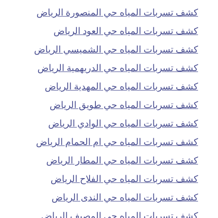
كشف تسربات المياه حي المنصورة الرياض
كشف تسربات المياه حي العود الرياض
كشف تسربات المياه حي الشميسي الرياض
كشف تسربات المياه حي الدريهمية الرياض
كشف تسربات المياه حي المهدية الرياض
كشف تسربات المياه حي طويق الرياض
كشف تسربات المياه حي الوادي الرياض
كشف تسربات المياه حي ام الحمام الرياض
كشف تسربات المياه حي المطار الرياض
كشف تسربات المياه حي الفلاح الرياض
كشف تسربات المياه حي الندى الرياض
كشف تسربات المياه حي المصيف الرياض