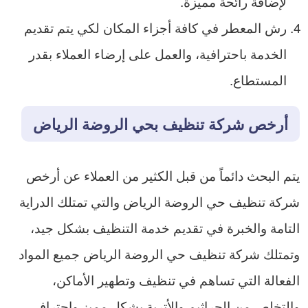
لإضافة رائحة مميزة.
رش المعطر في كافة أجزاء المكان لكي يتم تقديم
الخدمة باحترافية، والعمل على إرضاء العملاء بقدر
المستطاع.
أرخص شركة تنظيف بحي الروضة الرياض
يتم البحث دائماً من قبل الكثير من العملاء عن أرخص
شركة تنظيف حي الروضة الرياض والتي تمتلك الدراية
التامة والخبرة في تقديم خدمة التنظيف بشكل جيد،
وتمتلك شركة تنظيف حي الروضة الرياض جميع المواد
الفعالة التي تساهم في تنظيف وتطهير الأماكن،
والتخلص من الجراثيم والأتربة بشكل مميز واحترافي