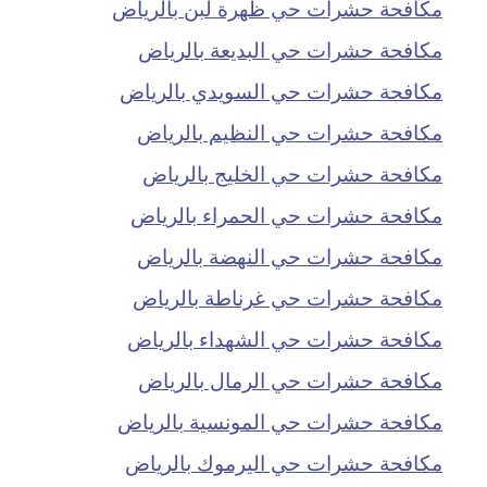
مكافحة حشرات حي ظهرة لبن بالرياض
مكافحة حشرات حي البديعة بالرياض
مكافحة حشرات حي السويدي بالرياض
مكافحة حشرات حي النظيم بالرياض
مكافحة حشرات حي الخليج بالرياض
مكافحة حشرات حي الحمراء بالرياض
مكافحة حشرات حي النهضة بالرياض
مكافحة حشرات حي غرناطة بالرياض
مكافحة حشرات حي الشهداء بالرياض
مكافحة حشرات حي الرمال بالرياض
مكافحة حشرات حي المونسية بالرياض
مكافحة حشرات حي اليرموك بالرياض