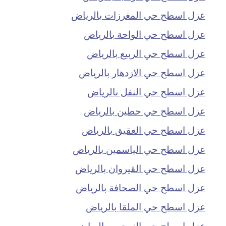
عزل اسطح حي المغرزات بالرياض
عزل اسطح حي الواحة بالرياض
عزل اسطح حي الربيع بالرياض
عزل اسطح حي الازدهار بالرياض
عزل اسطح حي النفل بالرياض
عزل اسطح حي حطين بالرياض
عزل اسطح حي العقيق بالرياض
عزل اسطح حي الياسمين بالرياض
عزل اسطح حي القيروان بالرياض
عزل اسطح حي الصحافة بالرياض
عزل اسطح حي الملقا بالرياض
عزل اسطح حي النرجس بالرياض