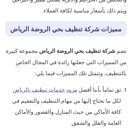
ويتم ذلك بأسعار مناسبة لكافة العملاء.
مميزات شركة تنظيف بحي الروضة الرياض
تضم
مجموعة كبيرة
شركة تنظيف بحي الروضة الرياض
من المميزات التي جعلتها رائدة في المجال الخاص
بالتنظيف، وتتمثل تلك المميزات فيما يلي:
ثق تماماً بأننا أفضل
مزود خدمات تنظيف بالرياض
لكل ما تحتاج إليها من مهام التنظيف والتعقيم في
كافة الأماكن من حيث المنازل والقصور والأماكن
العامة والفلل والشقق.