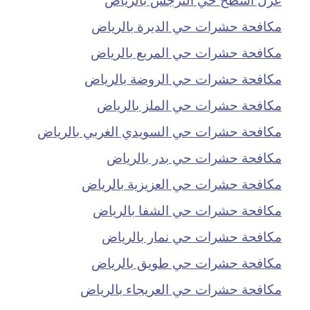
مكافحة حشرات حي الديرة بالرياض
مكافحة حشرات حي المربع بالرياض
مكافحة حشرات حي الروضة بالرياض
مكافحة حشرات حي الملز بالرياض
مكافحة حشرات حي السويدي الغربي بالرياض
مكافحة حشرات حي بدر بالرياض
مكافحة حشرات حي العزيزية بالرياض
مكافحة حشرات حي الشفا بالرياض
مكافحة حشرات حي نمار بالرياض
مكافحة حشرات حي طويق بالرياض
مكافحة حشرات حي العريجاء بالرياض