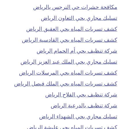
مكافحة حشرات حي النرجس بالرياض
تسليك مجاري بحي التعاون الرياض
كشف تسربات المياه بحي العقيق الرياض
كشف تسربات المياه بحي القادسية الرياض
شركة تنظيف بحي أم الحمام الرياض
تسليك مجاري بحي الملك عبد العزيز الرياض
كشف تسربات المياه بحي المرسلات الرياض
كشف تسربات المياه بحي الملك فيصل الرياض
شركة تنظيف بحي الفلاح الرياض
شركة تنظيف بالدرعية الرياض
تسليك مجاري بحي الشهداء الرياض
كشف تسربات المياه بحي عليشة الرياض