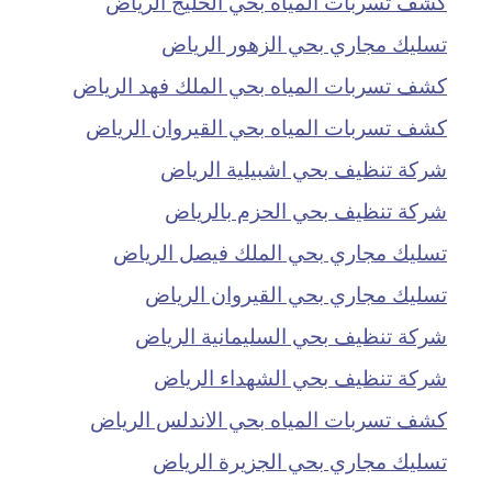
كشف تسربات المياه بحي الخليج الرياض
تسليك مجاري بحي الزهور الرياض
كشف تسربات المياه بحي الملك فهد الرياض
كشف تسربات المياه بحي القيروان الرياض
شركة تنظيف بحي اشبيلية الرياض
شركة تنظيف بحي الحزم بالرياض
تسليك مجاري بحي الملك فيصل الرياض
تسليك مجاري بحي القيروان الرياض
شركة تنظيف بحي السليمانية الرياض
شركة تنظيف بحي الشهداء الرياض
كشف تسربات المياه بحي الاندلس الرياض
تسليك مجاري بحي الجزيرة الرياض