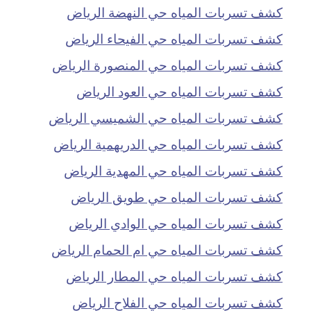
كشف تسربات المياه حي النهضة الرياض
كشف تسربات المياه حي الفيحاء الرياض
كشف تسربات المياه حي المنصورة الرياض
كشف تسربات المياه حي العود الرياض
كشف تسربات المياه حي الشميسي الرياض
كشف تسربات المياه حي الدريهمية الرياض
كشف تسربات المياه حي المهدية الرياض
كشف تسربات المياه حي طويق الرياض
كشف تسربات المياه حي الوادي الرياض
كشف تسربات المياه حي ام الحمام الرياض
كشف تسربات المياه حي المطار الرياض
كشف تسربات المياه حي الفلاح الرياض