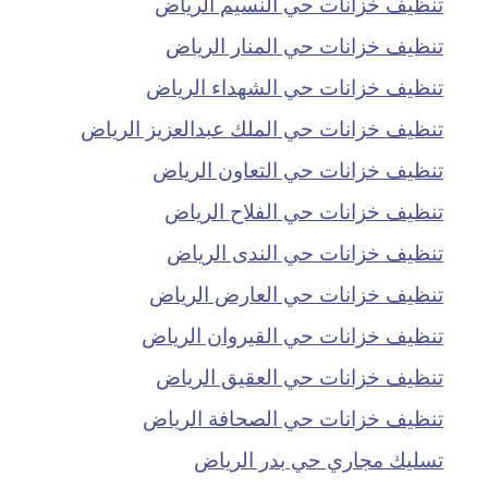
تنظيف خزانات حي النسيم الرياض
تنظيف خزانات حي المنار الرياض
تنظيف خزانات حي الشهداء الرياض
تنظيف خزانات حي الملك عبدالعزيز الرياض
تنظيف خزانات حي التعاون الرياض
تنظيف خزانات حي الفلاح الرياض
تنظيف خزانات حي الندى الرياض
تنظيف خزانات حي العارض الرياض
تنظيف خزانات حي القيروان الرياض
تنظيف خزانات حي العقيق الرياض
تنظيف خزانات حي الصحافة الرياض
تسليك مجاري حي بدر الرياض