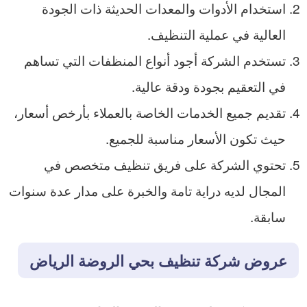
استخدام الأدوات والمعدات الحديثة ذات الجودة
العالية في عملية التنظيف.
تستخدم الشركة أجود أنواع المنظفات التي تساهم
في التعقيم بجودة ودقة عالية.
تقديم جميع الخدمات الخاصة بالعملاء بأرخص أسعار،
حيث تكون الأسعار مناسبة للجميع.
تحتوي الشركة على فريق تنظيف متخصص في
المجال لديه دراية تامة والخبرة على مدار عدة سنوات
سابقة.
عروض شركة تنظيف بحي الروضة الرياض