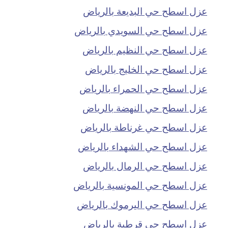
عزل اسطح حي البديعة بالرياض
عزل اسطح حي السويدي بالرياض
عزل اسطح حي النظيم بالرياض
عزل اسطح حي الخليج بالرياض
عزل اسطح حي الحمراء بالرياض
عزل اسطح حي النهضة بالرياض
عزل اسطح حي غرناطة بالرياض
عزل اسطح حي الشهداء بالرياض
عزل اسطح حي الرمال بالرياض
عزل اسطح حي المونسية بالرياض
عزل اسطح حي اليرموك بالرياض
عزل اسطح حي قرطبة بالرياض