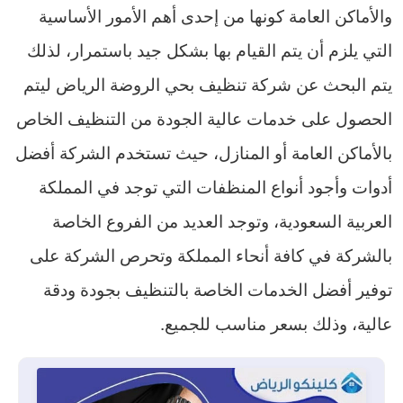
والأماكن العامة كونها من إحدى أهم الأمور الأساسية
التي يلزم أن يتم القيام بها بشكل جيد باستمرار، لذلك
يتم البحث عن شركة تنظيف بحي الروضة الرياض ليتم
الحصول على خدمات عالية الجودة من التنظيف الخاص
بالأماكن العامة أو المنازل، حيث تستخدم الشركة أفضل
أدوات وأجود أنواع المنظفات التي توجد في المملكة
العربية السعودية، وتوجد العديد من الفروع الخاصة
بالشركة في كافة أنحاء المملكة وتحرص الشركة على
توفير أفضل الخدمات الخاصة بالتنظيف بجودة ودقة
عالية، وذلك بسعر مناسب للجميع.