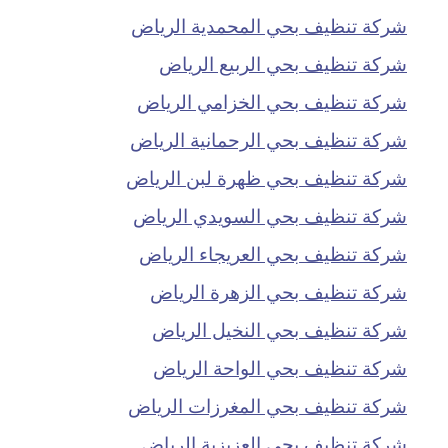
شركة تنظيف بحي المحمدية الرياض
شركة تنظيف بحي الربيع الرياض
شركة تنظيف بحي الخزامي الرياض
شركة تنظيف بحي الرحمانية الرياض
شركة تنظيف بحي ظهرة لبن الرياض
شركة تنظيف بحي السويدي الرياض
شركة تنظيف بحي العريجاء الرياض
شركة تنظيف بحي الزهرة الرياض
شركة تنظيف بحي النخيل الرياض
شركة تنظيف بحي الواحة الرياض
شركة تنظيف بحي المغرزات الرياض
شركة تنظيف بحي العزيزية الرياض