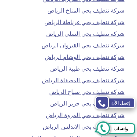
شركة تنظيف بحي المناخ الرياض
شركة تنظيف بحي غرناطة الرياض
شركة تنظيف بحي السلي الرياض
شركة تنظيف بحي القيروان الرياض
شركة تنظيف بحي الوشام الرياض
شركة تنظيف بحي طيبة الرياض
شركة تنظيف بحي المصفاة الرياض
شركة تنظيف بحي صياح الرياض
شركة تنظيف بحي جرير الرياض
إتصل الآن
شركة تنظيف بحي المروة الرياض
شركة تنظيف بحي الاندلس الرياض
واتساب