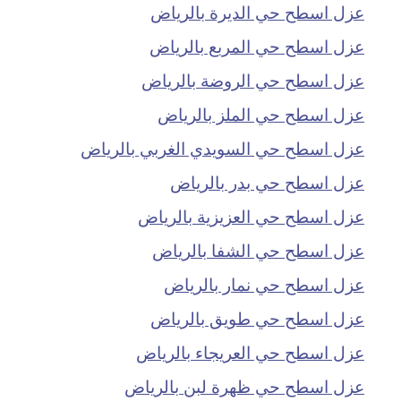
عزل اسطح حي الديرة بالرياض
عزل اسطح حي المربع بالرياض
عزل اسطح حي الروضة بالرياض
عزل اسطح حي الملز بالرياض
عزل اسطح حي السويدي الغربي بالرياض
عزل اسطح حي بدر بالرياض
عزل اسطح حي العزيزية بالرياض
عزل اسطح حي الشفا بالرياض
عزل اسطح حي نمار بالرياض
عزل اسطح حي طويق بالرياض
عزل اسطح حي العريجاء بالرياض
عزل اسطح حي ظهرة لبن بالرياض