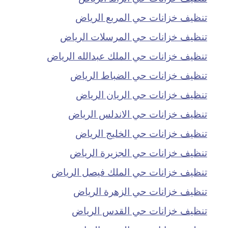
تنظيف خزانات حي المربع الرياض
تنظيف خزانات حي المرسلات الرياض
تنظيف خزانات حي الملك عبدالله الرياض
تنظيف خزانات حي الضباط الرياض
تنظيف خزانات حي الريان الرياض
تنظيف خزانات حي الاندلس الرياض
تنظيف خزانات حي الخليج الرياض
تنظيف خزانات حي الجزيرة الرياض
تنظيف خزانات حي الملك فيصل الرياض
تنظيف خزانات حي الزهرة الرياض
تنظيف خزانات حي القدس الرياض