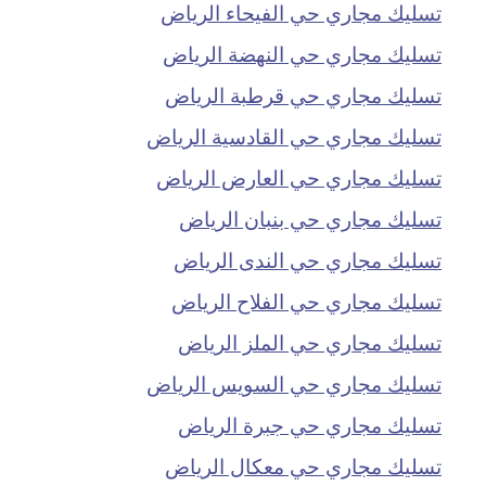
تسليك مجاري حي الفيحاء الرياض
تسليك مجاري حي النهضة الرياض
تسليك مجاري حي قرطبة الرياض
تسليك مجاري حي القادسية الرياض
تسليك مجاري حي العارض الرياض
تسليك مجاري حي بنبان الرياض
تسليك مجاري حي الندى الرياض
تسليك مجاري حي الفلاح الرياض
تسليك مجاري حي الملز الرياض
تسليك مجاري حي السويس الرياض
تسليك مجاري حي جبرة الرياض
تسليك مجاري حي معكال الرياض