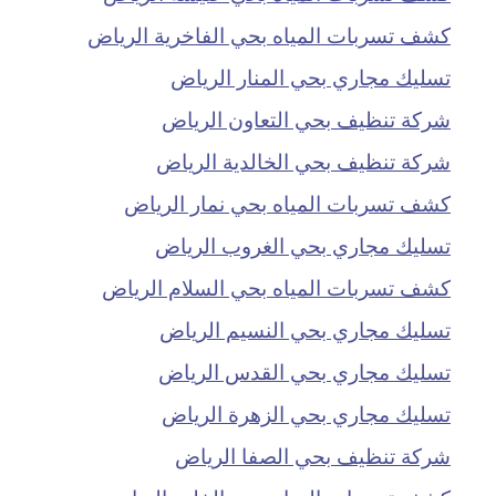
كشف تسربات المياه بحي الفاخرية الرياض
تسليك مجاري بحي المنار الرياض
شركة تنظيف بحي التعاون الرياض
شركة تنظيف بحي الخالدية الرياض
كشف تسربات المياه بحي نمار الرياض
تسليك مجاري بحي الغروب الرياض
كشف تسربات المياه بحي السلام الرياض
تسليك مجاري بحي النسيم الرياض
تسليك مجاري بحي القدس الرياض
تسليك مجاري بحي الزهرة الرياض
شركة تنظيف بحي الصفا الرياض