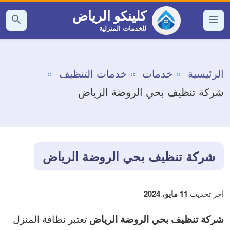
التجاوز
كلينكو الرياض
إلى
للخدمات المنزلية
القائمة
بحث
عن
المحتوى
الرئيسية
خدمات
خدمات التنظيف
شركة تنظيف بحي الروضة الرياض
شركة تنظيف بحي الروضة الرياض
آخر تحديث
11 مايو، 2024
تعتبر نظافة المنزل
شركة تنظيف بحي الروضة الرياض