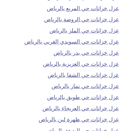
عزل خزانات حي المربع بالرياض
عزل خزانات حي الروضة بالرياض
عزل خزانات حي الملز بالرياض
عزل خزانات حي السويدي الغربي بالرياض
عزل خزانات حي بدر بالرياض
عزل خزانات حي العزيزية بالرياض
عزل خزانات حي الشفا بالرياض
عزل خزانات حي نمار بالرياض
عزل خزانات حي طويق بالرياض
عزل خزانات حي العريجاء بالرياض
عزل خزانات حي ظهرة لبن بالرياض
عزل خزانات حي البديعة بالرياض