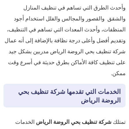
وأحدث الطرق التي تساهم في تنظيف المنازل
والشقق والقصور والمجالس والفلل استخدام أجود
المنظفات، وأحدث المعدات التي تساهم في التنظيف،
وتقديم أفضل وأعلى درجة نظافة بالإضافة إلى أنه عمال
شركة تنظيف بحي الروضة الرياض مدربين بشكل جيد
على تنظيف كافة الأماكن بطرق حديثة في أسرع وقت
ممكن.
الخدمات التي تقدمها شركة تنظيف بحي
الروضة الرياض
تمتلك
الخدمات
شركة تنظيف بحي الروضة الرياض