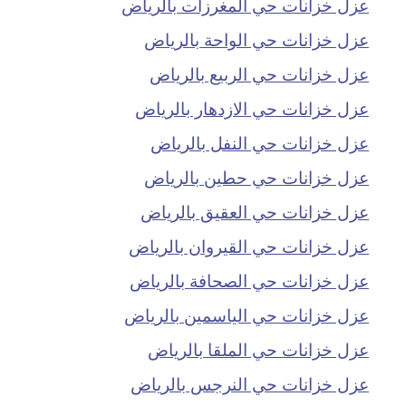
عزل خزانات حي المغرزات بالرياض
عزل خزانات حي الواحة بالرياض
عزل خزانات حي الربيع بالرياض
عزل خزانات حي الازدهار بالرياض
عزل خزانات حي النفل بالرياض
عزل خزانات حي حطين بالرياض
عزل خزانات حي العقيق بالرياض
عزل خزانات حي القيروان بالرياض
عزل خزانات حي الصحافة بالرياض
عزل خزانات حي الياسمين بالرياض
عزل خزانات حي الملقا بالرياض
عزل خزانات حي النرجس بالرياض