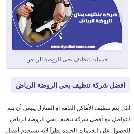
خدمات تنظيف بحي الروضة الرياض
افضل شركة تنظيف بحي الروضة الرياض
لكي يتم تنظيف الأماكن العامة أو المنازل ينبغي أن يتم
التواصل مع أفضل شركة تنظيف بحي الروضة الرياض،
للحصول على الخدمات الجيدة نظراً لأنه تستخدم أفضل