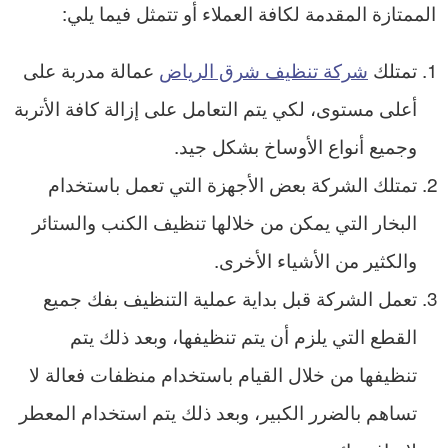
الممتازة المقدمة لكافة العملاء أو تتمثل فيما يلي:
تمتلك
شركة تنظيف شرق الرياض
عمالة مدربة على
أعلى مستوى، لكي يتم التعامل على إزالة كافة الأتربة
وجميع أنواع الأوساخ بشكل جيد.
تمتلك الشركة بعض الأجهزة التي تعمل باستخدام
البخار التي يمكن من خلالها تنظيف الكنب والستائر
والكثير من الأشياء الأخرى.
تعمل الشركة قبل بداية عملية التنظيف بفك جميع
القطع التي يلزم أن يتم تنظيفها، وبعد ذلك يتم
تنظيفها من خلال القيام باستخدام منظفات فعالة لا
تساهم بالضرر الكبير، وبعد ذلك يتم استخدام المعطر