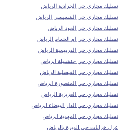
تسليك مجاري حي الجرادية الرياض
تسليك مجاري حي الشميسي الرياض
تسليك مجاري حي العود الرياض
تسليك مجاري حي ام الحمام الرياض
تسليك مجاري حي الدريهمية الرياض
تسليك مجاري حي خنشليلة الرياض
تسليك مجاري حي الفيصلية الرياض
تسليك مجاري حي المنصورة الرياض
تسليك مجاري حي العزيزية الرياض
تسليك مجاري حي الدار البيضاء الرياض
تسليك مجاري حي المهدية الرياض
عزل خزانات حي الديرة بالرياض