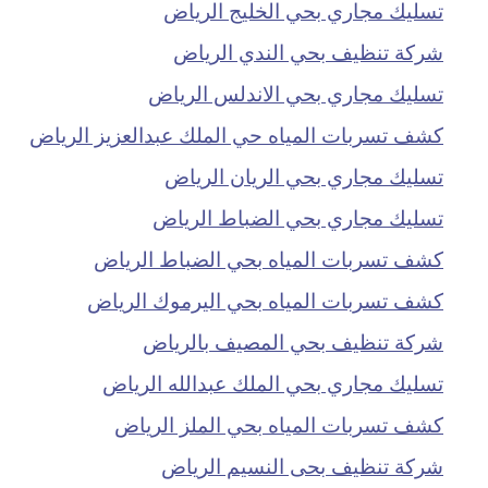
تسليك مجاري بحي الخليج الرياض
شركة تنظيف بحي الندي الرياض
تسليك مجاري بحي الاندلس الرياض
كشف تسربات المياه حي الملك عبدالعزيز الرياض
تسليك مجاري بحي الريان الرياض
تسليك مجاري بحي الضباط الرياض
كشف تسربات المياه بحي الضباط الرياض
كشف تسربات المياه بحي اليرموك الرياض
شركة تنظيف بحي المصيف بالرياض
تسليك مجاري بحي الملك عبدالله الرياض
كشف تسربات المياه بحي الملز الرياض
شركة تنظيف بحى النسيم الرياض