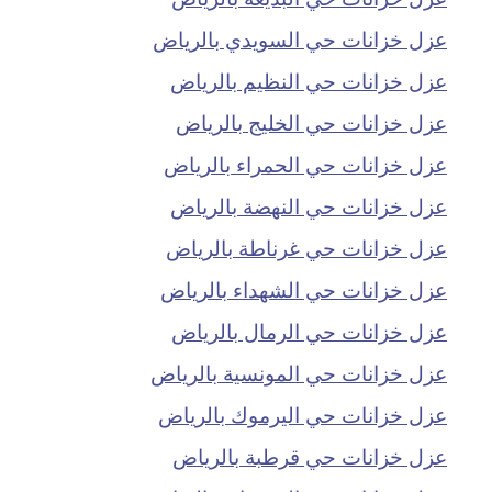
عزل خزانات حي السويدي بالرياض
عزل خزانات حي النظيم بالرياض
عزل خزانات حي الخليج بالرياض
عزل خزانات حي الحمراء بالرياض
عزل خزانات حي النهضة بالرياض
عزل خزانات حي غرناطة بالرياض
عزل خزانات حي الشهداء بالرياض
عزل خزانات حي الرمال بالرياض
عزل خزانات حي المونسية بالرياض
عزل خزانات حي اليرموك بالرياض
عزل خزانات حي قرطبة بالرياض