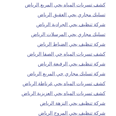
كشف تسربات المياه بحي المربع الرياض
تسليك مجاري بحي العقيق الرياض
شركة تنظيف بحي الجرادية الرياض
تسليك مجاري بحي المرسلات الرياض
شركة تنظيف بحي الضباط الرياض
كشف تسربات المياه حي الصفا الرياض
شركة تنظيف بحي الرفيعة الرياض
شركة تسليك مجاري حي المربع الرياض
كشف تسربات المياه بحي غرناطة الرياض
كشف تسربات المياه بحي العزيزية الرياض
شركة تنظيف بحي النزهة الرياض
شركة تنظيف بحي المروج الرياض