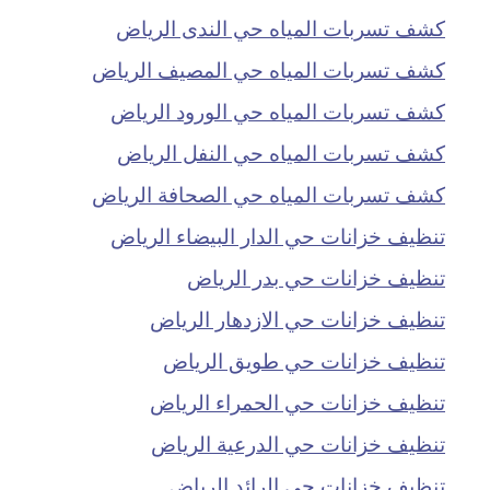
كشف تسربات المياه حي الندى الرياض
كشف تسربات المياه حي المصيف الرياض
كشف تسربات المياه حي الورود الرياض
كشف تسربات المياه حي النفل الرياض
كشف تسربات المياه حي الصحافة الرياض
تنظيف خزانات حي الدار البيضاء الرياض
تنظيف خزانات حي بدر الرياض
تنظيف خزانات حي الازدهار الرياض
تنظيف خزانات حي طويق الرياض
تنظيف خزانات حي الحمراء الرياض
تنظيف خزانات حي الدرعية الرياض
تنظيف خزانات حي الرائد الرياض