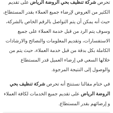
تحرص
على تقديم
شركة تنظيف بحي الروضة الرياض
الكثير من العروض لإرضاء جميع العملاء بقدر المستطاع،
حيث أنه يمكن أن يتم التواصل بالرقم الخاص بالشركة،
وسوف يتم الرد من قبل خدمة العملاء على جميع
الاستفسارات، وتقديم المعلومات والنصائح والارشادات
الكاملة بكل بدقة من قبل خدمة العملاء، حيث يتم من
خلالها السعي في إرضاء العميل قدر المستطاع
والوصول إلى النتيجة المرجوة.
في ختام مقالنا نستنتج أنه تحرص
شركة تنظيف بحي
على تقديم جميع الخدمات لكافة العملاء
الروضة الرياض
و إرضائهم بقدر المستطاع.