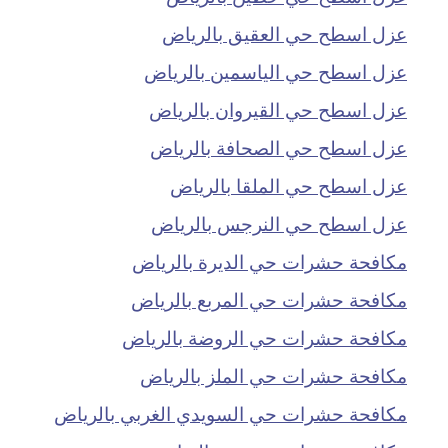
عزل اسطح حي العقيق بالرياض
عزل اسطح حي الياسمين بالرياض
عزل اسطح حي القيروان بالرياض
عزل اسطح حي الصحافة بالرياض
عزل اسطح حي الملقا بالرياض
عزل اسطح حي النرجس بالرياض
مكافحة حشرات حي الديرة بالرياض
مكافحة حشرات حي المربع بالرياض
مكافحة حشرات حي الروضة بالرياض
مكافحة حشرات حي الملز بالرياض
مكافحة حشرات حي السويدي الغربي بالرياض