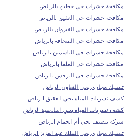
مكافحة حشرات حي حطين بالرياض
مكافحة حشرات حي العقيق بالرياض
مكافحة حشرات حي القيروان بالرياض
مكافحة حشرات حي الصحافة بالرياض
مكافحة حشرات حي الياسمين بالرياض
مكافحة حشرات حي الملقا بالرياض
مكافحة حشرات حي النرجس بالرياض
تسليك مجاري بحي التعاون الرياض
كشف تسربات المياه بحي العقيق الرياض
كشف تسربات المياه بحي القادسية الرياض
شركة تنظيف بحي أم الحمام الرياض
تسليك مجاري بحي الملك عبد العزيز الرياض