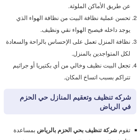
عن طريق الأماكن الملوثة.
تحسن عملية نظافة البيت من نظافة الهواء الذي
يوجد داخله فيصبح الهواء نقي ونظيف.
نظافة المنزل تعمل على الإحساس بالراحة والسعادة
لكل المتواجدين بالمنزل.
تجعل البيت نظيف وخالي من أي بكتيريا أو جراثيم
تتراكم بسبب اتساخ المكان.
شركه تنظيف وتعقيم المنازل حي الحزم
في الرياض
تقوم
بمساعدة
شركة تنظيف بحي الحزم بالرياض