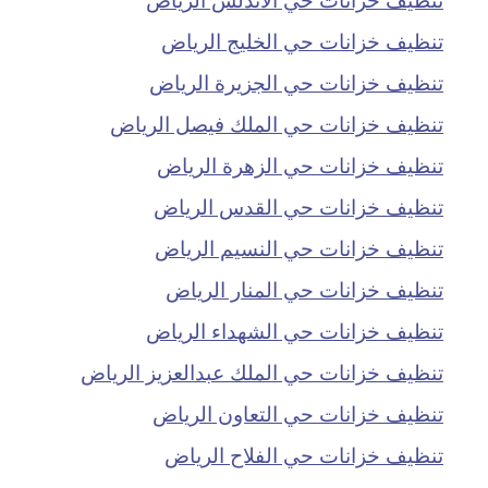
تنظيف خزانات حي الخليج الرياض
تنظيف خزانات حي الجزيرة الرياض
تنظيف خزانات حي الملك فيصل الرياض
تنظيف خزانات حي الزهرة الرياض
تنظيف خزانات حي القدس الرياض
تنظيف خزانات حي النسيم الرياض
تنظيف خزانات حي المنار الرياض
تنظيف خزانات حي الشهداء الرياض
تنظيف خزانات حي الملك عبدالعزيز الرياض
تنظيف خزانات حي التعاون الرياض
تنظيف خزانات حي الفلاح الرياض