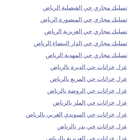
تسليك مجاري حي الفيصلية الرياض
تسليك مجاري حي المنصورة الرياض
تسليك مجاري حي العزيزية الرياض
تسليك مجاري حي الدار البيضاء الرياض
تسليك مجاري حي المهدية الرياض
عزل خزانات حي الديرة بالرياض
عزل خزانات حي المربع بالرياض
عزل خزانات حي الروضة بالرياض
عزل خزانات حي الملز بالرياض
عزل خزانات حي السويدي الغربي بالرياض
عزل خزانات حي بدر بالرياض
عزل خزانات حي العزيزية بالرياض