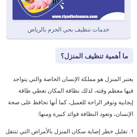
خدمات تنظيف بحي الحزم بالرياض
ما أهمية تنظيف المنزل؟
يعتبر المنزل هو مملكة الإنسان الخاصة والتي يتواجد
فيها معظم وقته، لذلك نظافة المكان تعطي طاقة
إيجابية وتوفر الراحة للعميل، كما أنها تحافظ على صحة
الإنسان، وتعود النظافة فوائد كبيرة ومنها:
تقليل خطر إصابة سكان المنزل بالأمراض التي تنتقل