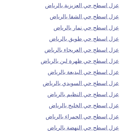
عزل اسطح حي العزيزية بالرياض
عزل اسطح حي الشفا بالرياض
عزل اسطح حي نمار بالرياض
عزل اسطح حي طويق بالرياض
عزل اسطح حي العريجاء بالرياض
عزل اسطح حي ظهرة لبن بالرياض
عزل اسطح حي البديعة بالرياض
عزل اسطح حي السويدي بالرياض
عزل اسطح حي النظيم بالرياض
عزل اسطح حي الخليج بالرياض
عزل اسطح حي الحمراء بالرياض
عزل اسطح حي النهضة بالرياض