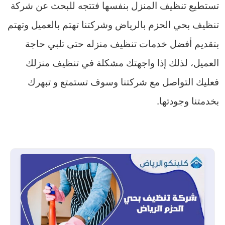
تستطيع تنظيف المنزل بنفسها فتتجه للبحث عن شركة
تنظيف بحي الحزم بالرياض وشركتنا تهتم بالعميل وتهتم
بتقديم أفضل خدمات تنظيف منزله حتى تلبي حاجة
العميل، لذلك إذا واجهتك مشكلة في تنظيف منزلك
فعليك التواصل مع شركتنا وسوف تستمتع و تبهرك
بخدمتنا وجودتها.