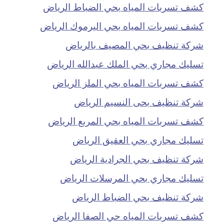
كشف تسربات المياه بحي الضباط الرياض
كشف تسربات المياه بحي اليرموك الرياض
شركة تنظيف بحي المصيف بالرياض
تسليك مجاري بحي الملك عبدالله الرياض
كشف تسربات المياه بحي الملز الرياض
شركة تنظيف بحى النسيم الرياض
كشف تسربات المياه بحي المربع الرياض
تسليك مجاري بحي العقيق الرياض
شركة تنظيف بحي الجرادية الرياض
تسليك مجاري بحي المرسلات الرياض
شركة تنظيف بحي الضباط الرياض
كشف تسربات المياه حي الصفا الرياض