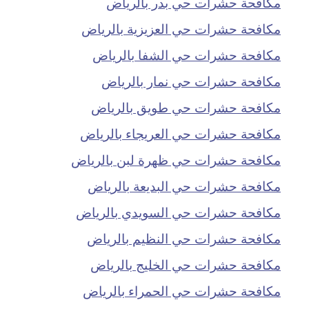
مكافحة حشرات حي بدر بالرياض
مكافحة حشرات حي العزيزية بالرياض
مكافحة حشرات حي الشفا بالرياض
مكافحة حشرات حي نمار بالرياض
مكافحة حشرات حي طويق بالرياض
مكافحة حشرات حي العريجاء بالرياض
مكافحة حشرات حي ظهرة لبن بالرياض
مكافحة حشرات حي البديعة بالرياض
مكافحة حشرات حي السويدي بالرياض
مكافحة حشرات حي النظيم بالرياض
مكافحة حشرات حي الخليج بالرياض
مكافحة حشرات حي الحمراء بالرياض