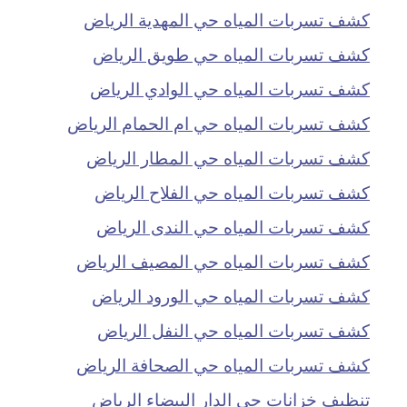
كشف تسربات المياه حي المهدية الرياض
كشف تسربات المياه حي طويق الرياض
كشف تسربات المياه حي الوادي الرياض
كشف تسربات المياه حي ام الحمام الرياض
كشف تسربات المياه حي المطار الرياض
كشف تسربات المياه حي الفلاح الرياض
كشف تسربات المياه حي الندى الرياض
كشف تسربات المياه حي المصيف الرياض
كشف تسربات المياه حي الورود الرياض
كشف تسربات المياه حي النفل الرياض
كشف تسربات المياه حي الصحافة الرياض
تنظيف خزانات حي الدار البيضاء الرياض