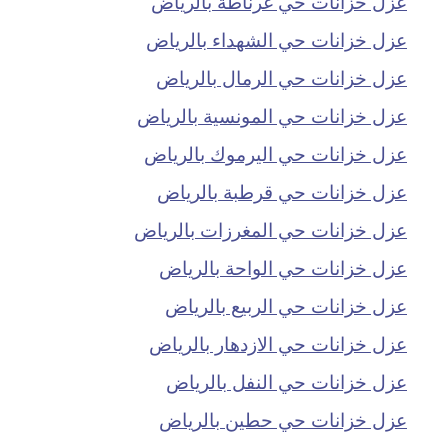
عزل خزانات حي غرناطة بالرياض
عزل خزانات حي الشهداء بالرياض
عزل خزانات حي الرمال بالرياض
عزل خزانات حي المونسية بالرياض
عزل خزانات حي اليرموك بالرياض
عزل خزانات حي قرطبة بالرياض
عزل خزانات حي المغرزات بالرياض
عزل خزانات حي الواحة بالرياض
عزل خزانات حي الربيع بالرياض
عزل خزانات حي الازدهار بالرياض
عزل خزانات حي النفل بالرياض
عزل خزانات حي حطين بالرياض