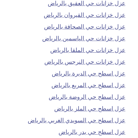
عزل خزانات حي العقيق بالرياض
عزل خزانات حي القيروان بالرياض
عزل خزانات حي الصحافة بالرياض
عزل خزانات حي الياسمين بالرياض
عزل خزانات حي الملقا بالرياض
عزل خزانات حي النرجس بالرياض
عزل اسطح حي الديرة بالرياض
عزل اسطح حي المربع بالرياض
عزل اسطح حي الروضة بالرياض
عزل اسطح حي الملز بالرياض
عزل اسطح حي السويدي الغربي بالرياض
عزل اسطح حي بدر بالرياض