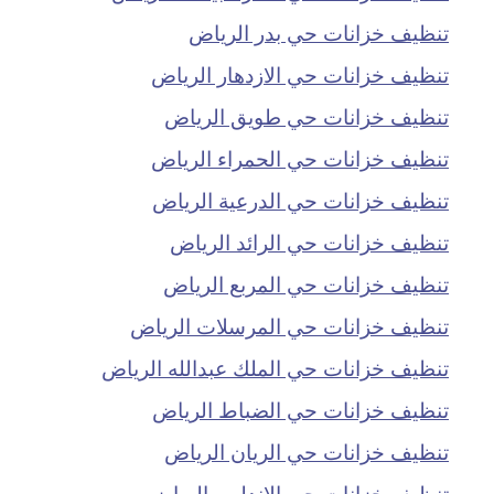
تنظيف خزانات حي بدر الرياض
تنظيف خزانات حي الازدهار الرياض
تنظيف خزانات حي طويق الرياض
تنظيف خزانات حي الحمراء الرياض
تنظيف خزانات حي الدرعية الرياض
تنظيف خزانات حي الرائد الرياض
تنظيف خزانات حي المربع الرياض
تنظيف خزانات حي المرسلات الرياض
تنظيف خزانات حي الملك عبدالله الرياض
تنظيف خزانات حي الضباط الرياض
تنظيف خزانات حي الريان الرياض
تنظيف خزانات حي الاندلس الرياض