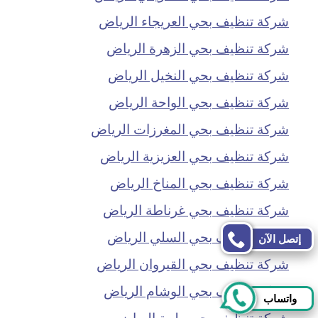
شركة تنظيف بحي العريجاء الرياض
شركة تنظيف بحي الزهرة الرياض
شركة تنظيف بحي النخيل الرياض
شركة تنظيف بحي الواحة الرياض
شركة تنظيف بحي المغرزات الرياض
شركة تنظيف بحي العزيزية الرياض
شركة تنظيف بحي المناخ الرياض
شركة تنظيف بحي غرناطة الرياض
شركة تنظيف بحي السلي الرياض
إتصل الآن
شركة تنظيف بحي القيروان الرياض
شركة تنظيف بحي الوشام الرياض
واتساب
شركة تنظيف بحي طيبة الرياض