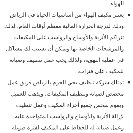
الهواء.
يعتبر مكيف الهواء من أساسيات الحياة في الرياض
وذلك لدرجة الحرارة العالية معظم أوقات العام، لذلك
تتراكم الأتربة والأوساخ والرواسب على المكيفات
والمرشحات الخاصة بها ويمكن أن يسبب لك مشاكل
في عملية التهوية، ولذلك يجب عمل تنظيف وصيانة
للمكيف على فترات.
تمتلك شركة تنظيف بحي الحزم بالرياض فريق عمل
مخصص لصيانه وتنظيف المكيفات، ويذهب للعميل
ويقوم بفحص جميع أجزاء المكيف وعمل تنظيف
لإزالة الأتربة والأوساخ والرواسب المتواجدة عليه،
وعمل صيانة له للحفاظ على المكيف لفترة طويلة