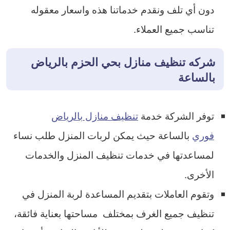
دون أي تلف ونقدم خدماتنا هذه واسعار معقوله
تناسب جميع العملاء.
شركه تنظيف منازل بحي الحزم بالرياض
بالساعة
توفر الشركة خدمة
تنظيف منازل بالرياض
فوري
بالساعة حيث يمكن لربات المنزل طلب نساء
لمساعدتها في خدمات تنظيف المنزل والخدمات
الأخرى.
وتقوم العاملات بتقديم المساعدة لربة المنزل في
تنظيف جميع الغرف بمختلف مساحتها بعناية فائقة،