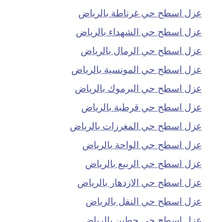
عزل اسطح حي غرناطة بالرياض
عزل اسطح حي الشهداء بالرياض
عزل اسطح حي الرمال بالرياض
عزل اسطح حي المونسية بالرياض
عزل اسطح حي اليرموك بالرياض
عزل اسطح حي قرطبة بالرياض
عزل اسطح حي المغرزات بالرياض
عزل اسطح حي الواحة بالرياض
عزل اسطح حي الربيع بالرياض
عزل اسطح حي الازدهار بالرياض
عزل اسطح حي النفل بالرياض
عزل اسطح حي حطين بالرياض