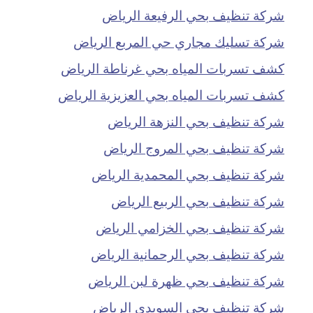
شركة تنظيف بحي الرفيعة الرياض
شركة تسليك مجاري حي المربع الرياض
كشف تسربات المياه بحي غرناطة الرياض
كشف تسربات المياه بحي العزيزية الرياض
شركة تنظيف بحي النزهة الرياض
شركة تنظيف بحي المروج الرياض
شركة تنظيف بحي المحمدية الرياض
شركة تنظيف بحي الربيع الرياض
شركة تنظيف بحي الخزامي الرياض
شركة تنظيف بحي الرحمانية الرياض
شركة تنظيف بحي ظهرة لبن الرياض
شركة تنظيف بحي السويدي الرياض