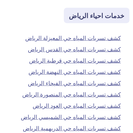
خدمات احياء الرياض
كشف تسربات المياه حي المعيزلة الرياض
كشف تسربات المياه حي القدس الرياض
كشف تسربات المياه حي قرطبة الرياض
كشف تسربات المياه حي النهضة الرياض
كشف تسربات المياه حي الفيحاء الرياض
كشف تسربات المياه حي المنصورة الرياض
كشف تسربات المياه حي العود الرياض
كشف تسربات المياه حي الشميسي الرياض
كشف تسربات المياه حي الدريهمية الرياض