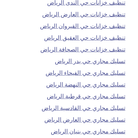
تنظيف خزانات حي الندى الرياض
تنظيف خزانات حي العارض الرياض
تنظيف خزانات حي القيروان الرياض
تنظيف خزانات حي العقيق الرياض
تنظيف خزانات حي الصحافة الرياض
تسليك مجاري حي بدر الرياض
تسليك مجاري حي الفيحاء الرياض
تسليك مجاري حي النهضة الرياض
تسليك مجاري حي قرطبة الرياض
تسليك مجاري حي القادسية الرياض
تسليك مجاري حي العارض الرياض
تسليك مجاري حي بنبان الرياض