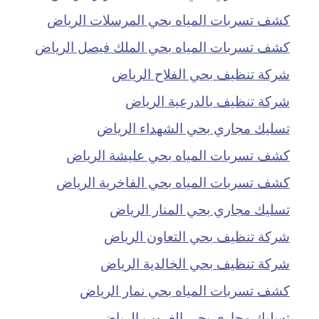
كشف تسربات المياه بحي المرسلات الرياض
كشف تسربات المياه بحي الملك فيصل الرياض
شركة تنظيف بحي الفلاح الرياض
شركة تنظيف بالدرعية الرياض
تسليك مجاري بحي الشهداء الرياض
كشف تسربات المياه بحي عليشة الرياض
كشف تسربات المياه بحي الفاخرية الرياض
تسليك مجاري بحي المنار الرياض
شركة تنظيف بحي التعاون الرياض
شركة تنظيف بحي الخالدية الرياض
كشف تسربات المياه بحي نمار الرياض
تسليك مجاري بحي الغروب الرياض