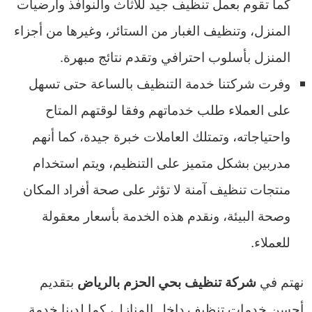
كما تقوم بعمل تنظيف جيد للأثاث والنوافذ وأرضيات
المنزل، وتنظيف الغبار من الستائر، وغيرها من أجزاء
المنزل بأسلوب احترافي وتقدم نتائج مبهرة.
وفرت شركتنا خدمة التنظيف بالساعة حتى تسهل
على العملاء طلب خدماتهم وفقا لوقتهم المتاح
واحتياجاته، وتمتلك العاملات خبرة جيدة، كما أنهم
مدربين بشكل متميز على التنظيم، ويتم استخدام
منتجات تنظيف آمنة لا تؤثر على صحة أفراد المكان
وصحة البيئة، ونقدم هذه الخدمة بأسعار معقولة
للعملاء.
نهتم في
بتقديم
شركة تنظيف بحي الحزم بالرياض
أحسن خدمات تنظيف داخل المنازل، كما لدينا خدمة