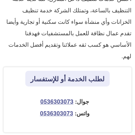
التنظيف بالساعة، وتمتلك الشركة خدمة تنظيف
الخزانات وأي منشأة سواء كانت سكنية أو تجارية وأيضا
تقدم عمال نظافة للعمل بالمستشفيات فهدفنا
الأساسي هو كسب ثقه عملائنا وتقديم أفضل الخدمات
لهم.
لطلب الخدمة أو للإستفسار
جوال:
0536303073
واتس:
0536303073