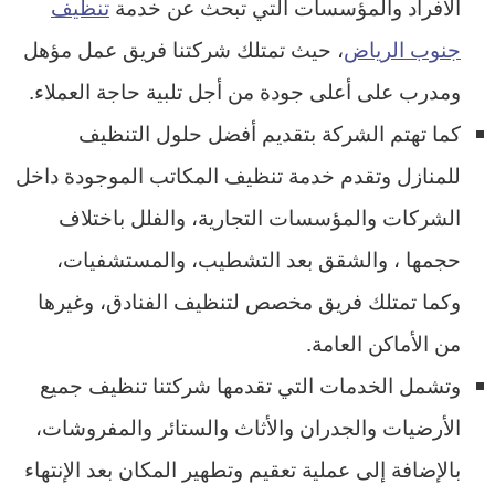
الأفراد والمؤسسات التي تبحث عن خدمة
تنظيف
جنوب الرياض
، حيث تمتلك شركتنا فريق عمل مؤهل
ومدرب على أعلى جودة من أجل تلبية حاجة العملاء.
كما تهتم الشركة بتقديم أفضل حلول التنظيف
للمنازل وتقدم خدمة تنظيف المكاتب الموجودة داخل
الشركات والمؤسسات التجارية، والفلل باختلاف
حجمها ، والشقق بعد التشطيب، والمستشفيات،
وكما تمتلك فريق مخصص لتنظيف الفنادق، وغيرها
من الأماكن العامة.
وتشمل الخدمات التي تقدمها شركتنا تنظيف جميع
الأرضيات والجدران والأثاث والستائر والمفروشات،
بالإضافة إلى عملية تعقيم وتطهير المكان بعد الإنتهاء