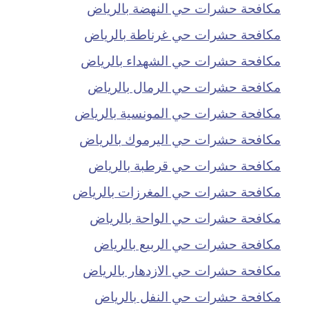
مكافحة حشرات حي النهضة بالرياض
مكافحة حشرات حي غرناطة بالرياض
مكافحة حشرات حي الشهداء بالرياض
مكافحة حشرات حي الرمال بالرياض
مكافحة حشرات حي المونسية بالرياض
مكافحة حشرات حي اليرموك بالرياض
مكافحة حشرات حي قرطبة بالرياض
مكافحة حشرات حي المغرزات بالرياض
مكافحة حشرات حي الواحة بالرياض
مكافحة حشرات حي الربيع بالرياض
مكافحة حشرات حي الازدهار بالرياض
مكافحة حشرات حي النفل بالرياض