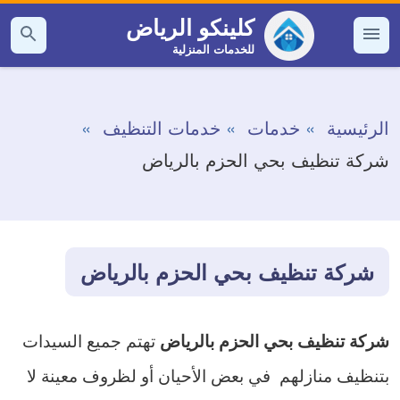
التجاوز
كلينكو الرياض
إلى
للخدمات المنزلية
القائمة
بحث
عن
المحتوى
الرئيسية
خدمات
خدمات التنظيف
شركة تنظيف بحي الحزم بالرياض
شركة تنظيف بحي الحزم بالرياض
تهتم جميع السيدات
شركة تنظيف بحي الحزم بالرياض
بتنظيف منازلهم في بعض الأحيان أو لظروف معينة لا