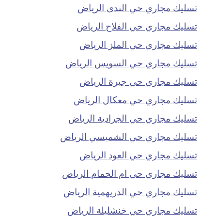
تسليك مجاري حي الندى الرياض
تسليك مجاري حي الفلاح الرياض
تسليك مجاري حي الملز الرياض
تسليك مجاري حي السويس الرياض
تسليك مجاري حي جبرة الرياض
تسليك مجاري حي معكال الرياض
تسليك مجاري حي الجرادية الرياض
تسليك مجاري حي الشميسي الرياض
تسليك مجاري حي العود الرياض
تسليك مجاري حي ام الحمام الرياض
تسليك مجاري حي الدريهمية الرياض
تسليك مجاري حي خنشليلة الرياض