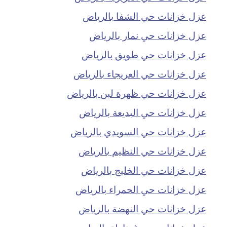
عزل خزانات حي الشفا بالرياض
عزل خزانات حي نمار بالرياض
عزل خزانات حي طويق بالرياض
عزل خزانات حي العريجاء بالرياض
عزل خزانات حي ظهرة لبن بالرياض
عزل خزانات حي البديعة بالرياض
عزل خزانات حي السويدي بالرياض
عزل خزانات حي النظيم بالرياض
عزل خزانات حي الخليج بالرياض
عزل خزانات حي الحمراء بالرياض
عزل خزانات حي النهضة بالرياض