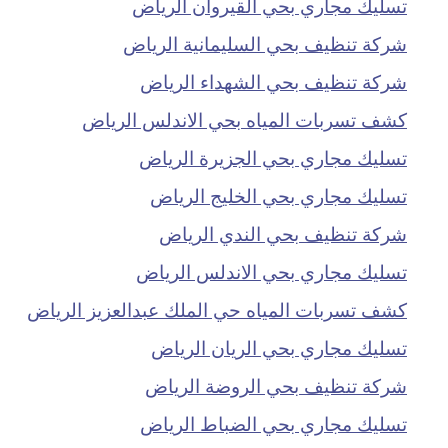
تسليك مجاري بحي القيروان الرياض
شركة تنظيف بحي السليمانية الرياض
شركة تنظيف بحي الشهداء الرياض
كشف تسربات المياه بحي الاندلس الرياض
تسليك مجاري بحي الجزيرة الرياض
تسليك مجاري بحي الخليج الرياض
شركة تنظيف بحي الندي الرياض
تسليك مجاري بحي الاندلس الرياض
كشف تسربات المياه حي الملك عبدالعزيز الرياض
تسليك مجاري بحي الريان الرياض
شركة تنظيف بحي الروضة الرياض
تسليك مجاري بحي الضباط الرياض