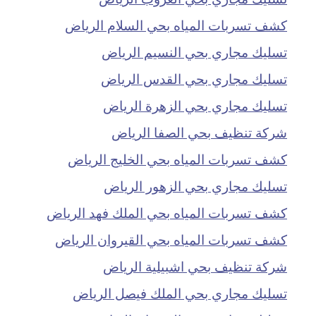
كشف تسربات المياه بحي السلام الرياض
تسليك مجاري بحي النسيم الرياض
تسليك مجاري بحي القدس الرياض
تسليك مجاري بحي الزهرة الرياض
شركة تنظيف بحي الصفا الرياض
كشف تسربات المياه بحي الخليج الرياض
تسليك مجاري بحي الزهور الرياض
كشف تسربات المياه بحي الملك فهد الرياض
كشف تسربات المياه بحي القيروان الرياض
شركة تنظيف بحي اشبيلية الرياض
تسليك مجاري بحي الملك فيصل الرياض