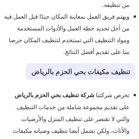
من تنظيفه.
ويهتم فريق العمل بمعاينة المكان جيدًا قبل العمل فيه
من أجل تحديد خطة العمل والأدوات المستخدمة
ومواد التنظيف التي تستخدم لتنظيف المكان حرصا
منا على تقديم أفضل النتائج.
تنظيف مكيفات بحي الحزم بالرياض
تحرص شركتنا
شركة تنظيف بحي الحزم بالرياض
على تقديم مجموعة شاملة من خدمات التنظيف
والتي لا تقتصر على تنظيف المنزل والأرضيات
والأثاث، ولكن تشمل أيضا تنظيف وصيانه مكيفات