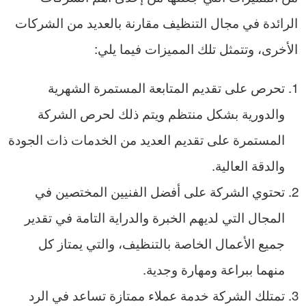
الرائدة في مجال التنظيف مقارنة بالعديد من الشركات
الأخرى، وتتمثل تلك المميزات فيما يلي:
تحرص على تقديم المتابعة المستمرة الشهرية
والدورية بشكل منتظم ويتم ذلك لحرص الشركة
المستمرة على تقديم العديد من الخدمات ذات الجودة
والدقة العالية.
تحتوي الشركة على أفضل الفنيين المختصين في
المجال التي لديهم الخبرة والدراية التامة في تقدير
جميع الأعمال الخاصة بالتنظيف، والتي يمتاز كل
منهما ببراعة ومهارة وجدية.
تمتلك الشركة خدمة عملاء ممتازة تساعد في الرد