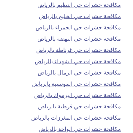
مكافحة حشرات حي النظيم بالرياض
مكافحة حشرات حي الخليج بالرياض
مكافحة حشرات حي الحمراء بالرياض
مكافحة حشرات حي النهضة بالرياض
مكافحة حشرات حي غرناطة بالرياض
مكافحة حشرات حي الشهداء بالرياض
مكافحة حشرات حي الرمال بالرياض
مكافحة حشرات حي المونسية بالرياض
مكافحة حشرات حي اليرموك بالرياض
مكافحة حشرات حي قرطبة بالرياض
مكافحة حشرات حي المغرزات بالرياض
مكافحة حشرات حي الواحة بالرياض