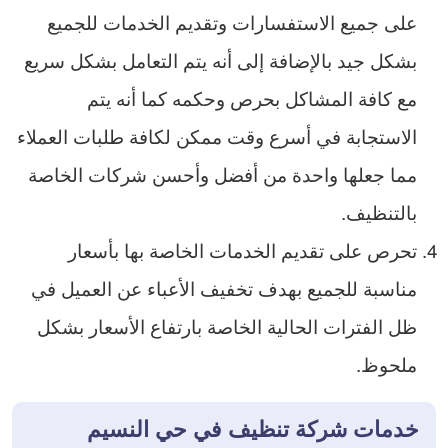
على جميع الاستفسارات وتقديم الخدمات للجميع
بشكل جيد بالإضافة إلى أنه يتم التعامل بشكل سريع
مع كافة المشاكل بحرص وحكمه كما أنه يتم
الاستجابة في أسرع وقت ممكن لكافة طلبات العملاء
مما جعلها واحدة من أفضل وأحسن شركات الخاصة
بالتنظيف.
تحرص على تقديم الخدمات الخاصة بها بأسعار
مناسبة للجميع بهدف تخفيف الأعباء عن العميل في
ظل الفترات الحالية الخاصة بارتفاع الأسعار بشكل
ملحوظ.
خدمات شركة تنظيف في حي النسيم