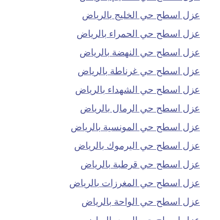
عزل اسطح حي الخليج بالرياض
عزل اسطح حي الحمراء بالرياض
عزل اسطح حي النهضة بالرياض
عزل اسطح حي غرناطة بالرياض
عزل اسطح حي الشهداء بالرياض
عزل اسطح حي الرمال بالرياض
عزل اسطح حي المونسية بالرياض
عزل اسطح حي اليرموك بالرياض
عزل اسطح حي قرطبة بالرياض
عزل اسطح حي المغرزات بالرياض
عزل اسطح حي الواحة بالرياض
عزل اسطح حي الربيع بالرياض