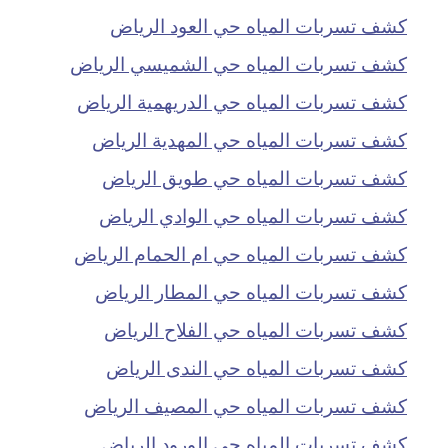
كشف تسربات المياه حي العود الرياض
كشف تسربات المياه حي الشميسي الرياض
كشف تسربات المياه حي الدريهمية الرياض
كشف تسربات المياه حي المهدية الرياض
كشف تسربات المياه حي طويق الرياض
كشف تسربات المياه حي الوادي الرياض
كشف تسربات المياه حي ام الحمام الرياض
كشف تسربات المياه حي المطار الرياض
كشف تسربات المياه حي الفلاح الرياض
كشف تسربات المياه حي الندى الرياض
كشف تسربات المياه حي المصيف الرياض
كشف تسربات المياه حي الورود الرياض