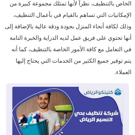
الخاص بالتنظيف، نظراً لأنها تمتلك مجموعة كبيرة من
الإمكانيات التي تساهم بالقيام في بأعمال التنظيف،
وذلك لكافة أنحاء المنزل بجودة ودقة عالية بالإضافة إلى
أنها تحتوي على فريق عمل لديه الدراية والخبرة التامة
في التعامل مع كافة الأمور الخاصة بالتنظيف، كما أنه
يتم توفير جميع الكثير من الخدمات التي يحتاج إليها
العملاء.