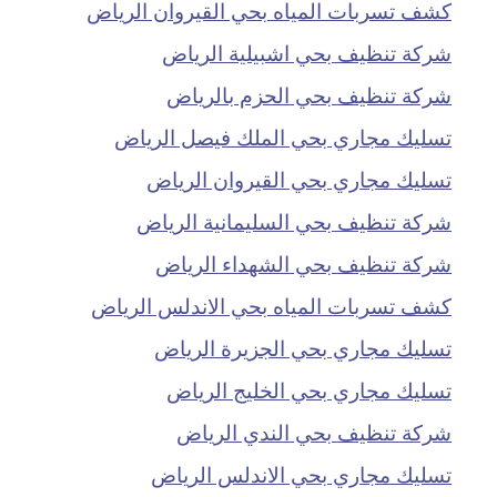
كشف تسربات المياه بحي القيروان الرياض
شركة تنظيف بحي اشبيلية الرياض
شركة تنظيف بحي الحزم بالرياض
تسليك مجاري بحي الملك فيصل الرياض
تسليك مجاري بحي القيروان الرياض
شركة تنظيف بحي السليمانية الرياض
شركة تنظيف بحي الشهداء الرياض
كشف تسربات المياه بحي الاندلس الرياض
تسليك مجاري بحي الجزيرة الرياض
تسليك مجاري بحي الخليج الرياض
شركة تنظيف بحي الندي الرياض
تسليك مجاري بحي الاندلس الرياض