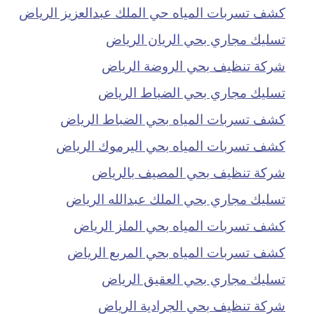
كشف تسربات المياه حي الملك عبدالعزيز الرياض
تسليك مجاري بحي الريان الرياض
شركة تنظيف بحي الروضة الرياض
تسليك مجاري بحي الضباط الرياض
كشف تسربات المياه بحي الضباط الرياض
كشف تسربات المياه بحي اليرموك الرياض
شركة تنظيف بحي المصيف بالرياض
تسليك مجاري بحي الملك عبدالله الرياض
كشف تسربات المياه بحي الملز الرياض
كشف تسربات المياه بحي المربع الرياض
تسليك مجاري بحي العقيق الرياض
شركة تنظيف بحي الجرادية الرياض