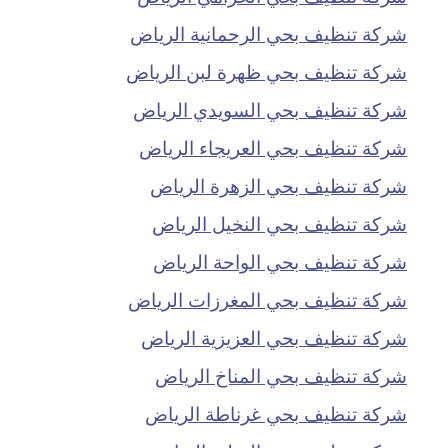
شركة تنظيف بحي الرحمانية الرياض
شركة تنظيف بحي ظهرة لبن الرياض
شركة تنظيف بحي السويدي الرياض
شركة تنظيف بحي العريجاء الرياض
شركة تنظيف بحي الزهرة الرياض
شركة تنظيف بحي النخيل الرياض
شركة تنظيف بحي الواحة الرياض
شركة تنظيف بحي المغرزات الرياض
شركة تنظيف بحي العزيزية الرياض
شركة تنظيف بحي المناخ الرياض
شركة تنظيف بحي غرناطة الرياض