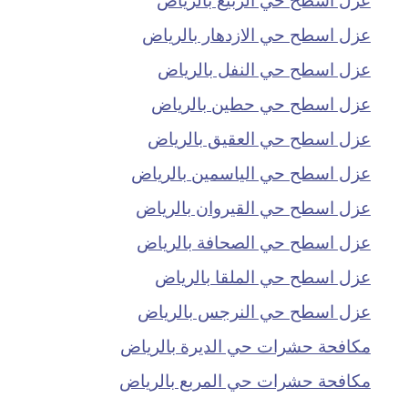
عزل اسطح حي الازدهار بالرياض
عزل اسطح حي النفل بالرياض
عزل اسطح حي حطين بالرياض
عزل اسطح حي العقيق بالرياض
عزل اسطح حي الياسمين بالرياض
عزل اسطح حي القيروان بالرياض
عزل اسطح حي الصحافة بالرياض
عزل اسطح حي الملقا بالرياض
عزل اسطح حي النرجس بالرياض
مكافحة حشرات حي الديرة بالرياض
مكافحة حشرات حي المربع بالرياض