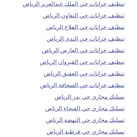
تنظيف خزانات حي الملك عبدالعزيز الرياض
تنظيف خزانات حي التعاون الرياض
تنظيف خزانات حي الفلاح الرياض
تنظيف خزانات حي الندى الرياض
تنظيف خزانات حي العارض الرياض
تنظيف خزانات حي القيروان الرياض
تنظيف خزانات حي العقيق الرياض
تنظيف خزانات حي الصحافة الرياض
تسليك مجاري حي بدر الرياض
تسليك مجاري حي الفيحاء الرياض
تسليك مجاري حي النهضة الرياض
تسليك مجاري حي قرطبة الرياض