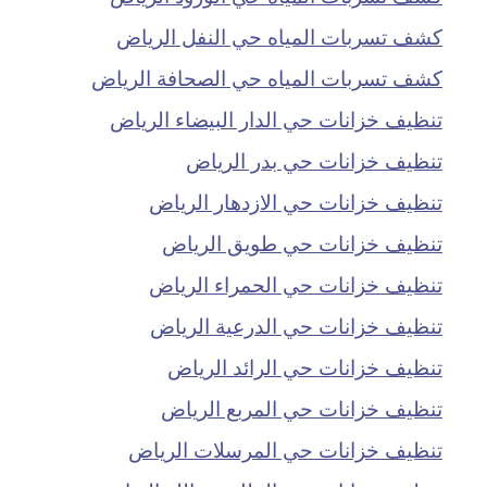
كشف تسربات المياه حي النفل الرياض
كشف تسربات المياه حي الصحافة الرياض
تنظيف خزانات حي الدار البيضاء الرياض
تنظيف خزانات حي بدر الرياض
تنظيف خزانات حي الازدهار الرياض
تنظيف خزانات حي طويق الرياض
تنظيف خزانات حي الحمراء الرياض
تنظيف خزانات حي الدرعية الرياض
تنظيف خزانات حي الرائد الرياض
تنظيف خزانات حي المربع الرياض
تنظيف خزانات حي المرسلات الرياض