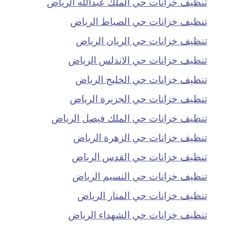
تنظيف خزانات حي الملك عبدالله الرياض
تنظيف خزانات حي الضباط الرياض
تنظيف خزانات حي الريان الرياض
تنظيف خزانات حي الاندلس الرياض
تنظيف خزانات حي الخليج الرياض
تنظيف خزانات حي الجزيرة الرياض
تنظيف خزانات حي الملك فيصل الرياض
تنظيف خزانات حي الزهرة الرياض
تنظيف خزانات حي القدس الرياض
تنظيف خزانات حي النسيم الرياض
تنظيف خزانات حي المنار الرياض
تنظيف خزانات حي الشهداء الرياض