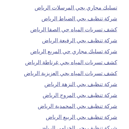
تسليك مجاري بحي المرسلات الرياض
شركة تنظيف بحي الضباط الرياض
كشف تسربات المياه حي الصفا الرياض
شركة تنظيف بحي الرفيعة الرياض
شركة تسليك مجاري حي المربع الرياض
كشف تسربات المياه بحي غرناطة الرياض
كشف تسربات المياه بحي العزيزية الرياض
شركة تنظيف بحي النزهة الرياض
شركة تنظيف بحي المروج الرياض
شركة تنظيف بحي المحمدية الرياض
شركة تنظيف بحي الربيع الرياض
شركة تنظيف بحي الخزامي الرياض