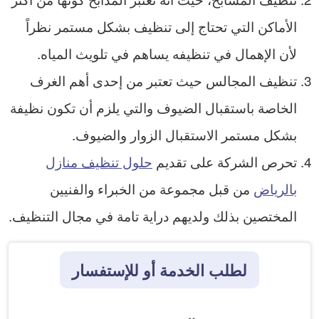
الأماكن التي تحتاج إلى تنظيف بشكل مستمر نظراً
لأن الإهمال في تنظيفه يساهم في تلويث المياه.
تنظيف المجالس حيث تعتبر من إحدى أهم الغرف
الخاصة باستقبال الضيوف والتي يلزم أن تكون نظيفة
بشكل مستمر الاستقبال الزوار والضيوف.
تحرص الشركة على تقديم
حلول تنظيف منازل
بالرياض
من قبل مجموعة من الخبراء والفنيين
المختصين بذلك ولديهم دراية تامة في مجال التنظيف.
لطلب الخدمة أو للإستفسار