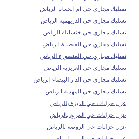
تسليك مجاري حي ام الحمام الرياض
تسليك مجاري حي الدريهمية الرياض
تسليك مجاري حي خنشليلة الرياض
تسليك مجاري حي الفيصلية الرياض
تسليك مجاري حي المنصورة الرياض
تسليك مجاري حي العزيزية الرياض
تسليك مجاري حي الدار البيضاء الرياض
تسليك مجاري حي المهدية الرياض
عزل خزانات حي الديرة بالرياض
عزل خزانات حي المربع بالرياض
عزل خزانات حي الروضة بالرياض
عزل خزانات حي الملز بالرياض