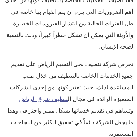
أهم الضروريات التي يلزم أن يتم القيام بها خاصة في
ظل الفترات الحالية من انتشار الفيروسات الخطيرة
والأوبئة التي يمكن ان تشكل خطراً كبيراً، وذلك بالنسبة
لصحة الإنسان.
تحرص شركة تنظيف بحى النسيم الرياض على تقديم
جميع الخدمات الخاصة بالتنظيف من خلال طلب
المساعدة لذلك، حيث تعتبر كونها من إحدى الشركات
المتميزة الرائدة في مجال ال
تنظيف شرق الرياض
وتساهم في تقديم خدماتها بشكل مميز واحترافي وهذا
ما يجعل الشركة دائماً في تحقيق الكثير من النجاحات
المستمرة.