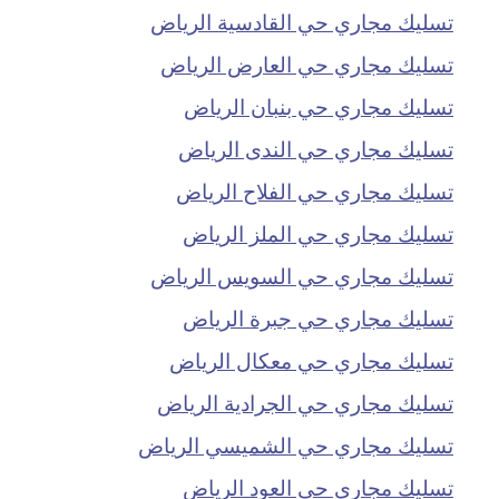
تسليك مجاري حي القادسية الرياض
تسليك مجاري حي العارض الرياض
تسليك مجاري حي بنبان الرياض
تسليك مجاري حي الندى الرياض
تسليك مجاري حي الفلاح الرياض
تسليك مجاري حي الملز الرياض
تسليك مجاري حي السويس الرياض
تسليك مجاري حي جبرة الرياض
تسليك مجاري حي معكال الرياض
تسليك مجاري حي الجرادية الرياض
تسليك مجاري حي الشميسي الرياض
تسليك مجاري حي العود الرياض