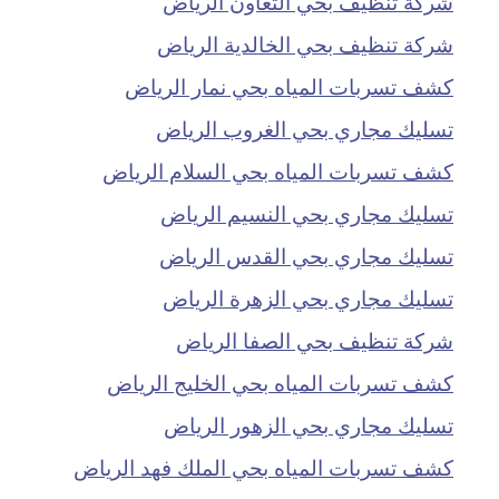
شركة تنظيف بحي التعاون الرياض
شركة تنظيف بحي الخالدية الرياض
كشف تسربات المياه بحي نمار الرياض
تسليك مجاري بحي الغروب الرياض
كشف تسربات المياه بحي السلام الرياض
تسليك مجاري بحي النسيم الرياض
تسليك مجاري بحي القدس الرياض
تسليك مجاري بحي الزهرة الرياض
شركة تنظيف بحي الصفا الرياض
كشف تسربات المياه بحي الخليج الرياض
تسليك مجاري بحي الزهور الرياض
كشف تسربات المياه بحي الملك فهد الرياض