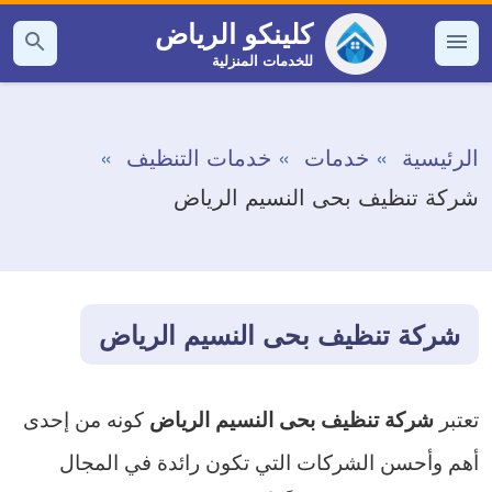
التجاوز
كلينكو الرياض
إلى
للخدمات المنزلية
القائمة
بحث
عن
المحتوى
الرئيسية
خدمات
خدمات التنظيف
شركة تنظيف بحى النسيم الرياض
شركة تنظيف بحى النسيم الرياض
تعتبر
كونه من إحدى
شركة تنظيف بحى النسيم الرياض
أهم وأحسن الشركات التي تكون رائدة في المجال