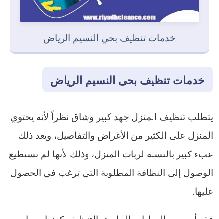
خدمات تنظيف بحي النسيم الرياض
خدمات تنظيف بحى النسيم الرياض
يتطلب تنظيف المنزل جهد كبير وشاق نظراً لأنه يحتوي
المنزل على الكثير من الأغراض والتفاصيل، ويعد ذلك
عبء كبير بالنسبة لربات المنزل، وذلك لأنها لم تستطيع
الوصول إلى النظافة المطلوبة التي ترغب في الحصول
عليها.
فقد أصبحت العمليات الخاصة بالتنظيف كونها من إحدى