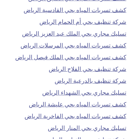
كشف تسربات المياه بحي القادسية الرياض
شركة تنظيف بحي أم الحمام الرياض
تسليك مجاري بحي الملك عبد العزيز الرياض
كشف تسربات المياه بحي المرسلات الرياض
كشف تسربات المياه بحي الملك فيصل الرياض
شركة تنظيف بحي الفلاح الرياض
شركة تنظيف بالدرعية الرياض
تسليك مجاري بحي الشهداء الرياض
كشف تسربات المياه بحي عليشة الرياض
كشف تسربات المياه بحي الفاخرية الرياض
تسليك مجاري بحي المنار الرياض