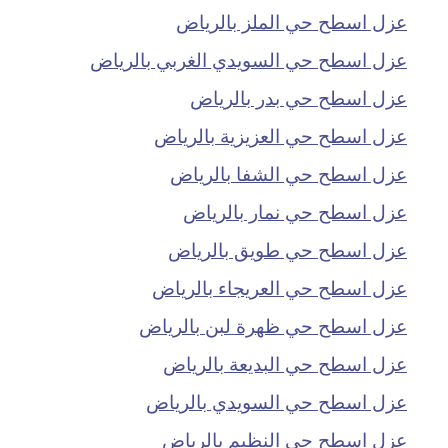
عزل اسطح حي الملز بالرياض
عزل اسطح حي السويدي الغربي بالرياض
عزل اسطح حي بدر بالرياض
عزل اسطح حي العزيزية بالرياض
عزل اسطح حي الشفا بالرياض
عزل اسطح حي نمار بالرياض
عزل اسطح حي طويق بالرياض
عزل اسطح حي العريجاء بالرياض
عزل اسطح حي ظهرة لبن بالرياض
عزل اسطح حي البديعة بالرياض
عزل اسطح حي السويدي بالرياض
عزل اسطح حي النظيم بالرياض