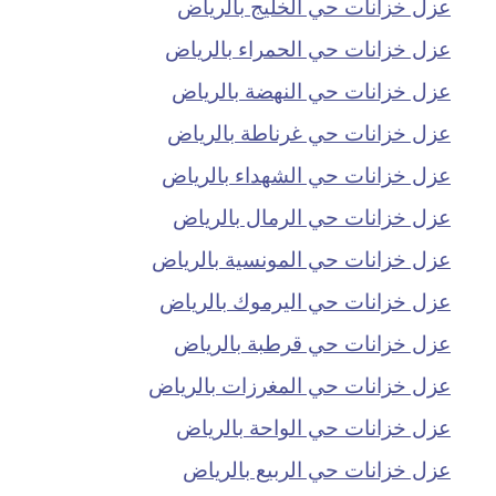
عزل خزانات حي الخليج بالرياض
عزل خزانات حي الحمراء بالرياض
عزل خزانات حي النهضة بالرياض
عزل خزانات حي غرناطة بالرياض
عزل خزانات حي الشهداء بالرياض
عزل خزانات حي الرمال بالرياض
عزل خزانات حي المونسية بالرياض
عزل خزانات حي اليرموك بالرياض
عزل خزانات حي قرطبة بالرياض
عزل خزانات حي المغرزات بالرياض
عزل خزانات حي الواحة بالرياض
عزل خزانات حي الربيع بالرياض