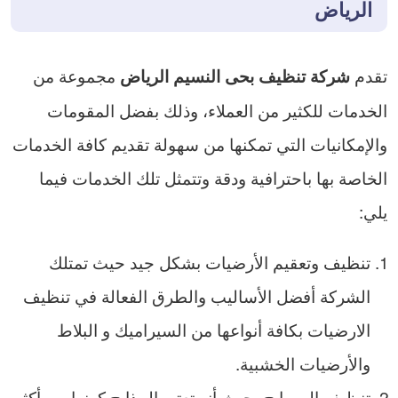
الرياض
تقدم
مجموعة من
شركة تنظيف بحى النسيم الرياض
الخدمات للكثير من العملاء، وذلك بفضل المقومات
والإمكانيات التي تمكنها من سهولة تقديم كافة الخدمات
الخاصة بها باحترافية ودقة وتتمثل تلك الخدمات فيما
يلي:
تنظيف وتعقيم الأرضيات بشكل جيد حيث تمتلك
الشركة أفضل الأساليب والطرق الفعالة في تنظيف
الارضيات بكافة أنواعها من السيراميك و البلاط
والأرضيات الخشبية.
تنظيف المسابح، حيث أنه تعتبر المذابح كونها من أكثر