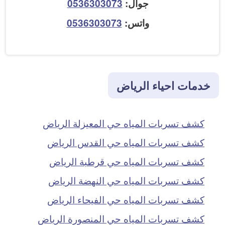
جوال:
0536303073
واتس:
0536303073
خدمات احياء الرياض
كشف تسربات المياه حي المعيزلة الرياض
كشف تسربات المياه حي القدس الرياض
كشف تسربات المياه حي قرطبة الرياض
كشف تسربات المياه حي النهضة الرياض
كشف تسربات المياه حي الفيحاء الرياض
كشف تسربات المياه حي المنصورة الرياض