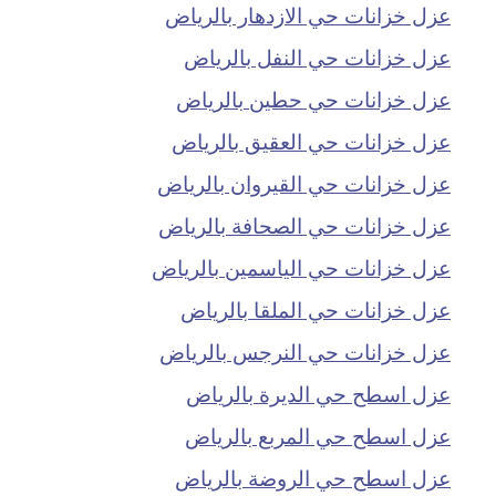
عزل خزانات حي الازدهار بالرياض
عزل خزانات حي النفل بالرياض
عزل خزانات حي حطين بالرياض
عزل خزانات حي العقيق بالرياض
عزل خزانات حي القيروان بالرياض
عزل خزانات حي الصحافة بالرياض
عزل خزانات حي الياسمين بالرياض
عزل خزانات حي الملقا بالرياض
عزل خزانات حي النرجس بالرياض
عزل اسطح حي الديرة بالرياض
عزل اسطح حي المربع بالرياض
عزل اسطح حي الروضة بالرياض