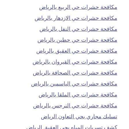
مكافحة حشرات حي الربيع بالرياض
مكافحة حشرات حي الازدهار بالرياض
مكافحة حشرات حي النفل بالرياض
مكافحة حشرات حي حطين بالرياض
مكافحة حشرات حي العقيق بالرياض
مكافحة حشرات حي القيروان بالرياض
مكافحة حشرات حي الصحافة بالرياض
مكافحة حشرات حي الياسمين بالرياض
مكافحة حشرات حي الملقا بالرياض
مكافحة حشرات حي النرجس بالرياض
تسليك مجاري بحي التعاون الرياض
كشف تسربات المياه بحي العقيق الرياض