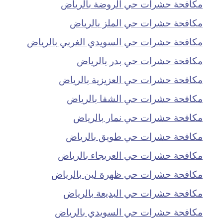
مكافحة حشرات حي الروضة بالرياض
مكافحة حشرات حي الملز بالرياض
مكافحة حشرات حي السويدي الغربي بالرياض
مكافحة حشرات حي بدر بالرياض
مكافحة حشرات حي العزيزية بالرياض
مكافحة حشرات حي الشفا بالرياض
مكافحة حشرات حي نمار بالرياض
مكافحة حشرات حي طويق بالرياض
مكافحة حشرات حي العريجاء بالرياض
مكافحة حشرات حي ظهرة لبن بالرياض
مكافحة حشرات حي البديعة بالرياض
مكافحة حشرات حي السويدي بالرياض