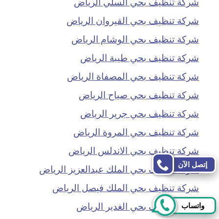
شركة تنظيف بحي السلي الرياض
شركة تنظيف بحي القيروان الرياض
شركة تنظيف بحي الوشام الرياض
شركة تنظيف بحي طيبة الرياض
شركة تنظيف بحي المصفاة الرياض
شركة تنظيف بحي صياح الرياض
شركة تنظيف بحي جرير الرياض
شركة تنظيف بحي المروة الرياض
شركة تنظيف بحي الاندلس الرياض
إتصل الآن
شركة تنظيف بحي الملك عبدالعزيز الرياض
شركة تنظيف بحي الملك فيصل الرياض
شركة تنظيف بحي الغدير الرياض
واتساب