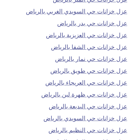
عزل خزانات حي السويدي الغربي بالرياض
عزل خزانات حي بدر بالرياض
عزل خزانات حي العزيزية بالرياض
عزل خزانات حي الشفا بالرياض
عزل خزانات حي نمار بالرياض
عزل خزانات حي طويق بالرياض
عزل خزانات حي العريجاء بالرياض
عزل خزانات حي ظهرة لبن بالرياض
عزل خزانات حي البديعة بالرياض
عزل خزانات حي السويدي بالرياض
عزل خزانات حي النظيم بالرياض