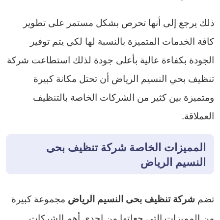
ذلك يرجع إلى أنها تحرص بشكل مستمر على تطوير
كافة الخدمات المتميزة بالنسبة لها لكي يتم توفير
الجودة بكفاءة عالية بأعلى جودة لذلك استطاعت شركة
تنظيف بحي النسيم الرياض أن تحتل مكانة كبيرة
ومتميزة بين كثير من الشركات الخاصة بالتنظيف
العملاقة.
المميزات الخاصة شركة تنظيف بحى
النسيم الرياض
تضم
مجموعة كبيرة
شركة تنظيف بحى النسيم الرياض
من المميزات التي جعلتها من إحدى أهم الشركات