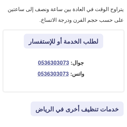
يتراوح الوقت في العادة بين ساعة ونصف إلى ساعتين
على حسب حجم الفرن ودرجة الاتساخ.
لطلب الخدمة أو للإستفسار
جوال:
0536303073
واتس:
0536303073
خدمات تنظيف أخرى في الرياض