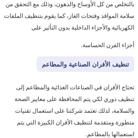
بالتخلص من كل الأوساخ والدهون، وذلك مع التحقق من
سلامة المواقد وفتحات الغاز، كما يقوم بتنظيف الملفات
الكهربائية والأجزاء الداخلية بدون التأثير على
أجزاء الفرن الحساسة.
تنظيف الأفران الصناعية والمطاعم
تحتاج الأفران في الصناعات الغذائية والمطاعم إلى
تنظيف دوري لكي يتم المحافظة على معايير الصحة
والسلامة، لذلك تعتمد شركتنا على استعمال تقنيات
متطورة ومتقدمة لتنظيف الأفران الكبيرة التي يتم
استعمالها بالمطاعم.