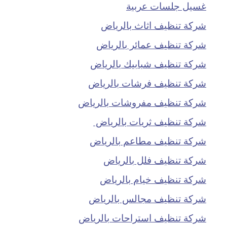
غسيل جلسات عربية
شركة تنظيف اثاث بالرياض
شركة تنظيف عمائر بالرياض
شركة تنظيف شبابيك بالرياض
شركة تنظيف فرشات بالرياض
شركة تنظيف مفروشات بالرياض
شركة تنظيف ثريات بالرياض
شركة تنظيف مطاعم بالرياض
شركة تنظيف فلل بالرياض
شركة تنظيف خيام بالرياض
شركة تنظيف مجالس بالرياض
شركة تنظيف استراحات بالرياض