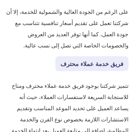
على الرغم من الجودة العالية والشمولية للخدمة، إلا أن
شركتنا تعمل على تقديم أسعار تنافسية تتناسب مع
جودة العمل، كما أنها توفر العديد من العروض
والخصومات الخاصة التي تصل إلى نسب عالية.
فريق خدمة عملاء محترف
تتميز شركتنا بوجود فريق خدمة عملاء محترف ومتاح
للاستجابة السريعة لاستفسارات العملاء، حيث أنه
يساعد العميل على تحديد الموعد المناسب وتقديم
الاستشارات اللازمة بخصوص نوع الفرن والخدمة
المطلوبة، إضافة إلى متابعة العميل بعد انتهاء الخدمة