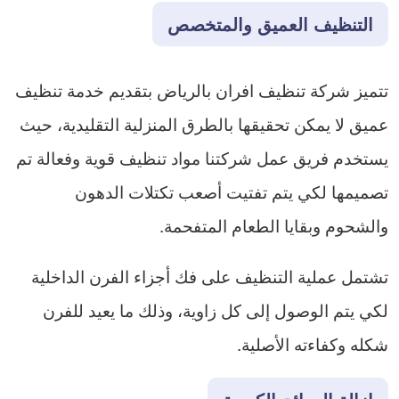
التنظيف العميق والمتخصص
تتميز شركة تنظيف افران بالرياض بتقديم خدمة تنظيف
عميق لا يمكن تحقيقها بالطرق المنزلية التقليدية، حيث
يستخدم فريق عمل شركتنا مواد تنظيف قوية وفعالة تم
تصميمها لكي يتم تفتيت أصعب تكتلات الدهون
والشحوم وبقايا الطعام المتفحمة.
تشتمل عملية التنظيف على فك أجزاء الفرن الداخلية
لكي يتم الوصول إلى كل زاوية، وذلك ما يعيد للفرن
شكله وكفاءته الأصلية.