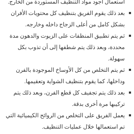
استعمال أجود مواد التنظيف المستوردة من الخارج.
بعد ذلك يقوم الفريق بتنظيف كل محتويات الأفران
بشكل كامل من أعلى الزجاج داخله وخارجه.
ثم يتم تطبيق المنظفات على الزيوت والدهون مدة
محددة، وبعد ذلك يتم شطفها إلى أن تذوب بكل
سهولة.
ثم يتم التخلص من كل الأوساخ الموجودة بالفرن
وداخلها، كما يقوم بتنظيف الشواية وتعقيمها.
بعد ذلك يتم تجفيف كل قطع الفرن، وبعد ذلك يتم
تركيبها مرة أخرى بدقة.
يعمل الفريق على التخلص من الروائح الكيميائية التي
تم استعمالها خلال عمليات التنظيف.