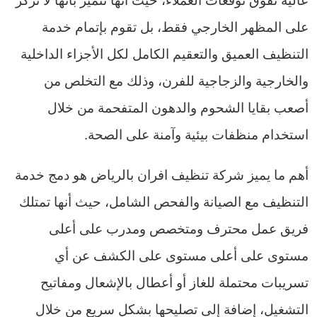
على المظهر الخارجي فقط، بل تقوم بإتمام خدمة
التنظيف العميق والتعقيم الكامل لكل الأجزاء الداخلية
والخارجية والزجاجية للفرن، وذلك مع التخلص من
أصعب بقايا الشحوم والدهون المتفحمة من خلال
استخدام منظفات بيئية وآمنة على الصحة.
أهم ما يميز شركة تنظيف افران بالرياض هو دمج خدمة
التنظيف مع الصيانة والفحص الشامل، حيث أنها تمتلك
فريق عمل محترف ومتخصص ومدرب على أعلى
مستوى على أعلى مستوى على الكشف عن أي
تسريبات محتملة للغاز أو أعطال بالإشعال ومفاتيح
التشغيل، إضافة إلى تصليحها بشكل سريع من خلال