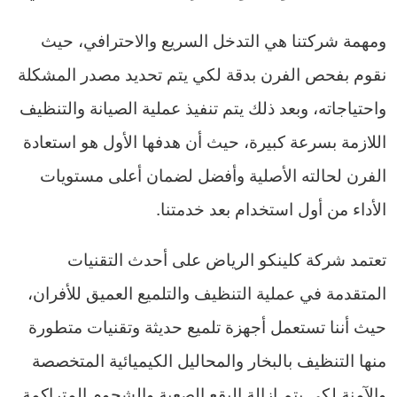
ومهمة شركتنا هي التدخل السريع والاحترافي، حيث
نقوم بفحص الفرن بدقة لكي يتم تحديد مصدر المشكلة
واحتياجاته، وبعد ذلك يتم تنفيذ عملية الصيانة والتنظيف
اللازمة بسرعة كبيرة، حيث أن هدفها الأول هو استعادة
الفرن لحالته الأصلية وأفضل لضمان أعلى مستويات
الأداء من أول استخدام بعد خدمتنا.
تعتمد شركة كلينكو الرياض على أحدث التقنيات
المتقدمة في عملية التنظيف والتلميع العميق للأفران،
حيث أننا تستعمل أجهزة تلميع حديثة وتقنيات متطورة
منها التنظيف بالبخار والمحاليل الكيميائية المتخصصة
والآمنة لكي يتم إزالة البقع الصعبة والشحوم المتراكمة