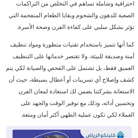
احترافية وشاملة تساهم في التخلص من التراكمات
الصعبة للدهون والشحوم وبقايا الطعام المتفحمة التي
تؤثر بشكل سلبي على كفاءة الفرن وصحة الأسرة.
كما أنها تتميز باستخدام تقنيات متطورة ومواد تنظيف
آمنة وصديقة للبيئة، ولا تقتصر خدماتها على التنظيف
العميق فقط، بل تشتمل على الفحص والصيانة لكي يتم
كشف وإصلاح أي تسريبات أو أعطال بسيطة، حيث أن
الاستعانة بشركتنا يضمن لك استعادة لمعان الفرن
وتحسين أدائه، وذلك مع توفير الوقت والجهد على
العملاء لكي تكون عملية الطهي أكثر أمان ومتعة.