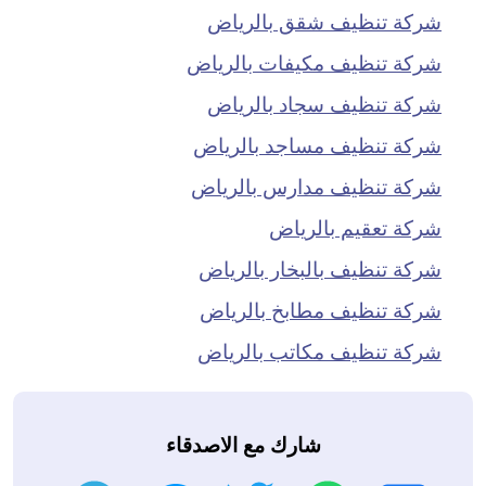
شركة تنظيف شقق بالرياض
شركة تنظيف مكيفات بالرياض
شركة تنظيف سجاد بالرياض
شركة تنظيف مساجد بالرياض
شركة تنظيف مدارس بالرياض
شركة تعقيم بالرياض
شركة تنظيف بالبخار بالرياض
شركة تنظيف مطابخ بالرياض
شركة تنظيف مكاتب بالرياض
شارك مع الاصدقاء