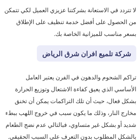
لا تتردد في الاستعانة بشركتنا عزيزي العميل لكي تتمكن
من الحصول على أفضل خدمة تنظيف على الإطلاق
بسعر مناسب للميزانية الخاصة بك.
شركة تلميع افران شرق الرياض
تراكم الشحوم والدهون في الفرن يعتبر العامل
الأساسي الذي يعيق كفاءة الاشتعال وتوزيع الحرارة
بشكل فعال، حيث أن تلك التراكمات يمكن أن تخنق
مخارج النار، وذلك ما يكون سبب في خروج اللهب ببطء
شديد أو بشكل غير متساوي، فبالتالي عدم نضج الطعام
بالشكل المطلوب بدون التعرف على السبب الحقيقي.