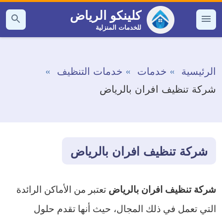
التجاوز
كلينكو الرياض
إلى
للخدمات المنزلية
القائمة
بحث
عن
المحتوى
الرئيسية
خدمات
خدمات التنظيف
شركة تنظيف افران بالرياض
شركة تنظيف افران بالرياض
تعتبر من الأماكن الرائدة
شركة تنظيف افران بالرياض
التي تعمل في ذلك المجال، حيث أنها تقدم حلول