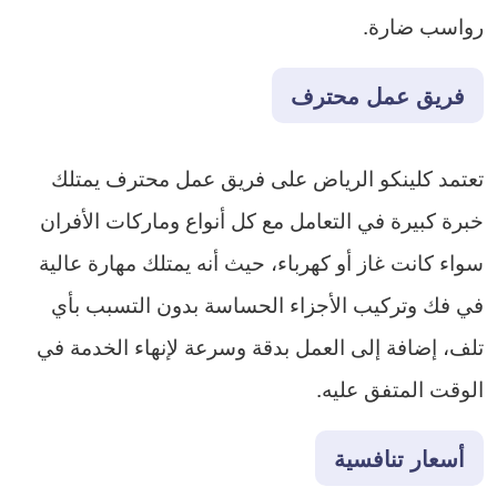
رواسب ضارة.
فريق عمل محترف
تعتمد كلينكو الرياض على فريق عمل محترف يمتلك
خبرة كبيرة في التعامل مع كل أنواع وماركات الأفران
سواء كانت غاز أو كهرباء، حيث أنه يمتلك مهارة عالية
في فك وتركيب الأجزاء الحساسة بدون التسبب بأي
تلف، إضافة إلى العمل بدقة وسرعة لإنهاء الخدمة في
الوقت المتفق عليه.
أسعار تنافسية