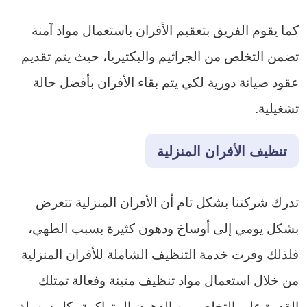
كما يقوم الفريق بتعقيم الأفران باستعمال مواد آمنة
تضمن التخلص من الجراثيم والبكتيريا، حيث يتم تقديم
عقود صيانة دورية لكي يتم بقاء الأفران بأفضل حالة
تشغيلية.
تنظيف الأفران المنزلية
تدرك شركتنا بشكل تام أن الأفران المنزلية تتعرض
بشكل يومي إلى أوساخ ودهون كثيرة بسبب الطهي،
فلذلك وفرت خدمة التنظيف الشاملة للأفران المنزلية
من خلال استعمال مواد تنظيف متينة وفعالة تمتلك
القدرة على التخلص من الدهون المتراكمة بكل سهولة،