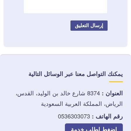
يمكنك التواصل معنا عبر الوسائل التالية
العنوان :
8374 شارع خالد بن الوليد، القدس،
الرياض، المملكة العربية السعودية
رقم الهاتف :
0536303073
إضغط لطلب خدمة