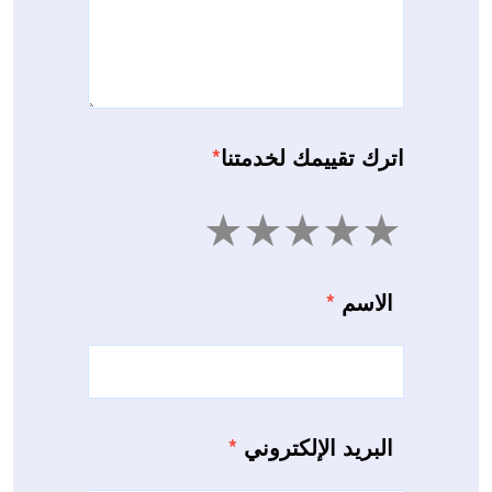
اترك تقييمك لخدمتنا
*
5
4
3
2
1
الاسم
*
البريد الإلكتروني
*