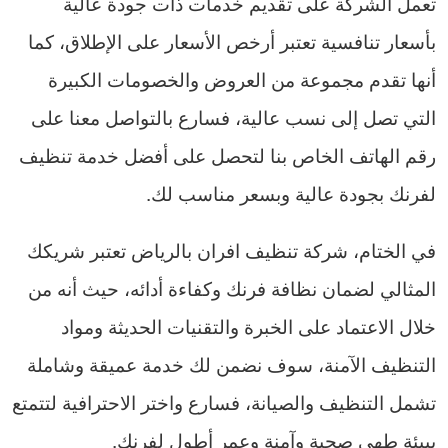
تعمل الشركة على تقديم خدمات ذات جودة عالية
بأسعار تنافسية تعتبر أرخص الأسعار على الإطلاق، كما
أنها تقدم مجموعة من العروض والخصومات الكبيرة
التي تصل إلى نسب عالية، فسارع بالتواصل معنا على
رقم الهاتف الخاص بنا لتحصل على أفضل خدمة تنظيف
لفرنك بجودة عالية وبسعر مناسب لك.
في الختام، شركة تنظيف افران بالرياض تعتبر شريكك
المثالي لضمان نظافة فرنك وكفاءة أدائه، حيث أنه من
خلال الاعتماد على الخبرة والتقنيات الحديثة ومواد
التنظيف الآمنة، سوف نضمن لك خدمة عميقة وشاملة
تشمل التنظيف والصيانة، فسارع واختر الاحترافية لتتمتع
ببيئة طهي صحية وآمنة وعمر أطول لفرنك.