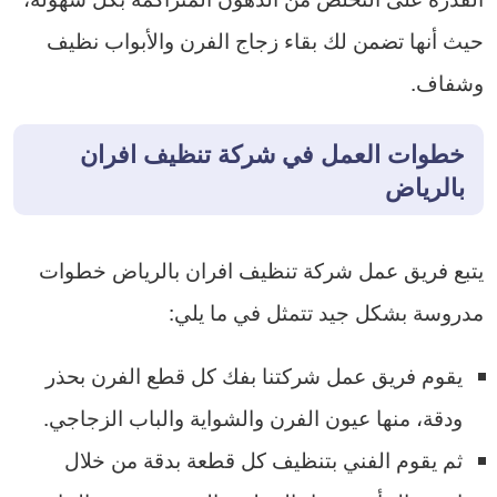
حيث أنها تضمن لك بقاء زجاج الفرن والأبواب نظيف
وشفاف.
خطوات العمل في شركة تنظيف افران
بالرياض
يتبع فريق عمل شركة تنظيف افران بالرياض خطوات
مدروسة بشكل جيد تتمثل في ما يلي:
يقوم فريق عمل شركتنا بفك كل قطع الفرن بحذر
ودقة، منها عيون الفرن والشواية والباب الزجاجي.
ثم يقوم الفني بتنظيف كل قطعة بدقة من خلال