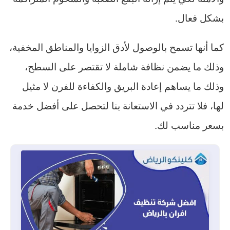
بشكل فعال.
كما أنها تسمح بالوصول لأدق الزوايا والمناطق المخفية،
وذلك ما يضمن نظافة شاملة لا تقتصر على السطح،
وذلك ما يساهم إعادة البريق والكفاءة للفرن لا مثيل
لها، فلا تتردد في الاستعانة بنا لتحصل على أفضل خدمة
بسعر مناسب لك.