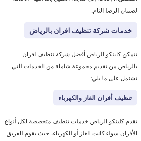
لضمان الرضا التام.
خدمات شركة تنظيف افران بالرياض
تتمكن كلينكو الرياض أفضل شركة تنظيف افران
بالرياض من تقديم مجموعة شاملة من الخدمات التي
تشتمل على ما يلي:
تنظيف أفران الغاز والكهرباء
تقدم كلينكو الرياض خدمات تنظيف متخصصة لكل أنواع
الأفران سواء كانت الغاز أو الكهرباء، حيث يقوم الفريق