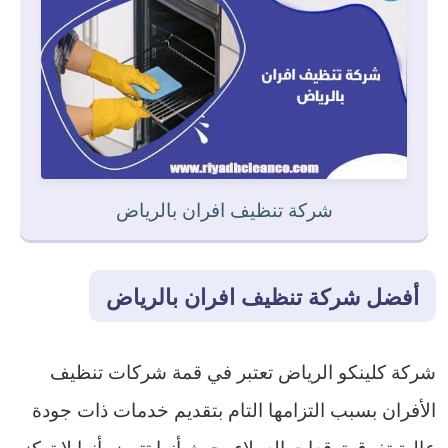
شركة تنظيف افران بالرياض
أفضل شركة تنظيف افران بالرياض
شركة كلينكو الرياض تعتبر في قمة شركات تنظيف
الأفران بسبب التزامها التام بتقديم خدمات ذات جودة
عالية تفوق توقعات العملاء، حيث أنها تتميز بأنها لا تركز