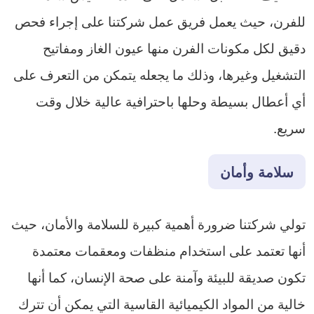
للفرن، حيث يعمل فريق عمل شركتنا على إجراء فحص
دقيق لكل مكونات الفرن منها عيون الغاز ومفاتيح
التشغيل وغيرها، وذلك ما يجعله يتمكن من التعرف على
أي أعطال بسيطة وحلها باحترافية عالية خلال وقت
سريع.
سلامة وأمان
تولي شركتنا ضرورة أهمية كبيرة للسلامة والأمان، حيث
أنها تعتمد على استخدام منظفات ومعقمات معتمدة
تكون صديقة للبيئة وآمنة على صحة الإنسان، كما أنها
خالية من المواد الكيميائية القاسية التي يمكن أن تترك