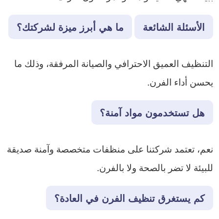
الأسئلة الشائعة
ما هي أبرز ميزة لشركتك؟
التنظيف العميق الاحترافي والصيانة المرفقة، وذلك ما
يحسن أداء الفرن.
هل تستخدمون مواد آمنة؟
نعم، تعتمد شركتنا على منظفات متخصصة وآمنة صديقة
للبيئة لا تضر بالصحة ولا بالفرن.
كم يستغرق تنظيف الفرن في العادة؟