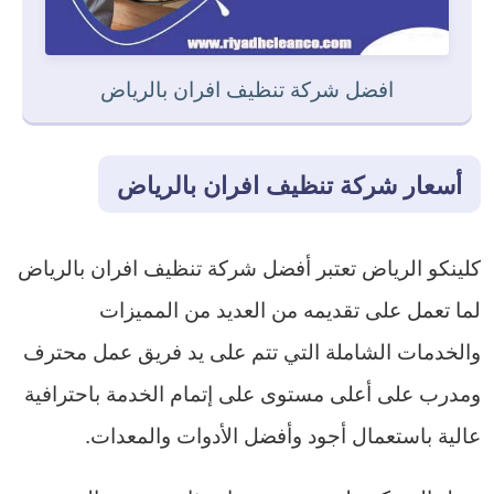
افضل شركة تنظيف افران بالرياض
أسعار شركة تنظيف افران بالرياض
كلينكو الرياض تعتبر أفضل شركة تنظيف افران بالرياض
لما تعمل على تقديمه من العديد من المميزات
والخدمات الشاملة التي تتم على يد فريق عمل محترف
ومدرب على أعلى مستوى على إتمام الخدمة باحترافية
عالية باستعمال أجود وأفضل الأدوات والمعدات.