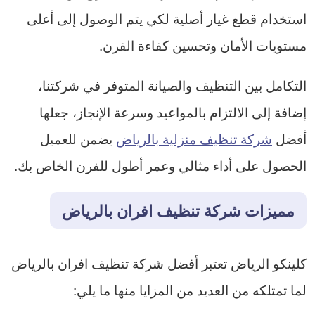
استخدام قطع غيار أصلية لكي يتم الوصول إلى أعلى
مستويات الأمان وتحسين كفاءة الفرن.
التكامل بين التنظيف والصيانة المتوفر في شركتنا،
إضافة إلى الالتزام بالمواعيد وسرعة الإنجاز، جعلها
أفضل
شركة تنظيف منزلية بالرياض
يضمن للعميل
الحصول على أداء مثالي وعمر أطول للفرن الخاص بك.
مميزات شركة تنظيف افران بالرياض
كلينكو الرياض تعتبر أفضل شركة تنظيف افران بالرياض
لما تمتلكه من العديد من المزايا منها ما يلي: