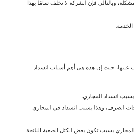
شكلة، وبالتالي فإن الشركة لا تخلف تمامًا بهذا
الخدمة.
 عليها، حيث إن هذه هي أهم أسباب انسداد
يسبب انسداد المجاري.
حات الصرف، وهذا يسبب انسداد في المجاري
لمجاري بسبب تكون بعض الكتل الصعبة الناتجة