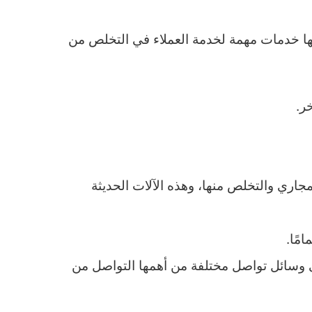
ها خدمات مهمة لخدمة العملاء في التخلص من
ر.
ري والتخلص منها، وهذه الآلات الحديثة
مًا.
الشركة التي تستمر خلال 24 ساعة، والتي تتوفر على وسائل تواصل مختلفة من أهمها التواصل من