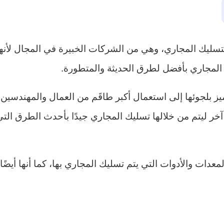
ليك المجاري، وهي من الشركات الخبيرة في المجال لأنها ت
 المجاري بأفضل لطرق الحديثة والمتطورة.
يز بلجوئها إلى استعمال أكبر طاقَم من العمال والمهندسين
لى آخر ليتم من خلالها تسليك المجاري جيدًا بأحدث الطرق ا
ات والأدوات التي يتم تسليك المجاري بها، كما أنها أيضًا 