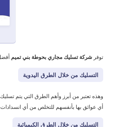
توفر
أفضل 
شركة تسليك مجاري بحوطة بني تميم
التسليك من خلال الطرق اليدوية
وهذه تعتبر من أبرز وأهم الطرق التي يتم تسليك 
أي عوائق بها بأنفسهم للتخلص من أي انسدادات 
التسليك من خلال الطرق الكيميائية