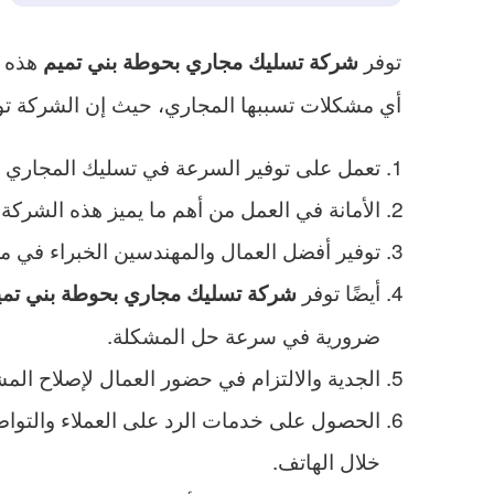
توفر
هذه أ
شركة تسليك مجاري بحوطة بني تميم
أي مشكلات تسببها المجاري، حيث إن الشركة توف
تعمل على توفير السرعة في تسليك المجاري وال
الأمانة في العمل من أهم ما يميز هذه الشركة
توفير أفضل العمال والمهندسين الخبراء في مج
أيضًا توفر
شركة تسليك مجاري بحوطة بني تمي
ضرورية في سرعة حل المشكلة.
الجدية والالتزام في حضور العمال لإصلاح المش
خلال الهاتف.