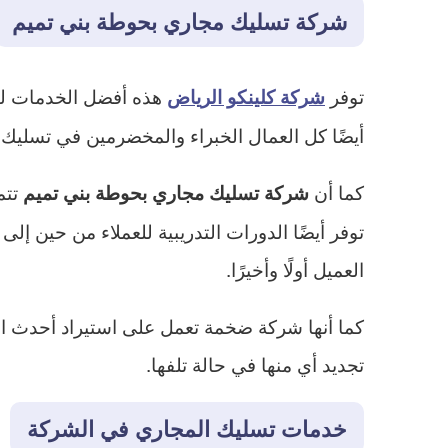
شركة تسليك مجاري بحوطة بني تميم
توفر
هذه أفضل الخدمات لتس
شركة كلينكو الرياض
أيضًا كل العمال الخبراء والمخضرمين في تسليك
كما أن
تتم
شركة تسليك مجاري بحوطة بني تميم
توفر أيضًا الدورات التدريبية للعملاء من حين إ
العميل أولًا وأخيرًا.
كما أنها شركة ضخمة تعمل على استيراد أحدث المعد
تجديد أي منها في حالة تلفها.
خدمات تسليك المجاري في الشركة