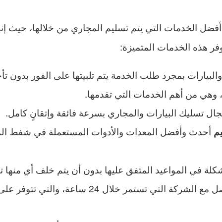
فضل الخدمات التي يتم تسليم المجاري من خلالها، حيث إن
ر هذه الخدمات المتميزة:
بيارات بمجرد طلب الخدمة يتم تلبيتها على الفور بدون تأخ
، وهي من أهم الخدمات التي تقدمها.
ال تسليك البيارات والمجاري بسرعة فائقة وإتقانٍ كامل.
أحدث وأفضل المعدات والأدوات المستعملة في شفط المجا
م
كلة في المواعيد المتفق عليها بدون أن يتم خلف أي منها تما
الحصول على خدمات الرد على العملاء والتواصل مع 