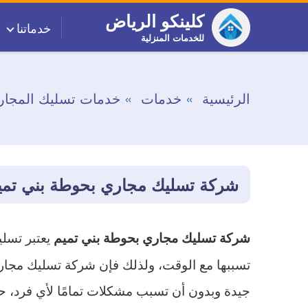
التجاوز
كلينكو الرياض
خدماتنا
إلى
للخدمات المنزلية
المحتوى
الرئيسية
خدمات
خدمات تسليك المجار
شركة تسليك مجاري بحوطة بني تمي
يعتبر تسلي
شركة تسليك مجاري بحوطة بني تميم
تسببها مع الوقت، ولذلك فإن شركة تسليك مجاري
جيدة وبدون أن تسبب مشكلات تمامًا لأي فرد، حي