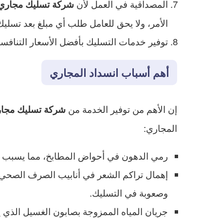
المصداقية في العمل لأن
شركة تسليك مجاري 
الأمر، ولا يحق للعامل طلب أي مبلغ بعد تسليك
توفير خدمات التسليك بأفضل الأسعار التنافس
أهم أسباب انسداد المجاري
إن الأهم من توفير الخدمة من
شركة تسليك مجار
المجاري:
رمي الدهون في أحواض المطابخ، مما يسبب الت
إهمال تراكم الشعر في أنابيب الصرف الصحي
وصعوبة في التسليك.
جريان المياه الممزوجة بصابون الغسيل الذي