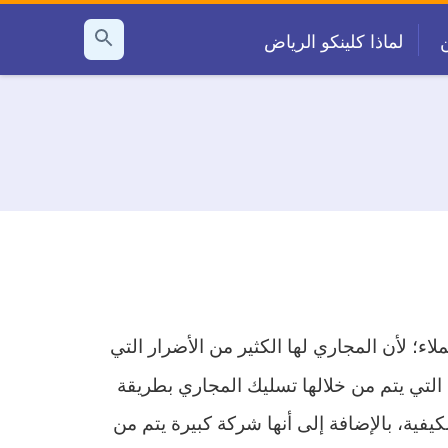
لماذا كلينكو الرياض
بحث
عن
اء؛ لأن المجاري لها الكثير من الأضرار التي
التي يتم من خلالها تسليك المجاري بطريقة
فية، بالإضافة إلى أنها شركة كبيرة يتم من