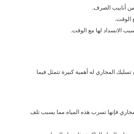
من أنابيب الصرف.
 الوقت.
بب الانسداد لها مع الوقت.
سليك المجاري له أهمية كبيرة تتمثل فيما
لمجاري فإنها تسرب هذه المياه مما يسبب تلف