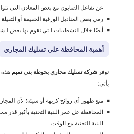
عن تفاعل الصابون مع بعض المعادن التي تتواج
رمي بعض المناديل الورقية الخفيفة أو الثقيل
أيضًا خلال التشطيبات التي تقوم بها بعض الش
أهمية المحافظة على تسليك المجاري
توفر
هذه ا
شركة تسليك مجاري بحوطة بني تميم
يأتي:
منع ظهور أي روائح كريهة أو سيئة؛ لأن المجار
المحافظة عل عمر البنية التحتية بأكبر قدر م
البنية التحتية مع الوقت.