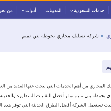
خدمات السعودية
المدونات
أدوات
من نحن
ي
شركة تسليك مجاري بحوطة بني تميم
م
ك المجاري من أهم الخدمات التي يبحث عنها العديد من العمل
 بحوطة بني تميم توفر أفضل التقنيات المتطورة والحديثة 
ث تستعمل الشركة أفضل الطرق الحديثة التي توفر هذه الكي