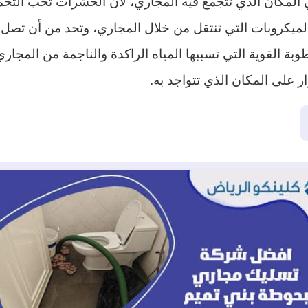
المكان الذي تتجمع فيه المجاري، لأن الحشرات تحب التجمع 
لميكروبات التي تنتقل من خلال المجاري، وتحد من أن تصل إ
بة القوية التي تسببها المياه الراكدة والناجمة من المج
 على المكان الذي تتواجد به.