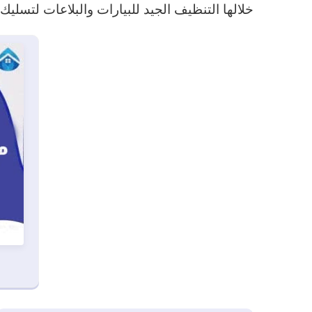
خلالها التنظيف الجيد للبيارات والبلاعات لتسليك ا