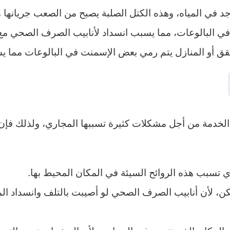
د في المياه، وهذه الكتل الصلبة يصبح من الصعب جريانها 
ة في البالوعات، مما يسبب انسداد لأنابيب الصرف الصحي مع
قق أو المنازل يتم رمي بعض الإسمنت في البالوعات مما يس
لخدمة من أجل مشكلات كثيرة تسببها المجاري، ولذلك فإن ت
ي تسبب هذه الروائح السيئة في المكان المحيط بها.
مكن، لأن أنابيب الصرف الصحي لو أصيبت بالتلف وانسداد ا