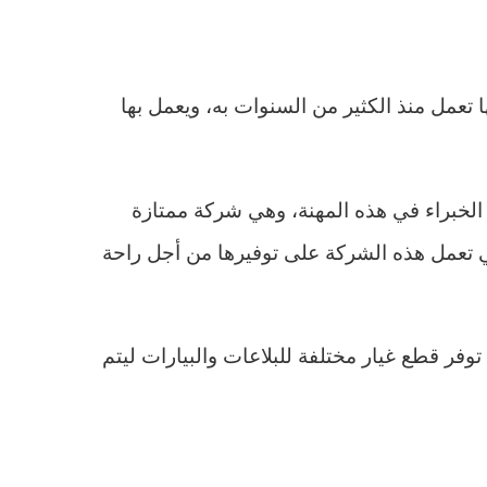
عمل منذ الكثير من السنوات به، ويعمل بها
 الخبراء في هذه المهنة، وهي شركة ممتازة
لتي تعمل هذه الشركة على توفيرها من أجل راحة
توفر قطع غيار مختلفة للبلاعات والبيارات ليتم