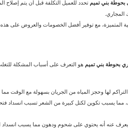
تحدد للعميل التكلفة قبل أن يتم إصلاح الم
بحوطة بني تميم
 المجاري.
ية المتميزة، مع توفير أفضل الخصومات والعروض على هذه 
هو التعرف على أسباب المشكلة للتغلب
ي بحوطة بني تميم
راكم لها وحجز المياه من الجريان بسهولة مع الوقت مما 
، مما يسبب تكوين لكتل كبيرة من الشعر تسبب انسداد فت
 يعرف عنه أنه يحتوي على شحوم ودهون مما يسبب انسداد ا