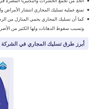
الحد من تجمع الحشرات والبكتيريا المضرة في 
تمنع عملية تسليك المجاري انتشار الأمراض وا
كما أن تسليك المجاري يحمي المنازل من الرطو
وتسبب سقوط الدهانات ولها الكثير من الأضرار
أبرز طرق تسليك المجاري في الشركة