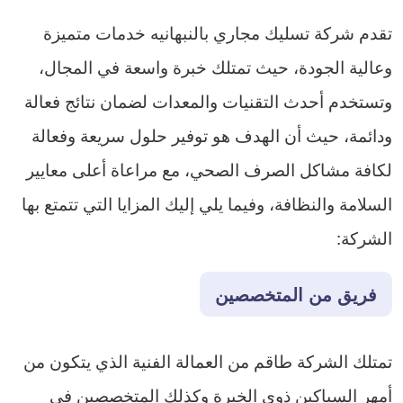
تقدم شركة تسليك مجاري بالنبهانيه خدمات متميزة
وعالية الجودة، حيث تمتلك خبرة واسعة في المجال،
وتستخدم أحدث التقنيات والمعدات لضمان نتائج فعالة
ودائمة، حيث أن الهدف هو توفير حلول سريعة وفعالة
لكافة مشاكل الصرف الصحي، مع مراعاة أعلى معايير
السلامة والنظافة، وفيما يلي إليك المزايا التي تتمتع بها
الشركة:
فريق من المتخصصين
تمتلك الشركة طاقم من العمالة الفنية الذي يتكون من
أمهر السباكين ذوي الخبرة وكذلك المتخصصين في