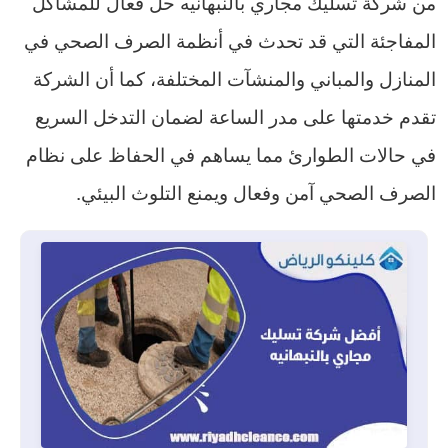
من شركة تسليك مجاري بالنبهانيه حل فعال للمشاكل
المفاجئة التي قد تحدث في أنظمة الصرف الصحي في
المنازل والمباني والمنشآت المختلفة، كما أن الشركة
تقدم خدمتها على مدر الساعة لضمان التدخل السريع
في حالات الطوارئ مما يساهم في الحفاظ على نظام
الصرف الصحي آمن وفعال ويمنع التلوث البيئي.