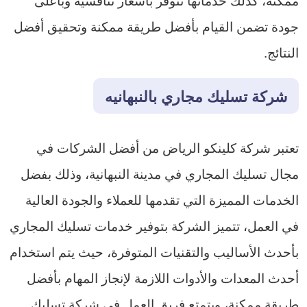
جودة تضمن القيام بأفضل طريقة ممكنة وتحقيق أفضل
النتائج.
شركة تسليك مجاري بالنبهانيه
تعتبر شركة كلينكو الرياض من أفضل الشركات في
مجال تسليك المجاري في مدينة النبهانية، وذلك بفضل
الخدمات المميزة التي تقدمها للعملاء والجودة العالية
في العمل، تتميز الشركة بتوفير خدمات تسليك المجاري
بأحدث الأساليب والتقنيات المتوفرة، حيث يتم استخدام
أحدث المعدات والأدوات اللازمة لإنجاز المهام بأفضل
طريقة ممكنة، ويتمتع فريق العمل في شركة تسليك