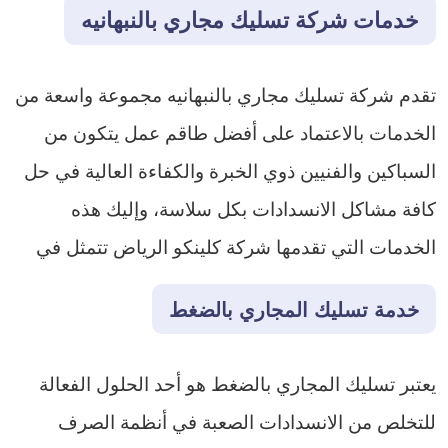
خدمات شركة تسليك مجاري بالنبهانيه
تقدم شركة تسليك مجاري بالنبهانيه مجموعة واسعة من
الخدمات بالاعتماد على أفضل طاقم عمل يتكون من
السباكين والفنيين ذوي الخبرة والكفاءة العالية في حل
كافة مشاكل الانسدادات بكل سلاسة، وإليك هذه
الخدمات التي تقدمها شركة كلينكو الرياض تتمثل في
خدمة تسليك المجاري بالضغط
يعتبر تسليك المجاري بالضغط هو أحد الحلول الفعالة
للتخلص من الانسدادات الصعبة في أنظمة الصرف