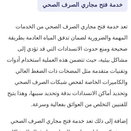
خدمة فتح مجاري الصرف الصحي
تعد خدمة فتح مجاري الصرف الصحي من الخدمات
المهمة والضرورية لضمان تدفق المياه العادمة بطريقة
صحيحة ومنع حدوث الانسدادات التي قد تؤدي إلى
مشاكل بيئية، حيث تتضمن هذه العملية استخدام أدوات
وتقنيات متقدمة مثل المضخات ذات الضغط العالي
والكاميرات الخاصة لفحص شبكات الصرف الصحي
وتحديد أماكن الانسدادات بدقة وتحديد سببها، وهذا يتيح
للفنيين التخلص من العوائق بفعالية وسرعة.
إضافة إلى ذلك تعد خدمة فتح مجاري الصرف الصحي