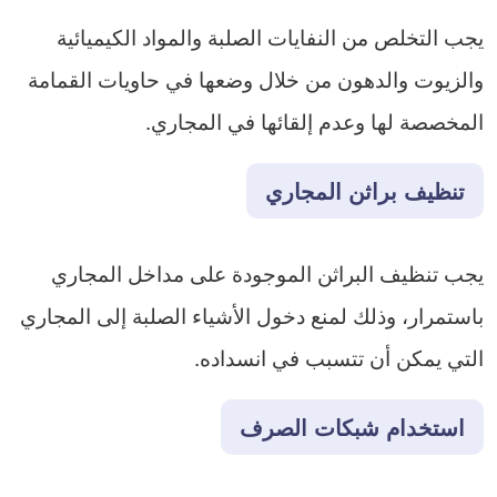
يجب التخلص من النفايات الصلبة والمواد الكيميائية
والزيوت والدهون من خلال وضعها في حاويات القمامة
المخصصة لها وعدم إلقائها في المجاري.
تنظيف براثن المجاري
يجب تنظيف البراثن الموجودة على مداخل المجاري
باستمرار، وذلك لمنع دخول الأشياء الصلبة إلى المجاري
التي يمكن أن تتسبب في انسداده.
استخدام شبكات الصرف