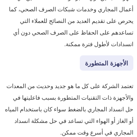
أعمال المجاري وخدمات شبكات الصرف الصحي، كما
يحرص على تقديم العديد من النصائح للعملاء التي
تساعدهم على الحفاظ على الصرف الصحي دون أي
انسدادات لأطول فترة ممكنة.
الأجهزة المتطورة
تعتمد الشركة على كل ما هو جديد وحديث من المعدات
والأجهزة ذات التقنيات المتطورة بسبب فاعليتها في
حل انسداد المجاري بالضغط سواء كان باستخدام المياه
أو الغاز أو الهواء التي تساعد في حل مشكلة انسداد
المجاري في أسرع وقت ممكن.