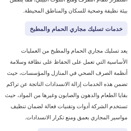
بيئة نظيفة وصحية للسكان والمناطق المحيطة.
خدمات تسليك مجاري الحمام والمطبخ
يعد تسليك مجاري الحمام والمطبخ من العمليات
الأساسية التي تعمل على الحفاظ على نظافة وسلامة
أنظمة الصرف الصحي في المنازل والمؤسسات، حيث
تضمن هذه الخدمات إزالة الانسدادات الناتجة عن تراكم
بقايا الطعام والدهون والصابون وغيرها من المواد، حيث
تستخدم الشركة أدوات وتقنيات فعالة لضمان تنظيف
مواسير المجاري بعمق ومنع تكرار الانسدادات.