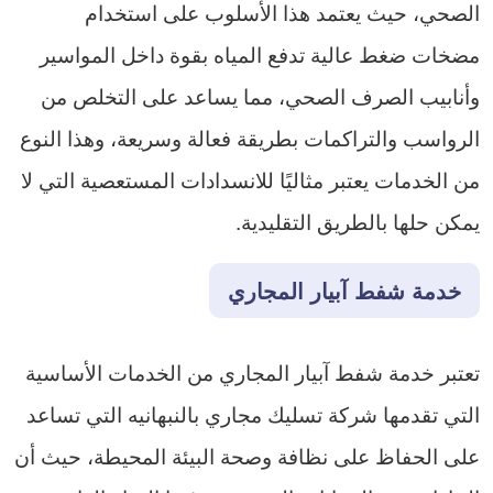
الصحي، حيث يعتمد هذا الأسلوب على استخدام
مضخات ضغط عالية تدفع المياه بقوة داخل المواسير
وأنابيب الصرف الصحي، مما يساعد على التخلص من
الرواسب والتراكمات بطريقة فعالة وسريعة، وهذا النوع
من الخدمات يعتبر مثاليًا للانسدادات المستعصية التي لا
يمكن حلها بالطريق التقليدية.
خدمة شفط آبيار المجاري
تعتبر خدمة شفط آبيار المجاري من الخدمات الأساسية
التي تقدمها شركة تسليك مجاري بالنبهانيه التي تساعد
على الحفاظ على نظافة وصحة البيئة المحيطة، حيث أن