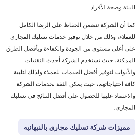
البيئة وصحة الأفراد.
كما أن الشركة تتضمن الحفاظ على الرضا الكامل
للعملاء، وذلك من خلال توفير خدمات تسليك المجاري
على أعلى مستوى من الجودة والكفاءة وبأفضل الطرق
الممكنة، حيث تستخدم الشركة أحدث التقنيات
والأدوات لتوفير أفضل الخدمات للعملاء ولذلك لتلبية
كافة احتياجاتهم، حيث يمكن الثقة بخدمات الشركة
والاعتماد عليها للحصول على أفضل النتائج في تسليك
المجاري.
مميزات شركة تسليك مجاري بالنبهانيه