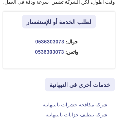
وقت أطول، لكن الشركة تضمن سرعة ودقة في العمل.
لطلب الخدمة أو للإستفسار
جوال:
0536303073
واتس:
0536303073
خدمات أخرى في النبهانية
شركة مكافحة حشرات بالنبهانيه
شركة تنظيف خزانات بالنبهانيه