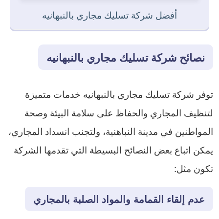
أفضل شركة تسليك مجاري بالنبهانيه
نصائح شركة تسليك مجاري بالنبهانيه
توفر شركة تسليك مجاري بالنبهانيه خدمات متميزة
لتنظيف المجاري والحفاظ على سلامة البيئة وصحة
المواطنين في مدينة النباهنية، ولتجنب انسداد المجاري،
يمكن اتباع بعض النصائح البسيطة التي تقدمها الشركة
تكون مثل:
عدم إلقاء القمامة والمواد الصلبة بالمجاري