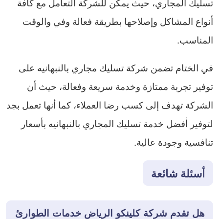
تسليك المجاري، حيث يمكن للشركة التعامل مع كافة
أنواع المشاكل وإصلاحها بطريقة فعالة وفي والوقت
المناسب.
في الختام تضمن شركة تسليك مجاري بالنبهانيه على
توفير تجربة ممتازة وخدمة سريعة وفعالة، حيث أن
الشركة تهدف إلى كسب رضا العملاء، كما أنها تعمل بجد
لتوفير أفضل خدمة تسليك المجاري بالنبهانيه بأسعار
تنافسية وجودة عالية.
أسئلة شائعة
هل تقدم شركة كلينكو الرياض خدمات الطوارئ