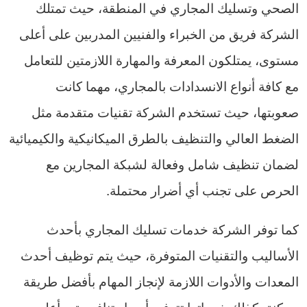
الصحي وتسليك المجاري في المنطقة، حيث تمتلك
الشركة فريق من الخبراء والفنيين المدربين على أعلى
مستوى، يمتلكون المعرفة والمهارة اللازمتين للتعامل
مع كافة أنواع الانسدادات بالمجاري، مهما كانت
صعوبتها، حيث تستخدم الشركة تقنيات متقدمة مثل
الضغط العالي والتنظيف بالطرق الميكانيكية والكيميائية
لضمان تنظيف شامل وفعالة لشبكة المجارين مع
الحرص على تجنب أي أضرار محتملة.
كما توفر الشركة خدمات تسليك المجاري بأحدث
الأساليب والتقنيات المتوفرة، حيث يتم توظيف أحدث
المعدات والأدوات اللازمة لإنجاز المهام بأفضل طريقة
ممكنة، كذلك خدماتها تتوفر بأسعار تنافسية وبأعلى