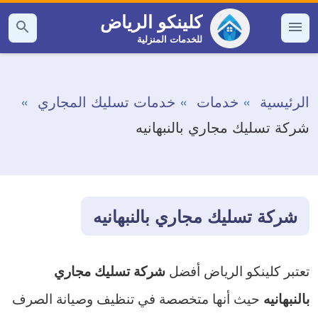
التجاوز
كلينكو الرياض
إلى
للخدمات المنزلية
القائمة
بحث
عن
المحتوى
الرئيسية
خدمات
خدمات تسليك المجاري
شركة تسليك مجاري بالنبهانيه
شركة تسليك مجاري بالنبهانيه
تعتبر كلينكو الرياض أفضل
شركة تسليك مجاري
حيث أنها متخصصة في تنظيف وصيانة الصرف
بالنبهانيه