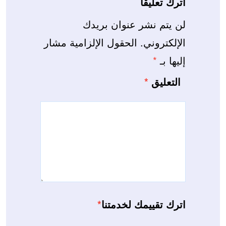
اترك تعليقاً
لن يتم نشر عنوان بريدك
الإلكتروني.
الحقول الإلزامية مشار
إليها بـ
*
التعليق
*
اترك تقييمك لخدمتنا
*