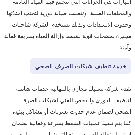
البيارات هي الخزانات التي تتجمع فيها المياه العادمة
والمخلفات الصلبة، وتتطلب صيانة دورية لتجنب امتلائها
وحدوث الانسدادات ولذلك تستخدم الشركة شاحنات
مجهزة بمضخات قوية لشفط وإزالة المياه بطريقة فعالة
وآمنة.
خدمة تنظيف شبكات الصرف الصحي
تقدم شركة تسليك مجاري بالنبهانيه خدمات شاملة
لتنظيف الدوري والفحص الفني لشبكات الصرف
الصحي لضمان عدم حدوث تسربات أو مشاكل بيئية،
كما يتم تنفيذ عمليات الشفط بسرعة وفعالية لضمان
استمرار نظام الصرف ومنع التلوث البيئي، مما يضمن