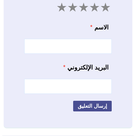
5
4
3
2
1
الاسم
*
البريد الإلكتروني
*