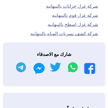
شركة عزل خزانات بالنبهانيه
شركة عزل فوم بالنبهانيه
شركة عزل اسطح بالنبهانيه
شركة كشف تسربات المياه بالنبهانيه
شارك مع الاصدقاء
واتساب
تويتر
تليجرام
فيسبوك
ماسنجر