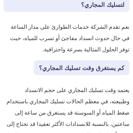
لتسليك المجاري؟
نعم تقدم الشركة خدمات الطوارئ على مدار الساعة
في حال حدوث انسداد مفاجئ أو تسرب للمياه، حيث
توفر الحلول المثالية بسرعة واحترافية.
كم يستغرق وقت تسليك المجاري؟
يعتمد وقت تسليك المجاري على حجم الانسداد
وطبيعته، في معظم الحالات تسليك المجاري باستخدام
ضغط المياه أو السوستة قد يستغرق من ساعة إلى
ساعتين، بالنسبة للانسدادات الأكثر تعقيدا قد تحتاج إلى