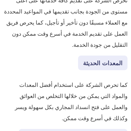
مستوى من الجودة بجانب تقديمها في المواعيد المحددة
مع العملاء مسبقًا دون تأخير أو تأجيل، كما يحرص فريق
العمل على تقديم الخدمة في أسرع وقت ممكن دون
التقليل من جودة الخدمة.
المعدات الحديثة
كما تحرص الشركة على استخدام أفضل المعدات
والمواد التي يمكن من خلالها التخلص من العوائق
والعمل على فتح انسداد المجاري بكل سهولة ويسر
وكذلك في أسرع وقت ممكن.