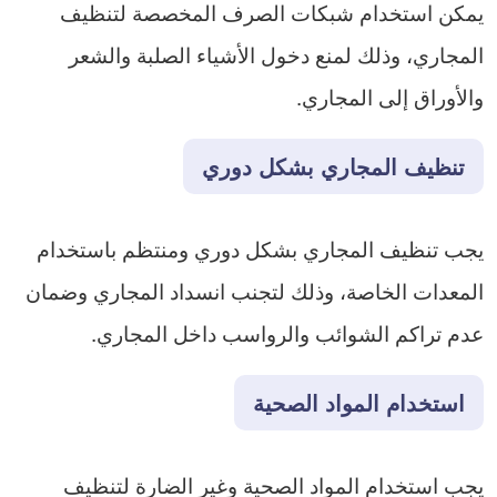
يمكن استخدام شبكات الصرف المخصصة لتنظيف
المجاري، وذلك لمنع دخول الأشياء الصلبة والشعر
والأوراق إلى المجاري.
تنظيف المجاري بشكل دوري
يجب تنظيف المجاري بشكل دوري ومنتظم باستخدام
المعدات الخاصة، وذلك لتجنب انسداد المجاري وضمان
عدم تراكم الشوائب والرواسب داخل المجاري.
استخدام المواد الصحية
يجب استخدام المواد الصحية وغير الضارة لتنظيف