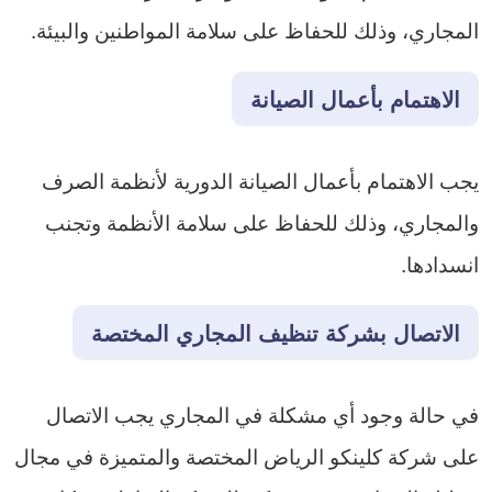
المجاري، وذلك للحفاظ على سلامة المواطنين والبيئة.
الاهتمام بأعمال الصيانة
يجب الاهتمام بأعمال الصيانة الدورية لأنظمة الصرف
والمجاري، وذلك للحفاظ على سلامة الأنظمة وتجنب
انسدادها.
الاتصال بشركة تنظيف المجاري المختصة
في حالة وجود أي مشكلة في المجاري يجب الاتصال
على شركة كلينكو الرياض المختصة والمتميزة في مجال