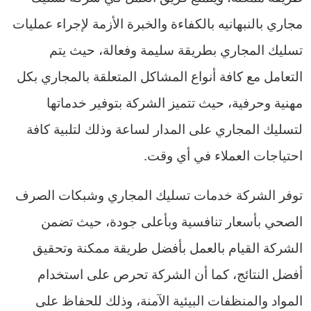
مجاري بالنبهانيه بالكفاءة والخبرة الأزمة لإجراء عمليات
تسليك المجاري بطريقة سليمة وفعالة، حيث يتم
التعامل مع كافة أنواع المشاكل المتعلقة بالمجاري بكل
مهنية وحرفية، حيث تتميز الشركة بتوفير خدماتها
لتسليك المجاري على المدار لساعة وذلك لتلبية كافة
احتياجات العملاء في أي وقت.
توفر الشركة خدمات تسليك المجاري وشبكات الصرف
الصحي بأسعار تنافسية وبأعلى جودة، حيث تضمن
الشركة القيام بالعمل بأفضل طريقة ممكنة وتحقيق
أفضل النتائج، كما أن الشركة تحرص على استخدام
المواد والمنظفات البيئية الآمنة، وذلك للحفاظ على