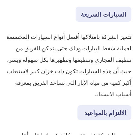
السيارات السريعة
تتميز الشركة بامتلاكها أفضل أنواع السيارات المخصصة
لعملية شفط البيارات وذلك حتى يتمكن الفريق من
تنظيف المجاري وتنظيفها وتطهيرها بكل سهولة ويسر،
حيث أن هذه السيارات تكون ذات خزان كبير لاستيعاب
أكبر كمية من مياه الآبار التي تساعد الفريق بمعرفة
أسباب الانسداد.
الالتزام بالمواعيد
تحرص الشركة على تقديم كافة خدماتها على أعلى