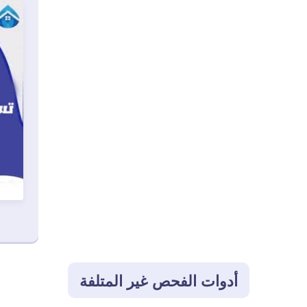
أدوات الفحص غير المتلفة