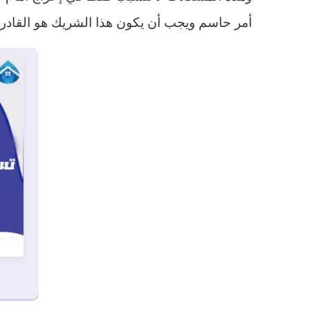
أمر حاسم ويجب أن يكون هذا الشريك هو القادر