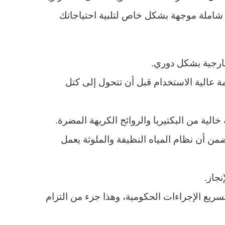
املة موجهة بشكل خاص لتلبية احتياجاتك
ارجية بشكل دوري.
ة عالية الاستخدام قبل أن تتحول إلى كتل
ية من البكتيريا والروائح الكريهة المضرة.
ن أن نظام المياه النظيفة والملوثة يعمل
جاز.
ريع الإجراءات الحكومية، وهذا جزء من التزام