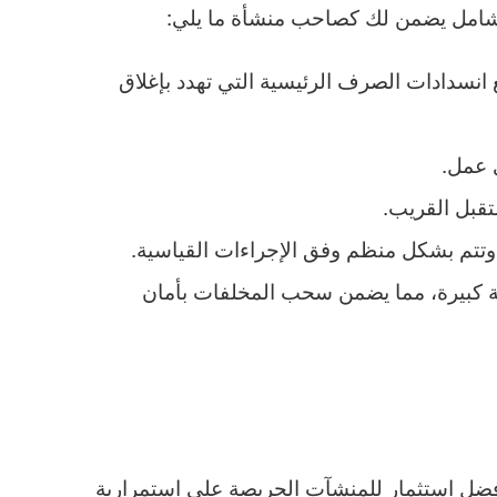
ج شامل يضمن لك كصاحب منشأة ما يلي:
سدادات الصرف الرئيسية التي تهدد بإغلاق
ي عمل.
تقبل القريب.
وتتم بشكل منظم وفق الإجراءات القياسية.
ة كبيرة، مما يضمن سحب المخلفات بأمان
 أفضل استثمار للمنشآت الحريصة على استمرارية