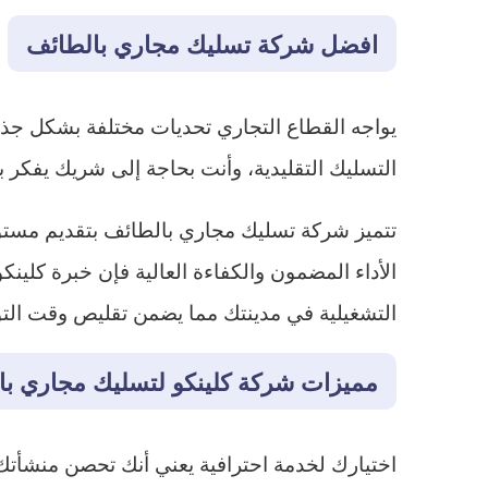
افضل شركة تسليك مجاري بالطائف
يواجه القطاع التجاري تحديات مختلفة بشكل جذ
التسليك التقليدية، وأنت بحاجة إلى شريك يفكر
تتميز شركة تسليك مجاري بالطائف بتقديم مستو
الأداء المضمون والكفاءة العالية فإن خبرة كلي
التشغيلية في مدينتك مما يضمن تقليص وقت التوق
مميزات شركة كلينكو لتسليك مجاري با
اختيارك لخدمة احترافية يعني أنك تحصن منشأتك ض