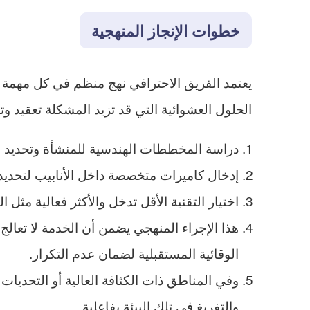
خطوات الإنجاز المنهجية
يعتمد الفريق الاحترافي نهج منظم في كل مهمة تس
الحلول العشوائية التي قد تزيد المشكلة تعقيد 
دراسة المخططات الهندسية للمنشأة وتحديد 
إدخال كاميرات متخصصة داخل الأنابيب لتحديد
اختيار التقنية الأقل تدخل والأكثر فعالية مثل 
هذا الإجراء المنهجي يضمن أن الخدمة لا تعا
الوقائية المستقبلية لضمان عدم التكرار.
وفي المناطق ذات الكثافة العالية أو التحديا
والتفريغ في تلك البيئة بفاعلية.