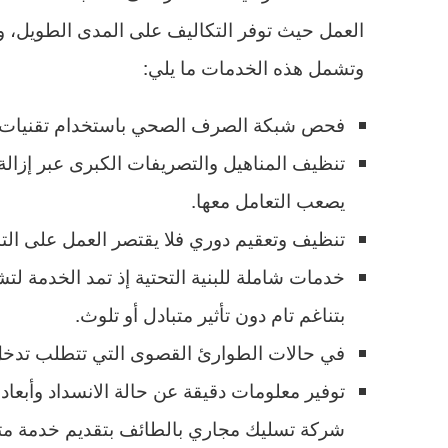
العمل حيث توفر التكاليف على المدى الطويل،
وتشمل هذه الخدمات ما يلي:
فحص شبكة الصرف الصحي باستخدام تقنيات الف
تنظيف المناهيل والتصريفات الكبرى عبر إزالة 
يصعب التعامل معها.
تنظيف وتعقيم دوري فلا يقتصر العمل على التس
خدمات شاملة للبنية التحتية إذ تمد الخدمة 
بتناغم تام دون تأثير متبادل أو تلوث.
في حالات الطوارئ القصوى التي تتطلب تدخل ب
توفير معلومات دقيقة عن حالة الانسداد وأبع
شركة تسليك مجاري بالطائف بتقديم خدمة متك