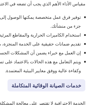
مقياس الأداء الأهم الذي يجب أن تضعه في الاع
توفير فرق عمل متخصصة يمكنها الوصول إلى 
جزء من منشأتك.
استخدام الكاميرات الحرارية والمقاطع المرئية
تقديم ضمانات حقيقية على الخدمة المنجزة، م
إن العمل مع خبراء يضمن أن المشكلات الجسام
ويتم التعامل مع هذه الحالات بالاعتماد عل
وكفاءة عالية ووفق معايير البيئية المعتمدة.
خدمات الصيانة الوقائية المتكاملة
الخدمة الاحترافية لا تقتصر على معالجة المشكل