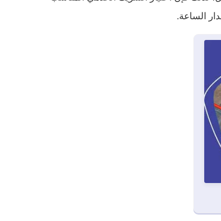
ار الساعة.