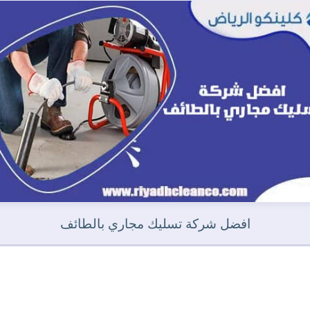
افضل شركة تسليك مجاري بالطائف