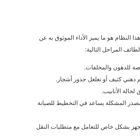
 النظام هو ما يميز الأداء الموثوق به عن
طائف المراحل التالية:
ة للدهون والمخلفات.
 دهني كثيف أو تغلغل جذور أشجار.
لحالة الأنابيب.
 مصدر المشكلة يساعد في التخطيط للصيانة
لمجهز بشكل خاص للتعامل مع متطلبات النقل