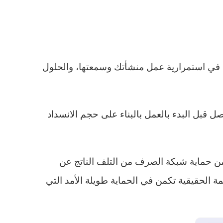
ن في استمرارية عمل منشأتك وسمعتها، والحلول
 قبل البدء بالعمل بالبناء على حجم الانسداد
من حماية شبكة الصرف من التلف الناتج عن
مة الحقيقية تكمن في الحماية طويلة الأمد التي