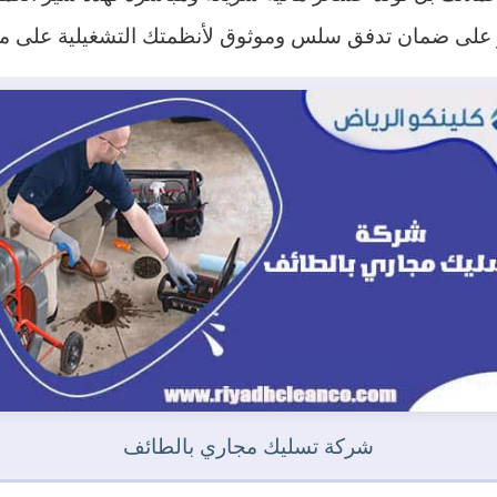
 على ضمان تدفق سلس وموثوق لأنظمتك التشغيلية على مد
شركة تسليك مجاري بالطائف