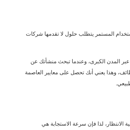
تخدام المستمر يتطلب حلول لا تقدمها شركات
عبر المدن الكبرى، وعندما تبحث منشأتك عن
طائف، وهذا يعني أنك تحصل على معايير العاصمة
بيعي.
ة الانتظار، لذا فإن سرعة الاستجابة هي