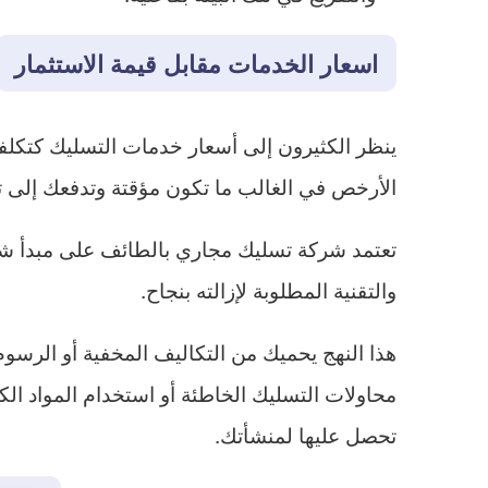
اسعار الخدمات مقابل قيمة الاستثمار
ينظر الكثيرون إلى أسعار خدمات التسليك كتكلف
الأرخص في الغالب ما تكون مؤقتة وتدفعك إلى تك
تعتمد شركة تسليك مجاري بالطائف على مبدأ شفافي
والتقنية المطلوبة لإزالته بنجاح.
هذا النهج يحميك من التكاليف المخفية أو الرسو
محاولات التسليك الخاطئة أو استخدام المواد الكي
تحصل عليها لمنشأتك.