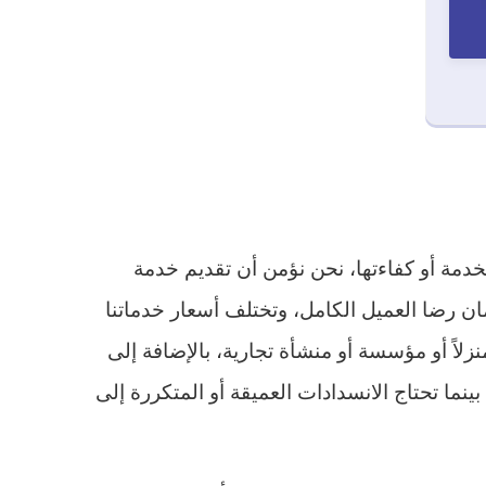
دمة أو كفاءتها، نحن نؤمن أن تقديم خدمة
ان رضا العميل الكامل، وتختلف أسعار خدماتنا
زلاً أو مؤسسة أو منشأة تجارية، بالإضافة إلى
ما تحتاج الانسدادات العميقة أو المتكررة إلى