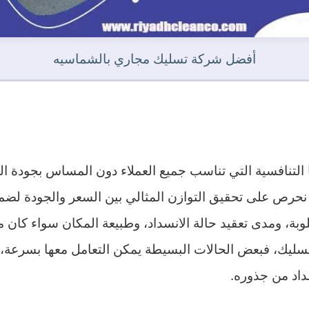
أفضل شركة تسليك مجاري بالشماسيه
تنافسية التي تناسب جميع العملاء دون المساس بجودة الخ
ك نحرص على تحقيق التوازن المثالي بين السعر والجودة لضم
وبة، ومدى تعقيد حالة الانسداد، وطبيعة المكان سواء كان من
ليك، فبعض الحالات البسيطة يمكن التعامل معها بسرعة، بين
داد من جذوره.