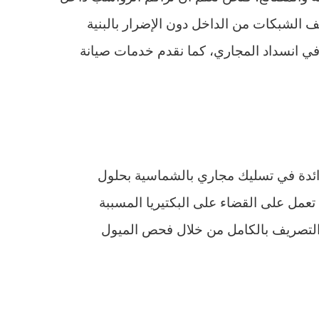
ف الشبكات من الداخل دون الإضرار بالبنية
في انسداد المجاري، كما نقدم خدمات صيانة
لرائدة في تسليك مجاري بالشماسية بحلول
عمل على القضاء على البكتيريا المسببة
 التصريف بالكامل من خلال فحص الميول