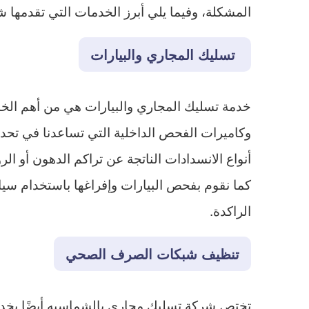
المشكلة، وفيما يلي أبرز الخدمات التي تقدمها شر
تسليك المجاري والبيارات
خدمة تسليك المجاري والبيارات هي من أهم الخ
وكاميرات الفحص الداخلية التي تساعدنا في تحدي
أنواع الانسدادات الناتجة عن تراكم الدهون أو ا
كما نقوم بفحص البيارات وإفراغها باستخدام سيار
الراكدة.
تنظيف شبكات الصرف الصحي
تختص شركة تسليك مجاري بالشماسيه أيضًا بخدم