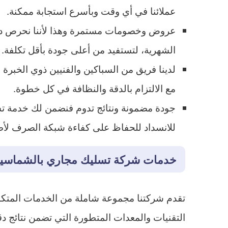
عملائنا في أي وقت وبأسرع استجابة ممكنة.
عروض وخصومات مستمرة وهذا لأننا نحرص دائم
الشهرية، لتستفيد من أعلى جودة بأقل تكلفة.
لدينا فريق من السباكين والفنيين ذوي الخبرة
مع الالتزام بالدقة والنظافة في كل خطوة.
جودة مضمونة ونتائج تدوم فنضمن لك خدمة تسلي
للانسداد للحفاظ على كفاءة شبكة الصرف لأط
خدمات شركة تسليك مجاري بالشماسي
تقدم شركتنا مجموعة شاملة من الخدمات المتكا
التقنيات والمعدات المتطورة التي تضمن نتائج د