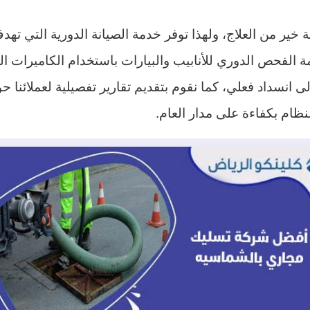
خير من العلاج، ولهذا توفر خدمة الصيانة الدورية التي ت
الفحص الدوري للأنابيب والبيارات باستخدام الكاميرات 
انسداد فعلي، كما نقوم بتقديم تقارير تفصيلية لعملائنا حو
ظام بكفاءة على مدار العام.