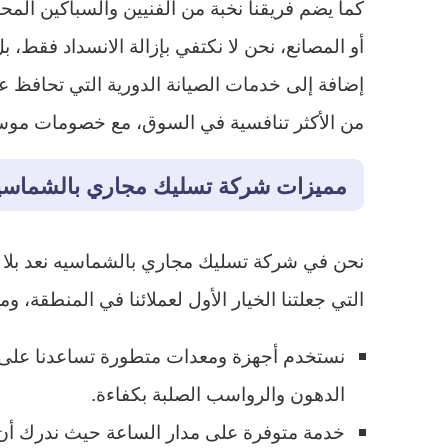
كما يضم فريقنا نخبة من الفنيين والسباكين المح
أو المصانع، نحن لا نكتفي بإزالة الانسداد فقط، 
إضافة إلى خدمات الصيانة الدورية التي تحافظ ع
من الأكثر تنافسية في السوق، مع خصومات مو
مميزات شركة تسليك مجاري بالشماسي
نحن في شركة تسليك مجاري بالشماسيه نعد بل
التي جعلتنا الخيار الأول لعملائنا في المنطقة، ومن
نستخدم أجهزة ومعدات متطورة تساعدنا على تس
الدهون والرواسب الصلبة بكفاءة.