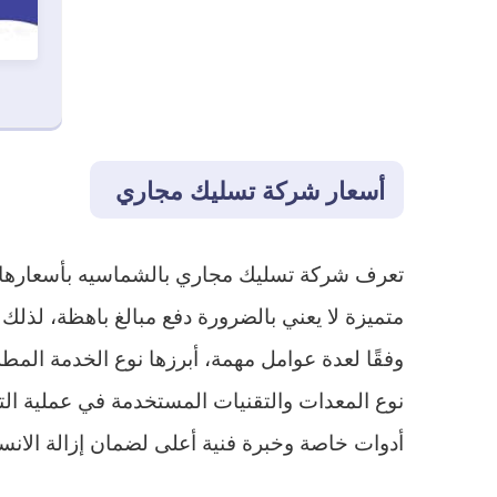
أسعار شركة تسليك مجاري
تعرف شركة تسليك مجاري بالشماسيه بأسعارها ال
متميزة لا يعني بالضرورة دفع مبالغ باهظة، لذل
وفقًا لعدة عوامل مهمة، أبرزها نوع الخدمة المطل
نوع المعدات والتقنيات المستخدمة في عملية التس
أدوات خاصة وخبرة فنية أعلى لضمان إزالة الانس