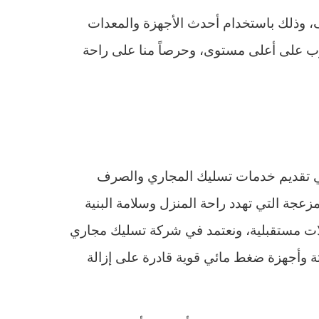
، وذلك باستخدام أحدث الأجهزة والمعدات
مدرب على أعلى مستوى، وحرصاً منا على راحة
ي تقديم خدمات تسليك المجاري والصرف
عجة التي تهدد راحة المنزل وسلامة البنية
كلات مستقبلية، ونعتمد في شركة تسليك مجاري
وأجهزة ضغط مائي قوية قادرة على إزالة