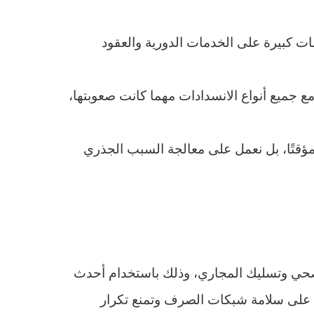
 كبيرة على الخدمات الدورية والعقود
ع جميع أنواع الانسدادات مهما كانت صعوبتها،
مؤقتًا، بل نعمل على معالجة السبب الجذري
لصحي وتسليك المجاري، وذلك باستخدام أحدث
فظ على سلامة شبكات الصرف وتمنع تكرار