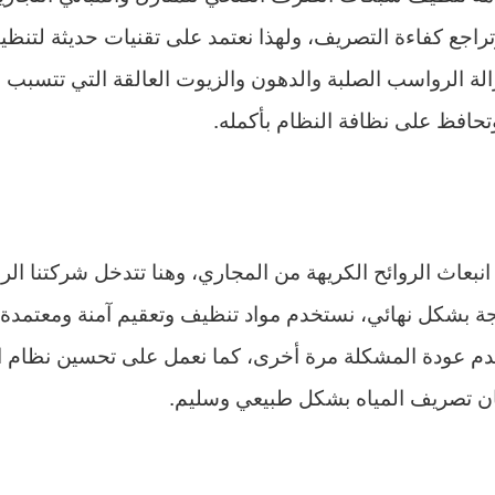
تراجع كفاءة التصريف، ولهذا نعتمد على تقنيات حديثة لتنظي
لة الرواسب الصلبة والدهون والزيوت العالقة التي تتسبب 
تحافظ على نظافة النظام بأكمله.
انبعاث الروائح الكريهة من المجاري، وهنا تتدخل شركتنا ا
ة بشكل نهائي، نستخدم مواد تنظيف وتعقيم آمنة ومعتمدة ت
ن عدم عودة المشكلة مرة أخرى، كما نعمل على تحسين نظام
ان تصريف المياه بشكل طبيعي وسليم.