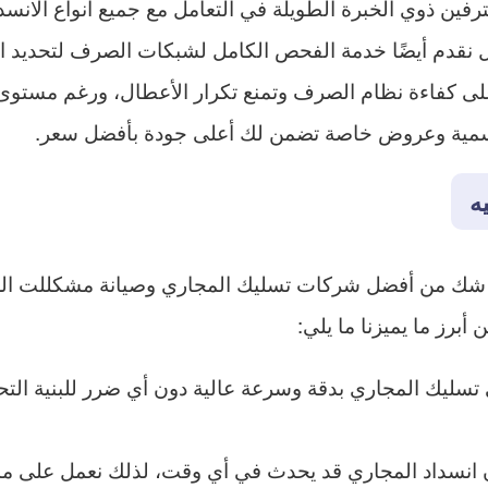
ترفين ذوي الخبرة الطويلة في التعامل مع جميع أنواع الان
بل نقدم أيضًا خدمة الفحص الكامل لشبكات الصرف لتحديد الأ
لى كفاءة نظام الصرف وتمنع تكرار الأعطال، ورغم مستوى ا
سمية وعروض خاصة تضمن لك أعلى جودة بأفضل سعر.
ه
ا شك من أفضل شركات تسليك المجاري وصيانة مشكللت ا
 أبرز ما يميزنا ما يلي:
ليك المجاري بدقة وسرعة عالية دون أي ضرر للبنية التحتي