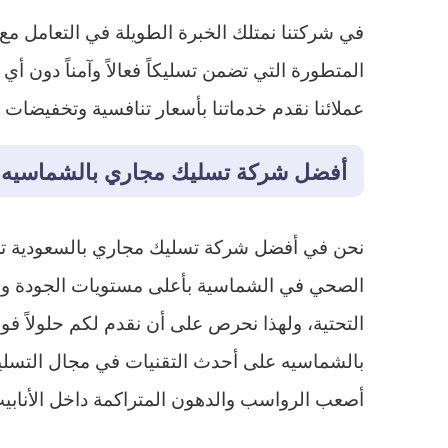
في شركتنا نمتلك الخبرة الطويلة في التعامل م
المتطورة التي تضمن تسليكاً فعالاً وآمناً دون 
عملائنا نقدم خدماتنا بأسعار تنافسية وتخفيضات
أفضل شركة تسليك مجاري بالشماسيه
نحن في أفضل شركة تسليك مجاري بالسعودية تر
الصحي في الشماسية بأعلى مستويات الجودة والدق
التحتية، ولهذا نحرص على أن نقدم لكم حلولاً 
بالشماسيه على أحدث التقنيات في مجال التسلي
أصعب الرواسب والدهون المتراكمة داخل الأنابيب