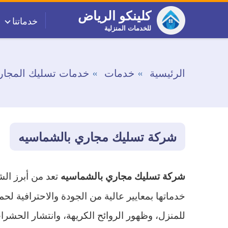
التجاوز
كلينكو الرياض
خدماتنا
إلى
للخدمات المنزلية
المحتوى
الرئيسية
خدمات
خدمات تسليك المجار
شركة تسليك مجاري بالشماسيه
تعد من أبرز ال
شركة تسليك مجاري بالشماسيه
خدماتها بمعايير عالية من الجودة والاحترافية لح
للمنزل، وظهور الروائح الكريهة، وانتشار الحشرا