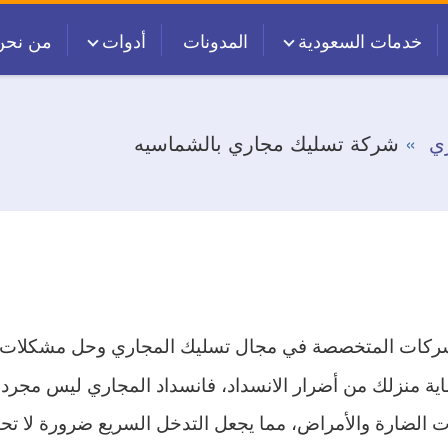
خدمات السعودية
المدونات
أدوات
من نحن
ي
شركة تسليك مجاري بالشماسيه
شركات المتخصصة في مجال تسليك المجاري وحل مشكلات ا
ماية منزلك من أضرار الانسداد، فانسداد المجاري ليس مجرد 
ت الضارة والأمراض، مما يجعل التدخل السريع ضرورة لا تحت