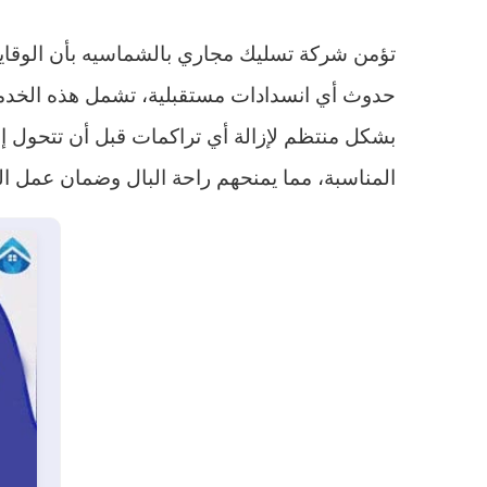
تؤمن شركة تسليك مجاري بالشماسيه بأن الوقاية 
حدوث أي انسدادات مستقبلية، تشمل هذه الخدمة 
بشكل منتظم لإزالة أي تراكمات قبل أن تتحول إلى 
المناسبة، مما يمنحهم راحة البال وضمان عمل الن