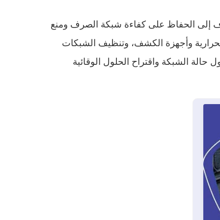
هدف إلى الحفاظ على كفاءة شبكة الصرف ومنع
الحرارية وأجهزة الكشف، وتنظيف الشبكات
ل حالة الشبكة واقتراح الحلول الوقائية