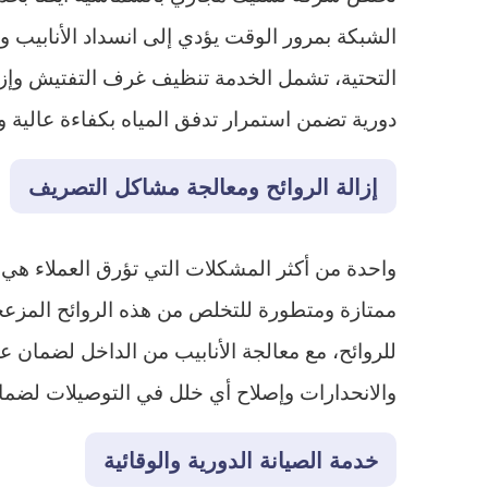
الشبكة بمرور الوقت يؤدي إلى انسداد الأنابيب و
التحتية، تشمل الخدمة تنظيف غرف التفتيش وإزا
دورية تضمن استمرار تدفق المياه بكفاءة عالية و
إزالة الروائح ومعالجة مشاكل التصريف
واحدة من أكثر المشكلات التي تؤرق العملاء هي 
ممتازة ومتطورة للتخلص من هذه الروائح المزعج
للروائح، مع معالجة الأنابيب من الداخل لضما
والانحدارات وإصلاح أي خلل في التوصيلات لضم
خدمة الصيانة الدورية والوقائية