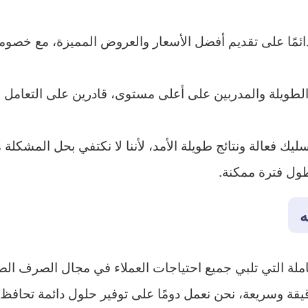
ًا على تقديم أفضل الأسعار والعروض المميزة، مع خصومات
 الطويلة والمدربين على أعلى مستوى، قادرين على التعامل م
ك فعالة ونتائج طويلة الأمد، لأننا لا نكتفي بحل المشكلة 
ول فترة ممكنة.
ه
ملة التي تلبي جميع احتياجات العملاء في مجال الصرف ا
قيقة وسريعة، نحن نعمل دومًا على توفير حلول دائمة تحا