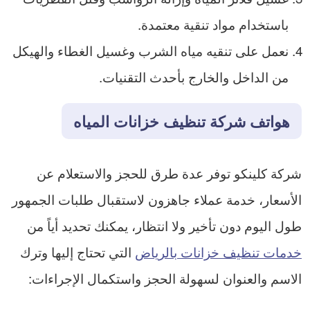
باستخدام مواد تنقية معتمدة.
نعمل على تنقيه مياه الشرب وغسيل الغطاء والهيكل
من الداخل والخارج بأحدث التقنيات.
هواتف شركة تنظيف خزانات المياه
شركة كلينكو توفر عدة طرق للحجز والاستعلام عن
الأسعار، خدمة عملاء جاهزون لاستقبال طلبات الجمهور
طول اليوم دون تأخير ولا انتظار، يمكنك تحديد أياً من
خدمات تنظيف خزانات بالرياض
التي تحتاج إليها وترك
الاسم والعنوان لسهولة الحجز واستكمال الإجراءات: