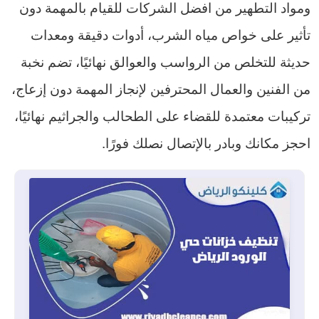
ومواد التطهير من افضل الشركات للقيام بالمهمة دون
تأثير على خواص مياه الشرب، أدوات دقيقة ومعدات
حديثة للتخلص من الرواسب والعوالق نهائيًا، تضم نخبة
من الفنين والعمال المحترفين لإنجاز المهمة دون إزعاج،
تركيبات معتمدة للقضاء على الطحالب والجراثيم نهائيًا،
احجز مكانك وبادر بالإتصال نصلك فورًا.