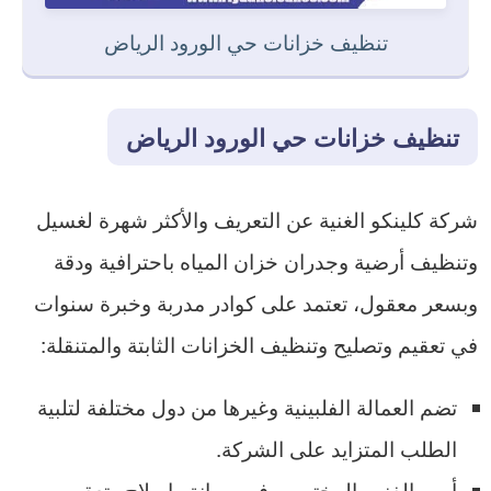
تنظيف خزانات حي الورود الرياض
تنظيف خزانات حي الورود الرياض
شركة كلينكو الغنية عن التعريف والأكثر شهرة لغسيل
وتنظيف أرضية وجدران خزان المياه باحترافية ودقة
وبسعر معقول، تعتمد على كوادر مدربة وخبرة سنوات
في تعقيم وتصليح وتنظيف الخزانات الثابتة والمتنقلة:
تضم العمالة الفلبينية وغيرها من دول مختلفة لتلبية
الطلب المتزايد على الشركة.
أمهر الفنين المختصين في صيانة وإصلاح وتعقيم