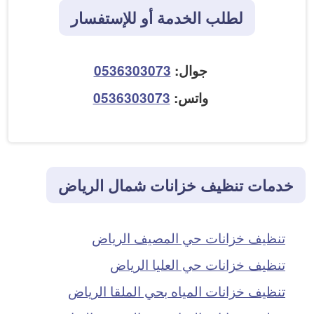
لطلب الخدمة أو للإستفسار
جوال:
0536303073
واتس:
0536303073
خدمات تنظيف خزانات شمال الرياض
تنظيف خزانات حي المصيف الرياض
تنظيف خزانات حي العليا الرياض
تنظيف خزانات المياه بحي الملقا الرياض