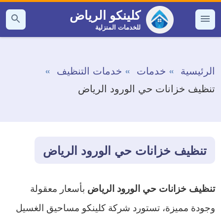
التجاوز
كلينكو الرياض
إلى
للخدمات المنزلية
القائمة
بحث
عن
المحتوى
الرئيسية
خدمات
خدمات التنظيف
تنظيف خزانات حي الورود الرياض
تنظيف خزانات حي الورود الرياض
بأسعار معقولة
تنظيف خزانات حي الورود الرياض
وجودة مميزة، تستورد شركة كلينكو مساحيق الغسيل