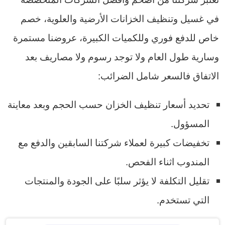
في غسيل وتنظيف الخزانات الأرضية والعلوية، خصم
خاص للدفع فوري وللكميات الكبيرة، عروضنا مستمرة
وسارية طول العام ولا توجد رسوم ولا مصاريف بعد
الاتفاق فالسعر شامل الضرائب:
تحديد أسعار تنظيف الخزان حسب الحجم وبعد معاينة
المسؤول.
تخفيضات كبيرة لعملاء شركتنا السابقين والدفع مع
المندوب اثناء الفحص.
تقليل التكلفة لا يؤثر سلبًا على الجودة والمنتجات
التي تستخدم.