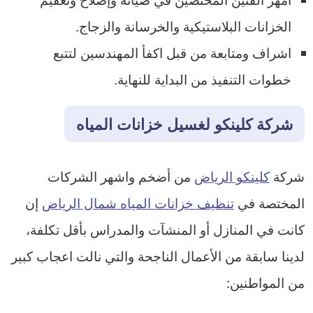
الخزانات البلاستيكية والخرسانة والزجاج.
اشراف ومتابعة من قبل اكفأ المهندسين لتتبع
خطوات التنفيذ من البداية للنهاية.
شركة كلينكو لغسيل خزانات المياه
شركة
كلينكو الرياض
من أضخم واشهر الشركات
المختصة في
تنظيف خزانات المياه شمال الرياض
إن
كانت في المنازل أو المنشآت والمدراس بأقل تكلفة،
لدينا سابقة من الأعمال الناجحة والتي نالت اعجاب كبير
من المواطنين: