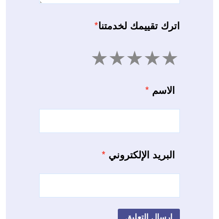
اترك تقييمك لخدمتنا
*
5
4
3
2
1
الاسم
*
البريد الإلكتروني
*