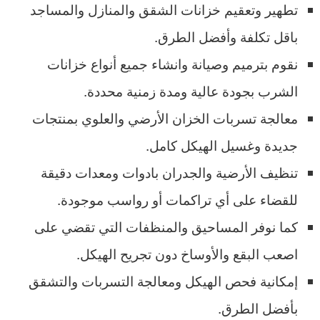
تطهير وتعقيم خزانات الشقق والمنازل والمساجد
باقل تكلفة وأفضل الطرق.
نقوم بترميم وصيانة وانشاء جميع أنواع خزانات
الشرب بجودة عالية ومدة زمنية محددة.
معالجة تسربات الخزان الأرضي والعلوي بمنتجات
جديدة وغسيل الهيكل كامل.
تنظيف الأرضية والجدران بادوات ومعدات دقيقة
للقضاء على أي تراكمات أو رواسب موجودة.
كما نوفر المساحيق والمنظفات التي تقضي على
اصعب البقع والأوساخ دون تجريح الهيكل.
إمكانية فحص الهيكل ومعالجة التسربات والتشقق
بأفضل الطرق.