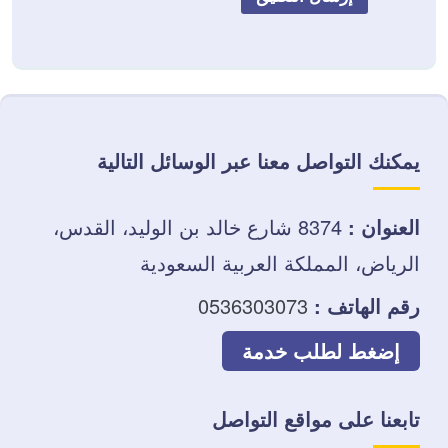
يمكنك التواصل معنا عبر الوسائل التالية
العنوان :
8374 شارع خالد بن الوليد، القدس،
الرياض، المملكة العربية السعودية
رقم الهاتف :
0536303073
إضغط لطلب خدمة
تابعنا على مواقع التواصل