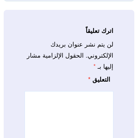
اترك تعليقاً
لن يتم نشر عنوان بريدك
الإلكتروني.
الحقول الإلزامية مشار
إليها بـ
*
التعليق
*