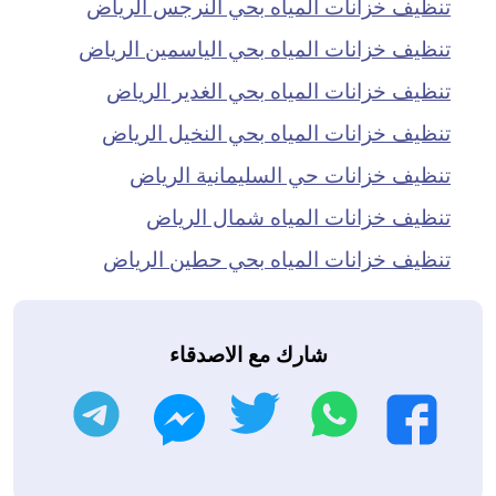
تنظيف خزانات المياه بحي النرجس الرياض
تنظيف خزانات المياه بحي الياسمين الرياض
تنظيف خزانات المياه بحي الغدير الرياض
تنظيف خزانات المياه بحي النخيل الرياض
تنظيف خزانات حي السليمانية الرياض
تنظيف خزانات المياه شمال الرياض
تنظيف خزانات المياه بحي حطين الرياض
شارك مع الاصدقاء
واتساب
تويتر
تليجرام
فيسبوك
ماسنجر