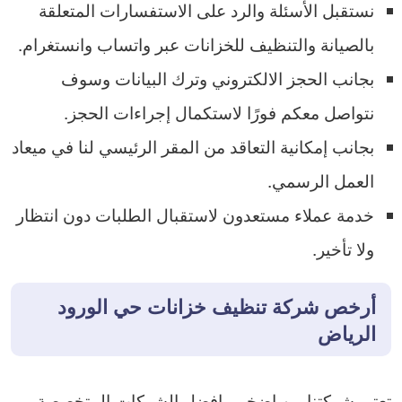
نستقبل الأسئلة والرد على الاستفسارات المتعلقة
بالصيانة والتنظيف للخزانات عبر واتساب وانستغرام.
بجانب الحجز الالكتروني وترك البيانات وسوف
نتواصل معكم فورًا لاستكمال إجراءات الحجز.
بجانب إمكانية التعاقد من المقر الرئيسي لنا في ميعاد
العمل الرسمي.
خدمة عملاء مستعدون لاستقبال الطلبات دون انتظار
ولا تأخير.
أرخص شركة تنظيف خزانات حي الورود
الرياض
تعتبر شركتنا من اضخم وافضل الشركات المتخصصة