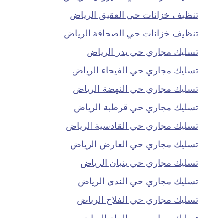
تنظيف خزانات حي العقيق الرياض
تنظيف خزانات حي الصحافة الرياض
تسليك مجاري حي بدر الرياض
تسليك مجاري حي الفيحاء الرياض
تسليك مجاري حي النهضة الرياض
تسليك مجاري حي قرطبة الرياض
تسليك مجاري حي القادسية الرياض
تسليك مجاري حي العارض الرياض
تسليك مجاري حي بنبان الرياض
تسليك مجاري حي الندى الرياض
تسليك مجاري حي الفلاح الرياض
تسليك مجاري حي الملز الرياض