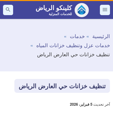
التجاوز
كلينكو الرياض
إلى
للخدمات المنزلية
القائمة
بحث
عن
المحتوى
الرئيسية
خدمات
خدمات عزل وتنظيف خزانات المياه
تنظيف خزانات حي العارض الرياض
تنظيف خزانات حي العارض الرياض
آخر تحديث
5 فبراير، 2026