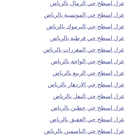
عزل اسطح حي الرمال بالرياض
عزل اسطح حي المونسية بالرياض
عزل اسطح حي اليرموك بالرياض
عزل اسطح حي قرطبة بالرياض
عزل اسطح حي المغرزات بالرياض
عزل اسطح حي الواحة بالرياض
عزل اسطح حي الربيع بالرياض
عزل اسطح حي الازدهار بالرياض
عزل اسطح حي النفل بالرياض
عزل اسطح حي حطين بالرياض
عزل اسطح حي العقيق بالرياض
عزل اسطح حي الياسمين بالرياض