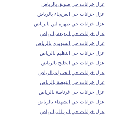
عزل خزانات حي طويق بالرياض
عزل خزانات حي العريجاء بالرياض
عزل خزانات حي ظهرة لبن بالرياض
عزل خزانات حي البديعة بالرياض
عزل خزانات حي السويدي بالرياض
عزل خزانات حي النظيم بالرياض
عزل خزانات حي الخليج بالرياض
عزل خزانات حي الحمراء بالرياض
عزل خزانات حي النهضة بالرياض
عزل خزانات حي غرناطة بالرياض
عزل خزانات حي الشهداء بالرياض
عزل خزانات حي الرمال بالرياض