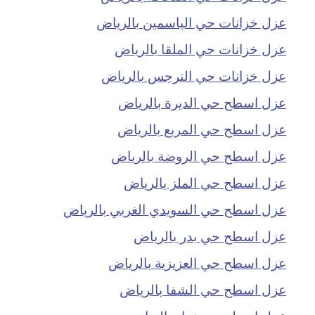
عزل خزانات حي الياسمين بالرياض
عزل خزانات حي الملقا بالرياض
عزل خزانات حي النرجس بالرياض
عزل اسطح حي الديرة بالرياض
عزل اسطح حي المربع بالرياض
عزل اسطح حي الروضة بالرياض
عزل اسطح حي الملز بالرياض
عزل اسطح حي السويدي الغربي بالرياض
عزل اسطح حي بدر بالرياض
عزل اسطح حي العزيزية بالرياض
عزل اسطح حي الشفا بالرياض