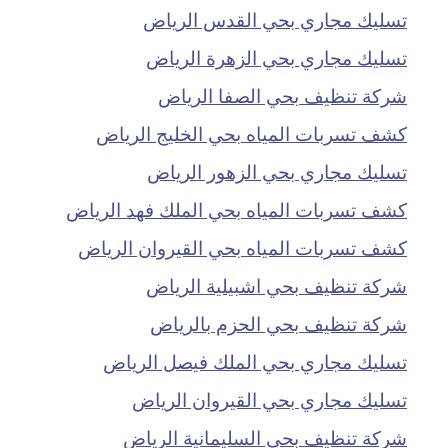
تسليك مجاري بحي القدس الرياض
تسليك مجاري بحي الزهرة الرياض
شركة تنظيف بحي الصفا الرياض
كشف تسربات المياه بحي الخليج الرياض
تسليك مجاري بحي الزهور الرياض
كشف تسربات المياه بحي الملك فهد الرياض
كشف تسربات المياه بحي القيروان الرياض
شركة تنظيف بحي اشبيلية الرياض
شركة تنظيف بحي الحزم بالرياض
تسليك مجاري بحي الملك فيصل الرياض
تسليك مجاري بحي القيروان الرياض
شركة تنظيف بحي السليمانية الرياض