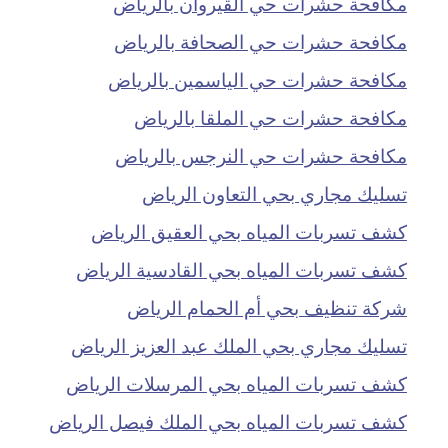
مكافحة حشرات حي القيروان بالرياض
مكافحة حشرات حي الصحافة بالرياض
مكافحة حشرات حي الياسمين بالرياض
مكافحة حشرات حي الملقا بالرياض
مكافحة حشرات حي النرجس بالرياض
تسليك مجاري بحي التعاون الرياض
كشف تسربات المياه بحي العقيق الرياض
كشف تسربات المياه بحي القادسية الرياض
شركة تنظيف بحي أم الحمام الرياض
تسليك مجاري بحي الملك عبد العزيز الرياض
كشف تسربات المياه بحي المرسلات الرياض
كشف تسربات المياه بحي الملك فيصل الرياض