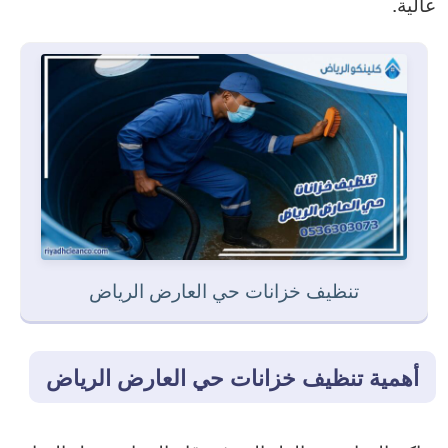
عالية.
تنظيف خزانات حي العارض الرياض
أهمية تنظيف خزانات حي العارض الرياض