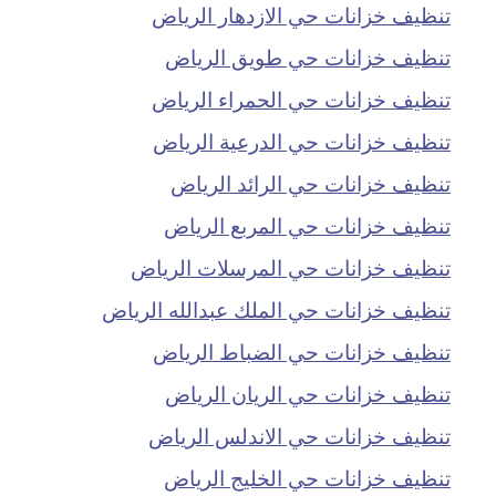
تنظيف خزانات حي الازدهار الرياض
تنظيف خزانات حي طويق الرياض
تنظيف خزانات حي الحمراء الرياض
تنظيف خزانات حي الدرعية الرياض
تنظيف خزانات حي الرائد الرياض
تنظيف خزانات حي المربع الرياض
تنظيف خزانات حي المرسلات الرياض
تنظيف خزانات حي الملك عبدالله الرياض
تنظيف خزانات حي الضباط الرياض
تنظيف خزانات حي الريان الرياض
تنظيف خزانات حي الاندلس الرياض
تنظيف خزانات حي الخليج الرياض