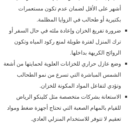
أشهر على الأقل لضمان عدم تكون مستعمرات
بكتيرية أو طحالب في الزوايا المظلمة.
ضرورة تفريغ الخزان وإعادة ملئه في حال السفر أو
ترك المنزل لفترة طويلة لمنع ركود المياه وتكون
الروائح الكريهة بداخلها.
وضع عازل حراري للخزانات العلوية لحمايتها من أشعة
الشمس المباشرة التي تسرع من نمو الطحالب
وتؤدي لتفاعل المواد المكونة للخزان.
الاستعانة بشركات متخصصة مثل كلينكو الرياض
للقيام بالمهام الصعبة التي تحتاج أجهزة ضغط ومواد
تعقيم لا تتوفر للاستخدام المنزلي العادي.