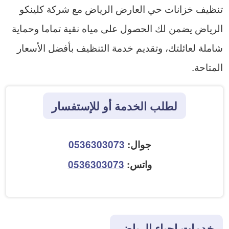
تنظيف خزانات حي العارض الرياض مع شركة كلينكو
الرياض يضمن لك الحصول على مياه نقية تماما وحماية
شاملة لعائلتك، وتقديم خدمة التنظيف بأفضل الأسعار
المتاحة.
لطلب الخدمة أو للإستفسار
جوال:
0536303073
واتس:
0536303073
خدمات احياء الرياض