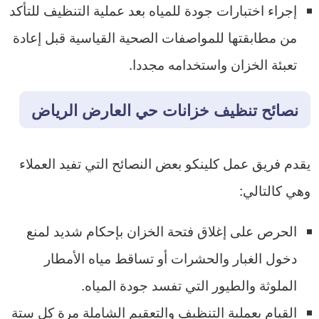
إجراء اختبارات جودة للمياه بعد عملية التنظيف للتأكد
من مطابقتها للمواصفات الصحية القياسية قبل إعادة
تعبئة الخزان واستخدامه مجددا.
نصائح تنظيف خزانات حي العارض الرياض
يقدم فريق عمل كلينكو بعض النصائح التي تفيد العملاء
وهي كالتالي:
الحرص على إغلاق فتحة الخزان بإحكام شديد لمنع
دخول الغبار والحشرات أو تساقط مياه الأمطار
الملوثة والطيور التي تفسد جودة المياه.
القيام بعملية التنظيف والتعقيم الشاملة مرة كل ستة