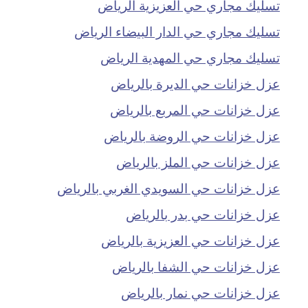
تسليك مجاري حي العزيزية الرياض
تسليك مجاري حي الدار البيضاء الرياض
تسليك مجاري حي المهدية الرياض
عزل خزانات حي الديرة بالرياض
عزل خزانات حي المربع بالرياض
عزل خزانات حي الروضة بالرياض
عزل خزانات حي الملز بالرياض
عزل خزانات حي السويدي الغربي بالرياض
عزل خزانات حي بدر بالرياض
عزل خزانات حي العزيزية بالرياض
عزل خزانات حي الشفا بالرياض
عزل خزانات حي نمار بالرياض