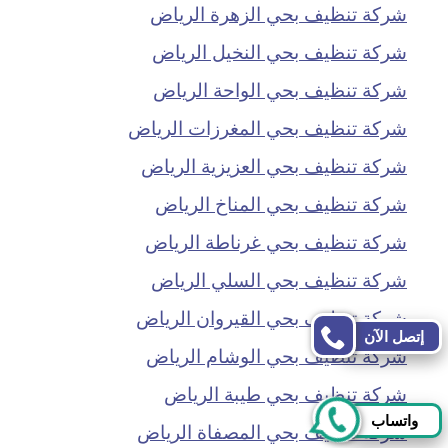
شركة تنظيف بحي الزهرة الرياض
شركة تنظيف بحي النخيل الرياض
شركة تنظيف بحي الواحة الرياض
شركة تنظيف بحي المغرزات الرياض
شركة تنظيف بحي العزيزية الرياض
شركة تنظيف بحي المناخ الرياض
شركة تنظيف بحي غرناطة الرياض
شركة تنظيف بحي السلي الرياض
شركة تنظيف بحي القيروان الرياض
إتصل الآن
شركة تنظيف بحي الوشام الرياض
شركة تنظيف بحي طيبة الرياض
واتساب
شركة تنظيف بحي المصفاة الرياض