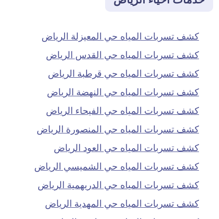
كشف تسربات المياه حي المعيزلة الرياض
كشف تسربات المياه حي القدس الرياض
كشف تسربات المياه حي قرطبة الرياض
كشف تسربات المياه حي النهضة الرياض
كشف تسربات المياه حي الفيحاء الرياض
كشف تسربات المياه حي المنصورة الرياض
كشف تسربات المياه حي العود الرياض
كشف تسربات المياه حي الشميسي الرياض
كشف تسربات المياه حي الدريهمية الرياض
كشف تسربات المياه حي المهدية الرياض