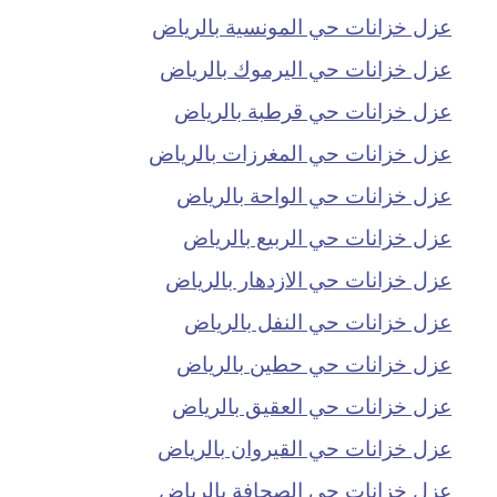
عزل خزانات حي المونسية بالرياض
عزل خزانات حي اليرموك بالرياض
عزل خزانات حي قرطبة بالرياض
عزل خزانات حي المغرزات بالرياض
عزل خزانات حي الواحة بالرياض
عزل خزانات حي الربيع بالرياض
عزل خزانات حي الازدهار بالرياض
عزل خزانات حي النفل بالرياض
عزل خزانات حي حطين بالرياض
عزل خزانات حي العقيق بالرياض
عزل خزانات حي القيروان بالرياض
عزل خزانات حي الصحافة بالرياض