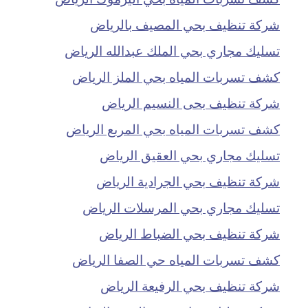
شركة تنظيف بحي المصيف بالرياض
تسليك مجاري بحي الملك عبدالله الرياض
كشف تسربات المياه بحي الملز الرياض
شركة تنظيف بحى النسيم الرياض
كشف تسربات المياه بحي المربع الرياض
تسليك مجاري بحي العقيق الرياض
شركة تنظيف بحي الجرادية الرياض
تسليك مجاري بحي المرسلات الرياض
شركة تنظيف بحي الضباط الرياض
كشف تسربات المياه حي الصفا الرياض
شركة تنظيف بحي الرفيعة الرياض