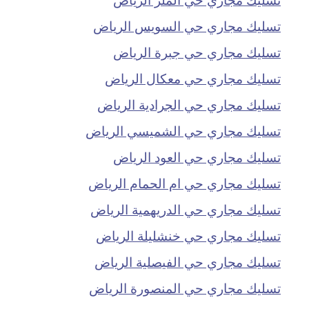
تسليك مجاري حي السويس الرياض
تسليك مجاري حي جبرة الرياض
تسليك مجاري حي معكال الرياض
تسليك مجاري حي الجرادية الرياض
تسليك مجاري حي الشميسي الرياض
تسليك مجاري حي العود الرياض
تسليك مجاري حي ام الحمام الرياض
تسليك مجاري حي الدريهمية الرياض
تسليك مجاري حي خنشليلة الرياض
تسليك مجاري حي الفيصلية الرياض
تسليك مجاري حي المنصورة الرياض