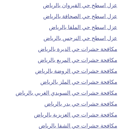
عزل اسطح حي القيروان بالرياض
عزل اسطح حي الصحافة بالرياض
عزل اسطح حي الملقا بالرياض
عزل اسطح حي النرجس بالرياض
مكافحة حشرات حي الديرة بالرياض
مكافحة حشرات حي المربع بالرياض
مكافحة حشرات حي الروضة بالرياض
مكافحة حشرات حي الملز بالرياض
مكافحة حشرات حي السويدي الغربي بالرياض
مكافحة حشرات حي بدر بالرياض
مكافحة حشرات حي العزيزية بالرياض
مكافحة حشرات حي الشفا بالرياض