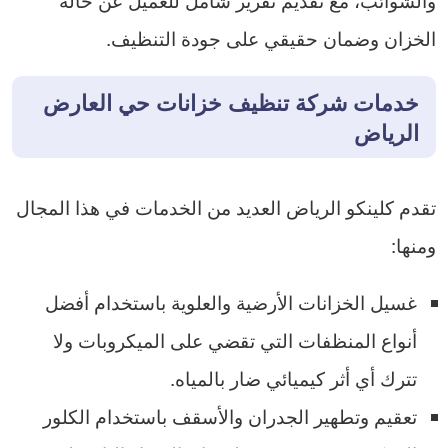
الخزان وضمان حقيقي على جودة التنظيف.
خدمات شركة تنظيف خزانات حي العارض
الرياض
تقدم كلينكو الرياض العديد من الخدمات في هذا المجال
ومنها:
غسيل الخزانات الأرضية والعلوية باستخدام أفضل
أنواع المنظفات التي تقضي على الميكروبات ولا
تترك أي أثر كيميائي ضار بالمياه.
تعقيم وتطهير الجدران والأسقف باستخدام الكلور