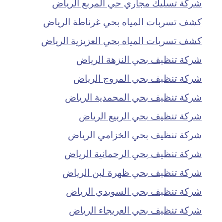
شركة تسليك مجاري حي المربع الرياض
كشف تسربات المياه بحي غرناطة الرياض
كشف تسربات المياه بحي العزيزية الرياض
شركة تنظيف بحي النزهة الرياض
شركة تنظيف بحي المروج الرياض
شركة تنظيف بحي المحمدية الرياض
شركة تنظيف بحي الربيع الرياض
شركة تنظيف بحي الخزامي الرياض
شركة تنظيف بحي الرحمانية الرياض
شركة تنظيف بحي ظهرة لبن الرياض
شركة تنظيف بحي السويدي الرياض
شركة تنظيف بحي العريجاء الرياض