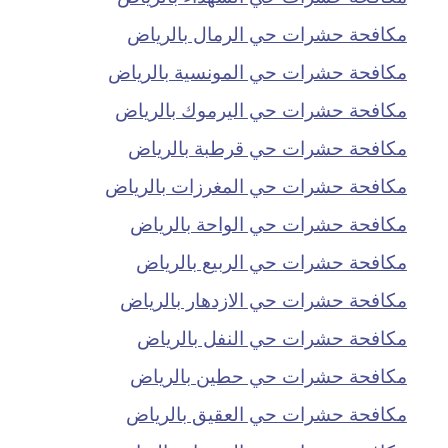
مكافحة حشرات حي الرمال بالرياض
مكافحة حشرات حي المونسية بالرياض
مكافحة حشرات حي اليرموك بالرياض
مكافحة حشرات حي قرطبة بالرياض
مكافحة حشرات حي المغرزات بالرياض
مكافحة حشرات حي الواحة بالرياض
مكافحة حشرات حي الربيع بالرياض
مكافحة حشرات حي الازدهار بالرياض
مكافحة حشرات حي النفل بالرياض
مكافحة حشرات حي حطين بالرياض
مكافحة حشرات حي العقيق بالرياض