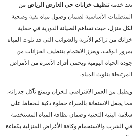
تعد خدمة
من
تنظيف خزانات حي العارض الرياض
المتطلبات الأساسية لضمان وصول مياه نقية وصحية
لكل منزل، حيث تساهم الصيانة الدورية في حماية
خزانك من تراكم الأتربة والشوائب التي قد تلوث المياه
بمرور الوقت، ويعزز الاهتمام بتنظيف الخزانات من
جودة الحياة اليومية ويحمي أفراد الأسرة من الأمراض
المرتبطة بتلوث المياه.
ويطيل من العمر الافتراضي للخزان ويمنع تآكل جدرانه،
مما يجعل الاستعانة بالخبراء خطوة ذكية للحفاظ على
سلامة البنية التحتية وضمان نظافة المياه المستخدمة
في الشرب والاستحمام وكافة الأغراض المنزلية بكفاءة