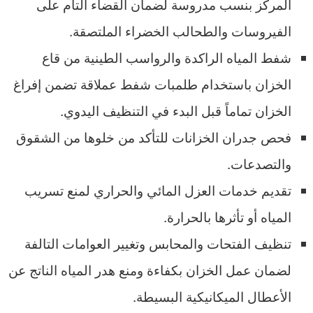
المركز بنسب مدروسة لضمان القضاء التام على
الفيروسات والطحالب الخضراء الملتصقة.
شفط المياه الراكدة والرواسب الطينية من قاع
الخزان باستخدام طلمبات شفط عملاقة تضمن إفراغ
الخزان تماماً قبل البدء في التنظيف اليدوي.
فحص جدران الخزانات للتأكد من خلوها من الشقوق
والتصدعات.
تقديم خدمات العزل المائي والحراري لمنع تسريب
المياه أو تأثرها بالحرارة.
تنظيف الفتحات والمحابس وتغيير العوامات التالفة
لضمان عمل الخزان بكفاءة ومنع هدر المياه الناتج عن
الأعطال الميكانيكية البسيطة.