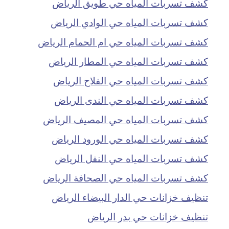
كشف تسربات المياه حي طويق الرياض
كشف تسربات المياه حي الوادي الرياض
كشف تسربات المياه حي ام الحمام الرياض
كشف تسربات المياه حي المطار الرياض
كشف تسربات المياه حي الفلاح الرياض
كشف تسربات المياه حي الندى الرياض
كشف تسربات المياه حي المصيف الرياض
كشف تسربات المياه حي الورود الرياض
كشف تسربات المياه حي النفل الرياض
كشف تسربات المياه حي الصحافة الرياض
تنظيف خزانات حي الدار البيضاء الرياض
تنظيف خزانات حي بدر الرياض