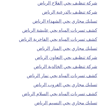
شركة تنظيف بحي الفلاح الرياض
شركة تنظيف بالدرعية الرياض
تسليك مجاري بحي الشهداء الرياض
كشف تسربات المياه بحي عليشة الرياض
كشف تسربات المياه بحي الفاخرية الرياض
تسليك مجاري بحي المنار الرياض
شركة تنظيف بحي التعاون الرياض
شركة تنظيف بحي الخالدية الرياض
كشف تسربات المياه بحي نمار الرياض
تسليك مجاري بحي الغروب الرياض
كشف تسربات المياه بحي السلام الرياض
تسليك مجاري بحي النسيم الرياض