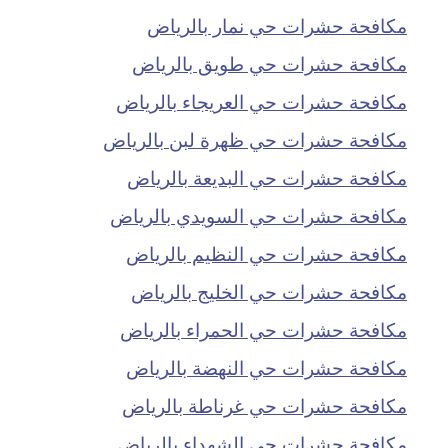
مكافحة حشرات حي نمار بالرياض
مكافحة حشرات حي طويق بالرياض
مكافحة حشرات حي العريجاء بالرياض
مكافحة حشرات حي ظهرة لبن بالرياض
مكافحة حشرات حي البديعة بالرياض
مكافحة حشرات حي السويدي بالرياض
مكافحة حشرات حي النظيم بالرياض
مكافحة حشرات حي الخليج بالرياض
مكافحة حشرات حي الحمراء بالرياض
مكافحة حشرات حي النهضة بالرياض
مكافحة حشرات حي غرناطة بالرياض
مكافحة حشرات حي الشهداء بالرياض