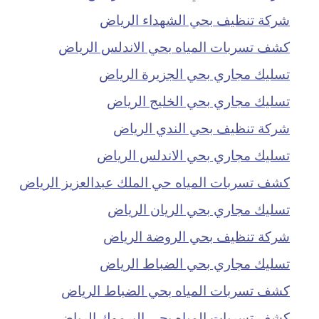
شركة تنظيف بحي الشهداء الرياض
كشف تسربات المياه بحي الاندلس الرياض
تسليك مجاري بحي الجزيرة الرياض
تسليك مجاري بحي الخليج الرياض
شركة تنظيف بحي الندي الرياض
تسليك مجاري بحي الاندلس الرياض
كشف تسربات المياه حي الملك عبدالعزيز الرياض
تسليك مجاري بحي الريان الرياض
شركة تنظيف بحي الروضة الرياض
تسليك مجاري بحي الضباط الرياض
كشف تسربات المياه بحي الضباط الرياض
كشف تسربات المياه بحي اليرموك الرياض