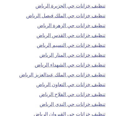
تنظيف خزانات حي الجزيرة الرياض
تنظيف خزانات حي الملك فيصل الرياض
تنظيف خزانات حي الزهرة الرياض
تنظيف خزانات حي القدس الرياض
تنظيف خزانات حي النسيم الرياض
تنظيف خزانات حي المنار الرياض
تنظيف خزانات حي الشهداء الرياض
تنظيف خزانات حي الملك عبدالعزيز الرياض
تنظيف خزانات حي التعاون الرياض
تنظيف خزانات حي الفلاح الرياض
تنظيف خزانات حي الندى الرياض
تنظيف خزانات حي القيروان الرياض