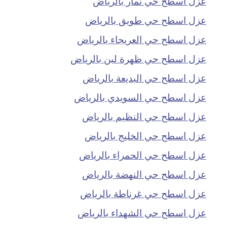
عزل اسطح حي نمار بالرياض
عزل اسطح حي طويق بالرياض
عزل اسطح حي العريجاء بالرياض
عزل اسطح حي ظهرة لبن بالرياض
عزل اسطح حي البديعة بالرياض
عزل اسطح حي السويدي بالرياض
عزل اسطح حي النظيم بالرياض
عزل اسطح حي الخليج بالرياض
عزل اسطح حي الحمراء بالرياض
عزل اسطح حي النهضة بالرياض
عزل اسطح حي غرناطة بالرياض
عزل اسطح حي الشهداء بالرياض