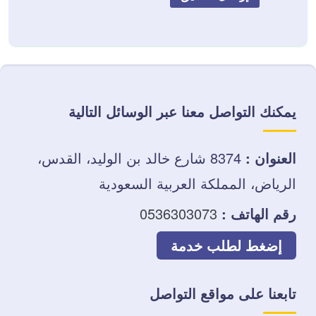
يمكنك التواصل معنا عبر الوسائل التالية
العنوان :
8374 شارع خالد بن الوليد، القدس،
الرياض، المملكة العربية السعودية
رقم الهاتف :
0536303073
إضغط لطلب خدمة
تابعنا على مواقع التواصل