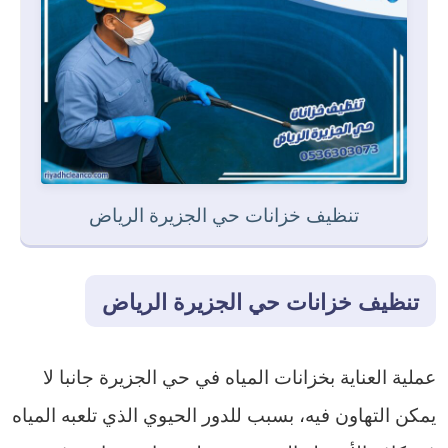
تنظيف خزانات حي الجزيرة الرياض
تنظيف خزانات حي الجزيرة الرياض
عملية العناية بخزانات المياه في حي الجزيرة جانبا لا
يمكن التهاون فيه، بسبب للدور الحيوي الذي تلعبه المياه