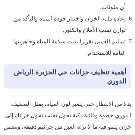
أي ملوثات.
إعادة ملء الخزان واختبار جودة المياه والتأكد من
توازن نسب الأملاح والكلور.
تسليم العميل تقريرا يثبت سلامة المياه وجاهزيتها
التامة للاستخدام.
أهمية تنظيف خزانات حي الجزيرة الرياض
الدوري
بدلا من الانتظار حتى يتغير لون المياه، يمثل التنظيف
الدوري خطوة وقائية ذكية يحول تجنب تحول خزانك إلى
خزان ينمو فيه ما لا تراه العين من جراثيم دقيقة، وتضمن