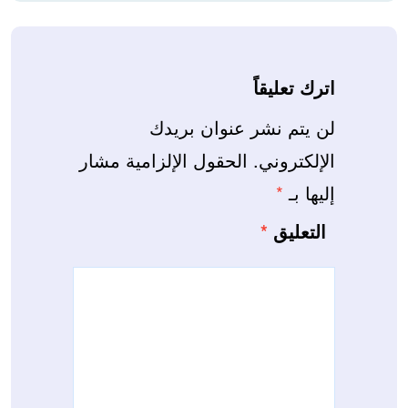
اترك تعليقاً
لن يتم نشر عنوان بريدك
الإلكتروني.
الحقول الإلزامية مشار
إليها بـ
*
التعليق
*