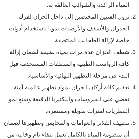
المياه الراكدة والشوائب العالقة به.
نزول الفنيين المختصين إلى داخل الخزان لفرك
الجدران والأسقف والأرضيات يدويا باستخدام أدوات
خاصة لإزالة الطحالب الملتصقة.
شطف الخزان عدة مرات بمياه نظيفة لضمان إزالة
كافة الرواسب الطينية والمنظفات المستخدمة قبل
البدء في مرحلة التطهير النهائية والأساسية.
تعقيم كافة أركان الخزان بمواد تطهير عالمية آمنة
تقضي على الفيروسات والبكتيريا الدقيقة وتمنع نمو
الفطريات لفترات طويلة ومستمرة.
تنظيف الفلاتر والعوامات والمحابس وتطهيرها لضمان
أن منظومة المياه بالكامل تعمل بنقاء تام وخالية من