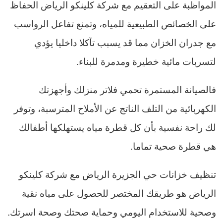
المواظبة على التعقيم مع شركة كلينكو الرياض الحفاظ
على الخصائص الطبيعية للمياه، وتمنع تفاعل الرواسب
مع جدران الخزان مما قد يسبب تآكلا داخليا يؤدي
لتسربات مائية خطيرة ومدمرة للبناء.
فالصيانة المستمرة تحمي فلاتر منزلك وأجهزتك
الكهربائية من التلف الناتج عن الأملاح المترسبة، وتوفر
لك راحة نفسية بأن كل قطرة مياه يستهلكها أطفالك
هي قطرة صحية تماما.
تنظيف خزانات حي الجزيرة الرياض مع شركة كلينكو
الرياض هو طريقك المختصر للحصول على مياه نقية
وصحية للاستخدام اليومي وحماية صحتك وصحة اسرتك.