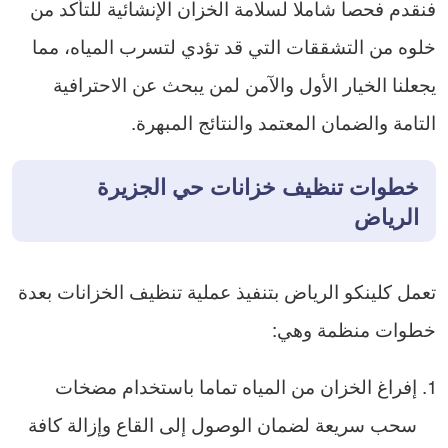
فنقدم فحصا شاملا لسلامة الخزان الإنشائية للتأكد من
خلوه من التشققات التي قد تؤدي لتسرب المياه، مما
يجعلنا الخيار الأول والآمن لمن يبحث عن الاحترافية
التامة والضمان المعتمد والنتائج المبهرة.
خطوات تنظيف خزانات حي الجزيرة
الرياض
تعمل كلينكو الرياض بتنفيذ عملية تنظيف الخزانات بعدة
خطوات منظمة وهي:
إفراغ الخزان من المياه تماما باستخدام مضخات
سحب سريعة لضمان الوصول إلى القاع وإزالة كافة