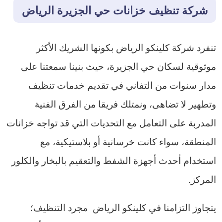
شركة تنظيف خزانات حي الجزيرة الرياض
تنفرد شركة كلينكو الرياض بكونها الشريك الأكثر
موثوقية لسكان حي الجزيرة، حيث بنينا سمعتنا على
مدار سنوات من التفاني في تقديم خدمات تنظيف
وتطهير لا تضاهى، ونمتلك فريقا من الفرق الفنية
المدربة على التعامل مع التحديات التي قد تواجه خزانات
المنطقة، سواء كانت خرسانية أو بلاستيكية، مع
استخدام أحدث أجهزة الشفط والتعقيم بالبخار والكلور
المركز.
يتجاوز التزامنا في كلينكو الرياض مجرد التنظيف؛