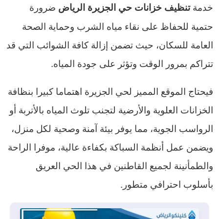
خدمة
ضرورة
تنظيف خزانات حي الجزيرة الرياض
حتمية للحفاظ على نقاء مياه الشرب وحماية الصحة
العامة للسكان، حيث تضمن إزالة كافة الشوائب التي قد
تتراكم بمرور الوقت وتؤثر على جودة المياه.
فيحتاج الموقع المميز لحي الجزيرة اهتماما كبيرا بنظافة
الخزانات العلوية والأرضية لتجنب تلوث المياه بالأتربة أو
الرواسب الجوية، مما يوفر بيئة آمنة وصحية لكل منزل،
ويضمن عمل أنظمة السباكة بكفاءة عالية، موفرا الراحة
والطمأنينة لجميع القاطنين في هذا الحي العريق
بأسلوب احترافي متطور.