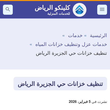
التجاوز
كلينكو الرياض
إلى
للخدمات المنزلية
القائمة
بحث
عن
المحتوى
الرئيسية
خدمات
خدمات عزل وتنظيف خزانات المياه
تنظيف خزانات حي الجزيرة الرياض
تنظيف خزانات حي الجزيرة الرياض
نشرت في
5 فبراير، 2026