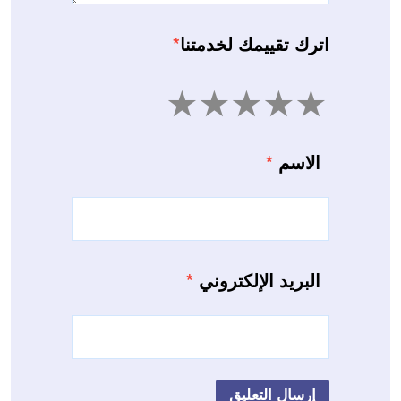
اترك تقييمك لخدمتنا
*
5
4
3
2
1
الاسم
*
البريد الإلكتروني
*