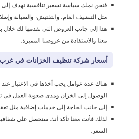
فنحن نملك سياسة تسعير تنافسية تهدف إلى تق
مثل التنظيف العام، والتفتيش، والصيانة وإصلا
هذا إلى جانب العروض التي نقدمها لك خلال 
معنا والاستفادة من عروضنا المميزة.
أسعار شركة تنظيف الخزانات في غرب 
هناك عدة عوامل يجب أخذها في الاعتبار عند 
الوصول إلى الخزان ومدى صعوبة العمل في تن
إلى جانب الحاجة إلى خدمات إضافية مثل تعقيم 
لذلك فأنت معنا تأكد أنك ستحصل على شفافية ف
السعر.