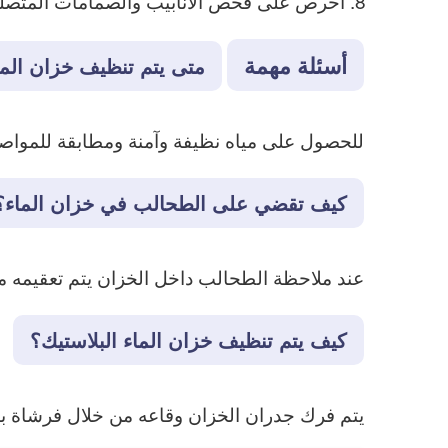
احرص على فحص الأنابيب والصمامات المتصلة 
أسئلة مهمة
متى يتم تنظيف خزان الما
للحصول على مياه نظيفة وآمنة ومطابقة للمواصف
كيف تقضي على الطحالب في خزان الماء؟
عند ملاحظة الطحالب داخل الخزان يتم تعقيمه مرة على الأق
كيف يتم تنظيف خزان الماء البلاستيك؟
يتم فرك جدران الخزان وقاعه من خلال فرشاة 