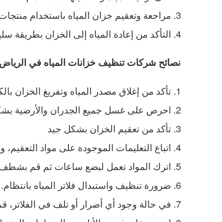
مراجعة وتعقيم خزان المياه باستخدام منتجات
التأكد من إعادة المياه إلى الخزان بطريقة س
نصائح شركات تنظيف خزانات المياه في الرياض
تأكد من إغلاق مصدر المياه وتفريغ الخزان بالك
احرص على غسل جميع الجدران والأرضية بشكل
تأكد من تعقيم الخزان بشكل جيد
اتباع التعليمات الموجودة على مواد التعقيم، و
اترك المواد تعمل لبضع ساعات ثم قم بشطف 
ضرورة تنظيف واستبدال فلاتر المياه بانتظام.
في حالة وجود أي أضرار أو تلف في الفلاتر، قم 