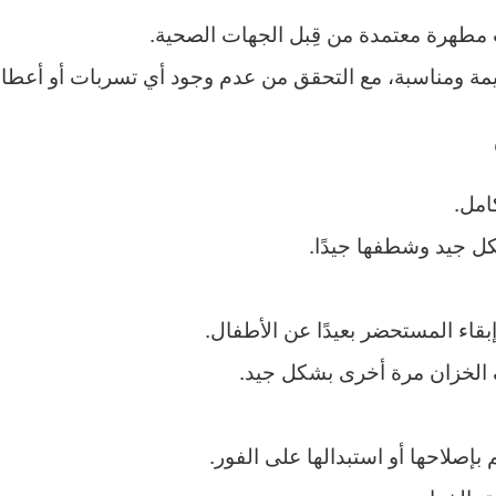
 مطهرة معتمدة من قِبل الجهات الصحية.
ليمة ومناسبة، مع التحقق من عدم وجود أي تسربات أو أعطال 
امل.
 جيد وشطفها جيدًا.
إبقاء المستحضر بعيدًا عن الأطفال.
الخزان مرة أخرى بشكل جيد.
بإصلاحها أو استبدالها على الفور.