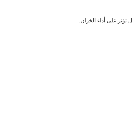
تؤثر على أداء الخزان.