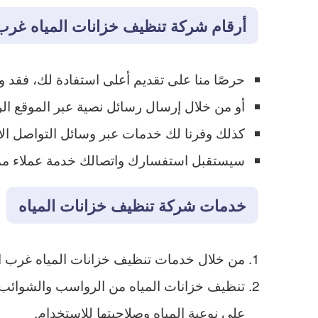
أرقام شركة تنظيف خزانات المياه غرب
حرصًا منا على تقديم أعلى استفادة لك، فقد وفرنا
أو من خلال إرسال رسائل نصية عبر الموقع ال
كذلك وفرنا لك خدمات عبر وسائل التواصل الاج
سيستقبل استفسارك واتصالك خدمة عملاء ممي
خدمات شركة تنظيف خزانات المياه
من خلال خدمات تنظيف خزانات المياه غرب ا
تنظيف خزانات المياه من الرواسب والشوائب وال
على نوعية المياه وصلاحيتها للاستخدام.