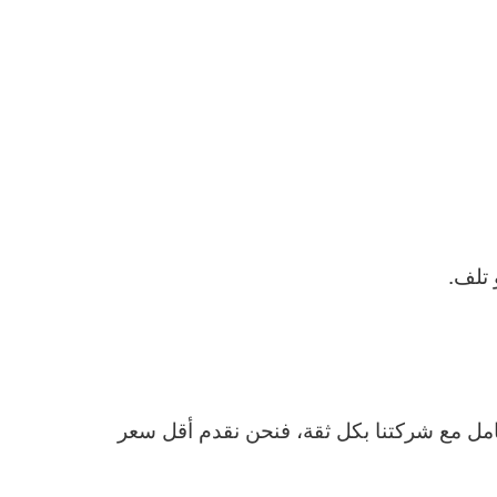
 تلف.
امل مع شركتنا بكل ثقة، فنحن نقدم أقل سعر