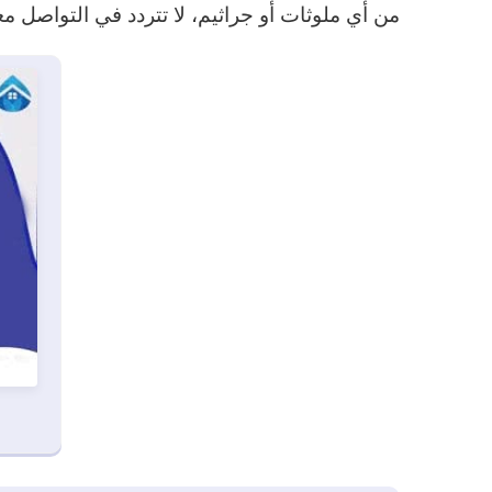
من أي ملوثات أو جراثيم، لا تتردد في التواصل 