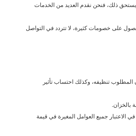
يستحق ذلك، فنحن نقدم العديد من الخدمات
صول على خصومات كثيرة، لا تتردد في التواصل
ن المطلوب تنظيفه، وكذلك احتساب تأثير
 بالخزان.
ي الاعتبار جميع العوامل المغيرة في قيمة