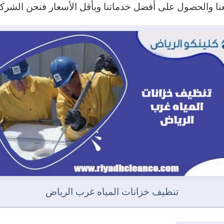
معنا والحصول على أفضل خدماتنا وبأقل الأسعار فنحن الشر
تنظيف خزانات المياه غرب الرياض