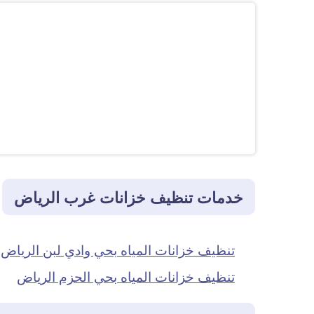
خدمات تنظيف خزانات غرب الرياض
تنظيف خزانات المياه بحي وادي لبن الرياض
تنظيف خزانات المياه بحي الحزم الرياض