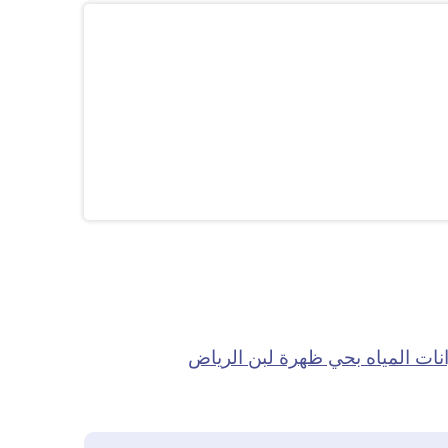
ات المياه بحي ظهرة لبن الرياض