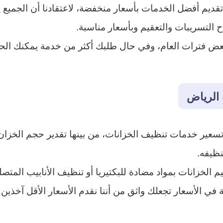
ديم أفضل الخدمات بأسعار منخفضة، لاعتقادنا أن الجميع 
ح التسريبات والتعقيم وبأسعار مناسبة.
بعض فترات العام، وفي حال طلبك أكثر من خدمة يمكنك الح
الرياض
تسعير خدمات تنظيف الخزانات، من بينها تقدير حجم الخزا
ظيفه.
الخزانات بمواد مضادة للبكتيريا أو تنظيف الأنابيب المتصلة
ي الأسعار تجعلك واثق من أننا نقدم الأسعار الأقل آخذين ف