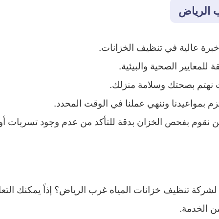
 الرياض
خبرة عالية في تنظيف الخزانات.
لمعايير الصحية والبيئية.
 نهتم بصحتك وسلامة منزلك.
م بمواعيدنا وننهي عملنا في الوقت المحدد.
ن نقوم بفحص الخزان بدقة للتأكد من عدم وجود تسربات أو
لشركة تنظيف خزانات المياه غرب الرياض؟ إذاً يمكنك التع
ن الخدمة.