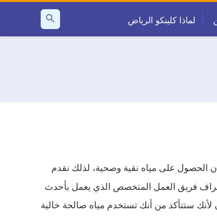
لماذا كلينكو الرياض
بحث
عن
ن الحصول على مياه نقية وصحية، لذلك نقدم
شراف فريق العمل المتخصص الذي يعمل بأحدث
 لأنك ستتأكد من أنك تستخدم مياه صالحة خالية