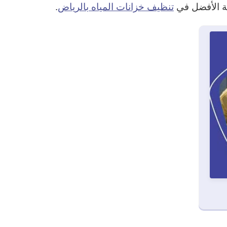
كة الأفضل في
تنظيف خزانات المياه بالرياض
.