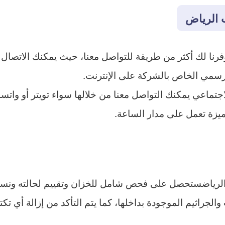
 الرياض
 لك أكثر من طريقة للتواصل معنا، حيث يمكنك الاتصال المباشر ع
رسمي الخاص بالشركة على الإنترنت.
تماعي يمكنك التواصل معنا من خلالها سواء تويتر أو واتس
زة تعمل على مدار الساعة.
لرياضستحصل على فحص شامل للخزان وتقييم لحالته ونسبة
جراثيم الموجودة بداخلها، كما يتم التأكد من إزالة أي تكت