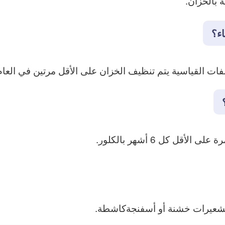
بالخزان.
ء؟
ات القياسية يتم تنظيف الخزان على الأقل مرتين في العام
ل كل 6 أشهر بالكلور.
بشعيرات خشنة أو أسفنجةكاشطة.