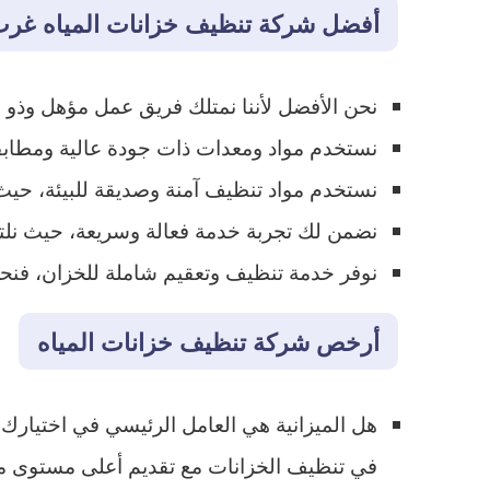
أفضل شركة تنظيف خزانات المياه غرب
نحن الأفضل لأننا نمتلك فريق عمل مؤهل وذو 
نستخدم مواد ومعدات ذات جودة عالية ومطابقة ل
نستخدم مواد تنظيف آمنة وصديقة للبيئة، حيث
نضمن لك تجربة خدمة فعالة وسريعة، حيث نلتز
نوفر خدمة تنظيف وتعقيم شاملة للخزان، فنح
أرخص شركة تنظيف خزانات المياه
هل الميزانية هي العامل الرئيسي في اختيارك 
في تنظيف الخزانات مع تقديم أعلى مستوى م