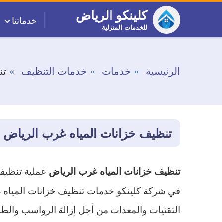
التجاوز
كلينكو الرياض
خدماتنا
إلى
للخدمات المنزلية
المحتوى
الرئيسية
خدمات
خدمات التنظيف
تن
تنظيف خزانات المياه غرب الرياض
عملية تنظيف
تنظيف خزانات المياه غرب الرياض
في شركة كلينكو خدمات تنظيف خزانات المياه 
التقنيات والمعدات من أجل إزالة الرواسب والطح