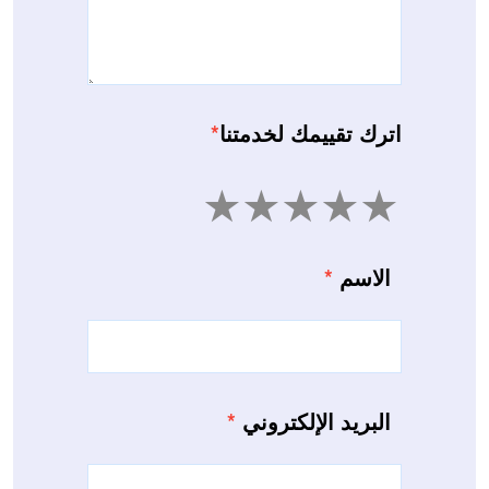
اترك تقييمك لخدمتنا
*
5
4
3
2
1
الاسم
*
البريد الإلكتروني
*