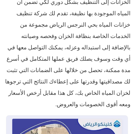
الخزانات إلى التنظيف بشكل دوري لكي تضمن أن
المياه الموجودة بها نظيفة، تقدم لك شركة تنظيف
خزانات المياه بحي النرجس الرياض مجموعة من
الخدمات الخاصة بنظافة الخزان وفحصه وصيانته
بالإضافة إلى استبداله وعزله، يمكنك التواصل معها في
أي وقت وسوف يصلك فريق عملها المتكامل في أسرع
مدة ممكنة، تحصل من خلالها على الضمانات التي تثبت
لك مصداقيتها وقدرتها على إعطاءك النتائج التي ترجوها
لخزان المياه الخاص بك، كل هذا مقابل أرخص الأسعار
ومعه أقوى الخصومات والعروض.