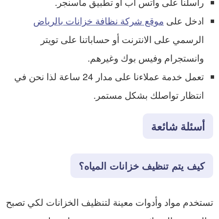
راسلنا على واتس اب او تطبيق ماسنجر.
ادخل على
موقع شركة نظافة خزانات بالرياض
الرسمي على الانترنت أو حساباتنا على تويتر
وانستجرام وفيس بوك وغيرهم.
تعمل خدمة عملاءنا على مدار 24 ساعة لذا نحن في
انتظار تواصلك بشكل مستمر.
أسئلة شائعة
كيف يتم تنظيف خزانات المياه؟
تستخدم مواد وأدوات معينة لتنظيف الخزانات لكي تصبح