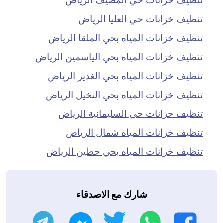
تنظيف خزانات حي العليا الرياض
تنظيف خزانات المياه بحي الملقا الرياض
تنظيف خزانات المياه بحي الياسمين الرياض
تنظيف خزانات المياه بحي الغدير الرياض
تنظيف خزانات المياه بحي النخيل الرياض
تنظيف خزانات حي السليمانية الرياض
تنظيف خزانات المياه شمال الرياض
تنظيف خزانات المياه بحي حطين الرياض
شارك مع الاصدقاء
واتساب
تويتر
تليجرام
فيسبوك
ماسنجر