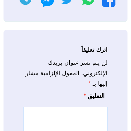
اترك تعليقاً
لن يتم نشر عنوان بريدك
الإلكتروني.
الحقول الإلزامية مشار
إليها بـ
*
التعليق
*