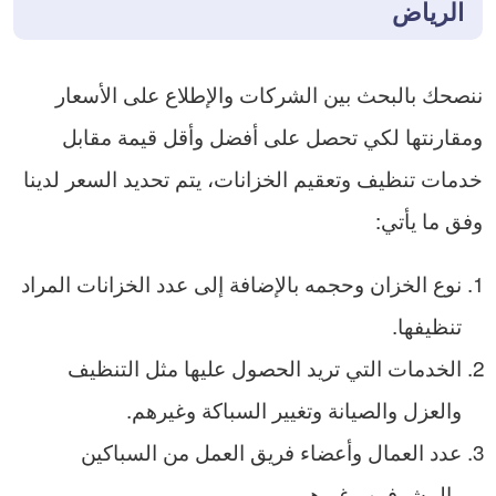
الرياض
ننصحك بالبحث بين الشركات والإطلاع على الأسعار
ومقارنتها لكي تحصل على أفضل وأقل قيمة مقابل
خدمات تنظيف وتعقيم الخزانات، يتم تحديد السعر لدينا
وفق ما يأتي:
نوع الخزان وحجمه بالإضافة إلى عدد الخزانات المراد
تنظيفها.
الخدمات التي تريد الحصول عليها مثل التنظيف
والعزل والصيانة وتغيير السباكة وغيرهم.
عدد العمال وأعضاء فريق العمل من السباكين
والمشرفين وغيرهم.