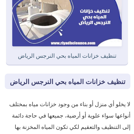
تنظيف خزانات المياه بحي النرجس الرياض
تنظيف خزانات المياه بحي النرجس الرياض
لا يخلو أي منزل أو بناء من وجود خزانات مياه بمختلف
أنواعها سواء علوية أو أرضية، جميعها في حاجة دائمة
إلى التنظيف والتعقيم لكي تكون المياه المخزنة بها