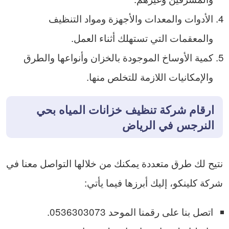
الأدوات والمعدات والأجهزة ومواد التنظيف
والمعقمات التي تستهلك أثناء العمل.
كمية الأوساخ الموجودة بالخزان وأنواعها والطرق
والإمكانيات اللازمة للتخلص منها.
ارقام شركة تنظيف خزانات المياه بحي
النرجس في الرياض
نتيح لك طرق متعددة يمكنك من خلالها التواصل معنا في
شركة كلينكو، إليك أبرزها فيما يأتي:
اتصل بنا على رقمنا الموحد 0536303073.