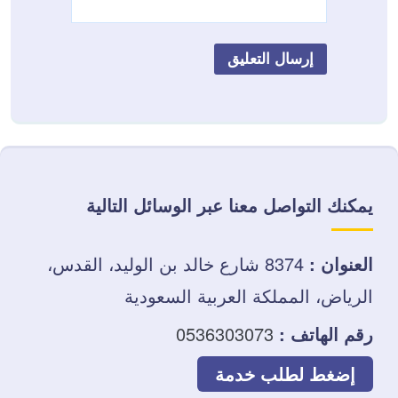
يمكنك التواصل معنا عبر الوسائل التالية
العنوان :
8374 شارع خالد بن الوليد، القدس،
الرياض، المملكة العربية السعودية
رقم الهاتف :
0536303073
إضغط لطلب خدمة