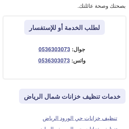
بصحتك وصحة عائلتك.
لطلب الخدمة أو للإستفسار
جوال:
0536303073
واتس:
0536303073
خدمات تنظيف خزانات شمال الرياض
تنظيف خزانات حي الورود الرياض
تنظيف خزانات حي المصيف الرياض