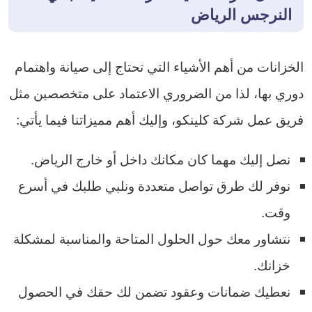
النرجس الرياض
الخزانات من أهم الأشياء التي تحتاج إلى صيانة واهتمام
دوري بها، لذا من الضروري الاعتماد على متخصصين مثل
فريق عمل شركة كلينكو، وإليك أهم مميزاتنا فيما يأتي:
نصل إليك مهما كان مكانك داخل أو خارج الرياض.
نوفر لك طرق تواصل متعددة ونلبي طلبك في أسرع
وقت.
نتشاور معك حول الحلول المتاحة والمناسبة لمشكلة
خزانك.
نعطيك ضمانات وعقود تضمن لك حقك في الحصول