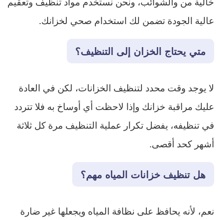
خالية من والشوائب، ونحن نستخدم مواد تنظيف وتعقيم
عالية الجودة تضمن لك استخدام صحي لخزانك.
متي يحتاج الخزان إلى التنظيف؟
لا يوجد وقت محدد لتنظيف الخزانات، لكن في العادة
عليك مراقبة خزانك وإذا لاحظت أي أوساخ به فلا تتردد
في تنظيفه، يفضل تكرار عملية التنظيف مرة كل ثلاثة
أشهر كحد أقصى.
هل تنظيف خزانات المياه مهم؟
نعم، لأنه يحافظ على نظافة المياه ويجعلها غير ضارة