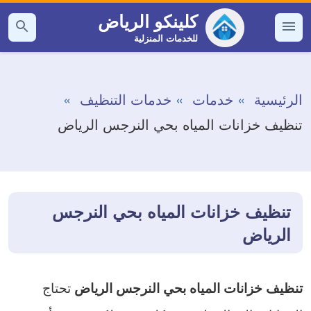
التجاوز
كلينكو الرياض
إلى
للخدمات المنزلية
القائمة
بحث
عن
المحتوى
الرئيسية
خدمات
خدمات التنظيف
تنظيف خزانات المياه بحي النرجس الرياض
تنظيف خزانات المياه بحي النرجس
الرياض
تحتاج
تنظيف خزانات المياه بحي النرجس الرياض