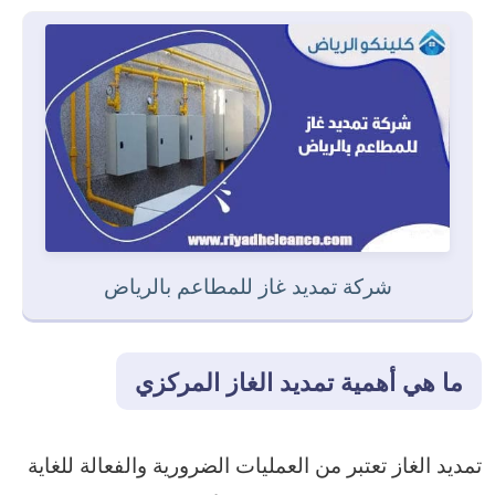
شركة تمديد غاز للمطاعم بالرياض
ما هي أهمية تمديد الغاز المركزي
تمديد الغاز تعتبر من العمليات الضرورية والفعالة للغاية