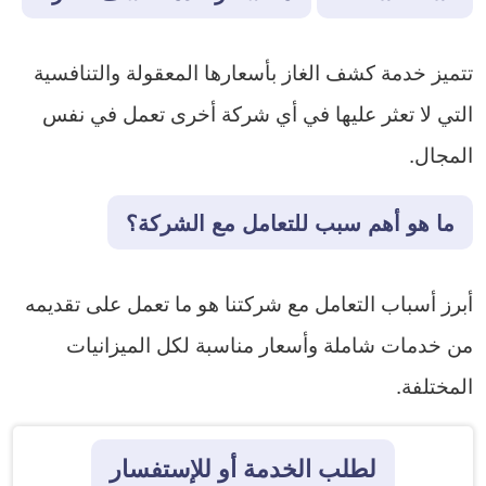
تتميز خدمة كشف الغاز بأسعارها المعقولة والتنافسية
التي لا تعثر عليها في أي شركة أخرى تعمل في نفس
المجال.
ما هو أهم سبب للتعامل مع الشركة؟
أبرز أسباب التعامل مع شركتنا هو ما تعمل على تقديمه
من خدمات شاملة وأسعار مناسبة لكل الميزانيات
المختلفة.
لطلب الخدمة أو للإستفسار