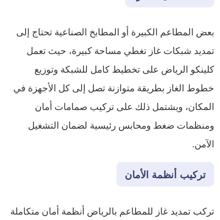
بعض المطاعم الكبيرة أو المطابخ الصناعية تحتاج إلى
تمديد شبكات غاز تغطي مساحة كبيرة، حيث تعمل
كلينكو الرياض على تخطيط كامل للشبكة وتوزيع
خطوط الغاز بطريقة متوازنة تصل إلى كل الأجهزة في
المكان، ويشتمل ذلك على تركيب صمامات أمان
ومنظمات ضغط ومحابس رئيسية لضمان التشغيل
الآمن.
تركيب أنظمة الأمان
تركب تمديد غاز للمطاعم بالرياض أنظمة أمان متكاملة