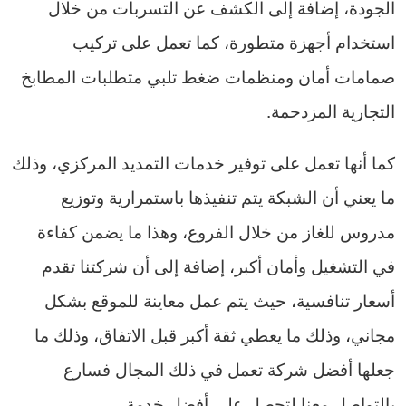
الجودة، إضافة إلى الكشف عن التسربات من خلال
استخدام أجهزة متطورة، كما تعمل على تركيب
صمامات أمان ومنظمات ضغط تلبي متطلبات المطابخ
التجارية المزدحمة.
كما أنها تعمل على توفير خدمات التمديد المركزي، وذلك
ما يعني أن الشبكة يتم تنفيذها باستمرارية وتوزيع
مدروس للغاز من خلال الفروع، وهذا ما يضمن كفاءة
في التشغيل وأمان أكبر، إضافة إلى أن شركتنا تقدم
أسعار تنافسية، حيث يتم عمل معاينة للموقع بشكل
مجاني، وذلك ما يعطي ثقة أكبر قبل الاتفاق، وذلك ما
جعلها أفضل شركة تعمل في ذلك المجال فسارع
بالتواصل معنا لتحصل على أفضل خدمة.