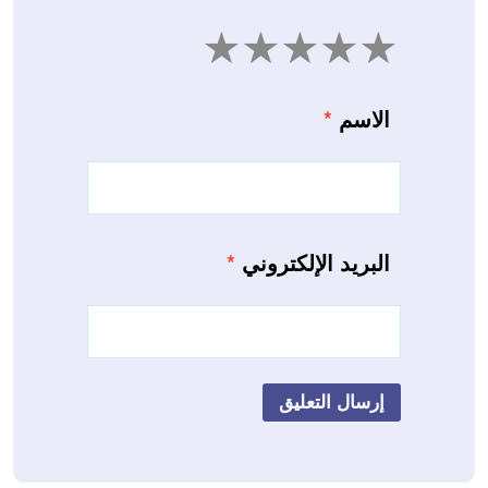
5
4
3
2
1
الاسم
*
البريد الإلكتروني
*