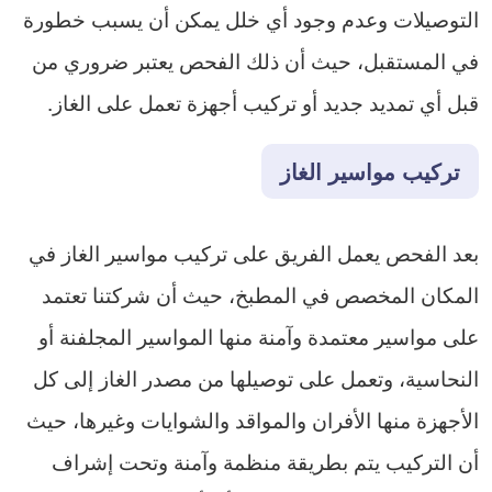
التوصيلات وعدم وجود أي خلل يمكن أن يسبب خطورة
في المستقبل، حيث أن ذلك الفحص يعتبر ضروري من
قبل أي تمديد جديد أو تركيب أجهزة تعمل على الغاز.
تركيب مواسير الغاز
بعد الفحص يعمل الفريق على تركيب مواسير الغاز في
المكان المخصص في المطبخ، حيث أن شركتنا تعتمد
على مواسير معتمدة وآمنة منها المواسير المجلفنة أو
النحاسية، وتعمل على توصيلها من مصدر الغاز إلى كل
الأجهزة منها الأفران والمواقد والشوايات وغيرها، حيث
أن التركيب يتم بطريقة منظمة وآمنة وتحت إشراف