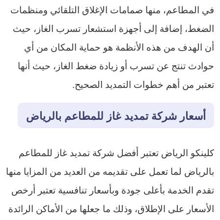
في المطاعم، منها صمامات الإغلاق التلقائي ومنظمات
الضغط، إضافة إلى أجهزة استشعار تسرب الغاز، حيث
أن الهدف من هذه الأنظمة هو حماية المكان من أي
حوادث تنتج عن تسرب أو زيادة ضغط الغاز، حيث أنها
تعتبر من أهم خطوات التمديد الصحيح.
أسعار شركة تمديد غاز للمطاعم بالرياض
كلينكو الرياض تعتبر أفضل شركة تمديد غاز للمطاعم
بالرياض لما تعمل على تقديمه من العديد من المزايا منها
تقدم الخدمة بأعلى جودة وبأسعار تنافسية تعتبر أرخص
الأسعار على الإطلاق، وذلك ما جعلها من الأماكن الرائدة