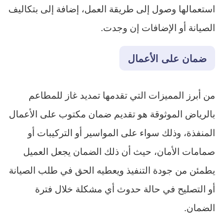
استعمالها وصول إلى طريقة العمل، إضافة إلى بتكاليف
الصيانة أو الإضافات إن وجدت.
ضمان على الأعمال
من أبرز المميزات التي تقدمها تمديد غاز للمطاعم
بالرياض الموثوقة هو تقديم ضمان مكتوب على الأعمال
المنفذة، وذلك سواء على المواسير أو التركيبات أو
صمامات الأمان، حيث أن ذلك الضمان يجعل العميل
يطمئن من جودة التنفيذ ويعطيه الحق في طلب الصيانة
أو التصليح في حالة حدوث أي مشكلة خلال فترة
الضمان.