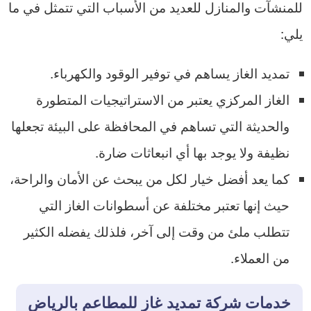
للمنشآت والمنازل للعديد من الأسباب التي تتمثل في ما
يلي:
تمديد الغاز يساهم في توفير الوقود والكهرباء.
الغاز المركزي يعتبر من الاستراتيجيات المتطورة
والحديثة التي تساهم في المحافظة على البيئة تجعلها
نظيفة ولا يوجد بها أي انبعاثات ضارة.
كما يعد أفضل خيار لكل من يبحث عن الأمان والراحة،
حيث إنها تعتبر مختلفة عن أسطوانات الغاز التي
تتطلب ملئ من وقت إلى آخر، فلذلك يفضله الكثير
من العملاء.
خدمات شركة تمديد غاز للمطاعم بالرياض