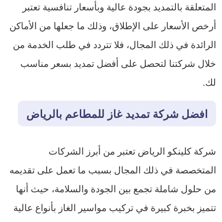
المتعلقة بالتمديد بجودة عالية وبأسعار تنافسية تعتبر
أرخص الأسعار على الإطلاق، وذلك ما جعلها من الأماكن
الرائدة في ذلك المجال، فلا تتردد في طلب الخدمة من
خلال شركتنا لتحصل على أفضل تمديد بسعر مناسب
لك.
افضل شركة تمديد غاز للمطاعم بالرياض
شركة كلينكو الرياض تعتبر من أبرز الشركات
المتخصصة في ذلك المجال بسبب ما تعمل على تقديمه
من حلول شاملة تجمع بين الجودة والسلامة، حيث أنها
تتميز بخبرة كبيرة في تركيب مواسير الغاز بأنواع عالية