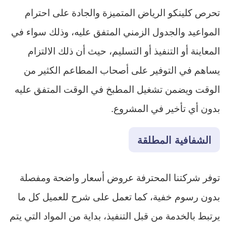
تحرص كلينكو الرياض المتميزة والجادة على احترام
المواعيد والجدول الزمني المتفق عليه، وذلك سواء في
المعاينة أو التنفيذ أو التسليم، حيث أن ذلك الالتزام
يساهم في التوفير على أصحاب المطاعم الكثير من
الوقت ويضمن تشغيل المطبخ في الوقت المتفق عليه
بدون أي تأخير في المشروع.
الشفافية المطلقة
توفر شركتنا المحترفة عروض أسعار واضحة ومفصلة
بدون رسوم خفية، كما تعمل على شرح للعميل كل ما
يرتبط بالخدمة من قبل التنفيذ، بداية من المواد التي يتم