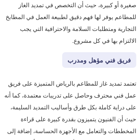
صغيرة أو كبيرة، حيث أن التخصص في تمديد الغاز
للمطاعم يوفر لها فهم دقيق لطبيعة العمل في المطابخ
التجارية ومتطلبات السلامة والاحترافية التي يجب
الالتزام بها في كل مشروع.
فريق فني مؤهل ومدرب
تعتمد تمديد غاز للمطاعم بالرياض المتميزة على فريق
عمل فني محترف وحاصل على تدريبات معتمدة، كما أنه
على دراية كاملة بكل طرق وأساليب التمديد السليمة،
حيث أن الفنيون يتميزون بقدرة كبيرة على قراءة
المخططات والتعامل مع الأجهزة الحساسة، إضافة إلى