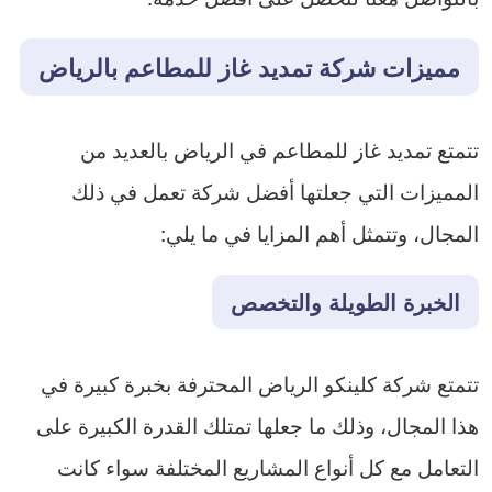
مميزات شركة تمديد غاز للمطاعم بالرياض
تتمتع تمديد غاز للمطاعم في الرياض بالعديد من
المميزات التي جعلتها أفضل شركة تعمل في ذلك
المجال، وتتمثل أهم المزايا في ما يلي:
الخبرة الطويلة والتخصص
تتمتع شركة كلينكو الرياض المحترفة بخبرة كبيرة في
هذا المجال، وذلك ما جعلها تمتلك القدرة الكبيرة على
التعامل مع كل أنواع المشاريع المختلفة سواء كانت