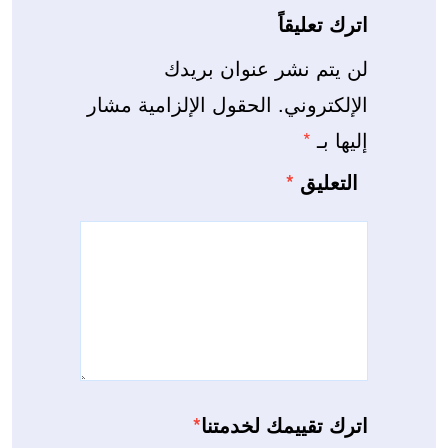
اترك تعليقاً
لن يتم نشر عنوان بريدك
الإلكتروني.
الحقول الإلزامية مشار
إليها بـ
*
التعليق
*
اترك تقييمك لخدمتنا
*