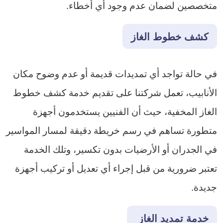
متخصصين لضمان عدم وجود أي أخطاء.
كشف خطوط الغاز
في حالة تواجد أي تمديدات قديمة أو عدم وضوح مكان
الأنابيب، تعمل شركتنا على تقديم خدمة كشف خطوط
الغاز المخفية، حيث أن الفنيين يستخدمون أجهزة
متطورة تساهم في رسم خريطة دقيقة لمسار المواسير
في الجدران أو الأرضيات بدون تكسير، وتلك الخدمة
تعتبر ضرورية من قبل إجراء أي تعديل أو تركيب أجهزة
جديدة.
خدمة تمديد الغاز