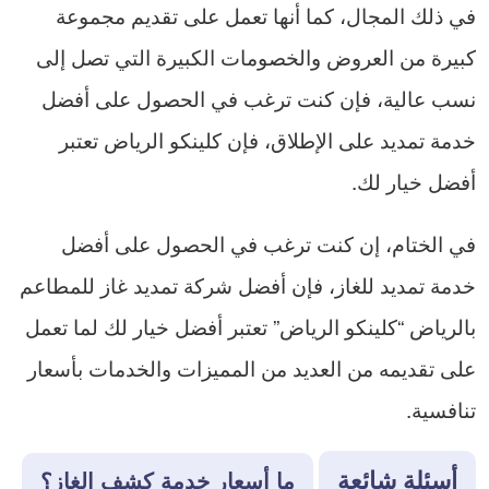
في ذلك المجال، كما أنها تعمل على تقديم مجموعة
كبيرة من العروض والخصومات الكبيرة التي تصل إلى
نسب عالية، فإن كنت ترغب في الحصول على أفضل
خدمة تمديد على الإطلاق، فإن كلينكو الرياض تعتبر
أفضل خيار لك.
في الختام، إن كنت ترغب في الحصول على أفضل
خدمة تمديد للغاز، فإن أفضل شركة تمديد غاز للمطاعم
بالرياض “كلينكو الرياض” تعتبر أفضل خيار لك لما تعمل
على تقديمه من العديد من المميزات والخدمات بأسعار
تنافسية.
أسئلة شائعة
ما أسعار خدمة كشف الغاز؟