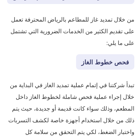
من خلال تمديد غاز للمطاعم بالرياض المحترفة تعمل
على تقديم الكثير من الخدمات الضرورية التي تشتمل
على ما يلي:
فحص خطوط الغاز
تبدأ شركتنا في إتمام عملية تمديد الغاز في البداية من
خلال إجراء عملية فحص شاملة لخطوط الغاز داخل
المطعم، وذلك سواء كانت قديمة أو جديدة، حيث يتم
ذلك من خلال استخدام أجهزة خاصة لكشف التسربات
واختبار الضغط، لكي يتم التحقق من سلامة كل