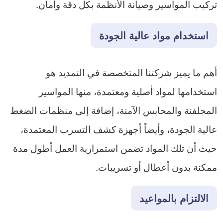
تركيب المواسير وصيانة الأنظمة بكل دقة وأمان.
استخدام مواد عالية الجودة
أهم ما يميز شركتنا المتخصصة في التمديد هو
استخدامها لمواد أصلية ومعتمدة، منها المواسير
المجلفنة والمحابس الآمنة، إضافة إلى منظمات الضغط
عالية الجودة، وأيضاً أجهزة كشف التسرب المعتمدة،
حيث أن تلك المواد تضمن استمرارية العمل أطول مدة
ممكنة بدون أعطال أو تسريبات.
الالتزام بالمواعيد