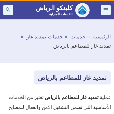
التجاوز
كلينكو الرياض
إلى
للخدمات المنزلية
القائمة
بحث
عن
المحتوى
الرئيسية
خدمات
خدمات تمديد غاز
تمديد غاز للمطاعم بالرياض
تمديد غاز للمطاعم بالرياض
عملية
تعتبر من الخدمات
تمديد غاز للمطاعم بالرياض
الأساسية التي تضمن التشغيل الآمن والفعال للمطابخ