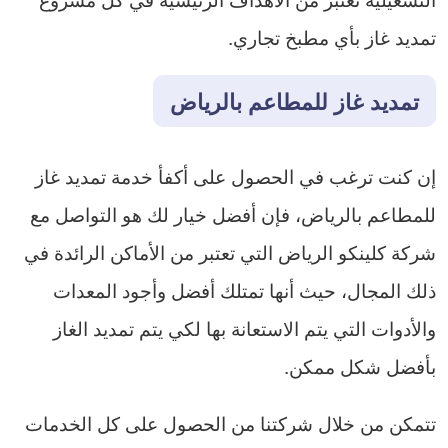
تمديد غاز بأي مطبخ تجاري.
تمديد غاز للمطاعم بالرياض
إن كنت ترغب في الحصول على أكفأ خدمة تمديد غاز
للمطاعم بالرياض، فإن أفضل خيار لك هو التواصل مع
شركة كلينكو الرياض التي تعتبر من الأماكن الرائدة في
ذلك المجال، حيث أنها تمتلك أفضل وأجود المعدات
والأدوات التي يتم الاستعانة بها لكي يتم تمديد الغاز
بأفضل شكل ممكن.
تتمكن من خلال شركتنا من الحصول على كل الخدمات