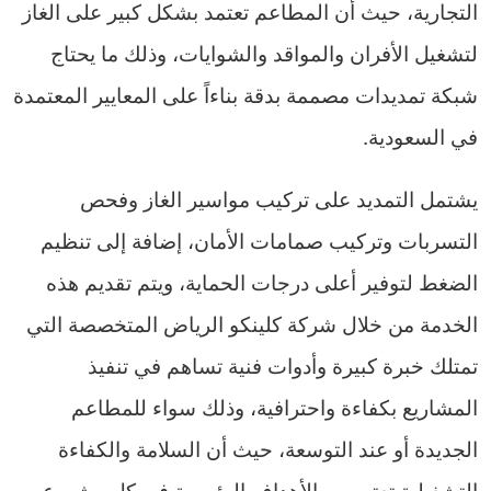
التجارية، حيث أن المطاعم تعتمد بشكل كبير على الغاز
لتشغيل الأفران والمواقد والشوايات، وذلك ما يحتاج
شبكة تمديدات مصممة بدقة بناءاً على المعايير المعتمدة
في السعودية.
يشتمل التمديد على تركيب مواسير الغاز وفحص
التسربات وتركيب صمامات الأمان، إضافة إلى تنظيم
الضغط لتوفير أعلى درجات الحماية، ويتم تقديم هذه
الخدمة من خلال شركة كلينكو الرياض المتخصصة التي
تمتلك خبرة كبيرة وأدوات فنية تساهم في تنفيذ
المشاريع بكفاءة واحترافية، وذلك سواء للمطاعم
الجديدة أو عند التوسعة، حيث أن السلامة والكفاءة
التشغيلية تعتبر من الأهداف الرئيسية في كل مشروع