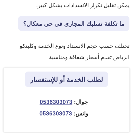
يمكن تقليل تكرار الانسدادات بشكل كبير.
ما تكلفة تسليك المجاري في حي معكال؟
تختلف حسب حجم الانسداد ونوع الخدمة وكلينكو
الرياض تقدم أسعار شفافة ومناسبة
لطلب الخدمة أو للإستفسار
جوال:
0536303073
واتس:
0536303073