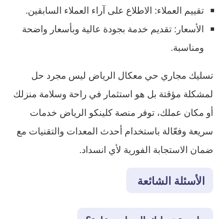
تقييم العملاء: الاطلاع على آراء العملاء السابقين.
الأسعار: تقديم خدمة بجودة عالية وبأسعار واضحة
ومناسبة.
تسليك مجاري حي معكال الرياض ليس مجرد حل
لمشكلة مؤقتة بل هو استثمار في راحة وسلامة منزلك
أو مكان عملك، توفر منصة كلينكو الرياض خدمات
سريعة وفعّالة باستخدام أحدث المعدات والتقنيات مع
ضمان الاستجابة الفورية لأي انسداد.
الأسئلة الشائعة