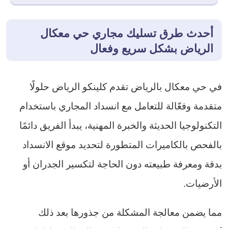
أحدث طرق تسليك مجاري حي معكال
الرياض بشكل سريع وفعال
في حي معكال بالرياض تقدم كلينكو الرياض حلولًا
متقدمة وفعّالة للتعامل مع انسداد المجاري باستخدام
التكنولوجيا الحديثة والخبرة المهنية، يبدأ الفريق دائمًا
بالفحص بالكاميرات المتطورة لتحديد موقع الانسداد
بدقة ومعرفة طبيعته دون الحاجة لتكسير الجدران أو
الأرضيات.
مما يضمن معالجة المشكلة من جذورها بعد ذلك