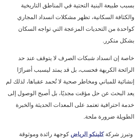
بسبب طبيعة البنية التحتية في المناطق التاريخية
والكثافة السكانية، تظهر مشكلات انسداد المجاري
كواحدة من التحديات المزعجة التي تواجه السكان
بشكل متكرر.
خاصة إن انسداد شبكات الصرف لا يتوقف عند حد
الرائحة الكريهة فحسب، بل قد يمتد ليسبب أضرارًا
إنشائية للمباني ومخاطر صحية لا تُحمد عقباها، لذلك لم
يعد البحث عن حل مؤقت مجديًا، بل أصبح الوصول إلى
خدمة احترافية تعتمد على المعدات الحديثة والخبرة
الطويلة ضرورة ملحة.
وتبرز شركة
كوجهة رائدة وموثوقة
كلينكو الرياض