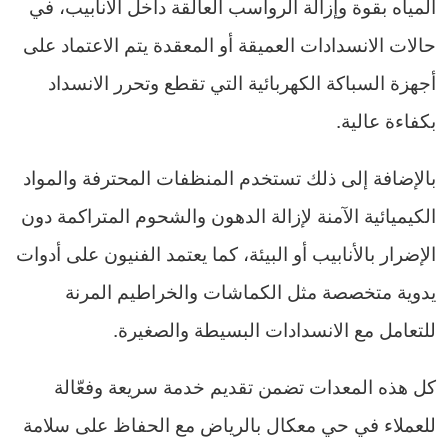
المياه بقوة وإزالة الرواسب العالقة داخل الأنابيب، في
حالات الانسدادات العميقة أو المعقدة يتم الاعتماد على
أجهزة السباكة الكهربائية التي تقطع وتحرر الانسداد
بكفاءة عالية.
بالإضافة إلى ذلك تستخدم المنظفات المحترفة والمواد
الكيميائية الآمنة لإزالة الدهون والشحوم المتراكمة دون
الإضرار بالأنابيب أو البيئة، كما يعتمد الفنيون على أدوات
يدوية متخصصة مثل الكماشات والخراطيم المرنة
للتعامل مع الانسدادات البسيطة والصغيرة.
كل هذه المعدات تضمن تقديم خدمة سريعة وفعّالة
للعملاء في حي معكال بالرياض مع الحفاظ على سلامة