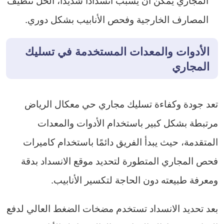
المصارف الخارجية وفحص الأنابيب بشكل دوري.
الأدوات والمعدات المستخدمة في تسليك
المجاري
تعد جودة وكفاءة تسليك مجاري حي معكال الرياض
مرتبطة بشكل كبير باستخدام الأدوات والمعدات
المتقدمة، حيث يبدأ الفريق دائمًا باستخدام كاميرات
فحص المجاري المتطورة لتحديد موقع الانسداد بدقة
ومعرفة طبيعته دون الحاجة لتكسير الأنابيب.
بعد تحديد الانسداد تستخدم مضخات الضغط العالي لدفع