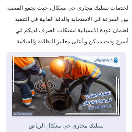
لخدمات تسليك مجاري حي معكال، حيث تجمع المنصة
بين السرعة في الاستجابة والدقة العالية في التنفيذ
لضمان عودة الانسيابية لشبكات الصرف لديكم في
أسرع وقت ممكن وبأعلى معايير النظافة والسلامة.
تسليك مجاري حي معكال الرياض