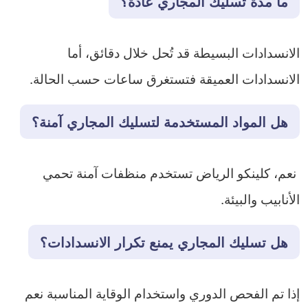
ما مدة تسليك المجاري عادة؟
الانسدادات البسيطة قد تُحل خلال دقائق، أما
الانسدادات العميقة فتستغرق ساعات حسب الحالة.
هل المواد المستخدمة لتسليك المجاري آمنة؟
نعم، كلينكو الرياض تستخدم منظفات آمنة تحمي
الأنابيب والبيئة.
هل تسليك المجاري يمنع تكرار الانسدادات؟
إذا تم الفحص الدوري واستخدام الوقاية المناسبة نعم