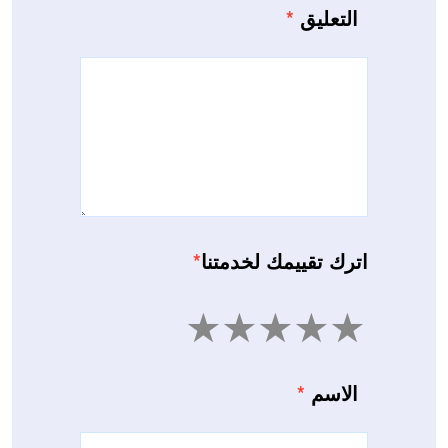
التعليق
*
اترك تقييمك لخدمتنا
*
5
4
3
2
1
الاسم
*