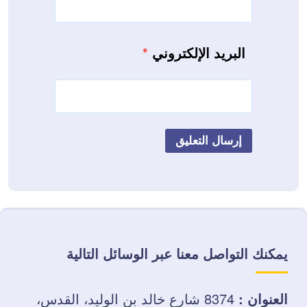
البريد الإلكتروني
*
يمكنك التواصل معنا عبر الوسائل التالية
العنوان :
8374 شارع خالد بن الوليد، القدس،