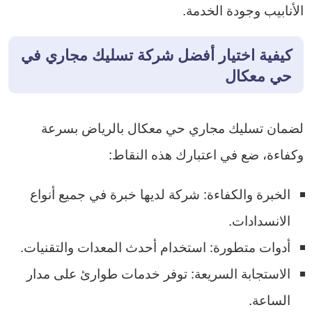
الأنابيب وجودة الخدمة.
كيفية اختيار أفضل شركة تسليك مجاري في
حي معكال
لضمان تسليك مجاري حي معكال بالرياض بسرعة
وكفاءة، ضع في اعتبارك هذه النقاط:
الخبرة والكفاءة: شركة لديها خبرة في جميع أنواع
الانسدادات.
أدوات متطورة: استخدام أحدث المعدات والتقنيات.
الاستجابة السريعة: توفر خدمات طوارئ على مدار
الساعة.