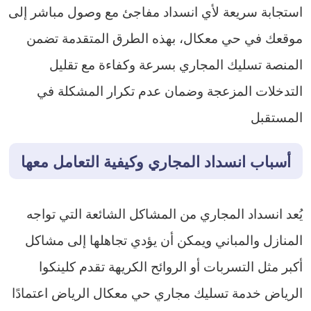
استجابة سريعة لأي انسداد مفاجئ مع وصول مباشر إلى
موقعك في حي معكال، بهذه الطرق المتقدمة تضمن
المنصة تسليك المجاري بسرعة وكفاءة مع تقليل
التدخلات المزعجة وضمان عدم تكرار المشكلة في
المستقبل
أسباب انسداد المجاري وكيفية التعامل معها
يُعد انسداد المجاري من المشاكل الشائعة التي تواجه
المنازل والمباني ويمكن أن يؤدي تجاهلها إلى مشاكل
أكبر مثل التسربات أو الروائح الكريهة تقدم كلينكوا
الرياض خدمة تسليك مجاري حي معكال الرياض اعتمادًا