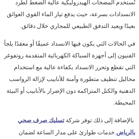
تُستخدم المضخات الهيدروليكية عالية الضغط لطرد
الانسدادات بسرعة، حيث يدفع تيار الماء القوي العوائق
بعيدًا ويعيد التدفق الطبيعي للمجاري خلال دقائق.
في الحالات التي يكون فيها الانسداد عميقًا أو معقدًا يلجأ
الفنيون إلى أجهزة السباكة الكهربائية المتقدمة روتفوغر
التي تقطع وتحرر الانسداد بكفاءة عالية مع استخدام
محاليل تنظيف متطورة وآمنة للأنابيب لإزالة الرواسب
الدهنية والكتل المتراكمة دون الإضرار بالأنابيب أو البيئة
المحيطة.
بالإضافة إلى ذلك توفر شركة
تسليك صرف صحي
خدمات طوارئ على مدار الساعة لضمان
بالرياض