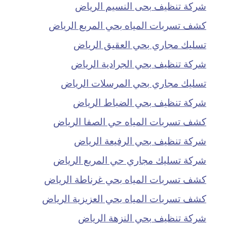
شركة تنظيف بحى النسيم الرياض
كشف تسربات المياه بحي المربع الرياض
تسليك مجاري بحي العقيق الرياض
شركة تنظيف بحي الجرادية الرياض
تسليك مجاري بحي المرسلات الرياض
شركة تنظيف بحي الضباط الرياض
كشف تسربات المياه حي الصفا الرياض
شركة تنظيف بحي الرفيعة الرياض
شركة تسليك مجاري حي المربع الرياض
كشف تسربات المياه بحي غرناطة الرياض
كشف تسربات المياه بحي العزيزية الرياض
شركة تنظيف بحي النزهة الرياض