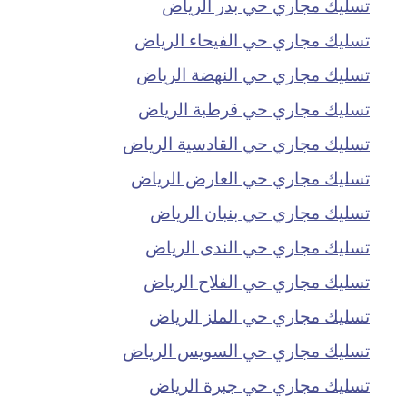
تسليك مجاري حي بدر الرياض
تسليك مجاري حي الفيحاء الرياض
تسليك مجاري حي النهضة الرياض
تسليك مجاري حي قرطبة الرياض
تسليك مجاري حي القادسية الرياض
تسليك مجاري حي العارض الرياض
تسليك مجاري حي بنبان الرياض
تسليك مجاري حي الندى الرياض
تسليك مجاري حي الفلاح الرياض
تسليك مجاري حي الملز الرياض
تسليك مجاري حي السويس الرياض
تسليك مجاري حي جبرة الرياض