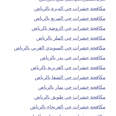
مكافحة حشرات حي الديرة بالرياض
مكافحة حشرات حي المربع بالرياض
مكافحة حشرات حي الروضة بالرياض
مكافحة حشرات حي الملز بالرياض
مكافحة حشرات حي السويدي الغربي بالرياض
مكافحة حشرات حي بدر بالرياض
مكافحة حشرات حي العزيزية بالرياض
مكافحة حشرات حي الشفا بالرياض
مكافحة حشرات حي نمار بالرياض
مكافحة حشرات حي طويق بالرياض
مكافحة حشرات حي العريجاء بالرياض