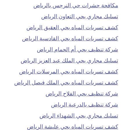
مكافحة حشرات حي النرجس بالرياض
تسليك مجاري بحي التعاون الرياض
كشف تسربات المياه بحي العقيق الرياض
كشف تسربات المياه بحي القادسية الرياض
شركة تنظيف بحي أم الحمام الرياض
تسليك مجاري بحي الملك عبد العزيز الرياض
كشف تسربات المياه بحي المرسلات الرياض
كشف تسربات المياه بحي الملك فيصل الرياض
شركة تنظيف بحي الفلاح الرياض
شركة تنظيف بالدرعية الرياض
تسليك مجاري بحي الشهداء الرياض
كشف تسربات المياه بحي عليشة الرياض