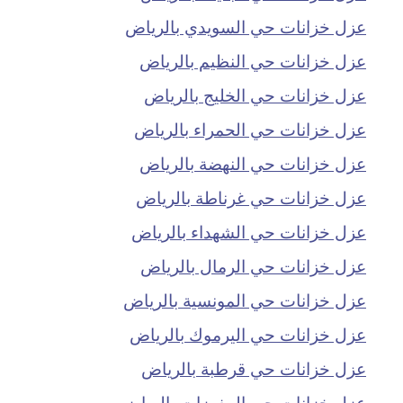
عزل خزانات حي السويدي بالرياض
عزل خزانات حي النظيم بالرياض
عزل خزانات حي الخليج بالرياض
عزل خزانات حي الحمراء بالرياض
عزل خزانات حي النهضة بالرياض
عزل خزانات حي غرناطة بالرياض
عزل خزانات حي الشهداء بالرياض
عزل خزانات حي الرمال بالرياض
عزل خزانات حي المونسية بالرياض
عزل خزانات حي اليرموك بالرياض
عزل خزانات حي قرطبة بالرياض
عزل خزانات حي المغرزات بالرياض