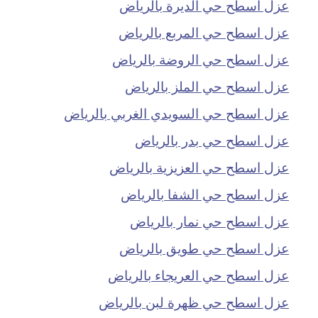
عزل اسطح حي الديرة بالرياض
عزل اسطح حي المربع بالرياض
عزل اسطح حي الروضة بالرياض
عزل اسطح حي الملز بالرياض
عزل اسطح حي السويدي الغربي بالرياض
عزل اسطح حي بدر بالرياض
عزل اسطح حي العزيزية بالرياض
عزل اسطح حي الشفا بالرياض
عزل اسطح حي نمار بالرياض
عزل اسطح حي طويق بالرياض
عزل اسطح حي العريجاء بالرياض
عزل اسطح حي ظهرة لبن بالرياض