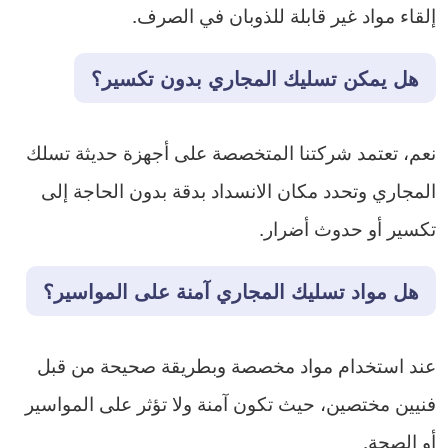
إلقاء مواد غير قابلة للذوبان في الصرف.
هل يمكن تسليك المجاري بدون تكسير؟
نعم، تعتمد شركتنا المتخصصة على أجهزة حديثة تسلك
المجاري وتحدد مكان الانسداد بدقة بدون الحاجة إلى
تكسير أو حدوث أضرار.
هل مواد تسليك المجاري آمنة على المواسير؟
عند استخدام مواد مخصصة وبطريقة صحيحة من قبل
فنيين مختصين، حيث تكون آمنة ولا تؤثر على المواسير
أو الصحة.