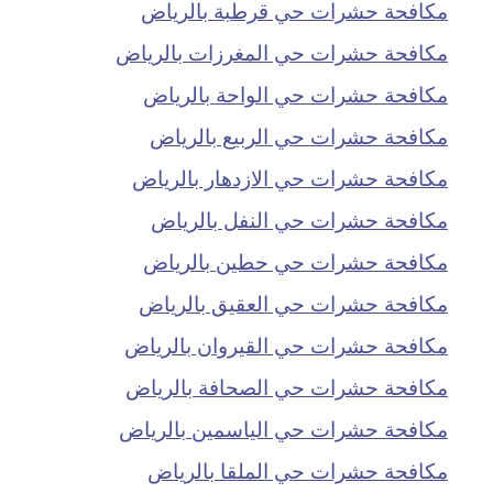
مكافحة حشرات حي قرطبة بالرياض
مكافحة حشرات حي المغرزات بالرياض
مكافحة حشرات حي الواحة بالرياض
مكافحة حشرات حي الربيع بالرياض
مكافحة حشرات حي الازدهار بالرياض
مكافحة حشرات حي النفل بالرياض
مكافحة حشرات حي حطين بالرياض
مكافحة حشرات حي العقيق بالرياض
مكافحة حشرات حي القيروان بالرياض
مكافحة حشرات حي الصحافة بالرياض
مكافحة حشرات حي الياسمين بالرياض
مكافحة حشرات حي الملقا بالرياض