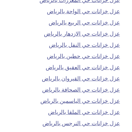
عزل خزانات حي الواحة بالرياض
عزل خزانات حي الربيع بالرياض
عزل خزانات حي الازدهار بالرياض
عزل خزانات حي النفل بالرياض
عزل خزانات حي حطين بالرياض
عزل خزانات حي العقيق بالرياض
عزل خزانات حي القيروان بالرياض
عزل خزانات حي الصحافة بالرياض
عزل خزانات حي الياسمين بالرياض
عزل خزانات حي الملقا بالرياض
عزل خزانات حي النرجس بالرياض