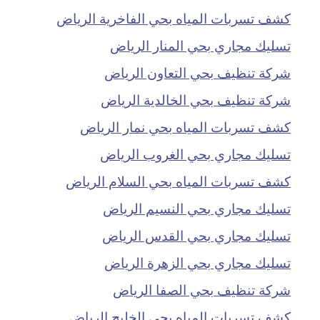
كشف تسربات المياه بحي الفاخرية الرياض
تسليك مجاري بحي المنار الرياض
شركة تنظيف بحي التعاون الرياض
شركة تنظيف بحي الخالدية الرياض
كشف تسربات المياه بحي نمار الرياض
تسليك مجاري بحي الغروب الرياض
كشف تسربات المياه بحي السلام الرياض
تسليك مجاري بحي النسيم الرياض
تسليك مجاري بحي القدس الرياض
تسليك مجاري بحي الزهرة الرياض
شركة تنظيف بحي الصفا الرياض
كشف تسربات المياه بحي الخليج الرياض