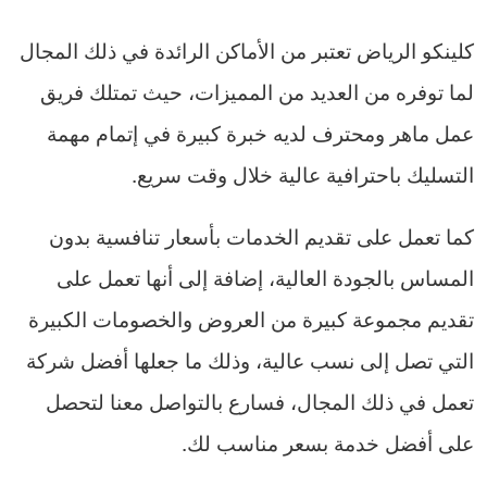
كلينكو الرياض تعتبر من الأماكن الرائدة في ذلك المجال
لما توفره من العديد من المميزات، حيث تمتلك فريق
عمل ماهر ومحترف لديه خبرة كبيرة في إتمام مهمة
التسليك باحترافية عالية خلال وقت سريع.
كما تعمل على تقديم الخدمات بأسعار تنافسية بدون
المساس بالجودة العالية، إضافة إلى أنها تعمل على
تقديم مجموعة كبيرة من العروض والخصومات الكبيرة
التي تصل إلى نسب عالية، وذلك ما جعلها أفضل شركة
تعمل في ذلك المجال، فسارع بالتواصل معنا لتحصل
على أفضل خدمة بسعر مناسب لك.