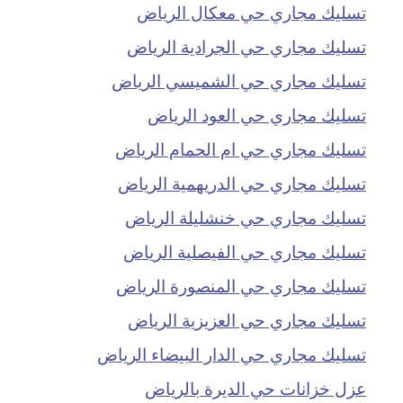
تسليك مجاري حي معكال الرياض
تسليك مجاري حي الجرادية الرياض
تسليك مجاري حي الشميسي الرياض
تسليك مجاري حي العود الرياض
تسليك مجاري حي ام الحمام الرياض
تسليك مجاري حي الدريهمية الرياض
تسليك مجاري حي خنشليلة الرياض
تسليك مجاري حي الفيصلية الرياض
تسليك مجاري حي المنصورة الرياض
تسليك مجاري حي العزيزية الرياض
تسليك مجاري حي الدار البيضاء الرياض
عزل خزانات حي الديرة بالرياض