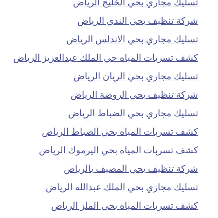
تسليك مجاري بحي الخليج الرياض
شركة تنظيف بحي الندي الرياض
تسليك مجاري بحي الاندلس الرياض
كشف تسربات المياه حي الملك عبدالعزيز الرياض
تسليك مجاري بحي الريان الرياض
شركة تنظيف بحي الروضة الرياض
تسليك مجاري بحي الضباط الرياض
كشف تسربات المياه بحي الضباط الرياض
كشف تسربات المياه بحي اليرموك الرياض
شركة تنظيف بحي المصيف بالرياض
تسليك مجاري بحي الملك عبدالله الرياض
كشف تسربات المياه بحي الملز الرياض