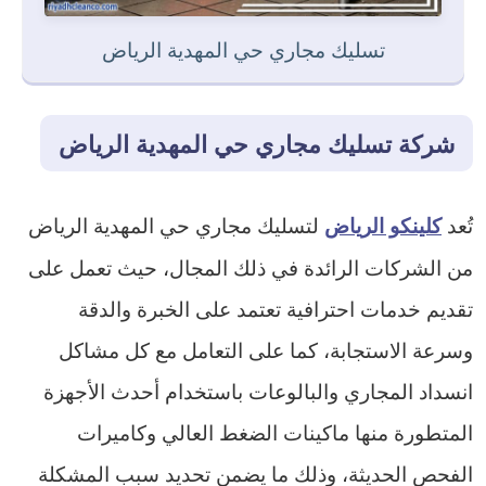
تسليك مجاري حي المهدية الرياض
شركة تسليك مجاري حي المهدية الرياض
تُعد
لتسليك مجاري حي المهدية الرياض
كلينكو الرياض
من الشركات الرائدة في ذلك المجال، حيث تعمل على
تقديم خدمات احترافية تعتمد على الخبرة والدقة
وسرعة الاستجابة، كما على التعامل مع كل مشاكل
انسداد المجاري والبالوعات باستخدام أحدث الأجهزة
المتطورة منها ماكينات الضغط العالي وكاميرات
الفحص الحديثة، وذلك ما يضمن تحديد سبب المشكلة