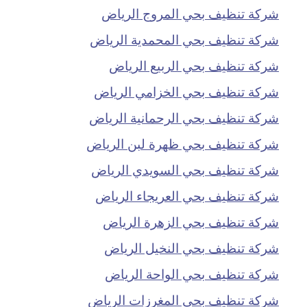
شركة تنظيف بحي المروج الرياض
شركة تنظيف بحي المحمدية الرياض
شركة تنظيف بحي الربيع الرياض
شركة تنظيف بحي الخزامي الرياض
شركة تنظيف بحي الرحمانية الرياض
شركة تنظيف بحي ظهرة لبن الرياض
شركة تنظيف بحي السويدي الرياض
شركة تنظيف بحي العريجاء الرياض
شركة تنظيف بحي الزهرة الرياض
شركة تنظيف بحي النخيل الرياض
شركة تنظيف بحي الواحة الرياض
شركة تنظيف بحي المغرزات الرياض