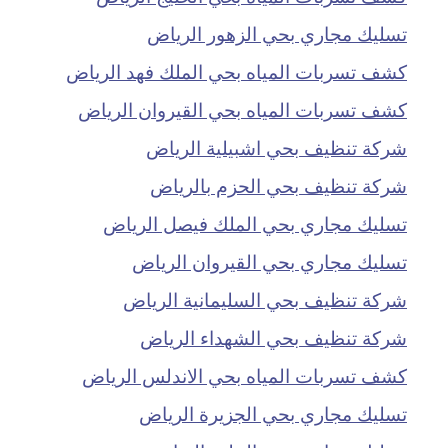
تسليك مجاري بحي الزهور الرياض
كشف تسربات المياه بحي الملك فهد الرياض
كشف تسربات المياه بحي القيروان الرياض
شركة تنظيف بحي اشبيلية الرياض
شركة تنظيف بحي الحزم بالرياض
تسليك مجاري بحي الملك فيصل الرياض
تسليك مجاري بحي القيروان الرياض
شركة تنظيف بحي السليمانية الرياض
شركة تنظيف بحي الشهداء الرياض
كشف تسربات المياه بحي الاندلس الرياض
تسليك مجاري بحي الجزيرة الرياض