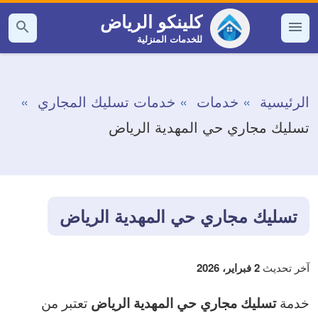
التجاوز
كلينكو الرياض
إلى
للخدمات المنزلية
القائمة
بحث
عن
المحتوى
الرئيسية
خدمات
خدمات تسليك المجاري
تسليك مجاري حي المهدية الرياض
تسليك مجاري حي المهدية الرياض
آخر تحديث
2 فبراير، 2026
خدمة
تعتبر من
تسليك مجاري حي المهدية الرياض