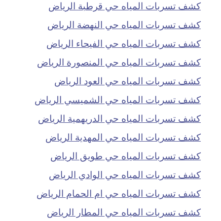
كشف تسربات المياه حي قرطبة الرياض
كشف تسربات المياه حي النهضة الرياض
كشف تسربات المياه حي الفيحاء الرياض
كشف تسربات المياه حي المنصورة الرياض
كشف تسربات المياه حي العود الرياض
كشف تسربات المياه حي الشميسي الرياض
كشف تسربات المياه حي الدريهمية الرياض
كشف تسربات المياه حي المهدية الرياض
كشف تسربات المياه حي طويق الرياض
كشف تسربات المياه حي الوادي الرياض
كشف تسربات المياه حي ام الحمام الرياض
كشف تسربات المياه حي المطار الرياض