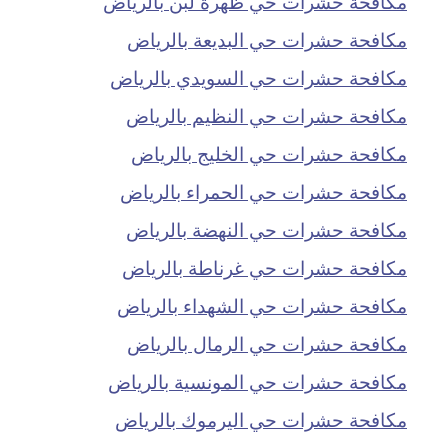
مكافحة حشرات حي ظهرة لبن بالرياض
مكافحة حشرات حي البديعة بالرياض
مكافحة حشرات حي السويدي بالرياض
مكافحة حشرات حي النظيم بالرياض
مكافحة حشرات حي الخليج بالرياض
مكافحة حشرات حي الحمراء بالرياض
مكافحة حشرات حي النهضة بالرياض
مكافحة حشرات حي غرناطة بالرياض
مكافحة حشرات حي الشهداء بالرياض
مكافحة حشرات حي الرمال بالرياض
مكافحة حشرات حي المونسية بالرياض
مكافحة حشرات حي اليرموك بالرياض