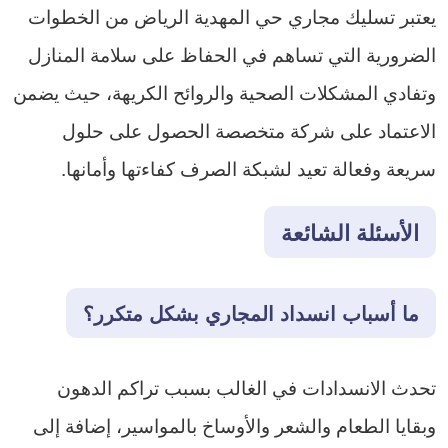
يعتبر تسليك مجاري حي المهدية الرياض من الخطوات
الضرورية التي تساهم في الحفاظ على سلامة المنازل
وتفادي المشكلات الصحية والروائح الكريهة، حيث يضمن
الاعتماد على شركة متخصصة الحصول على حلول
سريعة وفعالة تعيد لشبكة الصرف كفاءتها وأمانها.
الأسئلة الشائعة
ما أسباب انسداد المجاري بشكل متكرر؟
تحدث الانسدادات في الغالب بسبب تراكم الدهون
وبقايا الطعام والشعر والأوساخ بالمواسير، إضافة إلى