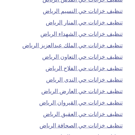
تنظيف خزانات حي النسيم الرياض
تنظيف خزانات حي المنار الرياض
تنظيف خزانات حي الشهداء الرياض
تنظيف خزانات حي الملك عبدالعزيز الرياض
تنظيف خزانات حي التعاون الرياض
تنظيف خزانات حي الفلاح الرياض
تنظيف خزانات حي الندى الرياض
تنظيف خزانات حي العارض الرياض
تنظيف خزانات حي القيروان الرياض
تنظيف خزانات حي العقيق الرياض
تنظيف خزانات حي الصحافة الرياض