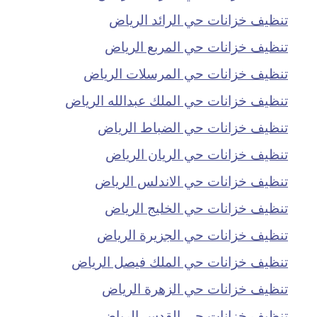
تنظيف خزانات حي الرائد الرياض
تنظيف خزانات حي المربع الرياض
تنظيف خزانات حي المرسلات الرياض
تنظيف خزانات حي الملك عبدالله الرياض
تنظيف خزانات حي الضباط الرياض
تنظيف خزانات حي الريان الرياض
تنظيف خزانات حي الاندلس الرياض
تنظيف خزانات حي الخليج الرياض
تنظيف خزانات حي الجزيرة الرياض
تنظيف خزانات حي الملك فيصل الرياض
تنظيف خزانات حي الزهرة الرياض
تنظيف خزانات حي القدس الرياض