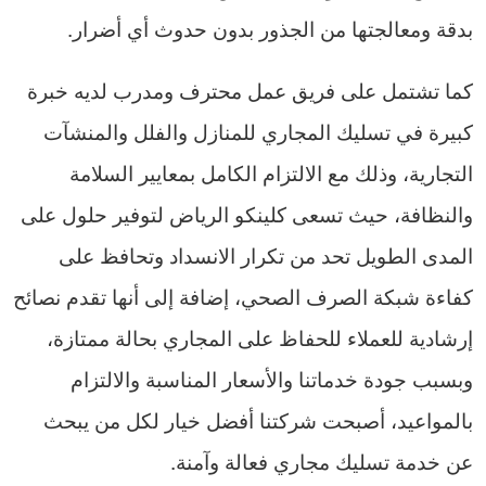
بدقة ومعالجتها من الجذور بدون حدوث أي أضرار.
كما تشتمل على فريق عمل محترف ومدرب لديه خبرة
كبيرة في تسليك المجاري للمنازل والفلل والمنشآت
التجارية، وذلك مع الالتزام الكامل بمعايير السلامة
والنظافة، حيث تسعى كلينكو الرياض لتوفير حلول على
المدى الطويل تحد من تكرار الانسداد وتحافظ على
كفاءة شبكة الصرف الصحي، إضافة إلى أنها تقدم نصائح
إرشادية للعملاء للحفاظ على المجاري بحالة ممتازة،
وبسبب جودة خدماتنا والأسعار المناسبة والالتزام
بالمواعيد، أصبحت شركتنا أفضل خيار لكل من يبحث
عن خدمة تسليك مجاري فعالة وآمنة.