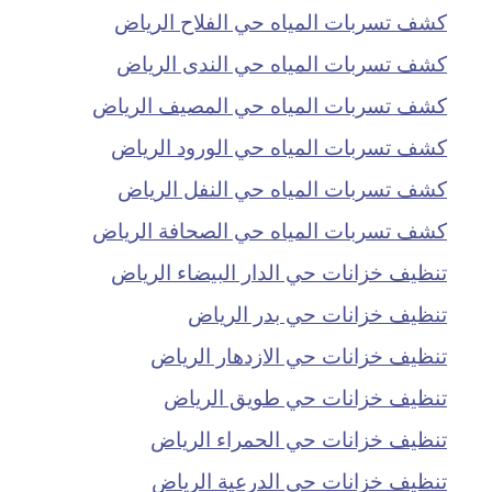
كشف تسربات المياه حي الفلاح الرياض
كشف تسربات المياه حي الندى الرياض
كشف تسربات المياه حي المصيف الرياض
كشف تسربات المياه حي الورود الرياض
كشف تسربات المياه حي النفل الرياض
كشف تسربات المياه حي الصحافة الرياض
تنظيف خزانات حي الدار البيضاء الرياض
تنظيف خزانات حي بدر الرياض
تنظيف خزانات حي الازدهار الرياض
تنظيف خزانات حي طويق الرياض
تنظيف خزانات حي الحمراء الرياض
تنظيف خزانات حي الدرعية الرياض