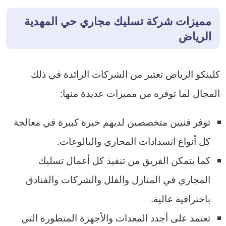
مميزات شركة تسليك مجاري حي المهدية
الرياض
كلينكو الرياض تعتبر من الشركات الرائدة في ذلك
المجال لما توفره من مميزات عديدة منها:
توفر فنيين متخصصين لديهم خبرة كبيرة في معالجة
كل أنواع انسدادات المجاري والبالوعات.
كما يتمكن الفريق من تنفيذ كل أعمال تسليك
المجاري في المنازل والفلل والشركات والفنادق
باحترافية عالية.
تعتمد على أجدد المعدات والأجهزة المتطورة التي