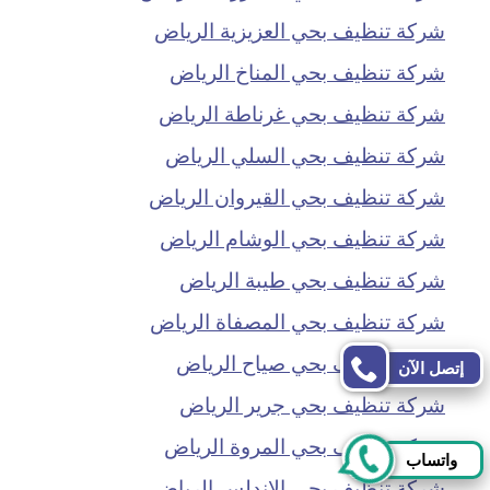
شركة تنظيف بحي العزيزية الرياض
شركة تنظيف بحي المناخ الرياض
شركة تنظيف بحي غرناطة الرياض
شركة تنظيف بحي السلي الرياض
شركة تنظيف بحي القيروان الرياض
شركة تنظيف بحي الوشام الرياض
شركة تنظيف بحي طيبة الرياض
شركة تنظيف بحي المصفاة الرياض
شركة تنظيف بحي صياح الرياض
إتصل الآن
شركة تنظيف بحي جرير الرياض
شركة تنظيف بحي المروة الرياض
واتساب
شركة تنظيف بحي الاندلس الرياض