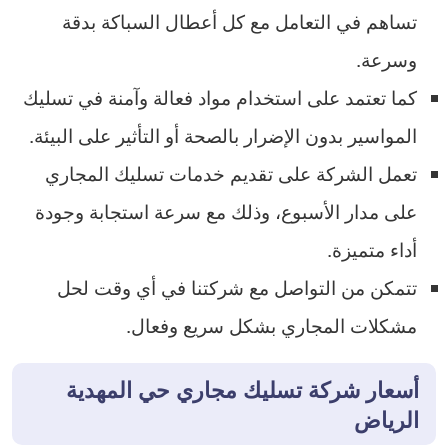
تساهم في التعامل مع كل أعطال السباكة بدقة
وسرعة.
كما تعتمد على استخدام مواد فعالة وآمنة في تسليك
المواسير بدون الإضرار بالصحة أو التأثير على البيئة.
تعمل الشركة على تقديم خدمات تسليك المجاري
على مدار الأسبوع، وذلك مع سرعة استجابة وجودة
أداء متميزة.
تتمكن من التواصل مع شركتنا في أي وقت لحل
مشكلات المجاري بشكل سريع وفعال.
أسعار شركة تسليك مجاري حي المهدية
الرياض