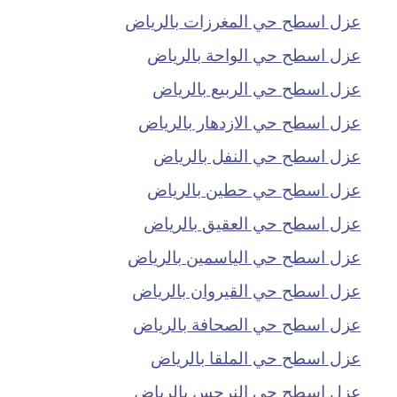
عزل اسطح حي المغرزات بالرياض
عزل اسطح حي الواحة بالرياض
عزل اسطح حي الربيع بالرياض
عزل اسطح حي الازدهار بالرياض
عزل اسطح حي النفل بالرياض
عزل اسطح حي حطين بالرياض
عزل اسطح حي العقيق بالرياض
عزل اسطح حي الياسمين بالرياض
عزل اسطح حي القيروان بالرياض
عزل اسطح حي الصحافة بالرياض
عزل اسطح حي الملقا بالرياض
عزل اسطح حي النرجس بالرياض