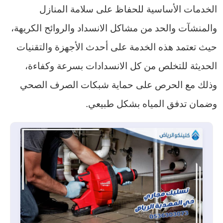
الخدمات الأساسية للحفاظ على سلامة المنازل
والمنشآت والحد من مشاكل الانسداد والروائح الكريهة،
حيث تعتمد هذه الخدمة على أحدث الأجهزة والتقنيات
الحديثة للتخلص من كل الانسدادات بسرعة وكفاءة،
وذلك مع الحرص على حماية شبكات الصرف الصحي
وضمان تدفق المياه بشكل طبيعي.