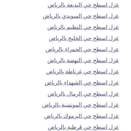
عزل اسطح حي البديعة بالرياض
عزل اسطح حي السويدي بالرياض
عزل اسطح حي النظيم بالرياض
عزل اسطح حي الخليج بالرياض
عزل اسطح حي الحمراء بالرياض
عزل اسطح حي النهضة بالرياض
عزل اسطح حي غرناطة بالرياض
عزل اسطح حي الشهداء بالرياض
عزل اسطح حي الرمال بالرياض
عزل اسطح حي المونسية بالرياض
عزل اسطح حي اليرموك بالرياض
عزل اسطح حي قرطبة بالرياض