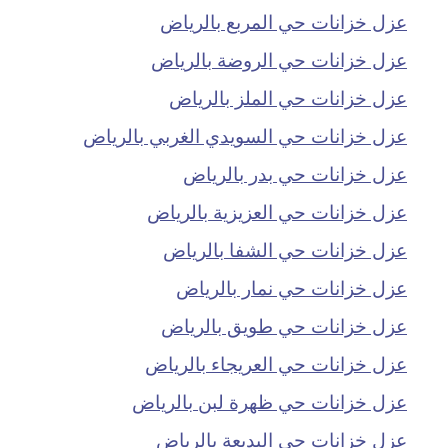
عزل خزانات حي المربع بالرياض
عزل خزانات حي الروضة بالرياض
عزل خزانات حي الملز بالرياض
عزل خزانات حي السويدي الغربي بالرياض
عزل خزانات حي بدر بالرياض
عزل خزانات حي العزيزية بالرياض
عزل خزانات حي الشفا بالرياض
عزل خزانات حي نمار بالرياض
عزل خزانات حي طويق بالرياض
عزل خزانات حي العريجاء بالرياض
عزل خزانات حي ظهرة لبن بالرياض
عزل خزانات حي البديعة بالرياض