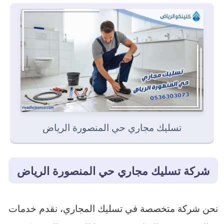
تسليك مجاري حي المنصورة الرياض
شركة تسليك مجاري حي المنصورة الرياض
نحن شركة متخصصة في تسليك المجاري، نقدم خدمات