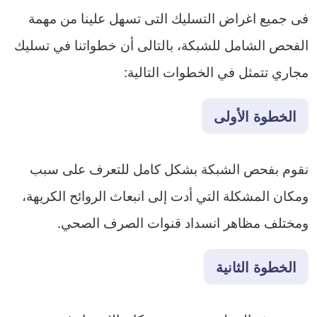
فى جميع اغراض التسليك التى تسهل علينا من مهمة
الفحص الشامل للشبكة، بالتالى أن خطواتنا في تسليك
مجاري تتمثل في الخطوات التالية:
الخطوة الأولى
نقوم بفحص الشبكة بشكل كامل للتعرف على سبب
ومكان المشكلة التي أدت إلى انبعاث الروائح الكريهة،
ومختلف مظاهر انسداد قنوات الصرف الصحي.
الخطوة الثانية