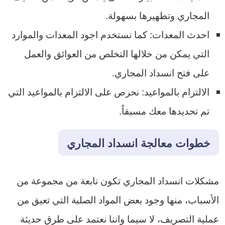
المجاري وتطهيرها بسهولة.
احدث المعدات: كما نستخدم اجود المعدات والموارد
التي يمكن من خلالها التخلص من العوائق والعمل
على فتح انسداد المجاري.
الالتزام بالمواعيد: نحرص على الالتزام بالمواعيد التي
تم تحديدها معك مسبقاً.
خطوات معالجة انسداد المجاري
مشكلات انسداد المجاري تكون نابعة من مجموعة من
الأسباب، منها وجود بعض المواد الصلبة التي تعيق من
عملية التصريف، لا سيما واننا نعتمد على طرق حديثة