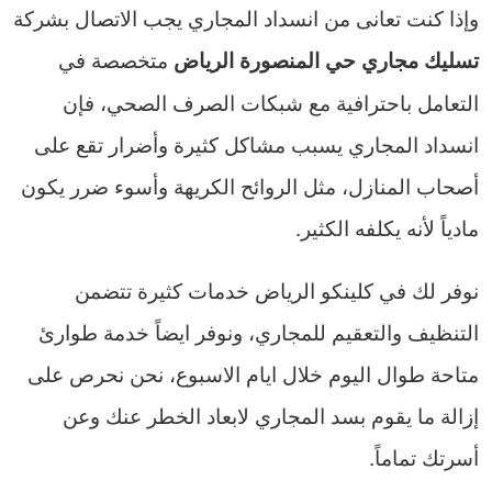
وإذا كنت تعانى من انسداد المجاري يجب الاتصال بشركة
متخصصة في
تسليك مجاري حي المنصورة الرياض
التعامل باحترافية مع شبكات الصرف الصحي، فإن
انسداد المجاري يسبب مشاكل كثيرة وأضرار تقع على
أصحاب المنازل، مثل الروائح الكريهة وأسوء ضرر يكون
مادياً لأنه يكلفه الكثير.
نوفر لك في كلينكو الرياض خدمات كثيرة تتضمن
التنظيف والتعقيم للمجاري، ونوفر ايضاً خدمة طوارئ
متاحة طوال اليوم خلال ايام الاسبوع، نحن نحرص على
إزالة ما يقوم بسد المجاري لابعاد الخطر عنك وعن
أسرتك تماماً.