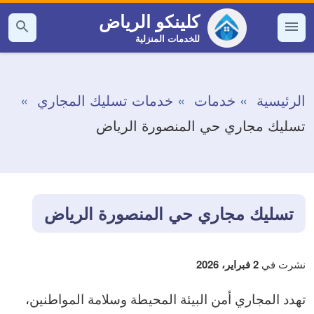
التجاوز
كلينكو الرياض
إلى
للخدمات المنزلية
القائمة
بحث
عن
المحتوى
الرئيسية
خدمات
خدمات تسليك المجاري
تسليك مجاري حي المنصورة الرياض
تسليك مجاري حي المنصورة الرياض
نشرت في
2 فبراير، 2026
تهدد المجاري أمن البيئة المحيطة وسلامة المواطنين،