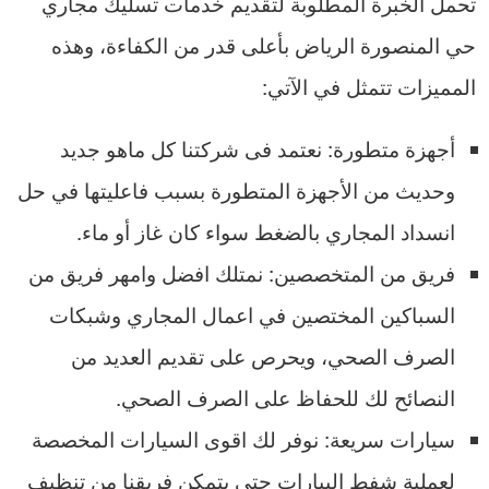
تحمل الخبرة المطلوبة لتقديم خدمات تسليك مجاري
حي المنصورة الرياض بأعلى قدر من الكفاءة، وهذه
المميزات تتمثل في الآتي:
أجهزة متطورة: نعتمد فى شركتنا كل ماهو جديد
وحديث من الأجهزة المتطورة بسبب فاعليتها في حل
انسداد المجاري بالضغط سواء كان غاز أو ماء.
فريق من المتخصصين: نمتلك افضل وامهر فريق من
السباكين المختصين في اعمال المجاري وشبكات
الصرف الصحي، ويحرص على تقديم العديد من
النصائح لك للحفاظ على الصرف الصحي.
سيارات سريعة: نوفر لك اقوى السيارات المخصصة
لعملية شفط البيارات حتى يتمكن فريقنا من تنظيف