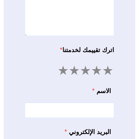
اترك تقييمك لخدمتنا
*
5
4
3
2
1
الاسم
*
البريد الإلكتروني
*