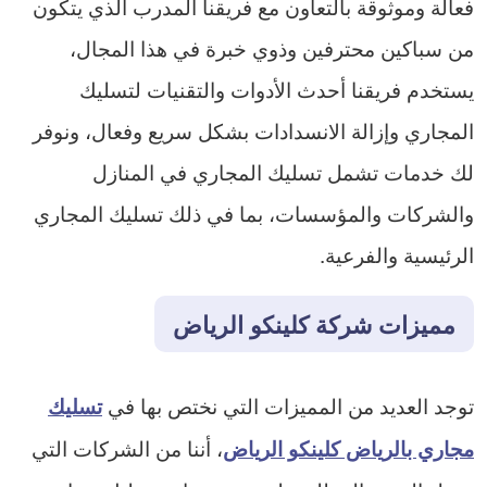
فعالة وموثوقة بالتعاون مع فريقنا المدرب الذي يتكون
من سباكين محترفين وذوي خبرة في هذا المجال،
يستخدم فريقنا أحدث الأدوات والتقنيات لتسليك
المجاري وإزالة الانسدادات بشكل سريع وفعال، ونوفر
لك خدمات تشمل تسليك المجاري في المنازل
والشركات والمؤسسات، بما في ذلك تسليك المجاري
الرئيسية والفرعية.
مميزات شركة كلينكو الرياض
توجد العديد من المميزات التي نختص بها في
تسليك
، أننا من الشركات التي
مجاري بالرياض كلينكو الرياض