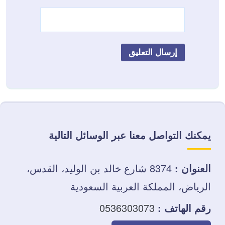
يمكنك التواصل معنا عبر الوسائل التالية
العنوان :
8374 شارع خالد بن الوليد، القدس،
الرياض، المملكة العربية السعودية
رقم الهاتف :
0536303073