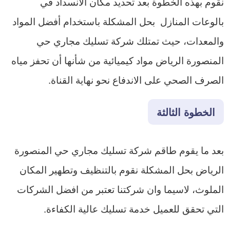
نقوم بهذه الخطوة بعد تحديد مكان الانسداد في
بالوعات المنازل بحل المشكلة باستخدام أفضل المواد
والمعدات، حيث تمتلك شركة تسليك مجاري حي
المنصورة الرياض مواد كيميائية من شأنها أن تحفز مياه
الصرف الصحي على الاندفاع نحو نهاية القناة.
الخطوة الثالثة
بعد ما يقوم طاقم شركة تسليك مجاري حي المنصورة
الرياض بحل المشكلة نقوم بالتنظيف وتطهير المكان
الملوث، لاسيما وان شركتنا تعتبر من افضل الشركات
التي تحقق للعميل خدمة تسليك عالية الكفاءة.