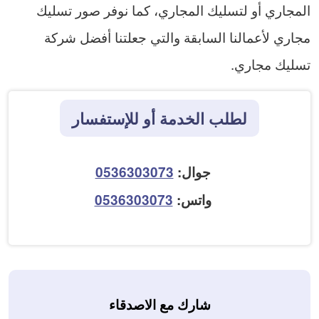
المجاري أو لتسليك المجاري، كما نوفر صور تسليك
مجاري لأعمالنا السابقة والتي جعلتنا أفضل شركة
تسليك مجاري.
لطلب الخدمة أو للإستفسار
جوال:
0536303073
واتس:
0536303073
شارك مع الاصدقاء