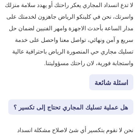
لا تدع انسداد المجاري يعكر راحتك أو يهدد سلامة منزلك
واسرتك، نحن في كلينكو الرياض جاهزون لخدمتك على
مدار الساعة بأحدث الاجهزة وامهر الفنيين لضمان حل
سريع و آمن ونهائي، تواصل معنا واحصل على خدمة
تسليك مجاري حي المنصورة الرياض باحترافية عالية
واستجابة فورية، لان راحتك مسؤوليتنا.
اسئلة شائعة
هل عملية تسليك المجاري تحتاج إلى تكسير ؟
نحن لا نقوم بتكسير أي شئ لاصلاح مشكلة انسداد