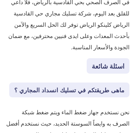
في الصرف الصحي بحي القادسية بالرياض، فلا داعي
للقلق بعد اليوم، شركة تسليك مجاري حي القادسية
الرياض كلينكو الرياض توفر لك الحل السريع والآمن
بأحدث المعدات وعلى ايدى فنيين محترفين، مع ضمان
الجودة والأسعار المناسبة.
اسئلة شائعة
ماهى طريقتكم في تسليك انسداد المجاري ؟
نحن نستخدم جهاز ضغط الماء ويتم ضغط شبكة
الصرف به وايضاً السوستة الحديد، حيث نستخدم أفضل