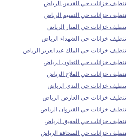
تنظيف خزانات حي القدس الرياض
تنظيف خزانات حي النسيم الرياض
تنظيف خزانات حي المنار الرياض
تنظيف خزانات حي الشهداء الرياض
تنظيف خزانات حي الملك عبدالعزيز الرياض
تنظيف خزانات حي التعاون الرياض
تنظيف خزانات حي الفلاح الرياض
تنظيف خزانات حي الندى الرياض
تنظيف خزانات حي العارض الرياض
تنظيف خزانات حي القيروان الرياض
تنظيف خزانات حي العقيق الرياض
تنظيف خزانات حي الصحافة الرياض