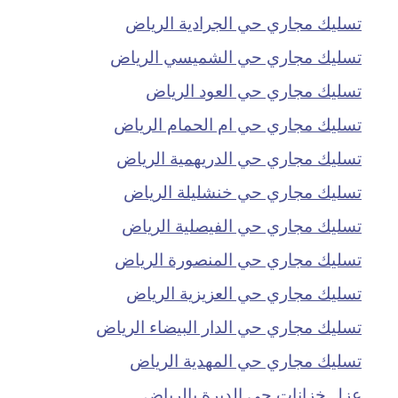
تسليك مجاري حي الجرادية الرياض
تسليك مجاري حي الشميسي الرياض
تسليك مجاري حي العود الرياض
تسليك مجاري حي ام الحمام الرياض
تسليك مجاري حي الدريهمية الرياض
تسليك مجاري حي خنشليلة الرياض
تسليك مجاري حي الفيصلية الرياض
تسليك مجاري حي المنصورة الرياض
تسليك مجاري حي العزيزية الرياض
تسليك مجاري حي الدار البيضاء الرياض
تسليك مجاري حي المهدية الرياض
عزل خزانات حي الديرة بالرياض