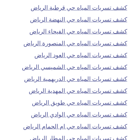
كشف تسربات المياه حي قرطبة الرياض
كشف تسربات المياه حي النهضة الرياض
كشف تسربات المياه حي الفيحاء الرياض
كشف تسربات المياه حي المنصورة الرياض
كشف تسربات المياه حي العود الرياض
كشف تسربات المياه حي الشميسي الرياض
كشف تسربات المياه حي الدريهمية الرياض
كشف تسربات المياه حي المهدية الرياض
كشف تسربات المياه حي طويق الرياض
كشف تسربات المياه حي الوادي الرياض
كشف تسربات المياه حي ام الحمام الرياض
كشف تسربات المياه حي المطار الرياض