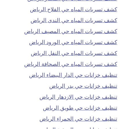
كشف تسربات المياه حي الفلاح الرياض
كشف تسربات المياه حي الندى الرياض
كشف تسربات المياه حي المصيف الرياض
كشف تسربات المياه حي الورود الرياض
كشف تسربات المياه حي النفل الرياض
كشف تسربات المياه حي الصحافة الرياض
تنظيف خزانات حي الدار البيضاء الرياض
تنظيف خزانات حي بدر الرياض
تنظيف خزانات حي الازدهار الرياض
تنظيف خزانات حي طويق الرياض
تنظيف خزانات حي الحمراء الرياض