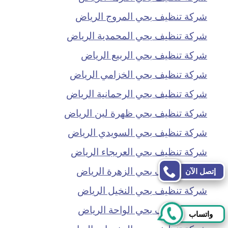
شركة تنظيف بحي المروج الرياض
شركة تنظيف بحي المحمدية الرياض
شركة تنظيف بحي الربيع الرياض
شركة تنظيف بحي الخزامي الرياض
شركة تنظيف بحي الرحمانية الرياض
شركة تنظيف بحي ظهرة لبن الرياض
شركة تنظيف بحي السويدي الرياض
شركة تنظيف بحي العريجاء الرياض
شركة تنظيف بحي الزهرة الرياض
إتصل الآن
شركة تنظيف بحي النخيل الرياض
شركة تنظيف بحي الواحة الرياض
واتساب