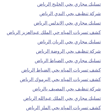
تسليك مجاري بحي الخليج الرياض
شركة تنظيف بحي الندي الرياض
تسليك مجاري بحي الاندلس الرياض
كشف تسربات المياه حي الملك عبدالعزيز الرياض
تسليك مجاري بحي الريان الرياض
شركة تنظيف بحي الروضة الرياض
تسليك مجاري بحي الضباط الرياض
كشف تسربات المياه بحي الضباط الرياض
كشف تسربات المياه بحي اليرموك الرياض
شركة تنظيف بحي المصيف بالرياض
تسليك مجاري بحي الملك عبدالله الرياض
كشف تسربات المياه بحي الملز الرياض