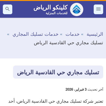
التجاوز
كلينكو الرياض
إلى
للخدمات المنزلية
القائمة
بحث
عن
المحتوى
الرئيسية
خدمات
خدمات تسليك المجاري
تسليك مجاري حي القادسية الرياض
تسليك مجاري حي القادسية الرياض
آخر تحديث
3 فبراير، 2026
تعتبر شركة تسليك مجاري حي القادسية الرياض، أحد