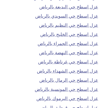
عزل اسطح حي البديعة بالرياض
عزل اسطح حي السويدي بالرياض
عزل اسطح حي النظيم بالرياض
عزل اسطح حي الخليج بالرياض
عزل اسطح حي الحمراء بالرياض
عزل اسطح حي النهضة بالرياض
عزل اسطح حي غرناطة بالرياض
عزل اسطح حي الشهداء بالرياض
عزل اسطح حي الرمال بالرياض
عزل اسطح حي المونسية بالرياض
عزل اسطح حي اليرموك بالرياض
عزل اسطح حي قرطبة بالرياض