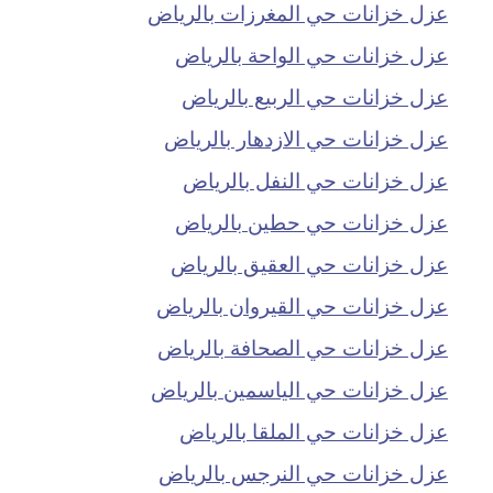
عزل خزانات حي المغرزات بالرياض
عزل خزانات حي الواحة بالرياض
عزل خزانات حي الربيع بالرياض
عزل خزانات حي الازدهار بالرياض
عزل خزانات حي النفل بالرياض
عزل خزانات حي حطين بالرياض
عزل خزانات حي العقيق بالرياض
عزل خزانات حي القيروان بالرياض
عزل خزانات حي الصحافة بالرياض
عزل خزانات حي الياسمين بالرياض
عزل خزانات حي الملقا بالرياض
عزل خزانات حي النرجس بالرياض