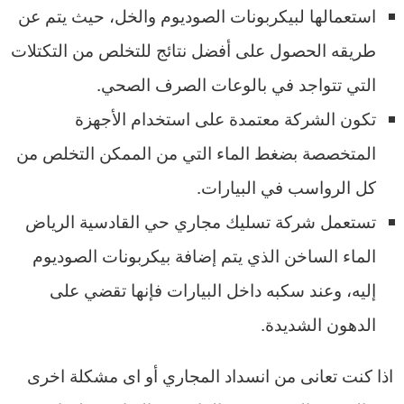
استعمالها لبيكربونات الصوديوم والخل، حيث يتم عن
طريقه الحصول على أفضل نتائج للتخلص من التكتلات
التي تتواجد في بالوعات الصرف الصحي.
تكون الشركة معتمدة على استخدام الأجهزة
المتخصصة بضغط الماء التي من الممكن التخلص من
كل الرواسب في البيارات.
تستعمل شركة تسليك مجاري حي القادسية الرياض
الماء الساخن الذي يتم إضافة بيكربونات الصوديوم
إليه، وعند سكبه داخل البيارات فإنها تقضي على
الدهون الشديدة.
اذا كنت تعانى من انسداد المجاري أو اى مشكلة اخرى