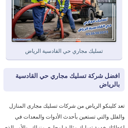
تسليك مجاري حي القادسية الرياض
افضل شركة تسليك مجاري حي القادسية
بالرياض
تعد كلينكو الرياض من شركات تسليك مجارى المنازل
والفلل والتي تستعين بأحدث الأدوات والمعدات في
إعطائك خدمة تسليك مثالية لمجاري منزلك، والأمر الذي