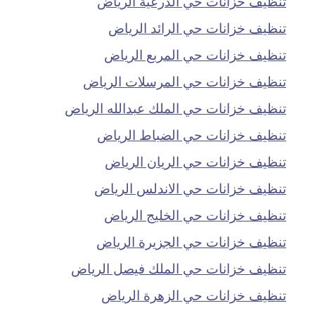
تنظيف خزانات حي الدرعية الرياض
تنظيف خزانات حي الرائد الرياض
تنظيف خزانات حي المربع الرياض
تنظيف خزانات حي المرسلات الرياض
تنظيف خزانات حي الملك عبدالله الرياض
تنظيف خزانات حي الضباط الرياض
تنظيف خزانات حي الريان الرياض
تنظيف خزانات حي الاندلس الرياض
تنظيف خزانات حي الخليج الرياض
تنظيف خزانات حي الجزيرة الرياض
تنظيف خزانات حي الملك فيصل الرياض
تنظيف خزانات حي الزهرة الرياض