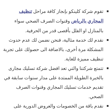
تقوم شركة كلينكو بإنجاز كافة مراحل
تنظيف
وقنوات الصرف الصحي سواء
المجاري بالرياض
بالمنازل او الفلل بأقصى قدر من الحرفية.
نقدم لك خدمة مثالية، فنحن نضمن لك عدم حدوث
المشكلة مرة أخرى، بالاضافة الى حصولك على تجربة
تنظيف مميزة للغاية.
تتمتع شركتنا والتي تعد افضل شركة تسليك مجارى
بالخبرة الطويلة الممتدة على مدار سنوات سابقة في
تقديم خدمات تسليك المجاري وقنوات الصرف
الصحي.
نقدم باقة من الخصومات والعروض الدورية على