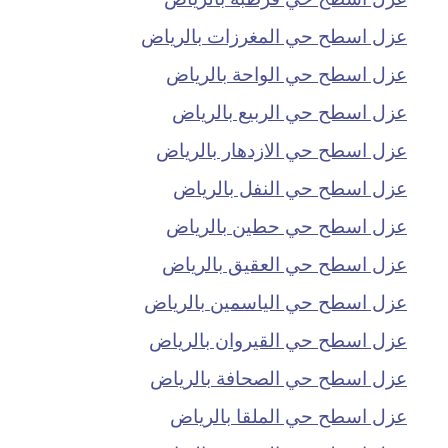
عزل اسطح حي المغرزات بالرياض
عزل اسطح حي الواحة بالرياض
عزل اسطح حي الربيع بالرياض
عزل اسطح حي الازدهار بالرياض
عزل اسطح حي النفل بالرياض
عزل اسطح حي حطين بالرياض
عزل اسطح حي العقيق بالرياض
عزل اسطح حي الياسمين بالرياض
عزل اسطح حي القيروان بالرياض
عزل اسطح حي الصحافة بالرياض
عزل اسطح حي الملقا بالرياض