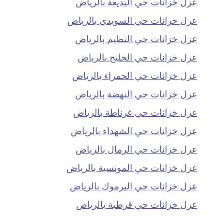
عزل خزانات حي البديعة بالرياض
عزل خزانات حي السويدي بالرياض
عزل خزانات حي النظيم بالرياض
عزل خزانات حي الخليج بالرياض
عزل خزانات حي الحمراء بالرياض
عزل خزانات حي النهضة بالرياض
عزل خزانات حي غرناطة بالرياض
عزل خزانات حي الشهداء بالرياض
عزل خزانات حي الرمال بالرياض
عزل خزانات حي المونسية بالرياض
عزل خزانات حي اليرموك بالرياض
عزل خزانات حي قرطبة بالرياض