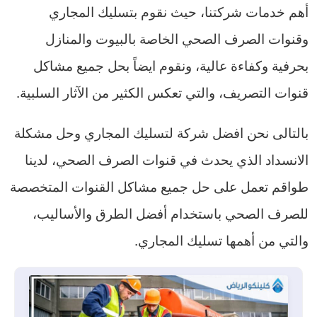
أهم خدمات شركتنا، حيث نقوم بتسليك المجاري
وقنوات الصرف الصحي الخاصة بالبيوت والمنازل
بحرفية وكفاءة عالية، ونقوم ايضاً بحل جميع مشاكل
قنوات التصريف، والتي تعكس الكثير من الآثار السلبية.
بالتالى نحن افضل شركة لتسليك المجاري وحل مشكلة
الانسداد الذي يحدث في قنوات الصرف الصحي، لدينا
طواقم تعمل على حل جميع مشاكل القنوات المتخصصة
للصرف الصحي باستخدام أفضل الطرق والأساليب،
والتي من أهمها تسليك المجاري.