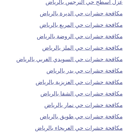
عزل اسطح حي النرجس بالرياض
مكافحة حشرات حي الديرة بالرياض
مكافحة حشرات حي المربع بالرياض
مكافحة حشرات حي الروضة بالرياض
مكافحة حشرات حي الملز بالرياض
مكافحة حشرات حي السويدي الغربي بالرياض
مكافحة حشرات حي بدر بالرياض
مكافحة حشرات حي العزيزية بالرياض
مكافحة حشرات حي الشفا بالرياض
مكافحة حشرات حي نمار بالرياض
مكافحة حشرات حي طويق بالرياض
مكافحة حشرات حي العريجاء بالرياض