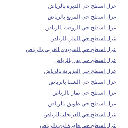
عزل اسطح حي الديرة بالرياض
عزل اسطح حي المربع بالرياض
عزل اسطح حي الروضة بالرياض
عزل اسطح حي الملز بالرياض
عزل اسطح حي السويدي الغربي بالرياض
عزل اسطح حي بدر بالرياض
عزل اسطح حي العزيزية بالرياض
عزل اسطح حي الشفا بالرياض
عزل اسطح حي نمار بالرياض
عزل اسطح حي طويق بالرياض
عزل اسطح حي العريجاء بالرياض
عزل اسطح حي ظهرة لبن بالرياض