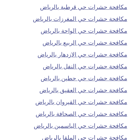
مكافحة حشرات حي قرطبة بالرياض
مكافحة حشرات حي المغرزات بالرياض
مكافحة حشرات حي الواحة بالرياض
مكافحة حشرات حي الربيع بالرياض
مكافحة حشرات حي الازدهار بالرياض
مكافحة حشرات حي النفل بالرياض
مكافحة حشرات حي حطين بالرياض
مكافحة حشرات حي العقيق بالرياض
مكافحة حشرات حي القيروان بالرياض
مكافحة حشرات حي الصحافة بالرياض
مكافحة حشرات حي الياسمين بالرياض
مكافحة حشرات حي الملقا بالرياض