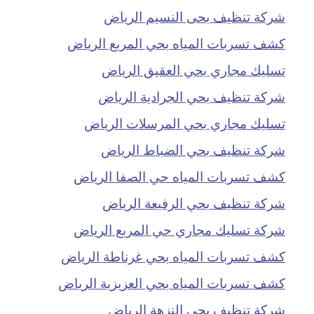
شركة تنظيف بحى النسيم الرياض
كشف تسربات المياه بحي المربع الرياض
تسليك مجاري بحي العقيق الرياض
شركة تنظيف بحي الجرادية الرياض
تسليك مجاري بحي المرسلات الرياض
شركة تنظيف بحي الضباط الرياض
كشف تسربات المياه حي الصفا الرياض
شركة تنظيف بحي الرفيعة الرياض
شركة تسليك مجاري حي المربع الرياض
كشف تسربات المياه بحي غرناطة الرياض
كشف تسربات المياه بحي العزيزية الرياض
شركة تنظيف بحي النزهة الرياض