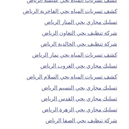
كشف تسربات المياه بحي الفاخرية الرياض
تسليك مجاري بحي المنار الرياض
شركة تنظيف بحي التعاون الرياض
شركة تنظيف بحي الخالدية الرياض
كشف تسربات المياه بحي نمار الرياض
تسليك مجاري بحي الغروب الرياض
كشف تسربات المياه بحي السلام الرياض
تسليك مجاري بحي النسيم الرياض
تسليك مجاري بحي القدس الرياض
تسليك مجاري بحي الزهرة الرياض
شركة تنظيف بحي الصفا الرياض