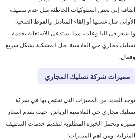
إضافة إلى بعض السلوكيات الخاطئة مثل عدم تنظيف
الأواني قبل غسلها أو إلقاء المناديل والفوط الصحية
والشعر في البالوعات، مما يستدعى الاستعانة بخدمة
تسليك مجاري حي القادسية لحل المشكلة بشكل سريع
وفعال.
مميزات شركة تسليك المجاري
توجد العديد من المميزات التي نختص بها في شركة
تسليك مجاري حي القادسية الرياض، حيث نقدم اسعار
مميزه ونحمل الخبره المطلوبة لتقديم خدمات التنظيف
المنزلية، ومن اهم المميزات: