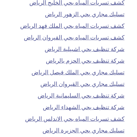
كشف تسربات المياه بحي الخليج الرياض
تسليك مجاري بحي الزهور الرياض
كشف تسربات المياه بحي الملك فهد الرياض
كشف تسربات المياه بحي القيروان الرياض
شركة تنظيف بحي اشبيلية الرياض
شركة تنظيف بحي الحزم بالرياض
تسليك مجاري بحي الملك فيصل الرياض
تسليك مجاري بحي القيروان الرياض
شركة تنظيف بحي السليمانية الرياض
شركة تنظيف بحي الشهداء الرياض
كشف تسربات المياه بحي الاندلس الرياض
تسليك مجاري بحي الجزيرة الرياض