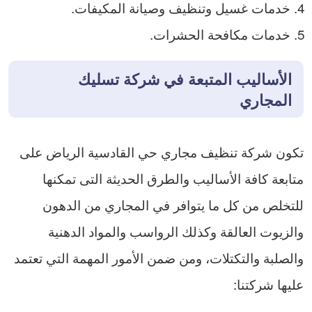
خدمات غسيل وتنظيف وصيانة المكيفات.
خدمات مكافحة الحشرات.
الأساليب المتبعة في شركة تسليك
المجاري
تكون شركة تنظيف مجاري حي القادسية الرياض على
متابعة كافة الأساليب والطرق الحديثة التى تمكنها
للتخلص من كل ما يتوافر في المجاري من الدهون
والزيوت العالقة وكذلك الرواسب والمواد الدهنية
والصلبة والتكتلات، ومن ضمن الأمور المهمة التي تعتمد
عليها شركتنا: