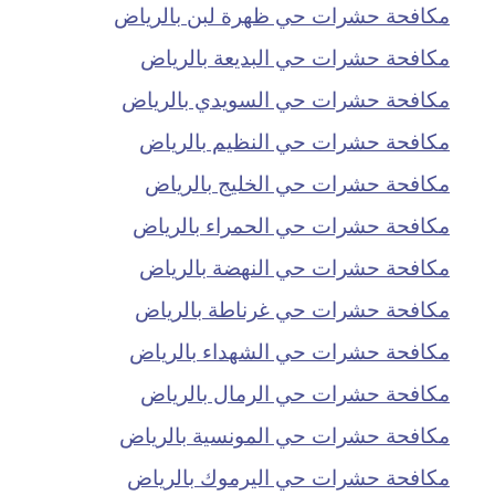
مكافحة حشرات حي ظهرة لبن بالرياض
مكافحة حشرات حي البديعة بالرياض
مكافحة حشرات حي السويدي بالرياض
مكافحة حشرات حي النظيم بالرياض
مكافحة حشرات حي الخليج بالرياض
مكافحة حشرات حي الحمراء بالرياض
مكافحة حشرات حي النهضة بالرياض
مكافحة حشرات حي غرناطة بالرياض
مكافحة حشرات حي الشهداء بالرياض
مكافحة حشرات حي الرمال بالرياض
مكافحة حشرات حي المونسية بالرياض
مكافحة حشرات حي اليرموك بالرياض