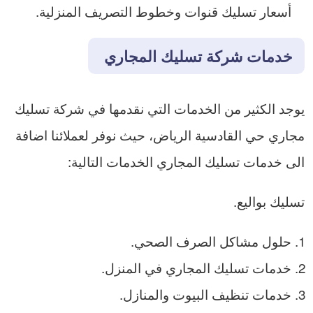
أسعار تسليك قنوات وخطوط التصريف المنزلية.
خدمات شركة تسليك المجاري
يوجد الكثير من الخدمات التي نقدمها في شركة تسليك
مجاري حي القادسية الرياض، حيث نوفر لعملائنا اضافة
الى خدمات تسليك المجاري الخدمات التالية:
تسليك بواليع.
حلول مشاكل الصرف الصحي.
خدمات تسليك المجاري في المنزل.
خدمات تنظيف البيوت والمنازل.