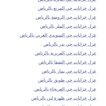
عزل خزانات حي المربع بالرياض
عزل خزانات حي الروضة بالرياض
عزل خزانات حي الملز بالرياض
عزل خزانات حي السويدي الغربي بالرياض
عزل خزانات حي بدر بالرياض
عزل خزانات حي العزيزية بالرياض
عزل خزانات حي الشفا بالرياض
عزل خزانات حي نمار بالرياض
عزل خزانات حي طويق بالرياض
عزل خزانات حي العريجاء بالرياض
عزل خزانات حي ظهرة لبن بالرياض