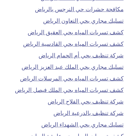
مكافحة حشرات حي النرجس بالرياض
تسليك مجاري بحي التعاون الرياض
كشف تسربات المياه بحي العقيق الرياض
كشف تسربات المياه بحي القادسية الرياض
شركة تنظيف بحي أم الحمام الرياض
تسليك مجاري بحي الملك عبد العزيز الرياض
كشف تسربات المياه بحي المرسلات الرياض
كشف تسربات المياه بحي الملك فيصل الرياض
شركة تنظيف بحي الفلاح الرياض
شركة تنظيف بالدرعية الرياض
تسليك مجاري بحي الشهداء الرياض
كشف تسربات المياه بحي عليشة الرياض