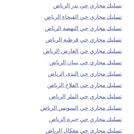
تسليك مجاري حي بدر الرياض
تسليك مجاري حي الفيحاء الرياض
تسليك مجاري حي النهضة الرياض
تسليك مجاري حي قرطبة الرياض
تسليك مجاري حي العارض الرياض
تسليك مجاري حي بنبان الرياض
تسليك مجاري حي الندى الرياض
تسليك مجاري حي الفلاح الرياض
تسليك مجاري حي الملز الرياض
تسليك مجاري حي السويس الرياض
تسليك مجاري حي جبرة الرياض
تسليك مجاري حي معكال الرياض