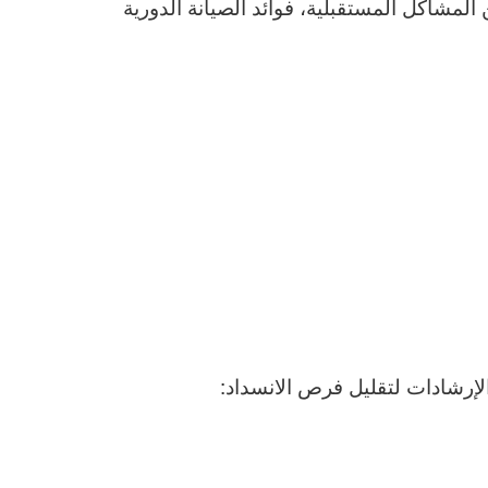
مشاكل المستقبلية، فوائد الصيانة الدورية
إرشادات لتقليل فرص الانسداد: