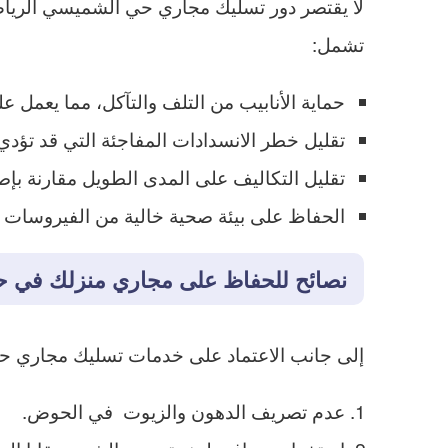
لا يقتصر دور تسليك مجاري حي الشميسي الرياض 
تشمل:
حماية الأنابيب من التلف والتآكل، مما يعمل ع
تقليل خطر الانسدادات المفاجئة التي قد تؤدي 
تقليل التكاليف على المدى الطويل مقارنة بإصل
الحفاظ على بيئة صحية خالية من الفيروسات و
نصائح للحفاظ على مجاري منزلك في 
إلى جانب الاعتماد على خدمات تسليك مجاري حي
عدم تصريف الدهون والزيوت في الحوض.