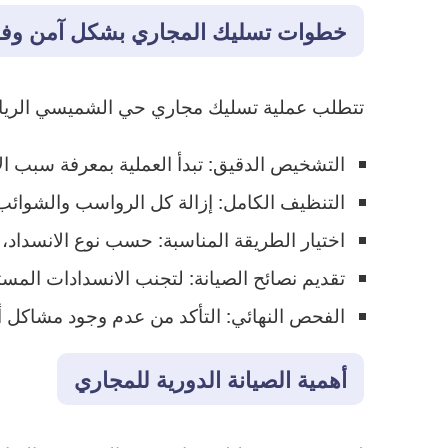
خطوات تسليك المجاري بشكل آمن وفع
تتطلب عملية تسليك مجاري حي الشميسي الريا
التشخيص الدقيق: تبدأ العملية بمعرفة سبب الا
التنظيف الكامل: إزالة كل الرواسب والشوائب
اختيار الطريقة المناسبة: حسب نوع الانسداد، ي
تقديم نصائح الصيانة: لتجنب الانسدادات المست
الفحص النهائي: التأكد من عدم وجود مشاكل 
أهمية الصيانة الدورية للمجاري