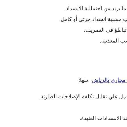
 يزيد من احتمالية الانسداد.
ب مسببة انسداد جزئي أو كامل.
 تباطؤ في التصريف.
ب المعدنية.
، منها:
مجاري بالرياض
مل علي تقليل تكلفة الإصلاحات الطارئة.
 الانسدادات العنيدة.