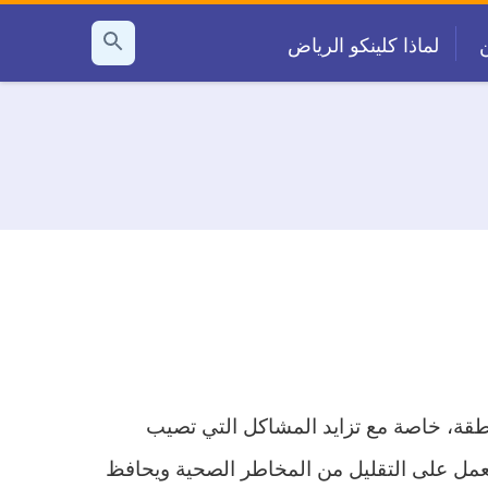
لماذا كلينكو الرياض
بحث
عن
طقة، خاصة مع تزايد المشاكل التي تصيب
مل على التقليل من المخاطر الصحية ويحافظ