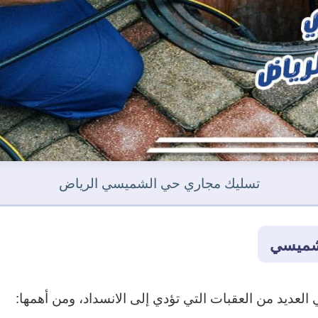
تسليك مجاري حي الشميسي الرياض
لشميسي
يد من العقبات التي تؤدي إلى الانسداد، ومن أهمها: