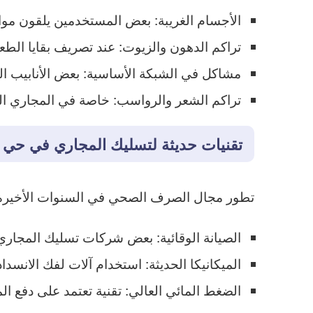
الأجسام الغريبة: بعض المستخدمين يلقون مواد 
تراكم الدهون والزيوت: عند تصريف بقايا الط
مشاكل في الشبكة الأساسية: بعض الأنابيب الق
تراكم الشعر والرواسب: خاصة في المجاري ال
تقنيات حديثة لتسليك المجاري في حي
تطور مجال الصرف الصحي في السنوات الأخيرة
الصيانة الوقائية: بعض شركات تسليك المجاري 
الميكانيكا الحديثة: استخدام آلات لفك الانسداد
الضغط المائي العالي: تقنية تعتمد على دفع ال