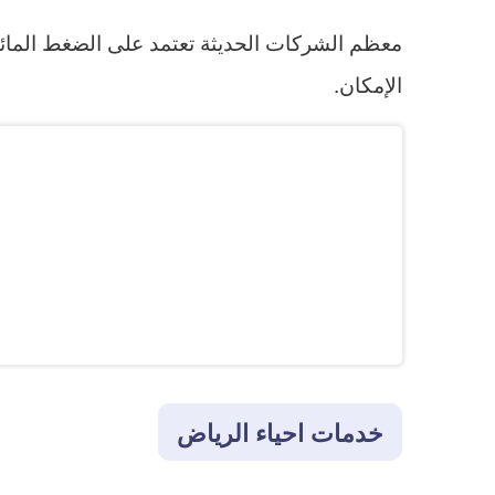
معظم الشركات الحديثة تعتمد على الضغط المائي وا
الإمكان.
خدمات احياء الرياض