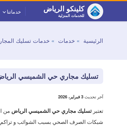
التجاوز
كلينكو الرياض
خدماتنا
إلى
للخدمات المنزلية
المحتوى
الرئيسية
خدمات
خدمات تسليك المجار
تسليك مجاري حي الشميسي الريا
آخر تحديث
3 فبراير، 2026
تعتبر
من ال
تسليك مجاري حي الشميسي الرياض
شبكات الصرف الصحي بسبب الشوائب و تراكم الد