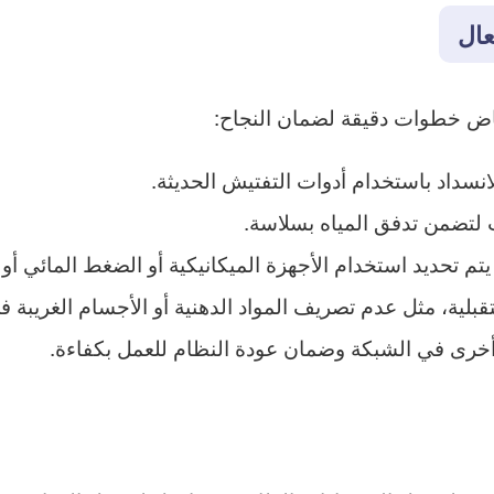
ال
ض خطوات دقيقة لضمان النجاح:
نسداد باستخدام أدوات التفتيش الحديثة.
 لتضمن تدفق المياه بسلاسة.
تم تحديد استخدام الأجهزة الميكانيكية أو الضغط المائي أو ك
قبلية، مثل عدم تصريف المواد الدهنية أو الأجسام الغريبة ف
أخرى في الشبكة وضمان عودة النظام للعمل بكفاءة.