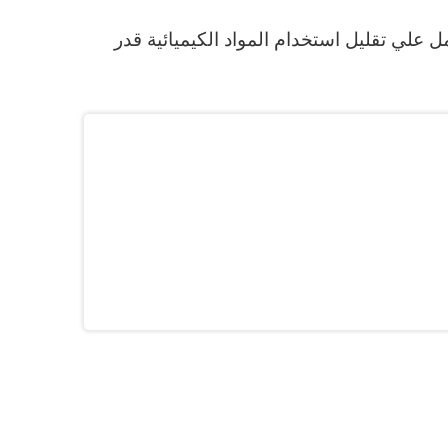
ل علي تقليل استخدام المواد الكيميائية قدر