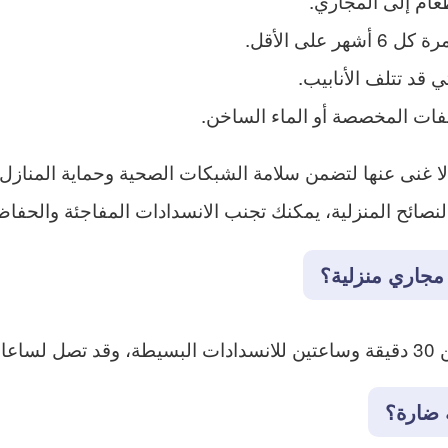
عام إلى المجاري.
لى الأقل.
ي قد تتلف الأنابيب.
ات المخصصة أو الماء الساخن.
غنى عنها لتضمن سلامة الشبكات الصحية وحماية المنازل و
 النصائح المنزلية، يمكنك تجنب الانسدادات المفاجئة والحف
جاري منزلية؟
قدة.
 ضارة؟