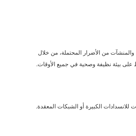
المنشآت من الأضرار المحتملة، من خلال
اظ على بيئة نظيفة وصحية في جميع الأوقات.