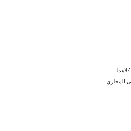
لاهما.
ي المجاري.