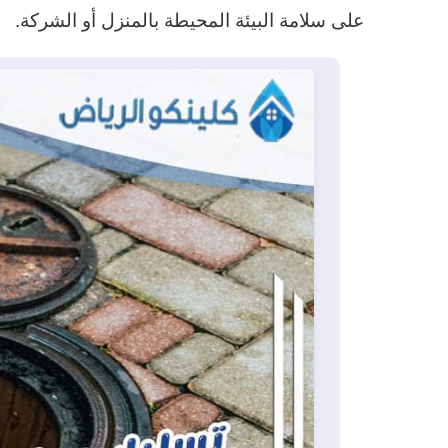
على سلامة البيئة المحيطة بالمنزل أو الشركة.