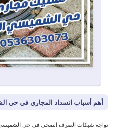
أهم أسباب انسداد المجاري في حي ا
تواجه شبكات الصرف الصحي في حي الشميسي العد