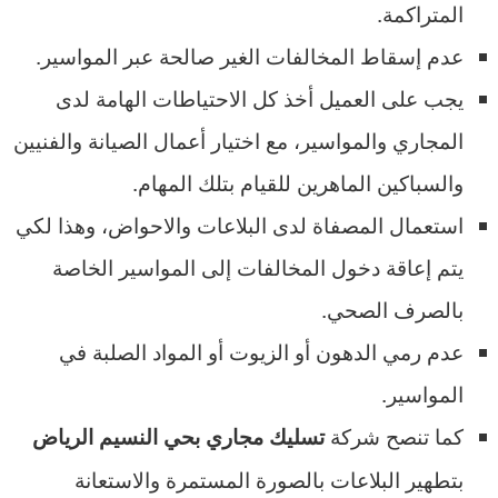
المتراكمة.
عدم إسقاط المخالفات الغير صالحة عبر المواسير.
يجب على العميل أخذ كل الاحتياطات الهامة لدى
المجاري والمواسير، مع اختيار أعمال الصيانة والفنيين
والسباكين الماهرين للقيام بتلك المهام.
استعمال المصفاة لدى البلاعات والاحواض، وهذا لكي
يتم إعاقة دخول المخالفات إلى المواسير الخاصة
بالصرف الصحي.
عدم رمي الدهون أو الزيوت أو المواد الصلبة في
المواسير.
كما تنصح شركة
تسليك مجاري بحي النسيم الرياض
بتطهير البلاعات بالصورة المستمرة والاستعانة