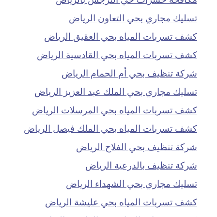
تسليك مجاري بحي التعاون الرياض
كشف تسربات المياه بحي العقيق الرياض
كشف تسربات المياه بحي القادسية الرياض
شركة تنظيف بحي أم الحمام الرياض
تسليك مجاري بحي الملك عبد العزيز الرياض
كشف تسربات المياه بحي المرسلات الرياض
كشف تسربات المياه بحي الملك فيصل الرياض
شركة تنظيف بحي الفلاح الرياض
شركة تنظيف بالدرعية الرياض
تسليك مجاري بحي الشهداء الرياض
كشف تسربات المياه بحي عليشة الرياض