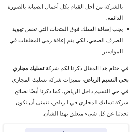
بالشركة من أجل القيام بكل أعمال الصيانة بالصورة
الدائمة.
يجب إضافة السلك فوق الفتحات التي تخص تهوية
الصرف الصحي، لكي يتم إعاقة رمي المخلفات في
المواسير.
في ختام هذا المقال ذكرنا لكم شركة
تسليك مجاري
، مميزات شركة تسليك المجاري
بحي النسيم الرياض
في حي النسيم داخل الرياض، كما ذكرنا أيضًا نصائح
شركة تسليك المجاري في الرياض، نتمنى أن نكون
تحدثنا عن كل شيء متعلق بهذا الشأن.