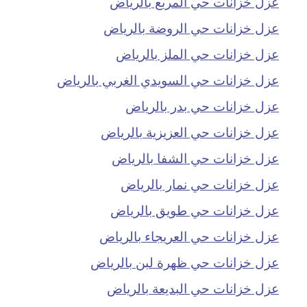
عزل خزانات حي المربع بالرياض
عزل خزانات حي الروضة بالرياض
عزل خزانات حي الملز بالرياض
عزل خزانات حي السويدي الغربي بالرياض
عزل خزانات حي بدر بالرياض
عزل خزانات حي العزيزية بالرياض
عزل خزانات حي الشفا بالرياض
عزل خزانات حي نمار بالرياض
عزل خزانات حي طويق بالرياض
عزل خزانات حي العريجاء بالرياض
عزل خزانات حي ظهرة لبن بالرياض
عزل خزانات حي البديعة بالرياض