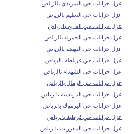
عزل خزانات حي السويدي بالرياض
عزل خزانات حي النظيم بالرياض
عزل خزانات حي الخليج بالرياض
عزل خزانات حي الحمراء بالرياض
عزل خزانات حي النهضة بالرياض
عزل خزانات حي غرناطة بالرياض
عزل خزانات حي الشهداء بالرياض
عزل خزانات حي الرمال بالرياض
عزل خزانات حي المونسية بالرياض
عزل خزانات حي اليرموك بالرياض
عزل خزانات حي قرطبة بالرياض
عزل خزانات حي المغرزات بالرياض