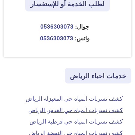
لطلب الخدمة أو للإستفسار
جوال:
0536303073
واتس:
0536303073
خدمات احياء الرياض
كشف تسربات المياه حي المعيزلة الرياض
كشف تسربات المياه حي القدس الرياض
كشف تسربات المياه حي قرطبة الرياض
كشف تسربات المياه حي النهضة الرياض