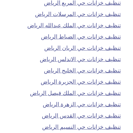
تنظيف خزانات حي المربع الرياض
تنظيف خزانات حي المرسلات الرياض
تنظيف خزانات حي الملك عبدالله الرياض
تنظيف خزانات حي الضباط الرياض
تنظيف خزانات حي الريان الرياض
تنظيف خزانات حي الاندلس الرياض
تنظيف خزانات حي الخليج الرياض
تنظيف خزانات حي الجزيرة الرياض
تنظيف خزانات حي الملك فيصل الرياض
تنظيف خزانات حي الزهرة الرياض
تنظيف خزانات حي القدس الرياض
تنظيف خزانات حي النسيم الرياض