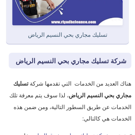
تسليك مجاري بحي النسيم الرياض
شركة تسليك مجاري بحي النسيم الرياض
هناك العديد من الخدمات التي تقدمها شركة
تسليك
، لذا سوف يتم معرفة تلك
مجاري بحي النسيم الرياض
الخدمات عن طريق السطور التالية، ومن ضمن هذه
الخدمات هي كالتالي: