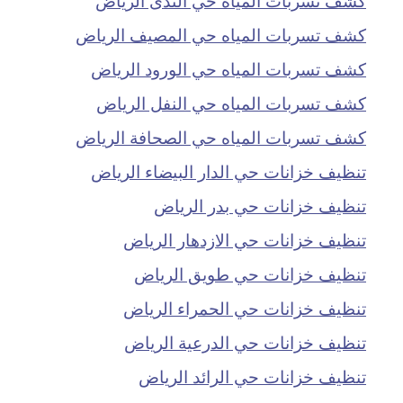
كشف تسربات المياه حي المصيف الرياض
كشف تسربات المياه حي الورود الرياض
كشف تسربات المياه حي النفل الرياض
كشف تسربات المياه حي الصحافة الرياض
تنظيف خزانات حي الدار البيضاء الرياض
تنظيف خزانات حي بدر الرياض
تنظيف خزانات حي الازدهار الرياض
تنظيف خزانات حي طويق الرياض
تنظيف خزانات حي الحمراء الرياض
تنظيف خزانات حي الدرعية الرياض
تنظيف خزانات حي الرائد الرياض