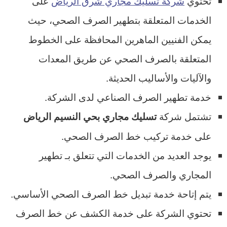
تحتوي
شركة تسليك مجاري شرق الرياض
على
الخدمات المتعلقة بتطهير الصرف الصحي، حيث
يمكن الفنيين الماهرين المحافظة على الخطوط
المتعلقة بالصرف الصحي عن طريق المعدات
والآليات والأساليب الحديثة.
خدمة تطهير الصرف الصناعي لدى الشركة.
تشتمل شركة
تسليك مجاري بحي النسيم الرياض
على خدمة تركيب خط الصرف الصحي.
يوجد العديد من الخدمات التي تتعلق بـ تطهير
المجاري والصرف الصحي.
يتم إتاحة خدمة تبديل خط الصرف الصحي الأساسي.
تحتوي الشركة على خدمة الكشف عن خط الصرف