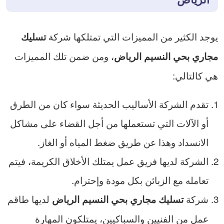
يوجد الكثير من المميزات التي تمتلكها شركة
تسليك
، ومن ضمن تلك المميزات
مجاري بحي النسيم الرياض
هي كالتالي:
تقدم الشركة الأساليب الحديثة سواء كان من الطرق
أو الآلات التي تستعملها من أجل القضاء على مشاكل
الانسداد وهذا عن طريق ضغط المياه أو الغاز.
الشركة لديها فريق عمل يمتلك الأخلاق الكريمة، فيتم
تعامله مع الزبائن بكل مودة وإحترام.
شركة
لديها طاقم
تسليك مجاري بحي النسيم الرياض
عمل من الفنيين والسباكيين، يمتلكون المهارة