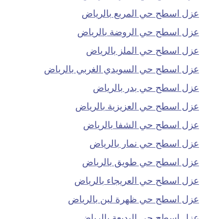
عزل اسطح حي المربع بالرياض
عزل اسطح حي الروضة بالرياض
عزل اسطح حي الملز بالرياض
عزل اسطح حي السويدي الغربي بالرياض
عزل اسطح حي بدر بالرياض
عزل اسطح حي العزيزية بالرياض
عزل اسطح حي الشفا بالرياض
عزل اسطح حي نمار بالرياض
عزل اسطح حي طويق بالرياض
عزل اسطح حي العريجاء بالرياض
عزل اسطح حي ظهرة لبن بالرياض
عزل اسطح حي البديعة بالرياض