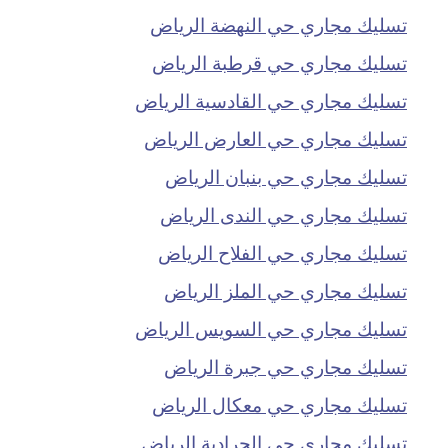
تسليك مجاري حي النهضة الرياض
تسليك مجاري حي قرطبة الرياض
تسليك مجاري حي القادسية الرياض
تسليك مجاري حي العارض الرياض
تسليك مجاري حي بنبان الرياض
تسليك مجاري حي الندى الرياض
تسليك مجاري حي الفلاح الرياض
تسليك مجاري حي الملز الرياض
تسليك مجاري حي السويس الرياض
تسليك مجاري حي جبرة الرياض
تسليك مجاري حي معكال الرياض
تسليك مجاري حي الجرادية الرياض