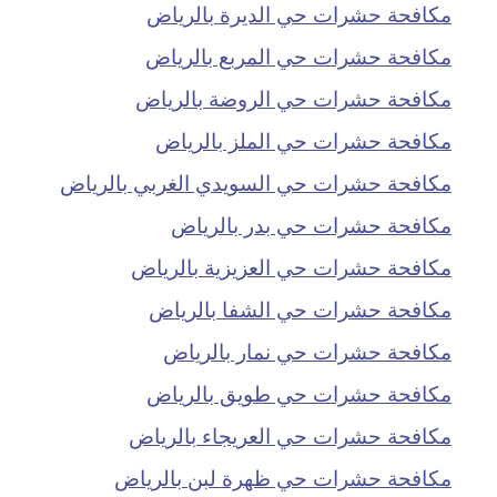
مكافحة حشرات حي الديرة بالرياض
مكافحة حشرات حي المربع بالرياض
مكافحة حشرات حي الروضة بالرياض
مكافحة حشرات حي الملز بالرياض
مكافحة حشرات حي السويدي الغربي بالرياض
مكافحة حشرات حي بدر بالرياض
مكافحة حشرات حي العزيزية بالرياض
مكافحة حشرات حي الشفا بالرياض
مكافحة حشرات حي نمار بالرياض
مكافحة حشرات حي طويق بالرياض
مكافحة حشرات حي العريجاء بالرياض
مكافحة حشرات حي ظهرة لبن بالرياض