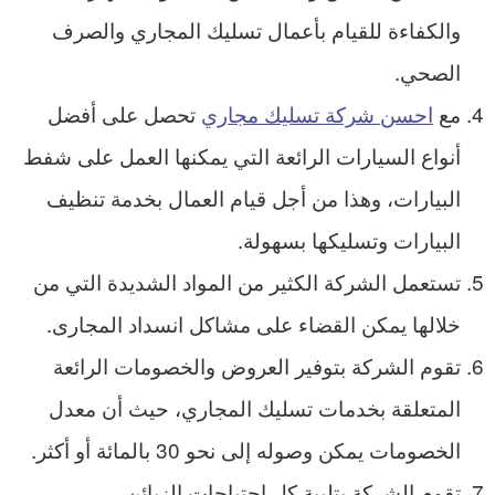
والكفاءة للقيام بأعمال تسليك المجاري والصرف
الصحي.
مع
احسن شركة تسليك مجاري
تحصل على أفضل
أنواع السيارات الرائعة التي يمكنها العمل على شفط
البيارات، وهذا من أجل قيام العمال بخدمة تنظيف
البيارات وتسليكها بسهولة.
تستعمل الشركة الكثير من المواد الشديدة التي من
خلالها يمكن القضاء على مشاكل انسداد المجارى.
تقوم الشركة بتوفير العروض والخصومات الرائعة
المتعلقة بخدمات تسليك المجاري، حيث أن معدل
الخصومات يمكن وصوله إلى نحو 30 بالمائة أو أكثر.
تقوم الشركة بتلبية كل احتياجات الزبائن.