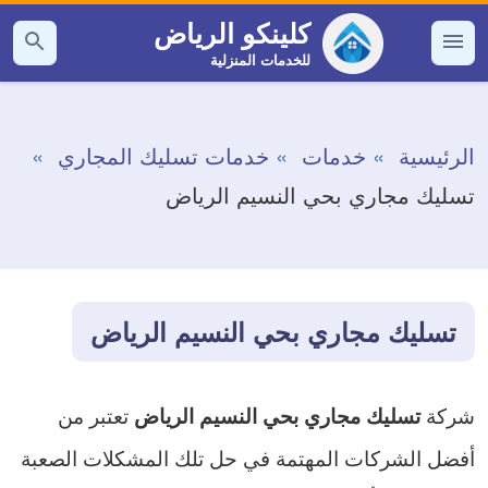
التجاوز
كلينكو الرياض
إلى
للخدمات المنزلية
القائمة
بحث
عن
المحتوى
الرئيسية
خدمات
خدمات تسليك المجاري
تسليك مجاري بحي النسيم الرياض
تسليك مجاري بحي النسيم الرياض
شركة
تعتبر من
تسليك مجاري بحي النسيم الرياض
أفضل الشركات المهتمة في حل تلك المشكلات الصعبة