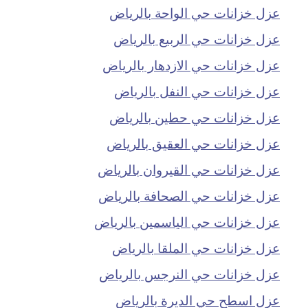
عزل خزانات حي الواحة بالرياض
عزل خزانات حي الربيع بالرياض
عزل خزانات حي الازدهار بالرياض
عزل خزانات حي النفل بالرياض
عزل خزانات حي حطين بالرياض
عزل خزانات حي العقيق بالرياض
عزل خزانات حي القيروان بالرياض
عزل خزانات حي الصحافة بالرياض
عزل خزانات حي الياسمين بالرياض
عزل خزانات حي الملقا بالرياض
عزل خزانات حي النرجس بالرياض
عزل اسطح حي الديرة بالرياض