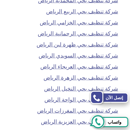
شركة تنظيف بحي الربيع الرياض
شركة تنظيف بحي الخزامي الرياض
شركة تنظيف بحي الرحمانية الرياض
شركة تنظيف بحي ظهرة لبن الرياض
شركة تنظيف بحي السويدي الرياض
شركة تنظيف بحي العريجاء الرياض
شركة تنظيف بحي الزهرة الرياض
شركة تنظيف بحي النخيل الرياض
إتصل الآن
شركة تنظيف بحي الواحة الرياض
شركة تنظيف بحي المغرزات الرياض
شركة تنظيف بحي العزيزية الرياض
واتساب