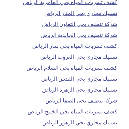
كشف تسربات المياه بحي الفاخرية الرياض
تسليك مجاري بحي المنار الرياض
شركة تنظيف بحي التعاون الرياض
شركة تنظيف بحي الخالدية الرياض
كشف تسربات المياه بحي نمار الرياض
تسليك مجاري بحي الغروب الرياض
كشف تسربات المياه بحي السلام الرياض
تسليك مجاري بحي القدس الرياض
تسليك مجاري بحي الزهرة الرياض
شركة تنظيف بحي الصفا الرياض
كشف تسربات المياه بحي الخليج الرياض
تسليك مجاري بحي الزهور الرياض