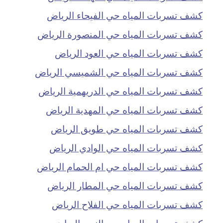
كشف تسربات المياه حي الفيحاء الرياض
كشف تسربات المياه حي المنصورة الرياض
كشف تسربات المياه حي العود الرياض
كشف تسربات المياه حي الشميسي الرياض
كشف تسربات المياه حي الدريهمية الرياض
كشف تسربات المياه حي المهدية الرياض
كشف تسربات المياه حي طويق الرياض
كشف تسربات المياه حي الوادي الرياض
كشف تسربات المياه حي ام الحمام الرياض
كشف تسربات المياه حي المطار الرياض
كشف تسربات المياه حي الفلاح الرياض
كشف تسربات المياه حي الندى الرياض