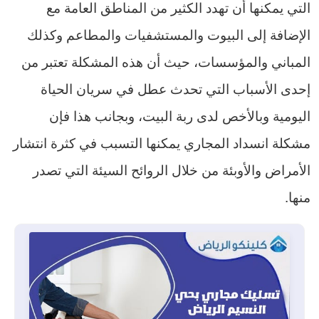
التي يمكنها أن تهدد الكثير من المناطق العامة مع
الإضافة إلى البيوت والمستشفيات والمطاعم وكذلك
المباني والمؤسسات، حيث أن هذه المشكلة تعتبر من
إحدى الأسباب التي تحدث عطل في سريان الحياة
اليومية وبالأخص لدى ربة البيت، وبجانب هذا فإن
مشكلة انسداد المجاري يمكنها التسبب في كثرة انتشار
الأمراض والأوبئة من خلال الروائح السيئة التي تصدر
منها.