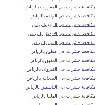
مكافحة حشرات حي المغرزات بالرياض
مكافحة حشرات حي الواحة بالرياض
مكافحة حشرات حي الربيع بالرياض
مكافحة حشرات حي الازدهار بالرياض
مكافحة حشرات حي النفل بالرياض
مكافحة حشرات حي حطين بالرياض
مكافحة حشرات حي العقيق بالرياض
مكافحة حشرات حي القيروان بالرياض
مكافحة حشرات حي الصحافة بالرياض
مكافحة حشرات حي الياسمين بالرياض
مكافحة حشرات حي الملقا بالرياض
مكافحة حشرات حي النرجس بالرياض