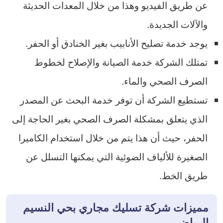
عن طريق الفيديو وهذا من خلال المعدات الحديثة
والآلات الجديدة.
يوجد خدمة تصليح الأنابيب بغير الخنادق أو الحفر.
تمتلك الشركة خدمة الصيانة والإصلاح لخطوط
الصرف الصحي والماء.
تستطيع الشركة أن توفر خدمة البحث عن المصدر
الذي يتعلق بمشكلة الصرف الصحي بغير الحاجة إلى
الحفر، حيث أن هذا يتم من خلال استخدام الكاميرا
الصغيرة للألياف الضوئية التي يمكنها التسلل عن
طريق الخط.
مميزات شركة تسليك مجاري بحي النسيم
الرياض