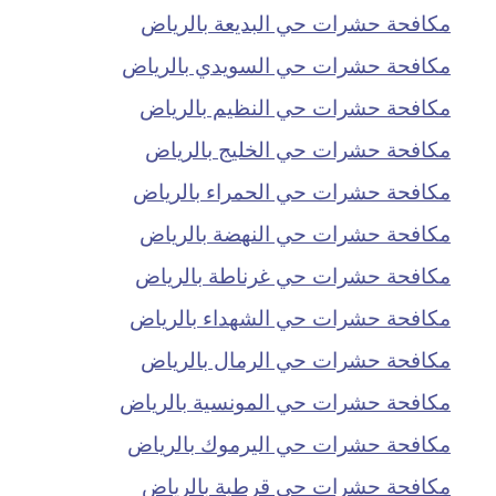
مكافحة حشرات حي البديعة بالرياض
مكافحة حشرات حي السويدي بالرياض
مكافحة حشرات حي النظيم بالرياض
مكافحة حشرات حي الخليج بالرياض
مكافحة حشرات حي الحمراء بالرياض
مكافحة حشرات حي النهضة بالرياض
مكافحة حشرات حي غرناطة بالرياض
مكافحة حشرات حي الشهداء بالرياض
مكافحة حشرات حي الرمال بالرياض
مكافحة حشرات حي المونسية بالرياض
مكافحة حشرات حي اليرموك بالرياض
مكافحة حشرات حي قرطبة بالرياض