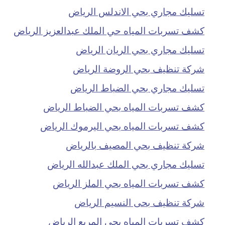
تسليك مجاري بحي الاندلس الرياض
كشف تسربات المياه حي الملك عبدالعزيز الرياض
تسليك مجاري بحي الريان الرياض
شركة تنظيف بحي الروضة الرياض
تسليك مجاري بحي الضباط الرياض
كشف تسربات المياه بحي الضباط الرياض
كشف تسربات المياه بحي اليرموك الرياض
شركة تنظيف بحي المصيف بالرياض
تسليك مجاري بحي الملك عبدالله الرياض
كشف تسربات المياه بحي الملز الرياض
شركة تنظيف بحى النسيم الرياض
كشف تسربات المياه بحي المربع الرياض