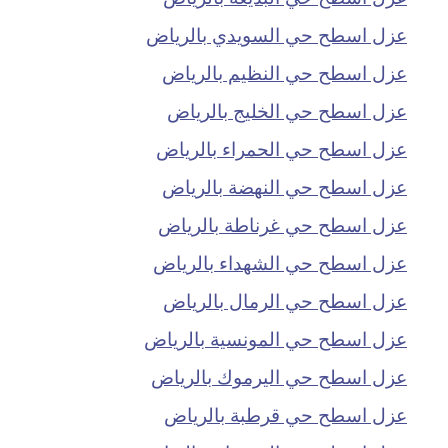
عزل اسطح حي السويدي بالرياض
عزل اسطح حي النظيم بالرياض
عزل اسطح حي الخليج بالرياض
عزل اسطح حي الحمراء بالرياض
عزل اسطح حي النهضة بالرياض
عزل اسطح حي غرناطة بالرياض
عزل اسطح حي الشهداء بالرياض
عزل اسطح حي الرمال بالرياض
عزل اسطح حي المونسية بالرياض
عزل اسطح حي اليرموك بالرياض
عزل اسطح حي قرطبة بالرياض