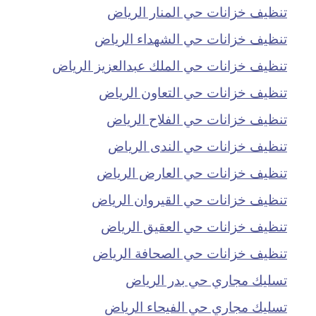
تنظيف خزانات حي المنار الرياض
تنظيف خزانات حي الشهداء الرياض
تنظيف خزانات حي الملك عبدالعزيز الرياض
تنظيف خزانات حي التعاون الرياض
تنظيف خزانات حي الفلاح الرياض
تنظيف خزانات حي الندى الرياض
تنظيف خزانات حي العارض الرياض
تنظيف خزانات حي القيروان الرياض
تنظيف خزانات حي العقيق الرياض
تنظيف خزانات حي الصحافة الرياض
تسليك مجاري حي بدر الرياض
تسليك مجاري حي الفيحاء الرياض