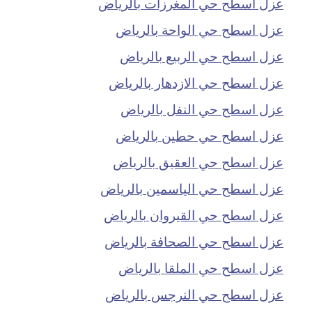
عزل اسطح حي المغرزات بالرياض
عزل اسطح حي الواحة بالرياض
عزل اسطح حي الربيع بالرياض
عزل اسطح حي الازدهار بالرياض
عزل اسطح حي النفل بالرياض
عزل اسطح حي حطين بالرياض
عزل اسطح حي العقيق بالرياض
عزل اسطح حي الياسمين بالرياض
عزل اسطح حي القيروان بالرياض
عزل اسطح حي الصحافة بالرياض
عزل اسطح حي الملقا بالرياض
عزل اسطح حي النرجس بالرياض