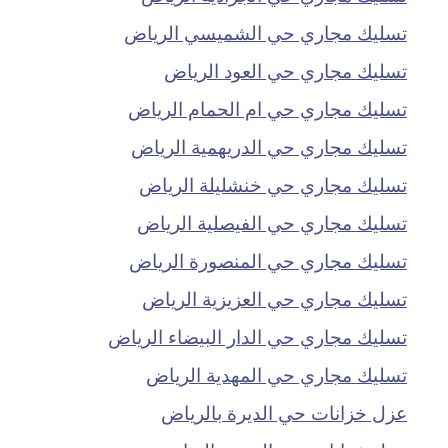
تسليك مجاري حي الشميسي الرياض
تسليك مجاري حي العود الرياض
تسليك مجاري حي ام الحمام الرياض
تسليك مجاري حي الدريهمية الرياض
تسليك مجاري حي خنشليلة الرياض
تسليك مجاري حي الفيصلية الرياض
تسليك مجاري حي المنصورة الرياض
تسليك مجاري حي العزيزية الرياض
تسليك مجاري حي الدار البيضاء الرياض
تسليك مجاري حي المهدية الرياض
عزل خزانات حي الديرة بالرياض