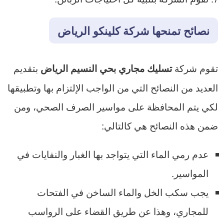
نصائح تمنحها شركة كلينكو الرياض
تقوم شركة
بتقديم
تسليك مجاري بحي النسيم الرياض
العديد من النصائح التي من الواجب الإلتزام بها وتطبيقها
لكي يتم المحافظة على مواسير الصرف الصحي، ومن
ضمن هذه النصائح هي كالتالي:
عدم رمي الماء التي يتواجد بها الغبار والنفايات في
المواسير.
يجب سكب الخل والماء الساخن في الفتحات
للمجاري، وهذا عن طريق القضاء على الرواسب