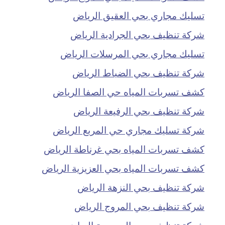
تسليك مجاري بحي العقيق الرياض
شركة تنظيف بحي الجرادية الرياض
تسليك مجاري بحي المرسلات الرياض
شركة تنظيف بحي الضباط الرياض
كشف تسربات المياه حي الصفا الرياض
شركة تنظيف بحي الرفيعة الرياض
شركة تسليك مجاري حي المربع الرياض
كشف تسربات المياه بحي غرناطة الرياض
كشف تسربات المياه بحي العزيزية الرياض
شركة تنظيف بحي النزهة الرياض
شركة تنظيف بحي المروج الرياض
شركة تنظيف بحي المحمدية الرياض