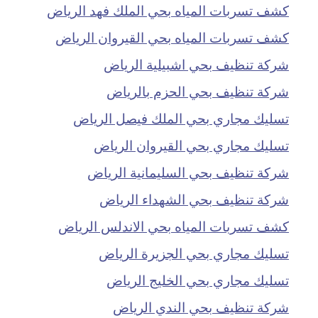
كشف تسربات المياه بحي الملك فهد الرياض
كشف تسربات المياه بحي القيروان الرياض
شركة تنظيف بحي اشبيلية الرياض
شركة تنظيف بحي الحزم بالرياض
تسليك مجاري بحي الملك فيصل الرياض
تسليك مجاري بحي القيروان الرياض
شركة تنظيف بحي السليمانية الرياض
شركة تنظيف بحي الشهداء الرياض
كشف تسربات المياه بحي الاندلس الرياض
تسليك مجاري بحي الجزيرة الرياض
تسليك مجاري بحي الخليج الرياض
شركة تنظيف بحي الندي الرياض