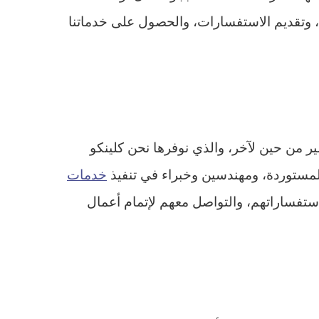
م، وتقديم الاستفسارات، والحصول على خدماتنا
 من حين لآخر، والذي نوفرها نحن كلينكو
لمستوردة، ومهندسين وخبراء في تنفيذ
خدمات
ستفساراتهم، والتواصل معهم لإتمام أعمال