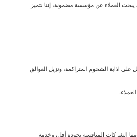
 يبحث العملاء عن مؤسسة مضمونة، إننا نتميز
على اذابة الشحوم المتراكمة، وتزيل العوالق
لعملاء.
قدمها الشركات المنافسة بجودة أقل، وخدمة