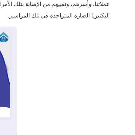
عملائنا، وأسرهم، ونقييهم من الإصابة بتلك الأم
البكتيريا الضارة المتواجدة في تلك المواسير.