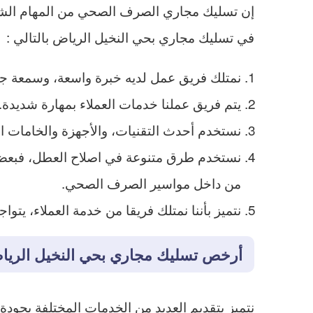
إن تسليك مجاري الصرف الصحي من المهام الشاقة،
في تسليك مجاري بحي النخيل الرياض بالتالي :
نمتلك فريق عمل لديه خبرة واسعة، وسمعة جي
يتم فريق عملنا خدمات العملاء بمهارة شديدة.
نستخدم أحدث التقنيات، والأجهزة والخامات ا
نستخدم طرق متنوعة في اصلاح العطل، فبعض ال
من داخل مواسير الصرف الصحي.
نتميز بأننا نمتلك فريقا من خدمة العملاء، يتو
أرخص تسليك مجاري بحي النخيل الري
نتميز بتقديم العديد من الخدمات المختلفة بجودة