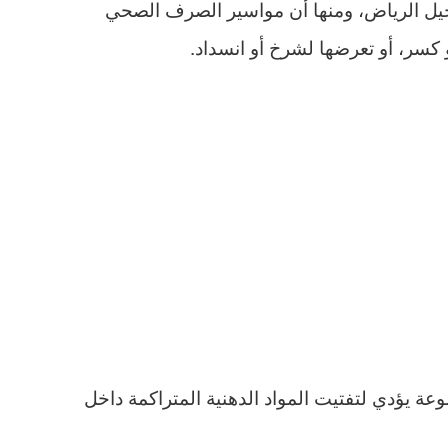
نخيل الرياض، ومنها أن مواسير الصرف الصحي
و كسر، أو تعرضها لشرخ أو انسداد.
ة يؤدي لتفتيت المواد الدهنية المتراكمة داخل