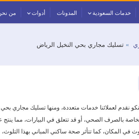
خدمات السعودية
المدونات
أدوات
من نحن
ي
تسليك مجاري بحي النخيل الرياض
نكو نقدم لعملائنا خدمات متعددة، ومنها تسليك مجاري بحي 
الخاصة بالصرف الصحي، أو قد تتعلق في البيارات، مما ينتج ع
ث في المكان، كما تتأثر صحة ساكني المباني بهذا التلوث،