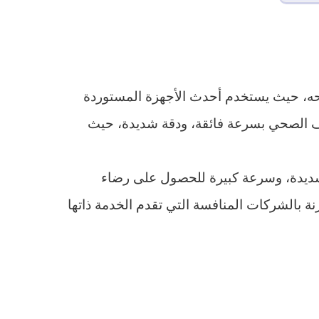
حه، حيث يستخدم أحدث الأجهزة المستوردة
رف الصحي بسرعة فائقة، ودقة شديدة، حيث
ة شديدة، وسرعة كبيرة للحصول على رضاء
053 للحصول على أرخص الخدمات مقارنة بالشركات المنافسة التي تقدم الخدمة ذاتها