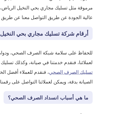
مرموقة مثل تسليك مجاري بحي النخيل الرياض، وت
عالية الجودة عن طريق التواصل معنا عن طريق خدمة الع
أرقام شركة تسليك مجاري بحي النخيل 
للحفاظ على سلامة شبكة الصرف الصحي، ودوامها 
لعملائنا، فنقدم خدمتنا في صيانة، وكذلك تسلي
تسليك الصرف الصحي
، فنقدم للعملاء أفضل ال
الصيانة بدقة، ويمكن لعملائنا التواصل على رقمنا التالي : 
ما هي أسباب انسداد الصرف الصحي؟