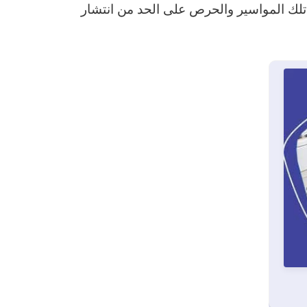
ك تلك المواسير والحرص على الحد من انتشار