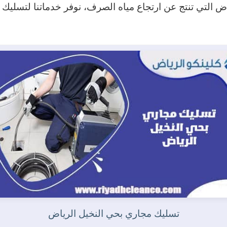
راض التي تنتج عن ارتجاع مياه الصرف، نوفر خدماتنا لتسلي
تسليك مجاري بحي النخيل الرياض