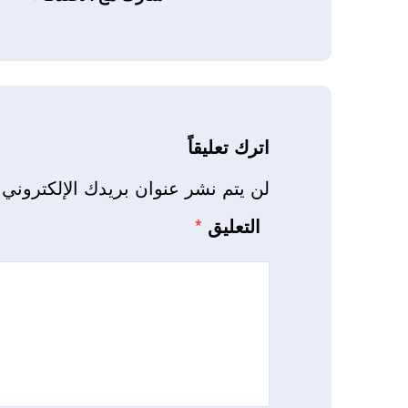
اترك تعليقاً
لن يتم نشر عنوان بريدك الإلكتروني.
التعليق
*