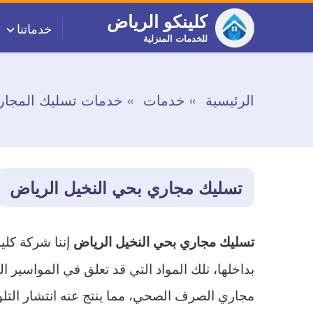
التجاوز
كلينكو الرياض
خدماتنا
إلى
للخدمات المنزلية
المحتوى
الرئيسية
خدمات
خدمات تسليك المجار
تسليك مجاري بحي النخيل الرياض
إننا شركة كلي
تسليك مجاري بحي النخيل الرياض
بداخلها، تلك المواد التي قد تعلق في المواسير 
مجاري الصرف الصحي، مما ينتج عنه انتشار التلو