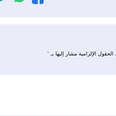
الحقول الإلزامية مشار إليها بـ
*