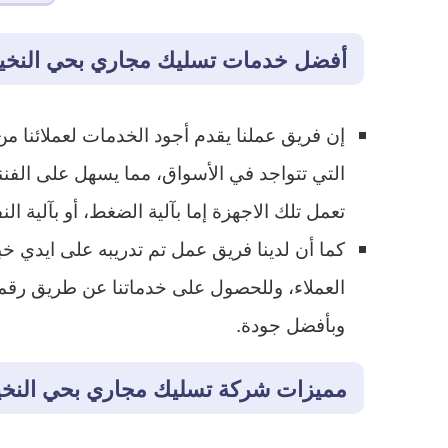
أفضل خدمات تسليك مجاري بحي النخي
إن فريق عملنا يقدم أجود الخدمات لعملائنا
التي تتواجد في الأسواق، مما يسهل على الفن
تعمل تلك الاجهزة إما بآلية الضغط، أو بآلية الن
كما أن لدينا فريق عمل تم تدريبه على ايدي خب
وبأفضل جودة.
مميزات شركة تسليك مجاري بحي النخي