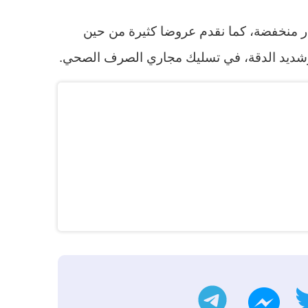
ار منخفضة، كما نقدم عروضا كثيرة من حين
، وشديد الدقة، في تسليك مجاري الصرف الصحي.
ب
تويتر
تليجرام
ماسنجر