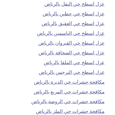
عزل اسطح حي النفل بالرياض
عزل اسطح حي حطين بالرياض
عزل اسطح حي العقيق بالرياض
عزل اسطح حي الياسمين بالرياض
عزل اسطح حي القيروان بالرياض
عزل اسطح حي الصحافة بالرياض
عزل اسطح حي الملقا بالرياض
عزل اسطح حي النرجس بالرياض
مكافحة حشرات حي الديرة بالرياض
مكافحة حشرات حي المربع بالرياض
مكافحة حشرات حي الروضة بالرياض
مكافحة حشرات حي الملز بالرياض