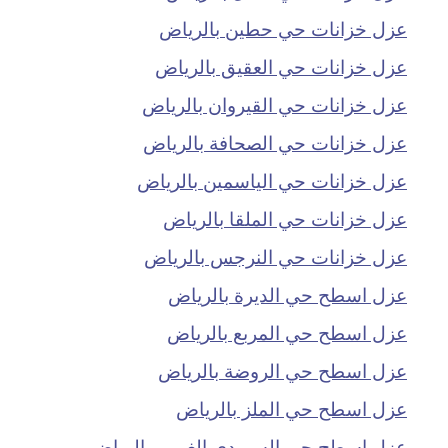
عزل خزانات حي حطين بالرياض
عزل خزانات حي العقيق بالرياض
عزل خزانات حي القيروان بالرياض
عزل خزانات حي الصحافة بالرياض
عزل خزانات حي الياسمين بالرياض
عزل خزانات حي الملقا بالرياض
عزل خزانات حي النرجس بالرياض
عزل اسطح حي الديرة بالرياض
عزل اسطح حي المربع بالرياض
عزل اسطح حي الروضة بالرياض
عزل اسطح حي الملز بالرياض
عزل اسطح حي السويدي الغربي بالرياض