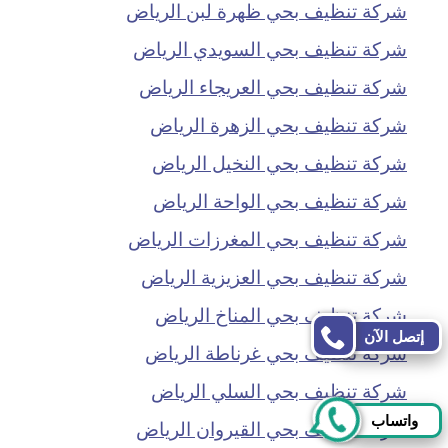
شركة تنظيف بحي ظهرة لبن الرياض
شركة تنظيف بحي السويدي الرياض
شركة تنظيف بحي العريجاء الرياض
شركة تنظيف بحي الزهرة الرياض
شركة تنظيف بحي النخيل الرياض
شركة تنظيف بحي الواحة الرياض
شركة تنظيف بحي المغرزات الرياض
شركة تنظيف بحي العزيزية الرياض
شركة تنظيف بحي المناخ الرياض
إتصل الآن
شركة تنظيف بحي غرناطة الرياض
شركة تنظيف بحي السلي الرياض
واتساب
شركة تنظيف بحي القيروان الرياض