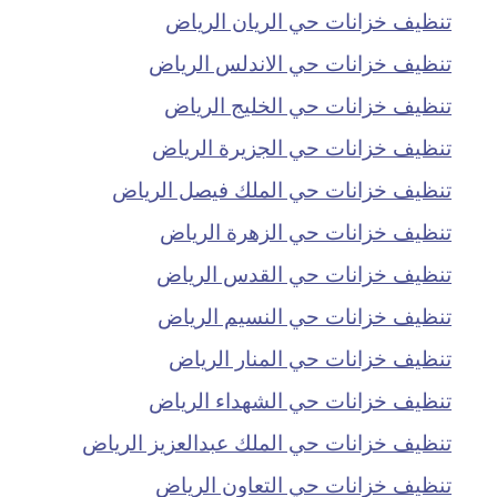
تنظيف خزانات حي الريان الرياض
تنظيف خزانات حي الاندلس الرياض
تنظيف خزانات حي الخليج الرياض
تنظيف خزانات حي الجزيرة الرياض
تنظيف خزانات حي الملك فيصل الرياض
تنظيف خزانات حي الزهرة الرياض
تنظيف خزانات حي القدس الرياض
تنظيف خزانات حي النسيم الرياض
تنظيف خزانات حي المنار الرياض
تنظيف خزانات حي الشهداء الرياض
تنظيف خزانات حي الملك عبدالعزيز الرياض
تنظيف خزانات حي التعاون الرياض