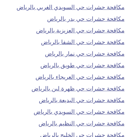
مكافحة حشرات حي السويدي الغربي بالرياض
مكافحة حشرات حي بدر بالرياض
مكافحة حشرات حي العزيزية بالرياض
مكافحة حشرات حي الشفا بالرياض
مكافحة حشرات حي نمار بالرياض
مكافحة حشرات حي طويق بالرياض
مكافحة حشرات حي العريجاء بالرياض
مكافحة حشرات حي ظهرة لبن بالرياض
مكافحة حشرات حي البديعة بالرياض
مكافحة حشرات حي السويدي بالرياض
مكافحة حشرات حي النظيم بالرياض
مكافحة حشرات حي الخليج بالرياض