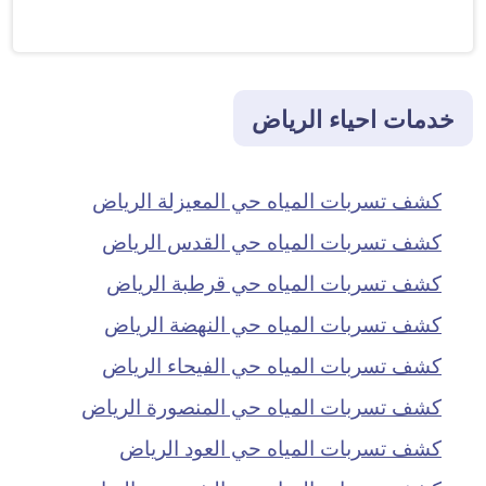
خدمات احياء الرياض
كشف تسربات المياه حي المعيزلة الرياض
كشف تسربات المياه حي القدس الرياض
كشف تسربات المياه حي قرطبة الرياض
كشف تسربات المياه حي النهضة الرياض
كشف تسربات المياه حي الفيحاء الرياض
كشف تسربات المياه حي المنصورة الرياض
كشف تسربات المياه حي العود الرياض