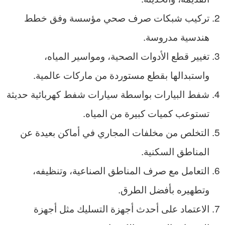
تركيب شبكات صرف صحي مؤسسة وفق خطط
هندسية مدروسة.
تغيير قطع الأدوات الصحية، ومواسير المياه،
واستبدالها بقطع مستوردة من ماركات عالمية.
شفط البيارات بواسطة سيارات شفط كهربائية حديثة
تستوعب كميات كبيرة من المياه.
التخلص من مخلفات المجاري في أماكن بعيدة عن
المناطق السكنية.
التعامل مع صرف المناطق الصناعية، وتنظيفه،
وتطهيره بأفضل الطرق.
الاعتماد على أحدث أجهزة التسليك مثل أجهزة