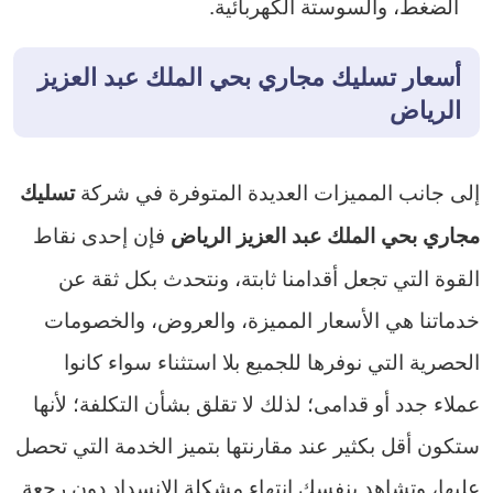
الضغط، والسوستة الكهربائية.
أسعار تسليك مجاري بحي الملك عبد العزيز
الرياض
إلى جانب المميزات العديدة المتوفرة في شركة
تسليك
فإن إحدى نقاط
مجاري بحي الملك عبد العزيز الرياض
القوة التي تجعل أقدامنا ثابتة، ونتحدث بكل ثقة عن
خدماتنا هي الأسعار المميزة، والعروض، والخصومات
الحصرية التي نوفرها للجميع بلا استثناء سواء كانوا
عملاء جدد أو قدامى؛ لذلك لا تقلق بشأن التكلفة؛ لأنها
ستكون أقل بكثير عند مقارنتها بتميز الخدمة التي تحصل
عليها، وتشاهد بنفسك انتهاء مشكلة الانسداد دون رجعة.