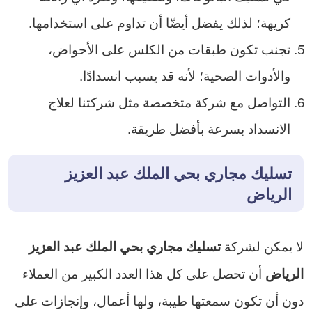
كريهة؛ لذلك يفضل أيضّا أن تداوم على استخدامها.
تجنب تكون طبقات من الكلس على الأحواض،
والأدوات الصحية؛ لأنه قد يسبب انسدادًا.
التواصل مع شركة متخصصة مثل شركتنا لعلاج
الانسداد بسرعة بأفضل طريقة.
تسليك مجاري بحي الملك عبد العزيز
الرياض
لا يمكن لشركة
تسليك مجاري بحي الملك عبد العزيز
أن تحصل على كل هذا العدد الكبير من العملاء
الرياض
دون أن تكون سمعتها طيبة، ولها أعمال، وإنجازات على