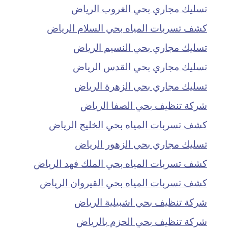
تسليك مجاري بحي الغروب الرياض
كشف تسربات المياه بحي السلام الرياض
تسليك مجاري بحي النسيم الرياض
تسليك مجاري بحي القدس الرياض
تسليك مجاري بحي الزهرة الرياض
شركة تنظيف بحي الصفا الرياض
كشف تسربات المياه بحي الخليج الرياض
تسليك مجاري بحي الزهور الرياض
كشف تسربات المياه بحي الملك فهد الرياض
كشف تسربات المياه بحي القيروان الرياض
شركة تنظيف بحي اشبيلية الرياض
شركة تنظيف بحي الحزم بالرياض