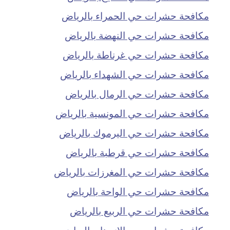
مكافحة حشرات حي الحمراء بالرياض
مكافحة حشرات حي النهضة بالرياض
مكافحة حشرات حي غرناطة بالرياض
مكافحة حشرات حي الشهداء بالرياض
مكافحة حشرات حي الرمال بالرياض
مكافحة حشرات حي المونسية بالرياض
مكافحة حشرات حي اليرموك بالرياض
مكافحة حشرات حي قرطبة بالرياض
مكافحة حشرات حي المغرزات بالرياض
مكافحة حشرات حي الواحة بالرياض
مكافحة حشرات حي الربيع بالرياض
مكافحة حشرات حي الازدهار بالرياض