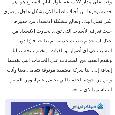
وقت على مدار ٢٤ ساعة طوال أيام الأسبوع هو أهم
خدمة نوفرها من أجلك، اطلبنا الآن بشكل عاجل، وفوري
لكي نصل إليك، ونعالج مشكلة الانسداد من جذورها
حيث نعرف الأسباب التي تؤدي لحدوث الانسداد من
خلال استخدام تقنيات حديثة، ثم نعالجه فورًا دون
التسبب في أي أضرار أو تلفيات، ونختبر نتيجة عملنا،
ونقدم العديد من الضمانات على الخدمات التي نقدمها
إضافة إلى أننا شركة معتمدة موثوقة تتعامل معنا وأنت
واثق من جودة الخدمة التي تحصل عليها، ومن السعر
المناسب الذي تدفعه.