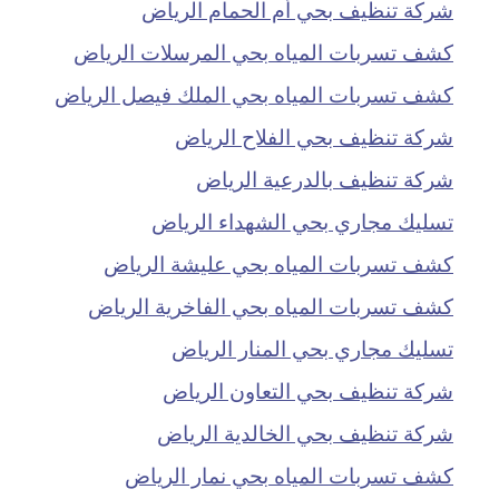
شركة تنظيف بحي أم الحمام الرياض
كشف تسربات المياه بحي المرسلات الرياض
كشف تسربات المياه بحي الملك فيصل الرياض
شركة تنظيف بحي الفلاح الرياض
شركة تنظيف بالدرعية الرياض
تسليك مجاري بحي الشهداء الرياض
كشف تسربات المياه بحي عليشة الرياض
كشف تسربات المياه بحي الفاخرية الرياض
تسليك مجاري بحي المنار الرياض
شركة تنظيف بحي التعاون الرياض
شركة تنظيف بحي الخالدية الرياض
كشف تسربات المياه بحي نمار الرياض