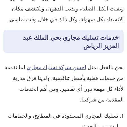
وتفتت الكتل الصلبة، وتذيب الدهون، وتكتشف مكان
الانسداد بكل سهولة، وكل ذلك في خلال وقت قياسي.
خدمات تسليك مجاري بحي الملك عبد
العزيز الرياض
نحن بالفعل نمثل
احسن شركة تسليك مجاري
لما نقدمه
من خدمات فعلية بأسعار تنافسية، ولدينا فرق مدربة
لأداء كل مهمة دون أي تقصير، ومن أهم الخدمات
المقدمة من شركتنا:
تسليك المجاري المسدودة في المطابخ، والحمامات
القديمة، والحديثة.