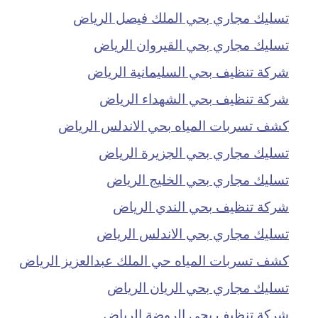
تسليك مجاري بحي الملك فيصل الرياض
تسليك مجاري بحي القيروان الرياض
شركة تنظيف بحي السليمانية الرياض
شركة تنظيف بحي الشهداء الرياض
كشف تسربات المياه بحي الاندلس الرياض
تسليك مجاري بحي الجزيرة الرياض
تسليك مجاري بحي الخليج الرياض
شركة تنظيف بحي الندي الرياض
تسليك مجاري بحي الاندلس الرياض
كشف تسربات المياه حي الملك عبدالعزيز الرياض
تسليك مجاري بحي الريان الرياض
شركة تنظيف بحي الروضة الرياض