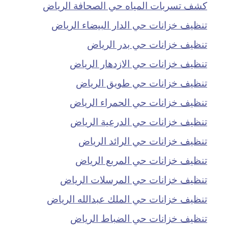
كشف تسربات المياه حي الصحافة الرياض
تنظيف خزانات حي الدار البيضاء الرياض
تنظيف خزانات حي بدر الرياض
تنظيف خزانات حي الازدهار الرياض
تنظيف خزانات حي طويق الرياض
تنظيف خزانات حي الحمراء الرياض
تنظيف خزانات حي الدرعية الرياض
تنظيف خزانات حي الرائد الرياض
تنظيف خزانات حي المربع الرياض
تنظيف خزانات حي المرسلات الرياض
تنظيف خزانات حي الملك عبدالله الرياض
تنظيف خزانات حي الضباط الرياض