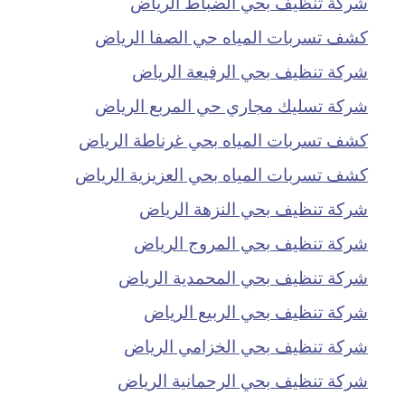
شركة تنظيف بحي الضباط الرياض
كشف تسربات المياه حي الصفا الرياض
شركة تنظيف بحي الرفيعة الرياض
شركة تسليك مجاري حي المربع الرياض
كشف تسربات المياه بحي غرناطة الرياض
كشف تسربات المياه بحي العزيزية الرياض
شركة تنظيف بحي النزهة الرياض
شركة تنظيف بحي المروج الرياض
شركة تنظيف بحي المحمدية الرياض
شركة تنظيف بحي الربيع الرياض
شركة تنظيف بحي الخزامي الرياض
شركة تنظيف بحي الرحمانية الرياض