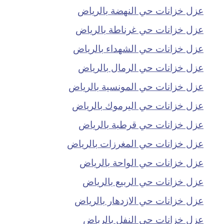
عزل خزانات حي النهضة بالرياض
عزل خزانات حي غرناطة بالرياض
عزل خزانات حي الشهداء بالرياض
عزل خزانات حي الرمال بالرياض
عزل خزانات حي المونسية بالرياض
عزل خزانات حي اليرموك بالرياض
عزل خزانات حي قرطبة بالرياض
عزل خزانات حي المغرزات بالرياض
عزل خزانات حي الواحة بالرياض
عزل خزانات حي الربيع بالرياض
عزل خزانات حي الازدهار بالرياض
عزل خزانات حي النفل بالرياض