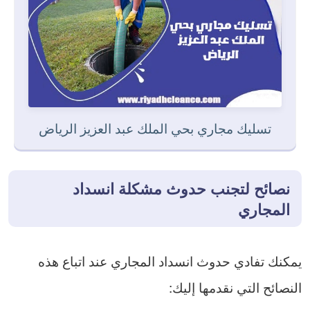
تسليك مجاري بحي الملك عبد العزيز الرياض
نصائح لتجنب حدوث مشكلة انسداد
المجاري
يمكنك تفادي حدوث انسداد المجاري عند اتباع هذه
النصائح التي نقدمها إليك: