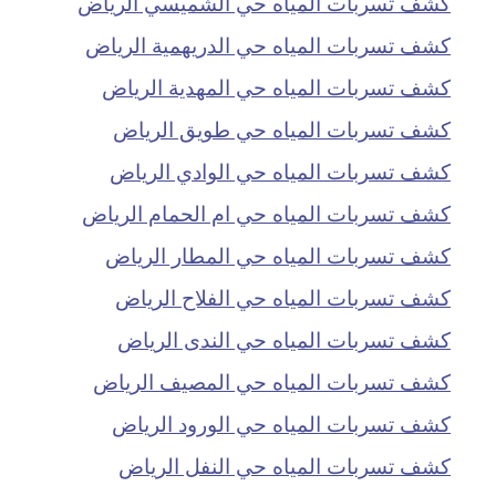
كشف تسربات المياه حي الشميسي الرياض
كشف تسربات المياه حي الدريهمية الرياض
كشف تسربات المياه حي المهدية الرياض
كشف تسربات المياه حي طويق الرياض
كشف تسربات المياه حي الوادي الرياض
كشف تسربات المياه حي ام الحمام الرياض
كشف تسربات المياه حي المطار الرياض
كشف تسربات المياه حي الفلاح الرياض
كشف تسربات المياه حي الندى الرياض
كشف تسربات المياه حي المصيف الرياض
كشف تسربات المياه حي الورود الرياض
كشف تسربات المياه حي النفل الرياض