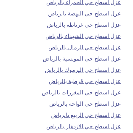
عزل اسطح حي الحمراء بالرياض
عزل اسطح حي النهضة بالرياض
عزل اسطح حي غرناطة بالرياض
عزل اسطح حي الشهداء بالرياض
عزل اسطح حي الرمال بالرياض
عزل اسطح حي المونسية بالرياض
عزل اسطح حي اليرموك بالرياض
عزل اسطح حي قرطبة بالرياض
عزل اسطح حي المغرزات بالرياض
عزل اسطح حي الواحة بالرياض
عزل اسطح حي الربيع بالرياض
عزل اسطح حي الازدهار بالرياض