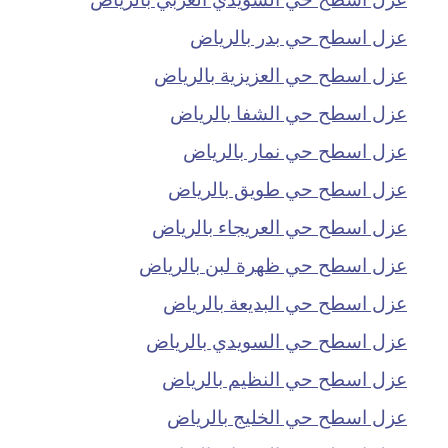
عزل اسطح حي بدر بالرياض
عزل اسطح حي العزيزية بالرياض
عزل اسطح حي الشفا بالرياض
عزل اسطح حي نمار بالرياض
عزل اسطح حي طويق بالرياض
عزل اسطح حي العريجاء بالرياض
عزل اسطح حي ظهرة لبن بالرياض
عزل اسطح حي البديعة بالرياض
عزل اسطح حي السويدي بالرياض
عزل اسطح حي النظيم بالرياض
عزل اسطح حي الخليج بالرياض