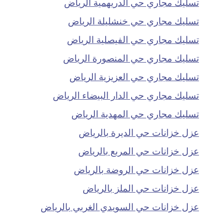
تسليك مجاري حي الدريهمية الرياض
تسليك مجاري حي خنشليلة الرياض
تسليك مجاري حي الفيصلية الرياض
تسليك مجاري حي المنصورة الرياض
تسليك مجاري حي العزيزية الرياض
تسليك مجاري حي الدار البيضاء الرياض
تسليك مجاري حي المهدية الرياض
عزل خزانات حي الديرة بالرياض
عزل خزانات حي المربع بالرياض
عزل خزانات حي الروضة بالرياض
عزل خزانات حي الملز بالرياض
عزل خزانات حي السويدي الغربي بالرياض