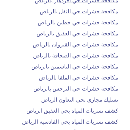
مكافحة حشرات حي النفل بالرياض
مكافحة حشرات حي حطين بالرياض
مكافحة حشرات حي العقيق بالرياض
مكافحة حشرات حي القيروان بالرياض
مكافحة حشرات حي الصحافة بالرياض
مكافحة حشرات حي الياسمين بالرياض
مكافحة حشرات حي الملقا بالرياض
مكافحة حشرات حي النرجس بالرياض
تسليك مجاري بحي التعاون الرياض
كشف تسربات المياه بحي العقيق الرياض
كشف تسربات المياه بحي القادسية الرياض