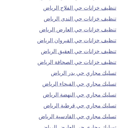
تنظيف خزانات حي الفلاح الرياض
تنظيف خزانات حي الندى الرياض
تنظيف خزانات حي العارض الرياض
تنظيف خزانات حي القيروان الرياض
تنظيف خزانات حي العقيق الرياض
تنظيف خزانات حي الصحافة الرياض
تسليك مجاري حي بدر الرياض
تسليك مجاري حي الفيحاء الرياض
تسليك مجاري حي النهضة الرياض
تسليك مجاري حي قرطبة الرياض
تسليك مجاري حي القادسية الرياض
تسليك مجاري حي العارض الرياض