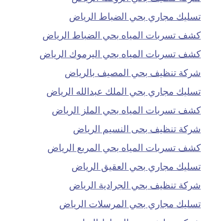
تسليك مجاري بحي الضباط الرياض
كشف تسربات المياه بحي الضباط الرياض
كشف تسربات المياه بحي اليرموك الرياض
شركة تنظيف بحي المصيف بالرياض
تسليك مجاري بحي الملك عبدالله الرياض
كشف تسربات المياه بحي الملز الرياض
شركة تنظيف بحى النسيم الرياض
كشف تسربات المياه بحي المربع الرياض
تسليك مجاري بحي العقيق الرياض
شركة تنظيف بحي الجرادية الرياض
تسليك مجاري بحي المرسلات الرياض