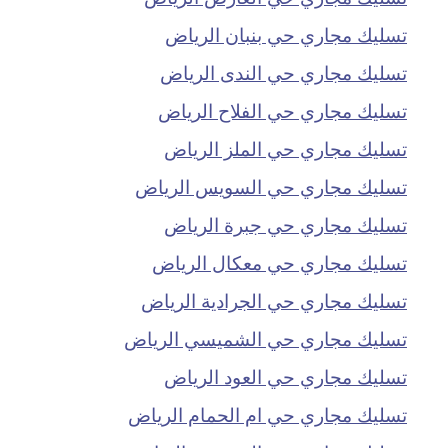
تسليك مجاري حي بنبان الرياض
تسليك مجاري حي الندى الرياض
تسليك مجاري حي الفلاح الرياض
تسليك مجاري حي الملز الرياض
تسليك مجاري حي السويس الرياض
تسليك مجاري حي جبرة الرياض
تسليك مجاري حي معكال الرياض
تسليك مجاري حي الجرادية الرياض
تسليك مجاري حي الشميسي الرياض
تسليك مجاري حي العود الرياض
تسليك مجاري حي ام الحمام الرياض