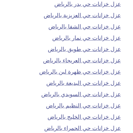
عزل خزانات حي بدر بالرياض
عزل خزانات حي العزيزية بالرياض
عزل خزانات حي الشفا بالرياض
عزل خزانات حي نمار بالرياض
عزل خزانات حي طويق بالرياض
عزل خزانات حي العريجاء بالرياض
عزل خزانات حي ظهرة لبن بالرياض
عزل خزانات حي البديعة بالرياض
عزل خزانات حي السويدي بالرياض
عزل خزانات حي النظيم بالرياض
عزل خزانات حي الخليج بالرياض
عزل خزانات حي الحمراء بالرياض