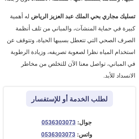
له أهمية
تسليك مجاري بحي الملك عبد العزيز الرياض
كبيرة في حماية المنشآت، والمباني من تلف أنظمة
الصرف الصحي التي تتعطل بسببها الحياة، وتتوقف عن
استخدام المياه نظرا لصعوبة تصريفه، وزيادة الرطوبة
في المباني، تواصل معنا الآن للتخلص من مخاطر
الانسداد للأبد.
لطلب الخدمة أو للإستفسار
جوال:
0536303073
واتس:
0536303073