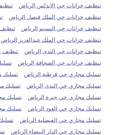
تنظيف خزانات حي الاندلس الرياض
تنظيف
تنظيف خزانات حي الملك فيصل الرياض
ت
تنظيف خزانات حي النسيم الرياض
تنظيف 
تنظيف خزانات حي الملك عبدالعزيز الرياض
تنظيف خزانات حي الندى الرياض
تنظيف خ
تنظيف خزانات حي الصحافة الرياض
تسليك
تسليك مجاري حي قرطبة الرياض
تسليك م
تسليك مجاري حي الندى الرياض
تسليك مج
تسليك مجاري حي جبرة الرياض
تسليك مج
تسليك مجاري حي العود الرياض
تسليك مج
تسليك مجاري حي الفيصلية الرياض
تسليك
تسليك مجاري حي الدار البيضاء الرياض
تس