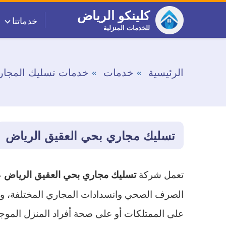
التجاوز
كلينكو الرياض
خدماتنا
إلى
للخدمات المنزلية
المحتوى
الرئيسية
خدمات
خدمات تسليك المجار
تسليك مجاري بحي العقيق الرياض
تعمل شركة
ع
تسليك مجاري بحي العقيق الرياض
الصرف الصحي وانسدادات المجاري المختلفة، وذل
على الممتلكات أو على صحة أفراد المنزل الموجو