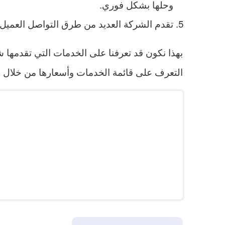
وحلها بشكل فوري.
تقدم الشركة العديد من طرق التواصل العميل
بهذا نكون قد تعرفنا على الخدمات التي تقدمها 
التعرف على قائمة الخدمات وأسعارها من خلال ا