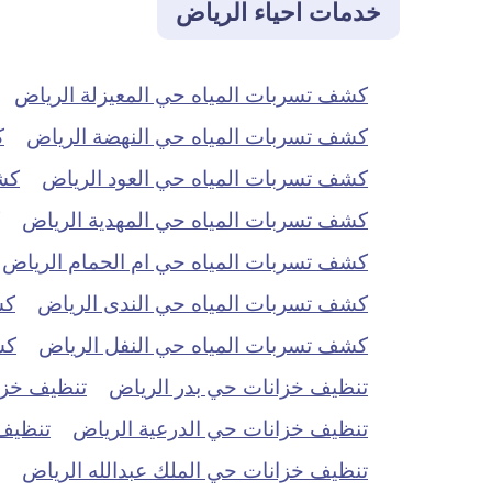
خدمات احياء الرياض
كشف تسربات المياه حي المعيزلة الرياض
كشف تسربات المياه حي النهضة الرياض
ك
كشف تسربات المياه حي العود الرياض
كش
كشف تسربات المياه حي المهدية الرياض
كشف تسربات المياه حي ام الحمام الرياض
كشف تسربات المياه حي الندى الرياض
كش
كشف تسربات المياه حي النفل الرياض
كش
تنظيف خزانات حي بدر الرياض
تنظيف خزان
تنظيف خزانات حي الدرعية الرياض
تنظيف 
تنظيف خزانات حي الملك عبدالله الرياض