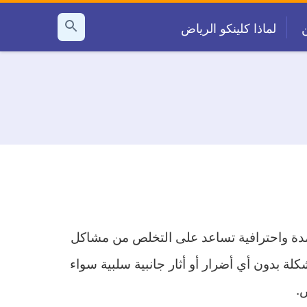
لماذا كلينكو الرياض
بحث
عن
مدة واحترافية تساعد على التخلص من مشاكل
 بدون أي أضرار أو أثار جانبية سلبية سواء
.