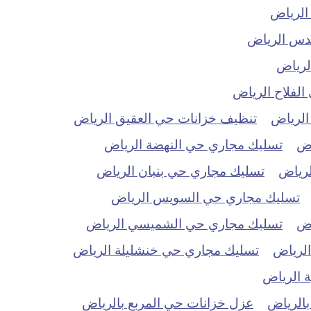
الرياض
دس الرياض
لرياض
لفلاح الرياض
الرياض
تنظيف خزانات حي العقيق الرياض
اض
تسليك مجاري حي النهضة الرياض
لرياض
تسليك مجاري حي بنبان الرياض
تسليك مجاري حي السويس الرياض
اض
تسليك مجاري حي الشميسي الرياض
الرياض
تسليك مجاري حي خنشليلة الرياض
 الرياض
بالرياض
عزل خزانات حي المربع بالرياض