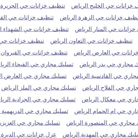
 خزانات حي الخليج الرياض
تنظيف خزانات حي الجزيرة 
نظيف خزانات حي الزهرة الرياض
تنظيف خزانات حي الق
خزانات حي المنار الرياض
تنظيف خزانات حي الشهداء ا
تنظيف خزانات حي التعاون الرياض
تنظيف خزانات حي ا
زانات حي العارض الرياض
تنظيف خزانات حي القيروان 
 مجاري حي بدر الرياض
تسليك مجاري حي الفيحاء الري
جاري حي القادسية الرياض
تسليك مجاري حي العارض ا
اري حي الفلاح الرياض
تسليك مجاري حي الملز الرياض
اري حي معكال الرياض
تسليك مجاري حي الجرادية الري
اري حي ام الحمام الرياض
تسليك مجاري حي الدريهمية 
 مجاري حي المنصورة الرياض
تسليك مجاري حي العزيزية
ليك مجاري حي المهدية الرياض
عزل خزانات حي الديرة 