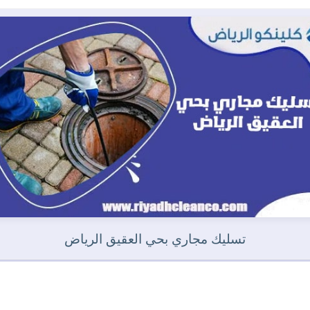
تسليك مجاري بحي العقيق الرياض