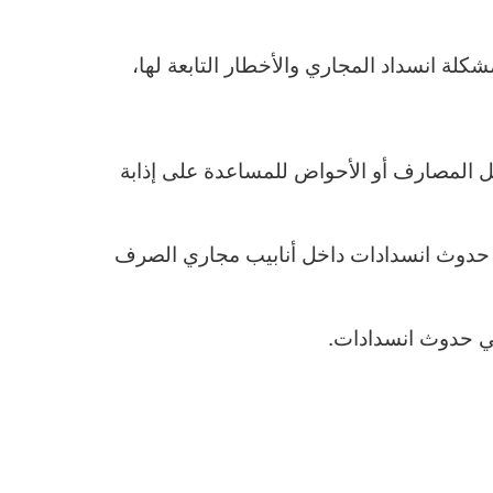
لة انسداد المجاري والأخطار التابعة لها،
 المصارف أو الأحواض للمساعدة على إذابة
ي حدوث انسدادات داخل أنابيب مجاري الصرف
في حدوث انسدادات.