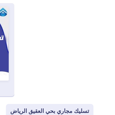
تسليك مجاري بحي العقيق الرياض