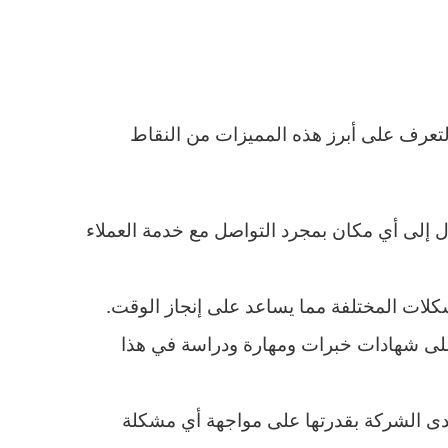
 التعرف على أبرز هذه المميزات من النقاط
ل إلى أي مكان بمجرد التواصل مع خدمة العملاء
كلات المختلفة مما يساعد على إنجاز الوقت.
لى شهادات خبرات ومهارة ودراسة في هذا
لدى الشركة بقدرتها على مواجهة أي مشكلة