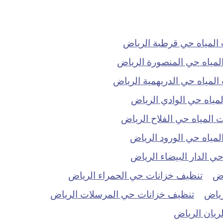
لمياه حي قرطبة الرياض
مياه حي المنصورة الرياض
مياه حي الدريهمية الرياض
ياه حي الوادي الرياض
المياه حي الفلاح الرياض
ياه حي الورود الرياض
 الدار البيضاء الرياض
اض
تنظيف خزانات حي الحمراء الرياض
رياض
تنظيف خزانات حي المرسلات الرياض
ريان الرياض