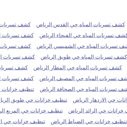
كشف تسربات المياه حي القدس الرياض
كشف تسربات ا
شف تسربات المياه حي الفيحاء الرياض
كشف تسربات ال
ف تسربات المياه حي الشميسي الرياض
كشف تسربات ال
كشف تسربات المياه حي طويق الرياض
كشف تسربات الم
كشف تسربات المياه حي المطار الرياض
كشف تسربات 
ف تسربات المياه حي المصيف الرياض
كشف تسربات الم
ف تسربات المياه حي الصحافة الرياض
تنظيف خزانات حي
ات حي الازدهار الرياض
تنظيف خزانات حي طويق الري
خزانات حي الرائد الرياض
تنظيف خزانات حي المربع ال
تنظيف خزانات حي الضباط الرياض
تنظيف خزانات حي ال