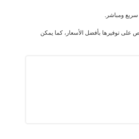
سريع ومباشر.
رص على توفيرها بأفضل الأسعار، كما يمكن