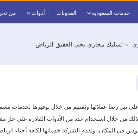
خدمات السعودية
المدونات
أدوات
من نحن
ي
تسليك مجاري بحي العقيق الرياض
لى نيل رضا عملائها وثقتهم من خلال توفيرها لخدمات معت
ك من خلال استخدام عدد من الأدوات القادرة على حل مشكلة
دين في المكان، وتقدم الشركة خدماتها لكافة أحياء الرياض