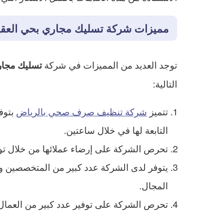
مميزات شركة تسليك مجاري بحي العقي
توجد العديد من المميزات في شركة
تسليك مجار
التالية:
تتميز
شركة تنظيف صرف صحي بالرياض
بتوف
التابعة لها في خلال ساعتين.
تحرص الشركة على إرضاء عملائها من خلال توف
يتوفر لدى الشركة عدد كبير من المتخصصين 
المجال.
تحرص الشركة على توفير عدد كبير من العمال أ