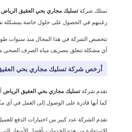
تمتلك شركة
تسليك مجاري بحي العقيق الرياض
رغبتهم في الحصول على حلول خاصة بمشكلة شبك
تتخصص الشركة في هذا المجال منذ سنوات طويلة مم
أي مشكلة تتعلق بتصريف مياه الصرف الصحي مهم
أرخص شركة تسليك مجاري بحي العقيق
تقدم شركة
أ
تسليك مجاري بحي العقيق الرياض
كما أنها قادرة على الوصول إلى العمل في أي 
تقدم الشركة عدد كبير من اختيارات الدفع للعمي
الاستفادة من هذه الخدمات بأفضل الأسعار التي