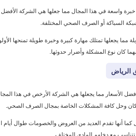
خبرة واسعة في هذا المجال مما جعلها هي الشركة الأفضل دائم
ة السباكة أو الصرف الصحي المختلفة.
ا يجعلها تمتلك مهارة كبيرة وخبرة طويلة تمنحها الأولوية
ا كان نوع المشكلة وأضرار حدوثها.
 الرياض
فضل الأسعار مما يجعلها هي الشركة الأرخص في هذا المجال 
مكان وحل كافة المشكلات الخاصة بمجال الصرف الصحي.
ل كما أنها تقدم العديد من العروض والخصومات طوال أيام
 تتناسب مع دخلهم المادي المختلف.