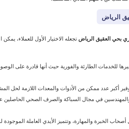
ق الرياض
تجعله الاختيار الأول للعملاء، يمكن
ي بحي العقيق الرياض
يرها للخدمات الطارئة والفورية حيث أنها قادرة على الوصو
ير أكبر عدد ممكن من الأدوات والمعدات اللازمة لحل المش
والمهندسين في مجال السباكة والصرف الصحي الحاصلين ع
صحاب الخبرة والمهارة، وتتميز الأيدي العاملة الموجودة 