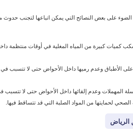
الضوء على بعض النصائح التي يمكن اتباعها لتجنب حدوث مشك
ب كميات كبيرة من المياه المغلية في أوقات منتظمة داخل
 على الأطباق وعدم رميها داخل الأحواض حتى لا تتسبب ف
سلة المهملات وعدم إلقائها داخل الأحواض حتى لا تتسبب 
حي لحمايتها من المواد الصلبة التي قد تتساقط فيها.
 الرياض