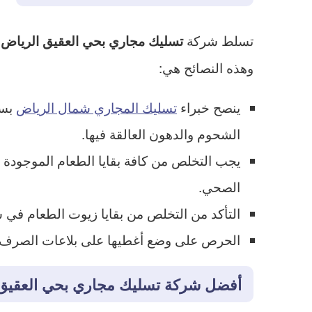
تسلط شركة
تسليك مجاري بحي العقيق الرياض
وهذه النصائح هي:
ينصح خبراء
تسليك المجاري شمال الرياض
بسك
الشحوم والدهون العالقة فيها.
يجب التخلص من كافة بقايا الطعام الموجودة
الصحي.
التأكد من التخلص من بقايا زيوت الطعام في 
الحرص على وضع أغطيها على بلاعات الصرف الص
أفضل شركة تسليك مجاري بحي العقيق