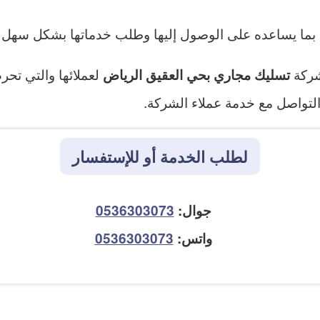
 بما يساعده على الوصول إليها وطلب خدماتها بشكل سهل 
شركة
لعملائها والتي تح
تسليك مجاري بحي العقيق الرياض
لتواصل مع خدمة عملاء الشركة.
لطلب الخدمة أو للإستفسار
جوال:
0536303073
واتس:
0536303073