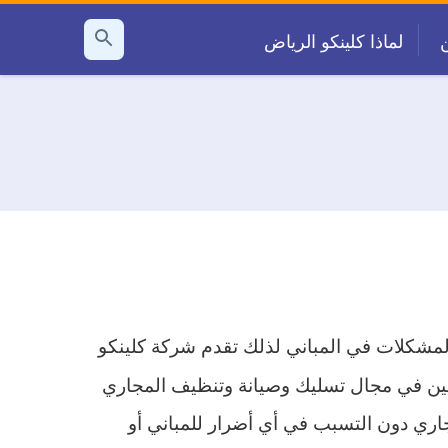
لماذا كلينكو الرياض
بحث
عن
لمشكلات في المباني لذلك تقدم شركة كلينكو
ين في مجال تسليك وصيانة وتنظيف المجاري
جاري دون التسبب في أي أضرار للمباني أو