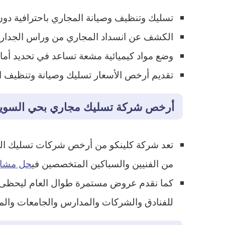
تسليك وتنظيف وصيانة المجاري باحترافية دون
الكشف عن انسداد المجاري من وراس الجدار 
وضع مواد كيميائية مشعة تساعد في تحديد أماك
تقديم أرخص الأسعار تسليك وصيانة وتنظيف ا
أرخص شركة تسليك مجاري بحي السوي
تعد شركة كلينكو من أرخص شركات تسليك الم
من الفنيين والسباكين المتخصصين في
حل مشاكل
كما نقدم عروض مستمرة طوال العام ليحظى ع
للفنادق والشركات والمدارس والجامعات وال