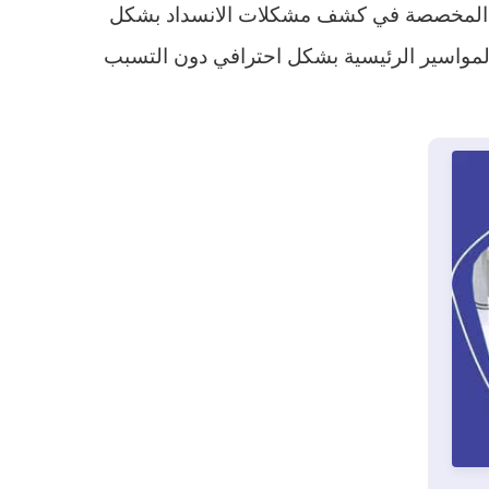
غط المخصصة في كشف مشكلات الانسداد بشكل
 المواسير الرئيسية بشكل احترافي دون التسبب