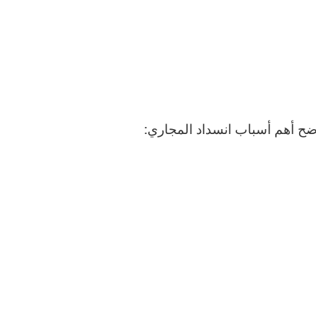
ضح أهم أسباب انسداد المجاري: