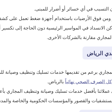
 التسبب في أي خسائر أو أضرار للمبنى.
ومن فوق الأرضيات باستخدام أجهزة ضغط تعمل على كشف ك
ن الانسداد في المواسير الرئيسية دون الحاجة إلى تكسير 
لمجاري مقارنة بالشركات الأخرى.
دي الرياض
جاري برعم من تقديمها خدمات تسليك وتنظيف وصيانة للمج
 الصرف الصحي نهائياً
بالرياض.
ملائنا بأفضل خدمات تسليك وصيانة وتنظيف المجاري بأ
مستشفيات والقصور والمؤسسات الحكومية والخاصة والمدن 