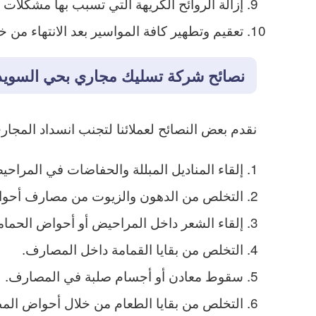
إزالة الروائح الكريهة التي تسبب بها مشكلات 
تعقيم وتطهير كافة المواسير بعد الانتهاء من
نصائح شركة تسليك مجاري بحي السويد
نقدم بعض النصائح لعملائنا لتجنب انسداد المجا
إلقاء المناديل المبللة والحفاضات في المراحي
التخلص من الدهون والزيوت من مصارف أحوا
إلقاء الشعر داخل المراحيض أو أحواض الحمام
التخلص من بقايا القمامة داخل المصارف.
سقوط معادن أو أجسام صلبة في المصارف.
التخلص من بقايا الطعام من خلال أحواض المط