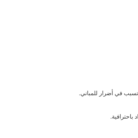
تسبب في أضرار للمباني.
باحترافية.