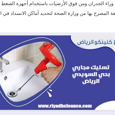
 وراء الجدران ومن فوق الأرضيات باستخدام أجهزة الض
عة المصرح بها من وزارة الصحة لتحديد أماكن الانسداد في