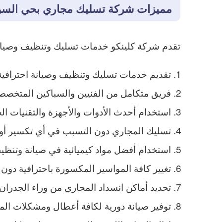
مميزات شركة تسليك مجاري بحي السو
تقدم شركة كلينكو خدمات تسليك وتنظيف وصيانة 
تقديم خدمات تسليك وتنظيف وصيانة احترافية
فريق متكامل من الفنيين والسباكين المتخص
استخدام أحدث الأدوات والأجهزة والتقنيات ا
تسليك المجاري دون التسبب في أي تكسير أو خ
استخدام أفضل مواد كيميائية في صيانة وتنظي
تغيير كافة المواسير المكسورة باحترافية دون
تحديد أماكن انسداد المجاري من وراء الجدران
توفير صيانة دورية لكافة أعطال ومشكلات الم