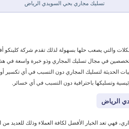
تسليك مجاري بحي السويدي الرياض
كلات والتي يصعب حلها بسهولة لذلك تقدم شركة كلينكو 
متخصصين في مجال تسليك المجاري وذو خبرة واسعة في هذا
يات الحديثة لتسليك المجاري دون التسبب في أي تكسير أو 
ئيسية وتسليكها باحترافية دون التسبب في أي خسائر.
ي الرياض
 فهي تعد الخيار الأفضل لكافة العملاء وذلك للعديد من ا