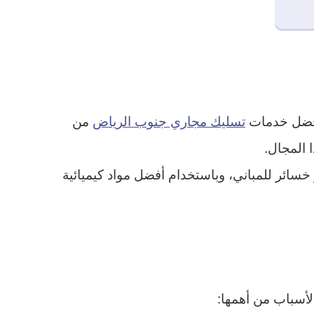
أفضل خدمات
تسليك مجاري جنوب الرياض
من
 المجال.
خسائر للمباني، وباستخدام أفضل مواد كيميائية
لأسباب من أهمها: