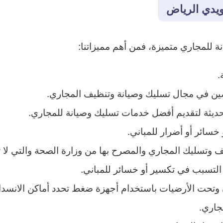
يدي الرياض
للمجاري متميزة، فمن أهم مميزاتنا:
.
صين في مجال تسليك وصيانة وتنظيف المجاري.
لحديثة لتقديم أفضل خدمات تسليك وصيانة للمجاري.
سائر أو أضرار للمباني.
ف وتسليك المجاري والمصرح بها من وزارة الصحة والتي لا 
 التسبب في تكسير أو خسائر للمباني.
 وتحت الأرضيات باستخدام أجهزة ضغط تحدد أماكن الانسداد 
جاري.