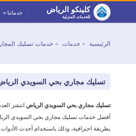
التجاوز
كلينكو الرياض
خدماتنا
إلى
للخدمات المنزلية
المحتوى
الرئيسية
خدمات
خدمات تسليك المجار
تسليك مجاري بحي السويدي الرياض
انتشر العد
تسليك مجاري بحي السويدي الرياض
أفضل خدمات تسليك مجاري بحي السويدي الرياض
بطريقة احترافية، وذلك باستخدام أحدث الأدوات 