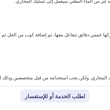
 لتر من الماء المغلي سيعمل إلى تسليك المجاري.
ا خمس دقائق تتفاعل معها، ثم إضافة كوب من الخل ثم ك
 المجاري. ولكن يجب استخدامه من قبل متخصصين وذلك لض
لطلب الخدمة أو للإستفسار