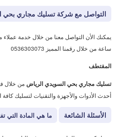
التواصل مع شركة تسليك مجاري بحي ا
ساعة من خلال رقمنا المميز 0536303073
المقتطف
من خلال فر
تسليك مجاري بحي السويدي الرياض
أحدث الأدوات والأجهزة والتقنيات لتسليك كافة ا
الأسئلة الشائعة
ما هي المادة التي تف