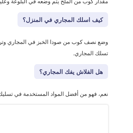
مقدار كوب من الملح يتم وضعه في البلوعة وعليه
كيف اسلك المجاري في المنزل؟
وضع نصف كوب من صودا الخبز في المجاري وتركه
تسلك المجاري.
هل الفلاش يفك المجاري؟
نعم، فهو من أفضل المواد المستخدمة في تسليك