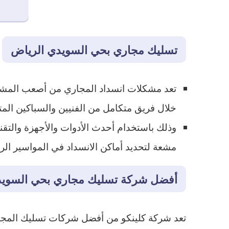
تسليك مجاري بحي السويدي الرياض
تعد مشكلات انسداد المجاري من أصعب المش
خلال فريق متكامل من الفنيين والسباكين ال
وذلك باستخدام أحدث الأدوات والأجهزة والتقن
مشعة لتحديد أماكن الانسداد في المواسير الر
أفضل شركة تسليك مجاري بحي السويد
تعد شركة كلينكو من أفضل شركات تسليك المجاري،