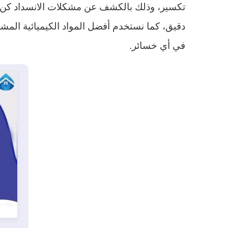
تكسير، وذلك بالكشف عن مشكلات الانسداد كن
دقيق، كما نستخدم أفضل المواد الكيميائية المش
في أي خسائر.