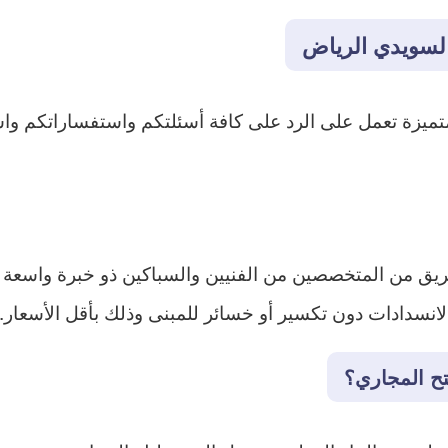
لسويدي الرياض
يق من المتخصصين من الفنيين والسباكين ذو خبرة واسعة 
لانسدادات دون تكسير أو خسائر للمبنى وذلك بأقل الأسعار.
تح المجاري؟