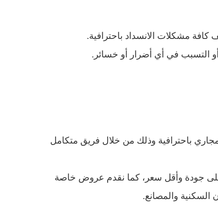
افة مشكلات الانسداد باحترافية.
أو التسبب في أي أضرار أو خسائر.
اري باحترافية وذلك من خلال فريق متكامل
على جودة وأقل سعر، كما نقدم عروض خاصة
السكنية والمصانع.