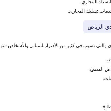
انسداد المجاري.
 خدمات تسليك المجاري.
ي الرياض
ري والتي تسبب في كثير من الأضرار للمباني والأشخاص فتو
ض.
ض المطبخ.
ات.
ابخ.