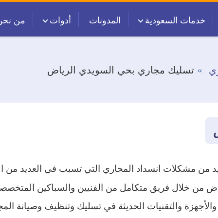
خدمات السعودية
المدونات
أدوات
من نحن
ي
تسليك مجاري بحي السويدي الرياض
يد من مشكلات انسداد المجاري التي تسبب في العديد من ا
 من خلال فريق متكامل من الفنيين والسباكين المتخصص
والأجهزة والتقنيات الحديثة في تسليك وتنظيف وصيانة الم