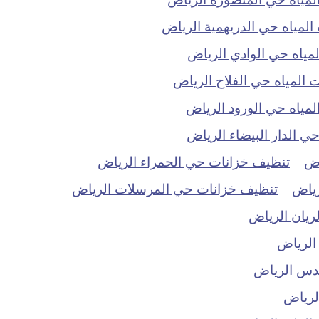
مياه حي الدريهمية الرياض
ياه حي الوادي الرياض
المياه حي الفلاح الرياض
ياه حي الورود الرياض
 الدار البيضاء الرياض
اض
تنظيف خزانات حي الحمراء الرياض
رياض
تنظيف خزانات حي المرسلات الرياض
ريان الرياض
الرياض
دس الرياض
لرياض