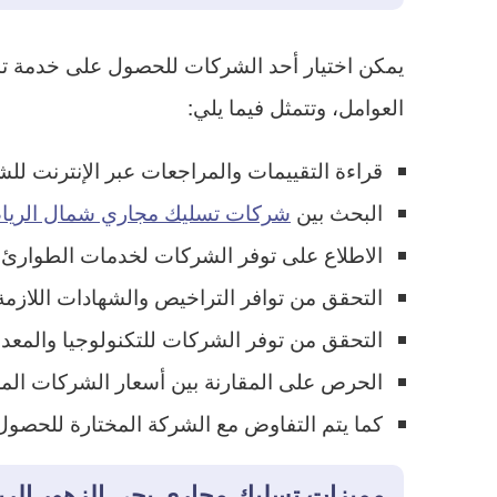
يمكن اختيار أحد الشركات للحصول على خدمة تسلي
العوامل، وتتمثل فيما يلي:
قراءة التقييمات والمراجعات عبر الإنترنت للشر
البحث بين
شركات تسليك مجاري شمال الري
الاطلاع على توفر الشركات لخدمات الطوارئ 
التحقق من توافر التراخيص والشهادات اللازمة ل
التحقق من توفر الشركات للتكنولوجيا والمعدا
الحرص على المقارنة بين أسعار الشركات المخت
كما يتم التفاوض مع الشركة المختارة للحصو
مميزات تسليك مجاري بحي الزهور الر