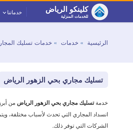
التجاوز
كلينكو الرياض
خدماتنا
إلى
للخدمات المنزلية
المحتوى
الرئيسية
خدمات
خدمات تسليك المجار
تسليك مجاري بحي الزهور الرياض
خدمة
من أبرز
تسليك مجاري بحي الزهور الرياض
انسداد المجاري التي تحدث لأسباب مختلفة، ويتم 
الشركات التي توفر ذلك.