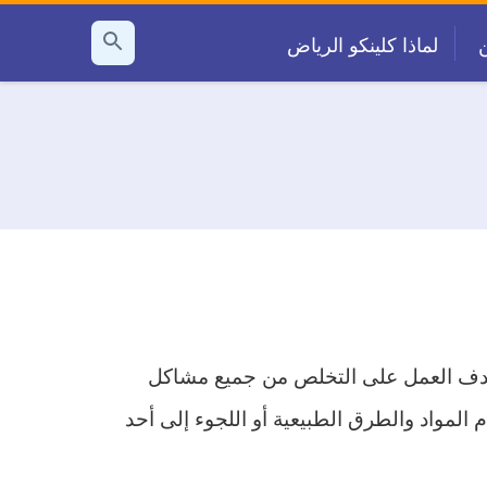
لماذا كلينكو الرياض
بحث
عن
بهدف العمل على التخلص من جميع مشاكل
المواد والطرق الطبيعية أو اللجوء إلى أحد