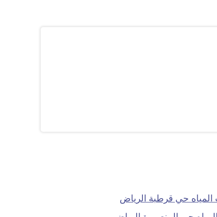
لمياه حي قرطبة الرياض
مياه حي المنصورة الرياض