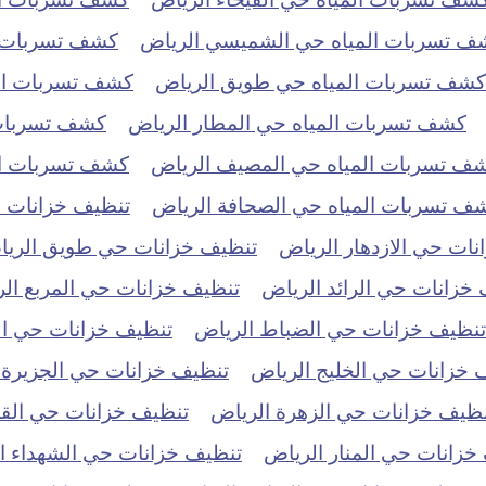
ف تسربات المياه حي الشميسي الرياض
كشف تسربات ال
كشف تسربات المياه حي طويق الرياض
كشف تسربات الم
كشف تسربات المياه حي المطار الرياض
كشف تسربات 
ف تسربات المياه حي المصيف الرياض
كشف تسربات الم
ف تسربات المياه حي الصحافة الرياض
تنظيف خزانات حي
ات حي الازدهار الرياض
تنظيف خزانات حي طويق الري
خزانات حي الرائد الرياض
تنظيف خزانات حي المربع ال
تنظيف خزانات حي الضباط الرياض
تنظيف خزانات حي ال
 خزانات حي الخليج الرياض
تنظيف خزانات حي الجزيرة 
نظيف خزانات حي الزهرة الرياض
تنظيف خزانات حي الق
خزانات حي المنار الرياض
تنظيف خزانات حي الشهداء ا