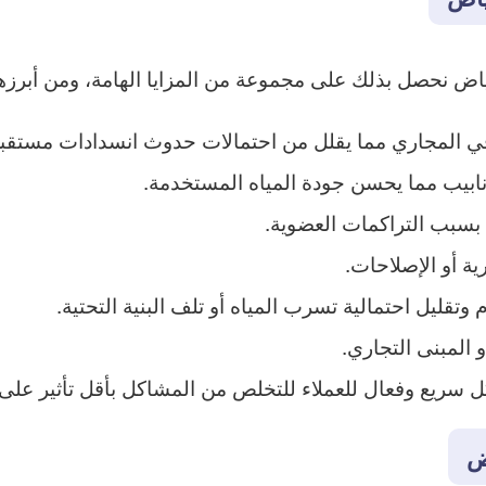
اض نحصل بذلك على مجموعة من المزايا الهامة، ومن أبرزها
في المجاري مما يقلل من احتمالات حدوث انسدادات مستقبل
نابيب مما يحسن جودة المياه المستخدمة.
 بسبب التراكمات العضوية.
ية أو الإصلاحات.
ليل احتمالية تسرب المياه أو تلف البنية التحتية.
 المبنى التجاري.
سريع وفعال للعملاء للتخلص من المشاكل بأقل تأثير على ح
ض