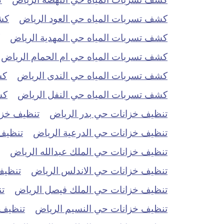
كشف تسربات المياه حي العود الرياض
كش
كشف تسربات المياه حي المهدية الرياض
كشف تسربات المياه حي ام الحمام الرياض
كشف تسربات المياه حي الندى الرياض
كش
كشف تسربات المياه حي النفل الرياض
كش
تنظيف خزانات حي بدر الرياض
تنظيف خزان
تنظيف خزانات حي الدرعية الرياض
تنظيف 
تنظيف خزانات حي الملك عبدالله الرياض
تنظيف خزانات حي الاندلس الرياض
تنظيف
تنظيف خزانات حي الملك فيصل الرياض
ت
تنظيف خزانات حي النسيم الرياض
تنظيف 