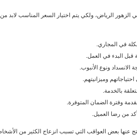
لزهور الرياض، ولكي يتم اختيار السعر المناسب لابد من ا
شكلة في المجاري.
قبل البدء في العمل.
 الانسداد ونوع الأنبوب.
 احتياجاتهم وميزانيتهم.
لقة بالخدمة.
دمة وفترة الضمان المتوفرة.
أكد من رضا العميل.
تج عنها بعض العواقب التي تسبب انزعاج الكثير من الأش