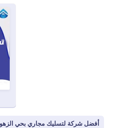
أفضل شركة لتسليك مجاري بحي الزهور