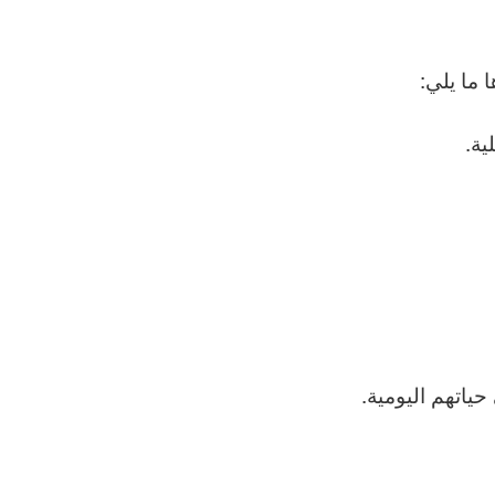
 ما يلي:
ية.
ياتهم اليومية.