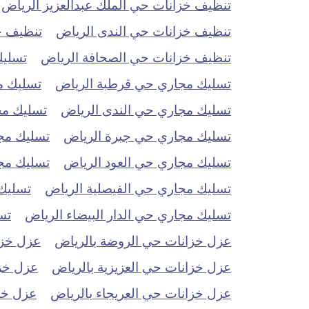
تنظيف خزانات حي الملك عبدالعزيز الرياض
تنظيف خزانات حي الندى الرياض
تنظيف خ
تنظيف خزانات حي الصحافة الرياض
تسليك
تسليك مجاري حي قرطبة الرياض
تسليك م
تسليك مجاري حي الندى الرياض
تسليك مج
تسليك مجاري حي جبرة الرياض
تسليك مج
تسليك مجاري حي العود الرياض
تسليك مج
تسليك مجاري حي الفيصلية الرياض
تسليك
تسليك مجاري حي الدار البيضاء الرياض
تس
عزل خزانات حي الروضة بالرياض
عزل خزا
عزل خزانات حي العزيزية بالرياض
عزل خزا
عزل خزانات حي العريجاء بالرياض
عزل خز