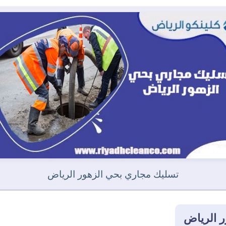
تسليك مجاري بحي الزهور الرياض
 الرياض