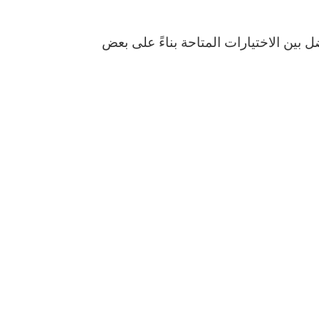
بين الاختيارات المتاحة بناءً على بعض