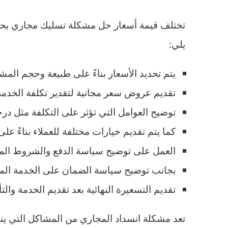
تختلف قيمة أسعار حل مشكلة تسليك مجاري بحي ا
يلي:
يتم تحديد الأسعار بناءً على طبيعة وحجم الم
تقديم عروض سعر مجانية لتقدير تكلفة الخدمة 
توضيح العوامل التي تؤثر على التكلفة مثل درجة
كما يتم تقديم خيارات مختلفة للعملاء بناءً على
العمل على توضيح سياسة الدفع والشروط المتع
بجانب توضيح سياسة الضمان على الخدمة المق
تقديم التسعيرة النهائية بعد تقديم الخدمة والت
تعد مشكلة انسداد المجاري من المشاكل التي ين