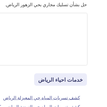
حل بشأن تسليك مجاري بحي الزهور الرياض.
خدمات احياء الرياض
كشف تسربات المياه حي المعيزلة الرياض
كشف تسربات المياه حي النهضة الرياض
ك