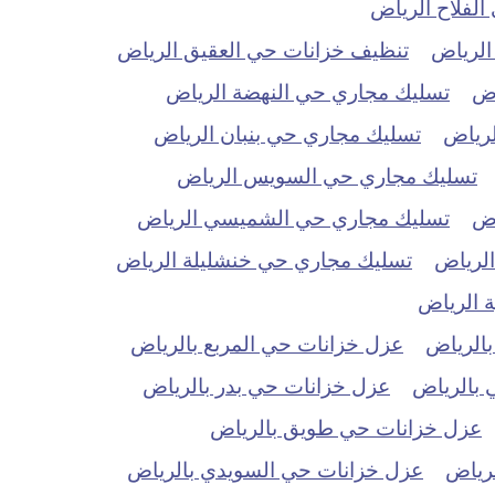
لفلاح الرياض
الرياض
تنظيف خزانات حي العقيق الرياض
اض
تسليك مجاري حي النهضة الرياض
لرياض
تسليك مجاري حي بنبان الرياض
تسليك مجاري حي السويس الرياض
اض
تسليك مجاري حي الشميسي الرياض
الرياض
تسليك مجاري حي خنشليلة الرياض
 الرياض
بالرياض
عزل خزانات حي المربع بالرياض
 بالرياض
عزل خزانات حي بدر بالرياض
عزل خزانات حي طويق بالرياض
لرياض
عزل خزانات حي السويدي بالرياض