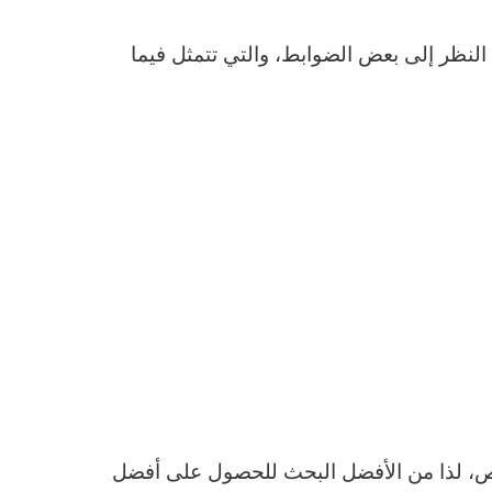
لنظر إلى بعض الضوابط، والتي تتمثل فيما
خاص، لذا من الأفضل البحث للحصول على أفضل