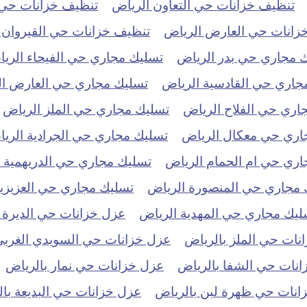
تنظيف خزانات حي التعاون الرياض
تنظيف خزانات حي ا
زانات حي العارض الرياض
تنظيف خزانات حي القيروان 
 مجاري حي بدر الرياض
تسليك مجاري حي الفيحاء الري
جاري حي القادسية الرياض
تسليك مجاري حي العارض ا
اري حي الفلاح الرياض
تسليك مجاري حي الملز الرياض
اري حي معكال الرياض
تسليك مجاري حي الجرادية الري
اري حي ام الحمام الرياض
تسليك مجاري حي الدريهمية 
 مجاري حي المنصورة الرياض
تسليك مجاري حي العزيزية
ليك مجاري حي المهدية الرياض
عزل خزانات حي الديرة 
نات حي الملز بالرياض
عزل خزانات حي السويدي الغربي
نات حي الشفا بالرياض
عزل خزانات حي نمار بالرياض
انات حي ظهرة لبن بالرياض
عزل خزانات حي البديعة با