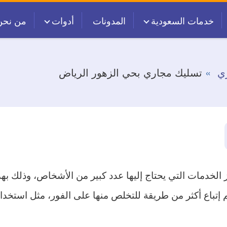
خدمات السعودية
المدونات
أدوات
من نحن
ي
تسليك مجاري بحي الزهور الرياض
 الخدمات التي يحتاج إليها عدد كبير من الأشخاص، وذلك 
إتباع أكثر من طريقة للتخلص منها على الفور، مثل استخدام 