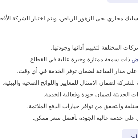
ك مجاري بحي الزهور الرياض، ويتم اختيار الشركة الأفضل 
كات المختلفة لتقييم أدائها وجودتها.
اض
ذات سمعة ممتازة وخبرة عالية في القطاع.
على مدار الساعة لضمان توفر الخدمة في أي وقت.
لشركة لضمان الامتثال للمعايير واللوائح الصحية والبيئية.
ت الحديثة لضمان جودة وفعالية الخدمة.
لفة والتحقق من توافر خيارات الدفع الملائمة.
ل على خدمة عالية الجودة بأفضل سعر ممكن.
ياض