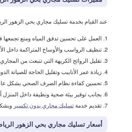
عند القيام بخدمة تسليك مجاري بحي الزهور الري
العمل على تحسين تدفق المياه ومنع تجمعها 
تنظيف الرواسب والأوساخ المتراكمة داخل الأ
تقليل الروائح الكريهة التي تنبعث من المجاري
زيادة عمر الأنابيب وتقليل الحاجة للصيانة الدور
تحسين كفاءة نظام الصرف الصحي بشكل عام وتق
بجانب توفير بيئة صحية ونظيفة داخل المنزل أو
تقديم خدمة
تسليك مجاري بدون تكسير
وبشكل 
أسعار تسليك مجاري بحي الزهور الريا