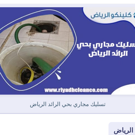
تسليك مجاري بحي الرائد الرياض
الرياض