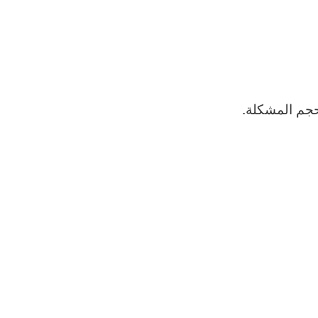
 حجم المشكلة.