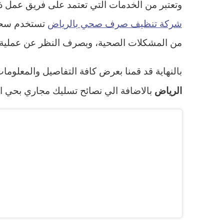
وتعتبر من الخدمات التي تعتمد على فريق عمل 
شركة تنظيف صرف صحي بالرياض
تستخدم سحاب
من المشكلات الصحية، وبصرف النظر عن عملية ا
بالنهاية قد قمنا بعرض كافة التفاصيل والمعلوم
بالاضافة الي نصائح تسليك مجاري بحي ال
الرياض