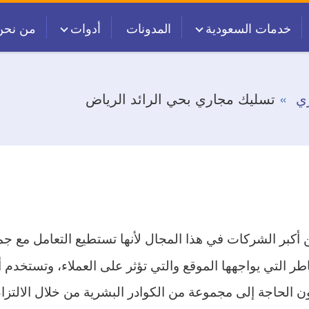
خدمات السعودية
المدونات
أدوات
من نحن
ي
تسليك مجاري بحي الرائد الرياض
أكبر الشركات في هذا المجال لأنها تستطيع التعامل مع ج
التي يواجهها الموقع والتي تؤثر على العملاء، وتستخدم أ
لحاجة إلى مجموعة من الكوادر البشرية من خلال الالتزام 