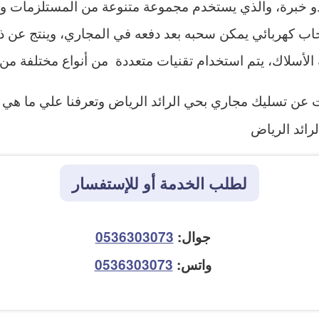
ذو خبرة، والذي يستخدم مجموعة متنوعة من المستلزمات وا
 كهربائي يمكن سحبه بعد دفعه في المجاري، وينتج عن 
لأسلاك، يتم استخدام تقنيات متعددة من أنواع مختلفة م
ات عن تسليك مجاري بحي الرائد الرياض وتعرفنا علي ما هي 
رائد الرياض
لطلب الخدمة أو للإستفسار
جوال:
0536303073
واتس:
0536303073