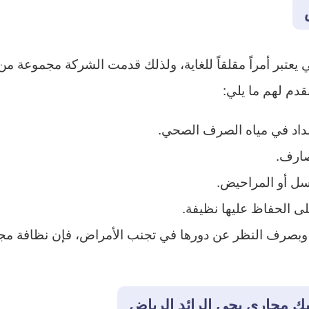
عتبر أمراً مقلقاً للغاية، ولذلك قدمت الشركة مجموعة من 
نقدم لهم ما يلي:
داد في مياه الصرف الصحي.
صارف.
سل أو المراحيض.
ى الحفاظ عليها نظيفة.
بصرف النظر عن دورها في تجنب الأمراض، فإن نظافة مجرى
ك مجاري بحي الرائد الرياض