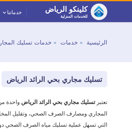
التجاوز
كلينكو الرياض
خدماتنا
إلى
للخدمات المنزلية
المحتوى
الرئيسية
خدمات
خدمات تسليك المجار
تسليك مجاري بحي الرائد الرياض
تعتبر
واحدة من 
تسليك مجاري بحي الرائد الرياض
المجاري ومصارف الصرف الصحي، وتقليل المخاطر 
التي تسهل عملية تسليك مياه الصرف الصحي دون ا