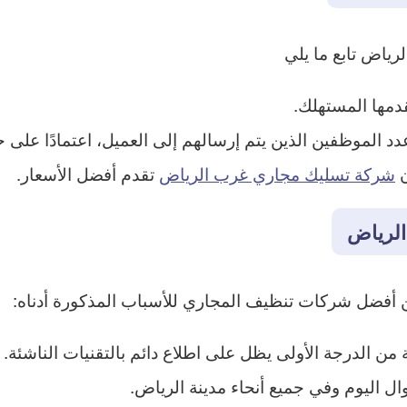
ياض تابع ما يلي
قدمها المستهلك.
عدد الموظفين الذين يتم إرسالهم إلى العميل، اعتمادًا على
ن
شركة تسليك مجاري غرب الرياض
تقدم أفضل الأسعار.
الرياض
 أفضل شركات تنظيف المجاري للأسباب المذكورة أدناه:
 الدرجة الأولى يظل على اطلاع دائم بالتقنيات الناشئة.
ل اليوم وفي جميع أنحاء مدينة الرياض.