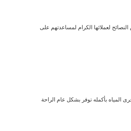
النصائح لعملائها الكرام لمساعدتهم على
 المياه بأكمله توفر بشكل عام الراحة