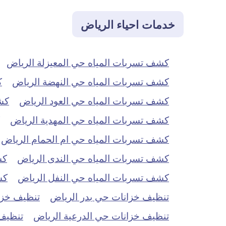
خدمات احياء الرياض
كشف تسربات المياه حي المعيزلة الرياض
كشف تسربات المياه حي النهضة الرياض
ك
كشف تسربات المياه حي العود الرياض
كش
كشف تسربات المياه حي المهدية الرياض
كشف تسربات المياه حي ام الحمام الرياض
كشف تسربات المياه حي الندى الرياض
كش
كشف تسربات المياه حي النفل الرياض
كش
تنظيف خزانات حي بدر الرياض
تنظيف خزان
تنظيف خزانات حي الدرعية الرياض
تنظيف 