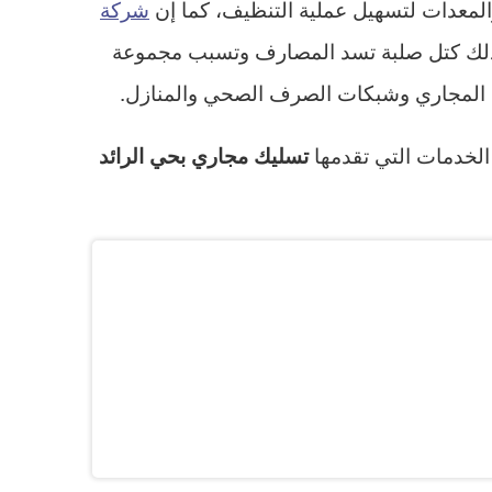
لمعدات لتسهيل عملية التنظيف، كما إن
شركة
ذلك كتل صلبة تسد المصارف وتسبب مجموعة
ن المجاري وشبكات الصرف الصحي والمنازل.
الخدمات التي تقدمها
تسليك مجاري بحي الرائد