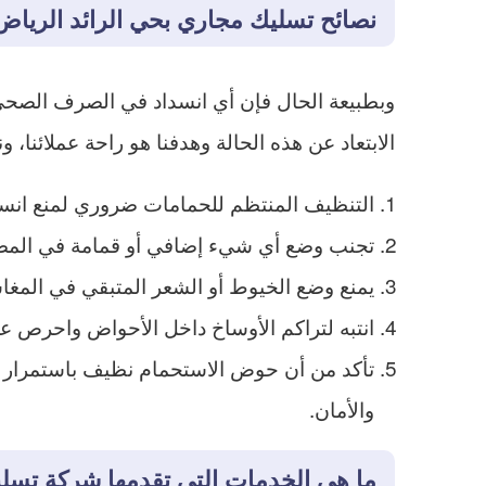
نصائح تسليك مجاري بحي الرائد الرياض
وبطبيعة الحال فإن أي انسداد في الصرف الصحي ي
الابتعاد عن هذه الحالة وهدفنا هو راحة عملائنا، و
التنظيف المنتظم للحمامات ضروري لمنع انس
تجنب وضع أي شيء إضافي أو قمامة في الم
يمنع وضع الخيوط أو الشعر المتبقي في المغا
انتبه لتراكم الأوساخ داخل الأحواض واحرص عل
تأكد من أن حوض الاستحمام نظيف باستمرار و
والأمان.
ما هي الخدمات التي تقدمها شركة تسلي