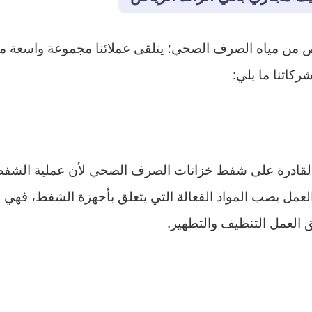
خلص من مياه الصرف الصحي؛ يتلقى عملائنا مجموعة واسعة 
كاتنا ما يلي:
 القادرة على شفط خزانات الصرف الصحي لأن عملية الشفط 
العمل بصب المواد الفعالة التي يتعلق بأجهزة الشفط، فهي 
 العمل التنظيف والتطهير.