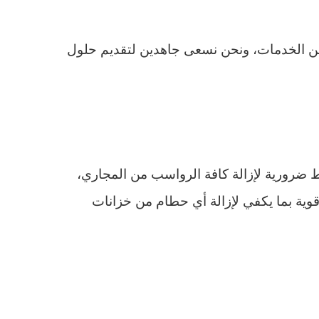
من الخدمات، ونحن نسعى جاهدين لتقديم حلول
ضرورية لإزالة كافة الرواسب من المجاري،
قوية بما يكفي لإزالة أي حطام من خزانات