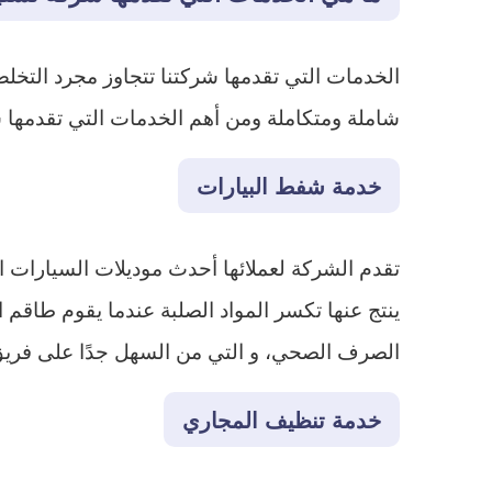
الخدمات التي تقدمها شركتنا تتجاوز مجرد الت
شاملة ومتكاملة ومن أهم الخدمات التي تقدمها شر
خدمة شفط البيارات
تقدم الشركة لعملائها أحدث موديلات السيارات
ينتج عنها تكسر المواد الصلبة عندما يقوم طاقم 
الصرف الصحي، و التي من السهل جدًا على فريق
خدمة تنظيف المجاري