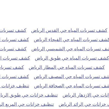
كشف تسربات المياه حي القدس الرياض
كشف تسربات ا
شف تسربات المياه حي الفيحاء الرياض
كشف تسربات ال
ف تسربات المياه حي الشميسي الرياض
كشف تسربات ال
كشف تسربات المياه حي طويق الرياض
كشف تسربات الم
كشف تسربات المياه حي المطار الرياض
كشف تسربات 
ف تسربات المياه حي المصيف الرياض
كشف تسربات الم
ف تسربات المياه حي الصحافة الرياض
تنظيف خزانات حي
ات حي الازدهار الرياض
تنظيف خزانات حي طويق الري
خزانات حي الرائد الرياض
تنظيف خزانات حي المربع ال