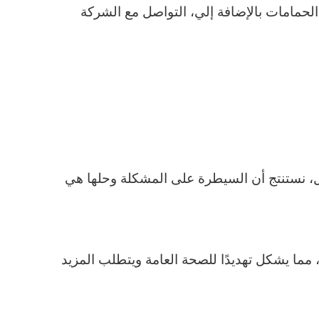
لحمامات بالإضافة إلي، التواصل مع الشركة
ل، نستنتج أن السيطرة على المشكلة وحلها هي
ما يشكل تهديدًا للصحة العامة ويتطلب المزيد