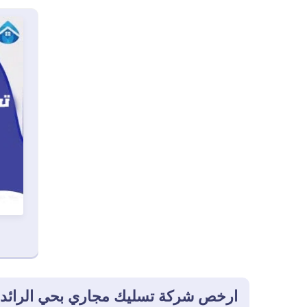
ارخص شركة تسليك مجاري بحي الرائد 