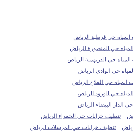
لمياه حي قرطبة الرياض
مياه حي المنصورة الرياض
مياه حي الدريهمية الرياض
ياه حي الوادي الرياض
المياه حي الفلاح الرياض
ياه حي الورود الرياض
 الدار البيضاء الرياض
اض
تنظيف خزانات حي الحمراء الرياض
رياض
تنظيف خزانات حي المرسلات الرياض