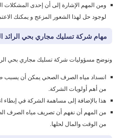
ومن المهم الإشارة إلى أن إحدى المشكلات ال
لوجود حل لهذا الشعور المزعج و يمكنك الاعتما
مهام شركة تسليك مجاري بحي الرائد ا
ونوضح مسؤوليات شركة تسليك مجاري بحي الرائد
انسداد مياه الصرف الصحي يمكن أن يسبب ضررً
من أهم أولويات الشركة.
هذا بالإضافة إلى مساهمة الشركة في إبطاء ان
من المهم أن نفهم أن تصريف مياه الصرف الصح
من الوقت والمال لحلها.