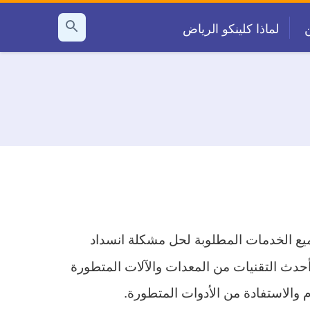
لماذا كلينكو الرياض
بحث
عن
ميع الخدمات المطلوبة لحل مشكلة انسداد
حدث التقنيات من المعدات والآلات المتطورة
والاستفادة من الأدوات المتطورة.