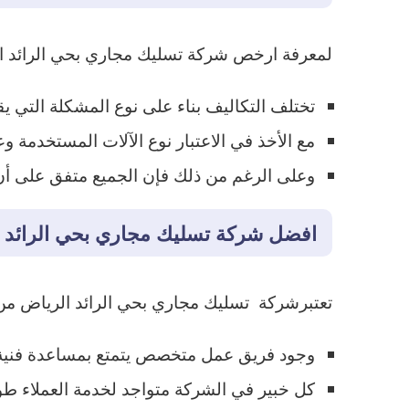
لمعرفة ارخص شركة تسليك مجاري بحي الرائد الر
تختلف التكاليف بناء على نوع المشكلة التي ي
مع الأخذ في الاعتبار نوع الآلات المستخدمة و
وعلى الرغم من ذلك فإن الجميع متفق على أ
افضل شركة تسليك مجاري بحي الرائد 
تعتبرشركة تسليك مجاري بحي الرائد الرياض من
وجود فريق عمل متخصص يتمتع بمساعدة فنية من
كل خبير في الشركة متواجد لخدمة العملاء طوا