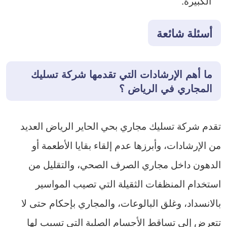
الكبيرة.
أسئلة شائعة
ما أهم الإرشادات التي تقدمها شركة تسليك
المجاري في الرياض ؟
تقدم شركة تسليك مجاري بحي الحاير الرياض العديد
من الإرشادات، وأبرزها عدم إلقاء بقايا الأطعمة أو
الدهون داخل مجاري الصرف الصحي، والتقليل من
استخدام المنظفات الثقيلة التي تصيب المواسير
بالانسداد، وغلق البالوعات، والمجاري بإحكام حتى لا
تتعرض إلى تساقط الأجسام الصلبة التي تسبب لها