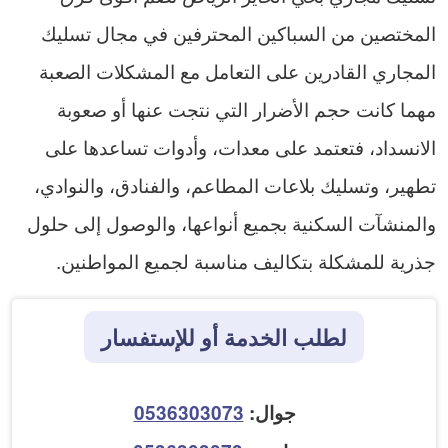
المختصين من السباكين المحترفين في مجال تسليك
المجاري القادرين على التعامل مع المشكلات الصعبة
مهما كانت حجم الأضرار التي نتجت عنها أو صعوبة
الانسداد، فتعتمد على معدات، وأدوات تساعدها على
تطهير، وتسليك بلاعات المطاعم، والفنادق، والنوادي،
والمنشآت السكنية بجميع أنواعها، والوصول إلى حلول
جذرية للمشكلة بتكاليف مناسبة لجميع المواطنين.
لطلب الخدمة أو للإستفسار
جوال:
0536303073