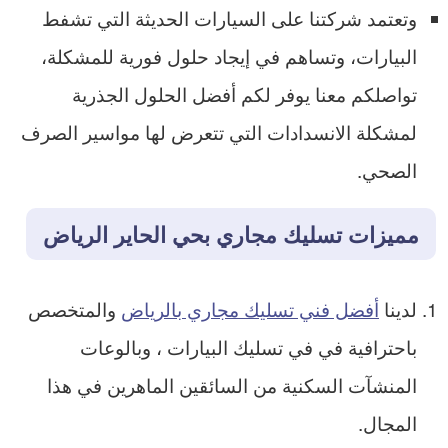
وتعتمد شركتنا على السيارات الحديثة التي تشفط
البيارات، وتساهم في إيجاد حلول فورية للمشكلة،
تواصلكم معنا يوفر لكم أفضل الحلول الجذرية
لمشكلة الانسدادات التي تتعرض لها مواسير الصرف
الصحي.
مميزات تسليك مجاري بحي الحاير الرياض
لدينا
أفضل فني تسليك مجاري بالرياض
والمتخصص
باحترافية في في تسليك البيارات ، وبالوعات
المنشآت السكنية من السائقين الماهرين في هذا
المجال.