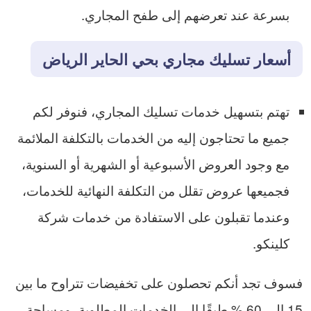
بسرعة عند تعرضهم إلى طفح المجاري.
أسعار تسليك مجاري بحي الحاير الرياض
تهتم بتسهيل خدمات تسليك المجاري، فنوفر لكم
جميع ما تحتاجون إليه من الخدمات بالتكلفة الملائمة
مع وجود العروض الأسبوعية أو الشهرية أو السنوية،
فجميعها عروض تقلل من التكلفة النهائية للخدمات،
وعندما تقبلون على الاستفادة من خدمات شركة
كلينكو.
فسوف تجد أنكم تحصلون على تخفيضات تتراوح ما بين
15 إلى 60 % طبقًا إلى الخدمات المطلوبة، ومساحة