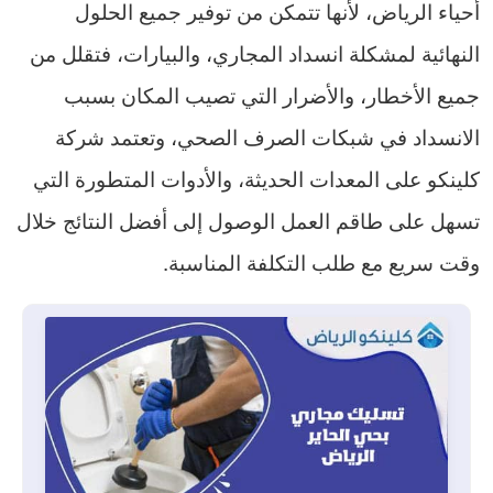
أحياء الرياض، لأنها تتمكن من توفير جميع الحلول
النهائية لمشكلة انسداد المجاري، والبيارات، فتقلل من
جميع الأخطار، والأضرار التي تصيب المكان بسبب
الانسداد في شبكات الصرف الصحي، وتعتمد شركة
كلينكو على المعدات الحديثة، والأدوات المتطورة التي
تسهل على طاقم العمل الوصول إلى أفضل النتائج خلال
وقت سريع مع طلب التكلفة المناسبة.