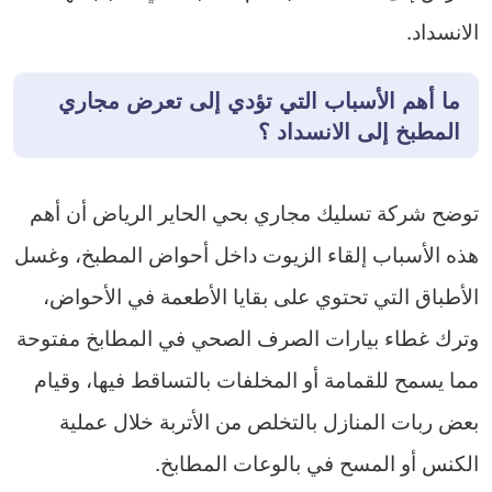
الانسداد.
ما أهم الأسباب التي تؤدي إلى تعرض مجاري
المطبخ إلى الانسداد ؟
توضح شركة تسليك مجاري بحي الحاير الرياض أن أهم
هذه الأسباب إلقاء الزيوت داخل أحواض المطبخ، وغسل
الأطباق التي تحتوي على بقايا الأطعمة في الأحواض،
وترك غطاء بيارات الصرف الصحي في المطابخ مفتوحة
مما يسمح للقمامة أو المخلفات بالتساقط فيها، وقيام
بعض ربات المنازل بالتخلص من الأتربة خلال عملية
الكنس أو المسح في بالوعات المطابخ.