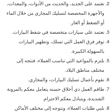
نعتمد على الجديد، والحديث من الأدوات، والمعدات،
والأجهزة المخصصة لتسليك المجاري من خلال الماء
أو الضغط أو الغاز.
نعتمد على سيارات متخصصة في شفط البيارات.
توفر فرق العمل التي تسلك، وتطهير البيارات
بالسهولة الكبيرة.
نلتزم بالمواعيد التي تناسب العملاء، فنتجه إلى
مختلف مناطق البلاد.
نقوم بأعمال تسليك البيارات، والمجاري.
طاقم العمل ذي أخلاق حسنه يتعامل معكم بالمرونة
الشديدة، ويتبادل معكم الاحترام.
نلبي طلبات العملاء، ونتوجه إلى مختلف الأماكن