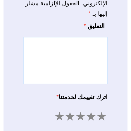
الإلكتروني.
الحقول الإلزامية مشار
إليها بـ
*
التعليق
*
اترك تقييمك لخدمتنا
*
5
4
3
2
1