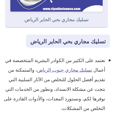
تسليك مجاري بحي الحاير الرياض
تسليك مجاري بحي الحاير الرياض
نعتمد على الكثير من الكوادر البشرية المتخصصة في
أعمال
تسليك مجاري جنوب الرياض
، والمتمكنة من
تقديم أفضل الحلول للتخلص من الآثار السلبية التي
نتجت عن مشكلة الانسداد، ونطور من الخدمات التي
نوفرها لكم، ونستورد المعدات، والأدوات القادرة على
التخلص من المشكلات.