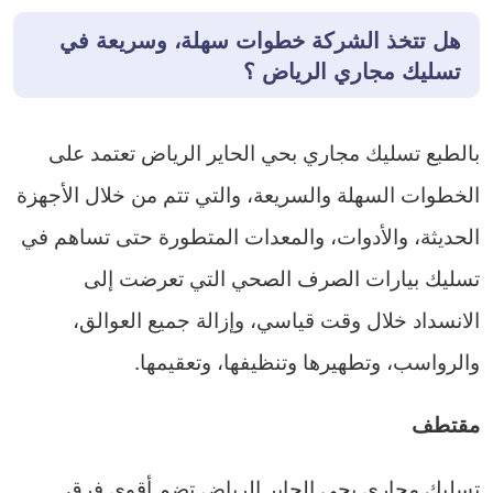
هل تتخذ الشركة خطوات سهلة، وسريعة في
تسليك مجاري الرياض ؟
بالطبع تسليك مجاري بحي الحاير الرياض تعتمد على
الخطوات السهلة والسريعة، والتي تتم من خلال الأجهزة
الحديثة، والأدوات، والمعدات المتطورة حتى تساهم في
تسليك بيارات الصرف الصحي التي تعرضت إلى
الانسداد خلال وقت قياسي، وإزالة جميع العوالق،
والرواسب، وتطهيرها وتنظيفها، وتعقيمها.
مقتطف
تسليك مجاري بحي الحاير الرياض تضم أقوى فرق