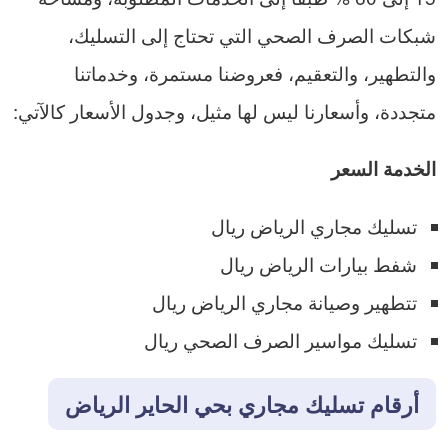
شبكات الصرف الصحي التي تحتاج إلى التسليك،
والتطهير، والتعقيم، فعروضنا مستمرة، وخدماتنا
متجددة، وأسعارنا ليس لها مثيل، وجدول الأسعار كالآتي:
الخدمة السعر
تسليك مجاري الرياض ريال
شفط بيارات الرياض ريال
تتطهير وصيانة مجاري الرياض ريال
تسليك مواسير الصرف الصحي ريال
أرقام تسليك مجاري بحي الحاير الرياض