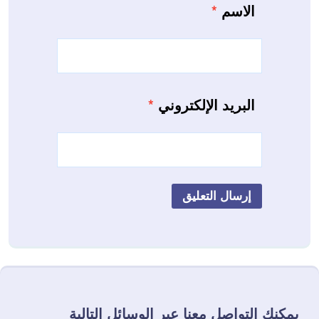
الاسم
*
البريد الإلكتروني
*
يمكنك التواصل معنا عبر الوسائل التالية