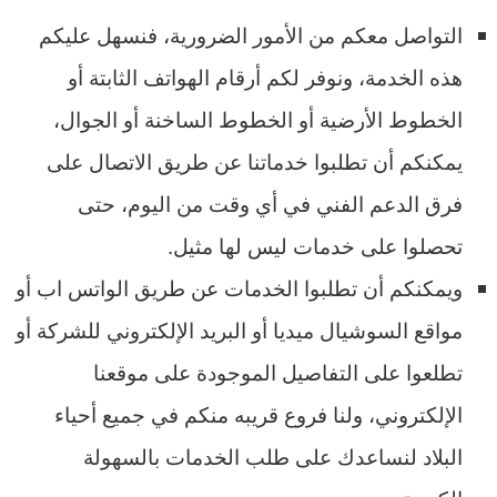
التواصل معكم من الأمور الضرورية، فنسهل عليكم
هذه الخدمة، ونوفر لكم أرقام الهواتف الثابتة أو
الخطوط الأرضية أو الخطوط الساخنة أو الجوال،
يمكنكم أن تطلبوا خدماتنا عن طريق الاتصال على
فرق الدعم الفني في أي وقت من اليوم، حتى
تحصلوا على خدمات ليس لها مثيل.
ويمكنكم أن تطلبوا الخدمات عن طريق الواتس اب أو
مواقع السوشيال ميديا أو البريد الإلكتروني للشركة أو
تطلعوا على التفاصيل الموجودة على موقعنا
الإلكتروني، ولنا فروع قريبه منكم في جميع أحياء
البلاد لنساعدك على طلب الخدمات بالسهولة