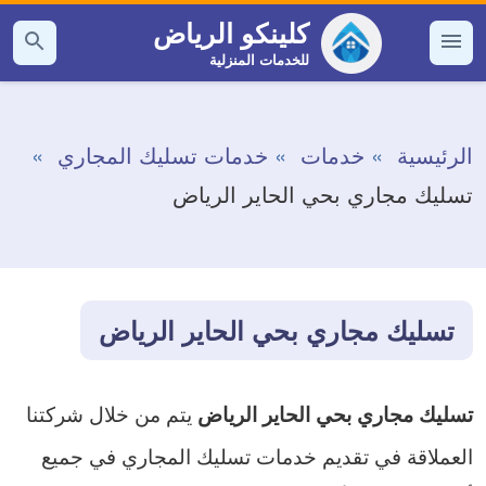
التجاوز
كلينكو الرياض
إلى
للخدمات المنزلية
القائمة
بحث
عن
المحتوى
الرئيسية
خدمات
خدمات تسليك المجاري
تسليك مجاري بحي الحاير الرياض
تسليك مجاري بحي الحاير الرياض
يتم من خلال شركتنا
تسليك مجاري بحي الحاير الرياض
العملاقة في تقديم خدمات تسليك المجاري في جميع