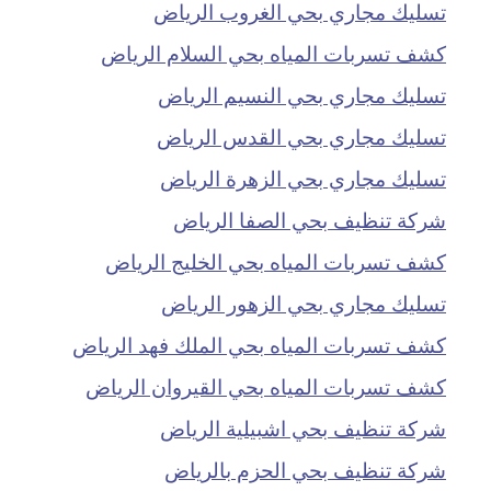
تسليك مجاري بحي الغروب الرياض
كشف تسربات المياه بحي السلام الرياض
تسليك مجاري بحي النسيم الرياض
تسليك مجاري بحي القدس الرياض
تسليك مجاري بحي الزهرة الرياض
شركة تنظيف بحي الصفا الرياض
كشف تسربات المياه بحي الخليج الرياض
تسليك مجاري بحي الزهور الرياض
كشف تسربات المياه بحي الملك فهد الرياض
كشف تسربات المياه بحي القيروان الرياض
شركة تنظيف بحي اشبيلية الرياض
شركة تنظيف بحي الحزم بالرياض