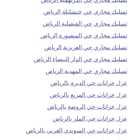
تسليك مجاري حي خنشليلة الرياض
تسليك مجاري حي الفيصلية الرياض
تسليك مجاري حي المنصورة الرياض
تسليك مجاري حي العزيزية الرياض
تسليك مجاري حي الدار البيضاء الرياض
تسليك مجاري حي المهدية الرياض
عزل خزانات حي الديرة بالرياض
عزل خزانات حي المربع بالرياض
عزل خزانات حي الروضة بالرياض
عزل خزانات حي الملز بالرياض
عزل خزانات حي السويدي الغربي بالرياض