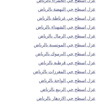
عزل اسطح حي النهضة بالرياض
عزل اسطح حي غرناطة بالرياض
عزل اسطح حي الشهداء بالرياض
عزل اسطح حي الرمال بالرياض
عزل اسطح حي المونسية بالرياض
عزل اسطح حي اليرموك بالرياض
عزل اسطح حي قرطبة بالرياض
عزل اسطح حي المغرزات بالرياض
عزل اسطح حي الواحة بالرياض
عزل اسطح حي الربيع بالرياض
عزل اسطح حي الازدهار بالرياض