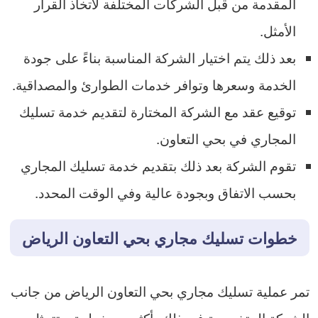
المقدمة من قبل الشركات المختلفة لاتخاذ القرار
الأمثل.
بعد ذلك يتم اختيار الشركة المناسبة بناءً على جودة
الخدمة وسعرها وتوافر خدمات الطوارئ والمصداقية.
توقيع عقد مع الشركة المختارة لتقديم خدمة تسليك
المجاري في بحي التعاون.
تقوم الشركة بعد ذلك بتقديم خدمة تسليك المجاري
بحسب الاتفاق وبجودة عالية وفي الوقت المحدد.
خطوات تسليك مجاري بحي التعاون الرياض
تمر عملية تسليك مجاري بحي التعاون الرياض من جانب
الشركة المتخصصة في ذلك بأكثر من خطوة، وتتمثل