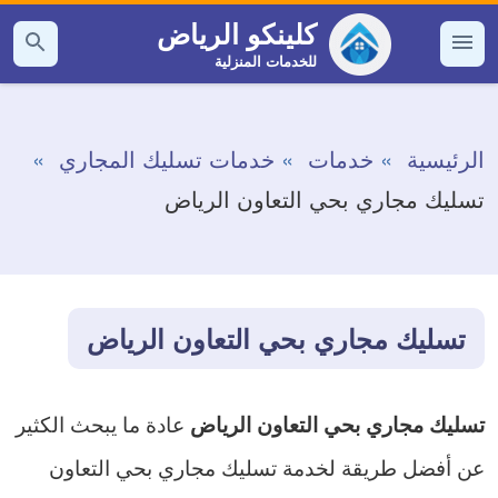
التجاوز
كلينكو الرياض
إلى
للخدمات المنزلية
القائمة
بحث
عن
المحتوى
الرئيسية
خدمات
خدمات تسليك المجاري
تسليك مجاري بحي التعاون الرياض
تسليك مجاري بحي التعاون الرياض
عادة ما يبحث الكثير
تسليك مجاري بحي التعاون الرياض
عن أفضل طريقة لخدمة تسليك مجاري بحي التعاون