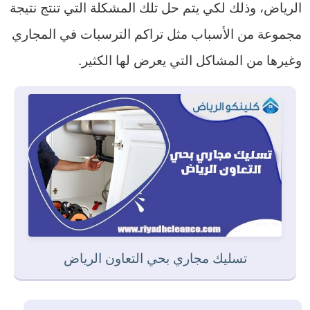
الرياض، وذلك لكي يتم حل تلك المشكلة التي تنتج نتيجة
مجموعة من الأسباب مثل تراكم الترسبات في المجاري
وغيرها من المشاكل التي يعرض لها الكثير.
تسليك مجاري بحي التعاون الرياض