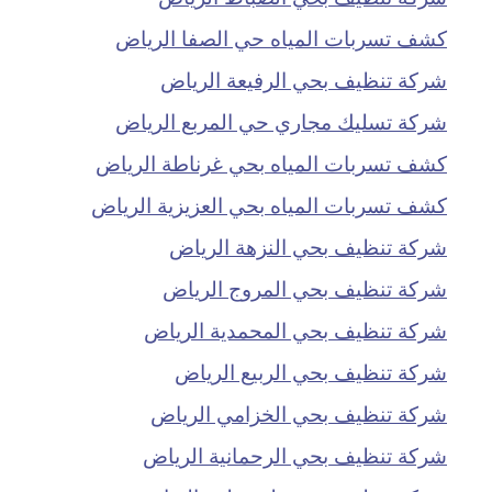
كشف تسربات المياه حي الصفا الرياض
شركة تنظيف بحي الرفيعة الرياض
شركة تسليك مجاري حي المربع الرياض
كشف تسربات المياه بحي غرناطة الرياض
كشف تسربات المياه بحي العزيزية الرياض
شركة تنظيف بحي النزهة الرياض
شركة تنظيف بحي المروج الرياض
شركة تنظيف بحي المحمدية الرياض
شركة تنظيف بحي الربيع الرياض
شركة تنظيف بحي الخزامي الرياض
شركة تنظيف بحي الرحمانية الرياض