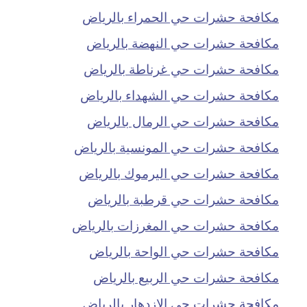
مكافحة حشرات حي الحمراء بالرياض
مكافحة حشرات حي النهضة بالرياض
مكافحة حشرات حي غرناطة بالرياض
مكافحة حشرات حي الشهداء بالرياض
مكافحة حشرات حي الرمال بالرياض
مكافحة حشرات حي المونسية بالرياض
مكافحة حشرات حي اليرموك بالرياض
مكافحة حشرات حي قرطبة بالرياض
مكافحة حشرات حي المغرزات بالرياض
مكافحة حشرات حي الواحة بالرياض
مكافحة حشرات حي الربيع بالرياض
مكافحة حشرات حي الازدهار بالرياض