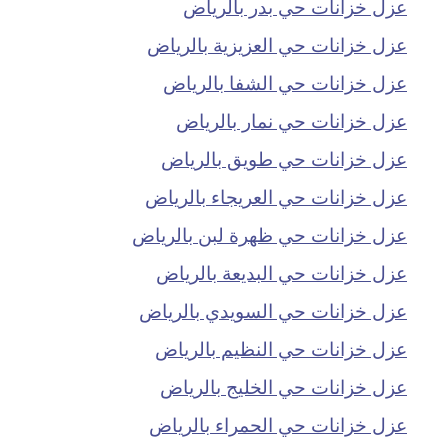
عزل خزانات حي بدر بالرياض
عزل خزانات حي العزيزية بالرياض
عزل خزانات حي الشفا بالرياض
عزل خزانات حي نمار بالرياض
عزل خزانات حي طويق بالرياض
عزل خزانات حي العريجاء بالرياض
عزل خزانات حي ظهرة لبن بالرياض
عزل خزانات حي البديعة بالرياض
عزل خزانات حي السويدي بالرياض
عزل خزانات حي النظيم بالرياض
عزل خزانات حي الخليج بالرياض
عزل خزانات حي الحمراء بالرياض