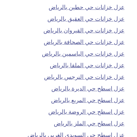
عزل خزانات حي حطين بالرياض
عزل خزانات حي العقيق بالرياض
عزل خزانات حي القيروان بالرياض
عزل خزانات حي الصحافة بالرياض
عزل خزانات حي الياسمين بالرياض
عزل خزانات حي الملقا بالرياض
عزل خزانات حي النرجس بالرياض
عزل اسطح حي الديرة بالرياض
عزل اسطح حي المربع بالرياض
عزل اسطح حي الروضة بالرياض
عزل اسطح حي الملز بالرياض
عزل اسطح حي السويدي الغربي بالرياض