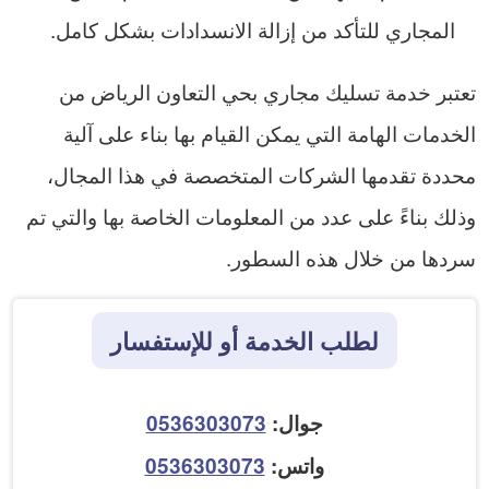
المجاري للتأكد من إزالة الانسدادات بشكل كامل.
تعتبر خدمة تسليك مجاري بحي التعاون الرياض من
الخدمات الهامة التي يمكن القيام بها بناء على آلية
محددة تقدمها الشركات المتخصصة في هذا المجال،
وذلك بناءً على عدد من المعلومات الخاصة بها والتي تم
سردها من خلال هذه السطور.
لطلب الخدمة أو للإستفسار
جوال:
0536303073
واتس:
0536303073