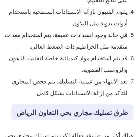
يقوم الفنيون بإزالة الانسدادات السطحية باستخدام
أدوات يدوية مثل البلاون.
في حالة وجود انسدادات عميقة، يتم استخدام معدات
متقدمة مثل الخراطيم ذات الضغط العالي.
قد يتم استخدام مواد كيميائية خاصة لتفتيت الدهون
والرواسب العضوية.
بعد الانتهاء من عملية التسليك، يتم فحص المجاري
للتأكد من إزالة الانسدادات بشكل كامل.
طرق تسليك مجاري بحي التعاون الرياض
هناك أكثر من طريقة فعالة لكي يتم تسليك مجاري بحي