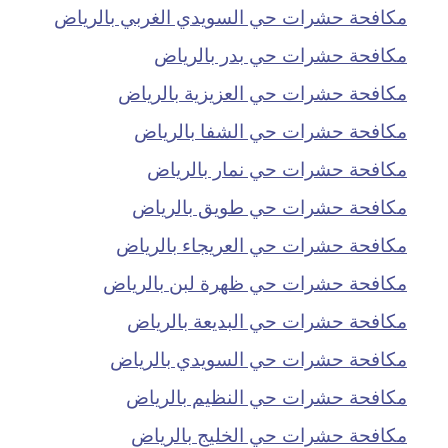
مكافحة حشرات حي السويدي الغربي بالرياض
مكافحة حشرات حي بدر بالرياض
مكافحة حشرات حي العزيزية بالرياض
مكافحة حشرات حي الشفا بالرياض
مكافحة حشرات حي نمار بالرياض
مكافحة حشرات حي طويق بالرياض
مكافحة حشرات حي العريجاء بالرياض
مكافحة حشرات حي ظهرة لبن بالرياض
مكافحة حشرات حي البديعة بالرياض
مكافحة حشرات حي السويدي بالرياض
مكافحة حشرات حي النظيم بالرياض
مكافحة حشرات حي الخليج بالرياض