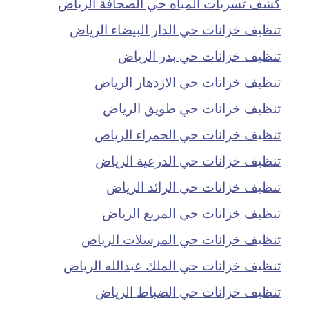
كشف تسربات المياه حي الصحافة الرياض
تنظيف خزانات حي الدار البيضاء الرياض
تنظيف خزانات حي بدر الرياض
تنظيف خزانات حي الازدهار الرياض
تنظيف خزانات حي طويق الرياض
تنظيف خزانات حي الحمراء الرياض
تنظيف خزانات حي الدرعية الرياض
تنظيف خزانات حي الرائد الرياض
تنظيف خزانات حي المربع الرياض
تنظيف خزانات حي المرسلات الرياض
تنظيف خزانات حي الملك عبدالله الرياض
تنظيف خزانات حي الضباط الرياض