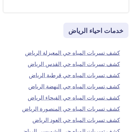
خدمات احياء الرياض
كشف تسربات المياه حي المعيزلة الرياض
كشف تسربات المياه حي القدس الرياض
كشف تسربات المياه حي قرطبة الرياض
كشف تسربات المياه حي النهضة الرياض
كشف تسربات المياه حي الفيحاء الرياض
كشف تسربات المياه حي المنصورة الرياض
كشف تسربات المياه حي العود الرياض
كشف تسربات المياه حي الشميسي الرياض