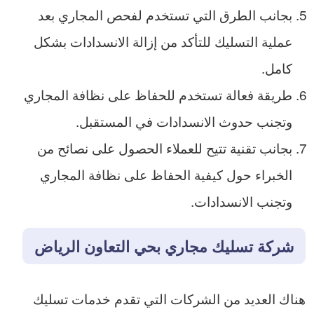
بجانب الطرق التي تستخدم لفحص المجاري بعد
عملية التسليك للتأكد من إزالة الانسدادات بشكل
كامل.
طريقة فعالة تستخدم للحفاظ على نظافة المجاري
وتجنب حدوث الانسدادات في المستقبل.
بجانب تقنية تتيح للعملاء الحصول على نصائح من
الخبراء حول كيفية الحفاظ على نظافة المجاري
وتجنب الانسدادات.
شركة تسليك مجاري بحي التعاون الرياض
هناك العديد من الشركات التي تقدم خدمات تسليك