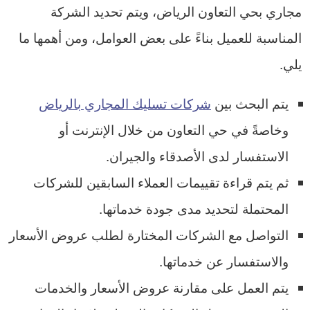
مجاري بحي التعاون الرياض، ويتم تحديد الشركة
المناسبة للعميل بناءً على بعض العوامل، ومن أهمها ما
يلي.
يتم البحث بين
شركات تسليك المجاري بالرياض
وخاصةً في حي التعاون من خلال الإنترنت أو
الاستفسار لدى الأصدقاء والجيران.
ثم يتم قراءة تقييمات العملاء السابقين للشركات
المحتملة لتحديد مدى جودة خدماتها.
التواصل مع الشركات المختارة لطلب عروض الأسعار
والاستفسار عن خدماتها.
يتم العمل على مقارنة عروض الأسعار والخدمات