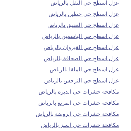
عزل اسطح حي النفل بالرياض
عزل اسطح حي حطين بالرياض
عزل اسطح حي العقيق بالرياض
عزل اسطح حي الياسمين بالرياض
عزل اسطح حي القيروان بالرياض
عزل اسطح حي الصحافة بالرياض
عزل اسطح حي الملقا بالرياض
عزل اسطح حي النرجس بالرياض
مكافحة حشرات حي الديرة بالرياض
مكافحة حشرات حي المربع بالرياض
مكافحة حشرات حي الروضة بالرياض
مكافحة حشرات حي الملز بالرياض