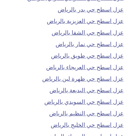
عزل اسطح حي بدر بالرياض
عزل اسطح حي العزيزية بالرياض
عزل اسطح حي الشفا بالرياض
عزل اسطح حي نمار بالرياض
عزل اسطح حي طويق بالرياض
عزل اسطح حي العريجاء بالرياض
عزل اسطح حي ظهرة لبن بالرياض
عزل اسطح حي البديعة بالرياض
عزل اسطح حي السويدي بالرياض
عزل اسطح حي النظيم بالرياض
عزل اسطح حي الخليج بالرياض
عزل اسطح حي الحمراء بالرياض