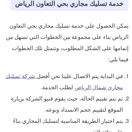
خدمة تسليك مجاري بحي التعاون الرياض
يمكن الحصول على خدمة تسليك مجاري بحي التعاون
الرياض بناء على مجموعة من الخطوات التي تسهل من
إتمامها على الشكل المطلوب، وتتمثل تلك الخطوات
فيما يلي:
في البداية يتم الاتصال علينا نحن أفضل
شركة تسليك
مجاري شمال الرياض
لطلب الخدمة.
ثم يتم تقييم الحالة، حيث يقوم فنيو الشركة بزيارة
الموقع لتقييم حجم الانسداد ونوعه.
يتم اختيار الطريقة المناسبة لتسليك المجاري بناءً
على نتائج التقييم.