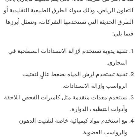
التعاون الرياض، وذلك سواء الطرق الطبيعية التقليدية أو
الطرق الحديثة التي تستخدمها الشركات، وتتمثل أبرزها
فيما يلي:
تقنية يدوية تستخدم لإزالة الانسدادات السطحية في
المجاري.
تقنية تستخدم لرش المياه بضغط عالٍ لتفتيت
الرواسب وإزالة الانسدادات.
نستخدم معدات متقدمة مثل كاميرات الفحص اللاحقة
وأدوات التنظيف الدوارة.
مع استخدم مواد كيميائية خاصة لتفتيت الدهون
والرواسب العضوية.