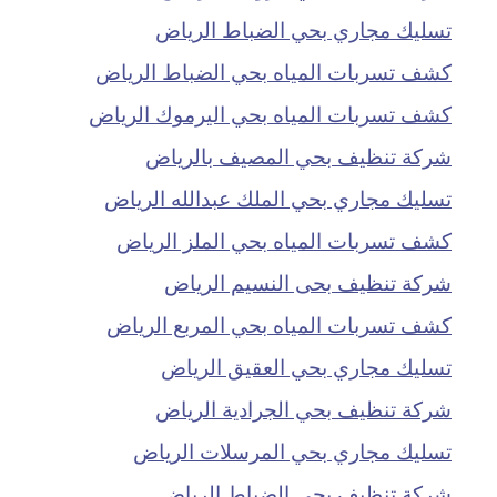
تسليك مجاري بحي الضباط الرياض
كشف تسربات المياه بحي الضباط الرياض
كشف تسربات المياه بحي اليرموك الرياض
شركة تنظيف بحي المصيف بالرياض
تسليك مجاري بحي الملك عبدالله الرياض
كشف تسربات المياه بحي الملز الرياض
شركة تنظيف بحى النسيم الرياض
كشف تسربات المياه بحي المربع الرياض
تسليك مجاري بحي العقيق الرياض
شركة تنظيف بحي الجرادية الرياض
تسليك مجاري بحي المرسلات الرياض
شركة تنظيف بحي الضباط الرياض