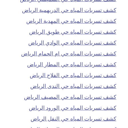
كشف تسربات المياه حي الدريهمية الرياض
كشف تسربات المياه حي المهدية الرياض
كشف تسربات المياه حي طويق الرياض
كشف تسربات المياه حي الوادي الرياض
كشف تسربات المياه حي ام الحمام الرياض
كشف تسربات المياه حي المطار الرياض
كشف تسربات المياه حي الفلاح الرياض
كشف تسربات المياه حي الندى الرياض
كشف تسربات المياه حي المصيف الرياض
كشف تسربات المياه حي الورود الرياض
كشف تسربات المياه حي النفل الرياض