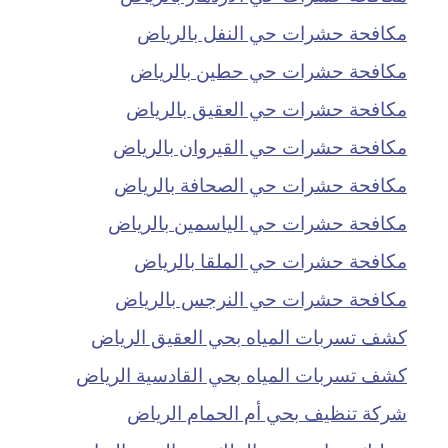
مكافحة حشرات حي النفل بالرياض
مكافحة حشرات حي حطين بالرياض
مكافحة حشرات حي العقيق بالرياض
مكافحة حشرات حي القيروان بالرياض
مكافحة حشرات حي الصحافة بالرياض
مكافحة حشرات حي الياسمين بالرياض
مكافحة حشرات حي الملقا بالرياض
مكافحة حشرات حي النرجس بالرياض
كشف تسربات المياه بحي العقيق الرياض
كشف تسربات المياه بحي القادسية الرياض
شركة تنظيف بحي أم الحمام الرياض