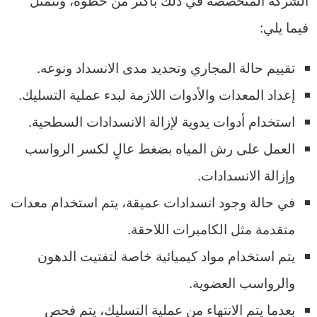
فيما يلي:
تقييم حالة المجاري وتحديد مدى الانسداد ونوعه.
إعداد المعدات والأدوات اللازمة لبدء عملية التسليك.
استخدام أدوات يدوية لإزالة الانسدادات السطحية.
العمل على رش المياه بضغط عالٍ لكسر الرواسب
وإزالة الانسدادات.
في حالة وجود انسدادات عميقة، يتم استخدام معدات
متقدمة مثل الكاميرات اللاحقة.
يتم استخدام مواد كيميائية خاصة لتفتيت الدهون
والرواسب العضوية.
بعدما يتم الانتهاء من عملية التسليك، يتم فحص