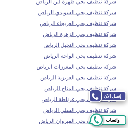
شركة تنظيف بحي ظهرة لبن الرياض
شركة تنظيف بحي السويدي الرياض
شركة تنظيف بحي العريجاء الرياض
شركة تنظيف بحي الزهرة الرياض
شركة تنظيف بحي النخيل الرياض
شركة تنظيف بحي الواحة الرياض
شركة تنظيف بحي المغرزات الرياض
شركة تنظيف بحي العزيزية الرياض
شركة تنظيف بحي المناخ الرياض
إتصل الآن
شركة تنظيف بحي غرناطة الرياض
شركة تنظيف بحي السلي الرياض
شركة تنظيف بحي القيروان الرياض
واتساب