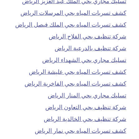
تسليك مجاري بحي الملك عبد العزيز الرياض
كشف تسربات المياه بحي المرسلات الرياض
كشف تسربات المياه بحي الملك فيصل الرياض
شركة تنظيف بحي الفلاح الرياض
شركة تنظيف بالدرعية الرياض
تسليك مجاري بحي الشهداء الرياض
كشف تسربات المياه بحي عليشة الرياض
كشف تسربات المياه بحي الفاخرية الرياض
تسليك مجاري بحي المنار الرياض
شركة تنظيف بحي التعاون الرياض
شركة تنظيف بحي الخالدية الرياض
كشف تسربات المياه بحي نمار الرياض