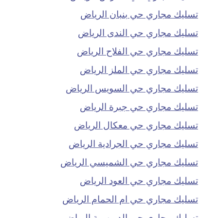
تسليك مجاري حي بنبان الرياض
تسليك مجاري حي الندى الرياض
تسليك مجاري حي الفلاح الرياض
تسليك مجاري حي الملز الرياض
تسليك مجاري حي السويس الرياض
تسليك مجاري حي جبرة الرياض
تسليك مجاري حي معكال الرياض
تسليك مجاري حي الجرادية الرياض
تسليك مجاري حي الشميسي الرياض
تسليك مجاري حي العود الرياض
تسليك مجاري حي ام الحمام الرياض
تسليك مجاري حي الدريهمية الرياض