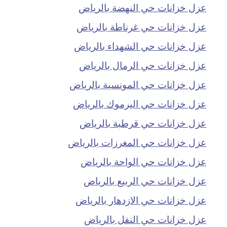
عزل خزانات حي النهضة بالرياض
عزل خزانات حي غرناطة بالرياض
عزل خزانات حي الشهداء بالرياض
عزل خزانات حي الرمال بالرياض
عزل خزانات حي المونسية بالرياض
عزل خزانات حي اليرموك بالرياض
عزل خزانات حي قرطبة بالرياض
عزل خزانات حي المغرزات بالرياض
عزل خزانات حي الواحة بالرياض
عزل خزانات حي الربيع بالرياض
عزل خزانات حي الازدهار بالرياض
عزل خزانات حي النفل بالرياض