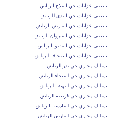
تنظيف خزانات حي الفلاح الرياض
تنظيف خزانات حي الندى الرياض
تنظيف خزانات حي العارض الرياض
تنظيف خزانات حي القيروان الرياض
تنظيف خزانات حي العقيق الرياض
تنظيف خزانات حي الصحافة الرياض
تسليك مجاري حي بدر الرياض
تسليك مجاري حي الفيحاء الرياض
تسليك مجاري حي النهضة الرياض
تسليك مجاري حي قرطبة الرياض
تسليك مجاري حي القادسية الرياض
تسليك مجاري حي العارض الرياض