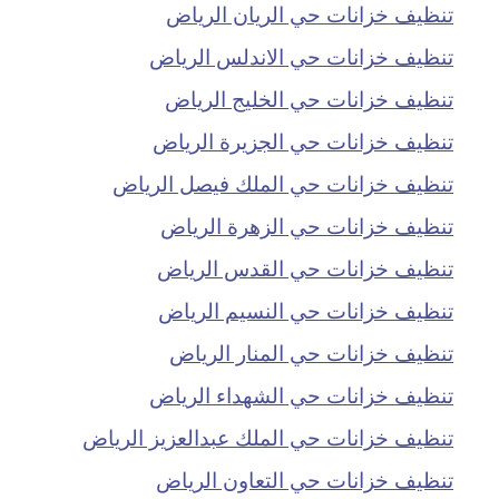
تنظيف خزانات حي الريان الرياض
تنظيف خزانات حي الاندلس الرياض
تنظيف خزانات حي الخليج الرياض
تنظيف خزانات حي الجزيرة الرياض
تنظيف خزانات حي الملك فيصل الرياض
تنظيف خزانات حي الزهرة الرياض
تنظيف خزانات حي القدس الرياض
تنظيف خزانات حي النسيم الرياض
تنظيف خزانات حي المنار الرياض
تنظيف خزانات حي الشهداء الرياض
تنظيف خزانات حي الملك عبدالعزيز الرياض
تنظيف خزانات حي التعاون الرياض