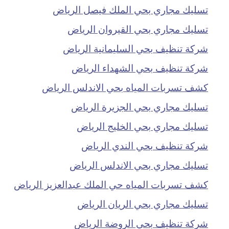
تسليك مجاري بحي الملك فيصل الرياض
تسليك مجاري بحي القيروان الرياض
شركة تنظيف بحي السليمانية الرياض
شركة تنظيف بحي الشهداء الرياض
كشف تسربات المياه بحي الاندلس الرياض
تسليك مجاري بحي الجزيرة الرياض
تسليك مجاري بحي الخليج الرياض
شركة تنظيف بحي الندي الرياض
تسليك مجاري بحي الاندلس الرياض
كشف تسربات المياه حي الملك عبدالعزيز الرياض
تسليك مجاري بحي الريان الرياض
شركة تنظيف بحي الروضة الرياض